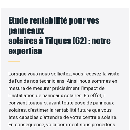
Etude rentabilité pour vos
panneaux
solaires à Tilques (62) : notre
expertise
Lorsque vous nous sollicitez, vous recevez la visite
de l’un de nos techniciens. Ainsi, nous sommes en
mesure de mesurer précisément l’impact de
l’installation de panneaux solaires. En effet, il
convient toujours, avant toute pose de panneaux
solaires, d’estimer la rentabilité future que vous
êtes capables d’attendre de votre centrale solaire.
En conséquence, voici comment nous procédons :