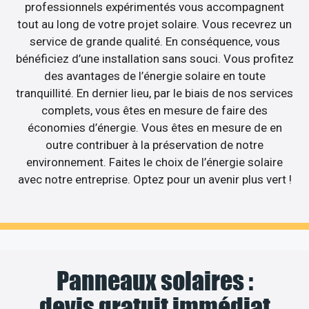
professionnels expérimentés vous accompagnent
tout au long de votre projet solaire. Vous recevrez un
service de grande qualité. En conséquence, vous
bénéficiez d’une installation sans souci. Vous profitez
des avantages de l’énergie solaire en toute
tranquillité. En dernier lieu, par le biais de nos services
complets, vous êtes en mesure de faire des
économies d’énergie. Vous êtes en mesure de en
outre contribuer à la préservation de notre
environnement. Faites le choix de l’énergie solaire
avec notre entreprise. Optez pour un avenir plus vert !
Panneaux solaires :
devis gratuit immédiat