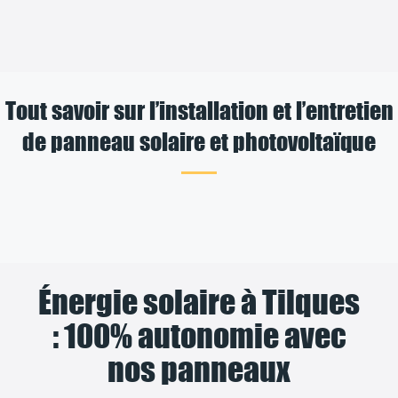
Tout savoir sur l’installation et l’entretien
de panneau solaire et photovoltaïque
Énergie solaire à Tilques
: 100% autonomie avec
nos panneaux