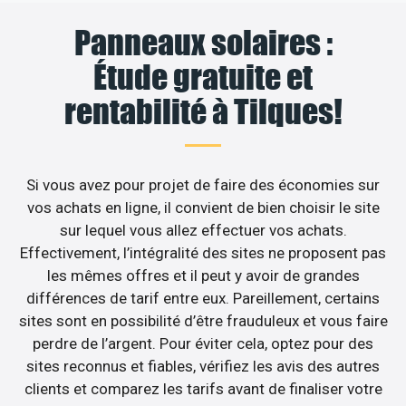
Panneaux solaires :
Étude gratuite et
rentabilité à Tilques!
Si vous avez pour projet de faire des économies sur
vos achats en ligne, il convient de bien choisir le site
sur lequel vous allez effectuer vos achats.
Effectivement, l’intégralité des sites ne proposent pas
les mêmes offres et il peut y avoir de grandes
différences de tarif entre eux. Pareillement, certains
sites sont en possibilité d’être frauduleux et vous faire
perdre de l’argent. Pour éviter cela, optez pour des
sites reconnus et fiables, vérifiez les avis des autres
clients et comparez les tarifs avant de finaliser votre