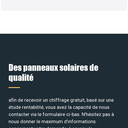
Des panneaux solaires de
qualité
afin de recevoir un chiffrage gratuit, basé sur une
étude rentabilité, vous avez la capacité de nous
contacter via le formulaire ci-bas. N’hésitez pas à
nous donner le maximum d’informations