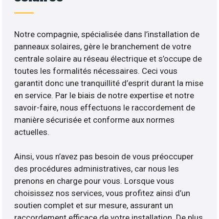
Notre compagnie, spécialisée dans l’installation de
panneaux solaires, gère le branchement de votre
centrale solaire au réseau électrique et s’occupe de
toutes les formalités nécessaires. Ceci vous
garantit donc une tranquillité d’esprit durant la mise
en service. Par le biais de notre expertise et notre
savoir-faire, nous effectuons le raccordement de
manière sécurisée et conforme aux normes
actuelles.
Ainsi, vous n’avez pas besoin de vous préoccuper
des procédures administratives, car nous les
prenons en charge pour vous. Lorsque vous
choisissez nos services, vous profitez ainsi d’un
soutien complet et sur mesure, assurant un
raccordement efficace de votre installation. De plus,