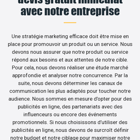
avec notre entreprise
Une stratégie marketing efficace doit être mise en
place pour promouvoir un produit ou un service. Nous
devons nous assurer que notre produit ou service
répond aux besoins et aux attentes de notre cible.
Pour cela, nous devons réaliser une étude marché
approfondie et analyser notre concurrence. Par la
suite, nous devons déterminer les canaux de
communication les plus adaptés pour toucher notre
audience. Nous sommes en mesure d’opter pour des
publicités en ligne, des partenariats avec des
influenceurs ou encore des événements
promotionnels. Si nous choisissons d’utiliser des
publicités en ligne, nous devons de surcroît définir
notre budget et notre ciblage pour maximiser notre