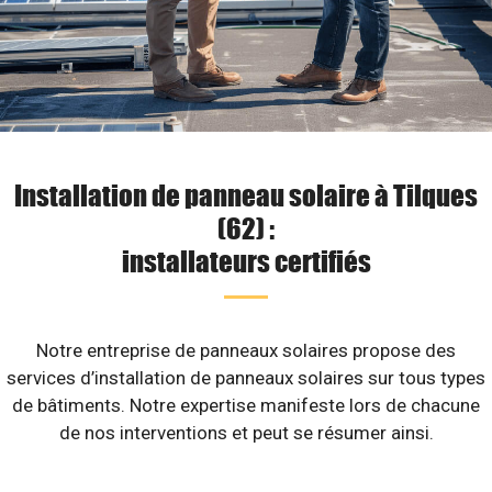
Installation de panneau solaire à Tilques
(62) :
installateurs certifiés
Notre entreprise de panneaux solaires propose des
services d’installation de panneaux solaires sur tous types
de bâtiments. Notre expertise manifeste lors de chacune
de nos interventions et peut se résumer ainsi.