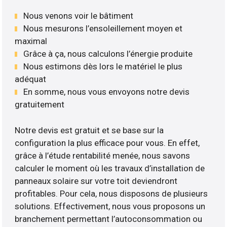
Nous venons voir le bâtiment
Nous mesurons l’ensoleillement moyen et
maximal
Grâce à ça, nous calculons l’énergie produite
Nous estimons dès lors le matériel le plus
adéquat
En somme, nous vous envoyons notre devis
gratuitement
Notre devis est gratuit et se base sur la
configuration la plus efficace pour vous. En effet,
grâce à l’étude rentabilité menée, nous savons
calculer le moment où les travaux d’installation de
panneaux solaire sur votre toit deviendront
profitables. Pour cela, nous disposons de plusieurs
solutions. Effectivement, nous vous proposons un
branchement permettant l’autoconsommation ou