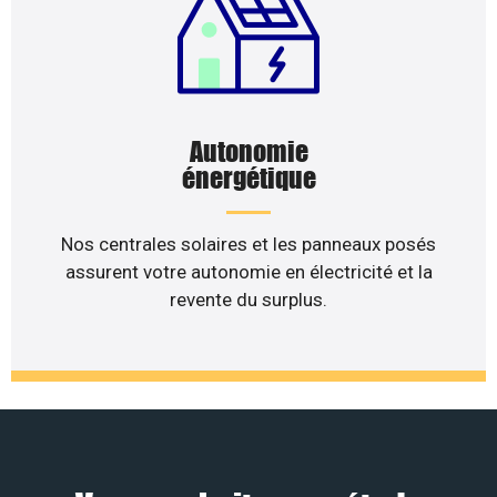
Autonomie
énergétique
Nos centrales solaires et les panneaux posés
assurent votre autonomie en électricité et la
revente du surplus.