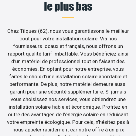
le plus bas
Chez Tilques (62), nous vous garantissons le meilleur
coût pour votre installation solaire. Via nos
fournisseurs locaux et français, nous offrons un
rapport qualité tarif imbattable. Vous bénéficiez ainsi
d’un matériel de professionnel tout en faisant des
économies. En optant pour notre entreprise, vous
faites le choix d’une installation solaire abordable et
performante. De plus, notre matériel demeure aussi
garanti pour une sécurité supplémentaire. Si jamais
vous choisissez nos services, vous obtiendrez une
installation solaire fiable et économique. Profitez en
outre des avantages de l’énergie solaire en réduisant
votre empreinte écologique. Pour cela, n’hésitez pas à
nous appeler rapidement car notre offre à un prix