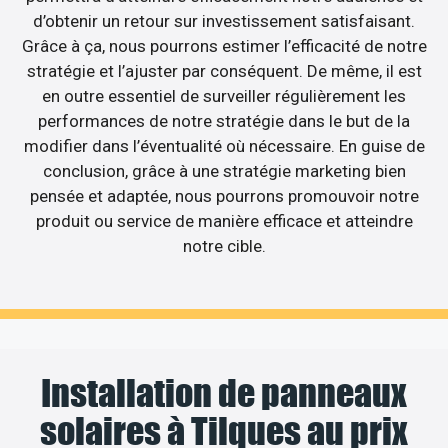
d’obtenir un retour sur investissement satisfaisant.
Grâce à ça, nous pourrons estimer l’efficacité de notre
stratégie et l’ajuster par conséquent. De même, il est
en outre essentiel de surveiller régulièrement les
performances de notre stratégie dans le but de la
modifier dans l’éventualité où nécessaire. En guise de
conclusion, grâce à une stratégie marketing bien
pensée et adaptée, nous pourrons promouvoir notre
produit ou service de manière efficace et atteindre
notre cible.
Installation de panneaux
solaires à Tilques au prix