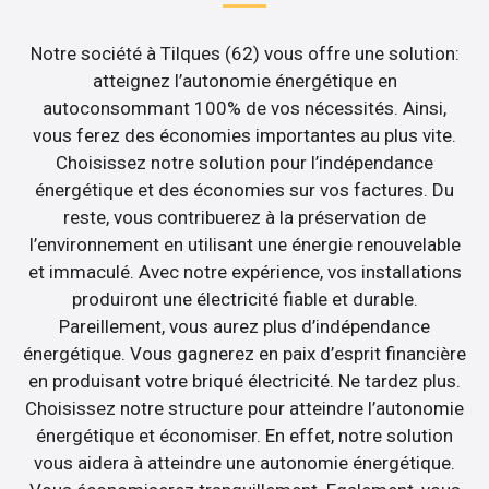
Notre société à Tilques (62) vous offre une solution:
atteignez l’autonomie énergétique en
autoconsommant 100% de vos nécessités. Ainsi,
vous ferez des économies importantes au plus vite.
Choisissez notre solution pour l’indépendance
énergétique et des économies sur vos factures. Du
reste, vous contribuerez à la préservation de
l’environnement en utilisant une énergie renouvelable
et immaculé. Avec notre expérience, vos installations
produiront une électricité fiable et durable.
Pareillement, vous aurez plus d’indépendance
énergétique. Vous gagnerez en paix d’esprit financière
en produisant votre briqué électricité. Ne tardez plus.
Choisissez notre structure pour atteindre l’autonomie
énergétique et économiser. En effet, notre solution
vous aidera à atteindre une autonomie énergétique.