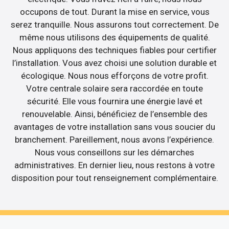
occupons de tout. Durant la mise en service, vous
serez tranquille. Nous assurons tout correctement. De
même nous utilisons des équipements de qualité.
Nous appliquons des techniques fiables pour certifier
l’installation. Vous avez choisi une solution durable et
écologique. Nous nous efforçons de votre profit.
Votre centrale solaire sera raccordée en toute
sécurité. Elle vous fournira une énergie lavé et
renouvelable. Ainsi, bénéficiez de l’ensemble des
avantages de votre installation sans vous soucier du
branchement. Pareillement, nous avons l’expérience.
Nous vous conseillons sur les démarches
administratives. En dernier lieu, nous restons à votre
disposition pour tout renseignement complémentaire.