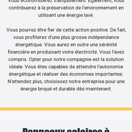
Vous économiserez tranquillement. Egalement, vous
contribuerez à la préservation de l’environnement en
utilisant une énergie lavé.
Vous pourrez être fier de cette action positive. De fait,
vous profiterez d’une plus grosse indépendance
énergétique. Vous aurez en outre une sérénité
financière en produisant votre électricité. Vous l’avez
compris. Opter pour notre compagnie est la solution
idéale. Vous êtes capables de atteindre l’autonomie
énergétique et réaliser des économies importantes.
N’attendez plus, choisissez notre entreprise pour une
énergie briqué et durable dès maintenant.