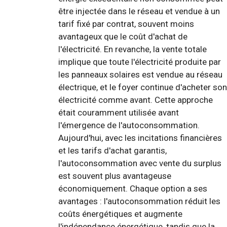
être injectée dans le réseau et vendue à un
tarif fixé par contrat, souvent moins
avantageux que le coût d'achat de
l'électricité. En revanche, la vente totale
implique que toute l'électricité produite par
les panneaux solaires est vendue au réseau
électrique, et le foyer continue d'acheter son
électricité comme avant. Cette approche
était couramment utilisée avant
l'émergence de l'autoconsommation.
Aujourd'hui, avec les incitations financières
et les tarifs d'achat garantis,
l'autoconsommation avec vente du surplus
est souvent plus avantageuse
économiquement. Chaque option a ses
avantages : l'autoconsommation réduit les
coûts énergétiques et augmente
l'indépendance énergétique, tandis que la