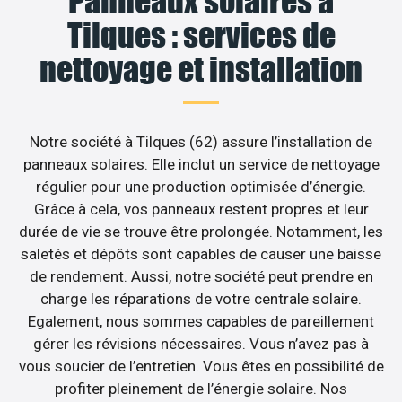
Panneaux solaires à
Tilques : services de
nettoyage et installation
Notre société à Tilques (62) assure l’installation de
panneaux solaires. Elle inclut un service de nettoyage
régulier pour une production optimisée d’énergie.
Grâce à cela, vos panneaux restent propres et leur
durée de vie se trouve être prolongée. Notamment, les
saletés et dépôts sont capables de causer une baisse
de rendement. Aussi, notre société peut prendre en
charge les réparations de votre centrale solaire.
Egalement, nous sommes capables de pareillement
gérer les révisions nécessaires. Vous n’avez pas à
vous soucier de l’entretien. Vous êtes en possibilité de
profiter pleinement de l’énergie solaire. Nos