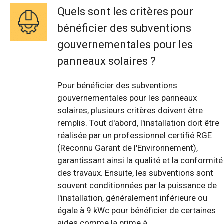
Quels sont les critères pour
bénéficier des subventions
gouvernementales pour les
panneaux solaires ?
Pour bénéficier des subventions
gouvernementales pour les panneaux
solaires, plusieurs critères doivent être
remplis. Tout d'abord, l'installation doit être
réalisée par un professionnel certifié RGE
(Reconnu Garant de l'Environnement),
garantissant ainsi la qualité et la conformité
des travaux. Ensuite, les subventions sont
souvent conditionnées par la puissance de
l'installation, généralement inférieure ou
égale à 9 kWc pour bénéficier de certaines
aides comme la prime à