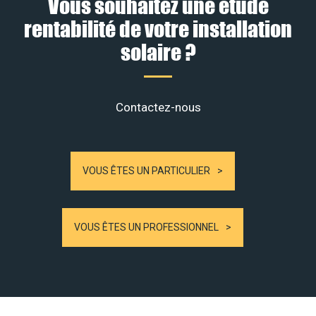
Vous souhaitez une étude
rentabilité de votre installation
solaire ?
Contactez-nous
VOUS ÊTES UN PARTICULIER
VOUS ÊTES UN PROFESSIONNEL