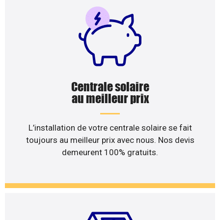
Centrale solaire
au meilleur prix
L’installation de votre centrale solaire se fait
toujours au meilleur prix avec nous. Nos devis
demeurent 100% gratuits.