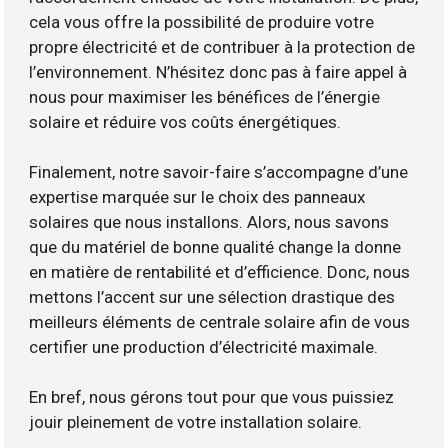
cela vous offre la possibilité de produire votre
propre électricité et de contribuer à la protection de
l’environnement. N’hésitez donc pas à faire appel à
nous pour maximiser les bénéfices de l’énergie
solaire et réduire vos coûts énergétiques.
Finalement, notre savoir-faire s’accompagne d’une
expertise marquée sur le choix des panneaux
solaires que nous installons. Alors, nous savons
que du matériel de bonne qualité change la donne
en matière de rentabilité et d’efficience. Donc, nous
mettons l’accent sur une sélection drastique des
meilleurs éléments de centrale solaire afin de vous
certifier une production d’électricité maximale.
En bref, nous gérons tout pour que vous puissiez
jouir pleinement de votre installation solaire.