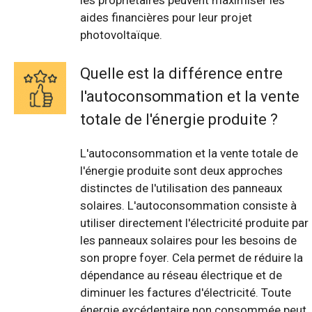
les propriétaires peuvent maximiser les
aides financières pour leur projet
photovoltaïque.
Quelle est la différence entre
l'autoconsommation et la vente
totale de l'énergie produite ?
L'autoconsommation et la vente totale de
l'énergie produite sont deux approches
distinctes de l'utilisation des panneaux
solaires. L'autoconsommation consiste à
utiliser directement l'électricité produite par
les panneaux solaires pour les besoins de
son propre foyer. Cela permet de réduire la
dépendance au réseau électrique et de
diminuer les factures d'électricité. Toute
énergie excédentaire non consommée peut