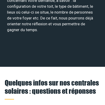
concernant votre demande, à savoir : la
configuration de votre toit, le type de bâtiment, le
lieux où celui-ci se situe, le nombre de personnes
de votre foyer etc. De ce fait, nous pourrons déjà
orienter notre réflexion et vous permettre de
gagner du temps.
Quelques infos sur nos centrales
solaires : questions et réponses