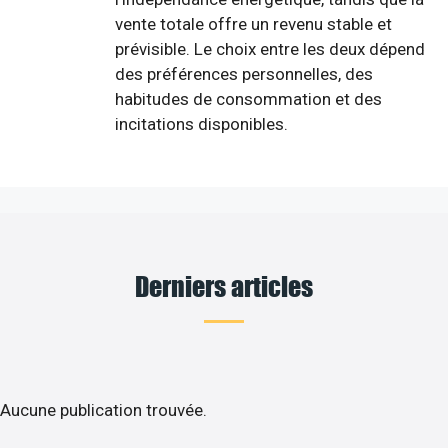
vente totale offre un revenu stable et
prévisible. Le choix entre les deux dépend
des préférences personnelles, des
habitudes de consommation et des
incitations disponibles.
Derniers articles
Aucune publication trouvée.