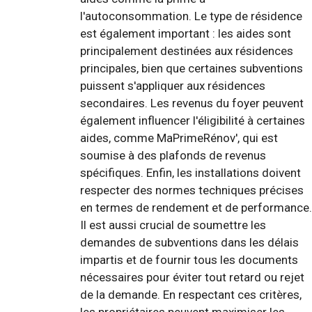
l'autoconsommation. Le type de résidence
est également important : les aides sont
principalement destinées aux résidences
principales, bien que certaines subventions
puissent s'appliquer aux résidences
secondaires. Les revenus du foyer peuvent
également influencer l'éligibilité à certaines
aides, comme MaPrimeRénov', qui est
soumise à des plafonds de revenus
spécifiques. Enfin, les installations doivent
respecter des normes techniques précises
en termes de rendement et de performance.
Il est aussi crucial de soumettre les
demandes de subventions dans les délais
impartis et de fournir tous les documents
nécessaires pour éviter tout retard ou rejet
de la demande. En respectant ces critères,