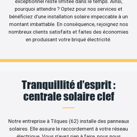
exceptionnel reste limitée dans le temps. Ainsi,
pourquoi attendre ? Optez pour nos services et
bénéficiez d’une installation solaire impeccable à un
montant imbattable. En conséquence, rejoignez nos
nombreux clients satisfaits et faites des économies
en produisant votre briqué électricité.
Tranquillité d’esprit :
centrale solaire clef
Notre entreprise à Tilques (62) installe des panneaux
solaires. Elle assure le raccordement à votre réseau
électrique. Vous n’avez rien à faire, nous nous