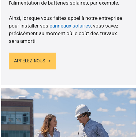
l’alimentation de batteries solaires, par exemple.
Ainsi, lorsque vous faites appel à notre entreprise
pour installer vos
panneaux solaires
, vous savez
précisément au moment où le coût des travaux
sera amorti.
APPELEZ-NOUS