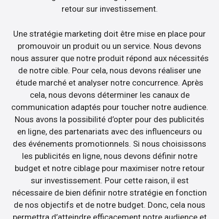
retour sur investissement.
Une stratégie marketing doit être mise en place pour
promouvoir un produit ou un service. Nous devons
nous assurer que notre produit répond aux nécessités
de notre cible. Pour cela, nous devons réaliser une
étude marché et analyser notre concurrence. Après
cela, nous devons déterminer les canaux de
communication adaptés pour toucher notre audience.
Nous avons la possibilité d’opter pour des publicités
en ligne, des partenariats avec des influenceurs ou
des événements promotionnels. Si nous choisissons
les publicités en ligne, nous devons définir notre
budget et notre ciblage pour maximiser notre retour
sur investissement. Pour cette raison, il est
nécessaire de bien définir notre stratégie en fonction
de nos objectifs et de notre budget. Donc, cela nous
permettra d’atteindre efficacement notre audience et