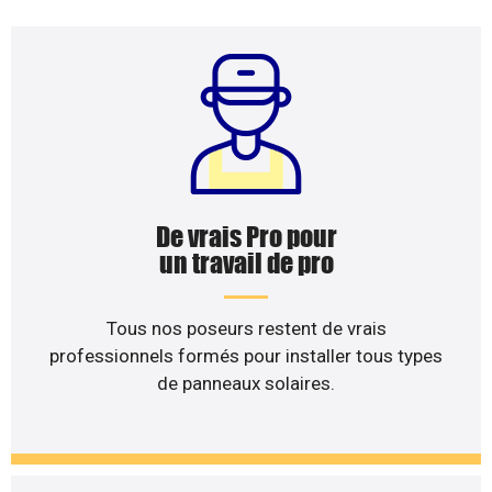
De vrais Pro pour
un travail de pro
Tous nos poseurs restent de vrais
professionnels formés pour installer tous types
de panneaux solaires.