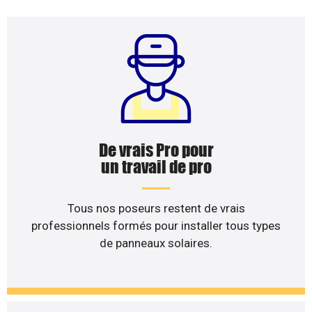
De vrais Pro pour
un travail de pro
Tous nos poseurs restent de vrais
professionnels formés pour installer tous types
de panneaux solaires.