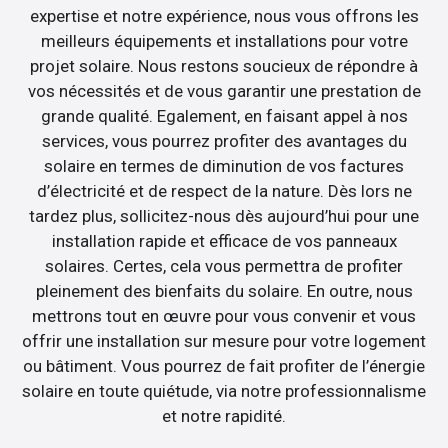
expertise et notre expérience, nous vous offrons les
meilleurs équipements et installations pour votre
projet solaire. Nous restons soucieux de répondre à
vos nécessités et de vous garantir une prestation de
grande qualité. Egalement, en faisant appel à nos
services, vous pourrez profiter des avantages du
solaire en termes de diminution de vos factures
d’électricité et de respect de la nature. Dès lors ne
tardez plus, sollicitez-nous dès aujourd’hui pour une
installation rapide et efficace de vos panneaux
solaires. Certes, cela vous permettra de profiter
pleinement des bienfaits du solaire. En outre, nous
mettrons tout en œuvre pour vous convenir et vous
offrir une installation sur mesure pour votre logement
ou bâtiment. Vous pourrez de fait profiter de l’énergie
solaire en toute quiétude, via notre professionnalisme
et notre rapidité.