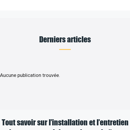
Derniers articles
Aucune publication trouvée.
Tout savoir sur l’installation et l’entretien