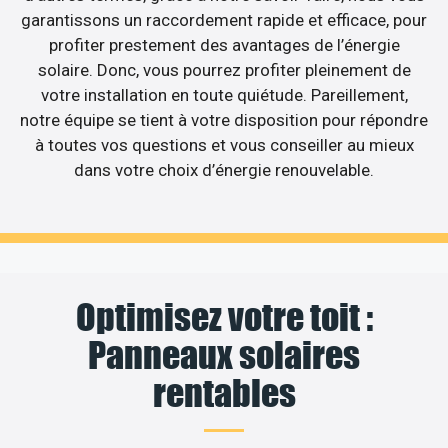
garantissons un raccordement rapide et efficace, pour
profiter prestement des avantages de l’énergie
solaire. Donc, vous pourrez profiter pleinement de
votre installation en toute quiétude. Pareillement,
notre équipe se tient à votre disposition pour répondre
à toutes vos questions et vous conseiller au mieux
dans votre choix d’énergie renouvelable.
Optimisez votre toit :
Panneaux solaires
rentables