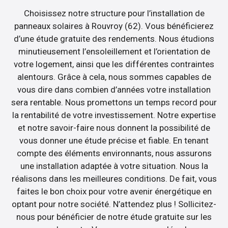
Choisissez notre structure pour l’installation de
panneaux solaires à Rouvroy (62). Vous bénéficierez
d’une étude gratuite des rendements. Nous étudions
minutieusement l’ensoleillement et l’orientation de
votre logement, ainsi que les différentes contraintes
alentours. Grâce à cela, nous sommes capables de
vous dire dans combien d’années votre installation
sera rentable. Nous promettons un temps record pour
la rentabilité de votre investissement. Notre expertise
et notre savoir-faire nous donnent la possibilité de
vous donner une étude précise et fiable. En tenant
compte des éléments environnants, nous assurons
une installation adaptée à votre situation. Nous la
réalisons dans les meilleures conditions. De fait, vous
faites le bon choix pour votre avenir énergétique en
optant pour notre société. N’attendez plus ! Sollicitez-
nous pour bénéficier de notre étude gratuite sur les