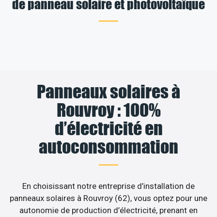
de panneau solaire et photovoltaïque
Panneaux solaires à
Rouvroy : 100%
d’électricité en
autoconsommation
En choisissant notre entreprise d’installation de
panneaux solaires à Rouvroy (62), vous optez pour une
autonomie de production d’électricité, prenant en