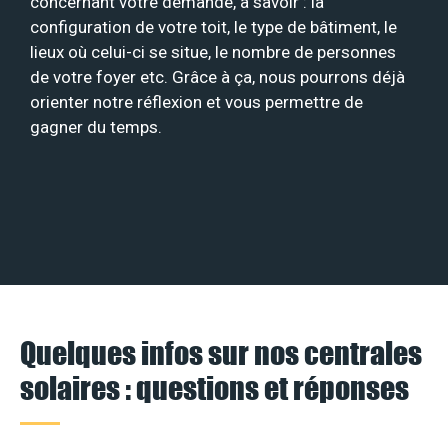
concernant votre demande, à savoir : la
configuration de votre toit, le type de bâtiment, le
lieux où celui-ci se situe, le nombre de personnes
de votre foyer etc. Grâce à ça, nous pourrons déjà
orienter notre réflexion et vous permettre de
gagner du temps.
Quelques infos sur nos centrales
solaires : questions et réponses