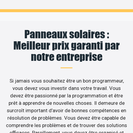
Panneaux solaires :
Meilleur prix garanti par
notre entreprise
Si jamais vous souhaitez être un bon programmeur,
vous devez vous investir dans votre travail. Vous
devez être passionné par la programmation et être
prêt à apprendre de nouvelles choses. Il demeure de
surcroît important d’avoir de bonnes compétences en
résolution de problèmes. Vous devez être capable de
comprendre les problèmes et de trouver des solutions
efficaces. Pareillement, vous devez être organisé et