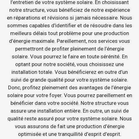
l’entretien de votre système solaire. En choisissant
notre structure, vous bénéficiez de notre expérience
en réparations et révisions si jamais nécessaire. Nous
sommes capables d’identifier et de résoudre dans les
meilleurs délais tout problème pour une production
d’énergie maximale. Pareillement, nos services vous
permettront de profiter pleinement de l’énergie
solaire. Vous pourrez le faire en toute sérénité. En
optant pour notre société, vous choisissez une
installation totale. Vous bénéficierez en outre d’un
suivi de grande qualité pour votre système solaire.
Donc, profitez pleinement des avantages de l’énergie
solaire pour votre foyer. Vous pourrez pareillement en
bénéficier dans votre société. Notre structure vous
assure une installation entière. En outre, un suivi de
qualité reste assuré pour votre système solaire. Nous
vous assurons de fait une production d’énergie
optimisée et une tranquillité d’esprit d’esprit.