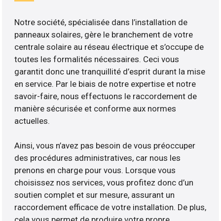
Notre société, spécialisée dans l’installation de
panneaux solaires, gère le branchement de votre
centrale solaire au réseau électrique et s’occupe de
toutes les formalités nécessaires. Ceci vous
garantit donc une tranquillité d’esprit durant la mise
en service. Par le biais de notre expertise et notre
savoir-faire, nous effectuons le raccordement de
manière sécurisée et conforme aux normes
actuelles.
Ainsi, vous n’avez pas besoin de vous préoccuper
des procédures administratives, car nous les
prenons en charge pour vous. Lorsque vous
choisissez nos services, vous profitez donc d’un
soutien complet et sur mesure, assurant un
raccordement efficace de votre installation. De plus,
cela vous permet de produire votre propre