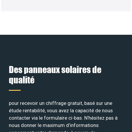
Des panneaux solaires de
qualité
pour recevoir un chiffrage gratuit, basé sur une
étude rentabilité, vous avez la capacité de nous
contacter via le formulaire ci-bas. N’hésitez pas à
nous donner le maximum d’informations