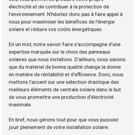
électricité et de contribuer à la protection de
l’environnement. N’hésitez donc pas à faire appel à
nous pour maximiser les bénéfices de l’énergie
solaire et réduire vos coûts énergétiques.
En un mot, notre savoir-faire s’accompagne d’une
expertise marquée sur le choix des panneaux
solaires que nous installons. D’ailleurs, nous savons
que du matériel de bonne qualité change la donne
en matière de rentabilité et d’efficience. Donc, nous
mettons l’accent sur une sélection drastique des
meilleurs éléments de centrale solaire dans le but
de vous promettre une production d’électricité
maximale.
En bref, nous gérons tout pour que vous puissiez
jouir pleinement de votre installation solaire.