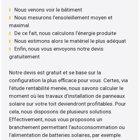
Nous venons voir le bâtiment
Nous mesurons l’ensoleillement moyen et
maximal
De ce fait, nous calculons l’énergie produite
Nous estimons alors le matériel le plus adéquat
Enfin, nous vous envoyons notre devis
gratuitement
Notre devis est gratuit et se base sur la
configuration la plus efficace pour vous. Certes, via
l’étude rentabilité menée, nous savons calculer le
moment où les travaux d’installation de panneaux
solaire sur votre toit deviendront profitables. Pour
cela, nous disposons de plusieurs solutions.
Effectivement, nous vous proposons un
branchement permettant l’autoconsommation ou
l’alimentation de batteries solaires, par exemple.