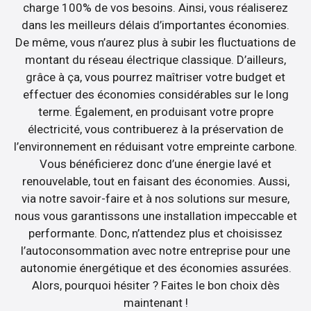
charge 100% de vos besoins. Ainsi, vous réaliserez
dans les meilleurs délais d’importantes économies.
De même, vous n’aurez plus à subir les fluctuations de
montant du réseau électrique classique. D’ailleurs,
grâce à ça, vous pourrez maîtriser votre budget et
effectuer des économies considérables sur le long
terme. Également, en produisant votre propre
électricité, vous contribuerez à la préservation de
l’environnement en réduisant votre empreinte carbone.
Vous bénéficierez donc d’une énergie lavé et
renouvelable, tout en faisant des économies. Aussi,
via notre savoir-faire et à nos solutions sur mesure,
nous vous garantissons une installation impeccable et
performante. Donc, n’attendez plus et choisissez
l’autoconsommation avec notre entreprise pour une
autonomie énergétique et des économies assurées.
Alors, pourquoi hésiter ? Faites le bon choix dès
maintenant !