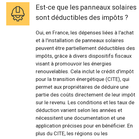
Est-ce que les panneaux solaires
sont déductibles des impôts ?
Oui, en France, les dépenses liées à l'achat
et à l'installation de panneaux solaires
peuvent être partiellement déductibles des
impôts, grâce à divers dispositifs fiscaux
visant à promouvoir les énergies
renouvelables. Cela inclut le crédit d'impôt
pour la transition énergétique (CITE), qui
permet aux propriétaires de déduire une
partie des coûts directement de leur impôt
sur le revenu. Les conditions et les taux de
déduction varient selon les années et
nécessitent une documentation et une
application précises pour en bénéficier. En
plus du CITE, les régions ou les