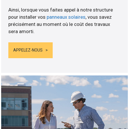
Ainsi, lorsque vous faites appel à notre structure
pour installer vos
panneaux solaires
, vous savez
précisément au moment où le coût des travaux
sera amorti.
APPELEZ-NOUS