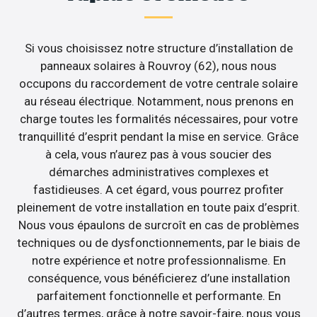
Si vous choisissez notre structure d’installation de
panneaux solaires à Rouvroy (62), nous nous
occupons du raccordement de votre centrale solaire
au réseau électrique. Notamment, nous prenons en
charge toutes les formalités nécessaires, pour votre
tranquillité d’esprit pendant la mise en service. Grâce
à cela, vous n’aurez pas à vous soucier des
démarches administratives complexes et
fastidieuses. A cet égard, vous pourrez profiter
pleinement de votre installation en toute paix d’esprit.
Nous vous épaulons de surcroît en cas de problèmes
techniques ou de dysfonctionnements, par le biais de
notre expérience et notre professionnalisme. En
conséquence, vous bénéficierez d’une installation
parfaitement fonctionnelle et performante. En
d’autres termes, grâce à notre savoir-faire, nous vous