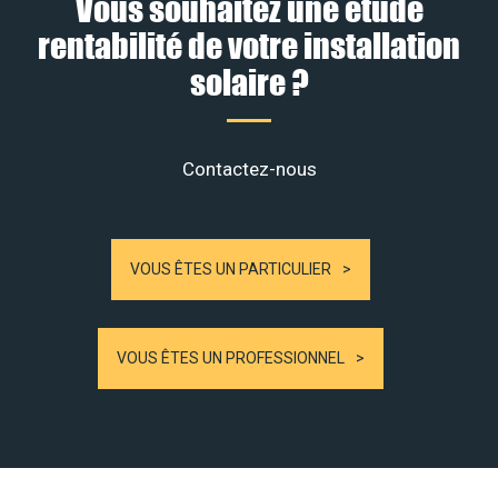
Vous souhaitez une étude
rentabilité de votre installation
solaire ?
Contactez-nous
VOUS ÊTES UN PARTICULIER
VOUS ÊTES UN PROFESSIONNEL