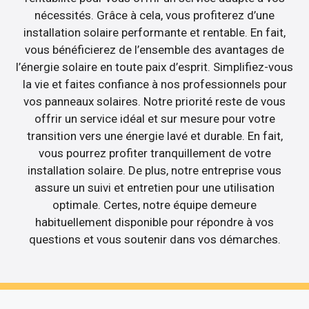
nécessités. Grâce à cela, vous profiterez d’une
installation solaire performante et rentable. En fait,
vous bénéficierez de l’ensemble des avantages de
l’énergie solaire en toute paix d’esprit. Simplifiez-vous
la vie et faites confiance à nos professionnels pour
vos panneaux solaires. Notre priorité reste de vous
offrir un service idéal et sur mesure pour votre
transition vers une énergie lavé et durable. En fait,
vous pourrez profiter tranquillement de votre
installation solaire. De plus, notre entreprise vous
assure un suivi et entretien pour une utilisation
optimale. Certes, notre équipe demeure
habituellement disponible pour répondre à vos
questions et vous soutenir dans vos démarches.