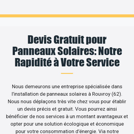
Devis Gratuit pour
Panneaux Solaires: Notre
Rapidité à Votre Service
Nous demeurons une entreprise spécialisée dans
l’installation de panneaux solaires à Rouvroy (62).
Nous nous déplaçons très vite chez vous pour établir
un devis précis et gratuit. Vous pourrez ainsi
bénéficier de nos services à un montant avantageux et
opter pour une solution écologique et économique
pour votre consommation d’énergie. Via notre