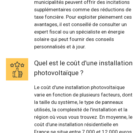
municipalités peuvent offrir des incitations
supplémentaires comme des réductions de
taxe foncière. Pour exploiter pleinement ces
avantages, il est conseillé de consulter un
expert fiscal ou un spécialiste en énergie
solaire qui peut fournir des conseils
personnalisés et à jour.
Quel est le coût d'une installation
photovoltaïque ?
Le coût d'une installation photovoltaïque
varie en fonction de plusieurs facteurs, dont
la taille du système, le type de panneaux
utilisés, la complexité de l'installation et la
région où vous vous trouvez. En moyenne, le
coût d'une installation résidentielle en
France se situe entre 7 000 et 12 000 euros