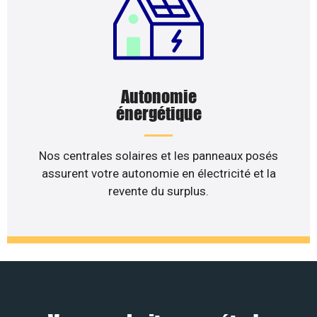
Autonomie
énergétique
Nos centrales solaires et les panneaux posés
assurent votre autonomie en électricité et la
revente du surplus.