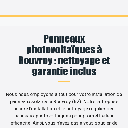
Panneaux
photovoltaïques à
Rouvroy : nettoyage et
garantie inclus
Nous nous employons à tout pour votre installation de
panneaux solaires à Rouvroy (62). Notre entreprise
assure l’installation et le nettoyage régulier des
panneaux photovoltaïques pour promettre leur
efficacité. Ainsi, vous n’avez pas à vous soucier de