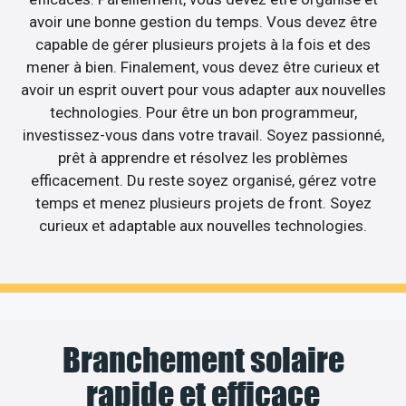
avoir une bonne gestion du temps. Vous devez être
capable de gérer plusieurs projets à la fois et des
mener à bien. Finalement, vous devez être curieux et
avoir un esprit ouvert pour vous adapter aux nouvelles
technologies. Pour être un bon programmeur,
investissez-vous dans votre travail. Soyez passionné,
prêt à apprendre et résolvez les problèmes
efficacement. Du reste soyez organisé, gérez votre
temps et menez plusieurs projets de front. Soyez
curieux et adaptable aux nouvelles technologies.
Branchement solaire
rapide et efficace