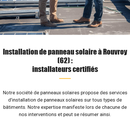
Installation de panneau solaire à Rouvroy
(62) :
installateurs certifiés
Notre société de panneaux solaires propose des services
d’installation de panneaux solaires sur tous types de
bâtiments. Notre expertise manifeste lors de chacune de
nos interventions et peut se résumer ainsi.