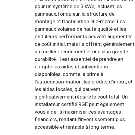
pour un système de 3 kWc, incluant les
panneaux, l'onduleur, la structure de
montage et l'installation elle-même. Les
panneaux solaires de haute qualité et les
onduleurs performants peuvent augmenter
ce coût initial, mais ils offrent généralement
un meilleur rendement et une plus grande
durabilité. Il est essentiel de prendre en
compte les aides et subventions
disponibles, comme la prime à
l'autoconsommation, les crédits d'impôt, et
les aides locales, qui peuvent
significativement réduire le coût total. Un
installateur certifié RGE peut également
vous aider à maximiser ces avantages
financiers, rendant l'investissement plus
accessible et rentable à long terme.