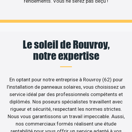
rendements. Vous ne serez pas déçu !
Le soleil de Rouvroy,
notre expertise
En optant pour notre entreprise à Rouvroy (62) pour
l’installation de panneaux solaires, vous choisissez un
service idéal par des professionnels compétents et
diplômés. Nos poseurs spécialistes travaillent avec
rigueur et sécurité, respectant les normes strictes.
Nous vous garantissons un travail impeccable. Aussi,
nos commerciaux formés réalisent une étude
rentabilité pour vous offrir un service adapté à vos