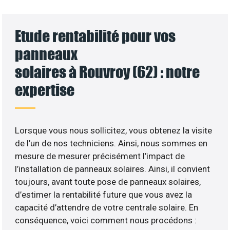
Etude rentabilité pour vos
panneaux
solaires à Rouvroy (62) : notre
expertise
Lorsque vous nous sollicitez, vous obtenez la visite
de l’un de nos techniciens. Ainsi, nous sommes en
mesure de mesurer précisément l’impact de
l’installation de panneaux solaires. Ainsi, il convient
toujours, avant toute pose de panneaux solaires,
d’estimer la rentabilité future que vous avez la
capacité d’attendre de votre centrale solaire. En
conséquence, voici comment nous procédons :