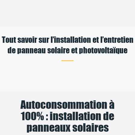
Tout savoir sur l’installation et l’entretien
de panneau solaire et photovoltaïque
Autoconsommation à
100% : installation de
panneaux solaires