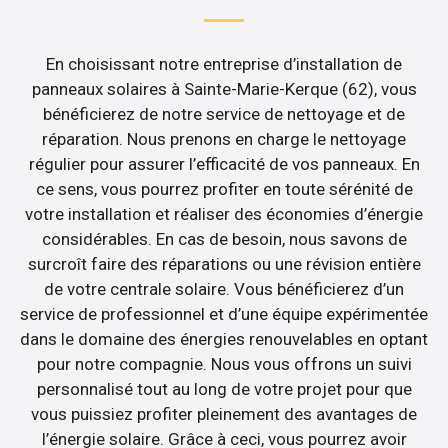
En choisissant notre entreprise d’installation de
panneaux solaires à Sainte-Marie-Kerque (62), vous
bénéficierez de notre service de nettoyage et de
réparation. Nous prenons en charge le nettoyage
régulier pour assurer l’efficacité de vos panneaux. En
ce sens, vous pourrez profiter en toute sérénité de
votre installation et réaliser des économies d’énergie
considérables. En cas de besoin, nous savons de
surcroît faire des réparations ou une révision entière
de votre centrale solaire. Vous bénéficierez d’un
service de professionnel et d’une équipe expérimentée
dans le domaine des énergies renouvelables en optant
pour notre compagnie. Nous vous offrons un suivi
personnalisé tout au long de votre projet pour que
vous puissiez profiter pleinement des avantages de
l’énergie solaire. Grâce à ceci, vous pourrez avoir