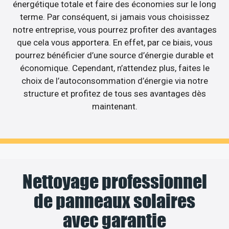
énergétique totale et faire des économies sur le long
terme. Par conséquent, si jamais vous choisissez
notre entreprise, vous pourrez profiter des avantages
que cela vous apportera. En effet, par ce biais, vous
pourrez bénéficier d’une source d’énergie durable et
économique. Cependant, n’attendez plus, faites le
choix de l’autoconsommation d’énergie via notre
structure et profitez de tous ses avantages dès
maintenant.
Nettoyage professionnel
de panneaux solaires
avec garantie