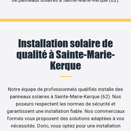
de panneaux solaires à Sainte-Marie-Kerque (62).
Installation solaire de
qualité à Sainte-Marie-
Kerque
Notre équipe de professionnels qualifiés installe des
panneaux solaires à Sainte-Marie-Kerque (62). Nos
poseurs respectent les normes de sécurité et
garantissent une installation fiable. Nos commerciaux
formés vous proposent des solutions adaptées à vos
nécessités. Donc, vous optez pour une installation