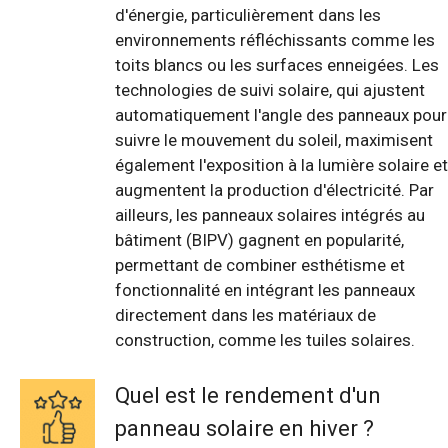
d'énergie, particulièrement dans les
environnements réfléchissants comme les
toits blancs ou les surfaces enneigées. Les
technologies de suivi solaire, qui ajustent
automatiquement l'angle des panneaux pour
suivre le mouvement du soleil, maximisent
également l'exposition à la lumière solaire et
augmentent la production d'électricité. Par
ailleurs, les panneaux solaires intégrés au
bâtiment (BIPV) gagnent en popularité,
permettant de combiner esthétisme et
fonctionnalité en intégrant les panneaux
directement dans les matériaux de
construction, comme les tuiles solaires.
Quel est le rendement d'un
panneau solaire en hiver ?