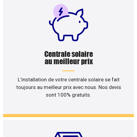
Centrale solaire
au meilleur prix
L’installation de votre centrale solaire se fait
toujours au meilleur prix avec nous. Nos devis
sont 100% gratuits.