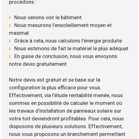
procédons :
Nous venons voir le bâtiment
Nous mesurons l’ensoleillement moyen et
maximal
Grâce à cela, nous calculons l’énergie produite
Nous estimons de fait le matériel le plus adéquat
En guise de conclusion, nous vous envoyons
notre devis gratuitement
Notre devis est gratuit et se base sur la
configuration la plus efficace pour vous.
Effectivement, via l’étude rentabilité menée, nous
sommes en possibilité de calculer le moment où
les travaux d’installation de panneaux solaire sur
votre toit deviendront profitables. Pour cela, nous
disposons de plusieurs solutions. Effectivement,
nous vous proposons un branchement permettant