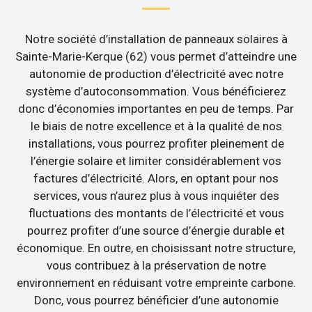
Notre société d’installation de panneaux solaires à
Sainte-Marie-Kerque (62) vous permet d’atteindre une
autonomie de production d’électricité avec notre
système d’autoconsommation. Vous bénéficierez
donc d’économies importantes en peu de temps. Par
le biais de notre excellence et à la qualité de nos
installations, vous pourrez profiter pleinement de
l’énergie solaire et limiter considérablement vos
factures d’électricité. Alors, en optant pour nos
services, vous n’aurez plus à vous inquiéter des
fluctuations des montants de l’électricité et vous
pourrez profiter d’une source d’énergie durable et
économique. En outre, en choisissant notre structure,
vous contribuez à la préservation de notre
environnement en réduisant votre empreinte carbone.
Donc, vous pourrez bénéficier d’une autonomie