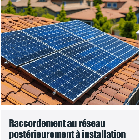
Raccordement au réseau
postérieurement à installation