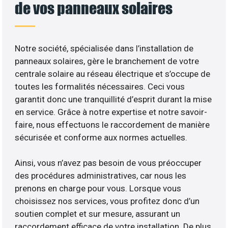
de vos panneaux solaires
Notre société, spécialisée dans l’installation de
panneaux solaires, gère le branchement de votre
centrale solaire au réseau électrique et s’occupe de
toutes les formalités nécessaires. Ceci vous
garantit donc une tranquillité d’esprit durant la mise
en service. Grâce à notre expertise et notre savoir-
faire, nous effectuons le raccordement de manière
sécurisée et conforme aux normes actuelles.
Ainsi, vous n’avez pas besoin de vous préoccuper
des procédures administratives, car nous les
prenons en charge pour vous. Lorsque vous
choisissez nos services, vous profitez donc d’un
soutien complet et sur mesure, assurant un
raccordement efficace de votre installation. De plus,