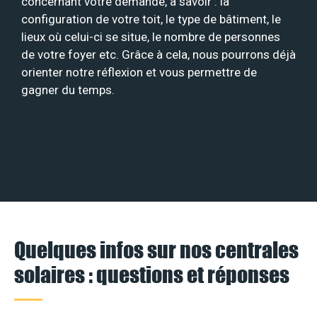
concernant votre demande, à savoir : la
configuration de votre toit, le type de bâtiment, le
lieux où celui-ci se situe, le nombre de personnes
de votre foyer etc. Grâce à cela, nous pourrons déjà
orienter notre réflexion et vous permettre de
gagner du temps.
Quelques infos sur nos centrales
solaires : questions et réponses