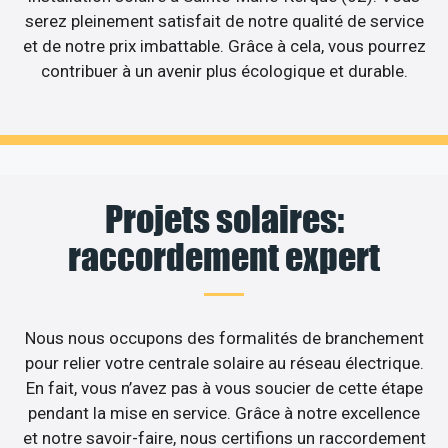
serez pleinement satisfait de notre qualité de service
et de notre prix imbattable. Grâce à cela, vous pourrez
contribuer à un avenir plus écologique et durable.
Projets solaires:
raccordement expert
Nous nous occupons des formalités de branchement
pour relier votre centrale solaire au réseau électrique.
En fait, vous n’avez pas à vous soucier de cette étape
pendant la mise en service. Grâce à notre excellence
et notre savoir-faire, nous certifions un raccordement