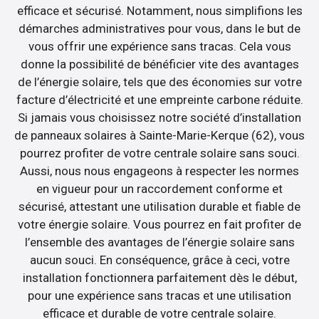
efficace et sécurisé. Notamment, nous simplifions les
démarches administratives pour vous, dans le but de
vous offrir une expérience sans tracas. Cela vous
donne la possibilité de bénéficier vite des avantages
de l’énergie solaire, tels que des économies sur votre
facture d’électricité et une empreinte carbone réduite.
Si jamais vous choisissez notre société d’installation
de panneaux solaires à Sainte-Marie-Kerque (62), vous
pourrez profiter de votre centrale solaire sans souci.
Aussi, nous nous engageons à respecter les normes
en vigueur pour un raccordement conforme et
sécurisé, attestant une utilisation durable et fiable de
votre énergie solaire. Vous pourrez en fait profiter de
l’ensemble des avantages de l’énergie solaire sans
aucun souci. En conséquence, grâce à ceci, votre
installation fonctionnera parfaitement dès le début,
pour une expérience sans tracas et une utilisation
efficace et durable de votre centrale solaire.