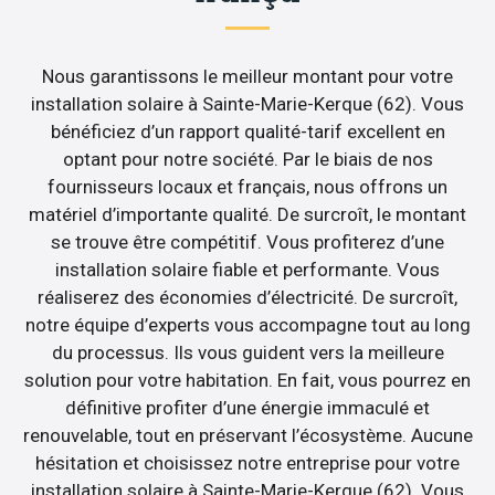
Nous garantissons le meilleur montant pour votre
installation solaire à Sainte-Marie-Kerque (62). Vous
bénéficiez d’un rapport qualité-tarif excellent en
optant pour notre société. Par le biais de nos
fournisseurs locaux et français, nous offrons un
matériel d’importante qualité. De surcroît, le montant
se trouve être compétitif. Vous profiterez d’une
installation solaire fiable et performante. Vous
réaliserez des économies d’électricité. De surcroît,
notre équipe d’experts vous accompagne tout au long
du processus. Ils vous guident vers la meilleure
solution pour votre habitation. En fait, vous pourrez en
définitive profiter d’une énergie immaculé et
renouvelable, tout en préservant l’écosystème. Aucune
hésitation et choisissez notre entreprise pour votre
installation solaire à Sainte-Marie-Kerque (62). Vous