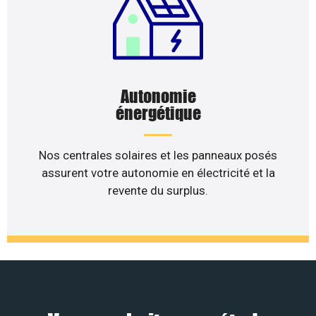
Autonomie
énergétique
Nos centrales solaires et les panneaux posés
assurent votre autonomie en électricité et la
revente du surplus.