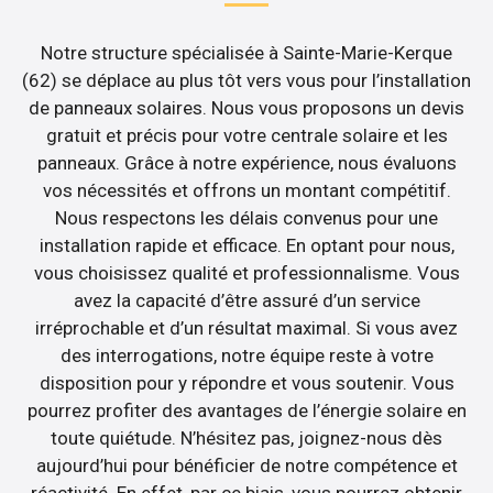
Notre structure spécialisée à Sainte-Marie-Kerque
(62) se déplace au plus tôt vers vous pour l’installation
de panneaux solaires. Nous vous proposons un devis
gratuit et précis pour votre centrale solaire et les
panneaux. Grâce à notre expérience, nous évaluons
vos nécessités et offrons un montant compétitif.
Nous respectons les délais convenus pour une
installation rapide et efficace. En optant pour nous,
vous choisissez qualité et professionnalisme. Vous
avez la capacité d’être assuré d’un service
irréprochable et d’un résultat maximal. Si vous avez
des interrogations, notre équipe reste à votre
disposition pour y répondre et vous soutenir. Vous
pourrez profiter des avantages de l’énergie solaire en
toute quiétude. N’hésitez pas, joignez-nous dès
aujourd’hui pour bénéficier de notre compétence et
réactivité. En effet, par ce biais, vous pourrez obtenir