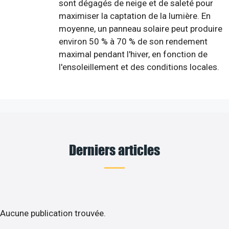
sont dégagés de neige et de saleté pour
maximiser la captation de la lumière. En
moyenne, un panneau solaire peut produire
environ 50 % à 70 % de son rendement
maximal pendant l'hiver, en fonction de
l'ensoleillement et des conditions locales.
Derniers articles
Aucune publication trouvée.