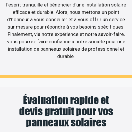
l’esprit tranquille et bénéficier d’une installation solaire
efficace et durable. Alors, nous mettons un point
d’honneur à vous conseiller et à vous offrir un service
sur mesure pour répondre à vos besoins spécifiques.
Finalement, via notre expérience et notre savoir-faire,
vous pourrez faire confiance à notre société pour une
installation de panneaux solaires de professionnel et
durable.
Évaluation rapide et
devis gratuit pour vos
panneaux solaires