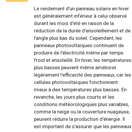
Le rendement d'un panneau solaire en hiver
est généralement inférieur à celui observé
durant les mois d'été en raison de la
réduction de la durée d'ensoleillement et de
l'angle plus bas du soleil. Cependant, les
panneaux photovoltaïques continuent de
produire de l'électricité même par temps
froid et ensoleillé. En hiver, les températures
plus basses peuvent même améliorer
légèrement l'efficacité des panneaux, car les
cellules photovoltaïques fonctionnent
mieux à des températures plus basses. En
revanche, les jours plus courts et les
conditions météorologiques plus variables,
comme la neige ou la couverture nuageuse,
peuvent réduire la production d'énergie. Il
est important de s'assurer que les panneaux