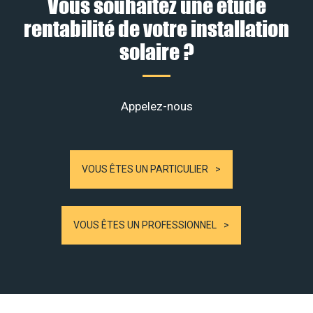
Vous souhaitez une étude
rentabilité de votre installation
solaire ?
Appelez-nous
VOUS ÊTES UN PARTICULIER
VOUS ÊTES UN PROFESSIONNEL