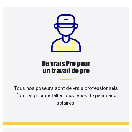
De vrais Pro pour
un travail de pro
Tous nos poseurs sont de vrais professionnels
formés pour installer tous types de panneaux
solaires.