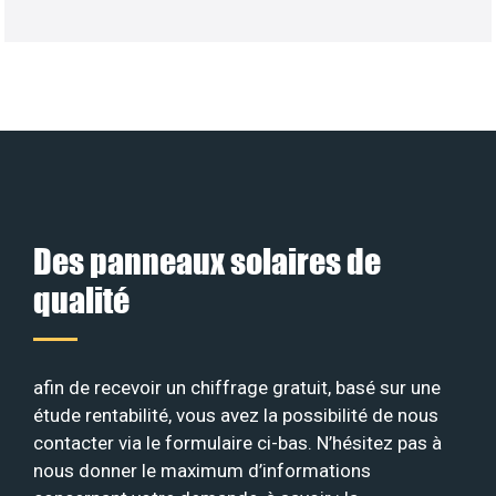
Des panneaux solaires de
qualité
afin de recevoir un chiffrage gratuit, basé sur une
étude rentabilité, vous avez la possibilité de nous
contacter via le formulaire ci-bas. N’hésitez pas à
nous donner le maximum d’informations