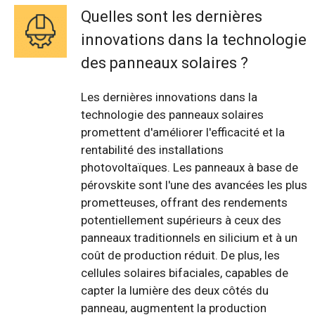
Quelles sont les dernières
innovations dans la technologie
des panneaux solaires ?
Les dernières innovations dans la
technologie des panneaux solaires
promettent d'améliorer l'efficacité et la
rentabilité des installations
photovoltaïques. Les panneaux à base de
pérovskite sont l'une des avancées les plus
prometteuses, offrant des rendements
potentiellement supérieurs à ceux des
panneaux traditionnels en silicium et à un
coût de production réduit. De plus, les
cellules solaires bifaciales, capables de
capter la lumière des deux côtés du
panneau, augmentent la production