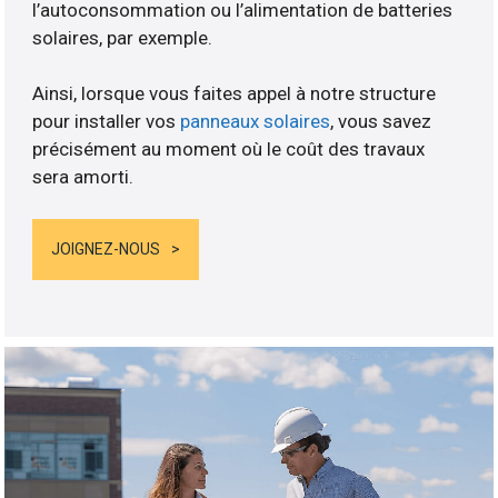
l’autoconsommation ou l’alimentation de batteries
solaires, par exemple.
Ainsi, lorsque vous faites appel à notre structure
pour installer vos
panneaux solaires
, vous savez
précisément au moment où le coût des travaux
sera amorti.
JOIGNEZ-NOUS