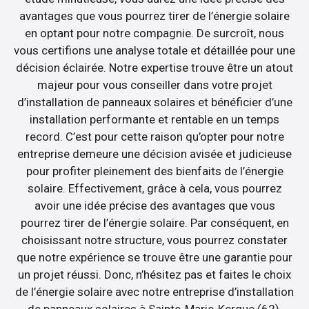
avantages que vous pourrez tirer de l’énergie solaire
en optant pour notre compagnie. De surcroît, nous
vous certifions une analyse totale et détaillée pour une
décision éclairée. Notre expertise trouve être un atout
majeur pour vous conseiller dans votre projet
d’installation de panneaux solaires et bénéficier d’une
installation performante et rentable en un temps
record. C’est pour cette raison qu’opter pour notre
entreprise demeure une décision avisée et judicieuse
pour profiter pleinement des bienfaits de l’énergie
solaire. Effectivement, grâce à cela, vous pourrez
avoir une idée précise des avantages que vous
pourrez tirer de l’énergie solaire. Par conséquent, en
choisissant notre structure, vous pourrez constater
que notre expérience se trouve être une garantie pour
un projet réussi. Donc, n’hésitez pas et faites le choix
de l’énergie solaire avec notre entreprise d’installation