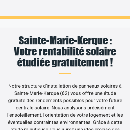
Sainte-Marie-Kerque :
Votre rentabilité solaire
étudiée gratuitement !
Notre structure d’installation de panneaux solaires à
Sainte-Marie-Kerque (62) vous offre une étude
gratuite des rendements possibles pour votre future
centrale solaire. Nous analysons précisément
l’ensoleillement, l’orientation de votre logement et les
éventuelles contraintes environnantes. Grâce à cette
étude minutieuse, vous aurez une idée précise des