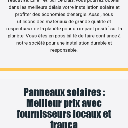
dans les meilleurs délais votre installation solaire et
profiter des économies d’énergie. Aussi, nous
utilisons des matériaux de grande qualité et
respectueux de la planète pour un impact positif sur la
planète. Vous êtes en possibilité de faire confiance à
notre société pour une installation durable et
responsable.
Panneaux solaires :
Meilleur prix avec
fournisseurs locaux et
frança