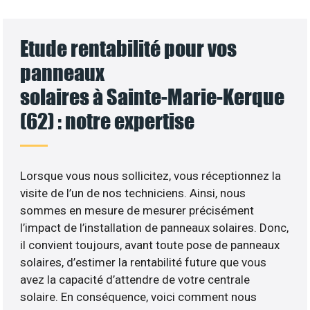
Etude rentabilité pour vos
panneaux
solaires à Sainte-Marie-Kerque
(62) : notre expertise
Lorsque vous nous sollicitez, vous réceptionnez la
visite de l’un de nos techniciens. Ainsi, nous
sommes en mesure de mesurer précisément
l’impact de l’installation de panneaux solaires. Donc,
il convient toujours, avant toute pose de panneaux
solaires, d’estimer la rentabilité future que vous
avez la capacité d’attendre de votre centrale
solaire. En conséquence, voici comment nous