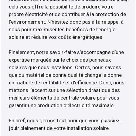
cela vous offre la possibilité de produire votre
propre électricité et de contribuer à la protection de
l’environnement. N’hésitez donc pas à faire appel à
nous pour maximiser les bénéfices de l’énergie
solaire et réduire vos coûts énergétiques.
Finalement, notre savoir-faire s’accompagne d’une
expertise marquée sur le choix des panneaux
solaires que nous installons. Certes, nous savons
que du matériel de bonne qualité change la donne
en matière de rentabilité et d’efficience. Donc, nous
mettons l’accent sur une sélection drastique des
meilleurs éléments de centrale solaire pour vous
garantir une production d’électricité maximale.
En bref, nous gérons tout pour que vous puissiez
jouir pleinement de votre installation solaire.