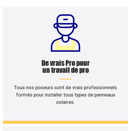
De vrais Pro pour
un travail de pro
Tous nos poseurs sont de vrais professionnels
formés pour installer tous types de panneaux
solaires.