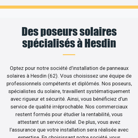
Des poseurs solaires
spécialisés à Hesdin
Optez pour notre société d’installation de panneaux
solaires à Hesdin (62). Vous choisissez une équipe de
professionnels compétents et diplômés. Nos poseurs,
spécialistes du solaire, travaillent systématiquement
avec rigueur et sécurité. Ainsi, vous bénéficiez d’un
service de qualité irréprochable. Nos commerciaux
restent formés pour étudier la rentabilité, vous
attestant un service idéal. De plus, vous avez
l’assurance que votre installation sera réalisée avec
expertise. En choisissant notre société, vous