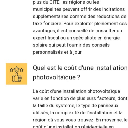
plus du CITE, les régions ou les
municipalités peuvent offrir des incitations
supplémentaires comme des réductions de
taxe foncière. Pour exploiter pleinement ces
avantages, il est conseillé de consulter un
expert fiscal ou un spécialiste en énergie
solaire qui peut fournir des conseils
personnalisés et à jour.
Quel est le coût d'une installation
photovoltaïque ?
Le coût d'une installation photovoltaïque
varie en fonction de plusieurs facteurs, dont
la taille du système, le type de panneaux
utilisés, la complexité de l'installation et la
région où vous vous trouvez. En moyenne, le
coût d'une installation résidentielle en