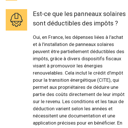
Est-ce que les panneaux solaires
sont déductibles des impôts ?
Oui, en France, les dépenses liées à l'achat
et à l'installation de panneaux solaires
peuvent être partiellement déductibles des
impôts, grâce à divers dispositifs fiscaux
visant à promouvoir les énergies
renouvelables. Cela inclut le crédit d'impôt
pour la transition énergétique (CITE), qui
permet aux propriétaires de déduire une
partie des coûts directement de leur impôt
sur le revenu. Les conditions et les taux de
déduction varient selon les années et
nécessitent une documentation et une
application précises pour en bénéficier. En