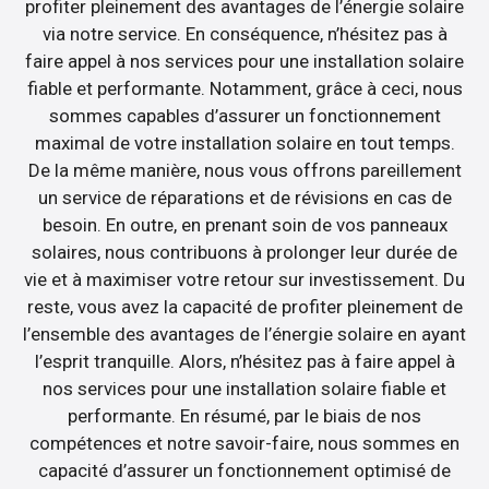
profiter pleinement des avantages de l’énergie solaire
via notre service. En conséquence, n’hésitez pas à
faire appel à nos services pour une installation solaire
fiable et performante. Notamment, grâce à ceci, nous
sommes capables d’assurer un fonctionnement
maximal de votre installation solaire en tout temps.
De la même manière, nous vous offrons pareillement
un service de réparations et de révisions en cas de
besoin. En outre, en prenant soin de vos panneaux
solaires, nous contribuons à prolonger leur durée de
vie et à maximiser votre retour sur investissement. Du
reste, vous avez la capacité de profiter pleinement de
l’ensemble des avantages de l’énergie solaire en ayant
l’esprit tranquille. Alors, n’hésitez pas à faire appel à
nos services pour une installation solaire fiable et
performante. En résumé, par le biais de nos
compétences et notre savoir-faire, nous sommes en
capacité d’assurer un fonctionnement optimisé de