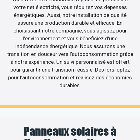
votre net électricité, vous réduirez vos dépenses
énergétiques. Aussi, notre installation de qualité
assure une production durable et efficace. En
choisissant notre compagnie, vous agissez pour
l’environnement et vous bénéficiez d’une
indépendance énergétique. Nous assurons une
transition en douceur vers l’autoconsommation grâce
à notre expérience. Un suivi personnalisé est offert
pour garantir une transition réussie. Dès lors, optez
pour l’autoconsommation et réalisez des économies
durables.
Panneaux solaires à