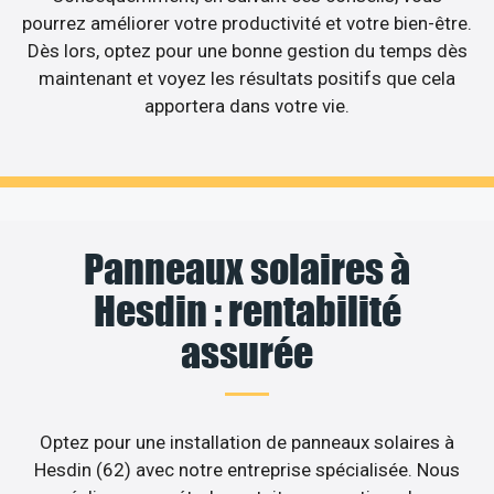
pourrez améliorer votre productivité et votre bien-être.
Dès lors, optez pour une bonne gestion du temps dès
maintenant et voyez les résultats positifs que cela
apportera dans votre vie.
Panneaux solaires à
Hesdin : rentabilité
assurée
Optez pour une installation de panneaux solaires à
Hesdin (62) avec notre entreprise spécialisée. Nous