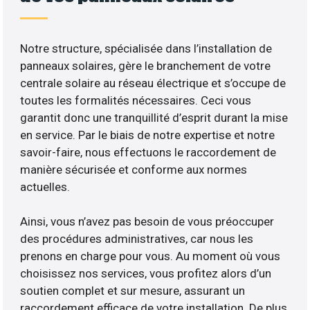
Notre structure, spécialisée dans l’installation de
panneaux solaires, gère le branchement de votre
centrale solaire au réseau électrique et s’occupe de
toutes les formalités nécessaires. Ceci vous
garantit donc une tranquillité d’esprit durant la mise
en service. Par le biais de notre expertise et notre
savoir-faire, nous effectuons le raccordement de
manière sécurisée et conforme aux normes
actuelles.
Ainsi, vous n’avez pas besoin de vous préoccuper
des procédures administratives, car nous les
prenons en charge pour vous. Au moment où vous
choisissez nos services, vous profitez alors d’un
soutien complet et sur mesure, assurant un
raccordement efficace de votre installation. De plus,