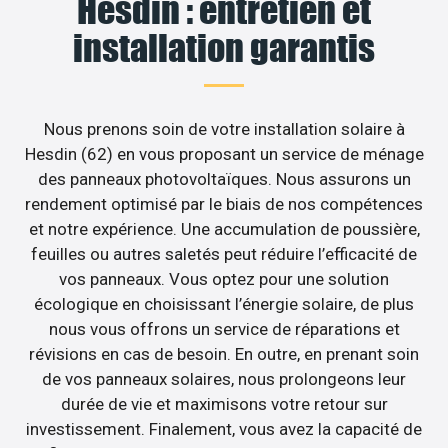
Hesdin : entretien et
installation garantis
Nous prenons soin de votre installation solaire à
Hesdin (62) en vous proposant un service de ménage
des panneaux photovoltaïques. Nous assurons un
rendement optimisé par le biais de nos compétences
et notre expérience. Une accumulation de poussière,
feuilles ou autres saletés peut réduire l’efficacité de
vos panneaux. Vous optez pour une solution
écologique en choisissant l’énergie solaire, de plus
nous vous offrons un service de réparations et
révisions en cas de besoin. En outre, en prenant soin
de vos panneaux solaires, nous prolongeons leur
durée de vie et maximisons votre retour sur
investissement. Finalement, vous avez la capacité de