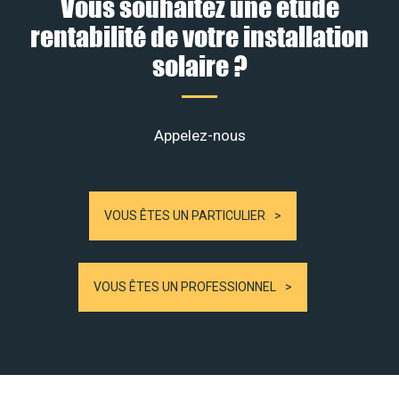
Vous souhaitez une étude
rentabilité de votre installation
solaire ?
Appelez-nous
VOUS ÊTES UN PARTICULIER
VOUS ÊTES UN PROFESSIONNEL