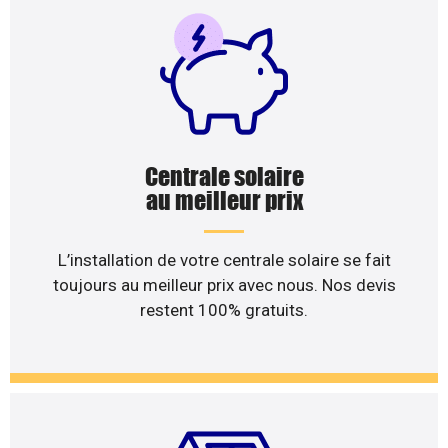
Centrale solaire
au meilleur prix
L’installation de votre centrale solaire se fait
toujours au meilleur prix avec nous. Nos devis
restent 100% gratuits.