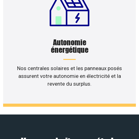
Autonomie
énergétique
Nos centrales solaires et les panneaux posés
assurent votre autonomie en électricité et la
revente du surplus.