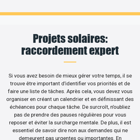
Projets solaires:
raccordement expert
Si vous avez besoin de mieux gérer votre temps, il se
trouve être important d’identifier vos priorités et de
faire une liste de tâches. Après cela, vous devez vous
organiser en créant un calendrier et en définissant des
échéances pour chaque tâche. De surcroît, n’oubliez
pas de prendre des pauses régulières pour vous
reposer et éviter la surcharge mentale. De plus, il est
essentiel de savoir dire non aux demandes qui ne
demeurent pas urgentes ou importantes. En