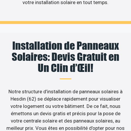
votre installation solaire en tout temps.
Installation de Panneaux
Solaires: Devis Gratuit en
Un Clin d’Œil!
Notre structure d’installation de panneaux solaires à
Hesdin (62) se déplace rapidement pour visualiser
votre logement ou votre bâtiment. De ce fait, nous
émettons un devis gratis et précis pour la pose de
votre centrale solaire et des panneaux solaires, au
meilleur prix. Vous êtes en possibilité d’opter pour nos