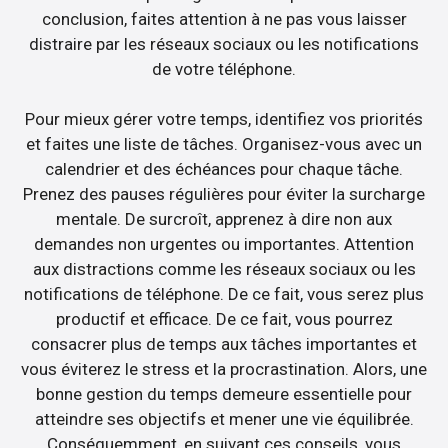
conclusion, faites attention à ne pas vous laisser
distraire par les réseaux sociaux ou les notifications
de votre téléphone.
Pour mieux gérer votre temps, identifiez vos priorités
et faites une liste de tâches. Organisez-vous avec un
calendrier et des échéances pour chaque tâche.
Prenez des pauses régulières pour éviter la surcharge
mentale. De surcroît, apprenez à dire non aux
demandes non urgentes ou importantes. Attention
aux distractions comme les réseaux sociaux ou les
notifications de téléphone. De ce fait, vous serez plus
productif et efficace. De ce fait, vous pourrez
consacrer plus de temps aux tâches importantes et
vous éviterez le stress et la procrastination. Alors, une
bonne gestion du temps demeure essentielle pour
atteindre ses objectifs et mener une vie équilibrée.
Conséquemment, en suivant ces conseils, vous