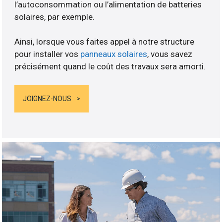
l’autoconsommation ou l’alimentation de batteries
solaires, par exemple.
Ainsi, lorsque vous faites appel à notre structure
pour installer vos
panneaux solaires
, vous savez
précisément quand le coût des travaux sera amorti.
JOIGNEZ-NOUS