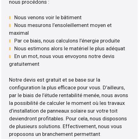
nous procédons :
Nous venons voir le bâtiment
Nous mesurons l’ensoleillement moyen et
maximal
Par ce biais, nous calculons l’énergie produite
Nous estimons alors le matériel le plus adéquat
En un mot, nous vous envoyons notre devis
gratuitement
Notre devis est gratuit et se base sur la
configuration la plus efficace pour vous. D’ailleurs,
par le biais de l’étude rentabilité menée, nous avons
la possibilité de calculer le moment où les travaux
d’installation de panneaux solaire sur votre toit
deviendront profitables. Pour cela, nous disposons
de plusieurs solutions. Effectivement, nous vous
proposons un branchement permettant