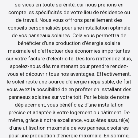
services en toute sérénité, car nous prenons en
compte les spécificités de votre lieu de résidence ou
de travail. Nous vous offrons pareillement des
conseils personnalisés pour une installation optimale
de vos panneaux solaires. Cela vous permettra de
bénéficier d’une production d’énergie solaire
maximale et d’effectuer des économies importantes
sur votre facture d’électricité. Dès lors n’attendez plus,
appelez-nous dès maintenant pour prendre rendez-
vous et découvrir tous nos avantages. Effectivement,
le soleil reste une source d’énergie inépuisable, de fait
vous avez la possibilité de en profiter en installant des
panneaux solaires sur votre toit. Par le biais de notre
déplacement, vous bénéficiez d’une installation
précise et adaptée à votre logement ou bâtiment. De
même, grâce à notre excellence, vous êtes assuré(e)
d’une utilisation maximale de vos panneaux solaires
pour une production d’énergie maximale. En somme,