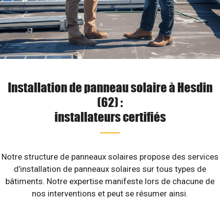
Installation de panneau solaire à Hesdin
(62) :
installateurs certifiés
Notre structure de panneaux solaires propose des services
d’installation de panneaux solaires sur tous types de
bâtiments. Notre expertise manifeste lors de chacune de
nos interventions et peut se résumer ainsi.