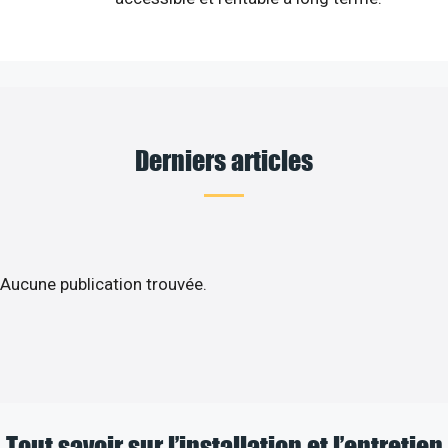
Derniers articles
Aucune publication trouvée.
Tout savoir sur l’installation et l’entretien