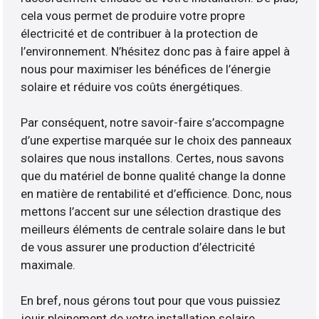
cela vous permet de produire votre propre
électricité et de contribuer à la protection de
l’environnement. N’hésitez donc pas à faire appel à
nous pour maximiser les bénéfices de l’énergie
solaire et réduire vos coûts énergétiques.
Par conséquent, notre savoir-faire s’accompagne
d’une expertise marquée sur le choix des panneaux
solaires que nous installons. Certes, nous savons
que du matériel de bonne qualité change la donne
en matière de rentabilité et d’efficience. Donc, nous
mettons l’accent sur une sélection drastique des
meilleurs éléments de centrale solaire dans le but
de vous assurer une production d’électricité
maximale.
En bref, nous gérons tout pour que vous puissiez
jouir pleinement de votre installation solaire.