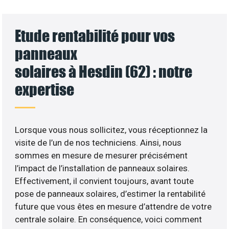
Etude rentabilité pour vos
panneaux
solaires à Hesdin (62) : notre
expertise
Lorsque vous nous sollicitez, vous réceptionnez la
visite de l’un de nos techniciens. Ainsi, nous
sommes en mesure de mesurer précisément
l’impact de l’installation de panneaux solaires.
Effectivement, il convient toujours, avant toute
pose de panneaux solaires, d’estimer la rentabilité
future que vous êtes en mesure d’attendre de votre
centrale solaire. En conséquence, voici comment