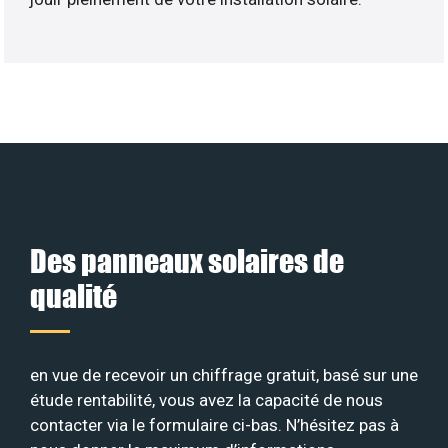
Des panneaux solaires de
qualité
en vue de recevoir un chiffrage gratuit, basé sur une
étude rentabilité, vous avez la capacité de nous
contacter via le formulaire ci-bas. N’hésitez pas à