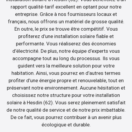
rapport qualité-tarif excellent en optant pour notre
entreprise. Grâce à nos fournisseurs locaux et
français, nous offrons un matériel de grosse qualité.
En outre, le prix se trouve être compétitif. Vous
profiterez d’une installation solaire fiable et
performante. Vous réaliserez des économies
d’électricité. De plus, notre équipe d’experts vous
accompagne tout au long du processus. Ils vous
guident vers la meilleure solution pour votre
habitation. Ainsi, vous pourrez en d’autres termes
profiter d’une énergie propre et renouvelable, tout en
préservant notre environnement. Aucune hésitation et
choisissez notre structure pour votre installation
solaire à Hesdin (62). Vous serez pleinement satisfait
de notre qualité de service et de notre prix imbattable.
De ce fait, vous pourrez contribuer à un avenir plus
écologique et durable.