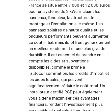
France se situe entre 7 000 et 12 000 euros
pour un système de 3 kWc, incluant les
panneaux, l'onduleur, la structure de
montage et l'installation elle-même. Les
panneaux solaires de haute qualité et les
onduleurs performants peuvent augmenter
ce coût initial, mais ils offrent généralement
un meilleur rendement et une plus grande
durabilité. Il est essentiel de prendre en
compte les aides et subventions
disponibles, comme la prime à
l'autoconsommation, les crédits d'impôt, et
les aides locales, qui peuvent
significativement réduire le coût total. Un
installateur certifié RGE peut également
vous aider à maximiser ces avantages
financiers, rendant l'investissement plus
accessible et rentable à long terme.