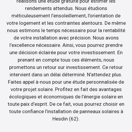
réalisons une étude gratuite pour estimer les
rendements attendus. Nous étudions
méticuleusement l’ensoleillement, l’orientation de
votre logement et les contraintes alentours. De même
nous estimons le temps nécessaire pour la rentabilité
de votre installation avec précision. Nous avons
l’excellence nécessaire. Ainsi, vous pourrez prendre
une décision éclairée pour votre investissement. En
prenant en compte tous ces éléments, nous
promettons un retour sur investissement. Ce retour
intervient dans un délai déterminé. N’attendez plus.
Faites appel à-nous pour une étude personnalisée de
votre projet solaire. Profitez en fait des avantages
écologiques et économiques de l’énergie solaire en
toute paix d’esprit. De ce fait, vous pourrez choisir en
toute confiance l’installation de panneaux solaires à
Hesdin (62).