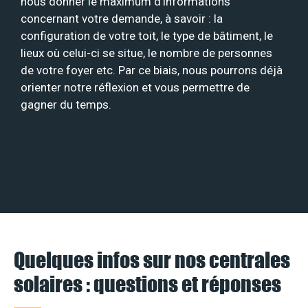
nous donner le maximum d’informations
concernant votre demande, à savoir : la
configuration de votre toit, le type de bâtiment, le
lieux où celui-ci se situe, le nombre de personnes
de votre foyer etc. Par ce biais, nous pourrons déjà
orienter notre réflexion et vous permettre de
gagner du temps.
Quelques infos sur nos centrales
solaires : questions et réponses