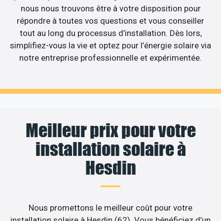
nous nous trouvons être à votre disposition pour
répondre à toutes vos questions et vous conseiller
tout au long du processus d’installation. Dès lors,
simplifiez-vous la vie et optez pour l’énergie solaire via
notre entreprise professionnelle et expérimentée.
Meilleur prix pour votre
installation solaire à
Hesdin
Nous promettons le meilleur coût pour votre
installation solaire à Hesdin (62). Vous bénéficiez d’un