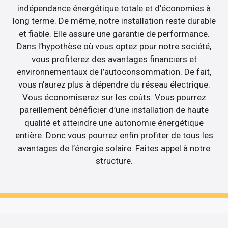
indépendance énergétique totale et d’économies à
long terme. De même, notre installation reste durable
et fiable. Elle assure une garantie de performance.
Dans l’hypothèse où vous optez pour notre société,
vous profiterez des avantages financiers et
environnementaux de l’autoconsommation. De fait,
vous n’aurez plus à dépendre du réseau électrique.
Vous économiserez sur les coûts. Vous pourrez
pareillement bénéficier d’une installation de haute
qualité et atteindre une autonomie énergétique
entière. Donc vous pourrez enfin profiter de tous les
avantages de l’énergie solaire. Faites appel à notre
structure.