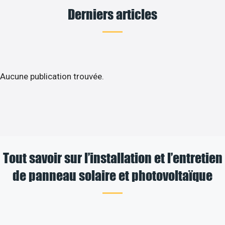
Derniers articles
Aucune publication trouvée.
Tout savoir sur l’installation et l’entretien
de panneau solaire et photovoltaïque