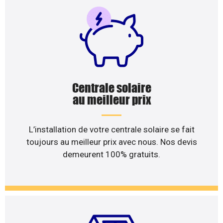
Centrale solaire
au meilleur prix
L’installation de votre centrale solaire se fait
toujours au meilleur prix avec nous. Nos devis
demeurent 100% gratuits.