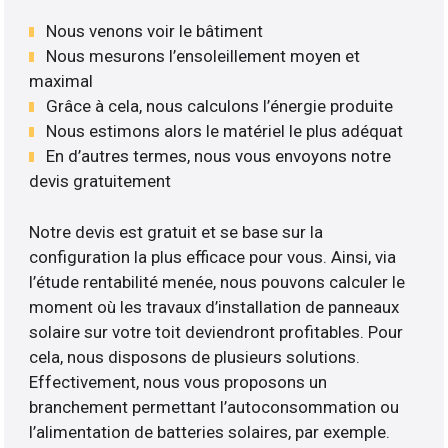
Nous venons voir le bâtiment
Nous mesurons l’ensoleillement moyen et
maximal
Grâce à cela, nous calculons l’énergie produite
Nous estimons alors le matériel le plus adéquat
En d’autres termes, nous vous envoyons notre
devis gratuitement
Notre devis est gratuit et se base sur la
configuration la plus efficace pour vous. Ainsi, via
l’étude rentabilité menée, nous pouvons calculer le
moment où les travaux d’installation de panneaux
solaire sur votre toit deviendront profitables. Pour
cela, nous disposons de plusieurs solutions.
Effectivement, nous vous proposons un
branchement permettant l’autoconsommation ou
l’alimentation de batteries solaires, par exemple.