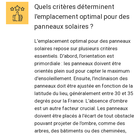
Quels critères déterminent
l'emplacement optimal pour des
panneaux solaires ?
L'emplacement optimal pour des panneaux
solaires repose sur plusieurs critères
essentiels. D'abord, l'orientation est
primordiale : les panneaux doivent être
orientés plein sud pour capter le maximum
d'ensoleillement. Ensuite, l'inclinaison des
panneaux doit être ajustée en fonction de la
latitude du lieu, généralement entre 30 et 35
degrés pour la France. L'absence d'ombre
est un autre facteur crucial. Les panneaux
doivent être placés à l'écart de tout obstacle
pouvant projeter de l'ombre, comme des
arbres, des bâtiments ou des cheminées,