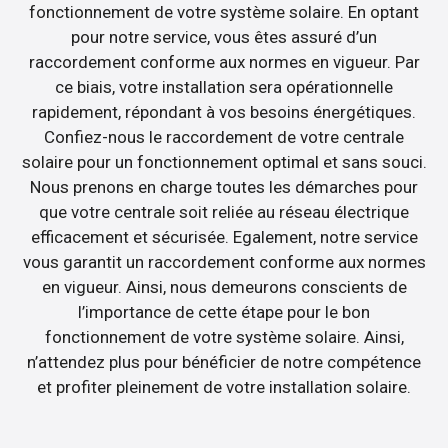
fonctionnement de votre système solaire. En optant
pour notre service, vous êtes assuré d’un
raccordement conforme aux normes en vigueur. Par
ce biais, votre installation sera opérationnelle
rapidement, répondant à vos besoins énergétiques.
Confiez-nous le raccordement de votre centrale
solaire pour un fonctionnement optimal et sans souci.
Nous prenons en charge toutes les démarches pour
que votre centrale soit reliée au réseau électrique
efficacement et sécurisée. Egalement, notre service
vous garantit un raccordement conforme aux normes
en vigueur. Ainsi, nous demeurons conscients de
l’importance de cette étape pour le bon
fonctionnement de votre système solaire. Ainsi,
n’attendez plus pour bénéficier de notre compétence
et profiter pleinement de votre installation solaire.