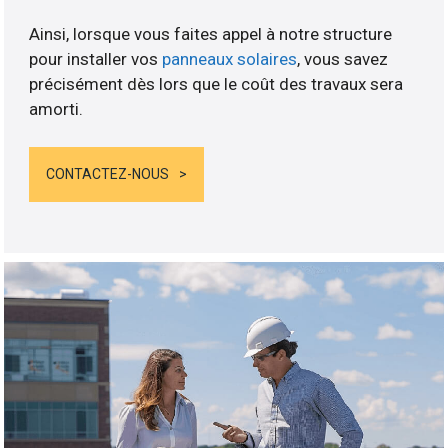
Ainsi, lorsque vous faites appel à notre structure
pour installer vos
panneaux solaires
, vous savez
précisément dès lors que le coût des travaux sera
amorti.
CONTACTEZ-NOUS