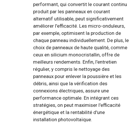
performant, qui convertit le courant continu
produit par les panneaux en courant
alternatif utilisable, peut significativement
améliorer l'efficacité. Les micro-onduleurs,
par exemple, optimisent la production de
chaque panneau individuellement. De plus, le
choix de panneaux de haute qualité, comme
ceux en silicium monocristallin, offre de
meilleurs rendements. Enfin, l'entretien
régulier, y compris le nettoyage des
panneaux pour enlever la poussière et les
débris, ainsi que la vérification des
connexions électriques, assure une
performance optimale. En intégrant ces
stratégies, on peut maximiser l'efficacité
énergétique et la rentabilité d'une
installation photovoltaïque.