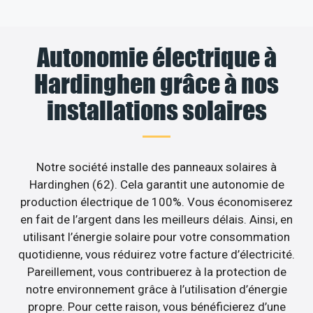
Autonomie électrique à
Hardinghen grâce à nos
installations solaires
Notre société installe des panneaux solaires à
Hardinghen (62). Cela garantit une autonomie de
production électrique de 100%. Vous économiserez
en fait de l’argent dans les meilleurs délais. Ainsi, en
utilisant l’énergie solaire pour votre consommation
quotidienne, vous réduirez votre facture d’électricité.
Pareillement, vous contribuerez à la protection de
notre environnement grâce à l’utilisation d’énergie
propre. Pour cette raison, vous bénéficierez d’une