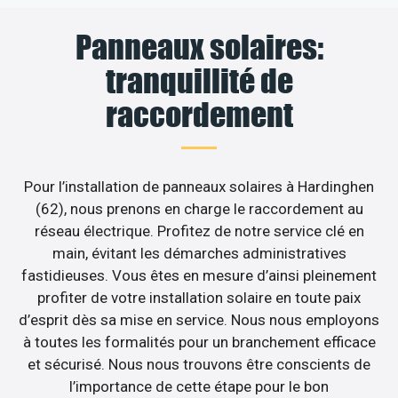
Panneaux solaires:
tranquillité de
raccordement
Pour l’installation de panneaux solaires à Hardinghen
(62), nous prenons en charge le raccordement au
réseau électrique. Profitez de notre service clé en
main, évitant les démarches administratives
fastidieuses. Vous êtes en mesure d’ainsi pleinement
profiter de votre installation solaire en toute paix
d’esprit dès sa mise en service. Nous nous employons
à toutes les formalités pour un branchement efficace
et sécurisé. Nous nous trouvons être conscients de
l’importance de cette étape pour le bon