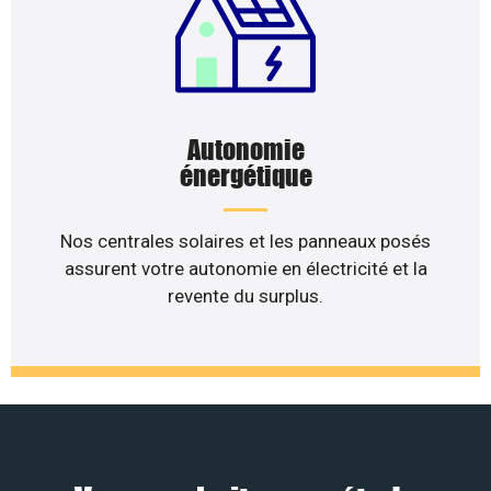
Autonomie
énergétique
Nos centrales solaires et les panneaux posés
assurent votre autonomie en électricité et la
revente du surplus.