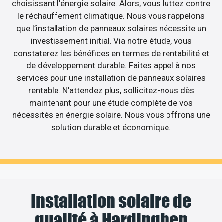
choisissant l’énergie solaire. Alors, vous luttez contre
le réchauffement climatique. Nous vous rappelons
que l’installation de panneaux solaires nécessite un
investissement initial. Via notre étude, vous
constaterez les bénéfices en termes de rentabilité et
de développement durable. Faites appel à nos
services pour une installation de panneaux solaires
rentable. N’attendez plus, sollicitez-nous dès
maintenant pour une étude complète de vos
nécessités en énergie solaire. Nous vous offrons une
solution durable et économique.
Installation solaire de
qualité à Hardinghen