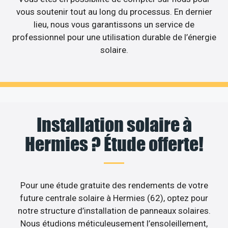
vous soutenir tout au long du processus. En dernier
lieu, nous vous garantissons un service de
professionnel pour une utilisation durable de l’énergie
solaire.
Installation solaire à
Hermies ? Étude offerte!
Pour une étude gratuite des rendements de votre
future centrale solaire à Hermies (62), optez pour
notre structure d’installation de panneaux solaires.
Nous étudions méticuleusement l’ensoleillement,