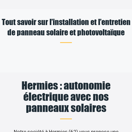
Tout savoir sur l’installation et l’entretien
de panneau solaire et photovoltaïque
Hermies : autonomie
électrique avec nos
panneaux solaires
Notre société à Hermies (62) vous propose une