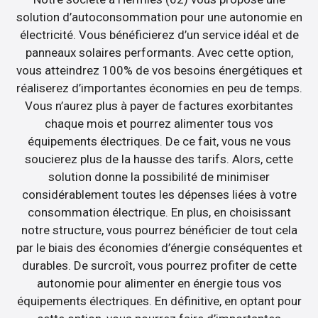
solution d’autoconsommation pour une autonomie en
électricité. Vous bénéficierez d’un service idéal et de
panneaux solaires performants. Avec cette option,
vous atteindrez 100% de vos besoins énergétiques et
réaliserez d’importantes économies en peu de temps.
Vous n’aurez plus à payer de factures exorbitantes
chaque mois et pourrez alimenter tous vos
équipements électriques. De ce fait, vous ne vous
soucierez plus de la hausse des tarifs. Alors, cette
solution donne la possibilité de minimiser
considérablement toutes les dépenses liées à votre
consommation électrique. En plus, en choisissant
notre structure, vous pourrez bénéficier de tout cela
par le biais des économies d’énergie conséquentes et
durables. De surcroît, vous pourrez profiter de cette
autonomie pour alimenter en énergie tous vos
équipements électriques. En définitive, en optant pour