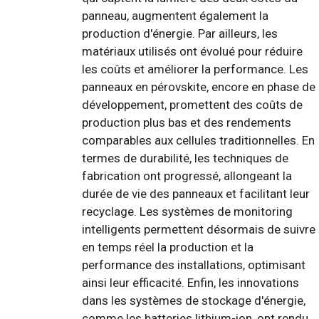
panneau, augmentent également la
production d'énergie. Par ailleurs, les
matériaux utilisés ont évolué pour réduire
les coûts et améliorer la performance. Les
panneaux en pérovskite, encore en phase de
développement, promettent des coûts de
production plus bas et des rendements
comparables aux cellules traditionnelles. En
termes de durabilité, les techniques de
fabrication ont progressé, allongeant la
durée de vie des panneaux et facilitant leur
recyclage. Les systèmes de monitoring
intelligents permettent désormais de suivre
en temps réel la production et la
performance des installations, optimisant
ainsi leur efficacité. Enfin, les innovations
dans les systèmes de stockage d'énergie,
comme les batteries lithium-ion, ont rendu