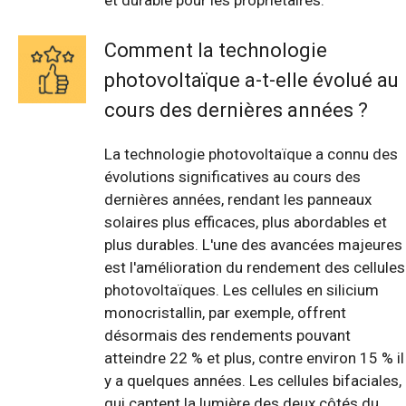
et durable pour les propriétaires.
Comment la technologie
photovoltaïque a-t-elle évolué au
cours des dernières années ?
La technologie photovoltaïque a connu des
évolutions significatives au cours des
dernières années, rendant les panneaux
solaires plus efficaces, plus abordables et
plus durables. L'une des avancées majeures
est l'amélioration du rendement des cellules
photovoltaïques. Les cellules en silicium
monocristallin, par exemple, offrent
désormais des rendements pouvant
atteindre 22 % et plus, contre environ 15 % il
y a quelques années. Les cellules bifaciales,
qui captent la lumière des deux côtés du