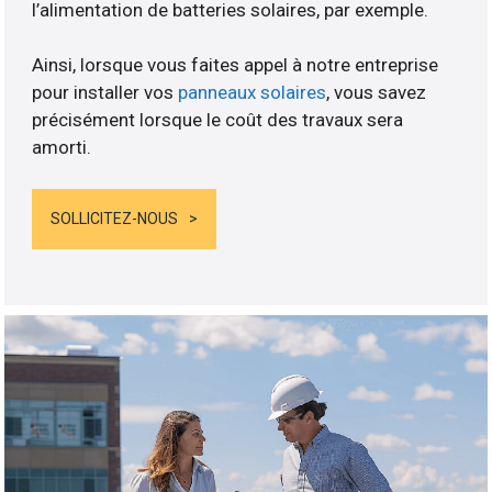
l’alimentation de batteries solaires, par exemple.
Ainsi, lorsque vous faites appel à notre entreprise
pour installer vos
panneaux solaires
, vous savez
précisément lorsque le coût des travaux sera
amorti.
SOLLICITEZ-NOUS