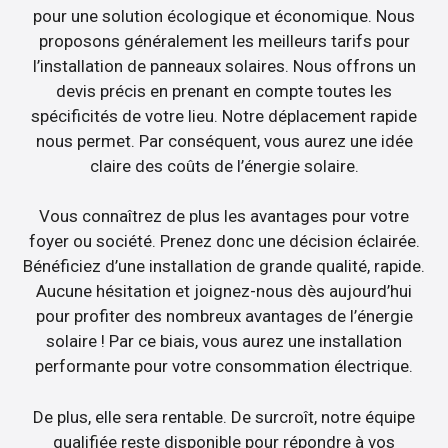
pour une solution écologique et économique. Nous
proposons généralement les meilleurs tarifs pour
l’installation de panneaux solaires. Nous offrons un
devis précis en prenant en compte toutes les
spécificités de votre lieu. Notre déplacement rapide
nous permet. Par conséquent, vous aurez une idée
claire des coûts de l’énergie solaire.
Vous connaîtrez de plus les avantages pour votre
foyer ou société. Prenez donc une décision éclairée.
Bénéficiez d’une installation de grande qualité, rapide.
Aucune hésitation et joignez-nous dès aujourd’hui
pour profiter des nombreux avantages de l’énergie
solaire ! Par ce biais, vous aurez une installation
performante pour votre consommation électrique.
De plus, elle sera rentable. De surcroît, notre équipe
qualifiée reste disponible pour répondre à vos