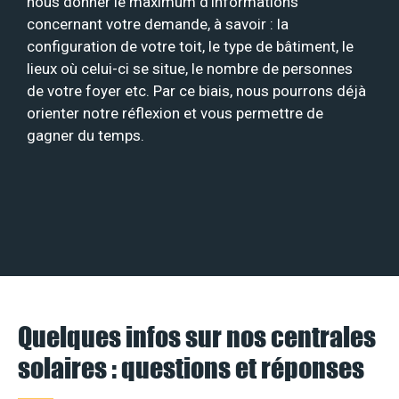
nous donner le maximum d’informations
concernant votre demande, à savoir : la
configuration de votre toit, le type de bâtiment, le
lieux où celui-ci se situe, le nombre de personnes
de votre foyer etc. Par ce biais, nous pourrons déjà
orienter notre réflexion et vous permettre de
gagner du temps.
Quelques infos sur nos centrales
solaires : questions et réponses