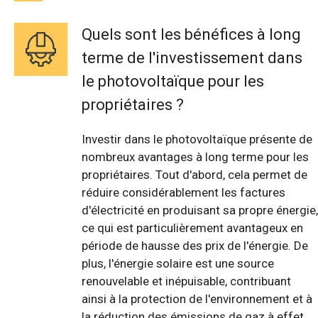
Quels sont les bénéfices à long
terme de l'investissement dans
le photovoltaïque pour les
propriétaires ?
Investir dans le photovoltaïque présente de
nombreux avantages à long terme pour les
propriétaires. Tout d'abord, cela permet de
réduire considérablement les factures
d'électricité en produisant sa propre énergie,
ce qui est particulièrement avantageux en
période de hausse des prix de l'énergie. De
plus, l'énergie solaire est une source
renouvelable et inépuisable, contribuant
ainsi à la protection de l'environnement et à
la réduction des émissions de gaz à effet