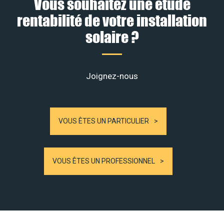
Vous souhaitez une étude
rentabilité de votre installation
solaire ?
Joignez-nous
VOUS ÊTES UN PARTICULIER
VOUS ÊTES UN PROFESSIONNEL