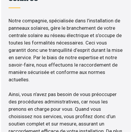
Notre compagnie, spécialisée dans l’installation de
panneaux solaires, gère le branchement de votre
centrale solaire au réseau électrique et s’occupe de
toutes les formalités nécessaires. Ceci vous
garantit donc une tranquillité d’esprit durant la mise
en service. Par le biais de notre expertise et notre
savoir-faire, nous effectuons le raccordement de
manière sécurisée et conforme aux normes
actuelles.
Ainsi, vous n’avez pas besoin de vous préoccuper
des procédures administratives, car nous les
prenons en charge pour vous. Quand vous
choisissez nos services, vous profitez donc d’un
soutien complet et sur mesure, assurant un
raccordement efficace de votre installation. De plus,