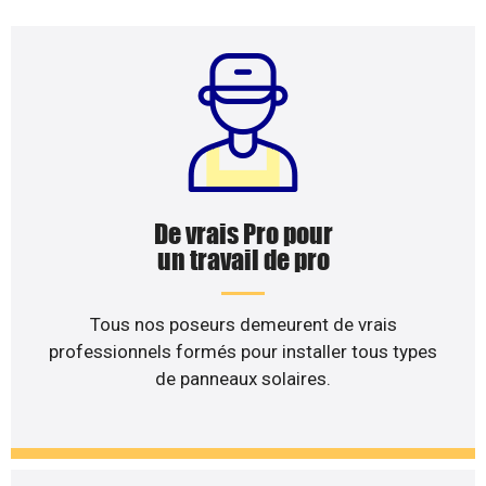
De vrais Pro pour
un travail de pro
Tous nos poseurs demeurent de vrais
professionnels formés pour installer tous types
de panneaux solaires.