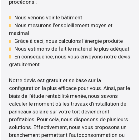
procédons :
Nous venons voir le bâtiment
Nous mesurons l’ensoleillement moyen et
maximal
Grâce à ceci, nous calculons l’énergie produite
Nous estimons de fait le matériel le plus adéquat
En conséquence, nous vous envoyons notre devis
gratuitement
Notre devis est gratuit et se base sur la
configuration la plus efficace pour vous. Ainsi, par le
biais de l’étude rentabilité menée, nous savons
calculer le moment où les travaux d’installation de
panneaux solaire sur votre toit deviendront
profitables. Pour cela, nous disposons de plusieurs
solutions. Effectivement, nous vous proposons un
branchement permettant l’autoconsommation ou