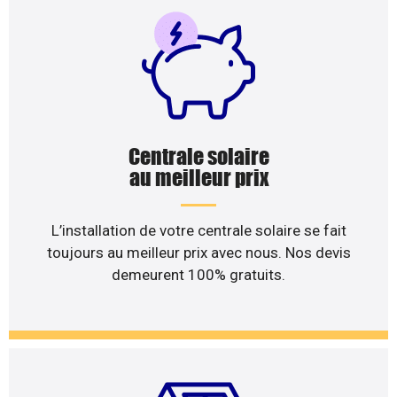
Centrale solaire
au meilleur prix
L’installation de votre centrale solaire se fait
toujours au meilleur prix avec nous. Nos devis
demeurent 100% gratuits.