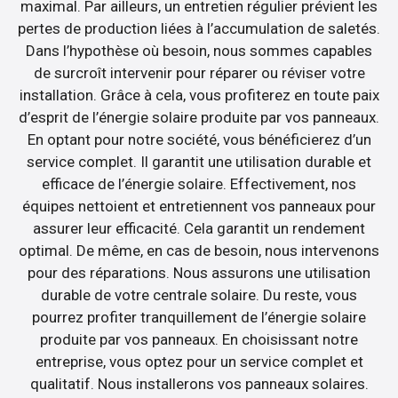
maximal. Par ailleurs, un entretien régulier prévient les
pertes de production liées à l’accumulation de saletés.
Dans l’hypothèse où besoin, nous sommes capables
de surcroît intervenir pour réparer ou réviser votre
installation. Grâce à cela, vous profiterez en toute paix
d’esprit de l’énergie solaire produite par vos panneaux.
En optant pour notre société, vous bénéficierez d’un
service complet. Il garantit une utilisation durable et
efficace de l’énergie solaire. Effectivement, nos
équipes nettoient et entretiennent vos panneaux pour
assurer leur efficacité. Cela garantit un rendement
optimal. De même, en cas de besoin, nous intervenons
pour des réparations. Nous assurons une utilisation
durable de votre centrale solaire. Du reste, vous
pourrez profiter tranquillement de l’énergie solaire
produite par vos panneaux. En choisissant notre
entreprise, vous optez pour un service complet et
qualitatif. Nous installerons vos panneaux solaires.