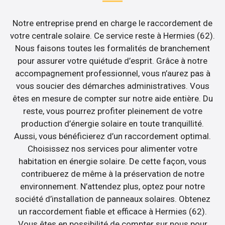
Notre entreprise prend en charge le raccordement de
votre centrale solaire. Ce service reste à Hermies (62).
Nous faisons toutes les formalités de branchement
pour assurer votre quiétude d’esprit. Grâce à notre
accompagnement professionnel, vous n’aurez pas à
vous soucier des démarches administratives. Vous
êtes en mesure de compter sur notre aide entière. Du
reste, vous pourrez profiter pleinement de votre
production d’énergie solaire en toute tranquillité.
Aussi, vous bénéficierez d’un raccordement optimal.
Choisissez nos services pour alimenter votre
habitation en énergie solaire. De cette façon, vous
contribuerez de même à la préservation de notre
environnement. N’attendez plus, optez pour notre
société d’installation de panneaux solaires. Obtenez
un raccordement fiable et efficace à Hermies (62).
Vous êtes en possibilité de compter sur nous pour