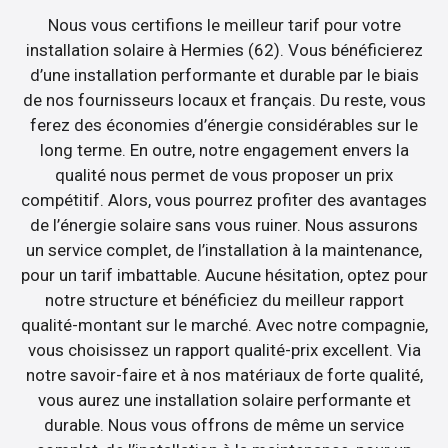
Nous vous certifions le meilleur tarif pour votre
installation solaire à Hermies (62). Vous bénéficierez
d’une installation performante et durable par le biais
de nos fournisseurs locaux et français. Du reste, vous
ferez des économies d’énergie considérables sur le
long terme. En outre, notre engagement envers la
qualité nous permet de vous proposer un prix
compétitif. Alors, vous pourrez profiter des avantages
de l’énergie solaire sans vous ruiner. Nous assurons
un service complet, de l’installation à la maintenance,
pour un tarif imbattable. Aucune hésitation, optez pour
notre structure et bénéficiez du meilleur rapport
qualité-montant sur le marché. Avec notre compagnie,
vous choisissez un rapport qualité-prix excellent. Via
notre savoir-faire et à nos matériaux de forte qualité,
vous aurez une installation solaire performante et
durable. Nous vous offrons de même un service