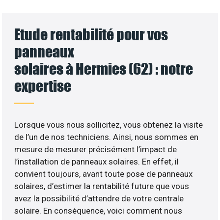
Etude rentabilité pour vos
panneaux
solaires à Hermies (62) : notre
expertise
Lorsque vous nous sollicitez, vous obtenez la visite
de l’un de nos techniciens. Ainsi, nous sommes en
mesure de mesurer précisément l’impact de
l’installation de panneaux solaires. En effet, il
convient toujours, avant toute pose de panneaux
solaires, d’estimer la rentabilité future que vous
avez la possibilité d’attendre de votre centrale
solaire. En conséquence, voici comment nous