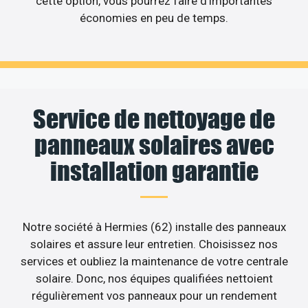
cette option, vous pourrez faire d’importantes
économies en peu de temps.
Service de nettoyage de
panneaux solaires avec
installation garantie
Notre société à Hermies (62) installe des panneaux
solaires et assure leur entretien. Choisissez nos
services et oubliez la maintenance de votre centrale
solaire. Donc, nos équipes qualifiées nettoient
régulièrement vos panneaux pour un rendement