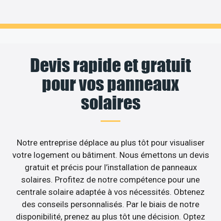
Devis rapide et gratuit
pour vos panneaux
solaires
Notre entreprise déplace au plus tôt pour visualiser
votre logement ou bâtiment. Nous émettons un devis
gratuit et précis pour l’installation de panneaux
solaires. Profitez de notre compétence pour une
centrale solaire adaptée à vos nécessités. Obtenez
des conseils personnalisés. Par le biais de notre
disponibilité, prenez au plus tôt une décision. Optez