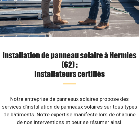
Installation de panneau solaire à Hermies
(62) :
installateurs certifiés
Notre entreprise de panneaux solaires propose des
services d’installation de panneaux solaires sur tous types
de bâtiments. Notre expertise manifeste lors de chacune
de nos interventions et peut se résumer ainsi.