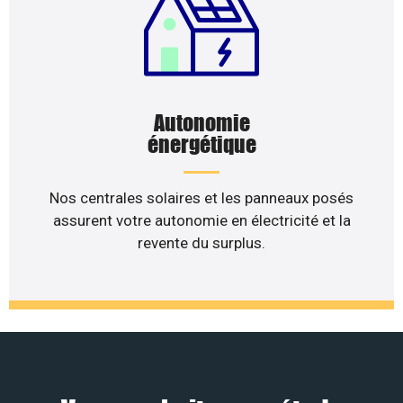
Autonomie
énergétique
Nos centrales solaires et les panneaux posés
assurent votre autonomie en électricité et la
revente du surplus.