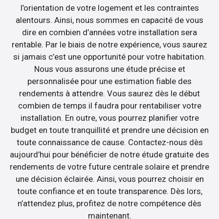
l’orientation de votre logement et les contraintes
alentours. Ainsi, nous sommes en capacité de vous
dire en combien d’années votre installation sera
rentable. Par le biais de notre expérience, vous saurez
si jamais c’est une opportunité pour votre habitation.
Nous vous assurons une étude précise et
personnalisée pour une estimation fiable des
rendements à attendre. Vous saurez dès le début
combien de temps il faudra pour rentabiliser votre
installation. En outre, vous pourrez planifier votre
budget en toute tranquillité et prendre une décision en
toute connaissance de cause. Contactez-nous dès
aujourd’hui pour bénéficier de notre étude gratuite des
rendements de votre future centrale solaire et prendre
une décision éclairée. Ainsi, vous pourrez choisir en
toute confiance et en toute transparence. Dès lors,
n’attendez plus, profitez de notre compétence dès
maintenant.