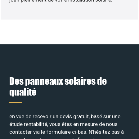
Des panneaux solaires de
qualité
en vue de recevoir un devis gratuit, basé sur une
étude rentabilité, vous êtes en mesure de nous
contacter via le formulaire ci-bas. N’hésitez pas à