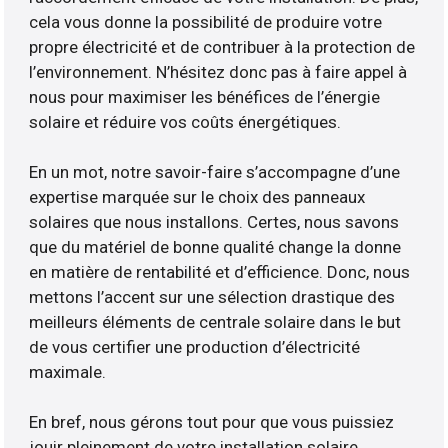
cela vous donne la possibilité de produire votre
propre électricité et de contribuer à la protection de
l’environnement. N’hésitez donc pas à faire appel à
nous pour maximiser les bénéfices de l’énergie
solaire et réduire vos coûts énergétiques.
En un mot, notre savoir-faire s’accompagne d’une
expertise marquée sur le choix des panneaux
solaires que nous installons. Certes, nous savons
que du matériel de bonne qualité change la donne
en matière de rentabilité et d’efficience. Donc, nous
mettons l’accent sur une sélection drastique des
meilleurs éléments de centrale solaire dans le but
de vous certifier une production d’électricité
maximale.
En bref, nous gérons tout pour que vous puissiez
jouir pleinement de votre installation solaire.