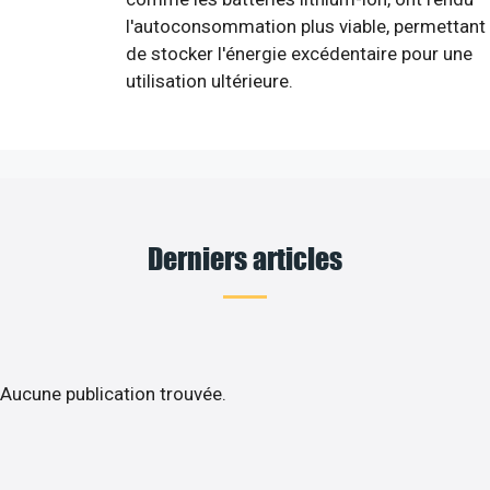
l'autoconsommation plus viable, permettant
de stocker l'énergie excédentaire pour une
utilisation ultérieure.
Derniers articles
Aucune publication trouvée.