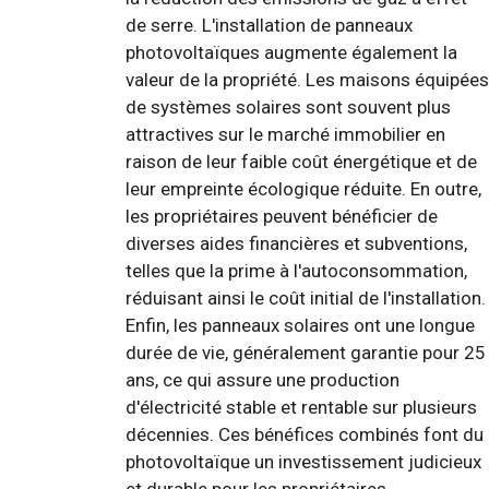
de serre. L'installation de panneaux
photovoltaïques augmente également la
valeur de la propriété. Les maisons équipées
de systèmes solaires sont souvent plus
attractives sur le marché immobilier en
raison de leur faible coût énergétique et de
leur empreinte écologique réduite. En outre,
les propriétaires peuvent bénéficier de
diverses aides financières et subventions,
telles que la prime à l'autoconsommation,
réduisant ainsi le coût initial de l'installation.
Enfin, les panneaux solaires ont une longue
durée de vie, généralement garantie pour 25
ans, ce qui assure une production
d'électricité stable et rentable sur plusieurs
décennies. Ces bénéfices combinés font du
photovoltaïque un investissement judicieux