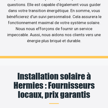
questions. Elle est capable d’également vous guider
dans votre transition énergétique. En somme, vous
bénéficierez d’un suivi personnalisé. Cela assurera le
fonctionnement maximal de votre système solaire.
Nous nous efforçons de fournir un service
impeccable. Aussi, nous aidons nos clients vers une
énergie plus briqué et durable.
Installation solaire à
Hermies : Fournisseurs
locaux, prix garantis