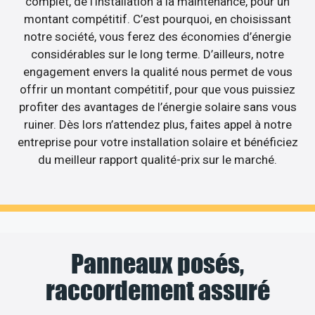
complet, de l’installation à la maintenance, pour un
montant compétitif. C’est pourquoi, en choisissant
notre société, vous ferez des économies d’énergie
considérables sur le long terme. D’ailleurs, notre
engagement envers la qualité nous permet de vous
offrir un montant compétitif, pour que vous puissiez
profiter des avantages de l’énergie solaire sans vous
ruiner. Dès lors n’attendez plus, faites appel à notre
entreprise pour votre installation solaire et bénéficiez
du meilleur rapport qualité-prix sur le marché.
Panneaux posés,
raccordement assuré