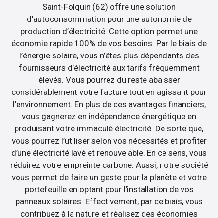
Saint-Folquin (62) offre une solution
d’autoconsommation pour une autonomie de
production d’électricité. Cette option permet une
économie rapide 100% de vos besoins. Par le biais de
l’énergie solaire, vous n’êtes plus dépendants des
fournisseurs d’électricité aux tarifs fréquemment
élevés. Vous pourrez du reste abaisser
considérablement votre facture tout en agissant pour
l’environnement. En plus de ces avantages financiers,
vous gagnerez en indépendance énergétique en
produisant votre immaculé électricité. De sorte que,
vous pourrez l’utiliser selon vos nécessités et profiter
d’une électricité lavé et renouvelable. En ce sens, vous
réduirez votre empreinte carbone. Aussi, notre société
vous permet de faire un geste pour la planète et votre
portefeuille en optant pour l’installation de vos
panneaux solaires. Effectivement, par ce biais, vous
contribuez à la nature et réalisez des économies