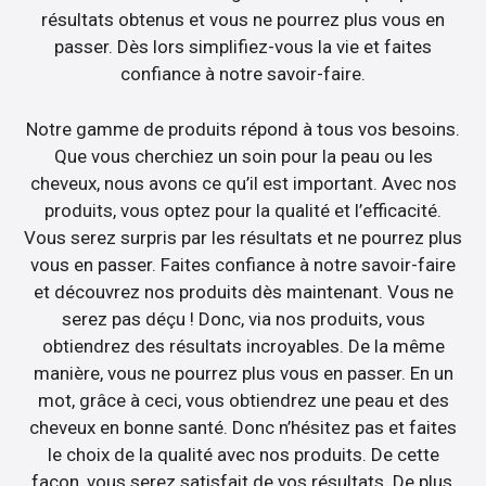
résultats obtenus et vous ne pourrez plus vous en
passer. Dès lors simplifiez-vous la vie et faites
confiance à notre savoir-faire.
Notre gamme de produits répond à tous vos besoins.
Que vous cherchiez un soin pour la peau ou les
cheveux, nous avons ce qu’il est important. Avec nos
produits, vous optez pour la qualité et l’efficacité.
Vous serez surpris par les résultats et ne pourrez plus
vous en passer. Faites confiance à notre savoir-faire
et découvrez nos produits dès maintenant. Vous ne
serez pas déçu ! Donc, via nos produits, vous
obtiendrez des résultats incroyables. De la même
manière, vous ne pourrez plus vous en passer. En un
mot, grâce à ceci, vous obtiendrez une peau et des
cheveux en bonne santé. Donc n’hésitez pas et faites
le choix de la qualité avec nos produits. De cette
façon, vous serez satisfait de vos résultats. De plus,