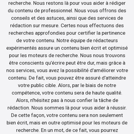
recherche. Nous restons là pour vous aider à rédiger
du contenu de professionnel. Nous vous offrons des
conseils et des astuces, ainsi que des services de
rédaction sur mesure. Certes nous effectuons des
recherches approfondies pour certifier la pertinence
de votre contenu. Notre équipe de rédacteurs
expérimentés assure un contenu bien écrit et optimisé
pour les moteurs de recherche. Nous nous trouvons
être conscients qu’écrire peut être dur, mais grâce à
nos services, vous avez la possibilité d’améliorer votre
contenu. De fait, vous pouvez être assuré d’atteindre
votre public cible. Alors, par le biais de notre
compétence, votre contenu sera de haute qualité.
Alors, n’hésitez pas à nous confier la tâche de
rédaction. Nous sommes là pour vous aider à réussir.
De cette façon, votre contenu sera non seulement
bien écrit, mais en outre optimisé pour les moteurs de
recherche. En un mot, de ce fait, vous pourrez