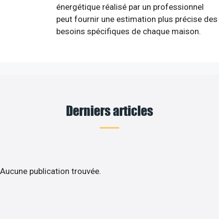
énergétique réalisé par un professionnel
peut fournir une estimation plus précise des
besoins spécifiques de chaque maison.
Derniers articles
Aucune publication trouvée.