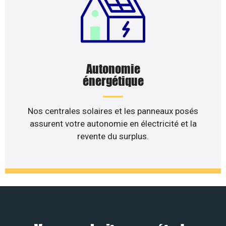
Autonomie
énergétique
Nos centrales solaires et les panneaux posés
assurent votre autonomie en électricité et la
revente du surplus.