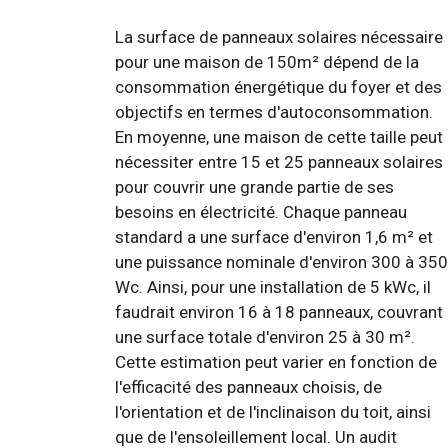
La surface de panneaux solaires nécessaire
pour une maison de 150m² dépend de la
consommation énergétique du foyer et des
objectifs en termes d'autoconsommation.
En moyenne, une maison de cette taille peut
nécessiter entre 15 et 25 panneaux solaires
pour couvrir une grande partie de ses
besoins en électricité. Chaque panneau
standard a une surface d'environ 1,6 m² et
une puissance nominale d'environ 300 à 350
Wc. Ainsi, pour une installation de 5 kWc, il
faudrait environ 16 à 18 panneaux, couvrant
une surface totale d'environ 25 à 30 m².
Cette estimation peut varier en fonction de
l'efficacité des panneaux choisis, de
l'orientation et de l'inclinaison du toit, ainsi
que de l'ensoleillement local. Un audit