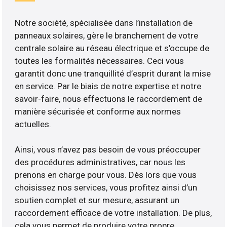
Notre société, spécialisée dans l’installation de
panneaux solaires, gère le branchement de votre
centrale solaire au réseau électrique et s’occupe de
toutes les formalités nécessaires. Ceci vous
garantit donc une tranquillité d’esprit durant la mise
en service. Par le biais de notre expertise et notre
savoir-faire, nous effectuons le raccordement de
manière sécurisée et conforme aux normes
actuelles.
Ainsi, vous n’avez pas besoin de vous préoccuper
des procédures administratives, car nous les
prenons en charge pour vous. Dès lors que vous
choisissez nos services, vous profitez ainsi d’un
soutien complet et sur mesure, assurant un
raccordement efficace de votre installation. De plus,
cela vous permet de produire votre propre