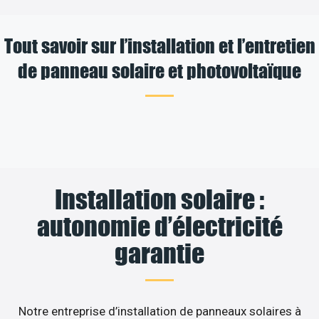
Tout savoir sur l’installation et l’entretien
de panneau solaire et photovoltaïque
Installation solaire :
autonomie d’électricité
garantie
Notre entreprise d’installation de panneaux solaires à