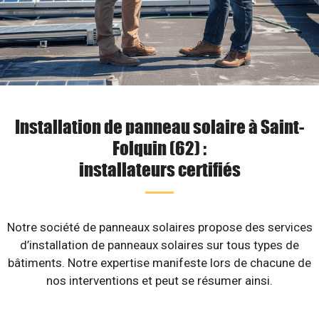
Installation de panneau solaire à Saint-
Folquin (62) :
installateurs certifiés
Notre société de panneaux solaires propose des services
d’installation de panneaux solaires sur tous types de
bâtiments. Notre expertise manifeste lors de chacune de
nos interventions et peut se résumer ainsi.