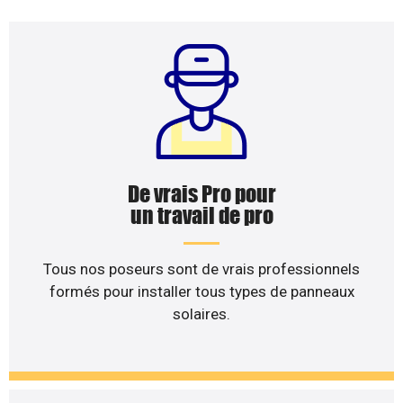
De vrais Pro pour
un travail de pro
Tous nos poseurs sont de vrais professionnels
formés pour installer tous types de panneaux
solaires.