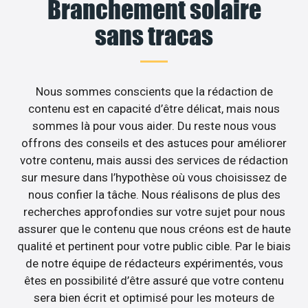
Branchement solaire
sans tracas
Nous sommes conscients que la rédaction de
contenu est en capacité d’être délicat, mais nous
sommes là pour vous aider. Du reste nous vous
offrons des conseils et des astuces pour améliorer
votre contenu, mais aussi des services de rédaction
sur mesure dans l’hypothèse où vous choisissez de
nous confier la tâche. Nous réalisons de plus des
recherches approfondies sur votre sujet pour nous
assurer que le contenu que nous créons est de haute
qualité et pertinent pour votre public cible. Par le biais
de notre équipe de rédacteurs expérimentés, vous
êtes en possibilité d’être assuré que votre contenu
sera bien écrit et optimisé pour les moteurs de