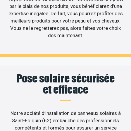
par le biais de nos produits, vous bénéficierez d’une
expertise inégalée. De fait, vous pourrez profiter des
meilleurs produits pour votre peau et vos cheveux.
Vous ne le regretterez pas, alors faites votre choix
dès maintenant.
Pose solaire sécurisée
et efficace
Notre société d’installation de panneaux solaires à
Saint-Folquin (62) embauche des professionnels
compétents et formés pour assurer un service