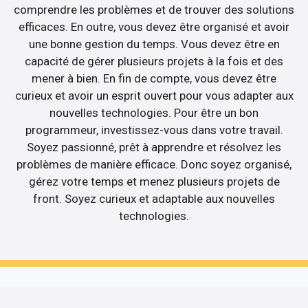
comprendre les problèmes et de trouver des solutions
efficaces. En outre, vous devez être organisé et avoir
une bonne gestion du temps. Vous devez être en
capacité de gérer plusieurs projets à la fois et des
mener à bien. En fin de compte, vous devez être
curieux et avoir un esprit ouvert pour vous adapter aux
nouvelles technologies. Pour être un bon
programmeur, investissez-vous dans votre travail.
Soyez passionné, prêt à apprendre et résolvez les
problèmes de manière efficace. Donc soyez organisé,
gérez votre temps et menez plusieurs projets de
front. Soyez curieux et adaptable aux nouvelles
technologies.