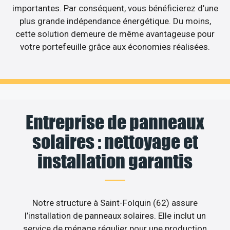
importantes. Par conséquent, vous bénéficierez d’une
plus grande indépendance énergétique. Du moins,
cette solution demeure de même avantageuse pour
votre portefeuille grâce aux économies réalisées.
Entreprise de panneaux
solaires : nettoyage et
installation garantis
Notre structure à Saint-Folquin (62) assure
l’installation de panneaux solaires. Elle inclut un
service de ménage régulier pour une production