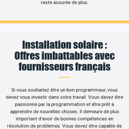
reste assurée de plus.
Installation solaire :
Offres imbattables avec
fournisseurs français
Si vous souhaitez être un bon programmeur, vous
devez vous investir dans votre travail. Vous devez être
passionné par la programmation et être prêt à
apprendre de nouvelles choses. Il demeure de plus
important d’avoir de bonnes compétences en
résolution de problèmes. Vous devez être capable de