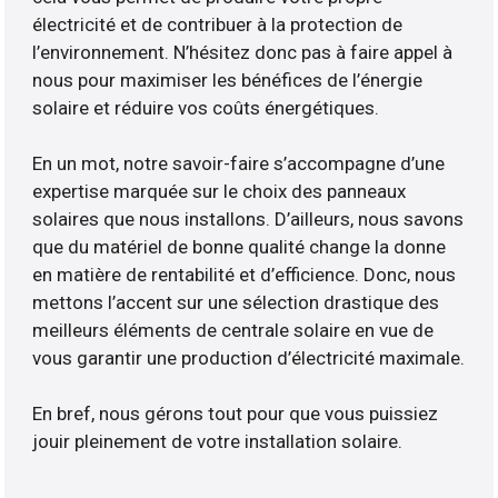
électricité et de contribuer à la protection de
l’environnement. N’hésitez donc pas à faire appel à
nous pour maximiser les bénéfices de l’énergie
solaire et réduire vos coûts énergétiques.
En un mot, notre savoir-faire s’accompagne d’une
expertise marquée sur le choix des panneaux
solaires que nous installons. D’ailleurs, nous savons
que du matériel de bonne qualité change la donne
en matière de rentabilité et d’efficience. Donc, nous
mettons l’accent sur une sélection drastique des
meilleurs éléments de centrale solaire en vue de
vous garantir une production d’électricité maximale.
En bref, nous gérons tout pour que vous puissiez
jouir pleinement de votre installation solaire.