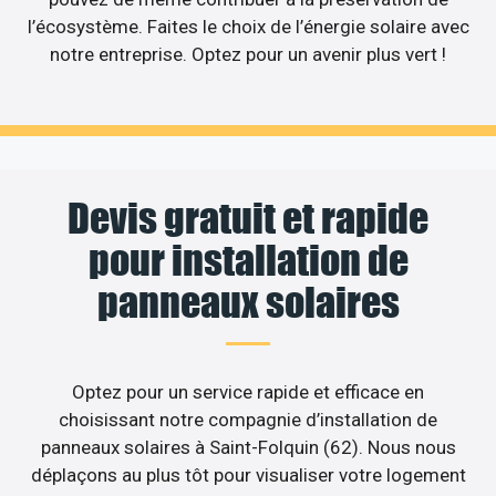
l’écosystème. Faites le choix de l’énergie solaire avec
notre entreprise. Optez pour un avenir plus vert !
Devis gratuit et rapide
pour installation de
panneaux solaires
Optez pour un service rapide et efficace en
choisissant notre compagnie d’installation de
panneaux solaires à Saint-Folquin (62). Nous nous
déplaçons au plus tôt pour visualiser votre logement