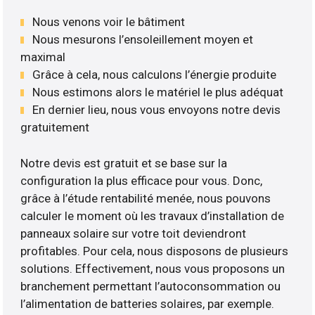
Nous venons voir le bâtiment
Nous mesurons l’ensoleillement moyen et
maximal
Grâce à cela, nous calculons l’énergie produite
Nous estimons alors le matériel le plus adéquat
En dernier lieu, nous vous envoyons notre devis
gratuitement
Notre devis est gratuit et se base sur la
configuration la plus efficace pour vous. Donc,
grâce à l’étude rentabilité menée, nous pouvons
calculer le moment où les travaux d’installation de
panneaux solaire sur votre toit deviendront
profitables. Pour cela, nous disposons de plusieurs
solutions. Effectivement, nous vous proposons un
branchement permettant l’autoconsommation ou
l’alimentation de batteries solaires, par exemple.