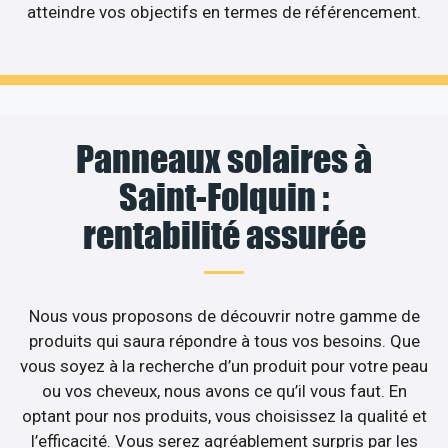
atteindre vos objectifs en termes de référencement.
Panneaux solaires à
Saint-Folquin :
rentabilité assurée
Nous vous proposons de découvrir notre gamme de
produits qui saura répondre à tous vos besoins. Que
vous soyez à la recherche d’un produit pour votre peau
ou vos cheveux, nous avons ce qu’il vous faut. En
optant pour nos produits, vous choisissez la qualité et
l’efficacité. Vous serez agréablement surpris par les