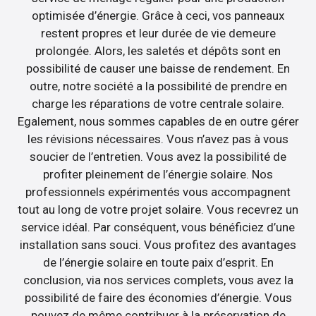
optimisée d’énergie. Grâce à ceci, vos panneaux
restent propres et leur durée de vie demeure
prolongée. Alors, les saletés et dépôts sont en
possibilité de causer une baisse de rendement. En
outre, notre société a la possibilité de prendre en
charge les réparations de votre centrale solaire.
Egalement, nous sommes capables de en outre gérer
les révisions nécessaires. Vous n’avez pas à vous
soucier de l’entretien. Vous avez la possibilité de
profiter pleinement de l’énergie solaire. Nos
professionnels expérimentés vous accompagnent
tout au long de votre projet solaire. Vous recevrez un
service idéal. Par conséquent, vous bénéficiez d’une
installation sans souci. Vous profitez des avantages
de l’énergie solaire en toute paix d’esprit. En
conclusion, via nos services complets, vous avez la
possibilité de faire des économies d’énergie. Vous
pouvez de même contribuer à la préservation de