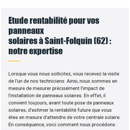
Etude rentabilité pour vos
panneaux
solaires à Saint-Folquin (62) :
notre expertise
Lorsque vous nous sollicitez, vous recevez la visite
de l’un de nos techniciens. Ainsi, nous sommes en
mesure de mesurer précisément l’impact de
l’installation de panneaux solaires. En effet, il
convient toujours, avant toute pose de panneaux
solaires, d’estimer la rentabilité future que vous
êtes en mesure d’attendre de votre centrale solaire.
En conséquence, voici comment nous procédons :