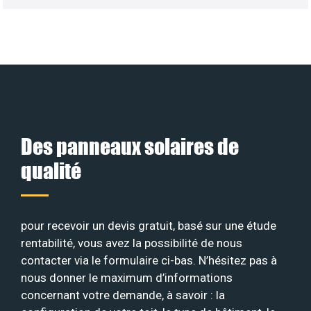
Des panneaux solaires de
qualité
pour recevoir un devis gratuit, basé sur une étude
rentabilité, vous avez la possibilité de nous
contacter via le formulaire ci-bas. N’hésitez pas à
nous donner le maximum d’informations
concernant votre demande, à savoir : la