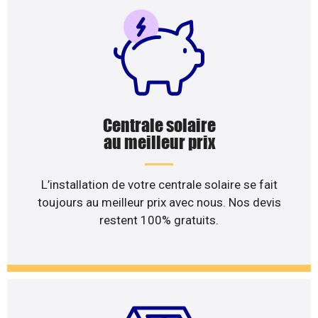
Centrale solaire
au meilleur prix
L’installation de votre centrale solaire se fait
toujours au meilleur prix avec nous. Nos devis
restent 100% gratuits.