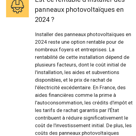
panneaux photovoltaïques en
2024 ?
Installer des panneaux photovoltaïques en
2024 reste une option rentable pour de
nombreux foyers et entreprises. La
rentabilité de cette installation dépend de
plusieurs facteurs, dont le coût initial de
l'installation, les aides et subventions
disponibles, et le prix de rachat de
l'électricité excédentaire. En France, des
aides financières comme la prime à
l'autoconsommation, les crédits d'impôt et
les tarifs de rachat garantis par l'État
contribuent à réduire significativement le
coût de l'investissement initial. De plus, les
coûts des panneaux photovoltaïques