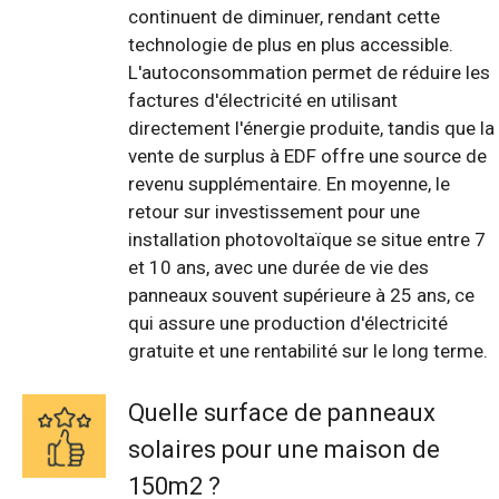
continuent de diminuer, rendant cette
technologie de plus en plus accessible.
L'autoconsommation permet de réduire les
factures d'électricité en utilisant
directement l'énergie produite, tandis que la
vente de surplus à EDF offre une source de
revenu supplémentaire. En moyenne, le
retour sur investissement pour une
installation photovoltaïque se situe entre 7
et 10 ans, avec une durée de vie des
panneaux souvent supérieure à 25 ans, ce
qui assure une production d'électricité
gratuite et une rentabilité sur le long terme.
Quelle surface de panneaux
solaires pour une maison de
150m2 ?