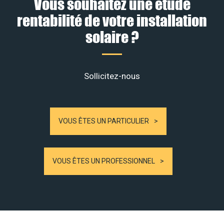
Vous souhaitez une étude
rentabilité de votre installation
solaire ?
Sollicitez-nous
VOUS ÊTES UN PARTICULIER
VOUS ÊTES UN PROFESSIONNEL