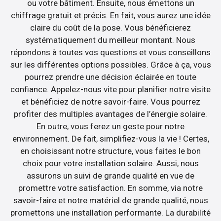
ou votre bâtiment. Ensuite, nous émettons un
chiffrage gratuit et précis. En fait, vous aurez une idée
claire du coût de la pose. Vous bénéficierez
systématiquement du meilleur montant. Nous
répondons à toutes vos questions et vous conseillons
sur les différentes options possibles. Grâce à ça, vous
pourrez prendre une décision éclairée en toute
confiance. Appelez-nous vite pour planifier notre visite
et bénéficiez de notre savoir-faire. Vous pourrez
profiter des multiples avantages de l’énergie solaire.
En outre, vous ferez un geste pour notre
environnement. De fait, simplifiez-vous la vie ! Certes,
en choisissant notre structure, vous faites le bon
choix pour votre installation solaire. Aussi, nous
assurons un suivi de grande qualité en vue de
promettre votre satisfaction. En somme, via notre
savoir-faire et notre matériel de grande qualité, nous
promettons une installation performante. La durabilité