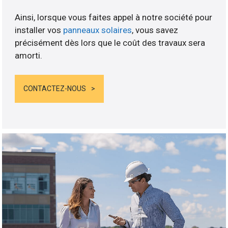
Ainsi, lorsque vous faites appel à notre société pour
installer vos
panneaux solaires
, vous savez
précisément dès lors que le coût des travaux sera
amorti.
CONTACTEZ-NOUS