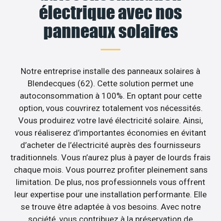
électrique avec nos
panneaux solaires
Notre entreprise installe des panneaux solaires à
Blendecques (62). Cette solution permet une
autoconsommation à 100%. En optant pour cette
option, vous couvrirez totalement vos nécessités.
Vous produirez votre lavé électricité solaire. Ainsi,
vous réaliserez d’importantes économies en évitant
d’acheter de l’électricité auprès des fournisseurs
traditionnels. Vous n’aurez plus à payer de lourds frais
chaque mois. Vous pourrez profiter pleinement sans
limitation. De plus, nos professionnels vous offrent
leur expertise pour une installation performante. Elle
se trouve être adaptée à vos besoins. Avec notre
société, vous contribuez à la préservation de