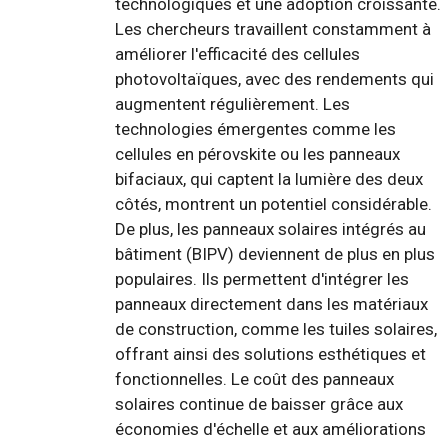
technologiques et une adoption croissante.
Les chercheurs travaillent constamment à
améliorer l'efficacité des cellules
photovoltaïques, avec des rendements qui
augmentent régulièrement. Les
technologies émergentes comme les
cellules en pérovskite ou les panneaux
bifaciaux, qui captent la lumière des deux
côtés, montrent un potentiel considérable.
De plus, les panneaux solaires intégrés au
bâtiment (BIPV) deviennent de plus en plus
populaires. Ils permettent d'intégrer les
panneaux directement dans les matériaux
de construction, comme les tuiles solaires,
offrant ainsi des solutions esthétiques et
fonctionnelles. Le coût des panneaux
solaires continue de baisser grâce aux
économies d'échelle et aux améliorations