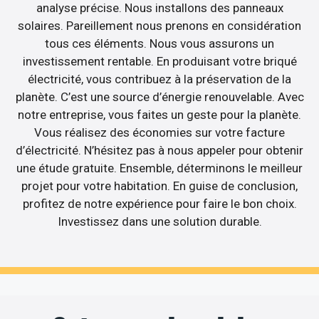
analyse précise. Nous installons des panneaux
solaires. Pareillement nous prenons en considération
tous ces éléments. Nous vous assurons un
investissement rentable. En produisant votre briqué
électricité, vous contribuez à la préservation de la
planète. C’est une source d’énergie renouvelable. Avec
notre entreprise, vous faites un geste pour la planète.
Vous réalisez des économies sur votre facture
d’électricité. N’hésitez pas à nous appeler pour obtenir
une étude gratuite. Ensemble, déterminons le meilleur
projet pour votre habitation. En guise de conclusion,
profitez de notre expérience pour faire le bon choix.
Investissez dans une solution durable.