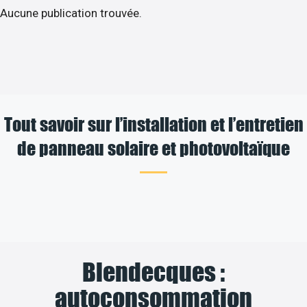
Aucune publication trouvée.
Tout savoir sur l’installation et l’entretien
de panneau solaire et photovoltaïque
Blendecques :
autoconsommation