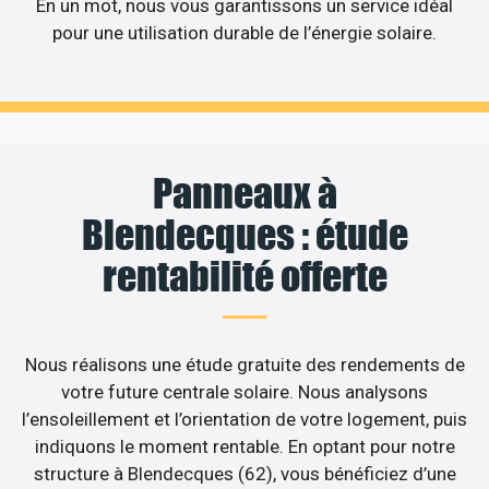
En un mot, nous vous garantissons un service idéal
pour une utilisation durable de l’énergie solaire.
Panneaux à
Blendecques : étude
rentabilité offerte
Nous réalisons une étude gratuite des rendements de
votre future centrale solaire. Nous analysons
l’ensoleillement et l’orientation de votre logement, puis
indiquons le moment rentable. En optant pour notre
structure à Blendecques (62), vous bénéficiez d’une