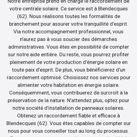
Notre entreprise prend en charge le raccordement de
votre centrale solaire. Ce service est à Blendecques
(62). Nous réalisons toutes les formalités de
branchement pour assurer votre tranquillité d’esprit.
Via notre accompagnement professionnel, vous
n’aurez pas à vous soucier des démarches
administratives. Vous êtes en possibilité de compter
sur notre aide entière. Du reste, vous pourrez profiter
pleinement de votre production d’énergie solaire en
toute paix d’esprit. De plus, vous bénéficierez d’un
raccordement optimisé. Choisissez nos services pour
alimenter votre habitation en énergie solaire.
Conséquemment, vous contribuerez de surcroît à la
préservation de la nature. N’attendez plus, optez pour
notre société d’installation de panneaux solaires.
Obtenez un raccordement fiable et efficace à
Blendecques (62). Vous êtes capables de compter sur
nous pour vous conseiller tout au long du processus.