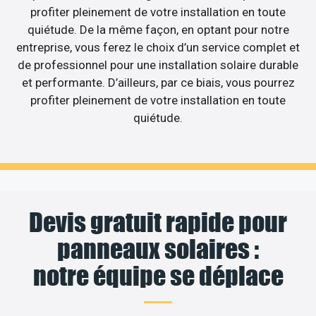
profiter pleinement de votre installation en toute
quiétude. De la même façon, en optant pour notre
entreprise, vous ferez le choix d’un service complet et
de professionnel pour une installation solaire durable
et performante. D’ailleurs, par ce biais, vous pourrez
profiter pleinement de votre installation en toute
quiétude.
Devis gratuit rapide pour
panneaux solaires :
notre équipe se déplace