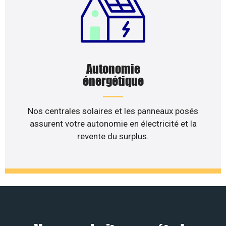
Autonomie
énergétique
Nos centrales solaires et les panneaux posés
assurent votre autonomie en électricité et la
revente du surplus.