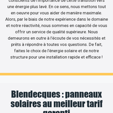
conscients de l’importance de cette transition vers
une énergie plus lavé. En ce sens, nous mettons tout
en oeuvre pour vous aider de manière maximale.
Alors, par le biais de notre expérience dans le domaine
et notre réactivité, nous sommes en capacité de vous
offrir un service de qualité supérieure. Nous
demeurons en outre à l’écoute de vos nécessités et
prêts à répondre à toutes vos questions. De fait,
faites le choix de l’énergie solaire et de notre
structure pour une installation rapide et efficace !
Blendecques : panneaux
solaires au meilleur tarif