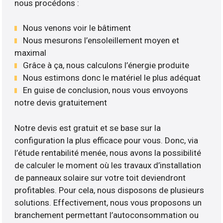
nous procédons :
Nous venons voir le bâtiment
Nous mesurons l’ensoleillement moyen et
maximal
Grâce à ça, nous calculons l’énergie produite
Nous estimons donc le matériel le plus adéquat
En guise de conclusion, nous vous envoyons
notre devis gratuitement
Notre devis est gratuit et se base sur la
configuration la plus efficace pour vous. Donc, via
l’étude rentabilité menée, nous avons la possibilité
de calculer le moment où les travaux d’installation
de panneaux solaire sur votre toit deviendront
profitables. Pour cela, nous disposons de plusieurs
solutions. Effectivement, nous vous proposons un
branchement permettant l’autoconsommation ou