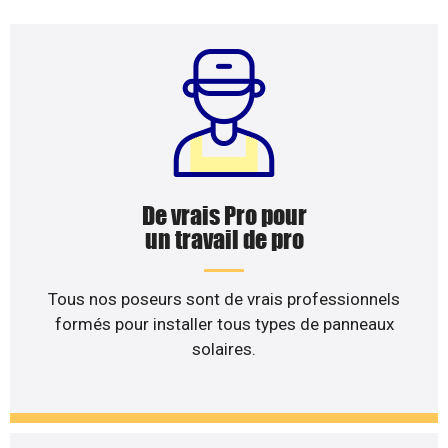
De vrais Pro pour
un travail de pro
Tous nos poseurs sont de vrais professionnels
formés pour installer tous types de panneaux
solaires.