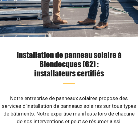
Installation de panneau solaire à
Blendecques (62) :
installateurs certifiés
Notre entreprise de panneaux solaires propose des
services d’installation de panneaux solaires sur tous types
de bâtiments. Notre expertise manifeste lors de chacune
de nos interventions et peut se résumer ainsi.