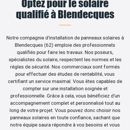
Optez pour le solaire
qualifié à Blendecques
Notre compagnie d’installation de panneaux solaires à
Blendecques (62) emploie des professionnels
qualifiés pour faire les travaux. Nos poseurs,
spécialistes du solaire, respectent les normes et les
règles de sécurité. Nos commerciaux sont formés
pour effectuer des études de rentabilité, vous
certifiant un service maximal. Vous êtes capables de
compter sur une installation soignée et
professionnelle. Grâce à cela, vous bénéficiez d’un
accompagnement complet et personnalisé tout au
long de votre projet. Vous pouvez donc choisir nos
panneaux solaires en toute confiance, sachant que
notre équipe saura répondre à vos besoins et vous