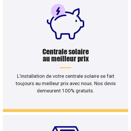
Centrale solaire
au meilleur prix
L’installation de votre centrale solaire se fait
toujours au meilleur prix avec nous. Nos devis
demeurent 100% gratuits.