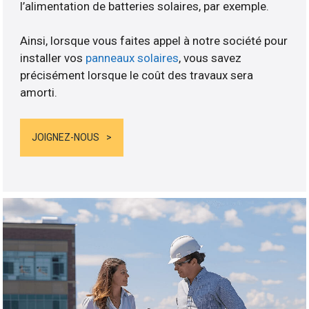
l’alimentation de batteries solaires, par exemple.
Ainsi, lorsque vous faites appel à notre société pour
installer vos
panneaux solaires
, vous savez
précisément lorsque le coût des travaux sera
amorti.
JOIGNEZ-NOUS