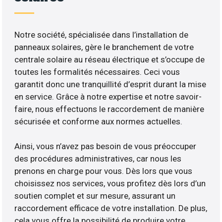
Notre société, spécialisée dans l’installation de
panneaux solaires, gère le branchement de votre
centrale solaire au réseau électrique et s’occupe de
toutes les formalités nécessaires. Ceci vous
garantit donc une tranquillité d’esprit durant la mise
en service. Grâce à notre expertise et notre savoir-
faire, nous effectuons le raccordement de manière
sécurisée et conforme aux normes actuelles.
Ainsi, vous n’avez pas besoin de vous préoccuper
des procédures administratives, car nous les
prenons en charge pour vous. Dès lors que vous
choisissez nos services, vous profitez dès lors d’un
soutien complet et sur mesure, assurant un
raccordement efficace de votre installation. De plus,
cela vous offre la possibilité de produire votre