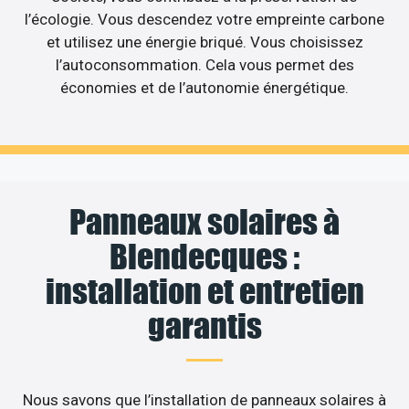
l’écologie. Vous descendez votre empreinte carbone
et utilisez une énergie briqué. Vous choisissez
l’autoconsommation. Cela vous permet des
économies et de l’autonomie énergétique.
Panneaux solaires à
Blendecques :
installation et entretien
garantis
Nous savons que l’installation de panneaux solaires à