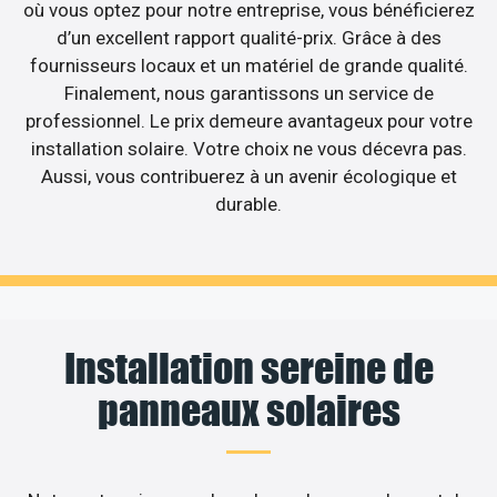
où vous optez pour notre entreprise, vous bénéficierez
d’un excellent rapport qualité-prix. Grâce à des
fournisseurs locaux et un matériel de grande qualité.
Finalement, nous garantissons un service de
professionnel. Le prix demeure avantageux pour votre
installation solaire. Votre choix ne vous décevra pas.
Aussi, vous contribuerez à un avenir écologique et
durable.
Installation sereine de
panneaux solaires