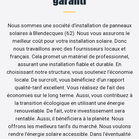
garanti
Nous sommes une société d’installation de panneaux
solaires à Blendecques (62). Nous vous assurons le
meilleur coût pour votre installation solaire. Donc
nous travaillons avec des fournisseurs locaux et
français. Cela promet un matériel de professionnel,
assurant une installation fiable et durable. En
choisissant notre structure, vous soutenez l’économie
locale. De surcroît, vous bénéficiez d’un rapport
qualité-tarif excellent. Vous réalisez de fait des
économies sur le long terme. Aussi, vous contribuez à
la transition écologique en utilisant une énergie
renouvelable. De fait, votre investissement sera
rentable. Aussi, il bénéficiera à la planète. Nous
offrons les meilleurs tarifs du marché. Nous voulons
rendre l’énergie solaire accessible. Dans l’éventualité