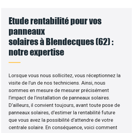
Etude rentabilité pour vos
panneaux
solaires à Blendecques (62) :
notre expertise
Lorsque vous nous sollicitez, vous réceptionnez la
visite de l’un de nos techniciens. Ainsi, nous
sommes en mesure de mesurer précisément
l’impact de l’installation de panneaux solaires.
D’ailleurs, il convient toujours, avant toute pose de
panneaux solaires, d’estimer la rentabilité future
que vous avez la possibilité d’attendre de votre
centrale solaire. En conséquence, voici comment