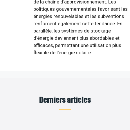
de la chaîne d'approvisionnement. Les
politiques gouvernementales favorisant les
énergies renouvelables et les subventions
renforcent également cette tendance. En
parallèle, les systèmes de stockage
d'énergie deviennent plus abordables et
efficaces, permettant une utilisation plus
flexible de l'énergie solaire.
Derniers articles