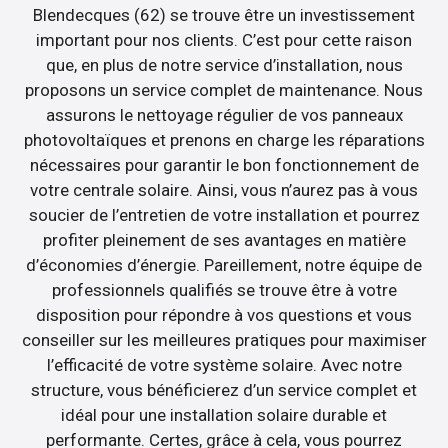
Blendecques (62) se trouve être un investissement
important pour nos clients. C’est pour cette raison
que, en plus de notre service d’installation, nous
proposons un service complet de maintenance. Nous
assurons le nettoyage régulier de vos panneaux
photovoltaïques et prenons en charge les réparations
nécessaires pour garantir le bon fonctionnement de
votre centrale solaire. Ainsi, vous n’aurez pas à vous
soucier de l’entretien de votre installation et pourrez
profiter pleinement de ses avantages en matière
d’économies d’énergie. Pareillement, notre équipe de
professionnels qualifiés se trouve être à votre
disposition pour répondre à vos questions et vous
conseiller sur les meilleures pratiques pour maximiser
l’efficacité de votre système solaire. Avec notre
structure, vous bénéficierez d’un service complet et
idéal pour une installation solaire durable et
performante. Certes, grâce à cela, vous pourrez