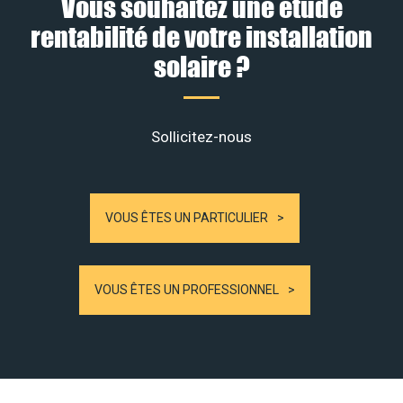
Vous souhaitez une étude
rentabilité de votre installation
solaire ?
Sollicitez-nous
VOUS ÊTES UN PARTICULIER
VOUS ÊTES UN PROFESSIONNEL