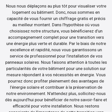
Nous nous déplaçons au plus tôt pour visualiser votre
logement ou bâtiment. Donc, nous sommes en
capacité de vous fournir un chiffrage gratis et précis
au meilleur montant. Dans l’hypothèse où vous
choisissez notre structure, vous bénéficierez d’un
accompagnement complet pour une transition vers
une énergie plus verte et durable. Par le biais de notre
excellence et rapidité, nous vous garantissons un
service de professionnel pour l’installation de vos
panneaux solaires. Nous faisons attention à toutes les
particularités de votre bâtiment pour une solution sur
mesure répondant à vos nécessités en énergie. Vous
pourrez donc profiter pleinement des avantages de
l’énergie solaire et contribuer à la préservation de
notre environnement. N’attendez plus, sollicitez-nous
dès aujourd’hui pour bénéficier de notre savoir-faire et
efficacité pour votre installation. Nous restons