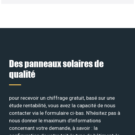
Des panneaux solaires de
qualité
pour recevoir un chiffrage gratuit, basé sur une
étude rentabilité, vous avez la capacité de nous
contacter via le formulaire ci-bas. N’hésitez pas à
nous donner le maximum d’informations
concernant votre demande, à savoir : la