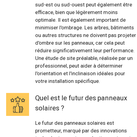
sud-est ou sud-ouest peut également être
efficace, bien que légèrement moins
optimale. Il est également important de
minimiser l'ombrage. Les arbres, bâtiments
ou autres structures ne doivent pas projeter
d'ombre sur les panneaux, car cela peut
réduire significativement leur performance.
Une étude de site préalable, réalisée par un
professionnel, peut aider à déterminer
l'orientation et l'inclinaison idéales pour
votre installation spécifique.
Quel est le futur des panneaux
solaires ?
Le futur des panneaux solaires est
prometteur, marqué par des innovations