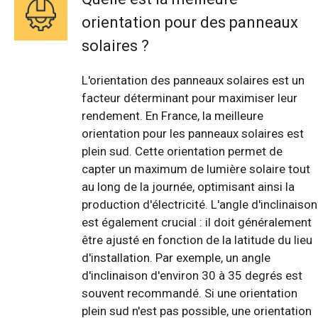
orientation pour des panneaux
solaires ?
L'orientation des panneaux solaires est un
facteur déterminant pour maximiser leur
rendement. En France, la meilleure
orientation pour les panneaux solaires est
plein sud. Cette orientation permet de
capter un maximum de lumière solaire tout
au long de la journée, optimisant ainsi la
production d'électricité. L'angle d'inclinaison
est également crucial : il doit généralement
être ajusté en fonction de la latitude du lieu
d'installation. Par exemple, un angle
d'inclinaison d'environ 30 à 35 degrés est
souvent recommandé. Si une orientation
plein sud n'est pas possible, une orientation