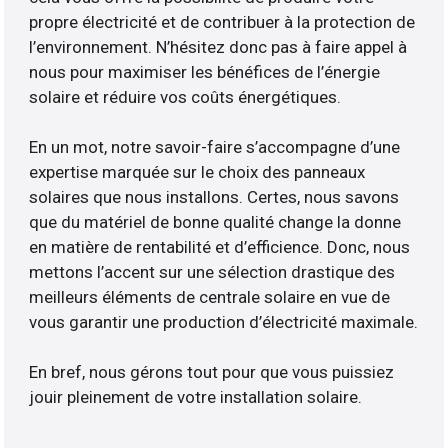
propre électricité et de contribuer à la protection de
l’environnement. N’hésitez donc pas à faire appel à
nous pour maximiser les bénéfices de l’énergie
solaire et réduire vos coûts énergétiques.
En un mot, notre savoir-faire s’accompagne d’une
expertise marquée sur le choix des panneaux
solaires que nous installons. Certes, nous savons
que du matériel de bonne qualité change la donne
en matière de rentabilité et d’efficience. Donc, nous
mettons l’accent sur une sélection drastique des
meilleurs éléments de centrale solaire en vue de
vous garantir une production d’électricité maximale.
En bref, nous gérons tout pour que vous puissiez
jouir pleinement de votre installation solaire.