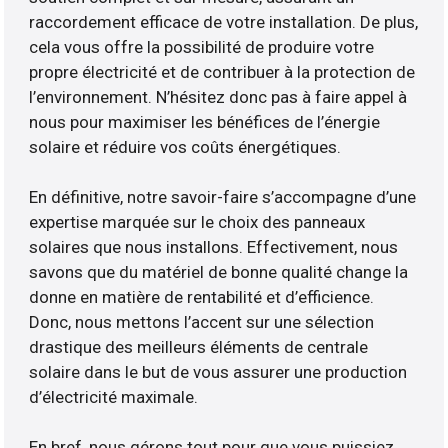
raccordement efficace de votre installation. De plus,
cela vous offre la possibilité de produire votre
propre électricité et de contribuer à la protection de
l’environnement. N’hésitez donc pas à faire appel à
nous pour maximiser les bénéfices de l’énergie
solaire et réduire vos coûts énergétiques.
En définitive, notre savoir-faire s’accompagne d’une
expertise marquée sur le choix des panneaux
solaires que nous installons. Effectivement, nous
savons que du matériel de bonne qualité change la
donne en matière de rentabilité et d’efficience.
Donc, nous mettons l’accent sur une sélection
drastique des meilleurs éléments de centrale
solaire dans le but de vous assurer une production
d’électricité maximale.
En bref, nous gérons tout pour que vous puissiez