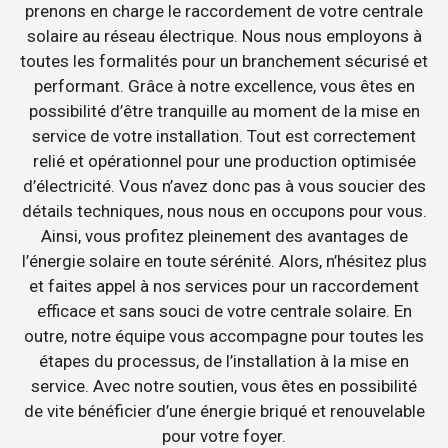
prenons en charge le raccordement de votre centrale
solaire au réseau électrique. Nous nous employons à
toutes les formalités pour un branchement sécurisé et
performant. Grâce à notre excellence, vous êtes en
possibilité d’être tranquille au moment de la mise en
service de votre installation. Tout est correctement
relié et opérationnel pour une production optimisée
d’électricité. Vous n’avez donc pas à vous soucier des
détails techniques, nous nous en occupons pour vous.
Ainsi, vous profitez pleinement des avantages de
l’énergie solaire en toute sérénité. Alors, n’hésitez plus
et faites appel à nos services pour un raccordement
efficace et sans souci de votre centrale solaire. En
outre, notre équipe vous accompagne pour toutes les
étapes du processus, de l’installation à la mise en
service. Avec notre soutien, vous êtes en possibilité
de vite bénéficier d’une énergie briqué et renouvelable
pour votre foyer.