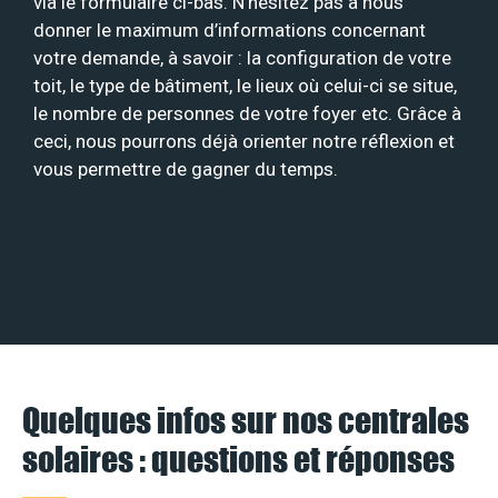
via le formulaire ci-bas. N’hésitez pas à nous
donner le maximum d’informations concernant
votre demande, à savoir : la configuration de votre
toit, le type de bâtiment, le lieux où celui-ci se situe,
le nombre de personnes de votre foyer etc. Grâce à
ceci, nous pourrons déjà orienter notre réflexion et
vous permettre de gagner du temps.
Quelques infos sur nos centrales
solaires : questions et réponses