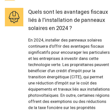
Quels sont les avantages fiscaux
liés à l'installation de panneaux
solaires en 2024 ?
En 2024, installer des panneaux solaires
continuera d'offrir des avantages fiscaux
significatifs pour encourager les particuliers
et les entreprises à investir dans cette
technologie verte. Les propriétaires peuvent
bénéficier d'un crédit d'impôt pour la
transition énergétique (CITE), qui permet
une réduction d'impôt sur le coût des
équipements et travaux liés aux installations
photovoltaïques. En outre, certaines régions
offrent des exemptions ou des réductions
de la taxe foncière sur les propriétés