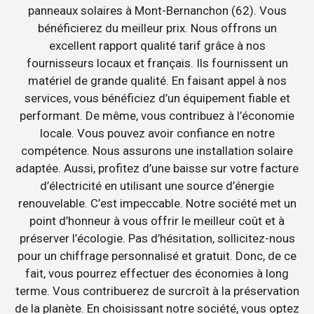
panneaux solaires à Mont-Bernanchon (62). Vous
bénéficierez du meilleur prix. Nous offrons un
excellent rapport qualité tarif grâce à nos
fournisseurs locaux et français. Ils fournissent un
matériel de grande qualité. En faisant appel à nos
services, vous bénéficiez d’un équipement fiable et
performant. De même, vous contribuez à l’économie
locale. Vous pouvez avoir confiance en notre
compétence. Nous assurons une installation solaire
adaptée. Aussi, profitez d’une baisse sur votre facture
d’électricité en utilisant une source d’énergie
renouvelable. C’est impeccable. Notre société met un
point d’honneur à vous offrir le meilleur coût et à
préserver l’écologie. Pas d’hésitation, sollicitez-nous
pour un chiffrage personnalisé et gratuit. Donc, de ce
fait, vous pourrez effectuer des économies à long
terme. Vous contribuerez de surcroît à la préservation
de la planète. En choisissant notre société, vous optez