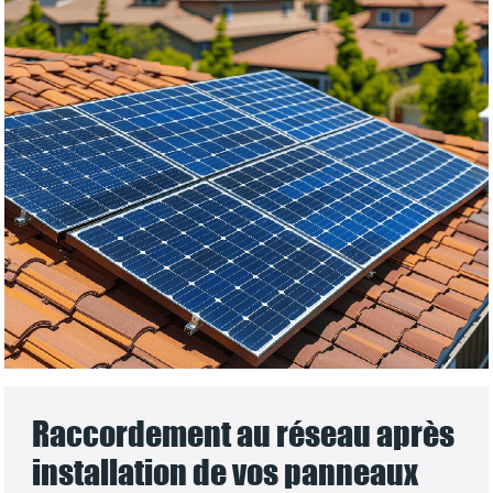
Raccordement au réseau après
installation de vos panneaux