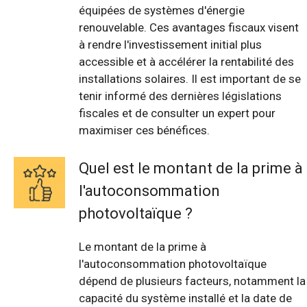
équipées de systèmes d'énergie
renouvelable. Ces avantages fiscaux visent
à rendre l'investissement initial plus
accessible et à accélérer la rentabilité des
installations solaires. Il est important de se
tenir informé des dernières législations
fiscales et de consulter un expert pour
maximiser ces bénéfices.
Quel est le montant de la prime à
l'autoconsommation
photovoltaïque ?
Le montant de la prime à
l'autoconsommation photovoltaïque
dépend de plusieurs facteurs, notamment la
capacité du système installé et la date de