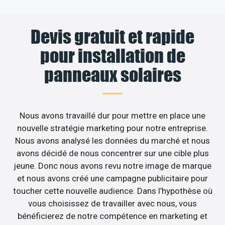
Devis gratuit et rapide
pour installation de
panneaux solaires
Nous avons travaillé dur pour mettre en place une
nouvelle stratégie marketing pour notre entreprise.
Nous avons analysé les données du marché et nous
avons décidé de nous concentrer sur une cible plus
jeune. Donc nous avons revu notre image de marque
et nous avons créé une campagne publicitaire pour
toucher cette nouvelle audience. Dans l’hypothèse où
vous choisissez de travailler avec nous, vous
bénéficierez de notre compétence en marketing et