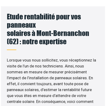
Etude rentabilité pour vos
panneaux
solaires à Mont-Bernanchon
(62) : notre expertise
Lorsque vous nous sollicitez, vous réceptionnez la
visite de l’un de nos techniciens. Ainsi, nous
sommes en mesure de mesurer précisément
l’impact de l’installation de panneaux solaires. En
effet, il convient toujours, avant toute pose de
panneaux solaires, d’estimer la rentabilité future
que vous êtes en mesure d’attendre de votre
centrale solaire. En conséquence, voici comment