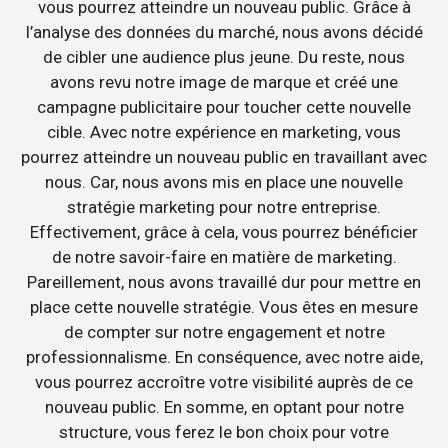
vous pourrez atteindre un nouveau public. Grâce à
l’analyse des données du marché, nous avons décidé
de cibler une audience plus jeune. Du reste, nous
avons revu notre image de marque et créé une
campagne publicitaire pour toucher cette nouvelle
cible. Avec notre expérience en marketing, vous
pourrez atteindre un nouveau public en travaillant avec
nous. Car, nous avons mis en place une nouvelle
stratégie marketing pour notre entreprise.
Effectivement, grâce à cela, vous pourrez bénéficier
de notre savoir-faire en matière de marketing.
Pareillement, nous avons travaillé dur pour mettre en
place cette nouvelle stratégie. Vous êtes en mesure
de compter sur notre engagement et notre
professionnalisme. En conséquence, avec notre aide,
vous pourrez accroître votre visibilité auprès de ce
nouveau public. En somme, en optant pour notre
structure, vous ferez le bon choix pour votre