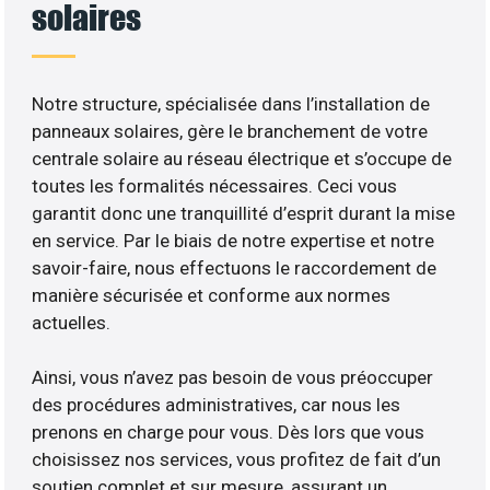
solaires
Notre structure, spécialisée dans l’installation de
panneaux solaires, gère le branchement de votre
centrale solaire au réseau électrique et s’occupe de
toutes les formalités nécessaires. Ceci vous
garantit donc une tranquillité d’esprit durant la mise
en service. Par le biais de notre expertise et notre
savoir-faire, nous effectuons le raccordement de
manière sécurisée et conforme aux normes
actuelles.
Ainsi, vous n’avez pas besoin de vous préoccuper
des procédures administratives, car nous les
prenons en charge pour vous. Dès lors que vous
choisissez nos services, vous profitez de fait d’un
soutien complet et sur mesure, assurant un