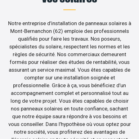
Notre entreprise d’installation de panneaux solaires à
Mont-Bernanchon (62) emploie des professionnels
qualifiés pour faire les travaux. Nos poseurs,
spécialistes du solaire, respectent les normes et les
règles de sécurité. Nos commerciaux demeurent
formés pour réaliser des études de rentabilité, vous
assurant un service maximal. Vous êtes capables de
compter sur une installation soignée et
professionnelle. Grâce à ça, vous bénéficiez d’un
accompagnement complet et personnalisé tout au
long de votre projet. Vous êtes capables de choisir
nos panneaux solaires en toute confiance, sachant
que notre équipe saura répondre à vos besoins et
vous conseiller. Dans l’hypothèse où vous optez pour
notre société, vous profiterez des avantages de