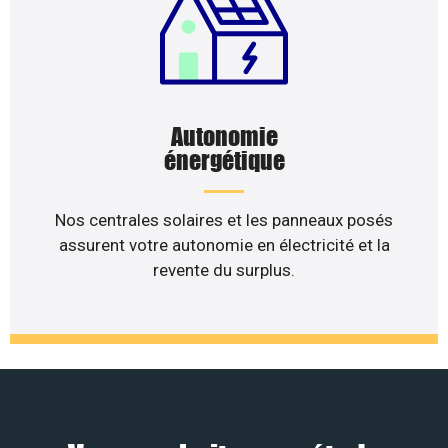
Autonomie
énergétique
Nos centrales solaires et les panneaux posés
assurent votre autonomie en électricité et la
revente du surplus.