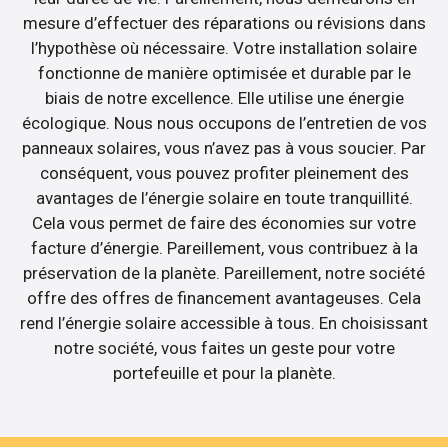
mesure d’effectuer des réparations ou révisions dans
l’hypothèse où nécessaire. Votre installation solaire
fonctionne de manière optimisée et durable par le
biais de notre excellence. Elle utilise une énergie
écologique. Nous nous occupons de l’entretien de vos
panneaux solaires, vous n’avez pas à vous soucier. Par
conséquent, vous pouvez profiter pleinement des
avantages de l’énergie solaire en toute tranquillité.
Cela vous permet de faire des économies sur votre
facture d’énergie. Pareillement, vous contribuez à la
préservation de la planète. Pareillement, notre société
offre des offres de financement avantageuses. Cela
rend l’énergie solaire accessible à tous. En choisissant
notre société, vous faites un geste pour votre
portefeuille et pour la planète.