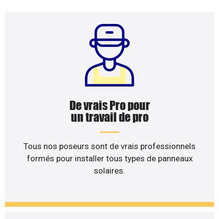
De vrais Pro pour
un travail de pro
Tous nos poseurs sont de vrais professionnels
formés pour installer tous types de panneaux
solaires.