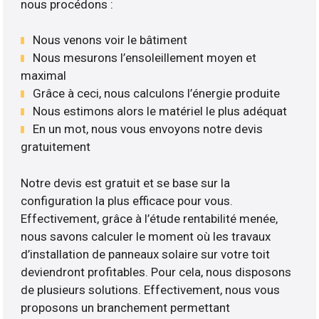
nous procédons :
Nous venons voir le bâtiment
Nous mesurons l’ensoleillement moyen et
maximal
Grâce à ceci, nous calculons l’énergie produite
Nous estimons alors le matériel le plus adéquat
En un mot, nous vous envoyons notre devis
gratuitement
Notre devis est gratuit et se base sur la
configuration la plus efficace pour vous.
Effectivement, grâce à l’étude rentabilité menée,
nous savons calculer le moment où les travaux
d’installation de panneaux solaire sur votre toit
deviendront profitables. Pour cela, nous disposons
de plusieurs solutions. Effectivement, nous vous
proposons un branchement permettant