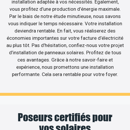
installation adaptée à vos nécessités. Egalement,
vous profitez d’une production d’énergie maximale.
Par le biais de notre étude minutieuse, nous savons
vous indiquer le temps nécessaire. Votre installation
deviendra rentable. En fait, vous réaliserez des
économies importantes sur votre facture d’électricité
au plus tôt. Pas d’hésitation, confiez-nous votre projet
d’installation de panneaux solaires. Profitez de tous
ces avantages. Grâce à notre savoir-faire et
expérience, nous promettons une installation
performante. Cela sera rentable pour votre foyer.
Poseurs certifiés pour
vos solaires