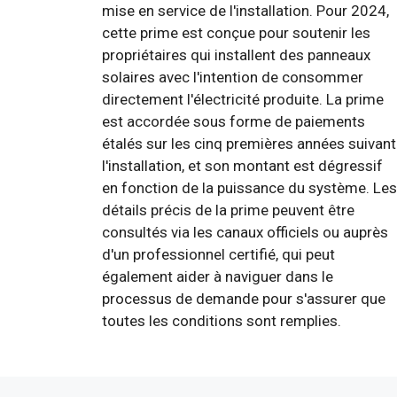
mise en service de l'installation. Pour 2024,
cette prime est conçue pour soutenir les
propriétaires qui installent des panneaux
solaires avec l'intention de consommer
directement l'électricité produite. La prime
est accordée sous forme de paiements
étalés sur les cinq premières années suivant
l'installation, et son montant est dégressif
en fonction de la puissance du système. Les
détails précis de la prime peuvent être
consultés via les canaux officiels ou auprès
d'un professionnel certifié, qui peut
également aider à naviguer dans le
processus de demande pour s'assurer que
toutes les conditions sont remplies.