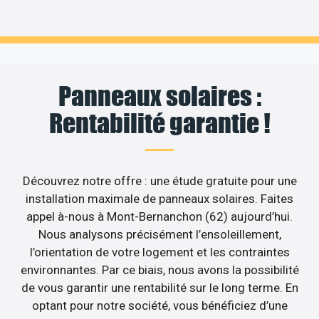
Panneaux solaires :
Rentabilité garantie !
Découvrez notre offre : une étude gratuite pour une
installation maximale de panneaux solaires. Faites
appel à-nous à Mont-Bernanchon (62) aujourd’hui.
Nous analysons précisément l’ensoleillement,
l’orientation de votre logement et les contraintes
environnantes. Par ce biais, nous avons la possibilité
de vous garantir une rentabilité sur le long terme. En
optant pour notre société, vous bénéficiez d’une