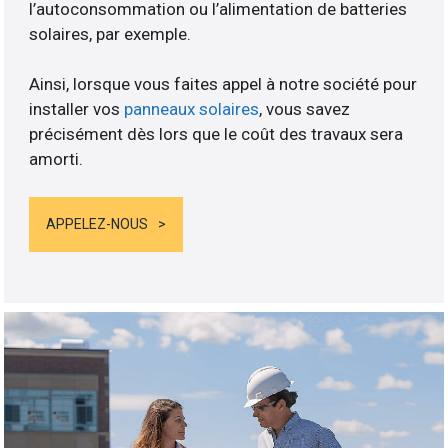
l’autoconsommation ou l’alimentation de batteries
solaires, par exemple.
Ainsi, lorsque vous faites appel à notre société pour
installer vos
panneaux solaires
, vous savez
précisément dès lors que le coût des travaux sera
amorti.
APPELEZ-NOUS