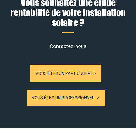
Vous souhaitez une étude
rentabilité de votre installation
solaire ?
Contactez-nous
VOUS ÊTES UN PARTICULIER
VOUS ÊTES UN PROFESSIONNEL