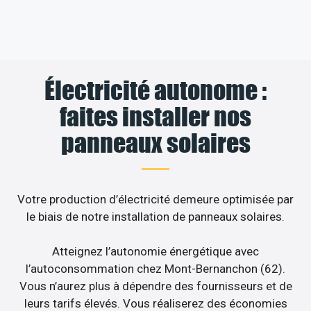
Électricité autonome :
faites installer nos
panneaux solaires
Votre production d’électricité demeure optimisée par
le biais de notre installation de panneaux solaires.
Atteignez l’autonomie énergétique avec
l’autoconsommation chez Mont-Bernanchon (62).
Vous n’aurez plus à dépendre des fournisseurs et de
leurs tarifs élevés. Vous réaliserez des économies