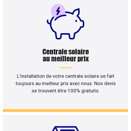
Centrale solaire
au meilleur prix
L’installation de votre centrale solaire se fait
toujours au meilleur prix avec nous. Nos devis
se trouvent être 100% gratuits.