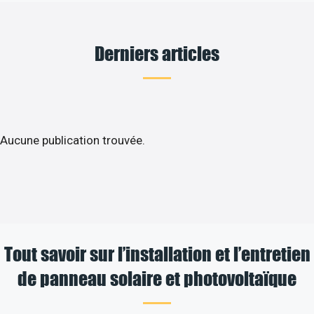
Derniers articles
Aucune publication trouvée.
Tout savoir sur l’installation et l’entretien
de panneau solaire et photovoltaïque