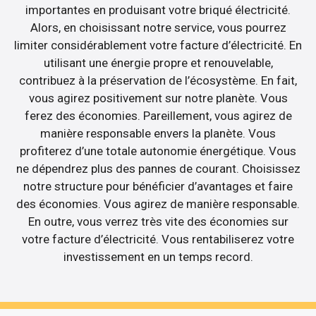
importantes en produisant votre briqué électricité.
Alors, en choisissant notre service, vous pourrez
limiter considérablement votre facture d’électricité. En
utilisant une énergie propre et renouvelable,
contribuez à la préservation de l’écosystème. En fait,
vous agirez positivement sur notre planète. Vous
ferez des économies. Pareillement, vous agirez de
manière responsable envers la planète. Vous
profiterez d’une totale autonomie énergétique. Vous
ne dépendrez plus des pannes de courant. Choisissez
notre structure pour bénéficier d’avantages et faire
des économies. Vous agirez de manière responsable.
En outre, vous verrez très vite des économies sur
votre facture d’électricité. Vous rentabiliserez votre
investissement en un temps record.