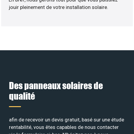
jouir pleinement de votre installation solaire.
Des panneaux solaires de
qualité
afin de recevoir un devis gratuit, basé sur une étude
rentabilité, vous êtes capables de nous contacter