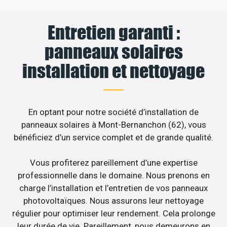
Entretien garanti :
panneaux solaires
installation et nettoyage
En optant pour notre société d’installation de
panneaux solaires à Mont-Bernanchon (62), vous
bénéficiez d’un service complet et de grande qualité.
Vous profiterez pareillement d’une expertise
professionnelle dans le domaine. Nous prenons en
charge l’installation et l’entretien de vos panneaux
photovoltaïques. Nous assurons leur nettoyage
régulier pour optimiser leur rendement. Cela prolonge
leur durée de vie. Pareillement, nous demeurons en