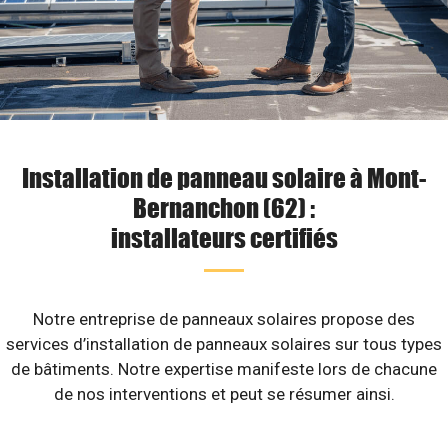
Installation de panneau solaire à Mont-
Bernanchon (62) :
installateurs certifiés
Notre entreprise de panneaux solaires propose des
services d’installation de panneaux solaires sur tous types
de bâtiments. Notre expertise manifeste lors de chacune
de nos interventions et peut se résumer ainsi.