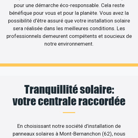
pour une démarche éco-responsable. Cela reste
bénéfique pour vous et pour la planète. Vous avez la
possibilité d’être assuré que votre installation solaire
sera réalisée dans les meilleures conditions. Les
professionnels demeurent compétents et soucieux de
notre environnement.
Tranquillité solaire:
votre centrale raccordée
En choisissant notre société d’installation de
panneaux solaires à Mont-Bernanchon (62), nous