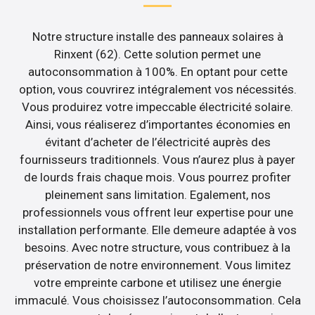
Notre structure installe des panneaux solaires à
Rinxent (62). Cette solution permet une
autoconsommation à 100%. En optant pour cette
option, vous couvrirez intégralement vos nécessités.
Vous produirez votre impeccable électricité solaire.
Ainsi, vous réaliserez d’importantes économies en
évitant d’acheter de l’électricité auprès des
fournisseurs traditionnels. Vous n’aurez plus à payer
de lourds frais chaque mois. Vous pourrez profiter
pleinement sans limitation. Egalement, nos
professionnels vous offrent leur expertise pour une
installation performante. Elle demeure adaptée à vos
besoins. Avec notre structure, vous contribuez à la
préservation de notre environnement. Vous limitez
votre empreinte carbone et utilisez une énergie
immaculé. Vous choisissez l’autoconsommation. Cela