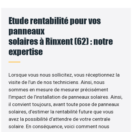
Etude rentabilité pour vos
panneaux
solaires à Rinxent (62) : notre
expertise
Lorsque vous nous sollicitez, vous réceptionnez la
visite de l’un de nos techniciens. Ainsi, nous
sommes en mesure de mesurer précisément
l’impact de l’installation de panneaux solaires. Ainsi,
il convient toujours, avant toute pose de panneaux
solaires, d’estimer la rentabilité future que vous
avez la possibilité d’attendre de votre centrale
solaire. En conséquence, voici comment nous