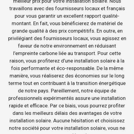
meilleur prix pour votre installation solaire. Nous
travaillons avec des fournisseurs locaux et français
pour vous garantir un excellent rapport qualité-
montant. En fait, vous bénéficierez de matériel de
grande qualité à des prix compétitifs. En outre, en
privilégiant des fournisseurs locaux, vous agissez en
faveur de notre environnement en réduisant
l’empreinte carbone liée au transport. Pour cette
raison, vous profiterez d’une installation solaire à la
fois performante et éco-responsable. De la même
manière, vous réaliserez des économies sur le long
terme tout en contribuant à la transition énergétique
de notre pays. Pareillement, notre équipe de
professionnels expérimentés assure une installation
rapide et efficace. Par ce biais, vous pourrez profiter
dans les meilleurs délais des avantages de votre
installation solaire. Aucune hésitation et choisissez
notre société pour votre installation solaire, vous ne