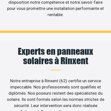
disposition notre compétence et notre savoir-faire
pour vous promettre une installation performante et
rentable.
Experts en panneaux
solaires à Rinxent
Notre entreprise à Rinxent (62) certifie un service
impeccable. Nos professionnels sont qualifiés et
diplômés. Nos poseurs restent des spécialistes du
solaire. Ils sont formés selon les normes strictes de
sécurité. Leur intervention sera donc réalisée