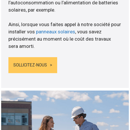
l’autoconsommation ou l’alimentation de batteries
solaires, par exemple.
Ainsi, lorsque vous faites appel à notre société pour
installer vos
panneaux solaires
, vous savez
précisément au moment où le coût des travaux
sera amorti.
SOLLICITEZ-NOUS