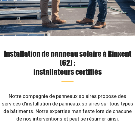
Installation de panneau solaire à Rinxent
(62) :
installateurs certifiés
Notre compagnie de panneaux solaires propose des
services d’installation de panneaux solaires sur tous types
de bâtiments. Notre expertise manifeste lors de chacune
de nos interventions et peut se résumer ainsi.