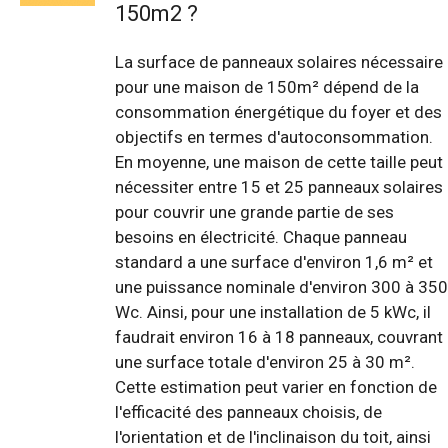
150m2 ?
La surface de panneaux solaires nécessaire
pour une maison de 150m² dépend de la
consommation énergétique du foyer et des
objectifs en termes d'autoconsommation.
En moyenne, une maison de cette taille peut
nécessiter entre 15 et 25 panneaux solaires
pour couvrir une grande partie de ses
besoins en électricité. Chaque panneau
standard a une surface d'environ 1,6 m² et
une puissance nominale d'environ 300 à 350
Wc. Ainsi, pour une installation de 5 kWc, il
faudrait environ 16 à 18 panneaux, couvrant
une surface totale d'environ 25 à 30 m².
Cette estimation peut varier en fonction de
l'efficacité des panneaux choisis, de
l'orientation et de l'inclinaison du toit, ainsi