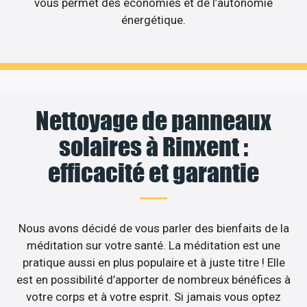
vous permet des économies et de l’autonomie
énergétique.
Nettoyage de panneaux
solaires à Rinxent :
efficacité et garantie
Nous avons décidé de vous parler des bienfaits de la
méditation sur votre santé. La méditation est une
pratique aussi en plus populaire et à juste titre ! Elle
est en possibilité d’apporter de nombreux bénéfices à
votre corps et à votre esprit. Si jamais vous optez