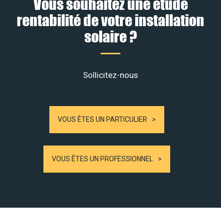
Vous souhaitez une étude
rentabilité de votre installation
solaire ?
Sollicitez-nous
VOUS ÊTES UN PARTICULIER
VOUS ÊTES UN PROFESSIONNEL