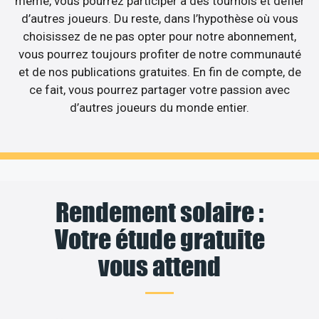
même, vous pourrez participer à des tournois et défier
d’autres joueurs. Du reste, dans l’hypothèse où vous
choisissez de ne pas opter pour notre abonnement,
vous pourrez toujours profiter de notre communauté
et de nos publications gratuites. En fin de compte, de
ce fait, vous pourrez partager votre passion avec
d’autres joueurs du monde entier.
Rendement solaire :
Votre étude gratuite
vous attend