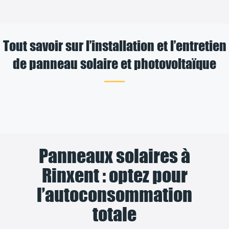
Tout savoir sur l’installation et l’entretien
de panneau solaire et photovoltaïque
Panneaux solaires à
Rinxent : optez pour
l’autoconsommation
totale