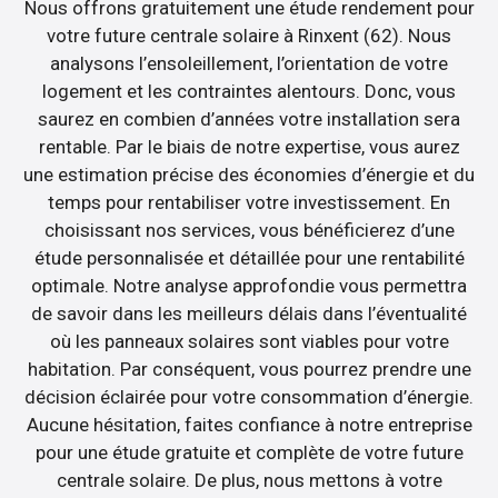
Nous offrons gratuitement une étude rendement pour
votre future centrale solaire à Rinxent (62). Nous
analysons l’ensoleillement, l’orientation de votre
logement et les contraintes alentours. Donc, vous
saurez en combien d’années votre installation sera
rentable. Par le biais de notre expertise, vous aurez
une estimation précise des économies d’énergie et du
temps pour rentabiliser votre investissement. En
choisissant nos services, vous bénéficierez d’une
étude personnalisée et détaillée pour une rentabilité
optimale. Notre analyse approfondie vous permettra
de savoir dans les meilleurs délais dans l’éventualité
où les panneaux solaires sont viables pour votre
habitation. Par conséquent, vous pourrez prendre une
décision éclairée pour votre consommation d’énergie.
Aucune hésitation, faites confiance à notre entreprise
pour une étude gratuite et complète de votre future
centrale solaire. De plus, nous mettons à votre