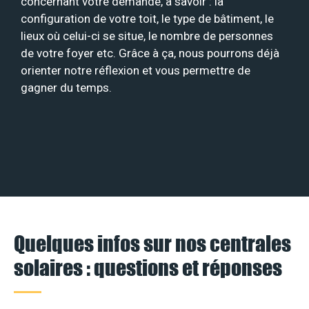
concernant votre demande, à savoir : la
configuration de votre toit, le type de bâtiment, le
lieux où celui-ci se situe, le nombre de personnes
de votre foyer etc. Grâce à ça, nous pourrons déjà
orienter notre réflexion et vous permettre de
gagner du temps.
Quelques infos sur nos centrales
solaires : questions et réponses