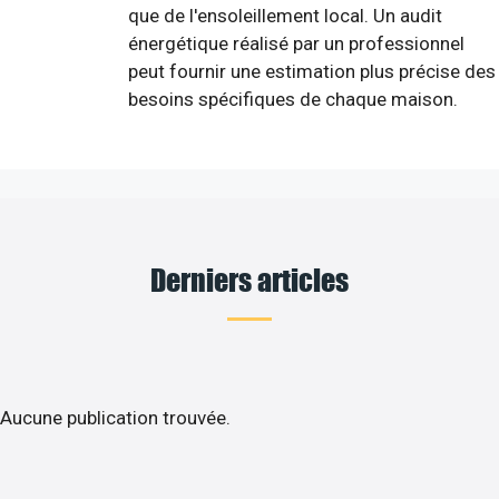
que de l'ensoleillement local. Un audit
énergétique réalisé par un professionnel
peut fournir une estimation plus précise des
besoins spécifiques de chaque maison.
Derniers articles
Aucune publication trouvée.