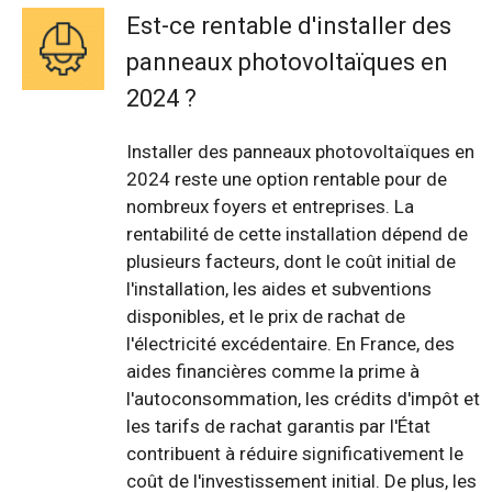
Est-ce rentable d'installer des
panneaux photovoltaïques en
2024 ?
Installer des panneaux photovoltaïques en
2024 reste une option rentable pour de
nombreux foyers et entreprises. La
rentabilité de cette installation dépend de
plusieurs facteurs, dont le coût initial de
l'installation, les aides et subventions
disponibles, et le prix de rachat de
l'électricité excédentaire. En France, des
aides financières comme la prime à
l'autoconsommation, les crédits d'impôt et
les tarifs de rachat garantis par l'État
contribuent à réduire significativement le
coût de l'investissement initial. De plus, les