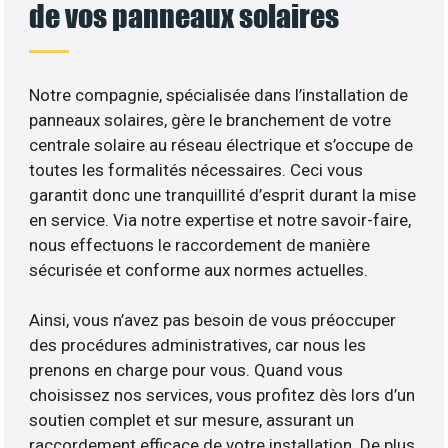
de vos panneaux solaires
Notre compagnie, spécialisée dans l’installation de
panneaux solaires, gère le branchement de votre
centrale solaire au réseau électrique et s’occupe de
toutes les formalités nécessaires. Ceci vous
garantit donc une tranquillité d’esprit durant la mise
en service. Via notre expertise et notre savoir-faire,
nous effectuons le raccordement de manière
sécurisée et conforme aux normes actuelles.
Ainsi, vous n’avez pas besoin de vous préoccuper
des procédures administratives, car nous les
prenons en charge pour vous. Quand vous
choisissez nos services, vous profitez dès lors d’un
soutien complet et sur mesure, assurant un
raccordement efficace de votre installation. De plus,