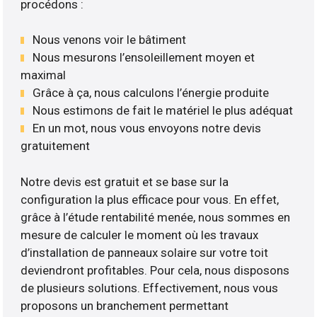
procédons :
Nous venons voir le bâtiment
Nous mesurons l’ensoleillement moyen et
maximal
Grâce à ça, nous calculons l’énergie produite
Nous estimons de fait le matériel le plus adéquat
En un mot, nous vous envoyons notre devis
gratuitement
Notre devis est gratuit et se base sur la
configuration la plus efficace pour vous. En effet,
grâce à l’étude rentabilité menée, nous sommes en
mesure de calculer le moment où les travaux
d’installation de panneaux solaire sur votre toit
deviendront profitables. Pour cela, nous disposons
de plusieurs solutions. Effectivement, nous vous
proposons un branchement permettant