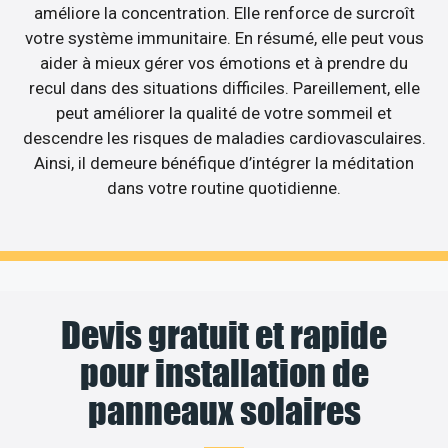
améliore la concentration. Elle renforce de surcroît
votre système immunitaire. En résumé, elle peut vous
aider à mieux gérer vos émotions et à prendre du
recul dans des situations difficiles. Pareillement, elle
peut améliorer la qualité de votre sommeil et
descendre les risques de maladies cardiovasculaires.
Ainsi, il demeure bénéfique d’intégrer la méditation
dans votre routine quotidienne.
Devis gratuit et rapide
pour installation de
panneaux solaires