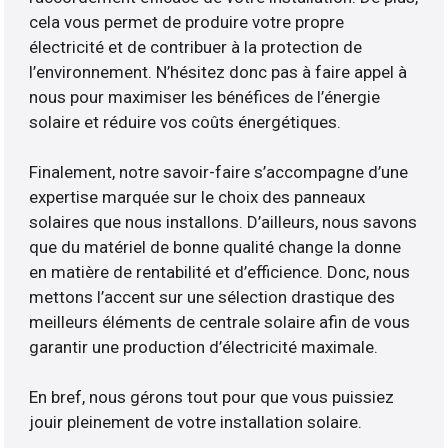
cela vous permet de produire votre propre
électricité et de contribuer à la protection de
l’environnement. N’hésitez donc pas à faire appel à
nous pour maximiser les bénéfices de l’énergie
solaire et réduire vos coûts énergétiques.
Finalement, notre savoir-faire s’accompagne d’une
expertise marquée sur le choix des panneaux
solaires que nous installons. D’ailleurs, nous savons
que du matériel de bonne qualité change la donne
en matière de rentabilité et d’efficience. Donc, nous
mettons l’accent sur une sélection drastique des
meilleurs éléments de centrale solaire afin de vous
garantir une production d’électricité maximale.
En bref, nous gérons tout pour que vous puissiez
jouir pleinement de votre installation solaire.