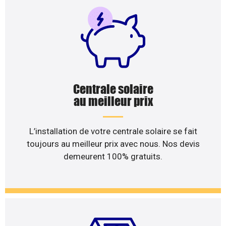
Centrale solaire
au meilleur prix
L’installation de votre centrale solaire se fait
toujours au meilleur prix avec nous. Nos devis
demeurent 100% gratuits.