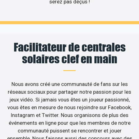
serez pas déçus !
Facilitateur de centrales
solaires clef en main
Nous avons créé une communauté de fans sur les
réseaux sociaux pour partager notre passion pour les
jeux vidéo. Si jamais vous êtes un joueur passionné,
vous êtes en mesure de nous rejoindre sur Facebook,
Instagram et Twitter. Nous organisons de plus des
événements en ligne pour que les membres de notre
communauté puissent se rencontrer et jouer
ensemble. Nous faisons aussi des concours avec des