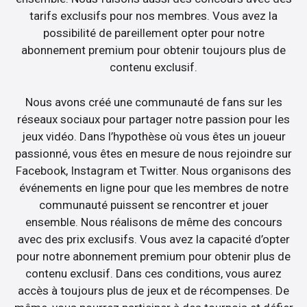
tarifs exclusifs pour nos membres. Vous avez la
possibilité de pareillement opter pour notre
abonnement premium pour obtenir toujours plus de
contenu exclusif.
Nous avons créé une communauté de fans sur les
réseaux sociaux pour partager notre passion pour les
jeux vidéo. Dans l’hypothèse où vous êtes un joueur
passionné, vous êtes en mesure de nous rejoindre sur
Facebook, Instagram et Twitter. Nous organisons des
événements en ligne pour que les membres de notre
communauté puissent se rencontrer et jouer
ensemble. Nous réalisons de même des concours
avec des prix exclusifs. Vous avez la capacité d’opter
pour notre abonnement premium pour obtenir plus de
contenu exclusif. Dans ces conditions, vous aurez
accès à toujours plus de jeux et de récompenses. De