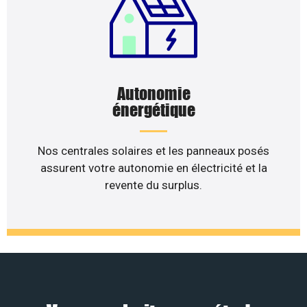
Autonomie
énergétique
Nos centrales solaires et les panneaux posés
assurent votre autonomie en électricité et la
revente du surplus.