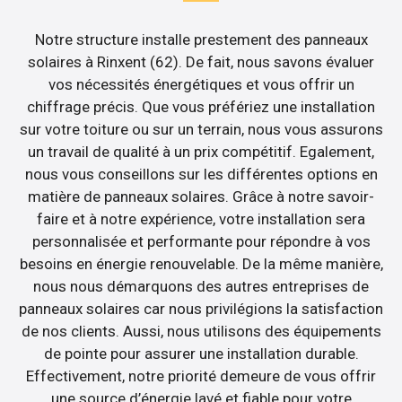
Notre structure installe prestement des panneaux
solaires à Rinxent (62). De fait, nous savons évaluer
vos nécessités énergétiques et vous offrir un
chiffrage précis. Que vous préfériez une installation
sur votre toiture ou sur un terrain, nous vous assurons
un travail de qualité à un prix compétitif. Egalement,
nous vous conseillons sur les différentes options en
matière de panneaux solaires. Grâce à notre savoir-
faire et à notre expérience, votre installation sera
personnalisée et performante pour répondre à vos
besoins en énergie renouvelable. De la même manière,
nous nous démarquons des autres entreprises de
panneaux solaires car nous privilégions la satisfaction
de nos clients. Aussi, nous utilisons des équipements
de pointe pour assurer une installation durable.
Effectivement, notre priorité demeure de vous offrir
une source d’énergie lavé et fiable pour votre