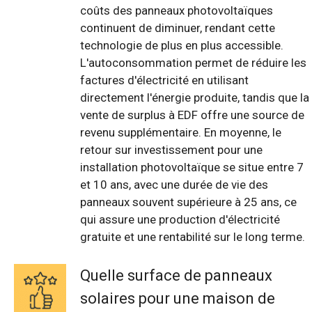
coûts des panneaux photovoltaïques
continuent de diminuer, rendant cette
technologie de plus en plus accessible.
L'autoconsommation permet de réduire les
factures d'électricité en utilisant
directement l'énergie produite, tandis que la
vente de surplus à EDF offre une source de
revenu supplémentaire. En moyenne, le
retour sur investissement pour une
installation photovoltaïque se situe entre 7
et 10 ans, avec une durée de vie des
panneaux souvent supérieure à 25 ans, ce
qui assure une production d'électricité
gratuite et une rentabilité sur le long terme.
Quelle surface de panneaux
solaires pour une maison de