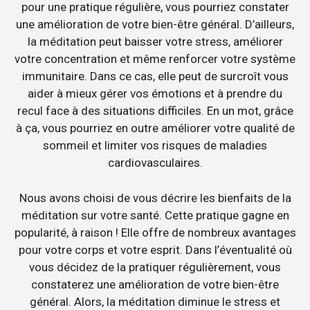
pour une pratique régulière, vous pourriez constater
une amélioration de votre bien-être général. D’ailleurs,
la méditation peut baisser votre stress, améliorer
votre concentration et même renforcer votre système
immunitaire. Dans ce cas, elle peut de surcroît vous
aider à mieux gérer vos émotions et à prendre du
recul face à des situations difficiles. En un mot, grâce
à ça, vous pourriez en outre améliorer votre qualité de
sommeil et limiter vos risques de maladies
cardiovasculaires.
Nous avons choisi de vous décrire les bienfaits de la
méditation sur votre santé. Cette pratique gagne en
popularité, à raison ! Elle offre de nombreux avantages
pour votre corps et votre esprit. Dans l’éventualité où
vous décidez de la pratiquer régulièrement, vous
constaterez une amélioration de votre bien-être
général. Alors, la méditation diminue le stress et