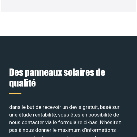
Des panneaux solaires de
qualité
dans le but de recevoir un devis gratuit, basé sur
une étude rentabilité, vous êtes en possibilité de
nous contacter via le formulaire ci-bas. N’hésitez
pas à nous donner le maximum d’informations