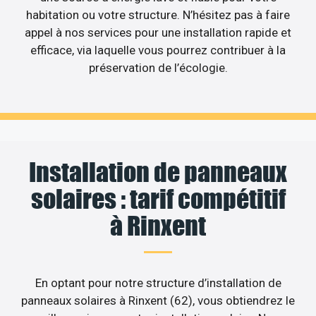
habitation ou votre structure. N’hésitez pas à faire
appel à nos services pour une installation rapide et
efficace, via laquelle vous pourrez contribuer à la
préservation de l’écologie.
Installation de panneaux
solaires : tarif compétitif
à Rinxent
En optant pour notre structure d’installation de
panneaux solaires à Rinxent (62), vous obtiendrez le