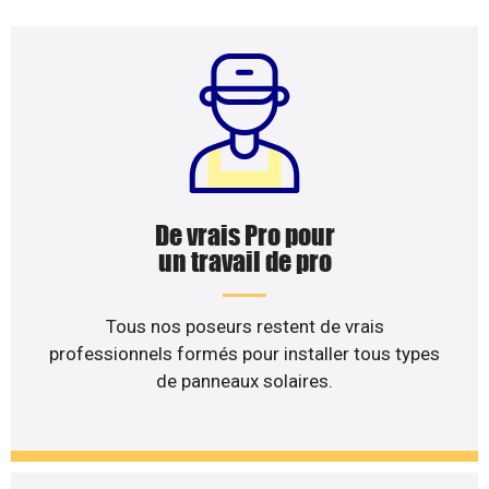
De vrais Pro pour
un travail de pro
Tous nos poseurs restent de vrais
professionnels formés pour installer tous types
de panneaux solaires.