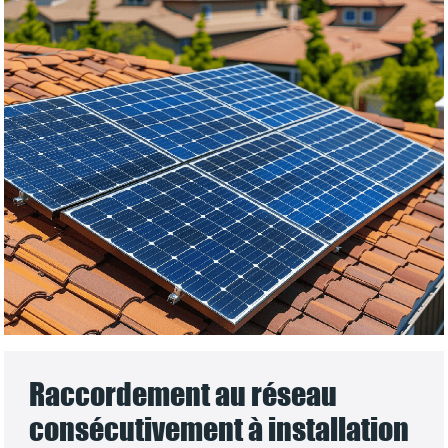
Raccordement au réseau
consécutivement à installation