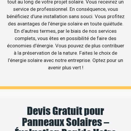
tout au long de votre projet solaire. Vous recevrez un
service de professionnel. En conséquence, vous
bénéficiez d’une installation sans souci. Vous profitez
des avantages de l’énergie solaire en toute quiétude.
En d’autres termes, par le biais de nos services
complets, vous êtes en possibilité de faire des
économies d’énergie. Vous pouvez de plus contribuer
à la préservation de la nature. Faites le choix de
l’énergie solaire avec notre entreprise. Optez pour un
avenir plus vert !
Devis Gratuit pour
Panneaux Solaires –