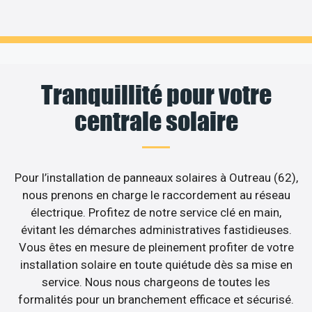
Tranquillité pour votre
centrale solaire
Pour l’installation de panneaux solaires à Outreau (62),
nous prenons en charge le raccordement au réseau
électrique. Profitez de notre service clé en main,
évitant les démarches administratives fastidieuses.
Vous êtes en mesure de pleinement profiter de votre
installation solaire en toute quiétude dès sa mise en
service. Nous nous chargeons de toutes les
formalités pour un branchement efficace et sécurisé.