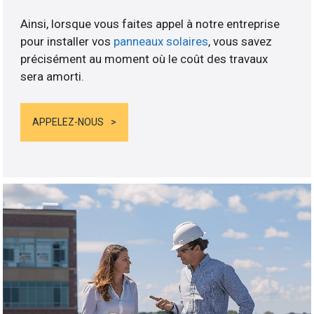
Ainsi, lorsque vous faites appel à notre entreprise
pour installer vos
panneaux solaires
, vous savez
précisément au moment où le coût des travaux
sera amorti.
APPELEZ-NOUS