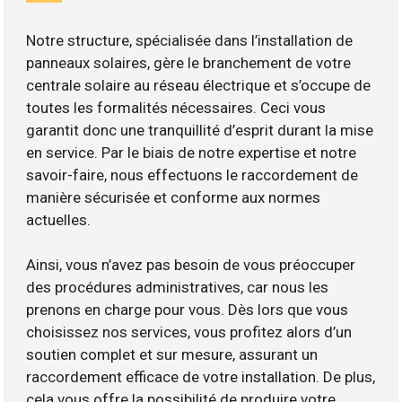
Notre structure, spécialisée dans l’installation de
panneaux solaires, gère le branchement de votre
centrale solaire au réseau électrique et s’occupe de
toutes les formalités nécessaires. Ceci vous
garantit donc une tranquillité d’esprit durant la mise
en service. Par le biais de notre expertise et notre
savoir-faire, nous effectuons le raccordement de
manière sécurisée et conforme aux normes
actuelles.
Ainsi, vous n’avez pas besoin de vous préoccuper
des procédures administratives, car nous les
prenons en charge pour vous. Dès lors que vous
choisissez nos services, vous profitez alors d’un
soutien complet et sur mesure, assurant un
raccordement efficace de votre installation. De plus,
cela vous offre la possibilité de produire votre