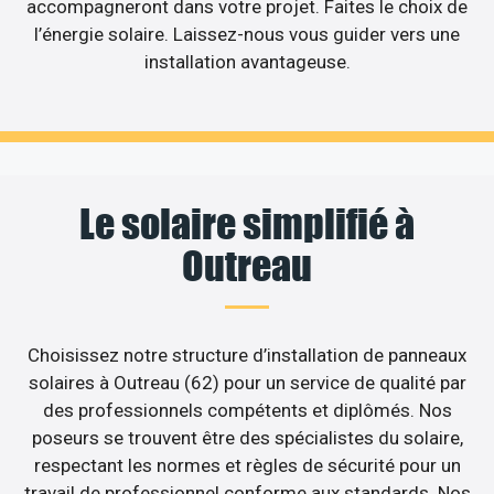
accompagneront dans votre projet. Faites le choix de
l’énergie solaire. Laissez-nous vous guider vers une
installation avantageuse.
Le solaire simplifié à
Outreau
Choisissez notre structure d’installation de panneaux
solaires à Outreau (62) pour un service de qualité par
des professionnels compétents et diplômés. Nos
poseurs se trouvent être des spécialistes du solaire,
respectant les normes et règles de sécurité pour un
travail de professionnel conforme aux standards. Nos