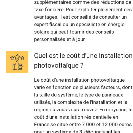
supplémentaires comme des réductions de
taxe foncière. Pour exploiter pleinement ces
avantages, il est conseillé de consulter un
expert fiscal ou un spécialiste en énergie
solaire qui peut fournir des conseils
personnalisés et à jour.
Quel est le coût d'une installation
photovoltaïque ?
Le coût d'une installation photovoltaïque
varie en fonction de plusieurs facteurs, dont
la taille du système, le type de panneaux
utilisés, la complexité de l'installation et la
région où vous vous trouvez. En moyenne, le
coût d'une installation résidentielle en
France se situe entre 7 000 et 12 000 euros
pour un système de 3 kWc, incluant les