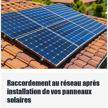
Raccordement au réseau après
installation de vos panneaux
solaires