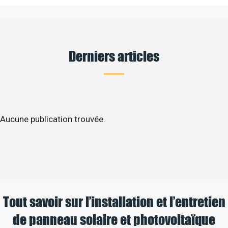
Derniers articles
Aucune publication trouvée.
Tout savoir sur l’installation et l’entretien
de panneau solaire et photovoltaïque