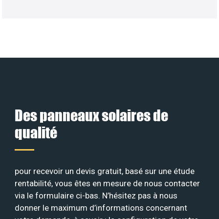
Des panneaux solaires de
qualité
pour recevoir un devis gratuit, basé sur une étude
rentabilité, vous êtes en mesure de nous contacter
via le formulaire ci-bas. N’hésitez pas à nous
donner le maximum d’informations concernant