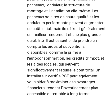
panneaux, l'onduleur, la structure de
montage et l'installation elle-même. Les
panneaux solaires de haute qualité et les
onduleurs performants peuvent augmenter
ce coût initial, mais ils offrent généralement
un meilleur rendement et une plus grande
durabilité. Il est essentiel de prendre en
compte les aides et subventions
disponibles, comme la prime à
l'autoconsommation, les crédits d'impôt, et
les aides locales, qui peuvent
significativement réduire le coût total. Un
installateur certifié RGE peut également
vous aider à maximiser ces avantages
financiers, rendant l'investissement plus
accessible et rentable à long terme.