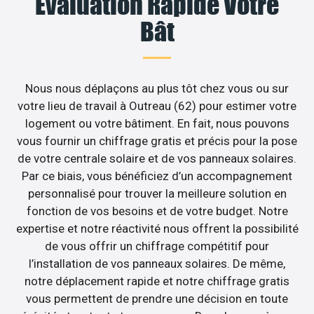
Évaluation Rapide Votre
Bât
Nous nous déplaçons au plus tôt chez vous ou sur
votre lieu de travail à Outreau (62) pour estimer votre
logement ou votre bâtiment. En fait, nous pouvons
vous fournir un chiffrage gratis et précis pour la pose
de votre centrale solaire et de vos panneaux solaires.
Par ce biais, vous bénéficiez d’un accompagnement
personnalisé pour trouver la meilleure solution en
fonction de vos besoins et de votre budget. Notre
expertise et notre réactivité nous offrent la possibilité
de vous offrir un chiffrage compétitif pour
l’installation de vos panneaux solaires. De même,
notre déplacement rapide et notre chiffrage gratis
vous permettent de prendre une décision en toute