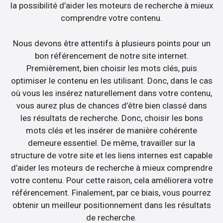
la possibilité d’aider les moteurs de recherche à mieux
comprendre votre contenu.
Nous devons être attentifs à plusieurs points pour un
bon référencement de notre site internet.
Premièrement, bien choisir les mots clés, puis
optimiser le contenu en les utilisant. Donc, dans le cas
où vous les insérez naturellement dans votre contenu,
vous aurez plus de chances d’être bien classé dans
les résultats de recherche. Donc, choisir les bons
mots clés et les insérer de manière cohérente
demeure essentiel. De même, travailler sur la
structure de votre site et les liens internes est capable
d’aider les moteurs de recherche à mieux comprendre
votre contenu. Pour cette raison, cela améliorera votre
référencement. Finalement, par ce biais, vous pourrez
obtenir un meilleur positionnement dans les résultats
de recherche.