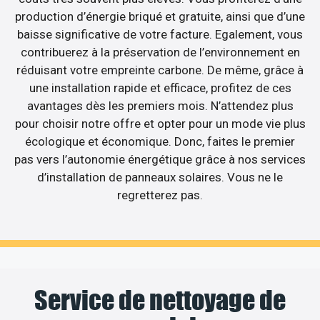
production d’énergie briqué et gratuite, ainsi que d’une
baisse significative de votre facture. Egalement, vous
contribuerez à la préservation de l’environnement en
réduisant votre empreinte carbone. De même, grâce à
une installation rapide et efficace, profitez de ces
avantages dès les premiers mois. N’attendez plus
pour choisir notre offre et opter pour un mode vie plus
écologique et économique. Donc, faites le premier
pas vers l’autonomie énergétique grâce à nos services
d’installation de panneaux solaires. Vous ne le
regretterez pas.
Service de nettoyage de