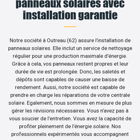
panneaux solaires avec
installation garantie
Notre société à Outreau (62) assure l’installation de
panneaux solaires. Elle inclut un service de nettoyage
régulier pour une production maximale d’énergie.
Grâce à cela, vos panneaux restent propres et leur
durée de vie est prolongée. Donc, les saletés et
dépôts sont capables de causer une baisse de
rendement. Aussi, notre société est capable de
prendre en charge les réparations de votre centrale
solaire. Egalement, nous sommes en mesure de plus
gérer les révisions nécessaires. Vous n’avez pas à
vous soucier de l’entretien. Vous avez la capacité de
profiter pleinement de l’énergie solaire. Nos
professionnels expérimentés vous accompagnent