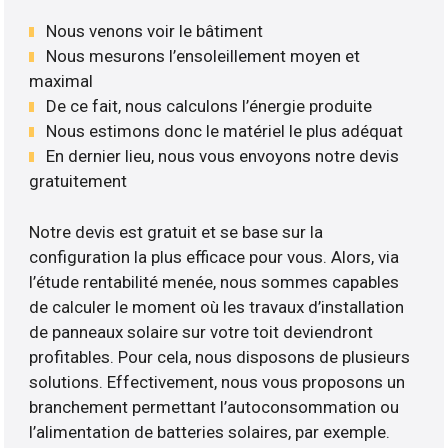
Nous venons voir le bâtiment
Nous mesurons l’ensoleillement moyen et
maximal
De ce fait, nous calculons l’énergie produite
Nous estimons donc le matériel le plus adéquat
En dernier lieu, nous vous envoyons notre devis
gratuitement
Notre devis est gratuit et se base sur la
configuration la plus efficace pour vous. Alors, via
l’étude rentabilité menée, nous sommes capables
de calculer le moment où les travaux d’installation
de panneaux solaire sur votre toit deviendront
profitables. Pour cela, nous disposons de plusieurs
solutions. Effectivement, nous vous proposons un
branchement permettant l’autoconsommation ou
l’alimentation de batteries solaires, par exemple.