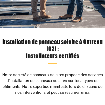
Installation de panneau solaire à Outreau
(62) :
installateurs certifiés
Notre société de panneaux solaires propose des services
d’installation de panneaux solaires sur tous types de
bâtiments. Notre expertise manifeste lors de chacune de
nos interventions et peut se résumer ainsi.