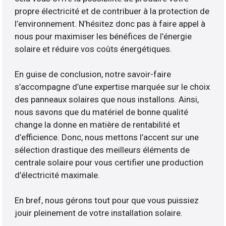
propre électricité et de contribuer à la protection de
l’environnement. N’hésitez donc pas à faire appel à
nous pour maximiser les bénéfices de l’énergie
solaire et réduire vos coûts énergétiques.
En guise de conclusion, notre savoir-faire
s’accompagne d’une expertise marquée sur le choix
des panneaux solaires que nous installons. Ainsi,
nous savons que du matériel de bonne qualité
change la donne en matière de rentabilité et
d’efficience. Donc, nous mettons l’accent sur une
sélection drastique des meilleurs éléments de
centrale solaire pour vous certifier une production
d’électricité maximale.
En bref, nous gérons tout pour que vous puissiez
jouir pleinement de votre installation solaire.