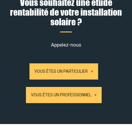
Vous souhaitez une étude
rentabilité de votre installation
solaire ?
Appelez-nous
VOUS ÊTES UN PARTICULIER
VOUS ÊTES UN PROFESSIONNEL