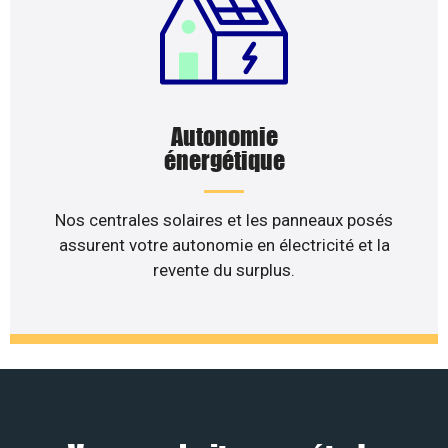
Autonomie
énergétique
Nos centrales solaires et les panneaux posés
assurent votre autonomie en électricité et la
revente du surplus.