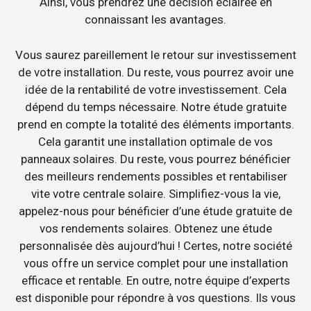
Ainsi, vous prendrez une décision éclairée en
connaissant les avantages.
Vous saurez pareillement le retour sur investissement
de votre installation. Du reste, vous pourrez avoir une
idée de la rentabilité de votre investissement. Cela
dépend du temps nécessaire. Notre étude gratuite
prend en compte la totalité des éléments importants.
Cela garantit une installation optimale de vos
panneaux solaires. Du reste, vous pourrez bénéficier
des meilleurs rendements possibles et rentabiliser
vite votre centrale solaire. Simplifiez-vous la vie,
appelez-nous pour bénéficier d’une étude gratuite de
vos rendements solaires. Obtenez une étude
personnalisée dès aujourd’hui ! Certes, notre société
vous offre un service complet pour une installation
efficace et rentable. En outre, notre équipe d’experts
est disponible pour répondre à vos questions. Ils vous