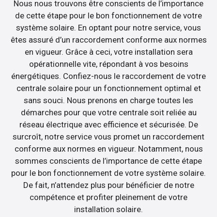
Nous nous trouvons être conscients de l’importance
de cette étape pour le bon fonctionnement de votre
système solaire. En optant pour notre service, vous
êtes assuré d’un raccordement conforme aux normes
en vigueur. Grâce à ceci, votre installation sera
opérationnelle vite, répondant à vos besoins
énergétiques. Confiez-nous le raccordement de votre
centrale solaire pour un fonctionnement optimal et
sans souci. Nous prenons en charge toutes les
démarches pour que votre centrale soit reliée au
réseau électrique avec efficience et sécurisée. De
surcroît, notre service vous promet un raccordement
conforme aux normes en vigueur. Notamment, nous
sommes conscients de l’importance de cette étape
pour le bon fonctionnement de votre système solaire.
De fait, n’attendez plus pour bénéficier de notre
compétence et profiter pleinement de votre
installation solaire.