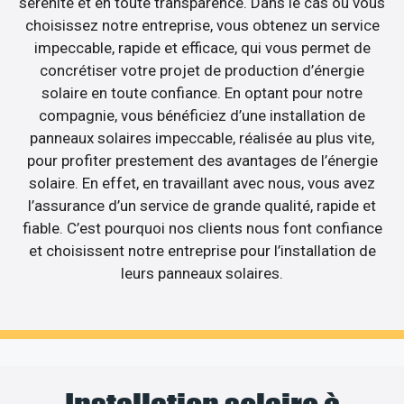
sérénité et en toute transparence. Dans le cas où vous
choisissez notre entreprise, vous obtenez un service
impeccable, rapide et efficace, qui vous permet de
concrétiser votre projet de production d’énergie
solaire en toute confiance. En optant pour notre
compagnie, vous bénéficiez d’une installation de
panneaux solaires impeccable, réalisée au plus vite,
pour profiter prestement des avantages de l’énergie
solaire. En effet, en travaillant avec nous, vous avez
l’assurance d’un service de grande qualité, rapide et
fiable. C’est pourquoi nos clients nous font confiance
et choisissent notre entreprise pour l’installation de
leurs panneaux solaires.