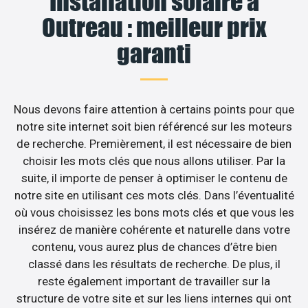
Installation solaire à
Outreau : meilleur prix
garanti
Nous devons faire attention à certains points pour que
notre site internet soit bien référencé sur les moteurs
de recherche. Premièrement, il est nécessaire de bien
choisir les mots clés que nous allons utiliser. Par la
suite, il importe de penser à optimiser le contenu de
notre site en utilisant ces mots clés. Dans l’éventualité
où vous choisissez les bons mots clés et que vous les
insérez de manière cohérente et naturelle dans votre
contenu, vous aurez plus de chances d’être bien
classé dans les résultats de recherche. De plus, il
reste également important de travailler sur la
structure de votre site et sur les liens internes qui ont