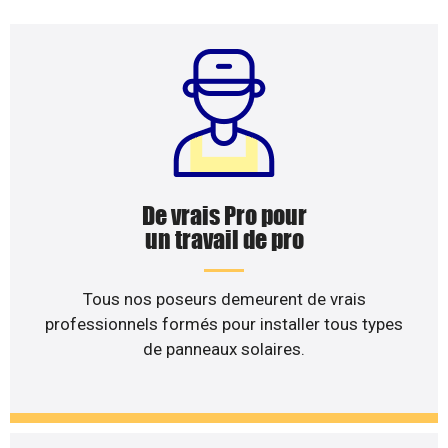
De vrais Pro pour
un travail de pro
Tous nos poseurs demeurent de vrais
professionnels formés pour installer tous types
de panneaux solaires.