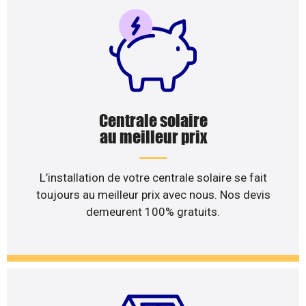
Centrale solaire
au meilleur prix
L’installation de votre centrale solaire se fait
toujours au meilleur prix avec nous. Nos devis
demeurent 100% gratuits.