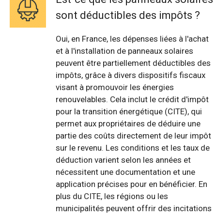
sont déductibles des impôts ?
Oui, en France, les dépenses liées à l'achat
et à l'installation de panneaux solaires
peuvent être partiellement déductibles des
impôts, grâce à divers dispositifs fiscaux
visant à promouvoir les énergies
renouvelables. Cela inclut le crédit d'impôt
pour la transition énergétique (CITE), qui
permet aux propriétaires de déduire une
partie des coûts directement de leur impôt
sur le revenu. Les conditions et les taux de
déduction varient selon les années et
nécessitent une documentation et une
application précises pour en bénéficier. En
plus du CITE, les régions ou les
municipalités peuvent offrir des incitations