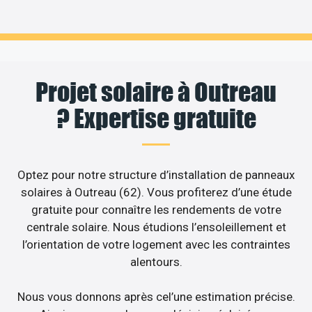
Projet solaire à Outreau
? Expertise gratuite
Optez pour notre structure d’installation de panneaux
solaires à Outreau (62). Vous profiterez d’une étude
gratuite pour connaître les rendements de votre
centrale solaire. Nous étudions l’ensoleillement et
l’orientation de votre logement avec les contraintes
alentours.
Nous vous donnons après cel’une estimation précise.