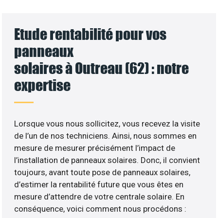
Etude rentabilité pour vos
panneaux
solaires à Outreau (62) : notre
expertise
Lorsque vous nous sollicitez, vous recevez la visite
de l’un de nos techniciens. Ainsi, nous sommes en
mesure de mesurer précisément l’impact de
l’installation de panneaux solaires. Donc, il convient
toujours, avant toute pose de panneaux solaires,
d’estimer la rentabilité future que vous êtes en
mesure d’attendre de votre centrale solaire. En
conséquence, voici comment nous procédons :