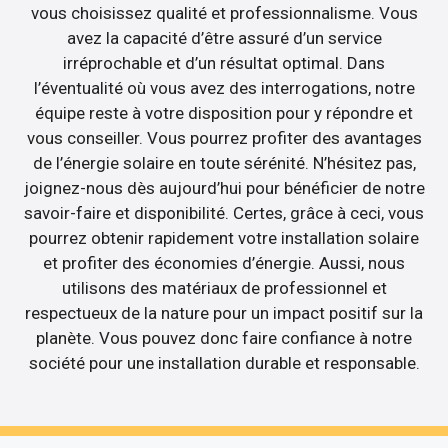
vous choisissez qualité et professionnalisme. Vous
avez la capacité d’être assuré d’un service
irréprochable et d’un résultat optimal. Dans
l’éventualité où vous avez des interrogations, notre
équipe reste à votre disposition pour y répondre et
vous conseiller. Vous pourrez profiter des avantages
de l’énergie solaire en toute sérénité. N’hésitez pas,
joignez-nous dès aujourd’hui pour bénéficier de notre
savoir-faire et disponibilité. Certes, grâce à ceci, vous
pourrez obtenir rapidement votre installation solaire
et profiter des économies d’énergie. Aussi, nous
utilisons des matériaux de professionnel et
respectueux de la nature pour un impact positif sur la
planète. Vous pouvez donc faire confiance à notre
société pour une installation durable et responsable.