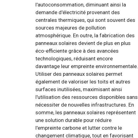
l'autoconsommation, diminuant ainsi la
demande d'électricité provenant des
centrales thermiques, qui sont souvent des
sources majeures de pollution
atmosphérique. En outre, la fabrication des
panneaux solaires devient de plus en plus
éco-efficiente grâce à des avancées
technologiques, réduisant encore
davantage leur empreinte environnementale.
Utiliser des panneaux solaires permet
également de valoriser les toits et autres
surfaces inutilisées, maximisant ainsi
l'utilisation des ressources disponibles sans
nécessiter de nouvelles infrastructures. En
somme, les panneaux solaires représentent
une solution durable pour réduire
l'empreinte carbone et lutter contre le
changement climatique, tout en favorisant