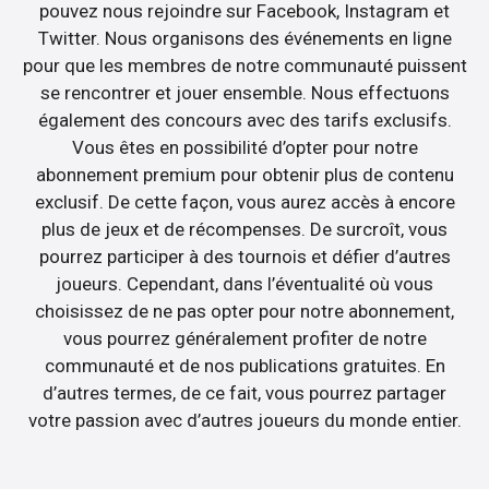
pouvez nous rejoindre sur Facebook, Instagram et
Twitter. Nous organisons des événements en ligne
pour que les membres de notre communauté puissent
se rencontrer et jouer ensemble. Nous effectuons
également des concours avec des tarifs exclusifs.
Vous êtes en possibilité d’opter pour notre
abonnement premium pour obtenir plus de contenu
exclusif. De cette façon, vous aurez accès à encore
plus de jeux et de récompenses. De surcroît, vous
pourrez participer à des tournois et défier d’autres
joueurs. Cependant, dans l’éventualité où vous
choisissez de ne pas opter pour notre abonnement,
vous pourrez généralement profiter de notre
communauté et de nos publications gratuites. En
d’autres termes, de ce fait, vous pourrez partager
votre passion avec d’autres joueurs du monde entier.