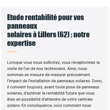
Etude rentabilité pour vos
panneaux
solaires à Lillers (62) : notre
expertise
Lorsque vous nous sollicitez, vous réceptionnez la
visite de l’un de nos techniciens. Ainsi, nous
sommes en mesure de mesurer précisément
l’impact de l’installation de panneaux solaires. Donc,
il convient toujours, avant toute pose de panneaux
solaires, d’estimer la rentabilité future que vous
êtes en possibilité d’attendre de votre centrale
solaire. En conséquence, voici comment nous