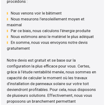
procédons :
Nous venons voir le bâtiment
Nous mesurons l’ensoleillement moyen et
maximal
Par ce biais, nous calculons l’énergie produite
Nous estimons ainsi le matériel le plus adéquat
En somme, nous vous envoyons notre devis
gratuitement
Notre devis est gratuit et se base sur la
configuration la plus efficace pour vous. Certes,
grâce à l’étude rentabilité menée, nous sommes en
capacité de calculer le moment où les travaux
d’installation de panneaux solaire sur votre toit
deviendront profitables. Pour cela, nous disposons
de plusieurs solutions. Effectivement, nous vous
proposons un branchement permettant