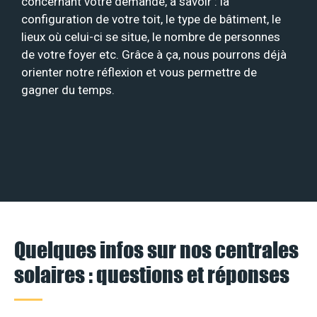
concernant votre demande, à savoir : la
configuration de votre toit, le type de bâtiment, le
lieux où celui-ci se situe, le nombre de personnes
de votre foyer etc. Grâce à ça, nous pourrons déjà
orienter notre réflexion et vous permettre de
gagner du temps.
Quelques infos sur nos centrales
solaires : questions et réponses