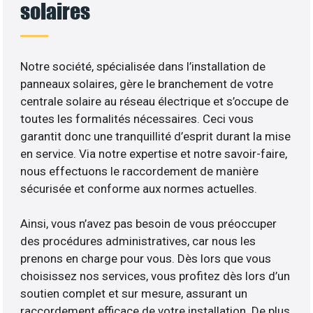
solaires
Notre société, spécialisée dans l’installation de
panneaux solaires, gère le branchement de votre
centrale solaire au réseau électrique et s’occupe de
toutes les formalités nécessaires. Ceci vous
garantit donc une tranquillité d’esprit durant la mise
en service. Via notre expertise et notre savoir-faire,
nous effectuons le raccordement de manière
sécurisée et conforme aux normes actuelles.
Ainsi, vous n’avez pas besoin de vous préoccuper
des procédures administratives, car nous les
prenons en charge pour vous. Dès lors que vous
choisissez nos services, vous profitez dès lors d’un
soutien complet et sur mesure, assurant un
raccordement efficace de votre installation. De plus,