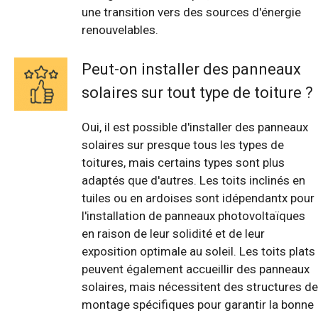
une transition vers des sources d'énergie
renouvelables.
Peut-on installer des panneaux
solaires sur tout type de toiture ?
Oui, il est possible d'installer des panneaux
solaires sur presque tous les types de
toitures, mais certains types sont plus
adaptés que d'autres. Les toits inclinés en
tuiles ou en ardoises sont idépendantx pour
l'installation de panneaux photovoltaïques
en raison de leur solidité et de leur
exposition optimale au soleil. Les toits plats
peuvent également accueillir des panneaux
solaires, mais nécessitent des structures de
montage spécifiques pour garantir la bonne