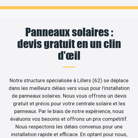
Panneaux solaires :
devis gratuit en un clin
d’œil
Notre structure spécialisée à Lillers (62) se déplace
dans les meilleurs délais vers vous pour l’installation
de panneaux solaires. Nous vous offrons un devis
gratuit et précis pour votre centrale solaire et les
panneaux. Par le biais de notre expérience, nous
évaluons vos besoins et offrons un prix compétitif.
Nous respectons les délais convenus pour une
installation rapide et efficace. En optant pour nous,