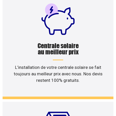
Centrale solaire
au meilleur prix
L’installation de votre centrale solaire se fait
toujours au meilleur prix avec nous. Nos devis
restent 100% gratuits.