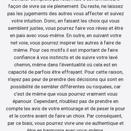
façon de vivre sa vie pleinement. Du reste, ne laissez
pas les jugements des autres vous affecter et suivez
votre intuition. Donc, en faisant les choix qui vous
semblent justes, vous pourrez faire vos rêves et être
en paix avec vous-même. En outre, en suivant votre
net voie, vous pourrez inspirer les autres à faire de
même. Pour ces motifs il est important de faire
confiance à vos instincts et de suivre votre lavé
chemin, même dans l’éventualité où cela est en
capacité de parfois être effrayant. Pour cette raison,
n’ayez pas peur de prendre des décisions qui sont en
possibilité de sembler différentes ou risquées, car
c’est de même que vous pourrez vraiment vous
épanouir. Cependant, n’oubliez pas de prendre en
compte les avis de votre entourage et de peser le pour
et le contre avant de faire un choix. Par conséquent,
par ce biais, vous pourrez vivre une vie authentique et
être en harmonie avec vous-même.