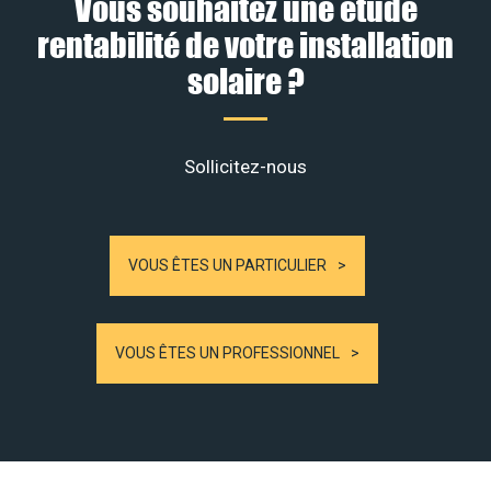
Vous souhaitez une étude
rentabilité de votre installation
solaire ?
Sollicitez-nous
VOUS ÊTES UN PARTICULIER
VOUS ÊTES UN PROFESSIONNEL