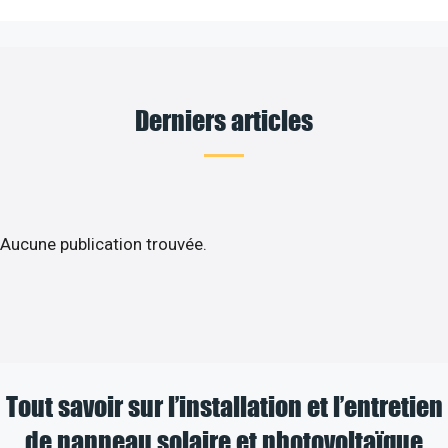
Derniers articles
Aucune publication trouvée.
Tout savoir sur l’installation et l’entretien
de panneau solaire et photovoltaïque