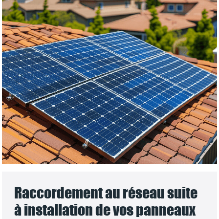
Raccordement au réseau suite
à installation de vos panneaux