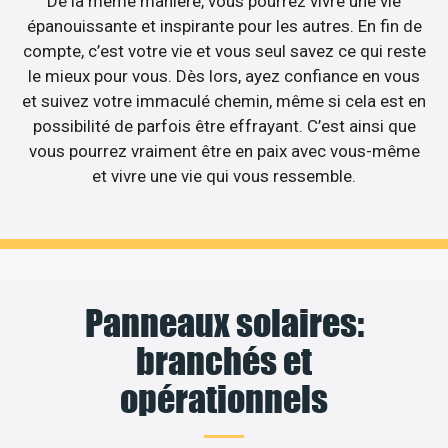
De la même manière, vous pourrez vivre une vie
épanouissante et inspirante pour les autres. En fin de
compte, c’est votre vie et vous seul savez ce qui reste
le mieux pour vous. Dès lors, ayez confiance en vous
et suivez votre immaculé chemin, même si cela est en
possibilité de parfois être effrayant. C’est ainsi que
vous pourrez vraiment être en paix avec vous-même
et vivre une vie qui vous ressemble.
Panneaux solaires:
branchés et
opérationnels