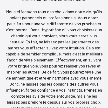
Nous effectuons tous des choix dans notre vie, qu’ils
soient personnels ou professionnels. Vous optez
peut-être pour une voie différente de vos proches et
c’est normal. Dans l’hypothèse où vous choisissez un
chemin qui vous convient, alors vous serez plus
heureux. En fait, ne laissez pas les jugements des
autres vous affecter, suivez votre intuition. Cela est
capable de sembler compliqué, mais c’est la meilleure
façon de vivre pleinement. Effectivement, en suivant
votre briqué voie, vous pourrez réaliser vos rêves et
inspirer les autres. De ce fait, vous pourrez vivre une
vie authentique et être en harmonie avec vous-même.
Donc, ne laissez pas les opinions des autres vous
influencer, faites confiance à vos instincts. Prenez en
compte les avis de votre entourage, mais ne les
laissez pas prendre le dessus sur vos propres choix.