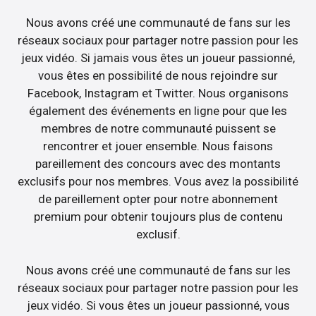
Nous avons créé une communauté de fans sur les
réseaux sociaux pour partager notre passion pour les
jeux vidéo. Si jamais vous êtes un joueur passionné,
vous êtes en possibilité de nous rejoindre sur
Facebook, Instagram et Twitter. Nous organisons
également des événements en ligne pour que les
membres de notre communauté puissent se
rencontrer et jouer ensemble. Nous faisons
pareillement des concours avec des montants
exclusifs pour nos membres. Vous avez la possibilité
de pareillement opter pour notre abonnement
premium pour obtenir toujours plus de contenu
exclusif.
Nous avons créé une communauté de fans sur les
réseaux sociaux pour partager notre passion pour les
jeux vidéo. Si vous êtes un joueur passionné, vous