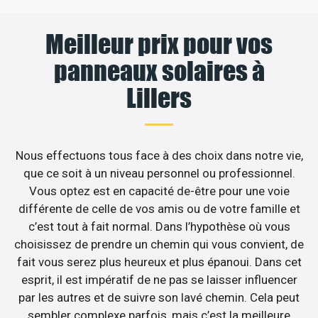
Meilleur prix pour vos
panneaux solaires à
Lillers
Nous effectuons tous face à des choix dans notre vie,
que ce soit à un niveau personnel ou professionnel.
Vous optez est en capacité de-être pour une voie
différente de celle de vos amis ou de votre famille et
c’est tout à fait normal. Dans l’hypothèse où vous
choisissez de prendre un chemin qui vous convient, de
fait vous serez plus heureux et plus épanoui. Dans cet
esprit, il est impératif de ne pas se laisser influencer
par les autres et de suivre son lavé chemin. Cela peut
sembler complexe parfois, mais c’est la meilleure