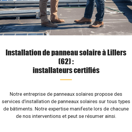
Installation de panneau solaire à Lillers
(62) :
installateurs certifiés
Notre entreprise de panneaux solaires propose des
services d’installation de panneaux solaires sur tous types
de bâtiments. Notre expertise manifeste lors de chacune
de nos interventions et peut se résumer ainsi.