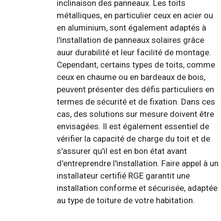
inclinaison des panneaux. Les toits
métalliques, en particulier ceux en acier ou
en aluminium, sont également adaptés à
l'installation de panneaux solaires grâce
auur durabilité et leur facilité de montage.
Cependant, certains types de toits, comme
ceux en chaume ou en bardeaux de bois,
peuvent présenter des défis particuliers en
termes de sécurité et de fixation. Dans ces
cas, des solutions sur mesure doivent être
envisagées. Il est également essentiel de
vérifier la capacité de charge du toit et de
s'assurer qu'il est en bon état avant
d'entreprendre l'installation. Faire appel à un
installateur certifié RGE garantit une
installation conforme et sécurisée, adaptée
au type de toiture de votre habitation.