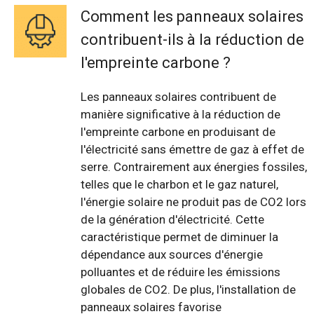
Comment les panneaux solaires
contribuent-ils à la réduction de
l'empreinte carbone ?
Les panneaux solaires contribuent de
manière significative à la réduction de
l'empreinte carbone en produisant de
l'électricité sans émettre de gaz à effet de
serre. Contrairement aux énergies fossiles,
telles que le charbon et le gaz naturel,
l'énergie solaire ne produit pas de CO2 lors
de la génération d'électricité. Cette
caractéristique permet de diminuer la
dépendance aux sources d'énergie
polluantes et de réduire les émissions
globales de CO2. De plus, l'installation de
panneaux solaires favorise