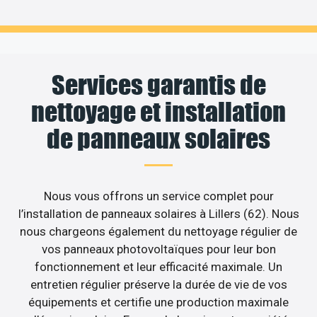
Services garantis de
nettoyage et installation
de panneaux solaires
Nous vous offrons un service complet pour
l’installation de panneaux solaires à Lillers (62). Nous
nous chargeons également du nettoyage régulier de
vos panneaux photovoltaïques pour leur bon
fonctionnement et leur efficacité maximale. Un
entretien régulier préserve la durée de vie de vos
équipements et certifie une production maximale