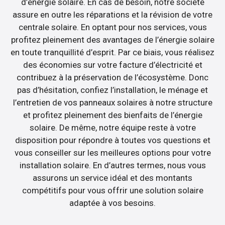
d’énergie solaire. En cas de besoin, notre société
assure en outre les réparations et la révision de votre
centrale solaire. En optant pour nos services, vous
profitez pleinement des avantages de l’énergie solaire
en toute tranquillité d’esprit. Par ce biais, vous réalisez
des économies sur votre facture d’électricité et
contribuez à la préservation de l’écosystème. Donc
pas d’hésitation, confiez l’installation, le ménage et
l’entretien de vos panneaux solaires à notre structure
et profitez pleinement des bienfaits de l’énergie
solaire. De même, notre équipe reste à votre
disposition pour répondre à toutes vos questions et
vous conseiller sur les meilleures options pour votre
installation solaire. En d’autres termes, nous vous
assurons un service idéal et des montants
compétitifs pour vous offrir une solution solaire
adaptée à vos besoins.