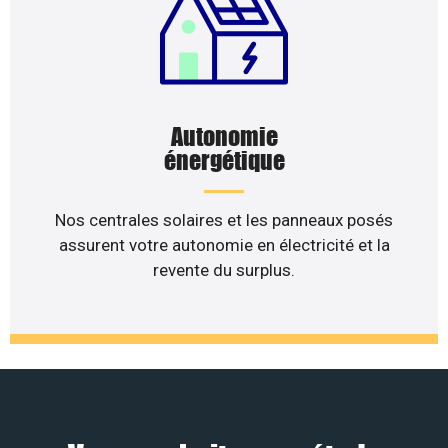
Autonomie
énergétique
Nos centrales solaires et les panneaux posés
assurent votre autonomie en électricité et la
revente du surplus.