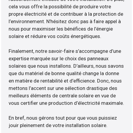
cela vous offre la possibilité de produire votre
propre électricité et de contribuer à la protection de
l’environnement. N’hésitez donc pas à faire appel à
nous pour maximiser les bénéfices de l’énergie
solaire et réduire vos coûts énergétiques.
Finalement, notre savoir-faire s’accompagne d’une
expertise marquée sur le choix des panneaux
solaires que nous installons. D’ailleurs, nous savons
que du matériel de bonne qualité change la donne
en matière de rentabilité et d’efficience. Donc, nous
mettons l’accent sur une sélection drastique des
meilleurs éléments de centrale solaire en vue de
vous certifier une production d’électricité maximale.
En bref, nous gérons tout pour que vous puissiez
jouir pleinement de votre installation solaire.