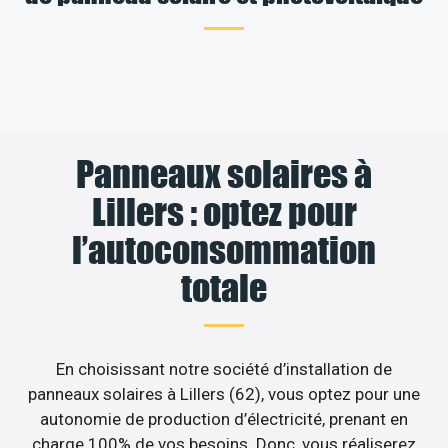
Panneaux solaires à
Lillers : optez pour
l’autoconsommation
totale
En choisissant notre société d’installation de
panneaux solaires à Lillers (62), vous optez pour une
autonomie de production d’électricité, prenant en
charge 100% de vos besoins. Donc, vous réaliserez