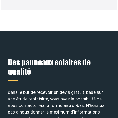
Des panneaux solaires de
qualité
dans le but de recevoir un devis gratuit, basé sur
une étude rentabilité, vous avez la possibilité de
nous contacter via le formulaire ci-bas. N’hésitez
pas à nous donner le maximum d’informations