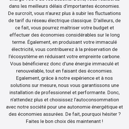
dans les meilleurs délais d’importantes économies.
De surcroît, vous n’aurez plus à subir les fluctuations
de tarif du réseau électrique classique. D’ailleurs, de
ce fait, vous pourrez maîtriser votre budget et
effectuer des économies considérables sur le long
terme. Également, en produisant votre immaculé
électricité, vous contribuerez à la préservation de
l’écosystème en réduisant votre empreinte carbone.
Vous bénéficierez donc d’une énergie immaculé et
renouvelable, tout en faisant des économies.
Egalement, grâce à notre expérience et à nos
solutions sur mesure, nous vous garantissons une
installation de professionnel et performante. Donc,
n’attendez plus et choisissez l’autoconsommation
avec notre société pour une autonomie énergétique et
des économies assurées. De fait, pourquoi hésiter ?
Faites le bon choix dès maintenant !