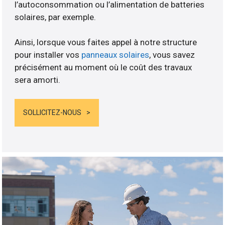
l’autoconsommation ou l’alimentation de batteries
solaires, par exemple.
Ainsi, lorsque vous faites appel à notre structure
pour installer vos
panneaux solaires
, vous savez
précisément au moment où le coût des travaux
sera amorti.
SOLLICITEZ-NOUS