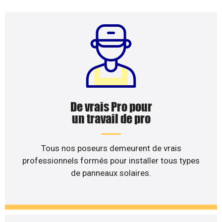
De vrais Pro pour
un travail de pro
Tous nos poseurs demeurent de vrais
professionnels formés pour installer tous types
de panneaux solaires.