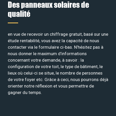
Des panneaux solaires de
qualité
en vue de recevoir un chiffrage gratuit, basé sur une
étude rentabilité, vous avez la capacité de nous
contacter via le formulaire ci-bas. N’hésitez pas à
nous donner le maximum d’informations
concernant votre demande, à savoir : la
configuration de votre toit, le type de bâtiment, le
lieux où celui-ci se situe, le nombre de personnes
de votre foyer etc. Grâce à ceci, nous pourrons déjà
orienter notre réflexion et vous permettre de
gagner du temps.