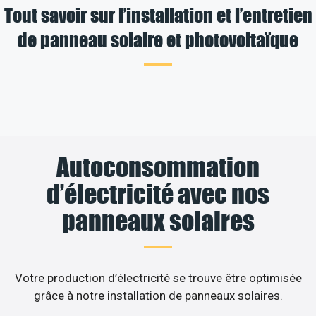
Tout savoir sur l’installation et l’entretien
de panneau solaire et photovoltaïque
Autoconsommation
d’électricité avec nos
panneaux solaires
Votre production d’électricité se trouve être optimisée
grâce à notre installation de panneaux solaires.