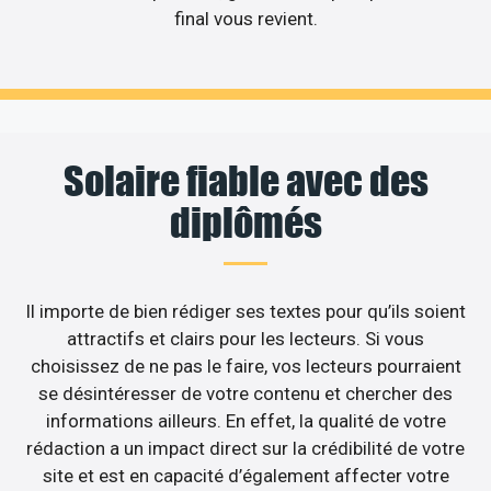
final vous revient.
Solaire fiable avec des
diplômés
Il importe de bien rédiger ses textes pour qu’ils soient
attractifs et clairs pour les lecteurs. Si vous
choisissez de ne pas le faire, vos lecteurs pourraient
se désintéresser de votre contenu et chercher des
informations ailleurs. En effet, la qualité de votre
rédaction a un impact direct sur la crédibilité de votre
site et est en capacité d’également affecter votre