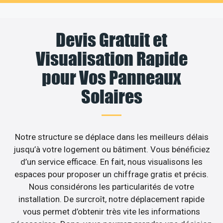
Devis Gratuit et
Visualisation Rapide
pour Vos Panneaux
Solaires
Notre structure se déplace dans les meilleurs délais
jusqu’à votre logement ou bâtiment. Vous bénéficiez
d’un service efficace. En fait, nous visualisons les
espaces pour proposer un chiffrage gratis et précis.
Nous considérons les particularités de votre
installation. De surcroît, notre déplacement rapide
vous permet d’obtenir très vite les informations