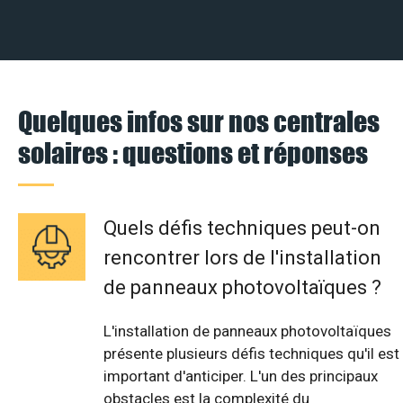
Quelques infos sur nos centrales
solaires : questions et réponses
Quels défis techniques peut-on
rencontrer lors de l'installation
de panneaux photovoltaïques ?
L'installation de panneaux photovoltaïques
présente plusieurs défis techniques qu'il est
important d'anticiper. L'un des principaux
obstacles est la complexité du