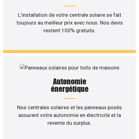
L’installation de votre centrale solaire se fait
toujours au meilleur prix avec nous. Nos devis
restent 100% gratuits.
Autonomie
énergétique
Nos centrales solaires et les panneaux posés
assurent votre autonomie en électricité et la
revente du surplus.