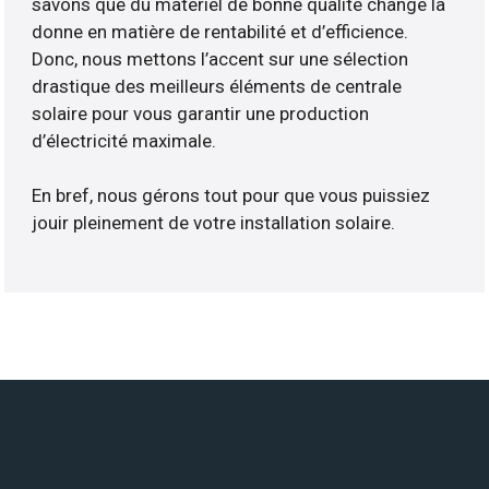
savons que du matériel de bonne qualité change la
donne en matière de rentabilité et d’efficience.
Donc, nous mettons l’accent sur une sélection
drastique des meilleurs éléments de centrale
solaire pour vous garantir une production
d’électricité maximale.
En bref, nous gérons tout pour que vous puissiez
jouir pleinement de votre installation solaire.