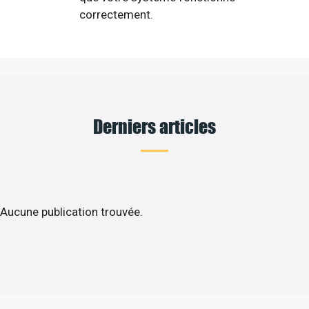
correctement.
Derniers articles
Aucune publication trouvée.