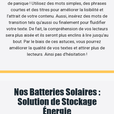
de panique ! Utilisez des mots simples, des phrases
courtes et des titres pour améliorer la lisibilité et
l’attrait de votre contenu. Aussi, insérez des mots de
transition tels qu’aussi ou finalement pour fluidifier
votre texte. De fait, la compréhension de vos lecteurs
sera plus aisée et ils seront plus enclins à lire jusqu’au
bout. Par le biais de ces astuces, vous pourrez
améliorer la qualité de vos textes et attirer plus de
lecteurs. Ainsi pas d’hésitation !
Nos Batteries Solaires :
Solution de Stockage
Énergie