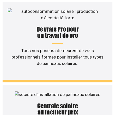
De vrais Pro pour
un travail de pro
Tous nos poseurs demeurent de vrais
professionnels formés pour installer tous types
de panneaux solaires.
Centrale solaire
au meilleur prix