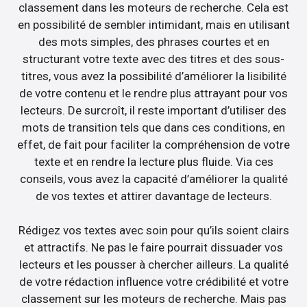
classement dans les moteurs de recherche. Cela est
en possibilité de sembler intimidant, mais en utilisant
des mots simples, des phrases courtes et en
structurant votre texte avec des titres et des sous-
titres, vous avez la possibilité d’améliorer la lisibilité
de votre contenu et le rendre plus attrayant pour vos
lecteurs. De surcroît, il reste important d’utiliser des
mots de transition tels que dans ces conditions, en
effet, de fait pour faciliter la compréhension de votre
texte et en rendre la lecture plus fluide. Via ces
conseils, vous avez la capacité d’améliorer la qualité
de vos textes et attirer davantage de lecteurs.
Rédigez vos textes avec soin pour qu’ils soient clairs
et attractifs. Ne pas le faire pourrait dissuader vos
lecteurs et les pousser à chercher ailleurs. La qualité
de votre rédaction influence votre crédibilité et votre
classement sur les moteurs de recherche. Mais pas