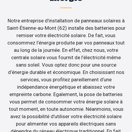
Notre entreprise d’installation de panneaux solaires à
Saint-Étienne-au-Mont (62) installe des batteries pour
remiser votre électricité solaire. De fait, vous
consommez l’énergie produite par vos panneaux tout
au long de la journée. En effet, chez nous, votre
centrale solaire vous fournit de l’électricité même
sans soleil. Vous optez donc pour une source
d’énergie durable et économique. En choisissant nos
services, vous profitez pareillement d’une
indépendance énergétique et abaissez votre
empreinte carbone. Egalement, la pose de batteries
vous permet de consommer votre énergie solaire à
tout moment, en toute autonomie. Néanmoins, vous
avez la possibilité d’utiliser votre électricité solaire
pour alimenter vos appareils électriques sans
dépendre du réseau électrique traditionnel. En fait,