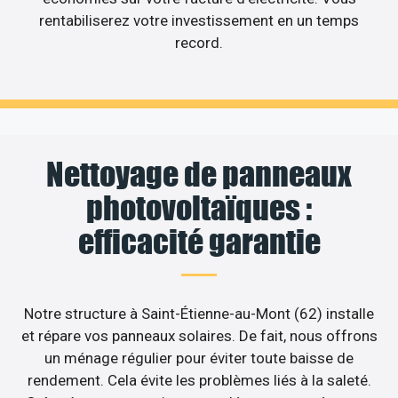
rentabiliserez votre investissement en un temps
record.
Nettoyage de panneaux
photovoltaïques :
efficacité garantie
Notre structure à Saint-Étienne-au-Mont (62) installe
et répare vos panneaux solaires. De fait, nous offrons
un ménage régulier pour éviter toute baisse de
rendement. Cela évite les problèmes liés à la saleté.