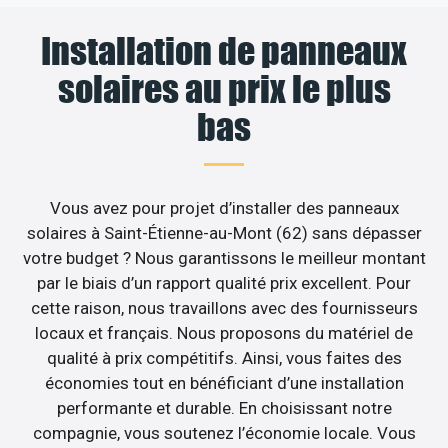
Installation de panneaux
solaires au prix le plus
bas
Vous avez pour projet d’installer des panneaux
solaires à Saint-Étienne-au-Mont (62) sans dépasser
votre budget ? Nous garantissons le meilleur montant
par le biais d’un rapport qualité prix excellent. Pour
cette raison, nous travaillons avec des fournisseurs
locaux et français. Nous proposons du matériel de
qualité à prix compétitifs. Ainsi, vous faites des
économies tout en bénéficiant d’une installation
performante et durable. En choisissant notre
compagnie, vous soutenez l’économie locale. Vous