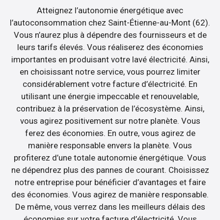
Atteignez l’autonomie énergétique avec
l’autoconsommation chez Saint-Étienne-au-Mont (62).
Vous n’aurez plus à dépendre des fournisseurs et de
leurs tarifs élevés. Vous réaliserez des économies
importantes en produisant votre lavé électricité. Ainsi,
en choisissant notre service, vous pourrez limiter
considérablement votre facture d’électricité. En
utilisant une énergie impeccable et renouvelable,
contribuez à la préservation de l’écosystème. Ainsi,
vous agirez positivement sur notre planète. Vous
ferez des économies. En outre, vous agirez de
manière responsable envers la planète. Vous
profiterez d’une totale autonomie énergétique. Vous
ne dépendrez plus des pannes de courant. Choisissez
notre entreprise pour bénéficier d’avantages et faire
des économies. Vous agirez de manière responsable.
De même, vous verrez dans les meilleurs délais des
économies sur votre facture d’électricité. Vous