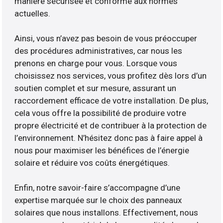
manière sécurisée et conforme aux normes
actuelles.
Ainsi, vous n’avez pas besoin de vous préoccuper
des procédures administratives, car nous les
prenons en charge pour vous. Lorsque vous
choisissez nos services, vous profitez dès lors d’un
soutien complet et sur mesure, assurant un
raccordement efficace de votre installation. De plus,
cela vous offre la possibilité de produire votre
propre électricité et de contribuer à la protection de
l’environnement. N’hésitez donc pas à faire appel à
nous pour maximiser les bénéfices de l’énergie
solaire et réduire vos coûts énergétiques.
Enfin, notre savoir-faire s’accompagne d’une
expertise marquée sur le choix des panneaux
solaires que nous installons. Effectivement, nous