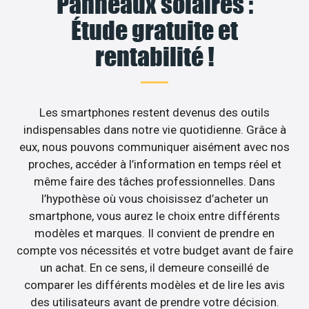
Panneaux solaires :
Étude gratuite et
rentabilité !
Les smartphones restent devenus des outils
indispensables dans notre vie quotidienne. Grâce à
eux, nous pouvons communiquer aisément avec nos
proches, accéder à l’information en temps réel et
même faire des tâches professionnelles. Dans
l’hypothèse où vous choisissez d’acheter un
smartphone, vous aurez le choix entre différents
modèles et marques. Il convient de prendre en
compte vos nécessités et votre budget avant de faire
un achat. En ce sens, il demeure conseillé de
comparer les différents modèles et de lire les avis
des utilisateurs avant de prendre votre décision.