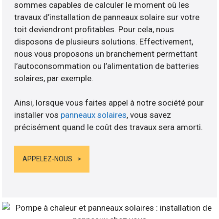
sommes capables de calculer le moment où les
travaux d’installation de panneaux solaire sur votre
toit deviendront profitables. Pour cela, nous
disposons de plusieurs solutions. Effectivement,
nous vous proposons un branchement permettant
l’autoconsommation ou l’alimentation de batteries
solaires, par exemple.
Ainsi, lorsque vous faites appel à notre société pour
installer vos
panneaux solaires
, vous savez
précisément quand le coût des travaux sera amorti.
APPELEZ-NOUS