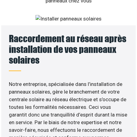
Raccordement au réseau après
installation de vos panneaux
solaires
Notre entreprise, spécialisée dans l’installation de
panneaux solaires, gère le branchement de votre
centrale solaire au réseau électrique et s’occupe de
toutes les formalités nécessaires. Ceci vous
garantit donc une tranquillité d’esprit durant la mise
en service. Par le biais de notre expertise et notre
savoir-faire, nous effectuons le raccordement de