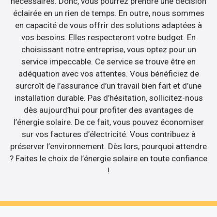
nécessaires. Donc, vous pourrez prendre une décision
éclairée en un rien de temps. En outre, nous sommes
en capacité de vous offrir des solutions adaptées à
vos besoins. Elles respecteront votre budget. En
choisissant notre entreprise, vous optez pour un
service impeccable. Ce service se trouve être en
adéquation avec vos attentes. Vous bénéficiez de
surcroît de l’assurance d’un travail bien fait et d’une
installation durable. Pas d’hésitation, sollicitez-nous
dès aujourd’hui pour profiter des avantages de
l’énergie solaire. De ce fait, vous pouvez économiser
sur vos factures d’électricité. Vous contribuez à
préserver l’environnement. Dès lors, pourquoi attendre
? Faites le choix de l’énergie solaire en toute confiance
!