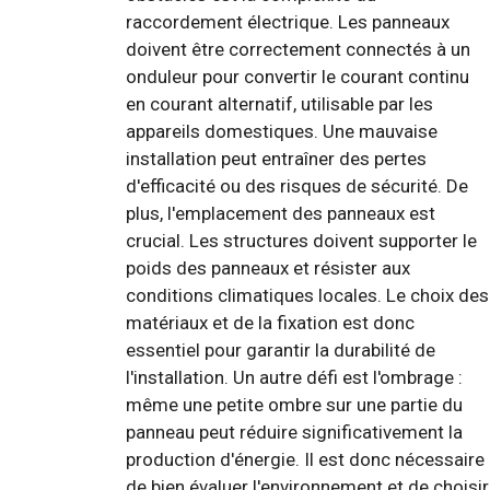
raccordement électrique. Les panneaux
doivent être correctement connectés à un
onduleur pour convertir le courant continu
en courant alternatif, utilisable par les
appareils domestiques. Une mauvaise
installation peut entraîner des pertes
d'efficacité ou des risques de sécurité. De
plus, l'emplacement des panneaux est
crucial. Les structures doivent supporter le
poids des panneaux et résister aux
conditions climatiques locales. Le choix des
matériaux et de la fixation est donc
essentiel pour garantir la durabilité de
l'installation. Un autre défi est l'ombrage :
même une petite ombre sur une partie du
panneau peut réduire significativement la
production d'énergie. Il est donc nécessaire
de bien évaluer l'environnement et de choisir