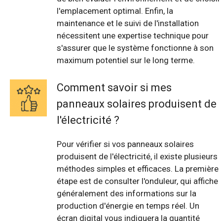
l'emplacement optimal. Enfin, la
maintenance et le suivi de l'installation
nécessitent une expertise technique pour
s'assurer que le système fonctionne à son
maximum potentiel sur le long terme.
Comment savoir si mes
panneaux solaires produisent de
l'électricité ?
Pour vérifier si vos panneaux solaires
produisent de l'électricité, il existe plusieurs
méthodes simples et efficaces. La première
étape est de consulter l'onduleur, qui affiche
généralement des informations sur la
production d'énergie en temps réel. Un
écran digital vous indiquera la quantité