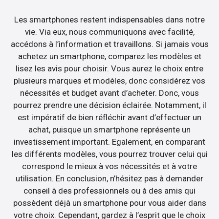
Les smartphones restent indispensables dans notre
vie. Via eux, nous communiquons avec facilité,
accédons à l’information et travaillons. Si jamais vous
achetez un smartphone, comparez les modèles et
lisez les avis pour choisir. Vous aurez le choix entre
plusieurs marques et modèles, donc considérez vos
nécessités et budget avant d’acheter. Donc, vous
pourrez prendre une décision éclairée. Notamment, il
est impératif de bien réfléchir avant d’effectuer un
achat, puisque un smartphone représente un
investissement important. Egalement, en comparant
les différents modèles, vous pourrez trouver celui qui
correspond le mieux à vos nécessités et à votre
utilisation. En conclusion, n’hésitez pas à demander
conseil à des professionnels ou à des amis qui
possèdent déjà un smartphone pour vous aider dans
votre choix. Cependant, gardez à l’esprit que le choix