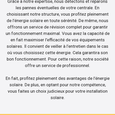
Grâce à notre expertise, nous détectons et réparons
les pannes éventuelles de votre centrale. En
choisissant notre structure, vous profitez pleinement
de l’énergie solaire en toute sérénité. De même, nous
offrons un service de révision complet pour garantir
un fonctionnement maximal. Vous avez la capacité de
en fait maximiser l’efficacité de vos équipements
solaires. Il convient de veiller à l’entretien dans le cas
où vous choisissez cette énergie. Cela garantira son
bon fonctionnement. Pour cette raison, notre société
offre un service de professionnel.
En fait, profitez pleinement des avantages de l’énergie
solaire. De plus, en optant pour notre compétence,
vous faites un choix judicieux pour votre installation
solaire.