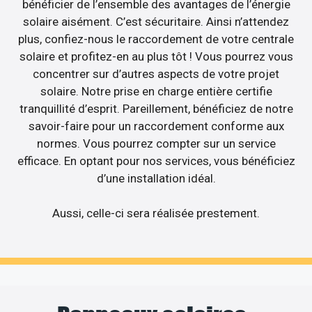
bénéficier de l’ensemble des avantages de l’énergie
solaire aisément. C’est sécuritaire. Ainsi n’attendez
plus, confiez-nous le raccordement de votre centrale
solaire et profitez-en au plus tôt ! Vous pourrez vous
concentrer sur d’autres aspects de votre projet
solaire. Notre prise en charge entière certifie
tranquillité d’esprit. Pareillement, bénéficiez de notre
savoir-faire pour un raccordement conforme aux
normes. Vous pourrez compter sur un service
efficace. En optant pour nos services, vous bénéficiez
d’une installation idéal.
Aussi, celle-ci sera réalisée prestement.