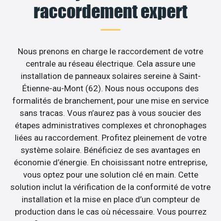
raccordement expert
Nous prenons en charge le raccordement de votre
centrale au réseau électrique. Cela assure une
installation de panneaux solaires sereine à Saint-
Étienne-au-Mont (62). Nous nous occupons des
formalités de branchement, pour une mise en service
sans tracas. Vous n’aurez pas à vous soucier des
étapes administratives complexes et chronophages
liées au raccordement. Profitez pleinement de votre
système solaire. Bénéficiez de ses avantages en
économie d’énergie. En choisissant notre entreprise,
vous optez pour une solution clé en main. Cette
solution inclut la vérification de la conformité de votre
installation et la mise en place d’un compteur de
production dans le cas où nécessaire. Vous pourrez