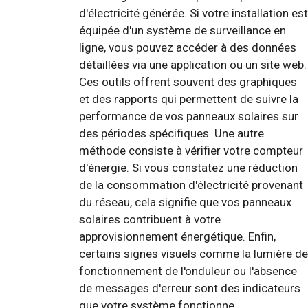
d'électricité générée. Si votre installation est
équipée d'un système de surveillance en
ligne, vous pouvez accéder à des données
détaillées via une application ou un site web.
Ces outils offrent souvent des graphiques
et des rapports qui permettent de suivre la
performance de vos panneaux solaires sur
des périodes spécifiques. Une autre
méthode consiste à vérifier votre compteur
d'énergie. Si vous constatez une réduction
de la consommation d'électricité provenant
du réseau, cela signifie que vos panneaux
solaires contribuent à votre
approvisionnement énergétique. Enfin,
certains signes visuels comme la lumière de
fonctionnement de l'onduleur ou l'absence
de messages d'erreur sont des indicateurs
que votre système fonctionne