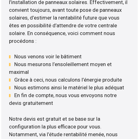
l’installation de panneaux solaires. Effectivement, il
convient toujours, avant toute pose de panneaux
solaires, d’estimer la rentabilité future que vous
êtes en possibilité d’attendre de votre centrale
solaire. En conséquence, voici comment nous
procédons :
Nous venons voir le bâtiment
Nous mesurons l’ensoleillement moyen et
maximal
Grâce à ceci, nous calculons l’énergie produite
Nous estimons ainsi le matériel le plus adéquat
En fin de compte, nous vous envoyons notre
devis gratuitement
Notre devis est gratuit et se base sur la
configuration la plus efficace pour vous.
Notamment, via l’étude rentabilité menée, nous