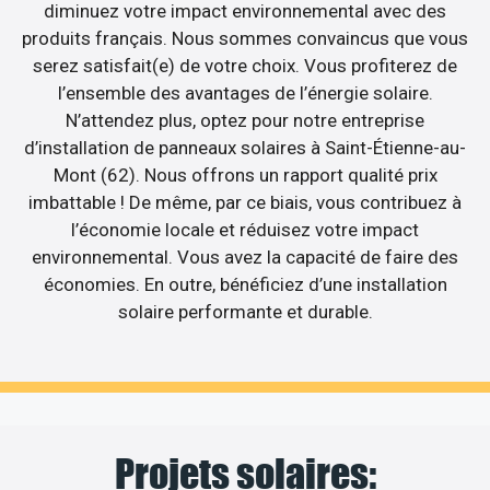
diminuez votre impact environnemental avec des
produits français. Nous sommes convaincus que vous
serez satisfait(e) de votre choix. Vous profiterez de
l’ensemble des avantages de l’énergie solaire.
N’attendez plus, optez pour notre entreprise
d’installation de panneaux solaires à Saint-Étienne-au-
Mont (62). Nous offrons un rapport qualité prix
imbattable ! De même, par ce biais, vous contribuez à
l’économie locale et réduisez votre impact
environnemental. Vous avez la capacité de faire des
économies. En outre, bénéficiez d’une installation
solaire performante et durable.
Projets solaires: