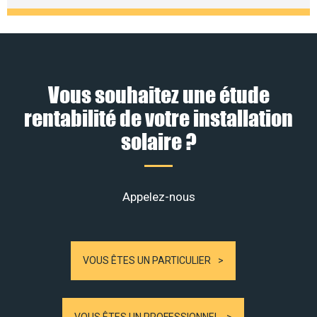
Vous souhaitez une étude
rentabilité de votre installation
solaire ?
Appelez-nous
VOUS ÊTES UN PARTICULIER