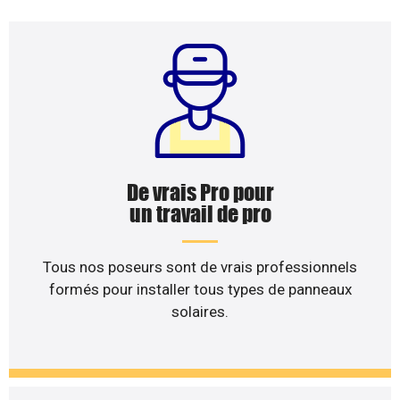
De vrais Pro pour
un travail de pro
Tous nos poseurs sont de vrais professionnels
formés pour installer tous types de panneaux
solaires.