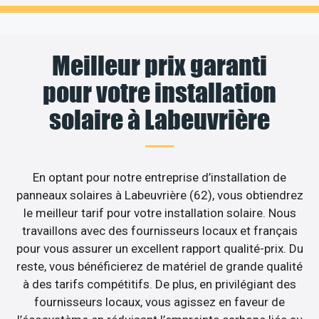
Meilleur prix garanti
pour votre installation
solaire à Labeuvrière
En optant pour notre entreprise d’installation de
panneaux solaires à Labeuvrière (62), vous obtiendrez
le meilleur tarif pour votre installation solaire. Nous
travaillons avec des fournisseurs locaux et français
pour vous assurer un excellent rapport qualité-prix. Du
reste, vous bénéficierez de matériel de grande qualité
à des tarifs compétitifs. De plus, en privilégiant des
fournisseurs locaux, vous agissez en faveur de