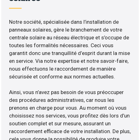
Notre société, spécialisée dans l’installation de
panneaux solaires, gère le branchement de votre
centrale solaire au réseau électrique et s’occupe de
toutes les formalités nécessaires. Ceci vous
garantit donc une tranquillité d’esprit durant la mise
en service. Via notre expertise et notre savoir-faire,
nous effectuons le raccordement de manière
sécurisée et conforme aux normes actuelles.
Ainsi, vous n’avez pas besoin de vous préoccuper
des procédures administratives, car nous les
prenons en charge pour vous. Au moment où vous
choisissez nos services, vous profitez dès lors d’un
soutien complet et sur mesure, assurant un
raccordement efficace de votre installation. De plus,
cela vous donne la possibilité de produire votre