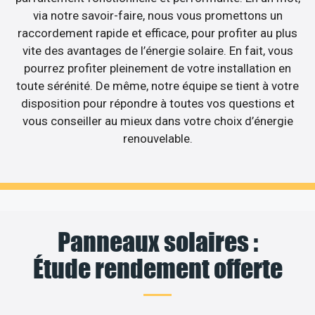
via notre savoir-faire, nous vous promettons un
raccordement rapide et efficace, pour profiter au plus
vite des avantages de l’énergie solaire. En fait, vous
pourrez profiter pleinement de votre installation en
toute sérénité. De même, notre équipe se tient à votre
disposition pour répondre à toutes vos questions et
vous conseiller au mieux dans votre choix d’énergie
renouvelable.
Panneaux solaires :
Étude rendement offerte