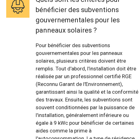
bénéficier des subventions
gouvernementales pour les
panneaux solaires ?
Pour bénéficier des subventions
gouvernementales pour les panneaux
solaires, plusieurs critères doivent être
remplis. Tout d'abord, l'installation doit être
réalisée par un professionnel certifié RGE
(Reconnu Garant de l'Environnement),
garantissant ainsi la qualité et la conformité
des travaux. Ensuite, les subventions sont
souvent conditionnées par la puissance de
l'installation, généralement inférieure ou
égale à 9 kWc pour bénéficier de certaines
aides comme la prime à
l'autoconsommation. Le type de résidence