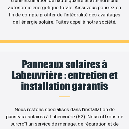
d’une installation de haute qualité et atteindre une
autonomie énergétique totale. Ainsi vous pourrez en
fin de compte profiter de l’intégralité des avantages
de l’énergie solaire. Faites appel à notre société.
Panneaux solaires à
Labeuvrière : entretien et
installation garantis
Nous restons spécialisés dans l’installation de
panneaux solaires à Labeuvrière (62). Nous offrons de
surcroît un service de ménage, de réparation et de