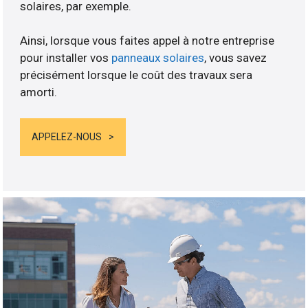
solaires, par exemple.
Ainsi, lorsque vous faites appel à notre entreprise
pour installer vos
panneaux solaires
, vous savez
précisément lorsque le coût des travaux sera
amorti.
APPELEZ-NOUS