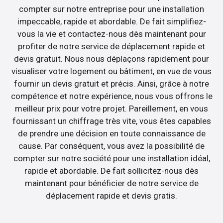
compter sur notre entreprise pour une installation
impeccable, rapide et abordable. De fait simplifiez-
vous la vie et contactez-nous dès maintenant pour
profiter de notre service de déplacement rapide et
devis gratuit. Nous nous déplaçons rapidement pour
visualiser votre logement ou bâtiment, en vue de vous
fournir un devis gratuit et précis. Ainsi, grâce à notre
compétence et notre expérience, nous vous offrons le
meilleur prix pour votre projet. Pareillement, en vous
fournissant un chiffrage très vite, vous êtes capables
de prendre une décision en toute connaissance de
cause. Par conséquent, vous avez la possibilité de
compter sur notre société pour une installation idéal,
rapide et abordable. De fait sollicitez-nous dès
maintenant pour bénéficier de notre service de
déplacement rapide et devis gratis.