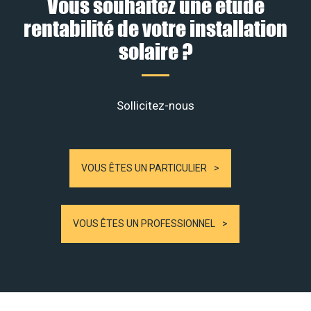
Vous souhaitez une étude
rentabilité de votre installation
solaire ?
Sollicitez-nous
VOUS ÊTES UN PARTICULIER
VOUS ÊTES UN PROFESSIONNEL