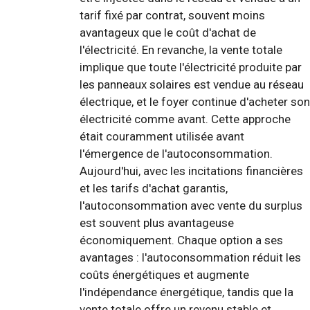
tarif fixé par contrat, souvent moins
avantageux que le coût d'achat de
l'électricité. En revanche, la vente totale
implique que toute l'électricité produite par
les panneaux solaires est vendue au réseau
électrique, et le foyer continue d'acheter son
électricité comme avant. Cette approche
était couramment utilisée avant
l'émergence de l'autoconsommation.
Aujourd'hui, avec les incitations financières
et les tarifs d'achat garantis,
l'autoconsommation avec vente du surplus
est souvent plus avantageuse
économiquement. Chaque option a ses
avantages : l'autoconsommation réduit les
coûts énergétiques et augmente
l'indépendance énergétique, tandis que la
vente totale offre un revenu stable et