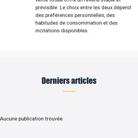
prévisible. Le choix entre les deux dépend
des préférences personnelles, des
habitudes de consommation et des
incitations disponibles.
Derniers articles
Aucune publication trouvée.