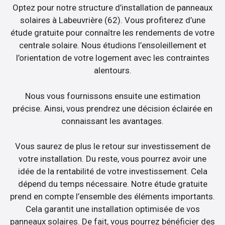
Optez pour notre structure d’installation de panneaux
solaires à Labeuvrière (62). Vous profiterez d’une
étude gratuite pour connaître les rendements de votre
centrale solaire. Nous étudions l’ensoleillement et
l’orientation de votre logement avec les contraintes
alentours.
Nous vous fournissons ensuite une estimation
précise. Ainsi, vous prendrez une décision éclairée en
connaissant les avantages.
Vous saurez de plus le retour sur investissement de
votre installation. Du reste, vous pourrez avoir une
idée de la rentabilité de votre investissement. Cela
dépend du temps nécessaire. Notre étude gratuite
prend en compte l’ensemble des éléments importants.
Cela garantit une installation optimisée de vos
panneaux solaires. De fait, vous pourrez bénéficier des