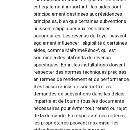
est également important : les aides sont
principalement destinées aux résidences
principales, bien que certaines subventions
puissent s'appliquer aux résidences
secondaires. Les revenus du foyer peuvent
également influencer l'éligibilité à certaines
aides, comme MaPrimeRénov', qui est
soumise à des plafonds de revenus
spécifiques. Enfin, les installations doivent
respecter des normes techniques précises
en termes de rendement et de performance.
Il est aussi crucial de soumettre les
demandes de subventions dans les délais
impartis et de fournir tous les documents
nécessaires pour éviter tout retard ou rejet
de la demande. En respectant ces critères,
les propriétaires peuvent maximiser les