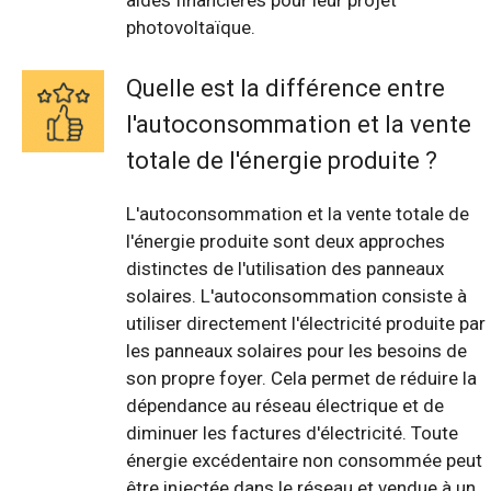
aides financières pour leur projet
photovoltaïque.
Quelle est la différence entre
l'autoconsommation et la vente
totale de l'énergie produite ?
L'autoconsommation et la vente totale de
l'énergie produite sont deux approches
distinctes de l'utilisation des panneaux
solaires. L'autoconsommation consiste à
utiliser directement l'électricité produite par
les panneaux solaires pour les besoins de
son propre foyer. Cela permet de réduire la
dépendance au réseau électrique et de
diminuer les factures d'électricité. Toute
énergie excédentaire non consommée peut
être injectée dans le réseau et vendue à un