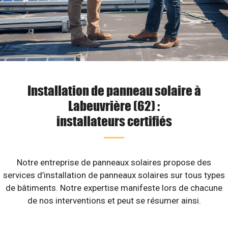
Installation de panneau solaire à
Labeuvrière (62) :
installateurs certifiés
Notre entreprise de panneaux solaires propose des
services d’installation de panneaux solaires sur tous types
de bâtiments. Notre expertise manifeste lors de chacune
de nos interventions et peut se résumer ainsi.