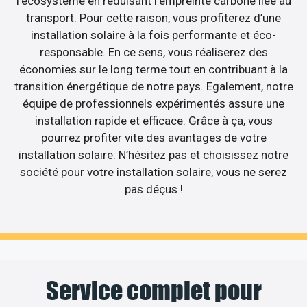
l’écosystème en réduisant l’empreinte carbone liée au
transport. Pour cette raison, vous profiterez d’une
installation solaire à la fois performante et éco-
responsable. En ce sens, vous réaliserez des
économies sur le long terme tout en contribuant à la
transition énergétique de notre pays. Egalement, notre
équipe de professionnels expérimentés assure une
installation rapide et efficace. Grâce à ça, vous
pourrez profiter vite des avantages de votre
installation solaire. N’hésitez pas et choisissez notre
société pour votre installation solaire, vous ne serez
pas déçus !
Service complet pour