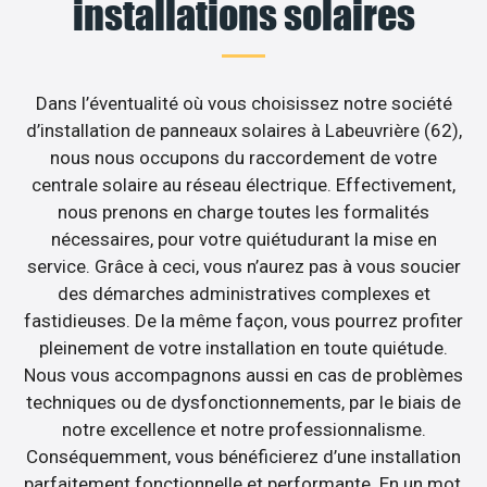
installations solaires
Dans l’éventualité où vous choisissez notre société
d’installation de panneaux solaires à Labeuvrière (62),
nous nous occupons du raccordement de votre
centrale solaire au réseau électrique. Effectivement,
nous prenons en charge toutes les formalités
nécessaires, pour votre quiétudurant la mise en
service. Grâce à ceci, vous n’aurez pas à vous soucier
des démarches administratives complexes et
fastidieuses. De la même façon, vous pourrez profiter
pleinement de votre installation en toute quiétude.
Nous vous accompagnons aussi en cas de problèmes
techniques ou de dysfonctionnements, par le biais de
notre excellence et notre professionnalisme.
Conséquemment, vous bénéficierez d’une installation
parfaitement fonctionnelle et performante. En un mot,