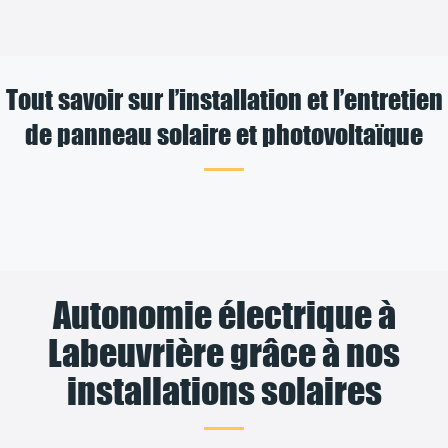
Tout savoir sur l’installation et l’entretien
de panneau solaire et photovoltaïque
Autonomie électrique à
Labeuvrière grâce à nos
installations solaires