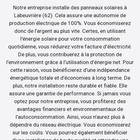
Notre entreprise installe des panneaux solaires à
Labeuvrière (62). Cela assure une autonomie de
production électrique de 100%. Vous économiserez
donc de l’argent au plus vite. Certes, en utilisant
l’énergie solaire pour votre consommation
quotidienne, vous réduirez votre facture d’électricité.
De plus, vous contribuerez à la protection de
l’environnement grâce à l’utilisation d’énergie net. Pour
cette raison, vous bénéficierez d’une indépendance
énergétique totale et d’économies à long terme. De
plus, notre installation reste durable et fiable. Elle
assure une garantie de performance. Si jamais vous
optez pour notre entreprise, vous profiterez des
avantages financiers et environnementaux de
l’autoconsommation. Ainsi, vous n’aurez plus à
dépendre du réseau électrique. Vous économiserez
sur les coûts. Vous pourrez également bénéficier