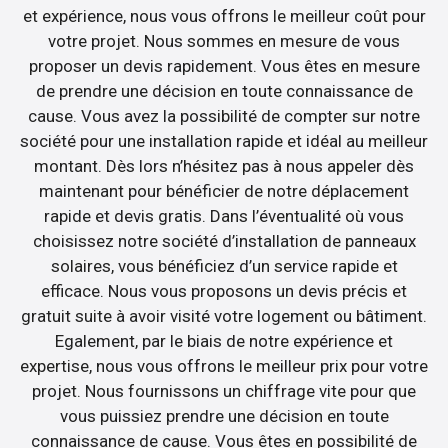
et expérience, nous vous offrons le meilleur coût pour
votre projet. Nous sommes en mesure de vous
proposer un devis rapidement. Vous êtes en mesure
de prendre une décision en toute connaissance de
cause. Vous avez la possibilité de compter sur notre
société pour une installation rapide et idéal au meilleur
montant. Dès lors n’hésitez pas à nous appeler dès
maintenant pour bénéficier de notre déplacement
rapide et devis gratis. Dans l’éventualité où vous
choisissez notre société d’installation de panneaux
solaires, vous bénéficiez d’un service rapide et
efficace. Nous vous proposons un devis précis et
gratuit suite à avoir visité votre logement ou bâtiment.
Egalement, par le biais de notre expérience et
expertise, nous vous offrons le meilleur prix pour votre
projet. Nous fournissons un chiffrage vite pour que
vous puissiez prendre une décision en toute
connaissance de cause. Vous êtes en possibilité de