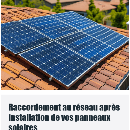
Raccordement au réseau après
installation de vos panneaux
solaires