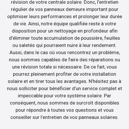
révision de votre centrale solaire. Donc, l’entretien
régulier de vos panneaux demeure important pour
optimiser leurs performances et prolonger leur durée
de vie. Ainsi, notre équipe qualifiée reste à votre
disposition pour un nettoyage en profondeur afin
d’éliminer toute accumulation de poussière, feuilles
ou saletés qui pourraient nuire à leur rendement.
Aussi, dans le cas où vous rencontrez un problème,
nous sommes capables de faire des réparations ou
une révision totale si nécessaire. De ce fait, vous
pourrez pleinement profiter de votre installation
solaire et en tirer tous les avantages. N’hésitez pas à
nous solliciter pour bénéficier d’un service complet et
impeccable pour votre système solaire. Par
conséquent, nous sommes de surcroît disponibles
pour répondre à toutes vos questions et vous
conseiller sur l’entretien de vos panneaux solaires.