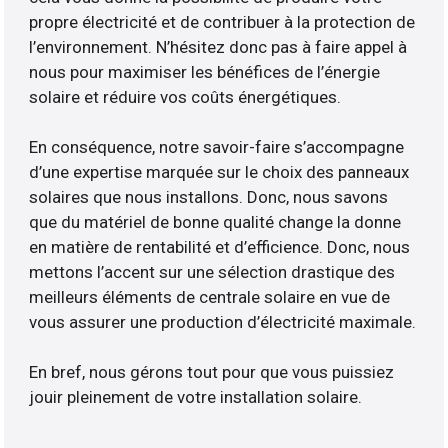
propre électricité et de contribuer à la protection de
l’environnement. N’hésitez donc pas à faire appel à
nous pour maximiser les bénéfices de l’énergie
solaire et réduire vos coûts énergétiques.
En conséquence, notre savoir-faire s’accompagne
d’une expertise marquée sur le choix des panneaux
solaires que nous installons. Donc, nous savons
que du matériel de bonne qualité change la donne
en matière de rentabilité et d’efficience. Donc, nous
mettons l’accent sur une sélection drastique des
meilleurs éléments de centrale solaire en vue de
vous assurer une production d’électricité maximale.
En bref, nous gérons tout pour que vous puissiez
jouir pleinement de votre installation solaire.