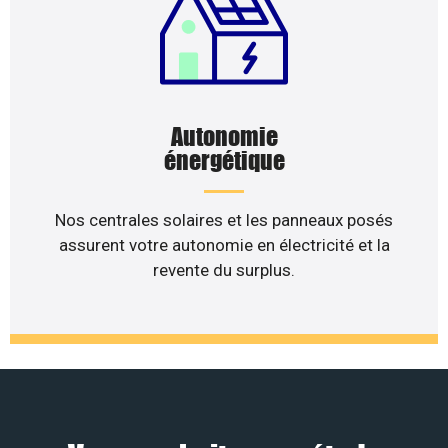
Autonomie
énergétique
Nos centrales solaires et les panneaux posés
assurent votre autonomie en électricité et la
revente du surplus.