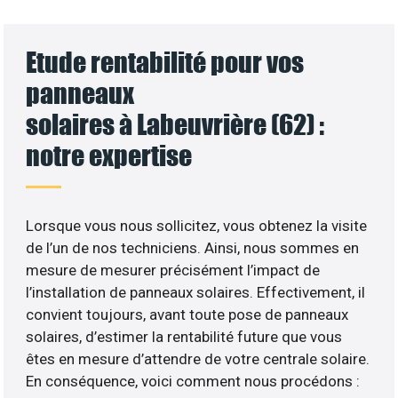
Etude rentabilité pour vos
panneaux
solaires à Labeuvrière (62) :
notre expertise
Lorsque vous nous sollicitez, vous obtenez la visite
de l’un de nos techniciens. Ainsi, nous sommes en
mesure de mesurer précisément l’impact de
l’installation de panneaux solaires. Effectivement, il
convient toujours, avant toute pose de panneaux
solaires, d’estimer la rentabilité future que vous
êtes en mesure d’attendre de votre centrale solaire.
En conséquence, voici comment nous procédons :