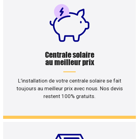
Centrale solaire
au meilleur prix
L’installation de votre centrale solaire se fait
toujours au meilleur prix avec nous. Nos devis
restent 100% gratuits.