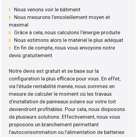
Nous venons voir le bâtiment
Nous mesurons l’ensoleillement moyen et
maximal
Grâce à cela, nous calculons l’énergie produite
Nous estimons alors le matériel le plus adéquat
En fin de compte, nous vous envoyons notre
devis gratuitement
Notre devis est gratuit et se base sur la
configuration la plus efficace pour vous. En effet,
via l’étude rentabilité menée, nous sommes en
mesure de calculer le moment où les travaux
d’installation de panneaux solaire sur votre toit
deviendront profitables. Pour cela, nous disposons
de plusieurs solutions. Effectivement, nous vous
proposons un branchement permettant
l’autoconsommation ou l’alimentation de batteries