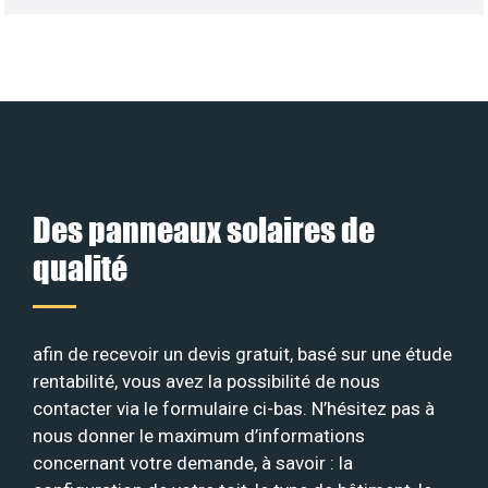
Des panneaux solaires de
qualité
afin de recevoir un devis gratuit, basé sur une étude
rentabilité, vous avez la possibilité de nous
contacter via le formulaire ci-bas. N’hésitez pas à
nous donner le maximum d’informations
concernant votre demande, à savoir : la