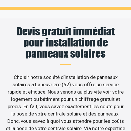
Devis gratuit immédiat
pour installation de
panneaux solaires
Choisir notre société d’installation de panneaux
solaires à Labeuvrière (62) vous offre un service
rapide et efficace. Nous venons au plus vite voir votre
logement ou bâtiment pour un chiffrage gratuit et
précis. En fait, vous savez exactement les coûts pour
la pose de votre centrale solaire et des panneaux.
Donc, vous savez à quoi vous attendre pour les coûts
et la pose de votre centrale solaire. Via notre expertise