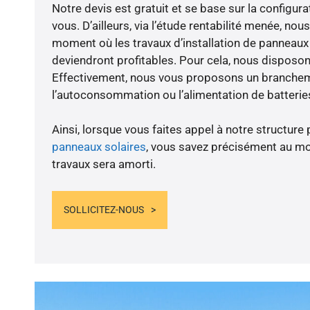
Notre devis est gratuit et se base sur la configura
vous. D’ailleurs, via l’étude rentabilité menée, nou
moment où les travaux d’installation de panneaux s
deviendront profitables. Pour cela, nous disposon
Effectivement, nous vous proposons un branche
l’autoconsommation ou l’alimentation de batteries
Ainsi, lorsque vous faites appel à notre structure 
panneaux solaires
, vous savez précisément au m
travaux sera amorti.
SOLLICITEZ-NOUS