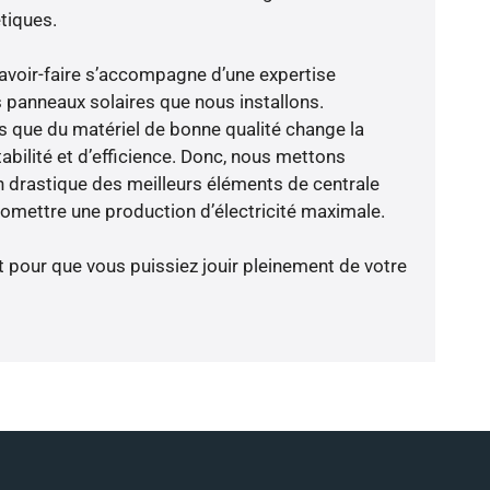
tiques.
avoir-faire s’accompagne d’une expertise
 panneaux solaires que nous installons.
que du matériel de bonne qualité change la
abilité et d’efficience. Donc, nous mettons
on drastique des meilleurs éléments de centrale
romettre une production d’électricité maximale.
t pour que vous puissiez jouir pleinement de votre