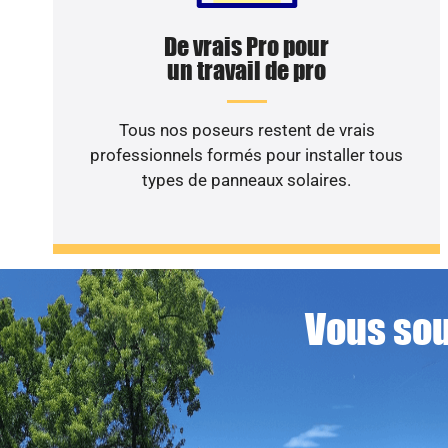
De vrais Pro pour
un travail de pro
Tous nos poseurs restent de vrais
professionnels formés pour installer tous
types de panneaux solaires.
Vous sou