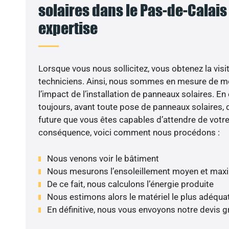
solaires dans le Pas-de-Calais 
expertise
Lorsque vous nous sollicitez, vous obtenez la visit
techniciens. Ainsi, nous sommes en mesure de m
l’impact de l’installation de panneaux solaires. En e
toujours, avant toute pose de panneaux solaires, d
future que vous êtes capables d’attendre de votre 
conséquence, voici comment nous procédons :
Nous venons voir le bâtiment
Nous mesurons l’ensoleillement moyen et max
De ce fait, nous calculons l’énergie produite
Nous estimons alors le matériel le plus adéqua
En définitive, nous vous envoyons notre devis 