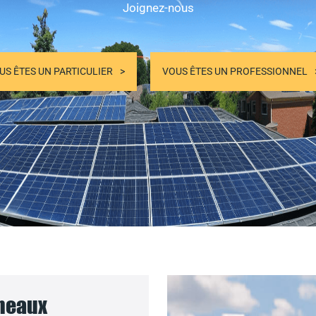
Joignez-nous
US ÊTES UN PARTICULIER
VOUS ÊTES UN PROFESSIONNEL
nneaux