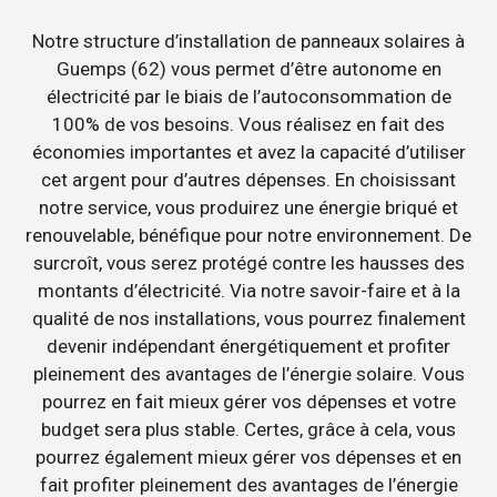
Notre structure d’installation de panneaux solaires à
Guemps (62) vous permet d’être autonome en
électricité par le biais de l’autoconsommation de
100% de vos besoins. Vous réalisez en fait des
économies importantes et avez la capacité d’utiliser
cet argent pour d’autres dépenses. En choisissant
notre service, vous produirez une énergie briqué et
renouvelable, bénéfique pour notre environnement. De
surcroît, vous serez protégé contre les hausses des
montants d’électricité. Via notre savoir-faire et à la
qualité de nos installations, vous pourrez finalement
devenir indépendant énergétiquement et profiter
pleinement des avantages de l’énergie solaire. Vous
pourrez en fait mieux gérer vos dépenses et votre
budget sera plus stable. Certes, grâce à cela, vous
pourrez également mieux gérer vos dépenses et en
fait profiter pleinement des avantages de l’énergie