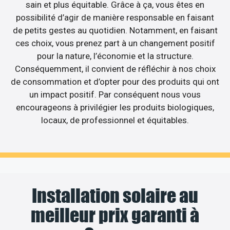
sain et plus équitable. Grâce à ça, vous êtes en
possibilité d’agir de manière responsable en faisant
de petits gestes au quotidien. Notamment, en faisant
ces choix, vous prenez part à un changement positif
pour la nature, l’économie et la structure.
Conséquemment, il convient de réfléchir à nos choix
de consommation et d’opter pour des produits qui ont
un impact positif. Par conséquent nous vous
encourageons à privilégier les produits biologiques,
locaux, de professionnel et équitables.
Installation solaire au
meilleur prix garanti à