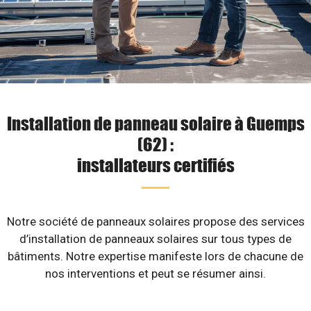
Installation de panneau solaire à Guemps
(62) :
installateurs certifiés
Notre société de panneaux solaires propose des services
d’installation de panneaux solaires sur tous types de
bâtiments. Notre expertise manifeste lors de chacune de
nos interventions et peut se résumer ainsi.