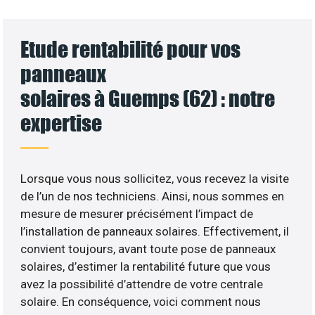
Etude rentabilité pour vos
panneaux
solaires à Guemps (62) : notre
expertise
Lorsque vous nous sollicitez, vous recevez la visite
de l’un de nos techniciens. Ainsi, nous sommes en
mesure de mesurer précisément l’impact de
l’installation de panneaux solaires. Effectivement, il
convient toujours, avant toute pose de panneaux
solaires, d’estimer la rentabilité future que vous
avez la possibilité d’attendre de votre centrale
solaire. En conséquence, voici comment nous