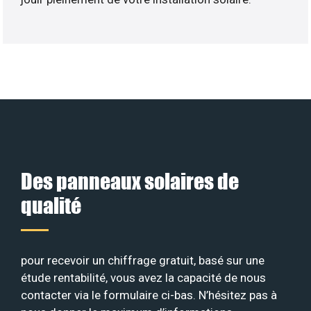
Des panneaux solaires de
qualité
pour recevoir un chiffrage gratuit, basé sur une
étude rentabilité, vous avez la capacité de nous
contacter via le formulaire ci-bas. N’hésitez pas à