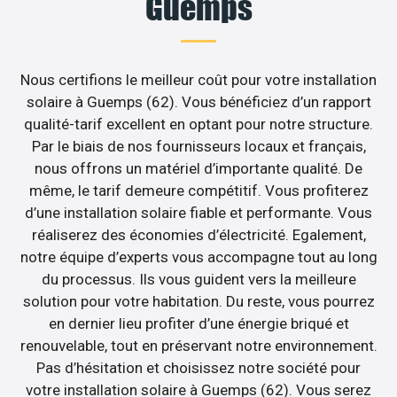
Guemps
Nous certifions le meilleur coût pour votre installation
solaire à Guemps (62). Vous bénéficiez d’un rapport
qualité-tarif excellent en optant pour notre structure.
Par le biais de nos fournisseurs locaux et français,
nous offrons un matériel d’importante qualité. De
même, le tarif demeure compétitif. Vous profiterez
d’une installation solaire fiable et performante. Vous
réaliserez des économies d’électricité. Egalement,
notre équipe d’experts vous accompagne tout au long
du processus. Ils vous guident vers la meilleure
solution pour votre habitation. Du reste, vous pourrez
en dernier lieu profiter d’une énergie briqué et
renouvelable, tout en préservant notre environnement.
Pas d’hésitation et choisissez notre société pour
votre installation solaire à Guemps (62). Vous serez