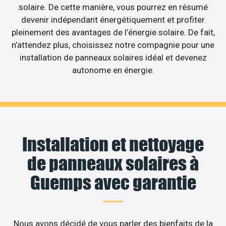
solaire. De cette manière, vous pourrez en résumé
devenir indépendant énergétiquement et profiter
pleinement des avantages de l’énergie solaire. De fait,
n’attendez plus, choisissez notre compagnie pour une
installation de panneaux solaires idéal et devenez
autonome en énergie.
Installation et nettoyage
de panneaux solaires à
Guemps avec garantie
Nous avons décidé de vous parler des bienfaits de la