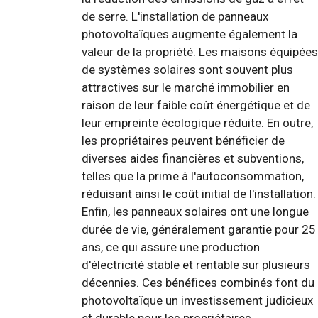
de serre. L'installation de panneaux
photovoltaïques augmente également la
valeur de la propriété. Les maisons équipées
de systèmes solaires sont souvent plus
attractives sur le marché immobilier en
raison de leur faible coût énergétique et de
leur empreinte écologique réduite. En outre,
les propriétaires peuvent bénéficier de
diverses aides financières et subventions,
telles que la prime à l'autoconsommation,
réduisant ainsi le coût initial de l'installation.
Enfin, les panneaux solaires ont une longue
durée de vie, généralement garantie pour 25
ans, ce qui assure une production
d'électricité stable et rentable sur plusieurs
décennies. Ces bénéfices combinés font du
photovoltaïque un investissement judicieux