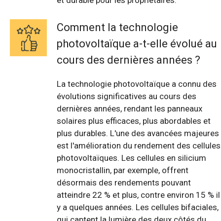
et durable pour les propriétaires.
Comment la technologie
photovoltaïque a-t-elle évolué au
cours des dernières années ?
La technologie photovoltaïque a connu des
évolutions significatives au cours des
dernières années, rendant les panneaux
solaires plus efficaces, plus abordables et
plus durables. L'une des avancées majeures
est l'amélioration du rendement des cellules
photovoltaïques. Les cellules en silicium
monocristallin, par exemple, offrent
désormais des rendements pouvant
atteindre 22 % et plus, contre environ 15 % il
y a quelques années. Les cellules bifaciales,
qui captent la lumière des deux côtés du