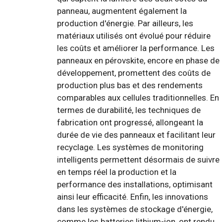
panneau, augmentent également la
production d'énergie. Par ailleurs, les
matériaux utilisés ont évolué pour réduire
les coûts et améliorer la performance. Les
panneaux en pérovskite, encore en phase de
développement, promettent des coûts de
production plus bas et des rendements
comparables aux cellules traditionnelles. En
termes de durabilité, les techniques de
fabrication ont progressé, allongeant la
durée de vie des panneaux et facilitant leur
recyclage. Les systèmes de monitoring
intelligents permettent désormais de suivre
en temps réel la production et la
performance des installations, optimisant
ainsi leur efficacité. Enfin, les innovations
dans les systèmes de stockage d'énergie,
comme les batteries lithium-ion, ont rendu