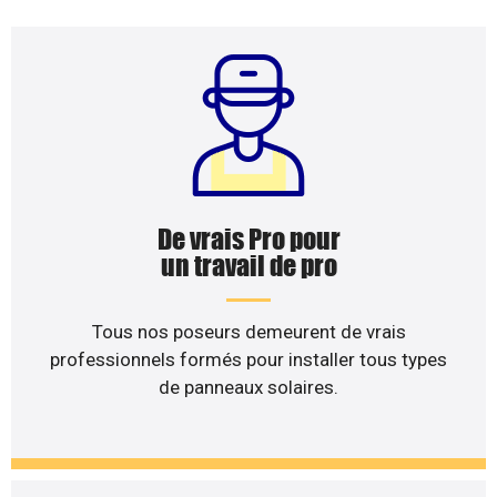
De vrais Pro pour
un travail de pro
Tous nos poseurs demeurent de vrais
professionnels formés pour installer tous types
de panneaux solaires.