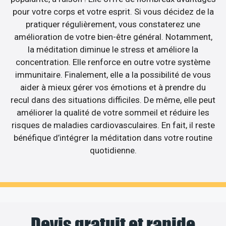
pour votre corps et votre esprit. Si vous décidez de la
pratiquer régulièrement, vous constaterez une
amélioration de votre bien-être général. Notamment,
la méditation diminue le stress et améliore la
concentration. Elle renforce en outre votre système
immunitaire. Finalement, elle a la possibilité de vous
aider à mieux gérer vos émotions et à prendre du
recul dans des situations difficiles. De même, elle peut
améliorer la qualité de votre sommeil et réduire les
risques de maladies cardiovasculaires. En fait, il reste
bénéfique d’intégrer la méditation dans votre routine
quotidienne.
Devis gratuit et rapide