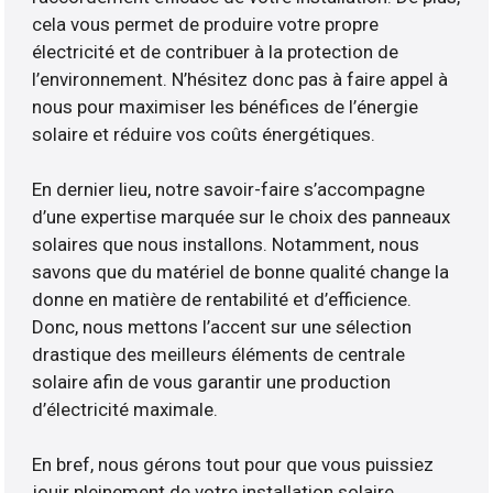
cela vous permet de produire votre propre
électricité et de contribuer à la protection de
l’environnement. N’hésitez donc pas à faire appel à
nous pour maximiser les bénéfices de l’énergie
solaire et réduire vos coûts énergétiques.
En dernier lieu, notre savoir-faire s’accompagne
d’une expertise marquée sur le choix des panneaux
solaires que nous installons. Notamment, nous
savons que du matériel de bonne qualité change la
donne en matière de rentabilité et d’efficience.
Donc, nous mettons l’accent sur une sélection
drastique des meilleurs éléments de centrale
solaire afin de vous garantir une production
d’électricité maximale.
En bref, nous gérons tout pour que vous puissiez
jouir pleinement de votre installation solaire.