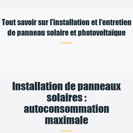
Tout savoir sur l’installation et l’entretien
de panneau solaire et photovoltaïque
Installation de panneaux
solaires :
autoconsommation
maximale