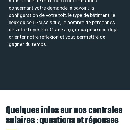
nous donner le maximum d’informations
concernant votre demande, à savoir : la
configuration de votre toit, le type de bâtiment, le
lieux où celui-ci se situe, le nombre de personnes
de votre foyer etc. Grâce à ça, nous pourrons déjà
orienter notre réflexion et vous permettre de
gagner du temps.
Quelques infos sur nos centrales
solaires : questions et réponses