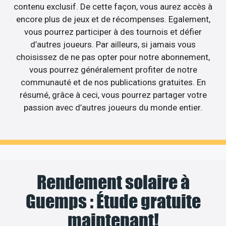
contenu exclusif. De cette façon, vous aurez accès à
encore plus de jeux et de récompenses. Egalement,
vous pourrez participer à des tournois et défier
d’autres joueurs. Par ailleurs, si jamais vous
choisissez de ne pas opter pour notre abonnement,
vous pourrez généralement profiter de notre
communauté et de nos publications gratuites. En
résumé, grâce à ceci, vous pourrez partager votre
passion avec d’autres joueurs du monde entier.
Rendement solaire à
Guemps : Étude gratuite
maintenant!