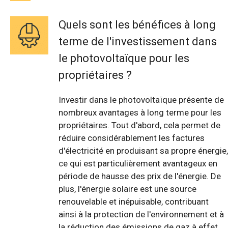
Quels sont les bénéfices à long
terme de l'investissement dans
le photovoltaïque pour les
propriétaires ?
Investir dans le photovoltaïque présente de
nombreux avantages à long terme pour les
propriétaires. Tout d'abord, cela permet de
réduire considérablement les factures
d'électricité en produisant sa propre énergie,
ce qui est particulièrement avantageux en
période de hausse des prix de l'énergie. De
plus, l'énergie solaire est une source
renouvelable et inépuisable, contribuant
ainsi à la protection de l'environnement et à
la réduction des émissions de gaz à effet