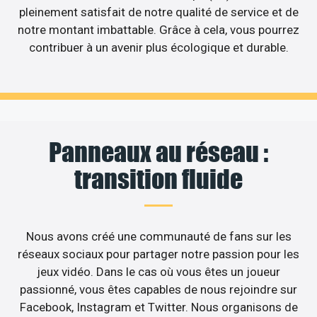
pleinement satisfait de notre qualité de service et de
notre montant imbattable. Grâce à cela, vous pourrez
contribuer à un avenir plus écologique et durable.
Panneaux au réseau :
transition fluide
Nous avons créé une communauté de fans sur les
réseaux sociaux pour partager notre passion pour les
jeux vidéo. Dans le cas où vous êtes un joueur
passionné, vous êtes capables de nous rejoindre sur
Facebook, Instagram et Twitter. Nous organisons de