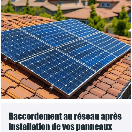
Raccordement au réseau après
installation de vos panneaux