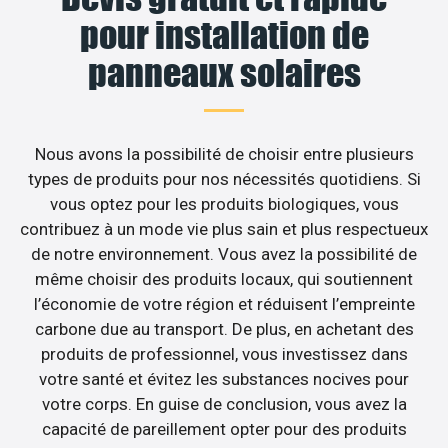
pour installation de
panneaux solaires
Nous avons la possibilité de choisir entre plusieurs
types de produits pour nos nécessités quotidiens. Si
vous optez pour les produits biologiques, vous
contribuez à un mode vie plus sain et plus respectueux
de notre environnement. Vous avez la possibilité de
même choisir des produits locaux, qui soutiennent
l’économie de votre région et réduisent l’empreinte
carbone due au transport. De plus, en achetant des
produits de professionnel, vous investissez dans
votre santé et évitez les substances nocives pour
votre corps. En guise de conclusion, vous avez la
capacité de pareillement opter pour des produits