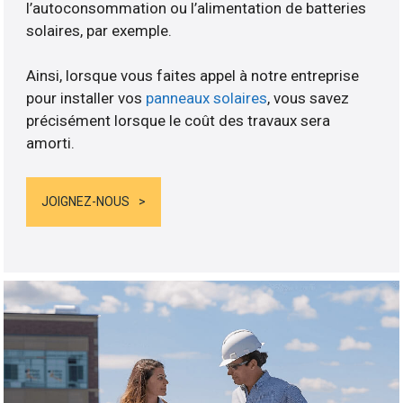
l’autoconsommation ou l’alimentation de batteries
solaires, par exemple.
Ainsi, lorsque vous faites appel à notre entreprise
pour installer vos
panneaux solaires
, vous savez
précisément lorsque le coût des travaux sera
amorti.
JOIGNEZ-NOUS