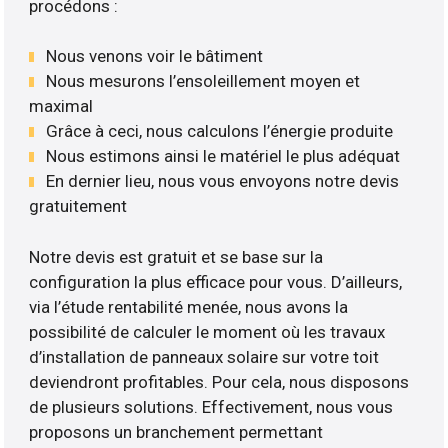
procédons :
Nous venons voir le bâtiment
Nous mesurons l’ensoleillement moyen et
maximal
Grâce à ceci, nous calculons l’énergie produite
Nous estimons ainsi le matériel le plus adéquat
En dernier lieu, nous vous envoyons notre devis
gratuitement
Notre devis est gratuit et se base sur la
configuration la plus efficace pour vous. D’ailleurs,
via l’étude rentabilité menée, nous avons la
possibilité de calculer le moment où les travaux
d’installation de panneaux solaire sur votre toit
deviendront profitables. Pour cela, nous disposons
de plusieurs solutions. Effectivement, nous vous
proposons un branchement permettant