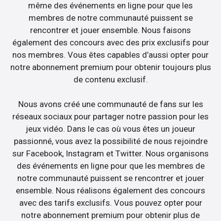
même des événements en ligne pour que les
membres de notre communauté puissent se
rencontrer et jouer ensemble. Nous faisons
également des concours avec des prix exclusifs pour
nos membres. Vous êtes capables d’aussi opter pour
notre abonnement premium pour obtenir toujours plus
de contenu exclusif.
Nous avons créé une communauté de fans sur les
réseaux sociaux pour partager notre passion pour les
jeux vidéo. Dans le cas où vous êtes un joueur
passionné, vous avez la possibilité de nous rejoindre
sur Facebook, Instagram et Twitter. Nous organisons
des événements en ligne pour que les membres de
notre communauté puissent se rencontrer et jouer
ensemble. Nous réalisons également des concours
avec des tarifs exclusifs. Vous pouvez opter pour
notre abonnement premium pour obtenir plus de