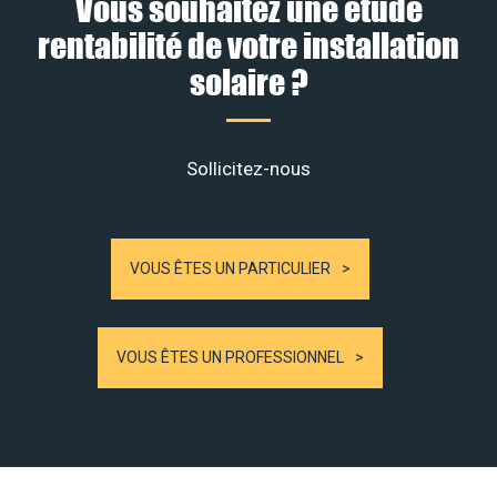
Vous souhaitez une étude
rentabilité de votre installation
solaire ?
Sollicitez-nous
VOUS ÊTES UN PARTICULIER
VOUS ÊTES UN PROFESSIONNEL