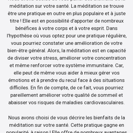
méditation sur votre santé. La méditation se trouve
être une pratique en outre en plus populaire et à juste
titre ! Elle est en possibilité d’apporter de nombreux
bénéfices à votre corps et à votre esprit. Dans
l’hypothèse où vous optez pour une pratique régulière,
vous pourriez constater une amélioration de votre
bien-être général. Alors, la méditation est en capacité
de diviser votre stress, améliorer votre concentration
et même renforcer votre système immunitaire. Car,
elle peut de même vous aider à mieux gérer vos
émotions et à prendre du recul face à des situations
difficiles. En fin de compte, de ce fait, vous pourriez
pareillement améliorer votre qualité de sommeil et
abaisser vos risques de maladies cardiovasculaires.
Nous avons choisi de vous décrire les bienfaits de la
méditation sur votre santé. Cette pratique gagne en
popularité, à raison ! Elle offre de nombreux avantages