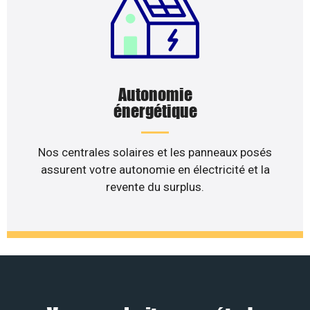
Autonomie
énergétique
Nos centrales solaires et les panneaux posés
assurent votre autonomie en électricité et la
revente du surplus.