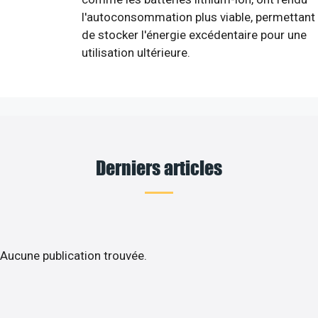
l'autoconsommation plus viable, permettant
de stocker l'énergie excédentaire pour une
utilisation ultérieure.
Derniers articles
Aucune publication trouvée.