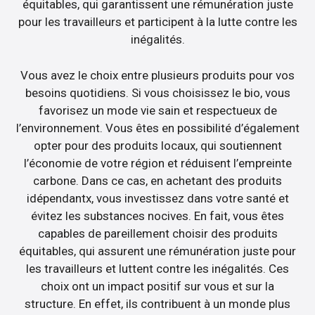
équitables, qui garantissent une rémunération juste
pour les travailleurs et participent à la lutte contre les
inégalités.
Vous avez le choix entre plusieurs produits pour vos
besoins quotidiens. Si vous choisissez le bio, vous
favorisez un mode vie sain et respectueux de
l’environnement. Vous êtes en possibilité d’également
opter pour des produits locaux, qui soutiennent
l’économie de votre région et réduisent l’empreinte
carbone. Dans ce cas, en achetant des produits
idépendantx, vous investissez dans votre santé et
évitez les substances nocives. En fait, vous êtes
capables de pareillement choisir des produits
équitables, qui assurent une rémunération juste pour
les travailleurs et luttent contre les inégalités. Ces
choix ont un impact positif sur vous et sur la
structure. En effet, ils contribuent à un monde plus