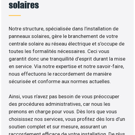
solaires
Notre structure, spécialisée dans l’installation de
panneaux solaires, gère le branchement de votre
centrale solaire au réseau électrique et s’occupe de
toutes les formalités nécessaires. Ceci vous
garantit donc une tranquillité d’esprit durant la mise
en service. Via notre expertise et notre savoir-faire,
nous effectuons le raccordement de manière
sécurisée et conforme aux normes actuelles.
Ainsi, vous n’avez pas besoin de vous préoccuper
des procédures administratives, car nous les
prenons en charge pour vous. Dès lors que vous
choisissez nos services, vous profitez dès lors d’un
soutien complet et sur mesure, assurant un
raccordement efficace de votre installation. De plus,