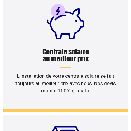
Centrale solaire
au meilleur prix
L’installation de votre centrale solaire se fait
toujours au meilleur prix avec nous. Nos devis
restent 100% gratuits.