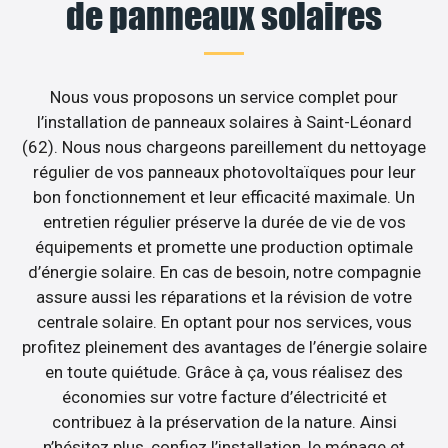
de panneaux solaires
Nous vous proposons un service complet pour
l’installation de panneaux solaires à Saint-Léonard
(62). Nous nous chargeons pareillement du nettoyage
régulier de vos panneaux photovoltaïques pour leur
bon fonctionnement et leur efficacité maximale. Un
entretien régulier préserve la durée de vie de vos
équipements et promette une production optimale
d’énergie solaire. En cas de besoin, notre compagnie
assure aussi les réparations et la révision de votre
centrale solaire. En optant pour nos services, vous
profitez pleinement des avantages de l’énergie solaire
en toute quiétude. Grâce à ça, vous réalisez des
économies sur votre facture d’électricité et
contribuez à la préservation de la nature. Ainsi
n’hésitez plus, confiez l’installation, le ménage et