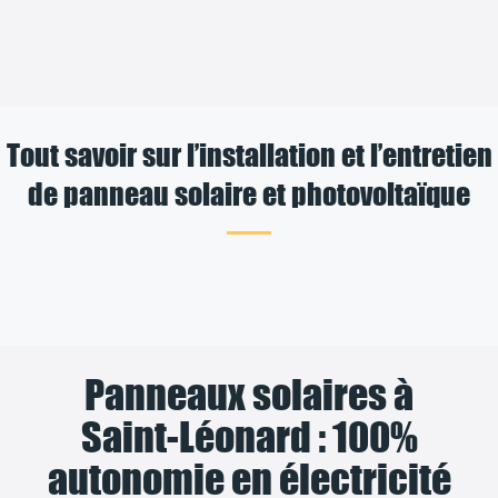
Tout savoir sur l’installation et l’entretien
de panneau solaire et photovoltaïque
Panneaux solaires à
Saint-Léonard : 100%
autonomie en électricité