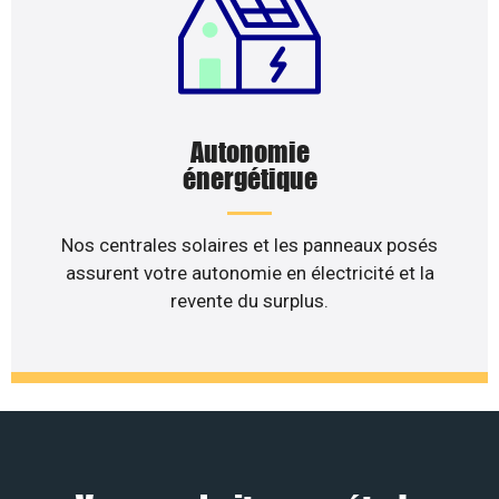
Autonomie
énergétique
Nos centrales solaires et les panneaux posés
assurent votre autonomie en électricité et la
revente du surplus.