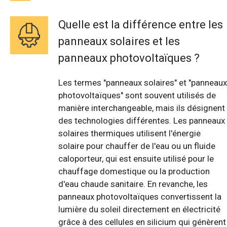
Quelle est la différence entre les
panneaux solaires et les
panneaux photovoltaïques ?
Les termes "panneaux solaires" et "panneaux
photovoltaïques" sont souvent utilisés de
manière interchangeable, mais ils désignent
des technologies différentes. Les panneaux
solaires thermiques utilisent l'énergie
solaire pour chauffer de l'eau ou un fluide
caloporteur, qui est ensuite utilisé pour le
chauffage domestique ou la production
d'eau chaude sanitaire. En revanche, les
panneaux photovoltaïques convertissent la
lumière du soleil directement en électricité
grâce à des cellules en silicium qui génèrent