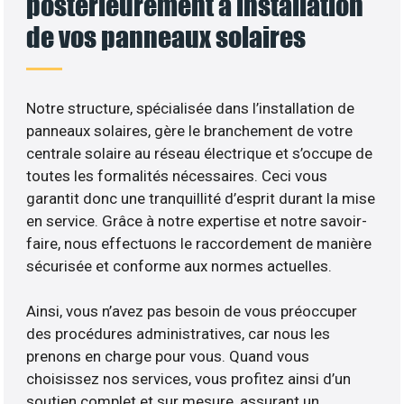
postérieurement à installation
de vos panneaux solaires
Notre structure, spécialisée dans l’installation de
panneaux solaires, gère le branchement de votre
centrale solaire au réseau électrique et s’occupe de
toutes les formalités nécessaires. Ceci vous
garantit donc une tranquillité d’esprit durant la mise
en service. Grâce à notre expertise et notre savoir-
faire, nous effectuons le raccordement de manière
sécurisée et conforme aux normes actuelles.
Ainsi, vous n’avez pas besoin de vous préoccuper
des procédures administratives, car nous les
prenons en charge pour vous. Quand vous
choisissez nos services, vous profitez ainsi d’un
soutien complet et sur mesure, assurant un