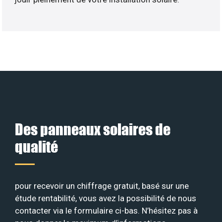
Des panneaux solaires de
qualité
pour recevoir un chiffrage gratuit, basé sur une
étude rentabilité, vous avez la possibilité de nous
contacter via le formulaire ci-bas. N’hésitez pas à