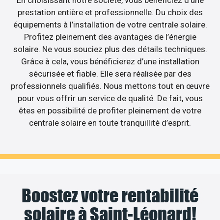
En choisissant notre société, vous bénéficiez d’une
prestation entière et professionnelle. Du choix des
équipements à l’installation de votre centrale solaire.
Profitez pleinement des avantages de l’énergie
solaire. Ne vous souciez plus des détails techniques.
Grâce à cela, vous bénéficierez d’une installation
sécurisée et fiable. Elle sera réalisée par des
professionnels qualifiés. Nous mettons tout en œuvre
pour vous offrir un service de qualité. De fait, vous
êtes en possibilité de profiter pleinement de votre
centrale solaire en toute tranquillité d’esprit.
Boostez votre rentabilité
solaire à Saint-Léonard!