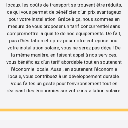
locaux, les coûts de transport se trouvent être réduits,
ce qui vous permet de bénéficier d’un prix avantageux
pour votre installation. Grâce à ça, nous sommes en
mesure de vous proposer un tarif concurrentiel sans
compromettre la qualité de nos équipements. De fait,
pas d’hésitation et optez pour notre entreprise pour
votre installation solaire, vous ne serez pas déçu ! De
la même manière, en faisant appel à nos services,
vous bénéficiez d’un tarif abordable tout en soutenant
l’économie locale. Aussi, en soutenant l’économie
locale, vous contribuez à un développement durable.
Vous faites un geste pour l’environnement tout en
réalisant des économies sur votre installation solaire.