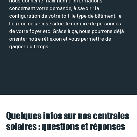
nous donner le maximum d’informations
concernant votre demande, à savoir : la
configuration de votre toit, le type de bâtiment, le
lieux où celui-ci se situe, le nombre de personnes
de votre foyer etc. Grâce à ça, nous pourrons déjà
orienter notre réflexion et vous permettre de
gagner du temps.
Quelques infos sur nos centrales
solaires : questions et réponses