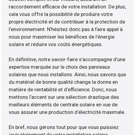
raccordement efficace de votre installation. De plus,
cela vous offre la possibilité de produire votre
propre électricité et de contribuer à la protection de
l’environnement. N’hésitez donc pas à faire appel à
nous pour maximiser les bénéfices de l’énergie
solaire et réduire vos coûts énergétiques.
En définitive, notre savoir-faire s’accompagne d’une
expertise marquée sur le choix des panneaux
solaires que nous installons. Ainsi, nous savons que
du matériel de bonne qualité change la donne en
matière de rentabilité et d’efficience. Donc, nous
mettons l’accent sur une sélection drastique des
meilleurs éléments de centrale solaire en vue de
vous assurer une production d’électricité maximale.
En bref, nous gérons tout pour que vous puissiez
jouir pleinement de votre installation solaire.