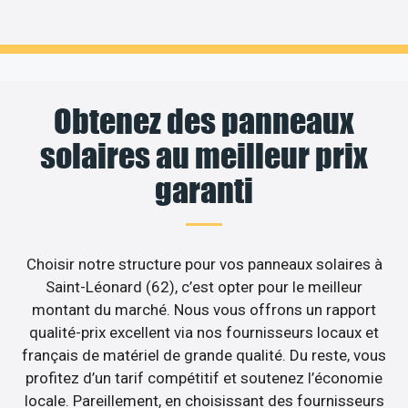
Obtenez des panneaux
solaires au meilleur prix
garanti
Choisir notre structure pour vos panneaux solaires à
Saint-Léonard (62), c’est opter pour le meilleur
montant du marché. Nous vous offrons un rapport
qualité-prix excellent via nos fournisseurs locaux et
français de matériel de grande qualité. Du reste, vous
profitez d’un tarif compétitif et soutenez l’économie
locale. Pareillement, en choisissant des fournisseurs