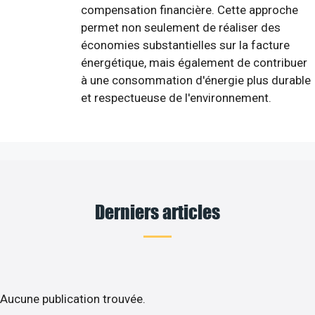
compensation financière. Cette approche
permet non seulement de réaliser des
économies substantielles sur la facture
énergétique, mais également de contribuer
à une consommation d'énergie plus durable
et respectueuse de l'environnement.
Derniers articles
Aucune publication trouvée.