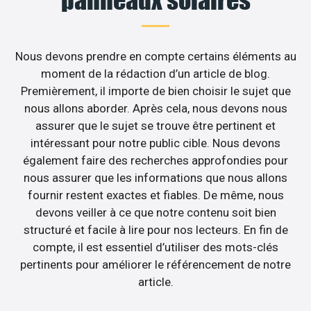
Nous devons prendre en compte certains éléments au
moment de la rédaction d’un article de blog.
Premièrement, il importe de bien choisir le sujet que
nous allons aborder. Après cela, nous devons nous
assurer que le sujet se trouve être pertinent et
intéressant pour notre public cible. Nous devons
également faire des recherches approfondies pour
nous assurer que les informations que nous allons
fournir restent exactes et fiables. De même, nous
devons veiller à ce que notre contenu soit bien
structuré et facile à lire pour nos lecteurs. En fin de
compte, il est essentiel d’utiliser des mots-clés
pertinents pour améliorer le référencement de notre
article.