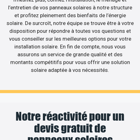
l’entretien de vos panneaux solaires à notre structure
et profitez pleinement des bienfaits de l’énergie
solaire. De surcroît, notre équipe se trouve être à votre
disposition pour répondre à toutes vos questions et
vous conseiller sur les meilleures options pour votre
installation solaire. En fin de compte, nous vous
assurons un service de grande qualité et des
montants compétitifs pour vous offrir une solution
solaire adaptée à vos nécessités.
Notre réactivité pour un
devis gratuit de
panneaux solaires