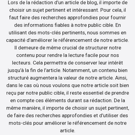
Lors de la rédaction d’un article de blog, il importe de
choisir un sujet pertinent et intéressant. Pour cela, il
faut faire des recherches approfondies pour fournir
des informations fiables à notre public cible. En
utilisant des mots-clés pertinents, nous sommes en
capacité d’améliorer le référencement de notre article.
Il demeure de même crucial de structurer notre
contenu pour rendre la lecture facile pour nos
lecteurs. Cela permettra de conserver leur intérêt
jusqu’à la fin de l’article. Notamment, un contenu bien
structuré augmentera la valeur de notre article. Ainsi,
dans le cas où nous voulons que notre article soit bien
reçu par notre public cible, il reste essentiel de prendre
en compte ces éléments durant sa rédaction. De la
même manière, il importe de choisir un sujet pertinent,
de faire des recherches approfondies et d’utiliser des
mots-clés pour améliorer le référencement de notre
article.