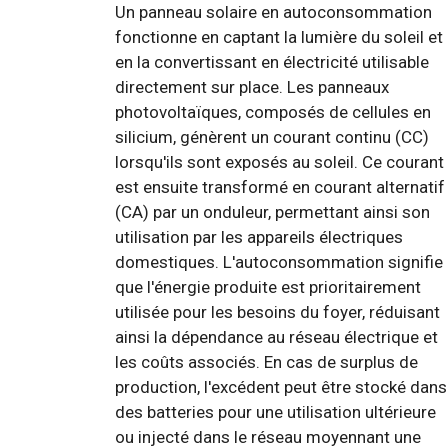
Un panneau solaire en autoconsommation
fonctionne en captant la lumière du soleil et
en la convertissant en électricité utilisable
directement sur place. Les panneaux
photovoltaïques, composés de cellules en
silicium, génèrent un courant continu (CC)
lorsqu'ils sont exposés au soleil. Ce courant
est ensuite transformé en courant alternatif
(CA) par un onduleur, permettant ainsi son
utilisation par les appareils électriques
domestiques. L'autoconsommation signifie
que l'énergie produite est prioritairement
utilisée pour les besoins du foyer, réduisant
ainsi la dépendance au réseau électrique et
les coûts associés. En cas de surplus de
production, l'excédent peut être stocké dans
des batteries pour une utilisation ultérieure
ou injecté dans le réseau moyennant une