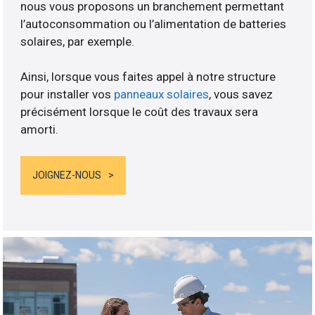
nous vous proposons un branchement permettant
l’autoconsommation ou l’alimentation de batteries
solaires, par exemple.
Ainsi, lorsque vous faites appel à notre structure
pour installer vos
panneaux solaires
, vous savez
précisément lorsque le coût des travaux sera
amorti.
JOIGNEZ-NOUS