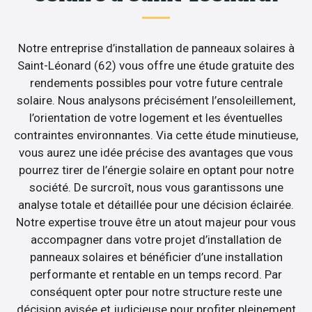
Notre entreprise d’installation de panneaux solaires à
Saint-Léonard (62) vous offre une étude gratuite des
rendements possibles pour votre future centrale
solaire. Nous analysons précisément l’ensoleillement,
l’orientation de votre logement et les éventuelles
contraintes environnantes. Via cette étude minutieuse,
vous aurez une idée précise des avantages que vous
pourrez tirer de l’énergie solaire en optant pour notre
société. De surcroît, nous vous garantissons une
analyse totale et détaillée pour une décision éclairée.
Notre expertise trouve être un atout majeur pour vous
accompagner dans votre projet d’installation de
panneaux solaires et bénéficier d’une installation
performante et rentable en un temps record. Par
conséquent opter pour notre structure reste une
décision avisée et judicieuse pour profiter pleinement