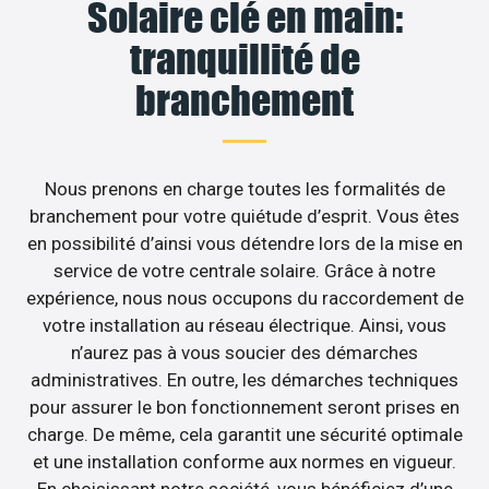
Solaire clé en main:
tranquillité de
branchement
Nous prenons en charge toutes les formalités de
branchement pour votre quiétude d’esprit. Vous êtes
en possibilité d’ainsi vous détendre lors de la mise en
service de votre centrale solaire. Grâce à notre
expérience, nous nous occupons du raccordement de
votre installation au réseau électrique. Ainsi, vous
n’aurez pas à vous soucier des démarches
administratives. En outre, les démarches techniques
pour assurer le bon fonctionnement seront prises en
charge. De même, cela garantit une sécurité optimale
et une installation conforme aux normes en vigueur.