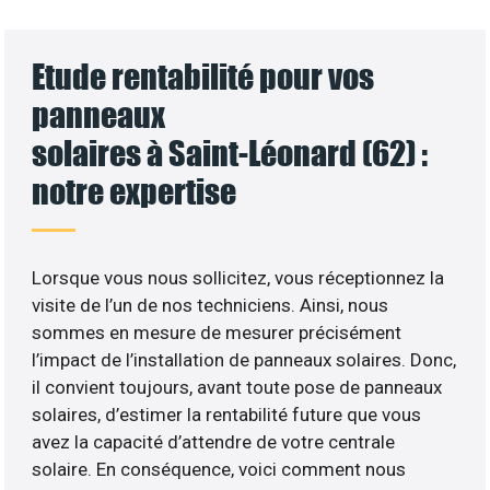
Etude rentabilité pour vos
panneaux
solaires à Saint-Léonard (62) :
notre expertise
Lorsque vous nous sollicitez, vous réceptionnez la
visite de l’un de nos techniciens. Ainsi, nous
sommes en mesure de mesurer précisément
l’impact de l’installation de panneaux solaires. Donc,
il convient toujours, avant toute pose de panneaux
solaires, d’estimer la rentabilité future que vous
avez la capacité d’attendre de votre centrale
solaire. En conséquence, voici comment nous