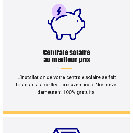
Centrale solaire
au meilleur prix
L’installation de votre centrale solaire se fait
toujours au meilleur prix avec nous. Nos devis
demeurent 100% gratuits.