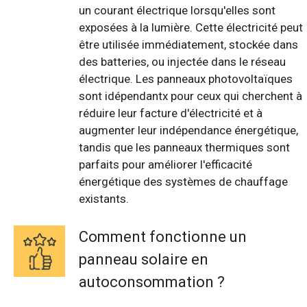
un courant électrique lorsqu'elles sont
exposées à la lumière. Cette électricité peut
être utilisée immédiatement, stockée dans
des batteries, ou injectée dans le réseau
électrique. Les panneaux photovoltaïques
sont idépendantx pour ceux qui cherchent à
réduire leur facture d'électricité et à
augmenter leur indépendance énergétique,
tandis que les panneaux thermiques sont
parfaits pour améliorer l'efficacité
énergétique des systèmes de chauffage
existants.
Comment fonctionne un
panneau solaire en
autoconsommation ?