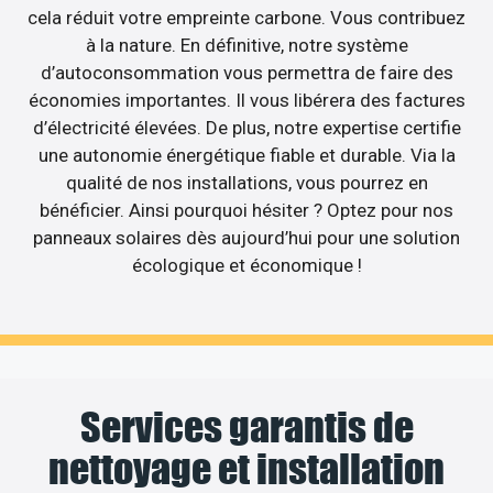
cela réduit votre empreinte carbone. Vous contribuez
à la nature. En définitive, notre système
d’autoconsommation vous permettra de faire des
économies importantes. Il vous libérera des factures
d’électricité élevées. De plus, notre expertise certifie
une autonomie énergétique fiable et durable. Via la
qualité de nos installations, vous pourrez en
bénéficier. Ainsi pourquoi hésiter ? Optez pour nos
panneaux solaires dès aujourd’hui pour une solution
écologique et économique !
Services garantis de
nettoyage et installation