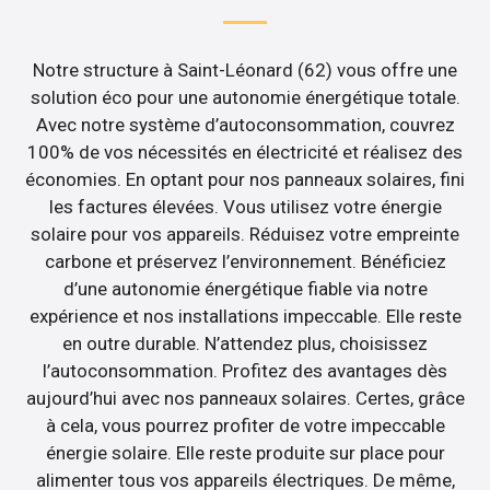
Notre structure à Saint-Léonard (62) vous offre une
solution éco pour une autonomie énergétique totale.
Avec notre système d’autoconsommation, couvrez
100% de vos nécessités en électricité et réalisez des
économies. En optant pour nos panneaux solaires, fini
les factures élevées. Vous utilisez votre énergie
solaire pour vos appareils. Réduisez votre empreinte
carbone et préservez l’environnement. Bénéficiez
d’une autonomie énergétique fiable via notre
expérience et nos installations impeccable. Elle reste
en outre durable. N’attendez plus, choisissez
l’autoconsommation. Profitez des avantages dès
aujourd’hui avec nos panneaux solaires. Certes, grâce
à cela, vous pourrez profiter de votre impeccable
énergie solaire. Elle reste produite sur place pour
alimenter tous vos appareils électriques. De même,