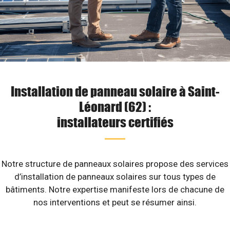
Installation de panneau solaire à Saint-
Léonard (62) :
installateurs certifiés
Notre structure de panneaux solaires propose des services
d’installation de panneaux solaires sur tous types de
bâtiments. Notre expertise manifeste lors de chacune de
nos interventions et peut se résumer ainsi.