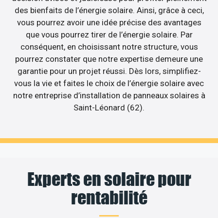
des bienfaits de l’énergie solaire. Ainsi, grâce à ceci,
vous pourrez avoir une idée précise des avantages
que vous pourrez tirer de l’énergie solaire. Par
conséquent, en choisissant notre structure, vous
pourrez constater que notre expertise demeure une
garantie pour un projet réussi. Dès lors, simplifiez-
vous la vie et faites le choix de l’énergie solaire avec
notre entreprise d’installation de panneaux solaires à
Saint-Léonard (62).
Experts en solaire pour
rentabilité