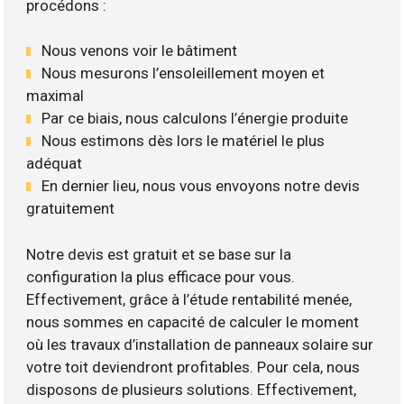
procédons :
Nous venons voir le bâtiment
Nous mesurons l’ensoleillement moyen et
maximal
Par ce biais, nous calculons l’énergie produite
Nous estimons dès lors le matériel le plus
adéquat
En dernier lieu, nous vous envoyons notre devis
gratuitement
Notre devis est gratuit et se base sur la
configuration la plus efficace pour vous.
Effectivement, grâce à l’étude rentabilité menée,
nous sommes en capacité de calculer le moment
où les travaux d’installation de panneaux solaire sur
votre toit deviendront profitables. Pour cela, nous
disposons de plusieurs solutions. Effectivement,