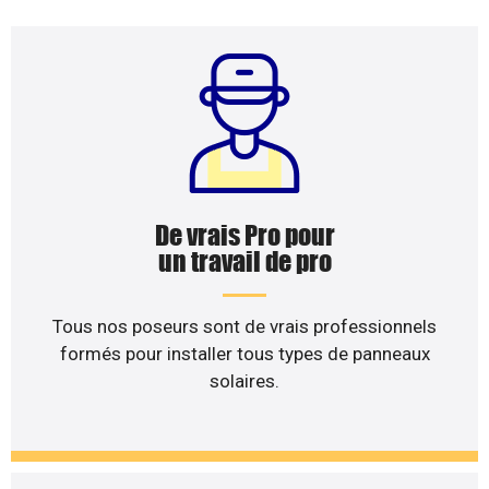
De vrais Pro pour
un travail de pro
Tous nos poseurs sont de vrais professionnels
formés pour installer tous types de panneaux
solaires.