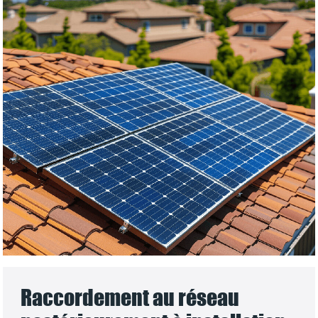
Raccordement au réseau