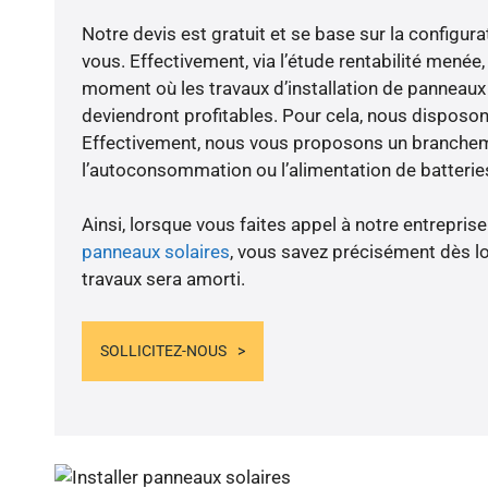
Notre devis est gratuit et se base sur la configura
vous. Effectivement, via l’étude rentabilité menée
moment où les travaux d’installation de panneaux s
deviendront profitables. Pour cela, nous disposon
Effectivement, nous vous proposons un branche
l’autoconsommation ou l’alimentation de batteries
Ainsi, lorsque vous faites appel à notre entreprise
panneaux solaires
, vous savez précisément dès lo
travaux sera amorti.
SOLLICITEZ-NOUS