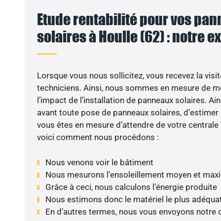
Etude rentabilité pour vos pa
solaires à Houlle (62) : notre e
VO
Lorsque vous nous sollicitez, vous recevez la visit
techniciens. Ainsi, nous sommes en mesure de m
l’impact de l’installation de panneaux solaires. Ains
avant toute pose de panneaux solaires, d’estimer l
vous êtes en mesure d’attendre de votre centrale
voici comment nous procédons :
Nous venons voir le bâtiment
Nous mesurons l’ensoleillement moyen et max
Grâce à ceci, nous calculons l’énergie produite
Nous estimons donc le matériel le plus adéqua
En d’autres termes, nous vous envoyons notre 