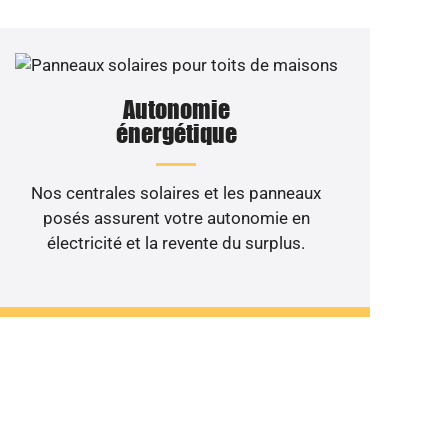
Autonomie
énergétique
Nos centrales solaires et les panneaux
posés assurent votre autonomie en
électricité et la revente du surplus.
 de votre