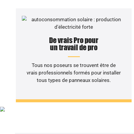
De vrais Pro pour
un travail de pro
Tous nos poseurs se trouvent être de
vrais professionnels formés pour installer
tous types de panneaux solaires.
Vous sou