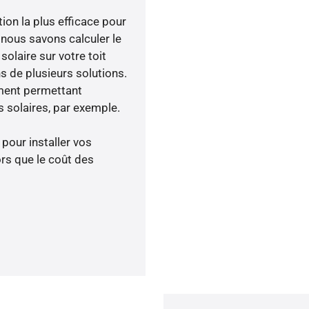
tion la plus efficace pour
, nous savons calculer le
olaire sur votre toit
s de plusieurs solutions.
ment permettant
 solaires, par exemple.
 pour installer vos
rs que le coût des