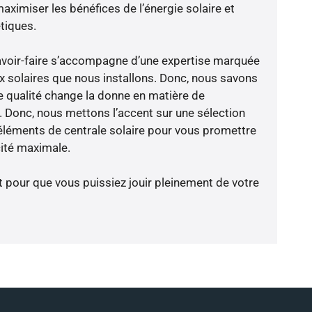
aximiser les bénéfices de l’énergie solaire et
tiques.
avoir-faire s’accompagne d’une expertise marquée
x solaires que nous installons. Donc, nous savons
 qualité change la donne en matière de
ce. Donc, nous mettons l’accent sur une sélection
éléments de centrale solaire pour vous promettre
cité maximale.
t pour que vous puissiez jouir pleinement de votre