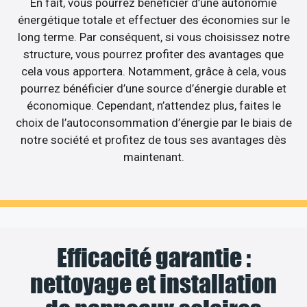
En fait, vous pourrez bénéficier d’une autonomie
énergétique totale et effectuer des économies sur le
long terme. Par conséquent, si vous choisissez notre
structure, vous pourrez profiter des avantages que
cela vous apportera. Notamment, grâce à cela, vous
pourrez bénéficier d’une source d’énergie durable et
économique. Cependant, n’attendez plus, faites le
choix de l’autoconsommation d’énergie par le biais de
notre société et profitez de tous ses avantages dès
maintenant.
Efficacité garantie :
nettoyage et installation