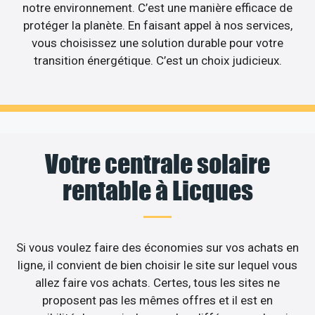
notre environnement. C’est une manière efficace de
protéger la planète. En faisant appel à nos services,
vous choisissez une solution durable pour votre
transition énergétique. C’est un choix judicieux.
Votre centrale solaire
rentable à Licques
Si vous voulez faire des économies sur vos achats en
ligne, il convient de bien choisir le site sur lequel vous
allez faire vos achats. Certes, tous les sites ne
proposent pas les mêmes offres et il est en