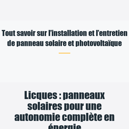
Tout savoir sur l’installation et l’entretien
de panneau solaire et photovoltaïque
Licques : panneaux
solaires pour une
autonomie complète en
énergie