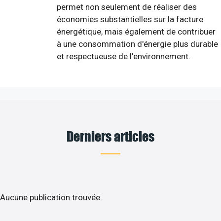
permet non seulement de réaliser des
économies substantielles sur la facture
énergétique, mais également de contribuer
à une consommation d'énergie plus durable
et respectueuse de l'environnement.
Derniers articles
Aucune publication trouvée.