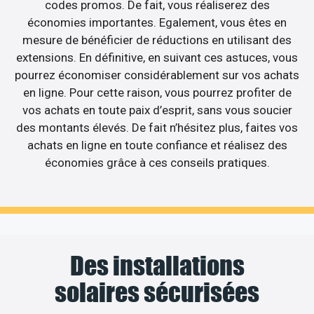
codes promos. De fait, vous réaliserez des
économies importantes. Egalement, vous êtes en
mesure de bénéficier de réductions en utilisant des
extensions. En définitive, en suivant ces astuces, vous
pourrez économiser considérablement sur vos achats
en ligne. Pour cette raison, vous pourrez profiter de
vos achats en toute paix d’esprit, sans vous soucier
des montants élevés. De fait n’hésitez plus, faites vos
achats en ligne en toute confiance et réalisez des
économies grâce à ces conseils pratiques.
Des installations
solaires sécurisées