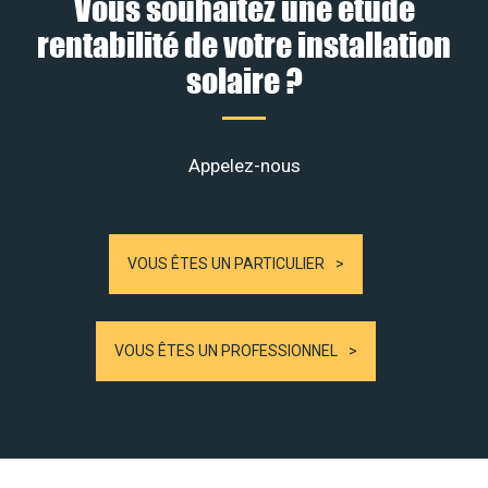
Vous souhaitez une étude
rentabilité de votre installation
solaire ?
Appelez-nous
VOUS ÊTES UN PARTICULIER
VOUS ÊTES UN PROFESSIONNEL