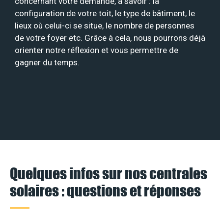
concernant votre demande, à savoir : la
configuration de votre toit, le type de bâtiment, le
lieux où celui-ci se situe, le nombre de personnes
de votre foyer etc. Grâce à cela, nous pourrons déjà
orienter notre réflexion et vous permettre de
gagner du temps.
Quelques infos sur nos centrales
solaires : questions et réponses