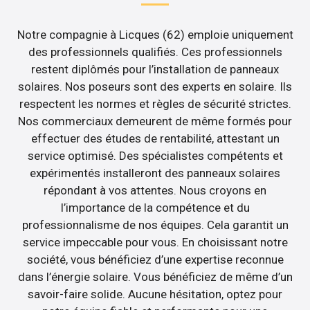
Notre compagnie à Licques (62) emploie uniquement
des professionnels qualifiés. Ces professionnels
restent diplômés pour l’installation de panneaux
solaires. Nos poseurs sont des experts en solaire. Ils
respectent les normes et règles de sécurité strictes.
Nos commerciaux demeurent de même formés pour
effectuer des études de rentabilité, attestant un
service optimisé. Des spécialistes compétents et
expérimentés installeront des panneaux solaires
répondant à vos attentes. Nous croyons en
l’importance de la compétence et du
professionnalisme de nos équipes. Cela garantit un
service impeccable pour vous. En choisissant notre
société, vous bénéficiez d’une expertise reconnue
dans l’énergie solaire. Vous bénéficiez de même d’un
savoir-faire solide. Aucune hésitation, optez pour