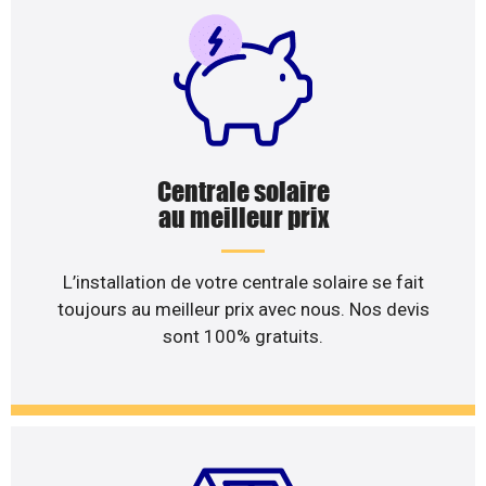
Centrale solaire
au meilleur prix
L’installation de votre centrale solaire se fait
toujours au meilleur prix avec nous. Nos devis
sont 100% gratuits.