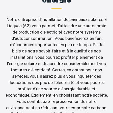
Notre entreprise d’installation de panneaux solaires à
Licques (62) vous permet d’atteindre une autonomie
de production d’électricité avec notre système
d’autoconsommation. Vous bénéficierez en fait
d’économies importantes en peu de temps. Par le
biais de notre savoir-faire et à la qualité de nos
installations, vous pourrez profiter pleinement de
l’énergie solaire et descendre considérablement vos
factures d’électricité. Certes, en optant pour nos
services, vous n’aurez plus à vous inquiéter des
fluctuations des prix de l’électricité et vous pourrez
profiter d’une source d’énergie durable et
économique. Egalement, en choisissant notre société,
vous contribuez à la préservation de notre
environnement en réduisant votre empreinte carbone.