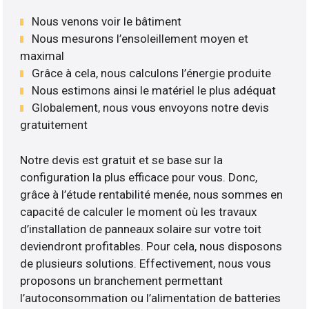
Nous venons voir le bâtiment
Nous mesurons l’ensoleillement moyen et
maximal
Grâce à cela, nous calculons l’énergie produite
Nous estimons ainsi le matériel le plus adéquat
Globalement, nous vous envoyons notre devis
gratuitement
Notre devis est gratuit et se base sur la
configuration la plus efficace pour vous. Donc,
grâce à l’étude rentabilité menée, nous sommes en
capacité de calculer le moment où les travaux
d’installation de panneaux solaire sur votre toit
deviendront profitables. Pour cela, nous disposons
de plusieurs solutions. Effectivement, nous vous
proposons un branchement permettant
l’autoconsommation ou l’alimentation de batteries