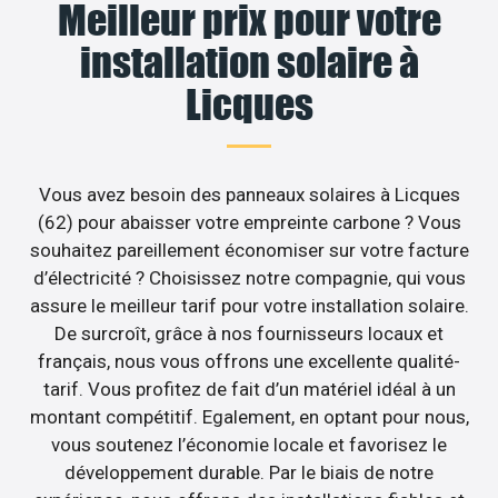
Meilleur prix pour votre
installation solaire à
Licques
Vous avez besoin des panneaux solaires à Licques
(62) pour abaisser votre empreinte carbone ? Vous
souhaitez pareillement économiser sur votre facture
d’électricité ? Choisissez notre compagnie, qui vous
assure le meilleur tarif pour votre installation solaire.
De surcroît, grâce à nos fournisseurs locaux et
français, nous vous offrons une excellente qualité-
tarif. Vous profitez de fait d’un matériel idéal à un
montant compétitif. Egalement, en optant pour nous,
vous soutenez l’économie locale et favorisez le
développement durable. Par le biais de notre