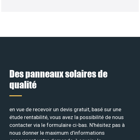
Des panneaux solaires de
qualité
en vue de recevoir un devis gratuit, basé sur une
étude rentabilité, vous avez la possibilité de nous
contacter via le formulaire ci-bas. N’hésitez pas à
nous donner le maximum d’informations