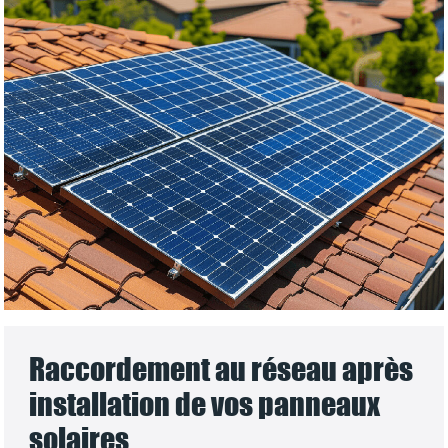
Raccordement au réseau après
installation de vos panneaux
solaires