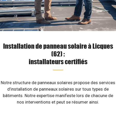
Installation de panneau solaire à Licques
(62) :
installateurs certifiés
Notre structure de panneaux solaires propose des services
d’installation de panneaux solaires sur tous types de
bâtiments. Notre expertise manifeste lors de chacune de
nos interventions et peut se résumer ainsi.