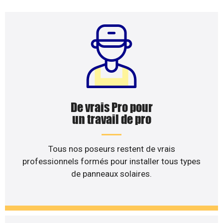
De vrais Pro pour
un travail de pro
Tous nos poseurs restent de vrais
professionnels formés pour installer tous types
de panneaux solaires.