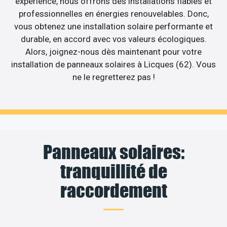
expérience, nous offrons des installations fiables et
professionnelles en énergies renouvelables. Donc,
vous obtenez une installation solaire performante et
durable, en accord avec vos valeurs écologiques.
Alors, joignez-nous dès maintenant pour votre
installation de panneaux solaires à Licques (62). Vous
ne le regretterez pas !
Panneaux solaires:
tranquillité de
raccordement