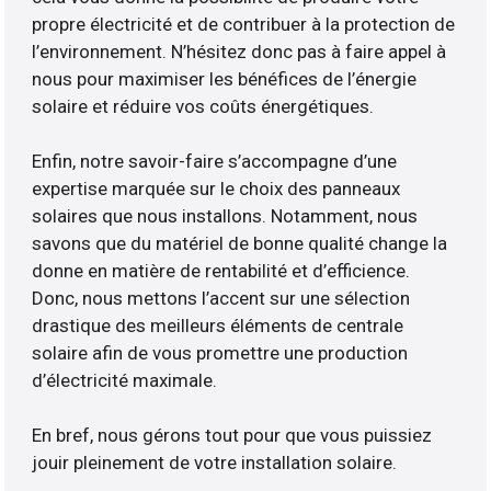
propre électricité et de contribuer à la protection de
l’environnement. N’hésitez donc pas à faire appel à
nous pour maximiser les bénéfices de l’énergie
solaire et réduire vos coûts énergétiques.
Enfin, notre savoir-faire s’accompagne d’une
expertise marquée sur le choix des panneaux
solaires que nous installons. Notamment, nous
savons que du matériel de bonne qualité change la
donne en matière de rentabilité et d’efficience.
Donc, nous mettons l’accent sur une sélection
drastique des meilleurs éléments de centrale
solaire afin de vous promettre une production
d’électricité maximale.
En bref, nous gérons tout pour que vous puissiez
jouir pleinement de votre installation solaire.