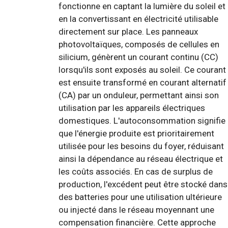
fonctionne en captant la lumière du soleil et
en la convertissant en électricité utilisable
directement sur place. Les panneaux
photovoltaïques, composés de cellules en
silicium, génèrent un courant continu (CC)
lorsqu'ils sont exposés au soleil. Ce courant
est ensuite transformé en courant alternatif
(CA) par un onduleur, permettant ainsi son
utilisation par les appareils électriques
domestiques. L'autoconsommation signifie
que l'énergie produite est prioritairement
utilisée pour les besoins du foyer, réduisant
ainsi la dépendance au réseau électrique et
les coûts associés. En cas de surplus de
production, l'excédent peut être stocké dans
des batteries pour une utilisation ultérieure
ou injecté dans le réseau moyennant une
compensation financière. Cette approche