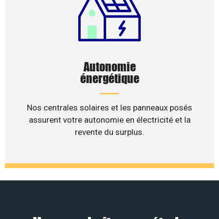
Autonomie
énergétique
Nos centrales solaires et les panneaux posés
assurent votre autonomie en électricité et la
revente du surplus.