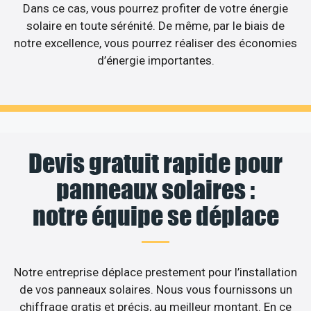
Dans ce cas, vous pourrez profiter de votre énergie
solaire en toute sérénité. De même, par le biais de
notre excellence, vous pourrez réaliser des économies
d’énergie importantes.
Devis gratuit rapide pour
panneaux solaires :
notre équipe se déplace
Notre entreprise déplace prestement pour l’installation
de vos panneaux solaires. Nous vous fournissons un
chiffrage gratis et précis, au meilleur montant. En ce