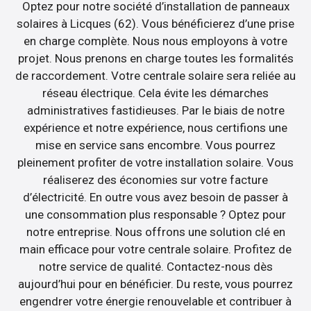
Optez pour notre société d’installation de panneaux
solaires à Licques (62). Vous bénéficierez d’une prise
en charge complète. Nous nous employons à votre
projet. Nous prenons en charge toutes les formalités
de raccordement. Votre centrale solaire sera reliée au
réseau électrique. Cela évite les démarches
administratives fastidieuses. Par le biais de notre
expérience et notre expérience, nous certifions une
mise en service sans encombre. Vous pourrez
pleinement profiter de votre installation solaire. Vous
réaliserez des économies sur votre facture
d’électricité. En outre vous avez besoin de passer à
une consommation plus responsable ? Optez pour
notre entreprise. Nous offrons une solution clé en
main efficace pour votre centrale solaire. Profitez de
notre service de qualité. Contactez-nous dès
aujourd’hui pour en bénéficier. Du reste, vous pourrez
engendrer votre énergie renouvelable et contribuer à