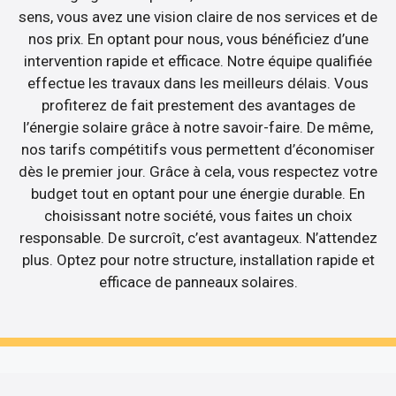
sens, vous avez une vision claire de nos services et de
nos prix. En optant pour nous, vous bénéficiez d’une
intervention rapide et efficace. Notre équipe qualifiée
effectue les travaux dans les meilleurs délais. Vous
profiterez de fait prestement des avantages de
l’énergie solaire grâce à notre savoir-faire. De même,
nos tarifs compétitifs vous permettent d’économiser
dès le premier jour. Grâce à cela, vous respectez votre
budget tout en optant pour une énergie durable. En
choisissant notre société, vous faites un choix
responsable. De surcroît, c’est avantageux. N’attendez
plus. Optez pour notre structure, installation rapide et
efficace de panneaux solaires.