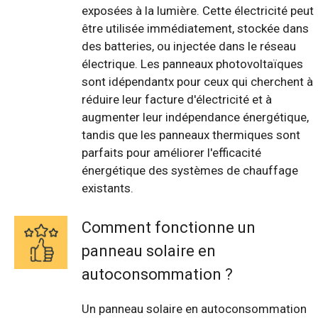
exposées à la lumière. Cette électricité peut
être utilisée immédiatement, stockée dans
des batteries, ou injectée dans le réseau
électrique. Les panneaux photovoltaïques
sont idépendantx pour ceux qui cherchent à
réduire leur facture d'électricité et à
augmenter leur indépendance énergétique,
tandis que les panneaux thermiques sont
parfaits pour améliorer l'efficacité
énergétique des systèmes de chauffage
existants.
Comment fonctionne un
panneau solaire en
autoconsommation ?
Un panneau solaire en autoconsommation