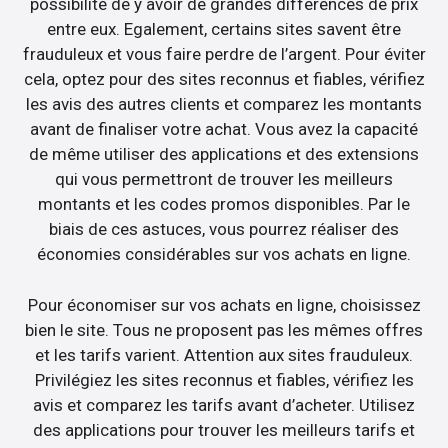
possibilité de y avoir de grandes différences de prix
entre eux. Egalement, certains sites savent être
frauduleux et vous faire perdre de l’argent. Pour éviter
cela, optez pour des sites reconnus et fiables, vérifiez
les avis des autres clients et comparez les montants
avant de finaliser votre achat. Vous avez la capacité
de même utiliser des applications et des extensions
qui vous permettront de trouver les meilleurs
montants et les codes promos disponibles. Par le
biais de ces astuces, vous pourrez réaliser des
économies considérables sur vos achats en ligne.
Pour économiser sur vos achats en ligne, choisissez
bien le site. Tous ne proposent pas les mêmes offres
et les tarifs varient. Attention aux sites frauduleux.
Privilégiez les sites reconnus et fiables, vérifiez les
avis et comparez les tarifs avant d’acheter. Utilisez
des applications pour trouver les meilleurs tarifs et