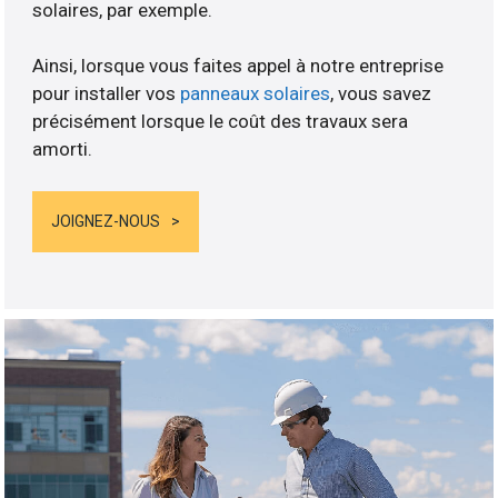
solaires, par exemple.
Ainsi, lorsque vous faites appel à notre entreprise
pour installer vos
panneaux solaires
, vous savez
précisément lorsque le coût des travaux sera
amorti.
JOIGNEZ-NOUS