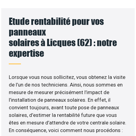
Etude rentabilité pour vos
panneaux
solaires à Licques (62) : notre
expertise
Lorsque vous nous sollicitez, vous obtenez la visite
de l’un de nos techniciens. Ainsi, nous sommes en
mesure de mesurer précisément l’impact de
l’installation de panneaux solaires. En effet, il
convient toujours, avant toute pose de panneaux
solaires, d’estimer la rentabilité future que vous
êtes en mesure d’attendre de votre centrale solaire.
En conséquence, voici comment nous procédons :