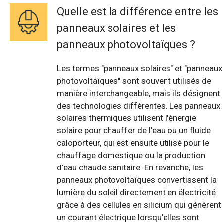
Quelle est la différence entre les
panneaux solaires et les
panneaux photovoltaïques ?
Les termes "panneaux solaires" et "panneaux
photovoltaïques" sont souvent utilisés de
manière interchangeable, mais ils désignent
des technologies différentes. Les panneaux
solaires thermiques utilisent l'énergie
solaire pour chauffer de l'eau ou un fluide
caloporteur, qui est ensuite utilisé pour le
chauffage domestique ou la production
d'eau chaude sanitaire. En revanche, les
panneaux photovoltaïques convertissent la
lumière du soleil directement en électricité
grâce à des cellules en silicium qui génèrent
un courant électrique lorsqu'elles sont