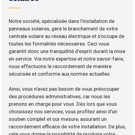
Notre société, spécialisée dans l’installation de
panneaux solaires, gère le branchement de votre
centrale solaire au réseau électrique et s’occupe de
toutes les formalités nécessaires. Ceci vous
garantit donc une tranquillité d’esprit durant la mise
en service. Via notre expertise et notre savoir-faire,
nous effectuons le raccordement de manière
sécurisée et conforme aux normes actuelles.
Ainsi, vous n’avez pas besoin de vous préoccuper
des procédures administratives, car nous les
prenons en charge pour vous. Dès lors que vous
choisissez nos services, vous profitez ainsi d’un
soutien complet et sur mesure, assurant un
raccordement efficace de votre installation. De plus,
cela vous donne la possibilité de produire votre