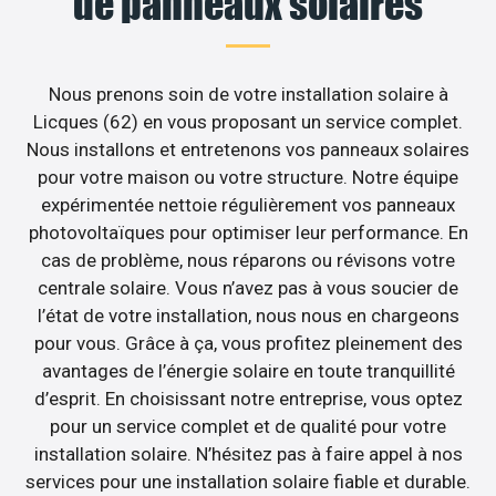
de panneaux solaires
Nous prenons soin de votre installation solaire à
Licques (62) en vous proposant un service complet.
Nous installons et entretenons vos panneaux solaires
pour votre maison ou votre structure. Notre équipe
expérimentée nettoie régulièrement vos panneaux
photovoltaïques pour optimiser leur performance. En
cas de problème, nous réparons ou révisons votre
centrale solaire. Vous n’avez pas à vous soucier de
l’état de votre installation, nous nous en chargeons
pour vous. Grâce à ça, vous profitez pleinement des
avantages de l’énergie solaire en toute tranquillité
d’esprit. En choisissant notre entreprise, vous optez
pour un service complet et de qualité pour votre
installation solaire. N’hésitez pas à faire appel à nos
services pour une installation solaire fiable et durable.