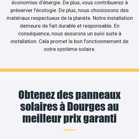
économies d’énergie. De plus, vous contribuerez à
préserver l’écologie. De plus, nous choisissons des
matériaux respectueux de la planète. Notre installation
demeure de fait durable et responsable. En
conséquence, nous assurons un suivi suite à
installation. Cela promet le bon fonctionnement de
votre système solaire.
Obtenez des panneaux
solaires à Dourges au
meilleur prix garanti