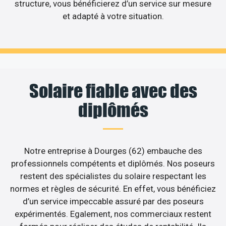
structure, vous bénéficierez d’un service sur mesure
et adapté à votre situation.
Solaire fiable avec des
diplômés
Notre entreprise à Dourges (62) embauche des
professionnels compétents et diplômés. Nos poseurs
restent des spécialistes du solaire respectant les
normes et règles de sécurité. En effet, vous bénéficiez
d’un service impeccable assuré par des poseurs
expérimentés. Egalement, nos commerciaux restent