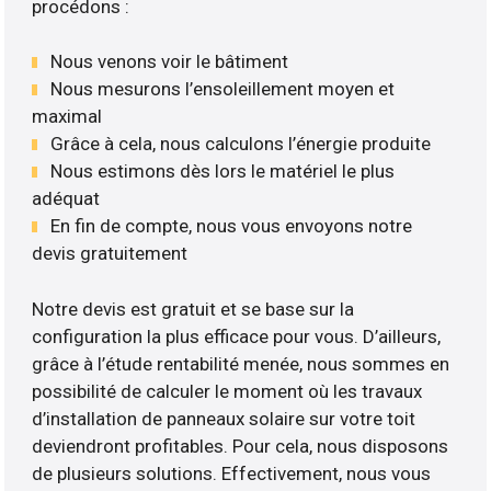
procédons :
Nous venons voir le bâtiment
Nous mesurons l’ensoleillement moyen et
maximal
Grâce à cela, nous calculons l’énergie produite
Nous estimons dès lors le matériel le plus
adéquat
En fin de compte, nous vous envoyons notre
devis gratuitement
Notre devis est gratuit et se base sur la
configuration la plus efficace pour vous. D’ailleurs,
grâce à l’étude rentabilité menée, nous sommes en
possibilité de calculer le moment où les travaux
d’installation de panneaux solaire sur votre toit
deviendront profitables. Pour cela, nous disposons
de plusieurs solutions. Effectivement, nous vous