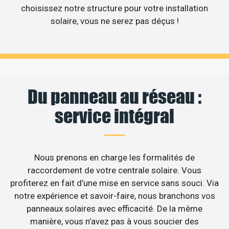
choisissez notre structure pour votre installation
solaire, vous ne serez pas déçus !
Du panneau au réseau :
service intégral
Nous prenons en charge les formalités de
raccordement de votre centrale solaire. Vous
profiterez en fait d’une mise en service sans souci. Via
notre expérience et savoir-faire, nous branchons vos
panneaux solaires avec efficacité. De la même
manière, vous n’avez pas à vous soucier des