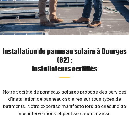
Installation de panneau solaire à Dourges
(62) :
installateurs certifiés
Notre société de panneaux solaires propose des services
d’installation de panneaux solaires sur tous types de
bâtiments. Notre expertise manifeste lors de chacune de
nos interventions et peut se résumer ainsi.