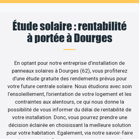
Étude solaire : rentabilité
à portée à Dourges
En optant pour notre entreprise d’installation de
panneaux solaires à Dourges (62), vous profiterez
d’une étude gratuite des rendements prévus pour
votre future centrale solaire. Nous étudions avec soin
l’ensoleillement, l’orientation de votre logement et les
contraintes aux alentours, ce qui nous donne la
possibilité de vous informer du délai de rentabilité de
votre installation. Donc, vous pourrez prendre une
décision éclairée en choisissant la meilleure solution
pour votre habitation. Egalement, via notre savoir-faire