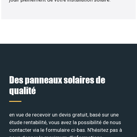
Des panneaux solaires de
qualité
en vue de recevoir un devis gratuit, basé sur une
étude rentabilité, vous avez la possibilité de nous
contacter via le formulaire ci-bas. N’hésitez pas à