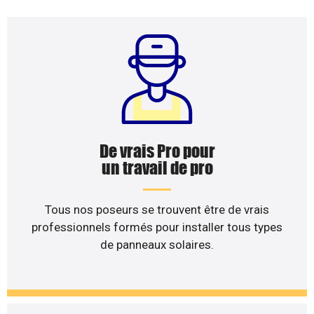
De vrais Pro pour
un travail de pro
Tous nos poseurs se trouvent être de vrais
professionnels formés pour installer tous types
de panneaux solaires.