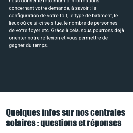
nous donner le maximum d’informations
concernant votre demande, à savoir : la
configuration de votre toit, le type de bâtiment, le
lieux où celui-ci se situe, le nombre de personnes
de votre foyer etc. Grâce à cela, nous pourrons déjà
orienter notre réflexion et vous permettre de
gagner du temps.
Quelques infos sur nos centrales
solaires : questions et réponses