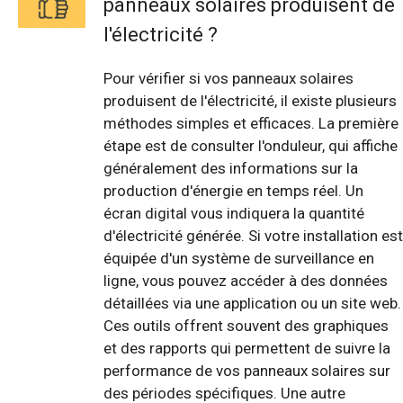
panneaux solaires produisent de
l'électricité ?
Pour vérifier si vos panneaux solaires
produisent de l'électricité, il existe plusieurs
méthodes simples et efficaces. La première
étape est de consulter l'onduleur, qui affiche
généralement des informations sur la
production d'énergie en temps réel. Un
écran digital vous indiquera la quantité
d'électricité générée. Si votre installation est
équipée d'un système de surveillance en
ligne, vous pouvez accéder à des données
détaillées via une application ou un site web.
Ces outils offrent souvent des graphiques
et des rapports qui permettent de suivre la
performance de vos panneaux solaires sur
des périodes spécifiques. Une autre