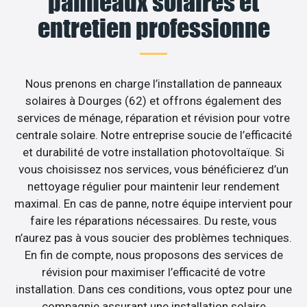
panneaux solaires et
entretien professionne
Nous prenons en charge l’installation de panneaux
solaires à Dourges (62) et offrons également des
services de ménage, réparation et révision pour votre
centrale solaire. Notre entreprise soucie de l’efficacité
et durabilité de votre installation photovoltaïque. Si
vous choisissez nos services, vous bénéficierez d’un
nettoyage régulier pour maintenir leur rendement
maximal. En cas de panne, notre équipe intervient pour
faire les réparations nécessaires. Du reste, vous
n’aurez pas à vous soucier des problèmes techniques.
En fin de compte, nous proposons des services de
révision pour maximiser l’efficacité de votre
installation. Dans ces conditions, vous optez pour une
compagnie assurant une installation solaire