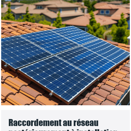
Raccordement au réseau