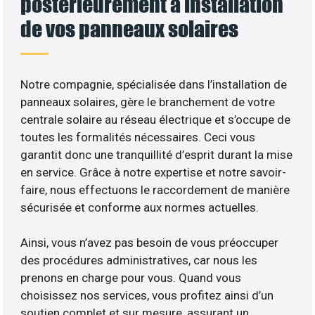
postérieurement à installation
de vos panneaux solaires
Notre compagnie, spécialisée dans l’installation de
panneaux solaires, gère le branchement de votre
centrale solaire au réseau électrique et s’occupe de
toutes les formalités nécessaires. Ceci vous
garantit donc une tranquillité d’esprit durant la mise
en service. Grâce à notre expertise et notre savoir-
faire, nous effectuons le raccordement de manière
sécurisée et conforme aux normes actuelles.
Ainsi, vous n’avez pas besoin de vous préoccuper
des procédures administratives, car nous les
prenons en charge pour vous. Quand vous
choisissez nos services, vous profitez ainsi d’un
soutien complet et sur mesure, assurant un