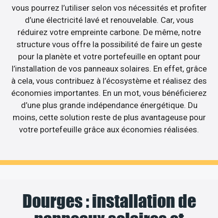
vous pourrez l’utiliser selon vos nécessités et profiter
d’une électricité lavé et renouvelable. Car, vous
réduirez votre empreinte carbone. De même, notre
structure vous offre la possibilité de faire un geste
pour la planète et votre portefeuille en optant pour
l’installation de vos panneaux solaires. En effet, grâce
à cela, vous contribuez à l’écosystème et réalisez des
économies importantes. En un mot, vous bénéficierez
d’une plus grande indépendance énergétique. Du
moins, cette solution reste de plus avantageuse pour
votre portefeuille grâce aux économies réalisées.
Dourges : installation de