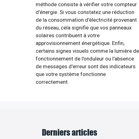
méthode consiste à vérifier votre compteur
d'énergie. Si vous constatez une réduction
de la consommation d'électricité provenant
du réseau, cela signifie que vos panneaux
solaires contribuent à votre
approvisionnement énergétique. Enfin,
certains signes visuels comme la lumière de
fonctionnement de l'onduleur ou l'absence
de messages d'erreur sont des indicateurs
que votre système fonctionne
correctement.
Derniers articles