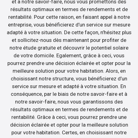
et à notre savoir-faire, nous vous promettons des
résultats optimaux en termes de rendements et de
rentabilité. Pour cette raison, en faisant appel à notre
entreprise, vous bénéficierez d’un service sur mesure
adapté à votre situation. De cette façon, n’hésitez plus
et sollicitez-nous dès maintenant pour profiter de
notre étude gratuite et découvrir le potentiel solaire
de votre domicile. Egalement, grâce à ceci, vous
pourrez prendre une décision éclairée et opter pour la
meilleure solution pour votre habitation. Alors, en
choisissant notre structure, vous bénéficierez d’un
service sur mesure et adapté à votre situation. En
conséquence, par le biais de notre savoir-faire et à
notre savoir-faire, nous vous garantissons des
résultats optimaux en termes de rendements et de
rentabilité. Grâce à ceci, vous pourrez prendre une
décision éclairée et opter pour la meilleure solution
pour votre habitation. Certes, en choisissant notre