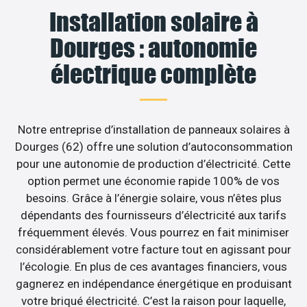
Installation solaire à
Dourges : autonomie
électrique complète
Notre entreprise d’installation de panneaux solaires à
Dourges (62) offre une solution d’autoconsommation
pour une autonomie de production d’électricité. Cette
option permet une économie rapide 100% de vos
besoins. Grâce à l’énergie solaire, vous n’êtes plus
dépendants des fournisseurs d’électricité aux tarifs
fréquemment élevés. Vous pourrez en fait minimiser
considérablement votre facture tout en agissant pour
l’écologie. En plus de ces avantages financiers, vous
gagnerez en indépendance énergétique en produisant
votre briqué électricité. C’est la raison pour laquelle,