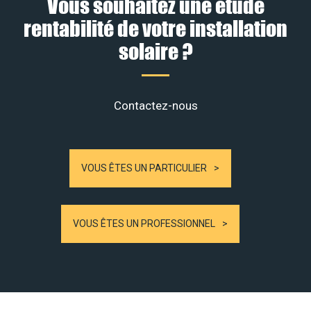
Vous souhaitez une étude
rentabilité de votre installation
solaire ?
Contactez-nous
VOUS ÊTES UN PARTICULIER
VOUS ÊTES UN PROFESSIONNEL