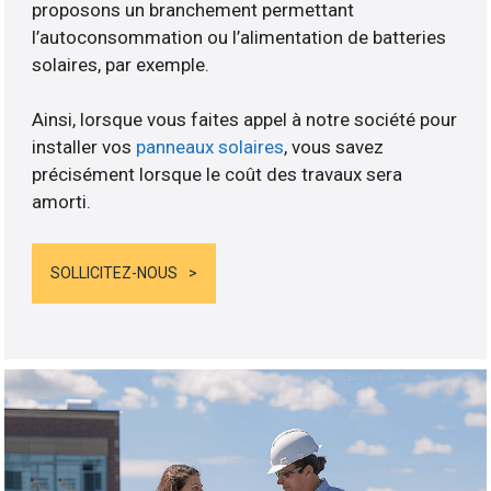
proposons un branchement permettant
l’autoconsommation ou l’alimentation de batteries
solaires, par exemple.
Ainsi, lorsque vous faites appel à notre société pour
installer vos
panneaux solaires
, vous savez
précisément lorsque le coût des travaux sera
amorti.
SOLLICITEZ-NOUS