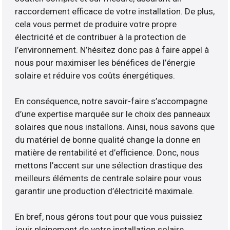
raccordement efficace de votre installation. De plus,
cela vous permet de produire votre propre
électricité et de contribuer à la protection de
l’environnement. N’hésitez donc pas à faire appel à
nous pour maximiser les bénéfices de l’énergie
solaire et réduire vos coûts énergétiques.
En conséquence, notre savoir-faire s’accompagne
d’une expertise marquée sur le choix des panneaux
solaires que nous installons. Ainsi, nous savons que
du matériel de bonne qualité change la donne en
matière de rentabilité et d’efficience. Donc, nous
mettons l’accent sur une sélection drastique des
meilleurs éléments de centrale solaire pour vous
garantir une production d’électricité maximale.
En bref, nous gérons tout pour que vous puissiez
jouir pleinement de votre installation solaire.