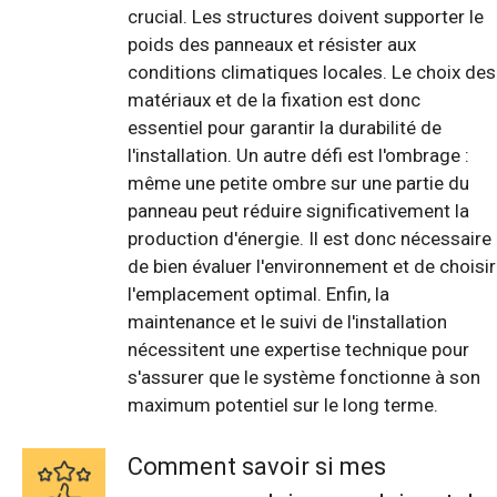
crucial. Les structures doivent supporter le
poids des panneaux et résister aux
conditions climatiques locales. Le choix des
matériaux et de la fixation est donc
essentiel pour garantir la durabilité de
l'installation. Un autre défi est l'ombrage :
même une petite ombre sur une partie du
panneau peut réduire significativement la
production d'énergie. Il est donc nécessaire
de bien évaluer l'environnement et de choisir
l'emplacement optimal. Enfin, la
maintenance et le suivi de l'installation
nécessitent une expertise technique pour
s'assurer que le système fonctionne à son
maximum potentiel sur le long terme.
Comment savoir si mes