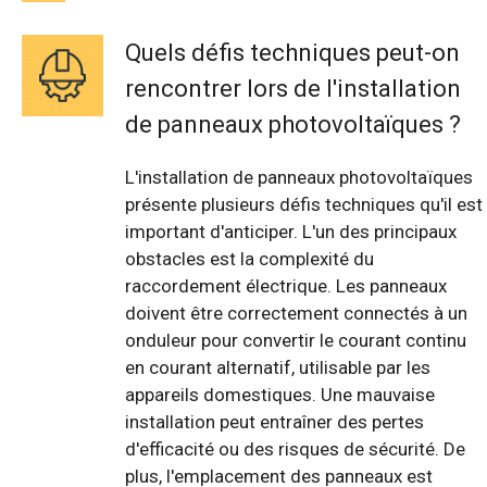
Quels défis techniques peut-on
rencontrer lors de l'installation
de panneaux photovoltaïques ?
L'installation de panneaux photovoltaïques
présente plusieurs défis techniques qu'il est
important d'anticiper. L'un des principaux
obstacles est la complexité du
raccordement électrique. Les panneaux
doivent être correctement connectés à un
onduleur pour convertir le courant continu
en courant alternatif, utilisable par les
appareils domestiques. Une mauvaise
installation peut entraîner des pertes
d'efficacité ou des risques de sécurité. De
plus, l'emplacement des panneaux est