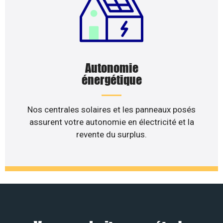
Autonomie
énergétique
Nos centrales solaires et les panneaux posés
assurent votre autonomie en électricité et la
revente du surplus.