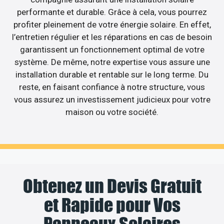
performante et durable. Grâce à cela, vous pourrez
profiter pleinement de votre énergie solaire. En effet,
l’entretien régulier et les réparations en cas de besoin
garantissent un fonctionnement optimal de votre
système. De même, notre expertise vous assure une
installation durable et rentable sur le long terme. Du
reste, en faisant confiance à notre structure, vous
vous assurez un investissement judicieux pour votre
maison ou votre société.
Obtenez un Devis Gratuit
et Rapide pour Vos
Panneaux Solaires