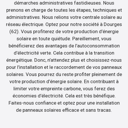
démarches administratives fastidieuses. Nous
prenons en charge de toutes les étapes, techniques et
administratives. Nous relions votre centrale solaire au
réseau électrique. Optez pour notre société à Dourges
(62). Vous profiterez de votre production d’énergie
solaire en toute quiétude. Pareillement, vous
bénéficierez des avantages de l’autoconsommation
d’électricité verte. Cela contribue à la transition
énergétique. Donc, n’attendez plus et choisissez-nous
pour l’installation et le raccordement de vos panneaux
solaires. Vous pourrez du reste profiter pleinement de
votre production d’énergie solaire. En contribuant à
limiter votre empreinte carbone, vous ferez des
économies d’électricité. Cela est très bénéfique.
Faites-nous confiance et optez pour une installation
de panneaux solaires efficace et sans tracas.