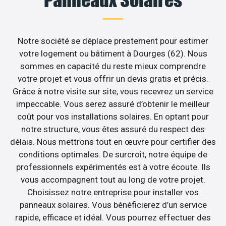
Notre société se déplace prestement pour estimer
votre logement ou bâtiment à Dourges (62). Nous
sommes en capacité du reste mieux comprendre
votre projet et vous offrir un devis gratis et précis.
Grâce à notre visite sur site, vous recevrez un service
impeccable. Vous serez assuré d’obtenir le meilleur
coût pour vos installations solaires. En optant pour
notre structure, vous êtes assuré du respect des
délais. Nous mettrons tout en œuvre pour certifier des
conditions optimales. De surcroît, notre équipe de
professionnels expérimentés est à votre écoute. Ils
vous accompagnent tout au long de votre projet.
Choisissez notre entreprise pour installer vos
panneaux solaires. Vous bénéficierez d’un service
rapide, efficace et idéal. Vous pourrez effectuer des