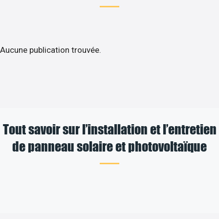
Aucune publication trouvée.
Tout savoir sur l’installation et l’entretien
de panneau solaire et photovoltaïque