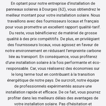
En optant pour notre entreprise d’installation de
panneaux solaires à Dourges (62), vous obtiendrez le
meilleur montant pour votre installation solaire. Nous
travaillons avec des fournisseurs locaux et français
pour vous promettre un excellent rapport qualité-tarif.
Du reste, vous bénéficierez de matériel de grosse
qualité à des prix compétitifs. De plus, en privilégiant
des fournisseurs locaux, vous agissez en faveur de
notre environnement en réduisant l’empreinte carbone
liée au transport. En conséquence, vous profiterez
d’une installation solaire à la fois performante et éco-
responsable. Car, vous réaliserez des économies sur
le long terme tout en contribuant à la transition
énergétique de notre pays. De surcroît, notre équipe
de professionnels expérimentés assure une
installation rapide et efficace. De ce fait, vous pourrez
profiter dans les meilleurs délais des avantages de
votre installation solaire. Pas d’hésitation et