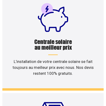
Centrale solaire
au meilleur prix
L’installation de votre centrale solaire se fait
toujours au meilleur prix avec nous. Nos devis
restent 100% gratuits.