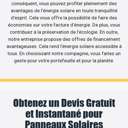
conséquent, vous pouvez profiter pleinement des
avantages de l’énergie solaire en toute tranquillité
d’esprit. Cela vous offre la possibilité de faire des
économies sur votre facture d’énergie. De plus, vous
contribuez à la préservation de l’écologie. En outre,
notre entreprise propose des offres de financement
avantageuses. Cela rend l’énergie solaire accessible à
tous. En choisissant notre compagnie, vous faites un
geste pour votre portefeuille et pour la planète.
Obtenez un Devis Gratuit
et Instantané pour
Panneaux Solaires