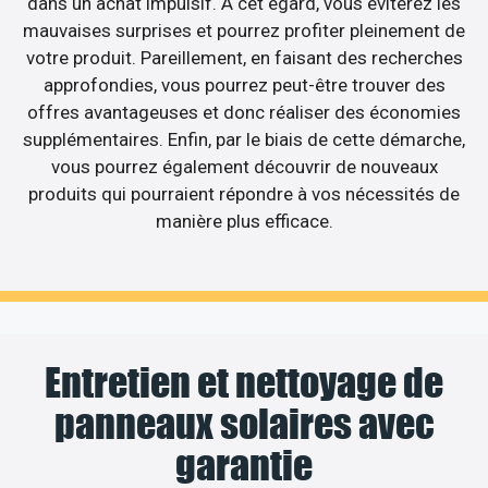
dans un achat impulsif. A cet égard, vous éviterez les
mauvaises surprises et pourrez profiter pleinement de
votre produit. Pareillement, en faisant des recherches
approfondies, vous pourrez peut-être trouver des
offres avantageuses et donc réaliser des économies
supplémentaires. Enfin, par le biais de cette démarche,
vous pourrez également découvrir de nouveaux
produits qui pourraient répondre à vos nécessités de
manière plus efficace.
Entretien et nettoyage de
panneaux solaires avec
garantie