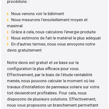
procédons :
Nous venons voir le bâtiment
Nous mesurons l’ensoleillement moyen et
maximal
Grâce à cela, nous calculons l’énergie produite
Nous estimons de fait le matériel le plus adéquat
En d’autres termes, nous vous envoyons notre
devis gratuitement
Notre devis est gratuit et se base sur la
configuration la plus efficace pour vous.
Effectivement, par le biais de l’étude rentabilité
menée, nous pouvons calculer le moment où les
travaux d’installation de panneaux solaire sur votre
toit deviendront profitables. Pour cela, nous
disposons de plusieurs solutions. Effectivement,
nous vous proposons un branchement permettant