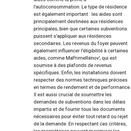
l'autoconsommation. Le type de résidence
est également important : les aides sont
principalement destinées aux résidences
principales, bien que certaines subventions
puissent s'appliquer aux résidences
secondaires. Les revenus du foyer peuvent
également influencer l'éligibilité à certaines
aides, comme MaPrimeRénov', qui est
soumise à des plafonds de revenus
spécifiques. Enfin, les installations doivent
respecter des normes techniques précises
en termes de rendement et de performance.
Il est aussi crucial de soumettre les
demandes de subventions dans les délais
impartis et de fournir tous les documents
nécessaires pour éviter tout retard ou rejet
de la demande. En respectant ces critères,