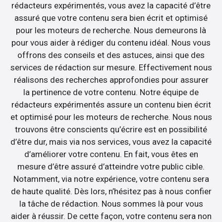
rédacteurs expérimentés, vous avez la capacité d’être
assuré que votre contenu sera bien écrit et optimisé
pour les moteurs de recherche. Nous demeurons là
pour vous aider à rédiger du contenu idéal. Nous vous
offrons des conseils et des astuces, ainsi que des
services de rédaction sur mesure. Effectivement nous
réalisons des recherches approfondies pour assurer
la pertinence de votre contenu. Notre équipe de
rédacteurs expérimentés assure un contenu bien écrit
et optimisé pour les moteurs de recherche. Nous nous
trouvons être conscients qu’écrire est en possibilité
d’être dur, mais via nos services, vous avez la capacité
d’améliorer votre contenu. En fait, vous êtes en
mesure d’être assuré d’atteindre votre public cible.
Notamment, via notre expérience, votre contenu sera
de haute qualité. Dès lors, n’hésitez pas à nous confier
la tâche de rédaction. Nous sommes là pour vous
aider à réussir. De cette façon, votre contenu sera non