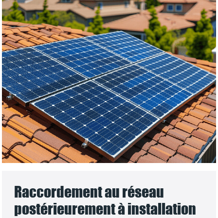
Raccordement au réseau
postérieurement à installation