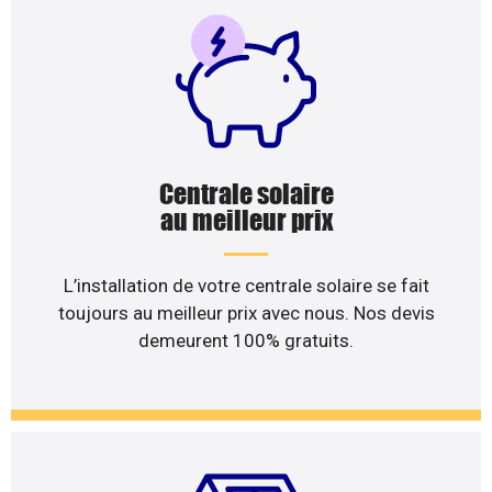
Centrale solaire
au meilleur prix
L’installation de votre centrale solaire se fait
toujours au meilleur prix avec nous. Nos devis
demeurent 100% gratuits.