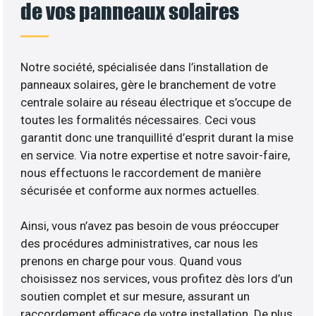
de vos panneaux solaires
Notre société, spécialisée dans l’installation de
panneaux solaires, gère le branchement de votre
centrale solaire au réseau électrique et s’occupe de
toutes les formalités nécessaires. Ceci vous
garantit donc une tranquillité d’esprit durant la mise
en service. Via notre expertise et notre savoir-faire,
nous effectuons le raccordement de manière
sécurisée et conforme aux normes actuelles.
Ainsi, vous n’avez pas besoin de vous préoccuper
des procédures administratives, car nous les
prenons en charge pour vous. Quand vous
choisissez nos services, vous profitez dès lors d’un
soutien complet et sur mesure, assurant un
raccordement efficace de votre installation. De plus,