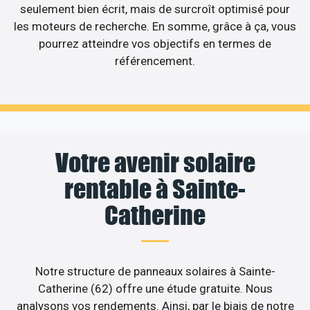
seulement bien écrit, mais de surcroît optimisé pour
les moteurs de recherche. En somme, grâce à ça, vous
pourrez atteindre vos objectifs en termes de
référencement.
Votre avenir solaire
rentable à Sainte-
Catherine
Notre structure de panneaux solaires à Sainte-
Catherine (62) offre une étude gratuite. Nous
analysons vos rendements. Ainsi, par le biais de notre