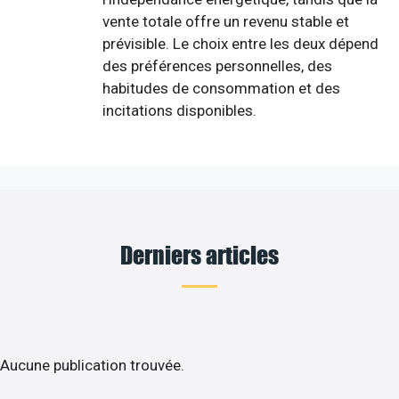
vente totale offre un revenu stable et
prévisible. Le choix entre les deux dépend
des préférences personnelles, des
habitudes de consommation et des
incitations disponibles.
Derniers articles
Aucune publication trouvée.