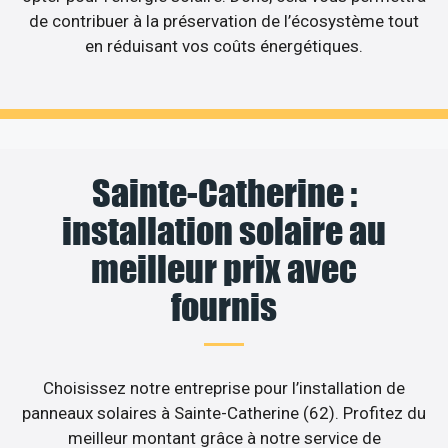
de contribuer à la préservation de l’écosystème tout
en réduisant vos coûts énergétiques.
Sainte-Catherine :
installation solaire au
meilleur prix avec
fournis
Choisissez notre entreprise pour l’installation de
panneaux solaires à Sainte-Catherine (62). Profitez du
meilleur montant grâce à notre service de