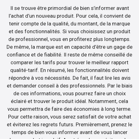
Il se trouve être primordial de bien s’informer avant
l’achat d’un nouveau produit. Pour cela, il convient de
tenir compte de la qualité, du montant, de la marque
et des fonctionnalités. Si vous choisissez un produit
de professionnel, vous en profiterez plus longtemps.
De même, la marque est en capacité d’être un gage de
confiance et de fiabilité. Il reste de même conseillé de
comparer les tarifs pour trouver le meilleur rapport
qualité-tarif. En résumé, les fonctionnalités doivent
répondre à vos nécessités. De fait, il faut lire les avis
et demander conseil à des professionnels. Par le biais
de ces informations, vous pourrez faire un choix
éclairé et trouver le produit idéal. Notamment, cela
vous permettra de faire des économies à long terme.
Pour cette raison, vous serez satisfait de votre achat
et éviterez les regrets futurs. Premièrement, prenez le
temps de bien vous informer avant de vous lancer