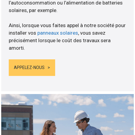
l’autoconsommation ou l’alimentation de batteries
solaires, par exemple.
Ainsi, lorsque vous faites appel à notre société pour
installer vos
panneaux solaires
, vous savez
précisément lorsque le coût des travaux sera
amorti.
APPELEZ-NOUS