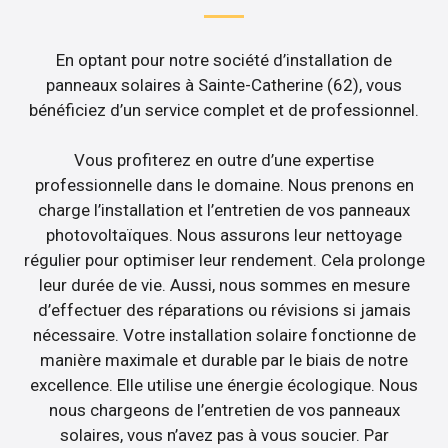
En optant pour notre société d’installation de
panneaux solaires à Sainte-Catherine (62), vous
bénéficiez d’un service complet et de professionnel.
Vous profiterez en outre d’une expertise
professionnelle dans le domaine. Nous prenons en
charge l’installation et l’entretien de vos panneaux
photovoltaïques. Nous assurons leur nettoyage
régulier pour optimiser leur rendement. Cela prolonge
leur durée de vie. Aussi, nous sommes en mesure
d’effectuer des réparations ou révisions si jamais
nécessaire. Votre installation solaire fonctionne de
manière maximale et durable par le biais de notre
excellence. Elle utilise une énergie écologique. Nous
nous chargeons de l’entretien de vos panneaux
solaires, vous n’avez pas à vous soucier. Par