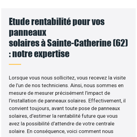
Etude rentabilité pour vos
panneaux
solaires à Sainte-Catherine (62)
: notre expertise
Lorsque vous nous sollicitez, vous recevez la visite
de l’un de nos techniciens. Ainsi, nous sommes en
mesure de mesurer précisément l’impact de
l’installation de panneaux solaires. Effectivement, il
convient toujours, avant toute pose de panneaux
solaires, d’estimer la rentabilité future que vous
avez la possibilité d’attendre de votre centrale
solaire. En conséquence, voici comment nous