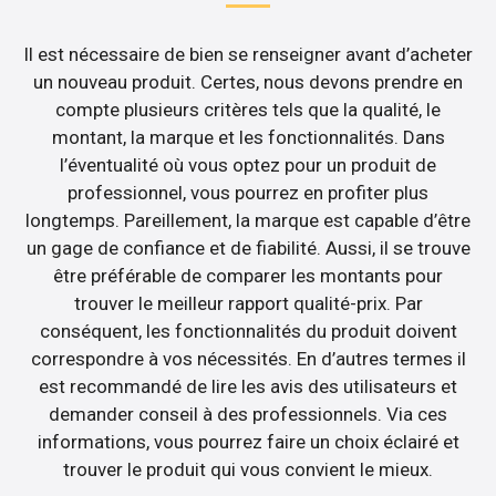
Il est nécessaire de bien se renseigner avant d’acheter
un nouveau produit. Certes, nous devons prendre en
compte plusieurs critères tels que la qualité, le
montant, la marque et les fonctionnalités. Dans
l’éventualité où vous optez pour un produit de
professionnel, vous pourrez en profiter plus
longtemps. Pareillement, la marque est capable d’être
un gage de confiance et de fiabilité. Aussi, il se trouve
être préférable de comparer les montants pour
trouver le meilleur rapport qualité-prix. Par
conséquent, les fonctionnalités du produit doivent
correspondre à vos nécessités. En d’autres termes il
est recommandé de lire les avis des utilisateurs et
demander conseil à des professionnels. Via ces
informations, vous pourrez faire un choix éclairé et
trouver le produit qui vous convient le mieux.