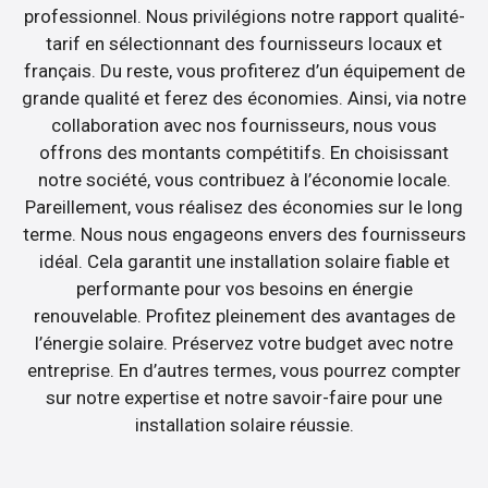
professionnel. Nous privilégions notre rapport qualité-
tarif en sélectionnant des fournisseurs locaux et
français. Du reste, vous profiterez d’un équipement de
grande qualité et ferez des économies. Ainsi, via notre
collaboration avec nos fournisseurs, nous vous
offrons des montants compétitifs. En choisissant
notre société, vous contribuez à l’économie locale.
Pareillement, vous réalisez des économies sur le long
terme. Nous nous engageons envers des fournisseurs
idéal. Cela garantit une installation solaire fiable et
performante pour vos besoins en énergie
renouvelable. Profitez pleinement des avantages de
l’énergie solaire. Préservez votre budget avec notre
entreprise. En d’autres termes, vous pourrez compter
sur notre expertise et notre savoir-faire pour une
installation solaire réussie.