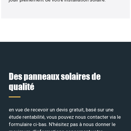
Des panneaux solaires de
qualité
en vue de recevoir un devis gratuit, basé sur une
étude rentabilité, vous pouvez nous contacter via le
formulaire ci-bas. N’hésitez pas à nous donner le