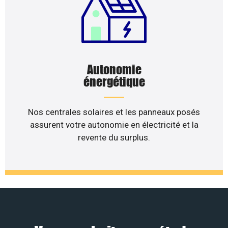
Autonomie
énergétique
Nos centrales solaires et les panneaux posés
assurent votre autonomie en électricité et la
revente du surplus.