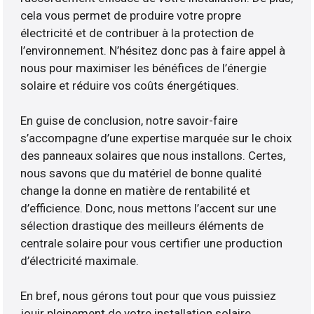
cela vous permet de produire votre propre
électricité et de contribuer à la protection de
l’environnement. N’hésitez donc pas à faire appel à
nous pour maximiser les bénéfices de l’énergie
solaire et réduire vos coûts énergétiques.
En guise de conclusion, notre savoir-faire
s’accompagne d’une expertise marquée sur le choix
des panneaux solaires que nous installons. Certes,
nous savons que du matériel de bonne qualité
change la donne en matière de rentabilité et
d’efficience. Donc, nous mettons l’accent sur une
sélection drastique des meilleurs éléments de
centrale solaire pour vous certifier une production
d’électricité maximale.
En bref, nous gérons tout pour que vous puissiez
jouir pleinement de votre installation solaire.