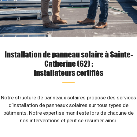
Installation de panneau solaire à Sainte-
Catherine (62) :
installateurs certifiés
Notre structure de panneaux solaires propose des services
d’installation de panneaux solaires sur tous types de
bâtiments. Notre expertise manifeste lors de chacune de
nos interventions et peut se résumer ainsi.