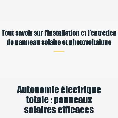
Tout savoir sur l’installation et l’entretien
de panneau solaire et photovoltaïque
Autonomie électrique
totale : panneaux
solaires efficaces