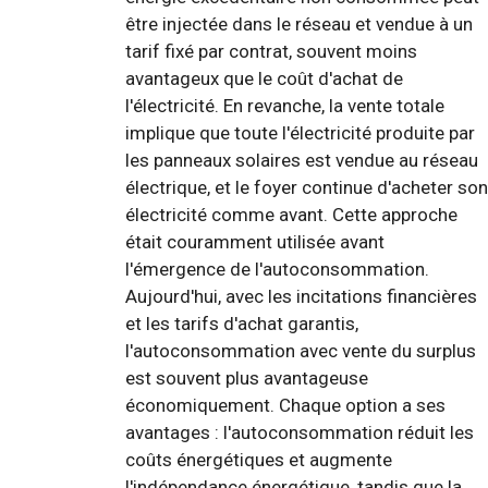
être injectée dans le réseau et vendue à un
tarif fixé par contrat, souvent moins
avantageux que le coût d'achat de
l'électricité. En revanche, la vente totale
implique que toute l'électricité produite par
les panneaux solaires est vendue au réseau
électrique, et le foyer continue d'acheter son
électricité comme avant. Cette approche
était couramment utilisée avant
l'émergence de l'autoconsommation.
Aujourd'hui, avec les incitations financières
et les tarifs d'achat garantis,
l'autoconsommation avec vente du surplus
est souvent plus avantageuse
économiquement. Chaque option a ses
avantages : l'autoconsommation réduit les
coûts énergétiques et augmente
l'indépendance énergétique, tandis que la