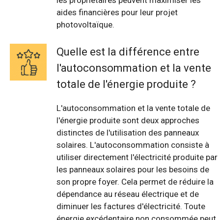
les propriétaires peuvent maximiser les
aides financières pour leur projet
photovoltaïque.
Quelle est la différence entre
l'autoconsommation et la vente
totale de l'énergie produite ?
L'autoconsommation et la vente totale de
l'énergie produite sont deux approches
distinctes de l'utilisation des panneaux
solaires. L'autoconsommation consiste à
utiliser directement l'électricité produite par
les panneaux solaires pour les besoins de
son propre foyer. Cela permet de réduire la
dépendance au réseau électrique et de
diminuer les factures d'électricité. Toute
énergie excédentaire non consommée peut