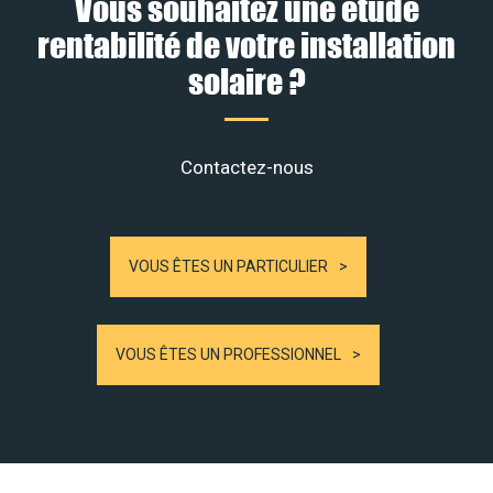
Vous souhaitez une étude
rentabilité de votre installation
solaire ?
Contactez-nous
VOUS ÊTES UN PARTICULIER
VOUS ÊTES UN PROFESSIONNEL