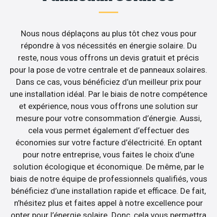
Nous nous déplaçons au plus tôt chez vous pour
répondre à vos nécessités en énergie solaire. Du
reste, nous vous offrons un devis gratuit et précis
pour la pose de votre centrale et de panneaux solaires.
Dans ce cas, vous bénéficiez d’un meilleur prix pour
une installation idéal. Par le biais de notre compétence
et expérience, nous vous offrons une solution sur
mesure pour votre consommation d’énergie. Aussi,
cela vous permet également d’effectuer des
économies sur votre facture d’électricité. En optant
pour notre entreprise, vous faites le choix d’une
solution écologique et économique. De même, par le
biais de notre équipe de professionnels qualifiés, vous
bénéficiez d’une installation rapide et efficace. De fait,
n’hésitez plus et faites appel à notre excellence pour
opter pour l’énergie solaire. Donc, cela vous permettra