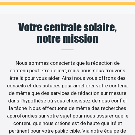
Votre centrale solaire,
notre mission
Nous sommes conscients que la rédaction de
contenu peut être délicat, mais nous nous trouvons
être là pour vous aider. Ainsi nous vous offrons des
conseils et des astuces pour améliorer votre contenu,
de même que des services de rédaction sur mesure
dans l’hypothèse où vous choisissez de nous confier
la tâche. Nous effectuons de même des recherches
approfondies sur votre sujet pour nous assurer que le
contenu que nous créons est de haute qualité et
pertinent pour votre public cible. Via notre équipe de