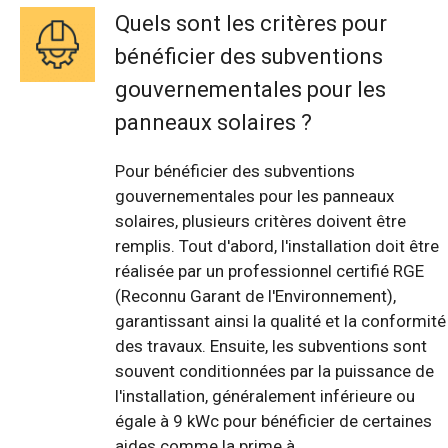
Quels sont les critères pour
bénéficier des subventions
gouvernementales pour les
panneaux solaires ?
Pour bénéficier des subventions
gouvernementales pour les panneaux
solaires, plusieurs critères doivent être
remplis. Tout d'abord, l'installation doit être
réalisée par un professionnel certifié RGE
(Reconnu Garant de l'Environnement),
garantissant ainsi la qualité et la conformité
des travaux. Ensuite, les subventions sont
souvent conditionnées par la puissance de
l'installation, généralement inférieure ou
égale à 9 kWc pour bénéficier de certaines
aides comme la prime à