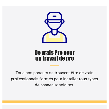
De vrais Pro pour
un travail de pro
Tous nos poseurs se trouvent être de vrais
professionnels formés pour installer tous types
de panneaux solaires.