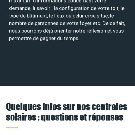
maximum d’informations concernant votre
demande, à savoir : la configuration de votre toit, le
type de bâtiment, le lieux où celui-ci se situe, le
nombre de personnes de votre foyer etc. De ce fait,
nous pourrons déjà orienter notre réflexion et vous
permettre de gagner du temps.
Quelques infos sur nos centrales
solaires : questions et réponses