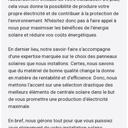
cela vous donne la possibilité de produire votre
propre électricité et de contribuer à la protection de
l’environnement. N’hésitez donc pas à faire appel à
nous pour maximiser les bénéfices de l’énergie
solaire et réduire vos coûts énergétiques.
En dernier lieu, notre savoir-faire s’accompagne
d’une expertise marquée sur le choix des panneaux
solaires que nous installons. Certes, nous savons
que du matériel de bonne qualité change la donne
en matière de rentabilité et d’efficience. Donc, nous
mettons l’accent sur une sélection drastique des
meilleurs éléments de centrale solaire dans le but
de vous promettre une production d’électricité
maximale.
En bref, nous gérons tout pour que vous puissiez
jouir pleinement de votre installation solaire.