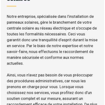
Notre entreprise, spécialisée dans l’installation de
panneaux solaires, gère le branchement de votre
centrale solaire au réseau électrique et s’occupe de
toutes les formalités nécessaires. Ceci vous
garantit donc une tranquillité d’esprit durant la mise
en service. Par le biais de notre expertise et notre
savoir-faire, nous effectuons le raccordement de
manière sécurisée et conforme aux normes
actuelles.
Ainsi, vous n’avez pas besoin de vous préoccuper
des procédures administratives, car nous les
prenons en charge pour vous. Lorsque vous
choisissez nos services, vous profitez donc d’un
soutien complet et sur mesure, assurant un
raccordement efficace de votre installation. De plus,