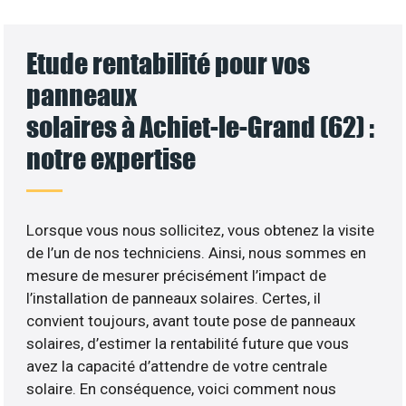
Etude rentabilité pour vos
panneaux
solaires à Achiet-le-Grand (62) :
notre expertise
Lorsque vous nous sollicitez, vous obtenez la visite
de l’un de nos techniciens. Ainsi, nous sommes en
mesure de mesurer précisément l’impact de
l’installation de panneaux solaires. Certes, il
convient toujours, avant toute pose de panneaux
solaires, d’estimer la rentabilité future que vous
avez la capacité d’attendre de votre centrale
solaire. En conséquence, voici comment nous