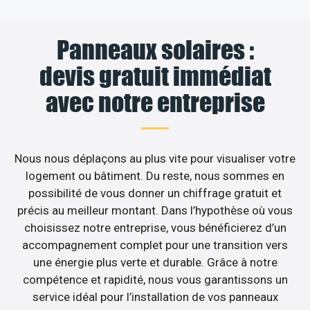
Panneaux solaires :
devis gratuit immédiat
avec notre entreprise
Nous nous déplaçons au plus vite pour visualiser votre
logement ou bâtiment. Du reste, nous sommes en
possibilité de vous donner un chiffrage gratuit et
précis au meilleur montant. Dans l’hypothèse où vous
choisissez notre entreprise, vous bénéficierez d’un
accompagnement complet pour une transition vers
une énergie plus verte et durable. Grâce à notre
compétence et rapidité, nous vous garantissons un
service idéal pour l’installation de vos panneaux