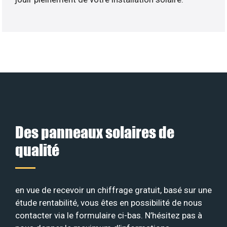
Des panneaux solaires de
qualité
en vue de recevoir un chiffrage gratuit, basé sur une
étude rentabilité, vous êtes en possibilité de nous
contacter via le formulaire ci-bas. N’hésitez pas à