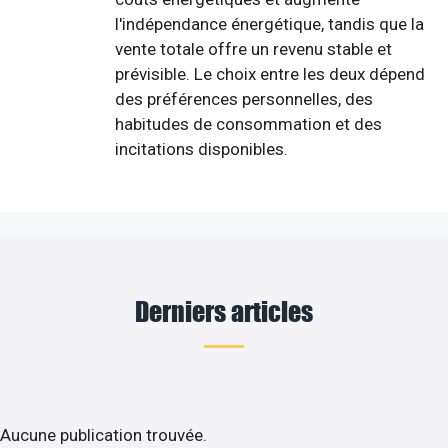
l'indépendance énergétique, tandis que la
vente totale offre un revenu stable et
prévisible. Le choix entre les deux dépend
des préférences personnelles, des
habitudes de consommation et des
incitations disponibles.
Derniers articles
Aucune publication trouvée.