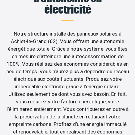
électricité
Notre structure installe des panneaux solaires à
Achiet-le-Grand (62). Vous offrant une autonomie
énergétique totale. Grâce à notre système, vous êtes
en mesure d’atteindre une autoconsommation de
100%. Vous réalisez des économies considérables en
peu de temps. Vous n’aurez plus à dépendre du réseau
électrique aux coûts fluctuants. Produisez votre
impeccable électricité grâce à l’énergie solaire.
Utilisez seulement ce dont vous avez besoin. En fait,
vous réduirez votre facture énergétique, voire
l’éliminerez entièrement. Vous contribuerez en outre à
la préservation de la planète en réduisant votre
empreinte carbone. Profitez d’une énergie immaculé
et renouvelable, tout en réalisant des économies