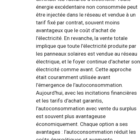
énergie excédentaire non consommée peut
être injectée dans le réseau et vendue à un
tarif fixé par contrat, souvent moins
avantageux que le coût d'achat de
l'électricité. En revanche, la vente totale
implique que toute l'électricité produite par
les panneaux solaires est vendue au réseau
électrique, et le foyer continue d'acheter son
électricité comme avant. Cette approche
était couramment utilisée avant
l'émergence de l'autoconsommation.
Aujourd'hui, avec les incitations financières
et les tarifs d'achat garantis,
l'autoconsommation avec vente du surplus
est souvent plus avantageuse
économiquement. Chaque option a ses
avantages : l'autoconsommation réduit les
coûts énergétiques et augmente