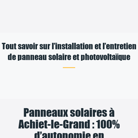
Tout savoir sur l’installation et l’entretien
de panneau solaire et photovoltaïque
Panneaux solaires à
Achiet-le-Grand : 100%
d’autonomie en