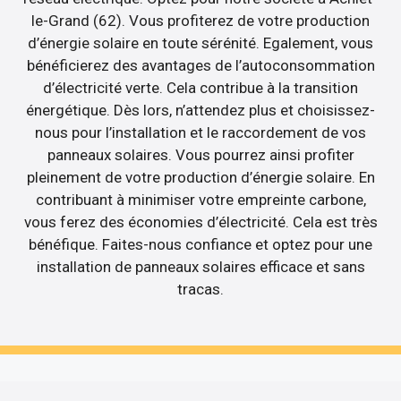
le-Grand (62). Vous profiterez de votre production
d’énergie solaire en toute sérénité. Egalement, vous
bénéficierez des avantages de l’autoconsommation
d’électricité verte. Cela contribue à la transition
énergétique. Dès lors, n’attendez plus et choisissez-
nous pour l’installation et le raccordement de vos
panneaux solaires. Vous pourrez ainsi profiter
pleinement de votre production d’énergie solaire. En
contribuant à minimiser votre empreinte carbone,
vous ferez des économies d’électricité. Cela est très
bénéfique. Faites-nous confiance et optez pour une
installation de panneaux solaires efficace et sans
tracas.