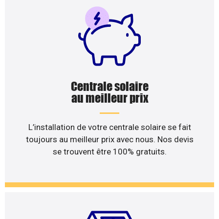
Centrale solaire
au meilleur prix
L’installation de votre centrale solaire se fait
toujours au meilleur prix avec nous. Nos devis
se trouvent être 100% gratuits.