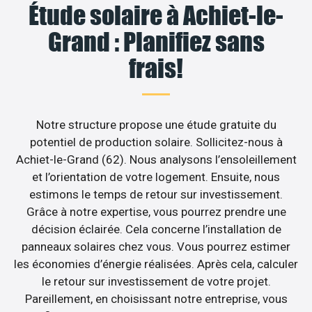
Étude solaire à Achiet-le-
Grand : Planifiez sans
frais!
Notre structure propose une étude gratuite du
potentiel de production solaire. Sollicitez-nous à
Achiet-le-Grand (62). Nous analysons l’ensoleillement
et l’orientation de votre logement. Ensuite, nous
estimons le temps de retour sur investissement.
Grâce à notre expertise, vous pourrez prendre une
décision éclairée. Cela concerne l’installation de
panneaux solaires chez vous. Vous pourrez estimer
les économies d’énergie réalisées. Après cela, calculer
le retour sur investissement de votre projet.
Pareillement, en choisissant notre entreprise, vous