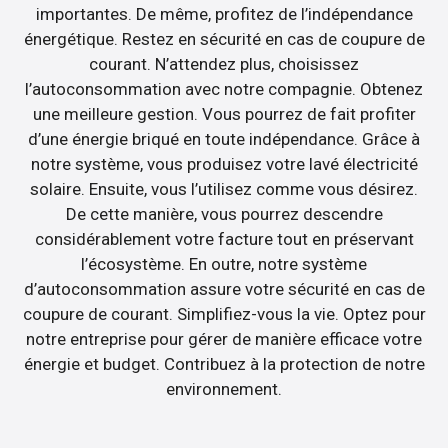
importantes. De même, profitez de l’indépendance
énergétique. Restez en sécurité en cas de coupure de
courant. N’attendez plus, choisissez
l’autoconsommation avec notre compagnie. Obtenez
une meilleure gestion. Vous pourrez de fait profiter
d’une énergie briqué en toute indépendance. Grâce à
notre système, vous produisez votre lavé électricité
solaire. Ensuite, vous l’utilisez comme vous désirez.
De cette manière, vous pourrez descendre
considérablement votre facture tout en préservant
l’écosystème. En outre, notre système
d’autoconsommation assure votre sécurité en cas de
coupure de courant. Simplifiez-vous la vie. Optez pour
notre entreprise pour gérer de manière efficace votre
énergie et budget. Contribuez à la protection de notre
environnement.