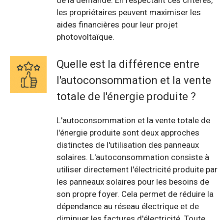
de la demande. En respectant ces critères,
les propriétaires peuvent maximiser les
aides financières pour leur projet
photovoltaïque.
Quelle est la différence entre
l'autoconsommation et la vente
totale de l'énergie produite ?
L'autoconsommation et la vente totale de
l'énergie produite sont deux approches
distinctes de l'utilisation des panneaux
solaires. L'autoconsommation consiste à
utiliser directement l'électricité produite par
les panneaux solaires pour les besoins de
son propre foyer. Cela permet de réduire la
dépendance au réseau électrique et de
diminuer les factures d'électricité. Toute