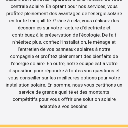
centrale solaire. En optant pour nos services, vous
profitez pleinement des avantages de l’énergie solaire
en toute tranquillité. Grâce à cela, vous réalisez des
économies sur votre facture d’électricité et
contribuez à la préservation de l’écologie. De fait
n’hésitez plus, confiez l’installation, le ménage et
l’entretien de vos panneaux solaires à notre
compagnie et profitez pleinement des bienfaits de
l’énergie solaire. En outre, notre équipe est à votre
disposition pour répondre à toutes vos questions et
vous conseiller sur les meilleures options pour votre
installation solaire. En somme, nous vous certifions un
service de grande qualité et des montants
compétitifs pour vous offrir une solution solaire
adaptée à vos besoins.