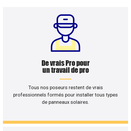
De vrais Pro pour
un travail de pro
Tous nos poseurs restent de vrais
professionnels formés pour installer tous types
de panneaux solaires.