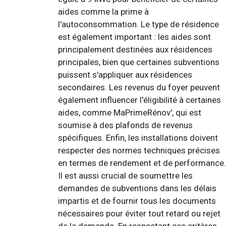
aides comme la prime à
l'autoconsommation. Le type de résidence
est également important : les aides sont
principalement destinées aux résidences
principales, bien que certaines subventions
puissent s'appliquer aux résidences
secondaires. Les revenus du foyer peuvent
également influencer l'éligibilité à certaines
aides, comme MaPrimeRénov', qui est
soumise à des plafonds de revenus
spécifiques. Enfin, les installations doivent
respecter des normes techniques précises
en termes de rendement et de performance.
Il est aussi crucial de soumettre les
demandes de subventions dans les délais
impartis et de fournir tous les documents
nécessaires pour éviter tout retard ou rejet