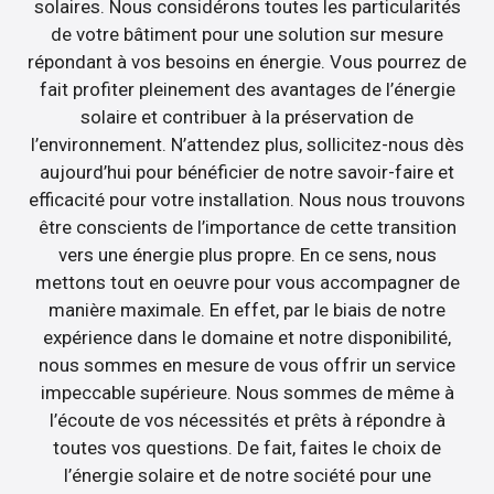
solaires. Nous considérons toutes les particularités
de votre bâtiment pour une solution sur mesure
répondant à vos besoins en énergie. Vous pourrez de
fait profiter pleinement des avantages de l’énergie
solaire et contribuer à la préservation de
l’environnement. N’attendez plus, sollicitez-nous dès
aujourd’hui pour bénéficier de notre savoir-faire et
efficacité pour votre installation. Nous nous trouvons
être conscients de l’importance de cette transition
vers une énergie plus propre. En ce sens, nous
mettons tout en oeuvre pour vous accompagner de
manière maximale. En effet, par le biais de notre
expérience dans le domaine et notre disponibilité,
nous sommes en mesure de vous offrir un service
impeccable supérieure. Nous sommes de même à
l’écoute de vos nécessités et prêts à répondre à
toutes vos questions. De fait, faites le choix de
l’énergie solaire et de notre société pour une