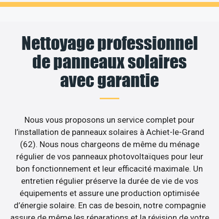
Nettoyage professionnel
de panneaux solaires
avec garantie
Nous vous proposons un service complet pour
l’installation de panneaux solaires à Achiet-le-Grand
(62). Nous nous chargeons de même du ménage
régulier de vos panneaux photovoltaïques pour leur
bon fonctionnement et leur efficacité maximale. Un
entretien régulier préserve la durée de vie de vos
équipements et assure une production optimisée
d’énergie solaire. En cas de besoin, notre compagnie
assure de même les réparations et la révision de votre