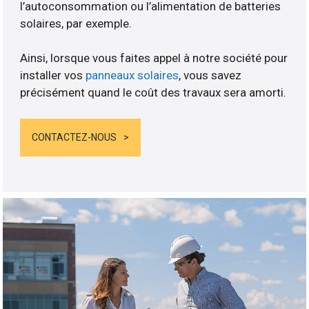
l’autoconsommation ou l’alimentation de batteries
solaires, par exemple.
Ainsi, lorsque vous faites appel à notre société pour
installer vos
panneaux solaires
, vous savez
précisément quand le coût des travaux sera amorti.
CONTACTEZ-NOUS