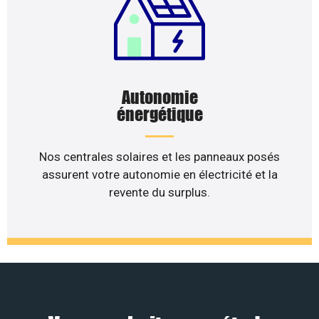
Autonomie
énergétique
Nos centrales solaires et les panneaux posés
assurent votre autonomie en électricité et la
revente du surplus.