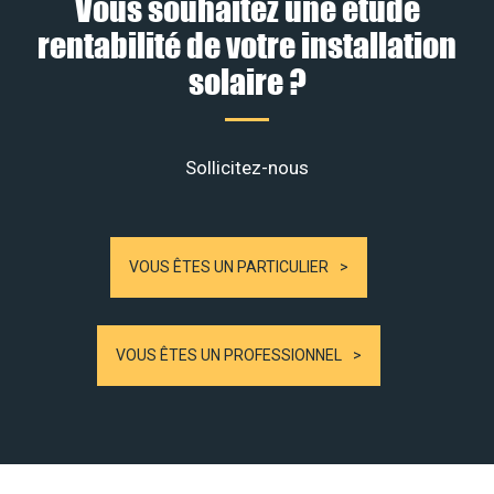
Vous souhaitez une étude
rentabilité de votre installation
solaire ?
Sollicitez-nous
VOUS ÊTES UN PARTICULIER
VOUS ÊTES UN PROFESSIONNEL