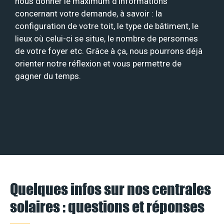
nous donner le maximum d’informations
concernant votre demande, à savoir : la
configuration de votre toit, le type de bâtiment, le
lieux où celui-ci se situe, le nombre de personnes
de votre foyer etc. Grâce à ça, nous pourrons déjà
orienter notre réflexion et vous permettre de
gagner du temps.
Quelques infos sur nos centrales
solaires : questions et réponses