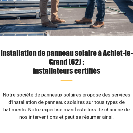
Installation de panneau solaire à Achiet-le-
Grand (62) :
installateurs certifiés
Notre société de panneaux solaires propose des services
d’installation de panneaux solaires sur tous types de
bâtiments. Notre expertise manifeste lors de chacune de
nos interventions et peut se résumer ainsi.