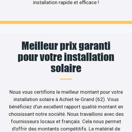
installation rapide et efficace !
Meilleur prix garanti
pour votre installation
solaire
Nous vous certifions le meilleur montant pour votre
installation solaire à Achiet-le-Grand (62). Vous
bénéficiez d’un excellent rapport qualité montant en
choisissant notre société. Nous travaillons avec des
fournisseurs locaux et français. Cela nous permet
d’offrir des montants compétitifs. Le matériel de