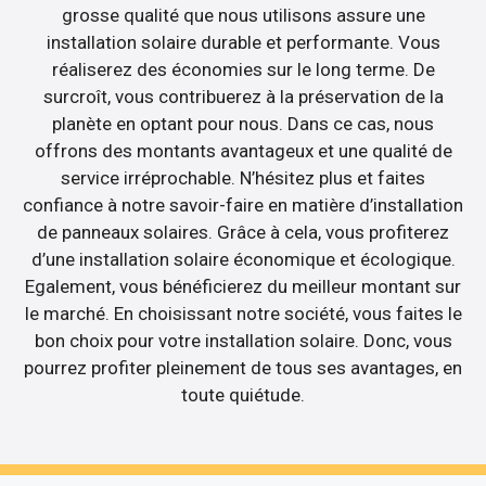
grosse qualité que nous utilisons assure une
installation solaire durable et performante. Vous
réaliserez des économies sur le long terme. De
surcroît, vous contribuerez à la préservation de la
planète en optant pour nous. Dans ce cas, nous
offrons des montants avantageux et une qualité de
service irréprochable. N’hésitez plus et faites
confiance à notre savoir-faire en matière d’installation
de panneaux solaires. Grâce à cela, vous profiterez
d’une installation solaire économique et écologique.
Egalement, vous bénéficierez du meilleur montant sur
le marché. En choisissant notre société, vous faites le
bon choix pour votre installation solaire. Donc, vous
pourrez profiter pleinement de tous ses avantages, en
toute quiétude.