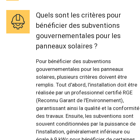
Quels sont les critères pour
bénéficier des subventions
gouvernementales pour les
panneaux solaires ?
Pour bénéficier des subventions
gouvernementales pour les panneaux
solaires, plusieurs critères doivent être
remplis. Tout d'abord, l'installation doit être
réalisée par un professionnel certifié RGE
(Reconnu Garant de l'Environnement),
garantissant ainsi la qualité et la conformité
des travaux. Ensuite, les subventions sont
souvent conditionnées par la puissance de
l'installation, généralement inférieure ou
égale à 9 kWc pour bénéficier de certaines