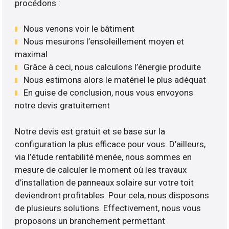
procédons :
Nous venons voir le bâtiment
Nous mesurons l’ensoleillement moyen et
maximal
Grâce à ceci, nous calculons l’énergie produite
Nous estimons alors le matériel le plus adéquat
En guise de conclusion, nous vous envoyons
notre devis gratuitement
Notre devis est gratuit et se base sur la
configuration la plus efficace pour vous. D’ailleurs,
via l’étude rentabilité menée, nous sommes en
mesure de calculer le moment où les travaux
d’installation de panneaux solaire sur votre toit
deviendront profitables. Pour cela, nous disposons
de plusieurs solutions. Effectivement, nous vous
proposons un branchement permettant