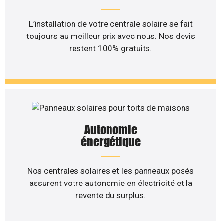
L’installation de votre centrale solaire se fait
toujours au meilleur prix avec nous. Nos devis
restent 100% gratuits.
Autonomie
énergétique
Nos centrales solaires et les panneaux posés
assurent votre autonomie en électricité et la
revente du surplus.