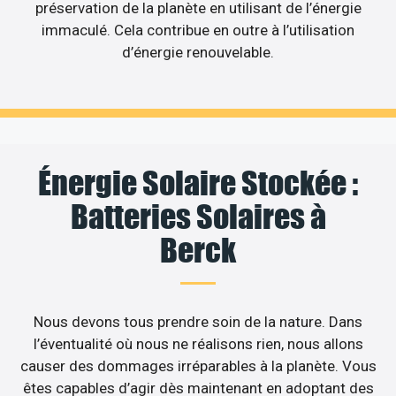
préservation de la planète en utilisant de l’énergie
immaculé. Cela contribue en outre à l’utilisation
d’énergie renouvelable.
Énergie Solaire Stockée :
Batteries Solaires à
Berck
Nous devons tous prendre soin de la nature. Dans
l’éventualité où nous ne réalisons rien, nous allons
causer des dommages irréparables à la planète. Vous
êtes capables d’agir dès maintenant en adoptant des