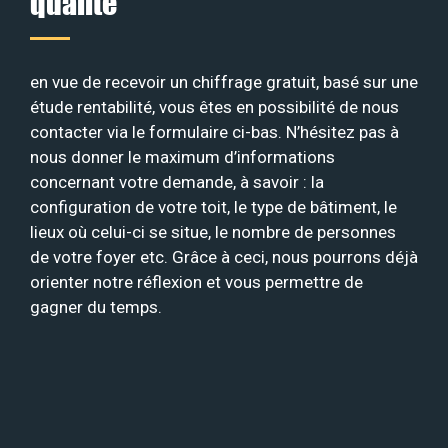
qualité
en vue de recevoir un chiffrage gratuit, basé sur une
étude rentabilité, vous êtes en possibilité de nous
contacter via le formulaire ci-bas. N’hésitez pas à
nous donner le maximum d’informations
concernant votre demande, à savoir : la
configuration de votre toit, le type de bâtiment, le
lieux où celui-ci se situe, le nombre de personnes
de votre foyer etc. Grâce à ceci, nous pourrons déjà
orienter notre réflexion et vous permettre de
gagner du temps.