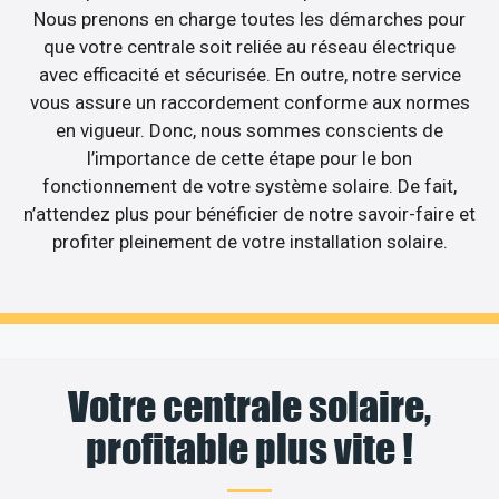
Nous prenons en charge toutes les démarches pour
que votre centrale soit reliée au réseau électrique
avec efficacité et sécurisée. En outre, notre service
vous assure un raccordement conforme aux normes
en vigueur. Donc, nous sommes conscients de
l’importance de cette étape pour le bon
fonctionnement de votre système solaire. De fait,
n’attendez plus pour bénéficier de notre savoir-faire et
profiter pleinement de votre installation solaire.
Votre centrale solaire,
profitable plus vite !