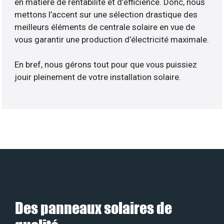
en matière de rentabilité et d’efficience. Donc, nous
mettons l’accent sur une sélection drastique des
meilleurs éléments de centrale solaire en vue de
vous garantir une production d’électricité maximale.
En bref, nous gérons tout pour que vous puissiez
jouir pleinement de votre installation solaire.
Des panneaux solaires de