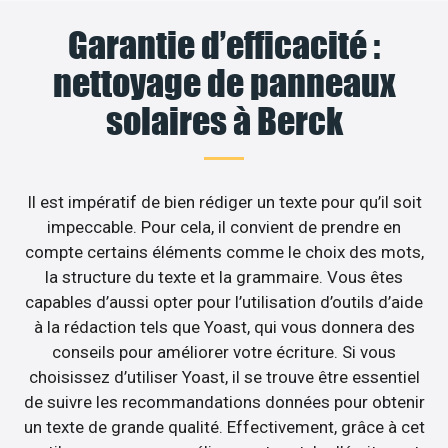
Garantie d’efficacité :
nettoyage de panneaux
solaires à Berck
Il est impératif de bien rédiger un texte pour qu’il soit
impeccable. Pour cela, il convient de prendre en
compte certains éléments comme le choix des mots,
la structure du texte et la grammaire. Vous êtes
capables d’aussi opter pour l’utilisation d’outils d’aide
à la rédaction tels que Yoast, qui vous donnera des
conseils pour améliorer votre écriture. Si vous
choisissez d’utiliser Yoast, il se trouve être essentiel
de suivre les recommandations données pour obtenir
un texte de grande qualité. Effectivement, grâce à cet