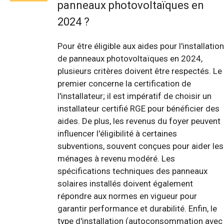
panneaux photovoltaïques en
2024 ?
Pour être éligible aux aides pour l'installation
de panneaux photovoltaïques en 2024,
plusieurs critères doivent être respectés. Le
premier concerne la certification de
l'installateur; il est impératif de choisir un
installateur certifié RGE pour bénéficier des
aides. De plus, les revenus du foyer peuvent
influencer l'éligibilité à certaines
subventions, souvent conçues pour aider les
ménages à revenu modéré. Les
spécifications techniques des panneaux
solaires installés doivent également
répondre aux normes en vigueur pour
garantir performance et durabilité. Enfin, le
type d'installation (autoconsommation avec