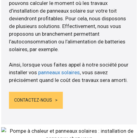
pouvons calculer le moment où les travaux
d’installation de panneaux solaire sur votre toit
deviendront profitables. Pour cela, nous disposons
de plusieurs solutions. Effectivement, nous vous
proposons un branchement permettant
l’autoconsommation ou l’alimentation de batteries
solaires, par exemple.
Ainsi, lorsque vous faites appel à notre société pour
installer vos
panneaux solaires
, vous savez
précisément quand le coût des travaux sera amorti.
CONTACTEZ-NOUS