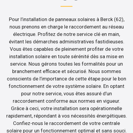
Pour l’installation de panneaux solaires à Berck (62),
nous prenons en charge le raccordement au réseau
électrique. Profitez de notre service clé en main,
évitant les démarches administratives fastidieuses.
Vous êtes capables de pleinement profiter de votre
installation solaire en toute sérénité dès sa mise en
service. Nous gérons toutes les formalités pour un
branchement efficace et sécurisé. Nous sommes
conscients de l’importance de cette étape pour le bon
fonctionnement de votre système solaire. En optant
pour notre service, vous êtes assuré d’un
raccordement conforme aux normes en vigueur.
Grâce à ceci, votre installation sera opérationnelle
rapidement, répondant à vos nécessités énergétiques.
Confiez-nous le raccordement de votre centrale
solaire pour un fonctionnement optimal et sans souci.