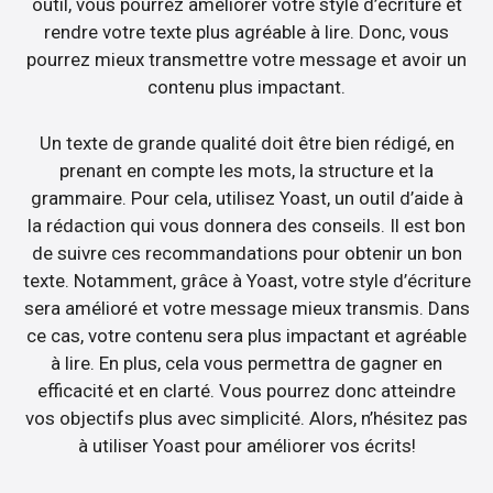
outil, vous pourrez améliorer votre style d’écriture et
rendre votre texte plus agréable à lire. Donc, vous
pourrez mieux transmettre votre message et avoir un
contenu plus impactant.
Un texte de grande qualité doit être bien rédigé, en
prenant en compte les mots, la structure et la
grammaire. Pour cela, utilisez Yoast, un outil d’aide à
la rédaction qui vous donnera des conseils. Il est bon
de suivre ces recommandations pour obtenir un bon
texte. Notamment, grâce à Yoast, votre style d’écriture
sera amélioré et votre message mieux transmis. Dans
ce cas, votre contenu sera plus impactant et agréable
à lire. En plus, cela vous permettra de gagner en
efficacité et en clarté. Vous pourrez donc atteindre
vos objectifs plus avec simplicité. Alors, n’hésitez pas
à utiliser Yoast pour améliorer vos écrits!