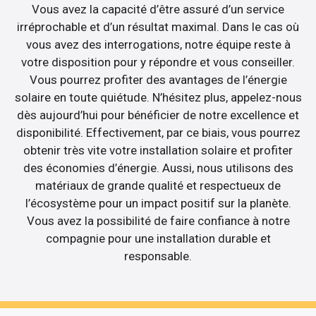
Vous avez la capacité d’être assuré d’un service
irréprochable et d’un résultat maximal. Dans le cas où
vous avez des interrogations, notre équipe reste à
votre disposition pour y répondre et vous conseiller.
Vous pourrez profiter des avantages de l’énergie
solaire en toute quiétude. N’hésitez plus, appelez-nous
dès aujourd’hui pour bénéficier de notre excellence et
disponibilité. Effectivement, par ce biais, vous pourrez
obtenir très vite votre installation solaire et profiter
des économies d’énergie. Aussi, nous utilisons des
matériaux de grande qualité et respectueux de
l’écosystème pour un impact positif sur la planète.
Vous avez la possibilité de faire confiance à notre
compagnie pour une installation durable et
responsable.