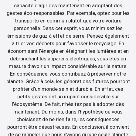
capacité d’agir dès maintenant en adoptant des
gestes éco-responsables. Par exemple, optez pour les
transports en commun plutôt que votre voiture
personnelle. Dans cet esprit, vous minimisez les
émissions de gaz à effet de serre. Pensez également
à trier vos déchets pour favoriser le recyclage. En
économisant l’énergie en éteignant les lumières et en
débranchant les appareils électriques, vous êtes en
mesure d’avoir un impact considérable sur la nature.
En conséquence, vous contribuez à préserver notre
planète. Grâce à cela, les générations futures pourront
profiter d’un monde sain et durable. En effet, ces
petits gestes ont un impact considérable sur
l’écosystème. De fait, n’hésitez pas à adopter dès
maintenant. Du moins, dans l’hypothèse où vous
choisissez de ne rien faire, les conséquences
pourront être désastreuses. En conclusion, il convient
de se rappeler que nous n’avons qu’une seule planète