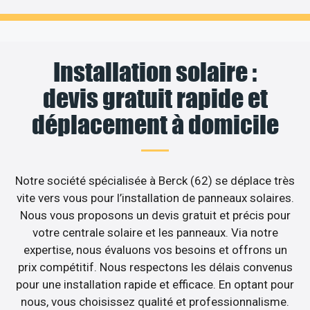
Installation solaire :
devis gratuit rapide et
déplacement à domicile
Notre société spécialisée à Berck (62) se déplace très
vite vers vous pour l’installation de panneaux solaires.
Nous vous proposons un devis gratuit et précis pour
votre centrale solaire et les panneaux. Via notre
expertise, nous évaluons vos besoins et offrons un
prix compétitif. Nous respectons les délais convenus
pour une installation rapide et efficace. En optant pour
nous, vous choisissez qualité et professionnalisme.