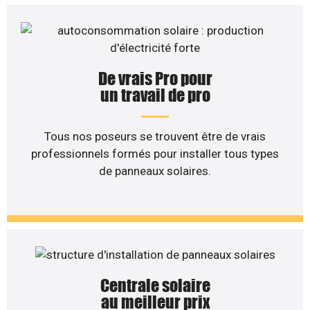
De vrais Pro pour
un travail de pro
Tous nos poseurs se trouvent être de vrais
professionnels formés pour installer tous types
de panneaux solaires.
Centrale solaire
au meilleur prix