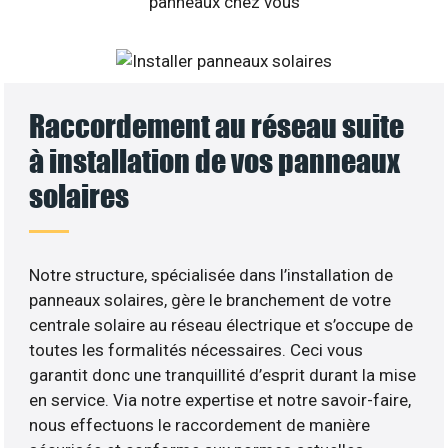
Raccordement au réseau suite
à installation de vos panneaux
solaires
Notre structure, spécialisée dans l’installation de
panneaux solaires, gère le branchement de votre
centrale solaire au réseau électrique et s’occupe de
toutes les formalités nécessaires. Ceci vous
garantit donc une tranquillité d’esprit durant la mise
en service. Via notre expertise et notre savoir-faire,
nous effectuons le raccordement de manière