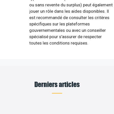
ou sans revente du surplus) peut également
jouer un rôle dans les aides disponibles. Il
est recommandé de consulter les critères
spécifiques sur les plateformes
gouvernementales ou avec un conseiller
spécialisé pour s'assurer de respecter
toutes les conditions requises.
Derniers articles