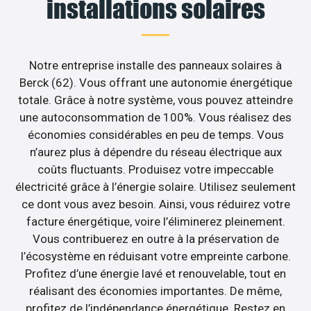
installations solaires
Notre entreprise installe des panneaux solaires à
Berck (62). Vous offrant une autonomie énergétique
totale. Grâce à notre système, vous pouvez atteindre
une autoconsommation de 100%. Vous réalisez des
économies considérables en peu de temps. Vous
n’aurez plus à dépendre du réseau électrique aux
coûts fluctuants. Produisez votre impeccable
électricité grâce à l’énergie solaire. Utilisez seulement
ce dont vous avez besoin. Ainsi, vous réduirez votre
facture énergétique, voire l’éliminerez pleinement.
Vous contribuerez en outre à la préservation de
l’écosystème en réduisant votre empreinte carbone.
Profitez d’une énergie lavé et renouvelable, tout en
réalisant des économies importantes. De même,
profitez de l’indépendance énergétique. Restez en