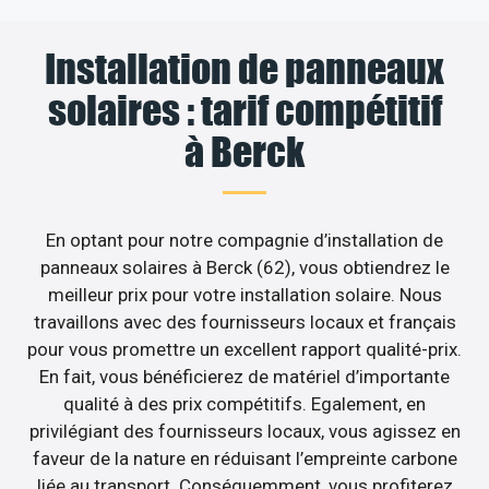
Installation de panneaux
solaires : tarif compétitif
à Berck
En optant pour notre compagnie d’installation de
panneaux solaires à Berck (62), vous obtiendrez le
meilleur prix pour votre installation solaire. Nous
travaillons avec des fournisseurs locaux et français
pour vous promettre un excellent rapport qualité-prix.
En fait, vous bénéficierez de matériel d’importante
qualité à des prix compétitifs. Egalement, en
privilégiant des fournisseurs locaux, vous agissez en
faveur de la nature en réduisant l’empreinte carbone
liée au transport. Conséquemment, vous profiterez