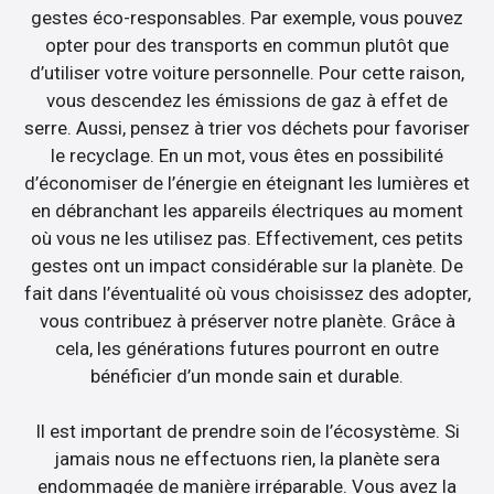
gestes éco-responsables. Par exemple, vous pouvez
opter pour des transports en commun plutôt que
d’utiliser votre voiture personnelle. Pour cette raison,
vous descendez les émissions de gaz à effet de
serre. Aussi, pensez à trier vos déchets pour favoriser
le recyclage. En un mot, vous êtes en possibilité
d’économiser de l’énergie en éteignant les lumières et
en débranchant les appareils électriques au moment
où vous ne les utilisez pas. Effectivement, ces petits
gestes ont un impact considérable sur la planète. De
fait dans l’éventualité où vous choisissez des adopter,
vous contribuez à préserver notre planète. Grâce à
cela, les générations futures pourront en outre
bénéficier d’un monde sain et durable.
Il est important de prendre soin de l’écosystème. Si
jamais nous ne effectuons rien, la planète sera
endommagée de manière irréparable. Vous avez la