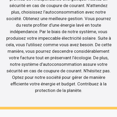
sécurité en cas de coupure de courant. N’attendez
plus, choisissez l’autoconsommation avec notre
société. Obtenez une meilleure gestion. Vous pourrez
du reste profiter d’une énergie lavé en toute
indépendance. Par le biais de notre système, vous
produisez votre impeccable électricité solaire. Suite à
cela, vous l’utilisez comme vous avez besoin. De cette
manière, vous pourrez descendre considérablement
votre facture tout en préservant l’écologie. De plus,
notre système d’autoconsommation assure votre
sécurité en cas de coupure de courant. N’hésitez pas.
Optez pour notre société pour gérer de manière
efficiente votre énergie et budget. Contribuez à la
protection de la planète.