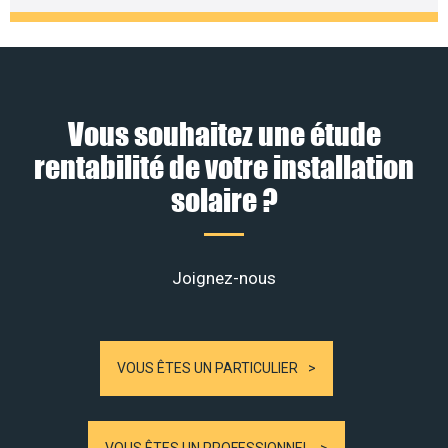
Vous souhaitez une étude
rentabilité de votre installation
solaire ?
Joignez-nous
VOUS ÊTES UN PARTICULIER