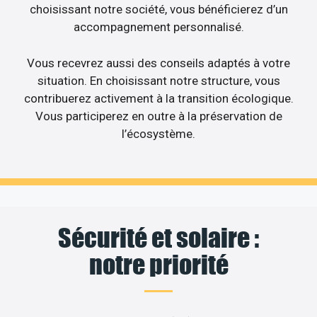
choisissant notre société, vous bénéficierez d’un
accompagnement personnalisé.
Vous recevrez aussi des conseils adaptés à votre
situation. En choisissant notre structure, vous
contribuerez activement à la transition écologique.
Vous participerez en outre à la préservation de
l’écosystème.
Sécurité et solaire :
notre priorité