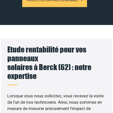
VOUS ÊTES UN PROFESSIONNEL
Etude rentabilité pour vos
panneaux
solaires à Berck (62) : notre
expertise
Lorsque vous nous sollicitez, vous recevez la visite
de l’un de nos techniciens. Ainsi, nous sommes en
mesure de mesurer précisément l’impact de