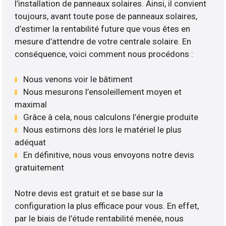
l’installation de panneaux solaires. Ainsi, il convient
toujours, avant toute pose de panneaux solaires,
d’estimer la rentabilité future que vous êtes en
mesure d’attendre de votre centrale solaire. En
conséquence, voici comment nous procédons :
Nous venons voir le bâtiment
Nous mesurons l’ensoleillement moyen et
maximal
Grâce à cela, nous calculons l’énergie produite
Nous estimons dès lors le matériel le plus
adéquat
En définitive, nous vous envoyons notre devis
gratuitement
Notre devis est gratuit et se base sur la
configuration la plus efficace pour vous. En effet,
par le biais de l’étude rentabilité menée, nous