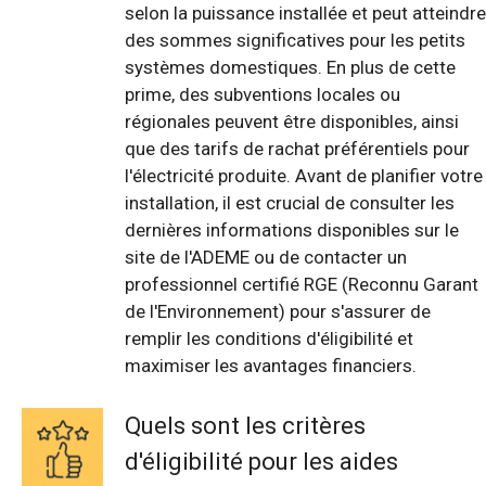
selon la puissance installée et peut atteindre
des sommes significatives pour les petits
systèmes domestiques. En plus de cette
prime, des subventions locales ou
régionales peuvent être disponibles, ainsi
que des tarifs de rachat préférentiels pour
l'électricité produite. Avant de planifier votre
installation, il est crucial de consulter les
dernières informations disponibles sur le
site de l'ADEME ou de contacter un
professionnel certifié RGE (Reconnu Garant
de l'Environnement) pour s'assurer de
remplir les conditions d'éligibilité et
maximiser les avantages financiers.
Quels sont les critères
d'éligibilité pour les aides