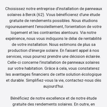
Choisissez notre entreprise d’installation de panneaux
solaires à Berck (62). Vous bénéficierez d’une étude
gratuite de rendements possibles. Nous étudions
rigoureusement l’ensoleillement, l’orientation de votre
logement et les contraintes alentours. Via notre
expérience, nous vous indiquons le délai de rentabilité
de votre installation. Nous estimons de plus sa
production d’énergie solaire. En faisant appel à nos
services, vous pourrez prendre une décision éclairée.
Celle-ci concerne l’installation de panneaux solaires
sur votre habitation. Grâce à cela, vous constaterez
les avantages financiers de cette solution écologique
et durable. Simplifiez-vous la vie, contactez-nous dès
aujourd’hui.
Bénéficiez de notre excellence et de notre étude
gratuite des rendements solaires. En outre, en