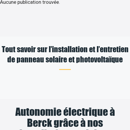
Aucune publication trouvée.
Tout savoir sur l’installation et l’entretien
de panneau solaire et photovoltaïque
Autonomie électrique à
Berck grâce à nos