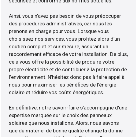
sécurisée et conforme aux normes actuelles.
Ainsi, vous n’avez pas besoin de vous préoccuper
des procédures administratives, car nous les
prenons en charge pour vous. Lorsque vous
choisissez nos services, vous profitez alors d’un
soutien complet et sur mesure, assurant un
raccordement efficace de votre installation. De plus,
cela vous offre la possibilité de produire votre
propre électricité et de contribuer à la protection de
l’environnement. N’hésitez donc pas à faire appel à
nous pour maximiser les bénéfices de l’énergie
solaire et réduire vos coûts énergétiques.
En définitive, notre savoir-faire s’accompagne d’une
expertise marquée sur le choix des panneaux
solaires que nous installons. Alors, nous savons
que du matériel de bonne qualité change la donne