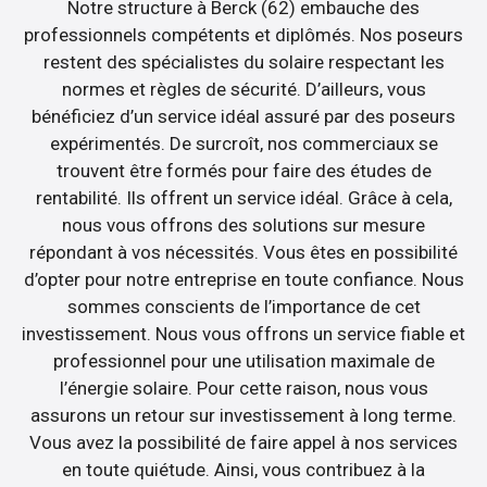
Notre structure à Berck (62) embauche des
professionnels compétents et diplômés. Nos poseurs
restent des spécialistes du solaire respectant les
normes et règles de sécurité. D’ailleurs, vous
bénéficiez d’un service idéal assuré par des poseurs
expérimentés. De surcroît, nos commerciaux se
trouvent être formés pour faire des études de
rentabilité. Ils offrent un service idéal. Grâce à cela,
nous vous offrons des solutions sur mesure
répondant à vos nécessités. Vous êtes en possibilité
d’opter pour notre entreprise en toute confiance. Nous
sommes conscients de l’importance de cet
investissement. Nous vous offrons un service fiable et
professionnel pour une utilisation maximale de
l’énergie solaire. Pour cette raison, nous vous
assurons un retour sur investissement à long terme.
Vous avez la possibilité de faire appel à nos services
en toute quiétude. Ainsi, vous contribuez à la