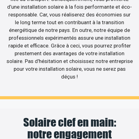
d’une installation solaire à la fois performante et éco-
responsable. Car, vous réaliserez des économies sur
le long terme tout en contribuant à la transition
énergétique de notre pays. En outre, notre équipe de
professionnels expérimentés assure une installation
rapide et efficace. Grâce à ceci, vous pourrez profiter
prestement des avantages de votre installation
solaire. Pas d’hésitation et choisissez notre entreprise
pour votre installation solaire, vous ne serez pas
déçus !
Solaire clef en main:
notre engagement