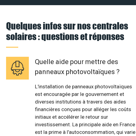
Quelques infos sur nos centrales
solaires : questions et réponses
Quelle aide pour mettre des
panneaux photovoltaïques ?
L'installation de panneaux photovoltaïques
est encouragée par le gouvernement et
diverses institutions à travers des aides
financières conçues pour alléger les coûts
initiaux et accélérer le retour sur
investissement. La principale aide en France
est la prime à l'autoconsommation, qui varie