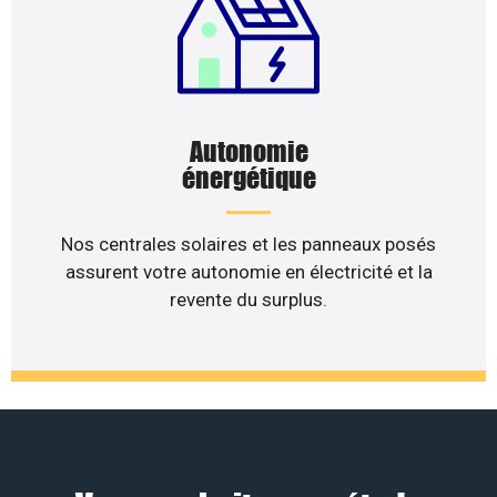
Autonomie
énergétique
Nos centrales solaires et les panneaux posés
assurent votre autonomie en électricité et la
revente du surplus.