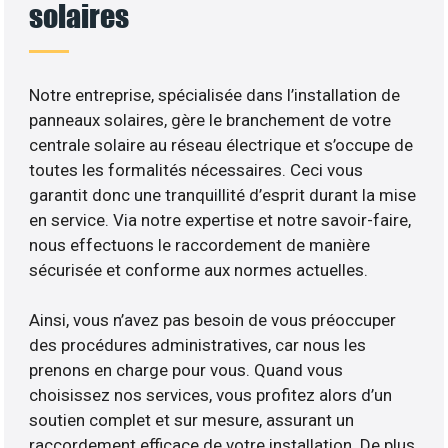
solaires
Notre entreprise, spécialisée dans l’installation de
panneaux solaires, gère le branchement de votre
centrale solaire au réseau électrique et s’occupe de
toutes les formalités nécessaires. Ceci vous
garantit donc une tranquillité d’esprit durant la mise
en service. Via notre expertise et notre savoir-faire,
nous effectuons le raccordement de manière
sécurisée et conforme aux normes actuelles.
Ainsi, vous n’avez pas besoin de vous préoccuper
des procédures administratives, car nous les
prenons en charge pour vous. Quand vous
choisissez nos services, vous profitez alors d’un
soutien complet et sur mesure, assurant un
raccordement efficace de votre installation. De plus,