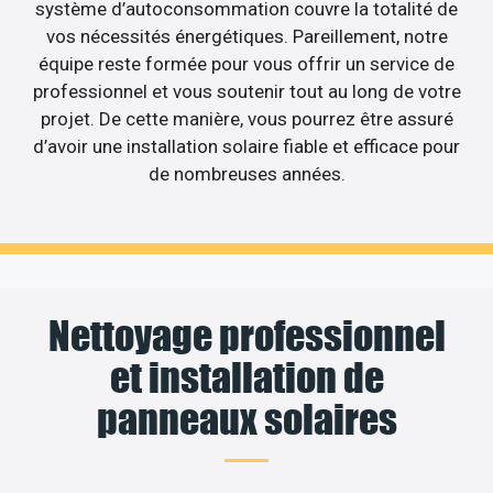
système d’autoconsommation couvre la totalité de
vos nécessités énergétiques. Pareillement, notre
équipe reste formée pour vous offrir un service de
professionnel et vous soutenir tout au long de votre
projet. De cette manière, vous pourrez être assuré
d’avoir une installation solaire fiable et efficace pour
de nombreuses années.
Nettoyage professionnel
et installation de
panneaux solaires