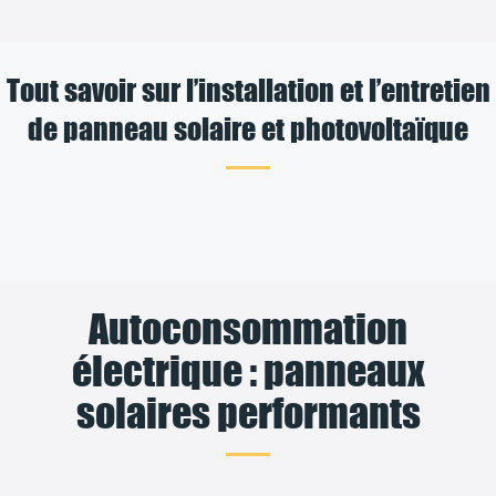
Tout savoir sur l’installation et l’entretien
de panneau solaire et photovoltaïque
Autoconsommation
électrique : panneaux
solaires performants