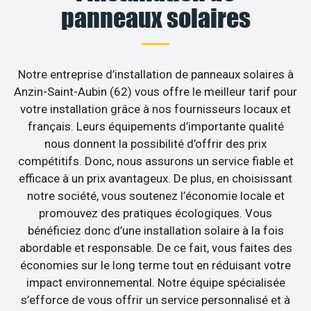
panneaux solaires
Notre entreprise d’installation de panneaux solaires à
Anzin-Saint-Aubin (62) vous offre le meilleur tarif pour
votre installation grâce à nos fournisseurs locaux et
français. Leurs équipements d’importante qualité
nous donnent la possibilité d’offrir des prix
compétitifs. Donc, nous assurons un service fiable et
efficace à un prix avantageux. De plus, en choisissant
notre société, vous soutenez l’économie locale et
promouvez des pratiques écologiques. Vous
bénéficiez donc d’une installation solaire à la fois
abordable et responsable. De ce fait, vous faites des
économies sur le long terme tout en réduisant votre
impact environnemental. Notre équipe spécialisée
s’efforce de vous offrir un service personnalisé et à