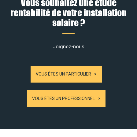
Vous souhaitez une étude
rentabilité de votre installation
solaire ?
Joignez-nous
VOUS ÊTES UN PARTICULIER
VOUS ÊTES UN PROFESSIONNEL