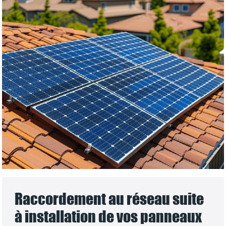
Raccordement au réseau suite
à installation de vos panneaux