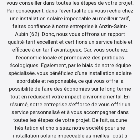
vous conseiller dans toutes les étapes de votre projet.
Par conséquent, dans l’éventualité où vous recherchez
une installation solaire impeccable au meilleur tarif,
faites confiance à notre entreprise à Anzin-Saint-
Aubin (62). Donc, nous vous offrons un rapport
qualité-tarif excellent et certifions un service fiable et
efficace à un tarif avantageux. Car, vous soutenez
l’économie locale et promouvez des pratiques
écologiques. Egalement, par le biais de notre équipe
spécialisée, vous bénéficiez d’une installation solaire
abordable et responsable, ce qui vous offre la
possibilité de faire des économies sur le long terme
tout en réduisant votre impact environnemental. En
résumé, notre entreprise s’efforce de vous offrir un
service personnalisé et à vous accompagner dans
toutes les étapes de votre projet. De fait, aucune
hésitation et choisissez notre société pour une
installation solaire impeccable au meilleur coût à