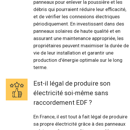
panneaux pour enlever la poussière et les
débris qui pourraient réduire leur efficacité,
et de vérifier les connexions électriques
périodiquement. En investissant dans des
panneaux solaires de haute qualité et en
assurant une maintenance appropriée, les
propriétaires peuvent maximiser la durée de
vie de leur installation et garantir une
production d'énergie optimale sur le long
terme.
Est-il légal de produire son
électricité soi-même sans
raccordement EDF ?
En France, il est tout à fait légal de produire
sa propre électricité grâce à des panneaux