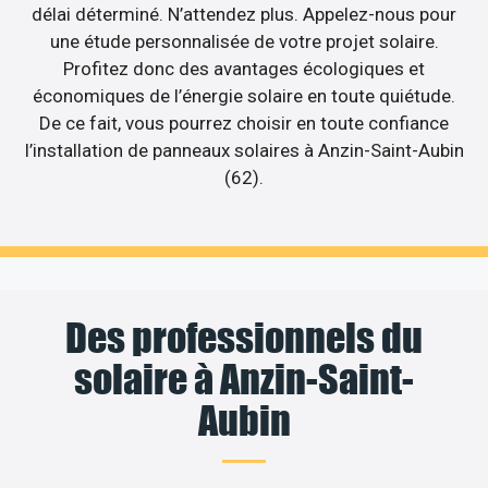
délai déterminé. N’attendez plus. Appelez-nous pour
une étude personnalisée de votre projet solaire.
Profitez donc des avantages écologiques et
économiques de l’énergie solaire en toute quiétude.
De ce fait, vous pourrez choisir en toute confiance
l’installation de panneaux solaires à Anzin-Saint-Aubin
(62).
Des professionnels du
solaire à Anzin-Saint-
Aubin