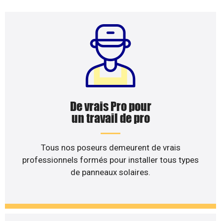
De vrais Pro pour
un travail de pro
Tous nos poseurs demeurent de vrais
professionnels formés pour installer tous types
de panneaux solaires.