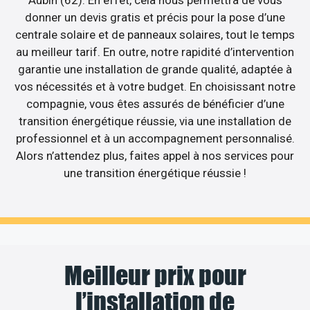
Aubin (62). En effet, cela nous permettra de vous
donner un devis gratis et précis pour la pose d’une
centrale solaire et de panneaux solaires, tout le temps
au meilleur tarif. En outre, notre rapidité d’intervention
garantie une installation de grande qualité, adaptée à
vos nécessités et à votre budget. En choisissant notre
compagnie, vous êtes assurés de bénéficier d’une
transition énergétique réussie, via une installation de
professionnel et à un accompagnement personnalisé.
Alors n’attendez plus, faites appel à nos services pour
une transition énergétique réussie !
Meilleur prix pour
l’installation de