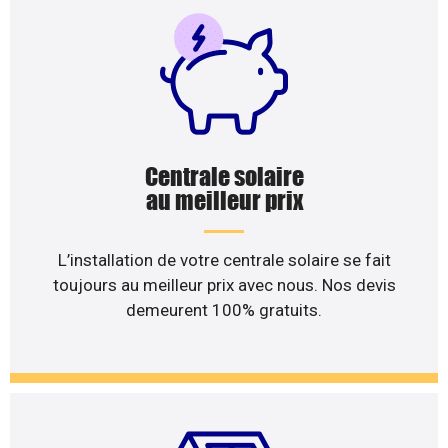
Centrale solaire
au meilleur prix
L’installation de votre centrale solaire se fait
toujours au meilleur prix avec nous. Nos devis
demeurent 100% gratuits.