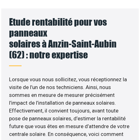
Etude rentabilité pour vos
panneaux
solaires à Anzin-Saint-Aubin
(62) : notre expertise
Lorsque vous nous sollicitez, vous réceptionnez la
visite de l’un de nos techniciens. Ainsi, nous
sommes en mesure de mesurer précisément
l’impact de l’installation de panneaux solaires.
Effectivement, il convient toujours, avant toute
pose de panneaux solaires, d’estimer la rentabilité
future que vous êtes en mesure d’attendre de votre
centrale solaire. En conséquence, voici comment