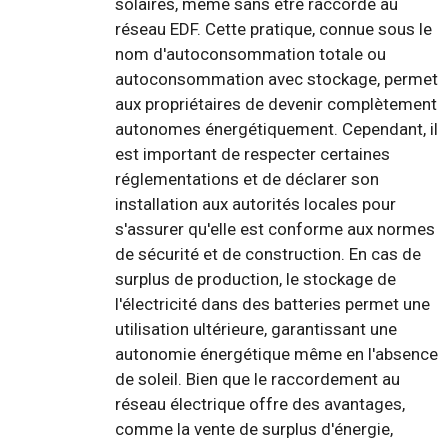
solaires, même sans être raccordé au
réseau EDF. Cette pratique, connue sous le
nom d'autoconsommation totale ou
autoconsommation avec stockage, permet
aux propriétaires de devenir complètement
autonomes énergétiquement. Cependant, il
est important de respecter certaines
réglementations et de déclarer son
installation aux autorités locales pour
s'assurer qu'elle est conforme aux normes
de sécurité et de construction. En cas de
surplus de production, le stockage de
l'électricité dans des batteries permet une
utilisation ultérieure, garantissant une
autonomie énergétique même en l'absence
de soleil. Bien que le raccordement au
réseau électrique offre des avantages,
comme la vente de surplus d'énergie,