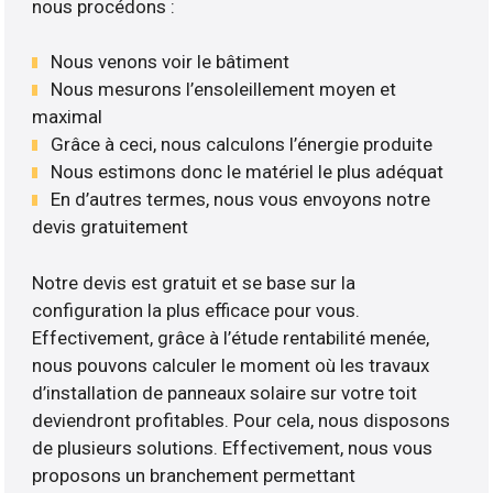
nous procédons :
Nous venons voir le bâtiment
Nous mesurons l’ensoleillement moyen et
maximal
Grâce à ceci, nous calculons l’énergie produite
Nous estimons donc le matériel le plus adéquat
En d’autres termes, nous vous envoyons notre
devis gratuitement
Notre devis est gratuit et se base sur la
configuration la plus efficace pour vous.
Effectivement, grâce à l’étude rentabilité menée,
nous pouvons calculer le moment où les travaux
d’installation de panneaux solaire sur votre toit
deviendront profitables. Pour cela, nous disposons
de plusieurs solutions. Effectivement, nous vous
proposons un branchement permettant