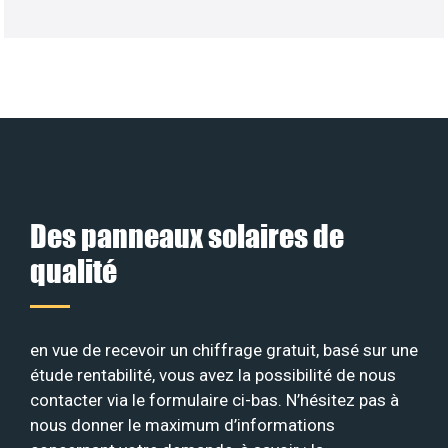
Des panneaux solaires de
qualité
en vue de recevoir un chiffrage gratuit, basé sur une
étude rentabilité, vous avez la possibilité de nous
contacter via le formulaire ci-bas. N’hésitez pas à
nous donner le maximum d’informations