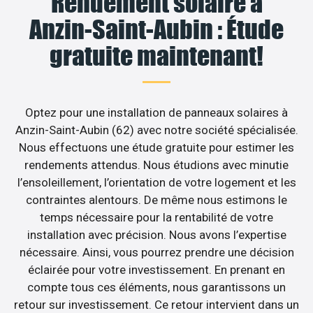
Rendement solaire à
Anzin-Saint-Aubin : Étude
gratuite maintenant!
Optez pour une installation de panneaux solaires à
Anzin-Saint-Aubin (62) avec notre société spécialisée.
Nous effectuons une étude gratuite pour estimer les
rendements attendus. Nous étudions avec minutie
l’ensoleillement, l’orientation de votre logement et les
contraintes alentours. De même nous estimons le
temps nécessaire pour la rentabilité de votre
installation avec précision. Nous avons l’expertise
nécessaire. Ainsi, vous pourrez prendre une décision
éclairée pour votre investissement. En prenant en
compte tous ces éléments, nous garantissons un
retour sur investissement. Ce retour intervient dans un