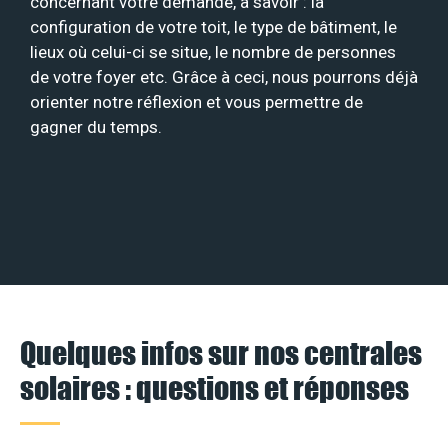
concernant votre demande, à savoir : la
configuration de votre toit, le type de bâtiment, le
lieux où celui-ci se situe, le nombre de personnes
de votre foyer etc. Grâce à ceci, nous pourrons déjà
orienter notre réflexion et vous permettre de
gagner du temps.
Quelques infos sur nos centrales
solaires : questions et réponses