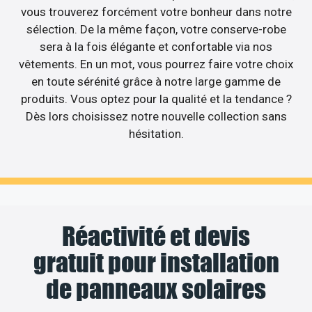
vous trouverez forcément votre bonheur dans notre
sélection. De la même façon, votre conserve-robe
sera à la fois élégante et confortable via nos
vêtements. En un mot, vous pourrez faire votre choix
en toute sérénité grâce à notre large gamme de
produits. Vous optez pour la qualité et la tendance ?
Dès lors choisissez notre nouvelle collection sans
hésitation.
Réactivité et devis
gratuit pour installation
de panneaux solaires