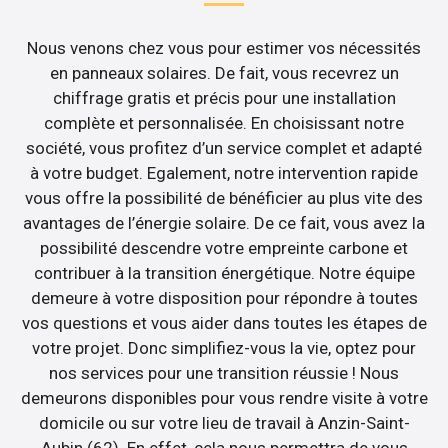
Nous venons chez vous pour estimer vos nécessités
en panneaux solaires. De fait, vous recevrez un
chiffrage gratis et précis pour une installation
complète et personnalisée. En choisissant notre
société, vous profitez d’un service complet et adapté
à votre budget. Egalement, notre intervention rapide
vous offre la possibilité de bénéficier au plus vite des
avantages de l’énergie solaire. De ce fait, vous avez la
possibilité descendre votre empreinte carbone et
contribuer à la transition énergétique. Notre équipe
demeure à votre disposition pour répondre à toutes
vos questions et vous aider dans toutes les étapes de
votre projet. Donc simplifiez-vous la vie, optez pour
nos services pour une transition réussie ! Nous
demeurons disponibles pour vous rendre visite à votre
domicile ou sur votre lieu de travail à Anzin-Saint-