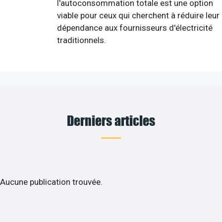
l'autoconsommation totale est une option
viable pour ceux qui cherchent à réduire leur
dépendance aux fournisseurs d'électricité
traditionnels.
Derniers articles
Aucune publication trouvée.