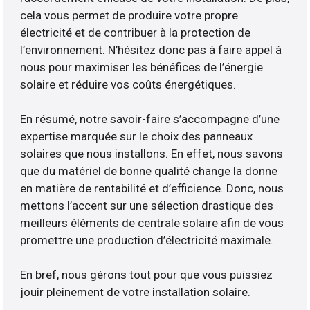
cela vous permet de produire votre propre
électricité et de contribuer à la protection de
l’environnement. N’hésitez donc pas à faire appel à
nous pour maximiser les bénéfices de l’énergie
solaire et réduire vos coûts énergétiques.
En résumé, notre savoir-faire s’accompagne d’une
expertise marquée sur le choix des panneaux
solaires que nous installons. En effet, nous savons
que du matériel de bonne qualité change la donne
en matière de rentabilité et d’efficience. Donc, nous
mettons l’accent sur une sélection drastique des
meilleurs éléments de centrale solaire afin de vous
promettre une production d’électricité maximale.
En bref, nous gérons tout pour que vous puissiez
jouir pleinement de votre installation solaire.