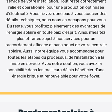
service de votre installation. Tout reste correctement
relié et opérationnel pour une production optimisée
d’électricité. Vous n’avez donc pas à vous soucier des
détails techniques, nous nous en occupons pour vous.
Du reste, vous profitez pleinement des avantages de
l’énergie solaire en toute paix d’esprit. Ainsi, n’hésitez
plus et faites appel à nos services pour un
raccordement efficace et sans souci de votre centrale
solaire. Aussi, notre équipe vous accompagne pour
toutes les étapes du processus, de l’installation à la
mise en service. Avec notre soutien, vous avez la
possibilité dans les meilleurs délais bénéficier d’une
énergie briqué et renouvelable pour votre foyer.