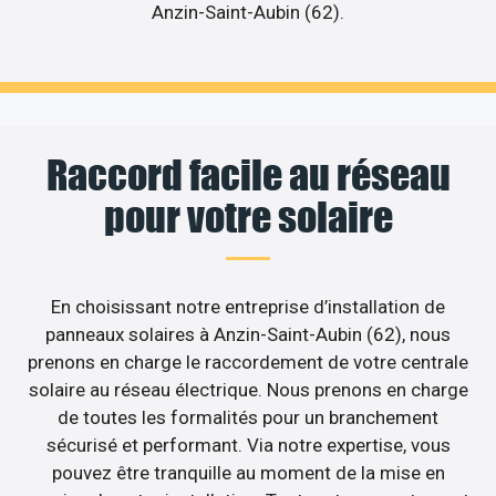
Anzin-Saint-Aubin (62).
Raccord facile au réseau
pour votre solaire
En choisissant notre entreprise d’installation de
panneaux solaires à Anzin-Saint-Aubin (62), nous
prenons en charge le raccordement de votre centrale
solaire au réseau électrique. Nous prenons en charge
de toutes les formalités pour un branchement
sécurisé et performant. Via notre expertise, vous
pouvez être tranquille au moment de la mise en