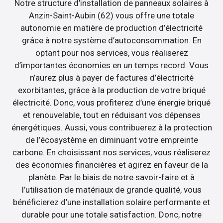
Notre structure d’installation de panneaux solaires à
Anzin-Saint-Aubin (62) vous offre une totale
autonomie en matière de production d’électricité
grâce à notre système d’autoconsommation. En
optant pour nos services, vous réaliserez
d’importantes économies en un temps record. Vous
n’aurez plus à payer de factures d’électricité
exorbitantes, grâce à la production de votre briqué
électricité. Donc, vous profiterez d’une énergie briqué
et renouvelable, tout en réduisant vos dépenses
énergétiques. Aussi, vous contribuerez à la protection
de l’écosystème en diminuant votre empreinte
carbone. En choisissant nos services, vous réaliserez
des économies financières et agirez en faveur de la
planète. Par le biais de notre savoir-faire et à
l’utilisation de matériaux de grande qualité, vous
bénéficierez d’une installation solaire performante et
durable pour une totale satisfaction. Donc, notre