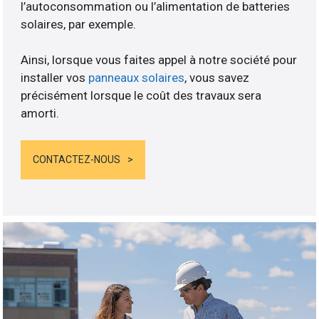
l’autoconsommation ou l’alimentation de batteries
solaires, par exemple.
Ainsi, lorsque vous faites appel à notre société pour
installer vos
panneaux solaires
, vous savez
précisément lorsque le coût des travaux sera
amorti.
CONTACTEZ-NOUS