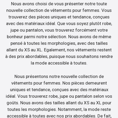
Nous avons choisi de vous présenter notre toute
nouvelle collection de vêtements pour femmes. Vous
trouverez des pièces uniques et tendance, conçues
avec des matériaux idéal. Que vous soyez plutôt robe,
jupe ou pantalon, vous trouverez forcément votre
bonheur parmi notre sélection. Nous avons de même
pensé à toutes les morphologies, avec des tailles
allant du XS au XL. Egalement, nos vêtements restent
à des prix abordables, puisque nous souhaitons rendre
la mode accessible à toutes.
Nous présentons notre nouvelle collection de
vêtements pour femmes. Nos pièces demeurent
uniques et tendance, conçues avec des matériaux
idéal. Vous trouverez robe, jupe ou pantalon selon vos
goûts. Nous avons des tailles allant du XS au XL pour
toutes les morphologies. Notamment, la mode reste
accessible à toutes avec nos prix abordables. De fait,