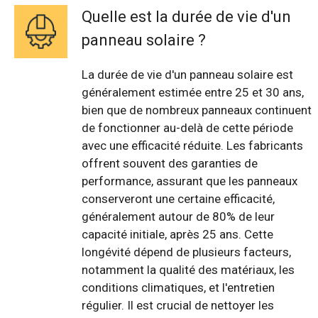
Quelle est la durée de vie d'un
panneau solaire ?
La durée de vie d'un panneau solaire est
généralement estimée entre 25 et 30 ans,
bien que de nombreux panneaux continuent
de fonctionner au-delà de cette période
avec une efficacité réduite. Les fabricants
offrent souvent des garanties de
performance, assurant que les panneaux
conserveront une certaine efficacité,
généralement autour de 80% de leur
capacité initiale, après 25 ans. Cette
longévité dépend de plusieurs facteurs,
notamment la qualité des matériaux, les
conditions climatiques, et l'entretien
régulier. Il est crucial de nettoyer les