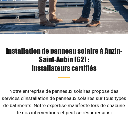
Installation de panneau solaire à Anzin-
Saint-Aubin (62) :
installateurs certifiés
Notre entreprise de panneaux solaires propose des
services d’installation de panneaux solaires sur tous types
de bâtiments. Notre expertise manifeste lors de chacune
de nos interventions et peut se résumer ainsi.