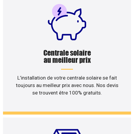
Centrale solaire
au meilleur prix
L’installation de votre centrale solaire se fait
toujours au meilleur prix avec nous. Nos devis
se trouvent être 100% gratuits.