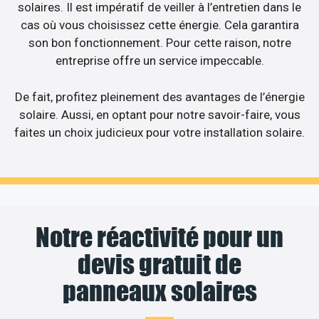
solaires. Il est impératif de veiller à l’entretien dans le
cas où vous choisissez cette énergie. Cela garantira
son bon fonctionnement. Pour cette raison, notre
entreprise offre un service impeccable.
De fait, profitez pleinement des avantages de l’énergie
solaire. Aussi, en optant pour notre savoir-faire, vous
faites un choix judicieux pour votre installation solaire.
Notre réactivité pour un
devis gratuit de
panneaux solaires