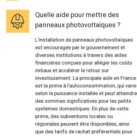
Quelle aide pour mettre des
panneaux photovoltaïques ?
L'installation de panneaux photovoltaïques
est encouragée par le gouvernement et
diverses institutions à travers des aides
financières conçues pour alléger les coûts
initiaux et accélérer le retour sur
investissement. La principale aide en France
est la prime à l'autoconsommation, qui varie
selon la puissance installée et peut atteindre
des sommes significatives pour les petits
systèmes domestiques. En plus de cette
prime, des subventions locales ou
régionales peuvent être disponibles, ainsi
que des tarifs de rachat préférentiels pour