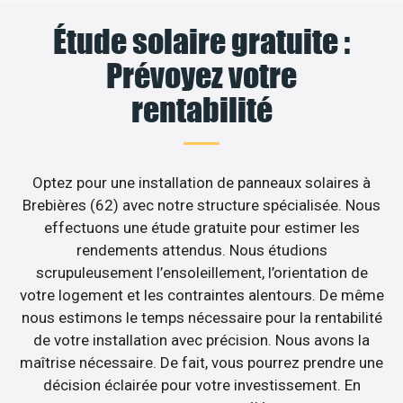
Étude solaire gratuite :
Prévoyez votre
rentabilité
Optez pour une installation de panneaux solaires à
Brebières (62) avec notre structure spécialisée. Nous
effectuons une étude gratuite pour estimer les
rendements attendus. Nous étudions
scrupuleusement l’ensoleillement, l’orientation de
votre logement et les contraintes alentours. De même
nous estimons le temps nécessaire pour la rentabilité
de votre installation avec précision. Nous avons la
maîtrise nécessaire. De fait, vous pourrez prendre une
décision éclairée pour votre investissement. En