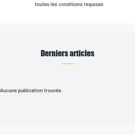
toutes les conditions requises.
Derniers articles
Aucune publication trouvée.