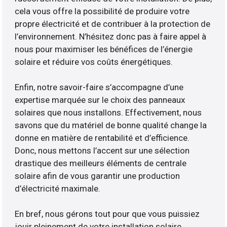
cela vous offre la possibilité de produire votre
propre électricité et de contribuer à la protection de
l’environnement. N’hésitez donc pas à faire appel à
nous pour maximiser les bénéfices de l’énergie
solaire et réduire vos coûts énergétiques.
Enfin, notre savoir-faire s’accompagne d’une
expertise marquée sur le choix des panneaux
solaires que nous installons. Effectivement, nous
savons que du matériel de bonne qualité change la
donne en matière de rentabilité et d’efficience.
Donc, nous mettons l’accent sur une sélection
drastique des meilleurs éléments de centrale
solaire afin de vous garantir une production
d’électricité maximale.
En bref, nous gérons tout pour que vous puissiez
jouir pleinement de votre installation solaire.