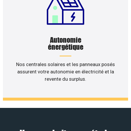
Autonomie
énergétique
Nos centrales solaires et les panneaux posés
assurent votre autonomie en électricité et la
revente du surplus.