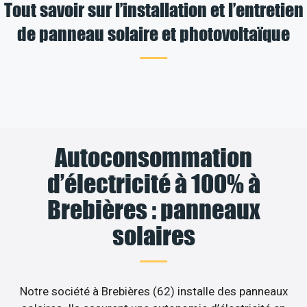
Tout savoir sur l’installation et l’entretien
de panneau solaire et photovoltaïque
Autoconsommation
d’électricité à 100% à
Brebières : panneaux
solaires
Notre société à Brebières (62) installe des panneaux