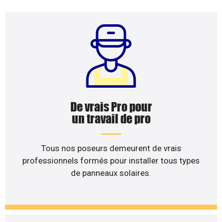
De vrais Pro pour
un travail de pro
Tous nos poseurs demeurent de vrais
professionnels formés pour installer tous types
de panneaux solaires.