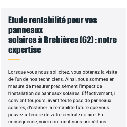
Etude rentabilité pour vos
panneaux
solaires à Brebières (62) : notre
expertise
Lorsque vous nous sollicitez, vous obtenez la visite
de l’un de nos techniciens. Ainsi, nous sommes en
mesure de mesurer précisément l’impact de
l’installation de panneaux solaires. Effectivement, il
convient toujours, avant toute pose de panneaux
solaires, d’estimer la rentabilité future que vous
pouvez attendre de votre centrale solaire. En
conséquence, voici comment nous procédons :