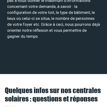
pas à nous donner le maximum d’informations
concernant votre demande, à savoir : la
configuration de votre toit, le type de bâtiment, le
lieux où celui-ci se situe, le nombre de personnes
de votre foyer etc. Grâce à ceci, nous pourrons déjà
orienter notre réflexion et vous permettre de
gagner du temps.
Quelques infos sur nos centrales
solaires : questions et réponses