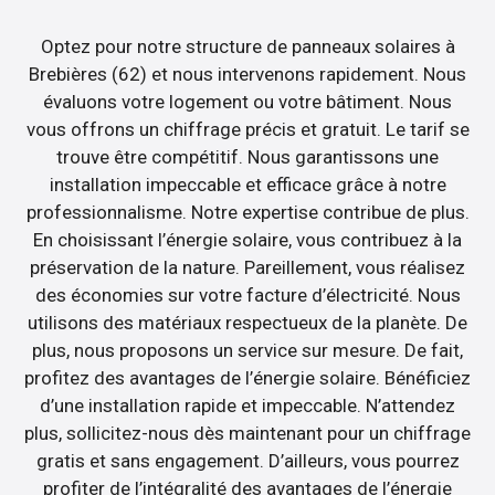
Optez pour notre structure de panneaux solaires à
Brebières (62) et nous intervenons rapidement. Nous
évaluons votre logement ou votre bâtiment. Nous
vous offrons un chiffrage précis et gratuit. Le tarif se
trouve être compétitif. Nous garantissons une
installation impeccable et efficace grâce à notre
professionnalisme. Notre expertise contribue de plus.
En choisissant l’énergie solaire, vous contribuez à la
préservation de la nature. Pareillement, vous réalisez
des économies sur votre facture d’électricité. Nous
utilisons des matériaux respectueux de la planète. De
plus, nous proposons un service sur mesure. De fait,
profitez des avantages de l’énergie solaire. Bénéficiez
d’une installation rapide et impeccable. N’attendez
plus, sollicitez-nous dès maintenant pour un chiffrage
gratis et sans engagement. D’ailleurs, vous pourrez
profiter de l’intégralité des avantages de l’énergie