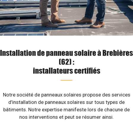
Installation de panneau solaire à Brebières
(62) :
installateurs certifiés
Notre société de panneaux solaires propose des services
d’installation de panneaux solaires sur tous types de
bâtiments. Notre expertise manifeste lors de chacune de
nos interventions et peut se résumer ainsi.