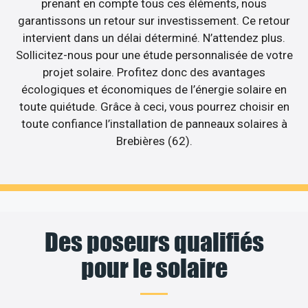
prenant en compte tous ces éléments, nous
garantissons un retour sur investissement. Ce retour
intervient dans un délai déterminé. N’attendez plus.
Sollicitez-nous pour une étude personnalisée de votre
projet solaire. Profitez donc des avantages
écologiques et économiques de l’énergie solaire en
toute quiétude. Grâce à ceci, vous pourrez choisir en
toute confiance l’installation de panneaux solaires à
Brebières (62).
Des poseurs qualifiés
pour le solaire