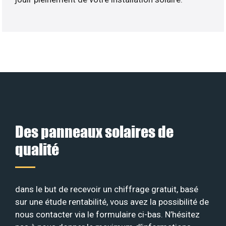
Des panneaux solaires de
qualité
dans le but de recevoir un chiffrage gratuit, basé
sur une étude rentabilité, vous avez la possibilité de
nous contacter via le formulaire ci-bas. N’hésitez