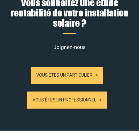
Vous souhaitez une étude
rentabilité de votre installation
solaire ?
Joignez-nous
VOUS ÊTES UN PARTICULIER
VOUS ÊTES UN PROFESSIONNEL