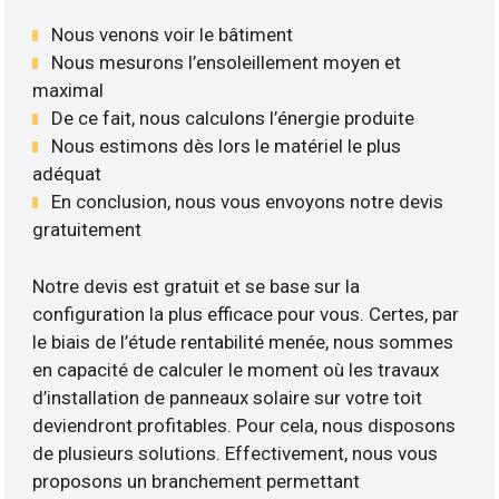
Nous venons voir le bâtiment
Nous mesurons l’ensoleillement moyen et
maximal
De ce fait, nous calculons l’énergie produite
Nous estimons dès lors le matériel le plus
adéquat
En conclusion, nous vous envoyons notre devis
gratuitement
Notre devis est gratuit et se base sur la
configuration la plus efficace pour vous. Certes, par
le biais de l’étude rentabilité menée, nous sommes
en capacité de calculer le moment où les travaux
d’installation de panneaux solaire sur votre toit
deviendront profitables. Pour cela, nous disposons
de plusieurs solutions. Effectivement, nous vous
proposons un branchement permettant