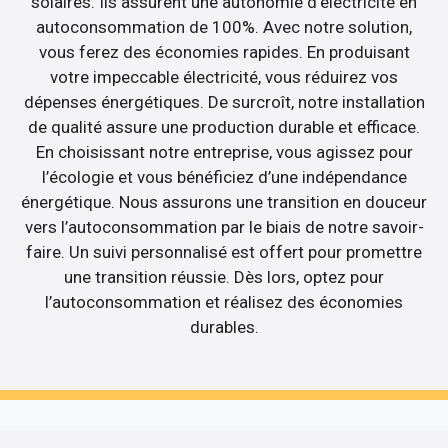
solaires. Ils assurent une autonomie d’électricité en
autoconsommation de 100%. Avec notre solution,
vous ferez des économies rapides. En produisant
votre impeccable électricité, vous réduirez vos
dépenses énergétiques. De surcroît, notre installation
de qualité assure une production durable et efficace.
En choisissant notre entreprise, vous agissez pour
l’écologie et vous bénéficiez d’une indépendance
énergétique. Nous assurons une transition en douceur
vers l’autoconsommation par le biais de notre savoir-
faire. Un suivi personnalisé est offert pour promettre
une transition réussie. Dès lors, optez pour
l’autoconsommation et réalisez des économies
durables.