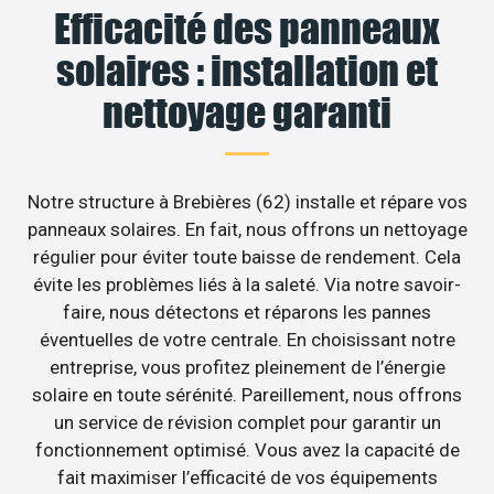
Efficacité des panneaux
solaires : installation et
nettoyage garanti
Notre structure à Brebières (62) installe et répare vos
panneaux solaires. En fait, nous offrons un nettoyage
régulier pour éviter toute baisse de rendement. Cela
évite les problèmes liés à la saleté. Via notre savoir-
faire, nous détectons et réparons les pannes
éventuelles de votre centrale. En choisissant notre
entreprise, vous profitez pleinement de l’énergie
solaire en toute sérénité. Pareillement, nous offrons
un service de révision complet pour garantir un
fonctionnement optimisé. Vous avez la capacité de
fait maximiser l’efficacité de vos équipements