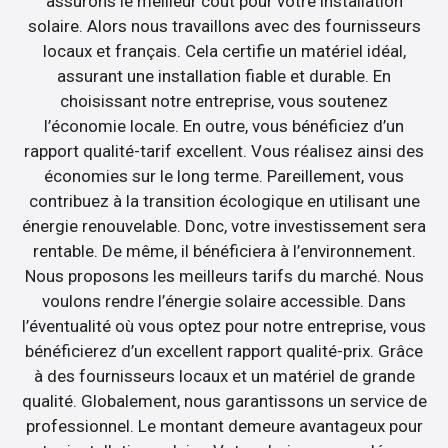
assurons le meilleur coût pour votre installation
solaire. Alors nous travaillons avec des fournisseurs
locaux et français. Cela certifie un matériel idéal,
assurant une installation fiable et durable. En
choisissant notre entreprise, vous soutenez
l’économie locale. En outre, vous bénéficiez d’un
rapport qualité-tarif excellent. Vous réalisez ainsi des
économies sur le long terme. Pareillement, vous
contribuez à la transition écologique en utilisant une
énergie renouvelable. Donc, votre investissement sera
rentable. De même, il bénéficiera à l’environnement.
Nous proposons les meilleurs tarifs du marché. Nous
voulons rendre l’énergie solaire accessible. Dans
l’éventualité où vous optez pour notre entreprise, vous
bénéficierez d’un excellent rapport qualité-prix. Grâce
à des fournisseurs locaux et un matériel de grande
qualité. Globalement, nous garantissons un service de
professionnel. Le montant demeure avantageux pour