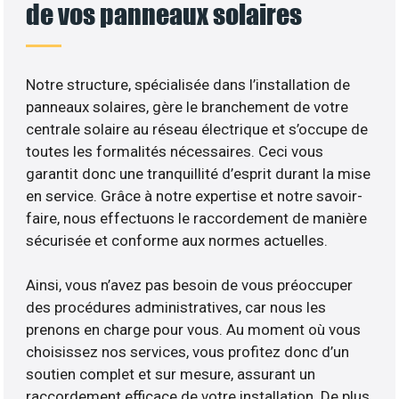
de vos panneaux solaires
Notre structure, spécialisée dans l’installation de
panneaux solaires, gère le branchement de votre
centrale solaire au réseau électrique et s’occupe de
toutes les formalités nécessaires. Ceci vous
garantit donc une tranquillité d’esprit durant la mise
en service. Grâce à notre expertise et notre savoir-
faire, nous effectuons le raccordement de manière
sécurisée et conforme aux normes actuelles.
Ainsi, vous n’avez pas besoin de vous préoccuper
des procédures administratives, car nous les
prenons en charge pour vous. Au moment où vous
choisissez nos services, vous profitez donc d’un
soutien complet et sur mesure, assurant un
raccordement efficace de votre installation. De plus,