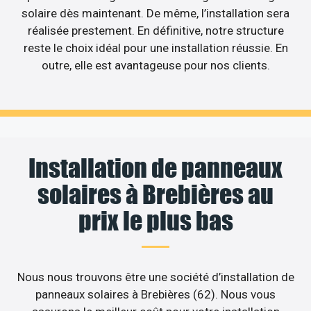
solaire dès maintenant. De même, l’installation sera
réalisée prestement. En définitive, notre structure
reste le choix idéal pour une installation réussie. En
outre, elle est avantageuse pour nos clients.
Installation de panneaux
solaires à Brebières au
prix le plus bas
Nous nous trouvons être une société d’installation de
panneaux solaires à Brebières (62). Nous vous