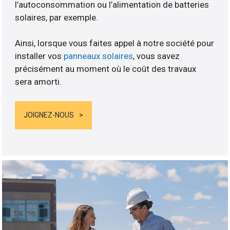
l’autoconsommation ou l’alimentation de batteries
solaires, par exemple.
Ainsi, lorsque vous faites appel à notre société pour
installer vos
panneaux solaires
, vous savez
précisément au moment où le coût des travaux
sera amorti.
JOIGNEZ-NOUS