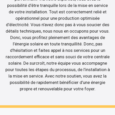
possibilité d’être tranquille lors de la mise en service
de votre installation. Tout est correctement relié et
opérationnel pour une production optimisée
d’électricité. Vous n’avez donc pas à vous soucier des
détails techniques, nous nous en occupons pour vous.
Donc, vous profitez pleinement des avantages de
l’énergie solaire en toute tranquillité. Donc, pas
d’hésitation et faites appel à nos services pour un
raccordement efficace et sans souci de votre centrale
solaire. De surcroît, notre équipe vous accompagne
pour toutes les étapes du processus, de l’installation à
la mise en service. Avec notre soutien, vous avez la
possibilité de rapidement bénéficier d’une énergie
propre et renouvelable pour votre foyer.