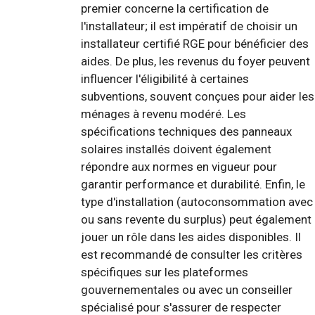
premier concerne la certification de
l'installateur; il est impératif de choisir un
installateur certifié RGE pour bénéficier des
aides. De plus, les revenus du foyer peuvent
influencer l'éligibilité à certaines
subventions, souvent conçues pour aider les
ménages à revenu modéré. Les
spécifications techniques des panneaux
solaires installés doivent également
répondre aux normes en vigueur pour
garantir performance et durabilité. Enfin, le
type d'installation (autoconsommation avec
ou sans revente du surplus) peut également
jouer un rôle dans les aides disponibles. Il
est recommandé de consulter les critères
spécifiques sur les plateformes
gouvernementales ou avec un conseiller
spécialisé pour s'assurer de respecter