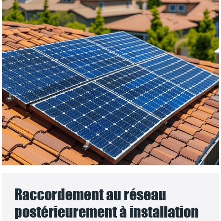
Raccordement au réseau
postérieurement à installation