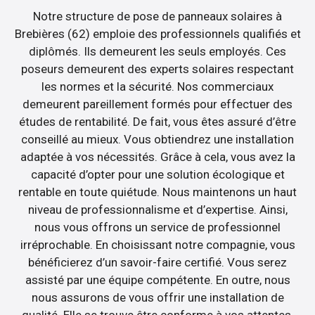
Notre structure de pose de panneaux solaires à
Brebières (62) emploie des professionnels qualifiés et
diplômés. Ils demeurent les seuls employés. Ces
poseurs demeurent des experts solaires respectant
les normes et la sécurité. Nos commerciaux
demeurent pareillement formés pour effectuer des
études de rentabilité. De fait, vous êtes assuré d’être
conseillé au mieux. Vous obtiendrez une installation
adaptée à vos nécessités. Grâce à cela, vous avez la
capacité d’opter pour une solution écologique et
rentable en toute quiétude. Nous maintenons un haut
niveau de professionnalisme et d’expertise. Ainsi,
nous vous offrons un service de professionnel
irréprochable. En choisissant notre compagnie, vous
bénéficierez d’un savoir-faire certifié. Vous serez
assisté par une équipe compétente. En outre, nous
nous assurons de vous offrir une installation de