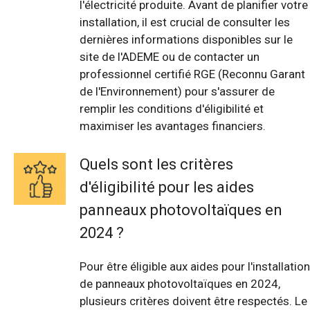
l'électricité produite. Avant de planifier votre
installation, il est crucial de consulter les
dernières informations disponibles sur le
site de l'ADEME ou de contacter un
professionnel certifié RGE (Reconnu Garant
de l'Environnement) pour s'assurer de
remplir les conditions d'éligibilité et
maximiser les avantages financiers.
Quels sont les critères
d'éligibilité pour les aides
panneaux photovoltaïques en
2024 ?
Pour être éligible aux aides pour l'installation
de panneaux photovoltaïques en 2024,
plusieurs critères doivent être respectés. Le