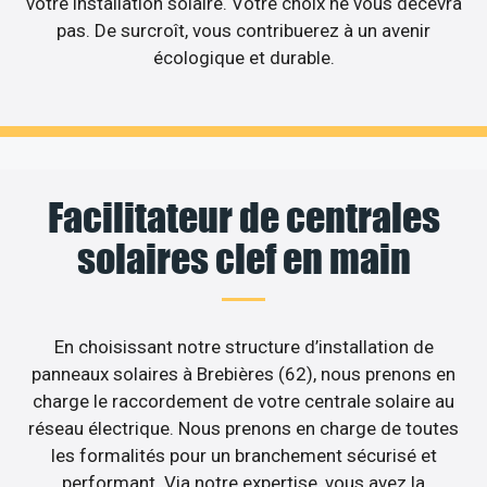
votre installation solaire. Votre choix ne vous décevra
pas. De surcroît, vous contribuerez à un avenir
écologique et durable.
Facilitateur de centrales
solaires clef en main
En choisissant notre structure d’installation de
panneaux solaires à Brebières (62), nous prenons en
charge le raccordement de votre centrale solaire au
réseau électrique. Nous prenons en charge de toutes
les formalités pour un branchement sécurisé et
performant. Via notre expertise, vous avez la