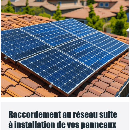
Raccordement au réseau suite
à installation de vos panneaux