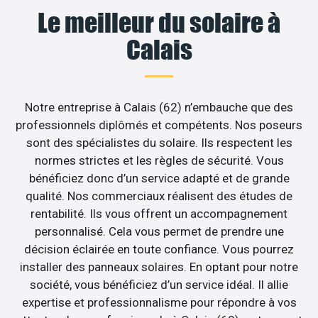
Le meilleur du solaire à
Calais
Notre entreprise à Calais (62) n’embauche que des
professionnels diplômés et compétents. Nos poseurs
sont des spécialistes du solaire. Ils respectent les
normes strictes et les règles de sécurité. Vous
bénéficiez donc d’un service adapté et de grande
qualité. Nos commerciaux réalisent des études de
rentabilité. Ils vous offrent un accompagnement
personnalisé. Cela vous permet de prendre une
décision éclairée en toute confiance. Vous pourrez
installer des panneaux solaires. En optant pour notre
société, vous bénéficiez d’un service idéal. Il allie
expertise et professionnalisme pour répondre à vos