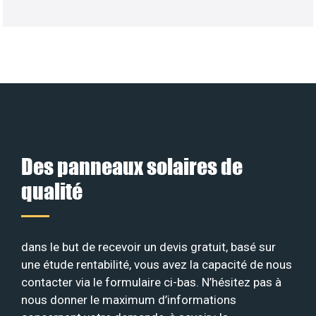
Des panneaux solaires de
qualité
dans le but de recevoir un devis gratuit, basé sur
une étude rentabilité, vous avez la capacité de nous
contacter via le formulaire ci-bas. N’hésitez pas à
nous donner le maximum d’informations