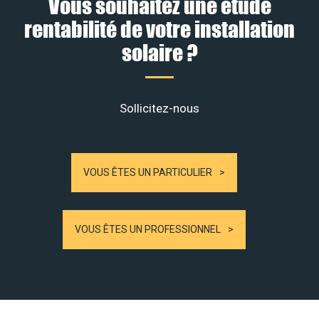
Vous souhaitez une étude
rentabilité de votre installation
solaire ?
Sollicitez-nous
VOUS ÊTES UN PARTICULIER
VOUS ÊTES UN PROFESSIONNEL