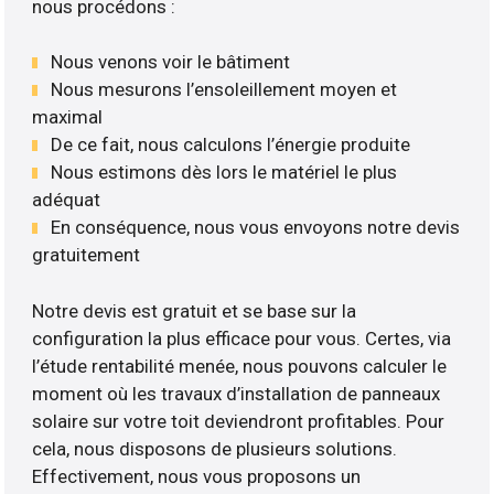
nous procédons :
Nous venons voir le bâtiment
Nous mesurons l’ensoleillement moyen et
maximal
De ce fait, nous calculons l’énergie produite
Nous estimons dès lors le matériel le plus
adéquat
En conséquence, nous vous envoyons notre devis
gratuitement
Notre devis est gratuit et se base sur la
configuration la plus efficace pour vous. Certes, via
l’étude rentabilité menée, nous pouvons calculer le
moment où les travaux d’installation de panneaux
solaire sur votre toit deviendront profitables. Pour
cela, nous disposons de plusieurs solutions.
Effectivement, nous vous proposons un