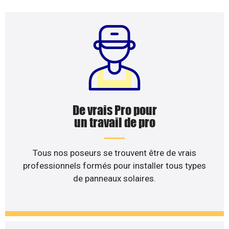
De vrais Pro pour
un travail de pro
Tous nos poseurs se trouvent être de vrais
professionnels formés pour installer tous types
de panneaux solaires.