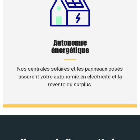
Autonomie
énergétique
Nos centrales solaires et les panneaux posés
assurent votre autonomie en électricité et la
revente du surplus.