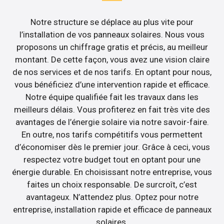
Notre structure se déplace au plus vite pour
l’installation de vos panneaux solaires. Nous vous
proposons un chiffrage gratis et précis, au meilleur
montant. De cette façon, vous avez une vision claire
de nos services et de nos tarifs. En optant pour nous,
vous bénéficiez d’une intervention rapide et efficace.
Notre équipe qualifiée fait les travaux dans les
meilleurs délais. Vous profiterez en fait très vite des
avantages de l’énergie solaire via notre savoir-faire.
En outre, nos tarifs compétitifs vous permettent
d’économiser dès le premier jour. Grâce à ceci, vous
respectez votre budget tout en optant pour une
énergie durable. En choisissant notre entreprise, vous
faites un choix responsable. De surcroît, c’est
avantageux. N’attendez plus. Optez pour notre
entreprise, installation rapide et efficace de panneaux
solaires.