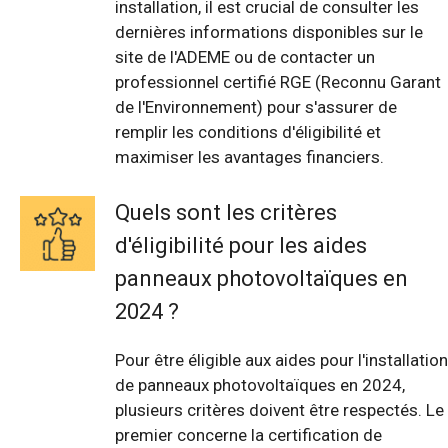
installation, il est crucial de consulter les
dernières informations disponibles sur le
site de l'ADEME ou de contacter un
professionnel certifié RGE (Reconnu Garant
de l'Environnement) pour s'assurer de
remplir les conditions d'éligibilité et
maximiser les avantages financiers.
Quels sont les critères
d'éligibilité pour les aides
panneaux photovoltaïques en
2024 ?
Pour être éligible aux aides pour l'installation
de panneaux photovoltaïques en 2024,
plusieurs critères doivent être respectés. Le
premier concerne la certification de