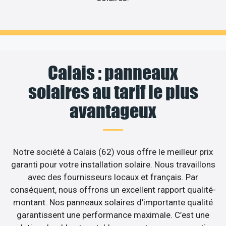
Calais : panneaux
solaires au tarif le plus
avantageux
Notre société à Calais (62) vous offre le meilleur prix
garanti pour votre installation solaire. Nous travaillons
avec des fournisseurs locaux et français. Par
conséquent, nous offrons un excellent rapport qualité-
montant. Nos panneaux solaires d’importante qualité
garantissent une performance maximale. C’est une