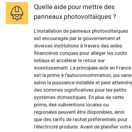
Quelle aide pour mettre des
panneaux photovoltaïques ?
L'installation de panneaux photovoltaïques
est encouragée par le gouvernement et
diverses institutions à travers des aides
financières conçues pour alléger les coûts
initiaux et accélérer le retour sur
investissement. La principale aide en France
est la prime à l'autoconsommation, qui varie
selon la puissance installée et peut atteindre
des sommes significatives pour les petits
systèmes domestiques. En plus de cette
prime, des subventions locales ou
régionales peuvent être disponibles, ainsi
que des tarifs de rachat préférentiels pour
l'électricité produite. Avant de planifier votre