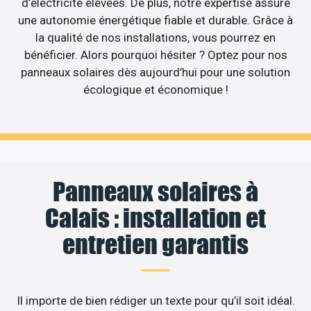
d’électricité élevées. De plus, notre expertise assure
une autonomie énergétique fiable et durable. Grâce à
la qualité de nos installations, vous pourrez en
bénéficier. Alors pourquoi hésiter ? Optez pour nos
panneaux solaires dès aujourd’hui pour une solution
écologique et économique !
Panneaux solaires à
Calais : installation et
entretien garantis
Il importe de bien rédiger un texte pour qu’il soit idéal.