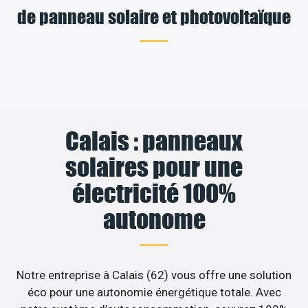
de panneau solaire et photovoltaïque
Calais : panneaux
solaires pour une
électricité 100%
autonome
Notre entreprise à Calais (62) vous offre une solution
éco pour une autonomie énergétique totale. Avec