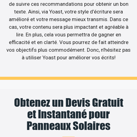
de suivre ces recommandations pour obtenir un bon
texte. Ainsi, via Yoast, votre style d’écriture sera
amélioré et votre message mieux transmis. Dans ce
cas, votre contenu sera plus impactant et agréable à
lire. En plus, cela vous permettra de gagner en
efficacité et en clarté. Vous pourrez de fait atteindre
vos objectifs plus commodément. Donc, n’hésitez pas
à utiliser Yoast pour améliorer vos écrits!
Obtenez un Devis Gratuit
et Instantané pour
Panneaux Solaires