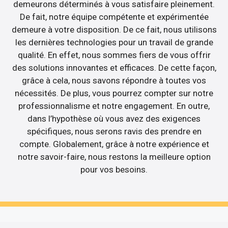
demeurons déterminés à vous satisfaire pleinement.
De fait, notre équipe compétente et expérimentée
demeure à votre disposition. De ce fait, nous utilisons
les dernières technologies pour un travail de grande
qualité. En effet, nous sommes fiers de vous offrir
des solutions innovantes et efficaces. De cette façon,
grâce à cela, nous savons répondre à toutes vos
nécessités. De plus, vous pourrez compter sur notre
professionnalisme et notre engagement. En outre,
dans l’hypothèse où vous avez des exigences
spécifiques, nous serons ravis des prendre en
compte. Globalement, grâce à notre expérience et
notre savoir-faire, nous restons la meilleure option
pour vos besoins.