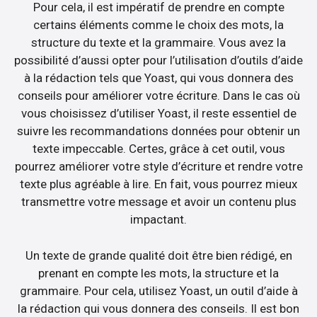
Pour cela, il est impératif de prendre en compte
certains éléments comme le choix des mots, la
structure du texte et la grammaire. Vous avez la
possibilité d’aussi opter pour l’utilisation d’outils d’aide
à la rédaction tels que Yoast, qui vous donnera des
conseils pour améliorer votre écriture. Dans le cas où
vous choisissez d’utiliser Yoast, il reste essentiel de
suivre les recommandations données pour obtenir un
texte impeccable. Certes, grâce à cet outil, vous
pourrez améliorer votre style d’écriture et rendre votre
texte plus agréable à lire. En fait, vous pourrez mieux
transmettre votre message et avoir un contenu plus
impactant.
Un texte de grande qualité doit être bien rédigé, en
prenant en compte les mots, la structure et la
grammaire. Pour cela, utilisez Yoast, un outil d’aide à
la rédaction qui vous donnera des conseils. Il est bon