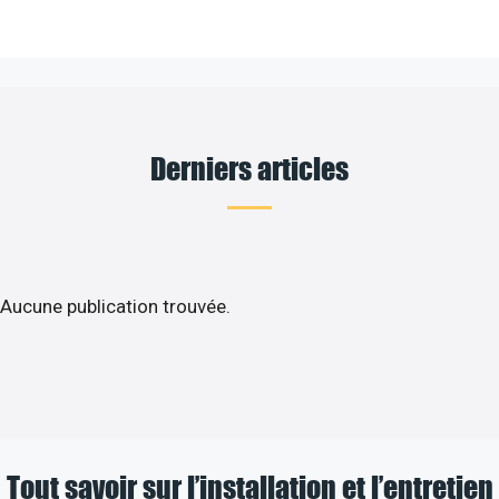
Derniers articles
Aucune publication trouvée.
Tout savoir sur l’installation et l’entretien