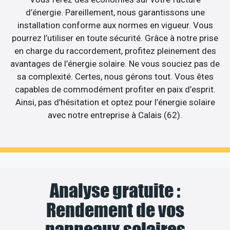
d’énergie. Pareillement, nous garantissons une
installation conforme aux normes en vigueur. Vous
pourrez l’utiliser en toute sécurité. Grâce à notre prise
en charge du raccordement, profitez pleinement des
avantages de l’énergie solaire. Ne vous souciez pas de
sa complexité. Certes, nous gérons tout. Vous êtes
capables de commodément profiter en paix d’esprit.
Ainsi, pas d’hésitation et optez pour l’énergie solaire
avec notre entreprise à Calais (62).
Analyse gratuite :
Rendement de vos
panneaux solaires