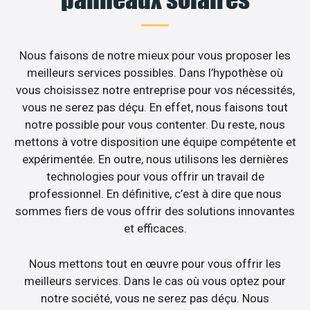
Nous faisons de notre mieux pour vous proposer les
meilleurs services possibles. Dans l’hypothèse où
vous choisissez notre entreprise pour vos nécessités,
vous ne serez pas déçu. En effet, nous faisons tout
notre possible pour vous contenter. Du reste, nous
mettons à votre disposition une équipe compétente et
expérimentée. En outre, nous utilisons les dernières
technologies pour vous offrir un travail de
professionnel. En définitive, c’est à dire que nous
sommes fiers de vous offrir des solutions innovantes
et efficaces.
Nous mettons tout en œuvre pour vous offrir les
meilleurs services. Dans le cas où vous optez pour
notre société, vous ne serez pas déçu. Nous