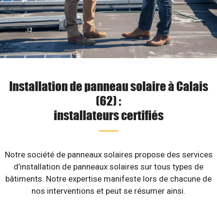
Installation de panneau solaire à Calais
(62) :
installateurs certifiés
Notre société de panneaux solaires propose des services
d’installation de panneaux solaires sur tous types de
bâtiments. Notre expertise manifeste lors de chacune de
nos interventions et peut se résumer ainsi.