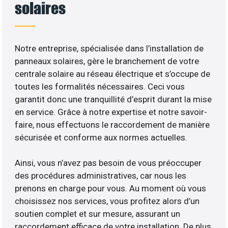
solaires
Notre entreprise, spécialisée dans l’installation de
panneaux solaires, gère le branchement de votre
centrale solaire au réseau électrique et s’occupe de
toutes les formalités nécessaires. Ceci vous
garantit donc une tranquillité d’esprit durant la mise
en service. Grâce à notre expertise et notre savoir-
faire, nous effectuons le raccordement de manière
sécurisée et conforme aux normes actuelles.
Ainsi, vous n’avez pas besoin de vous préoccuper
des procédures administratives, car nous les
prenons en charge pour vous. Au moment où vous
choisissez nos services, vous profitez alors d’un
soutien complet et sur mesure, assurant un
raccordement efficace de votre installation. De plus,