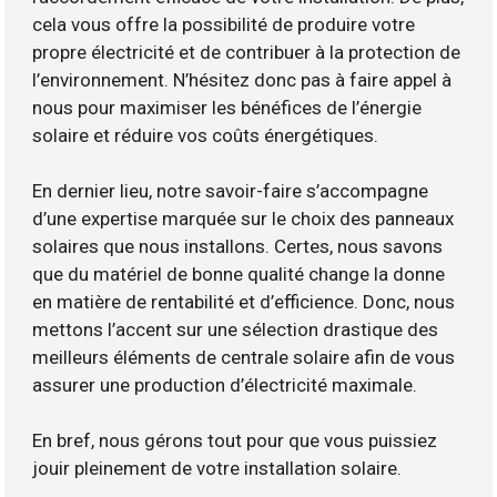
cela vous offre la possibilité de produire votre
propre électricité et de contribuer à la protection de
l’environnement. N’hésitez donc pas à faire appel à
nous pour maximiser les bénéfices de l’énergie
solaire et réduire vos coûts énergétiques.
En dernier lieu, notre savoir-faire s’accompagne
d’une expertise marquée sur le choix des panneaux
solaires que nous installons. Certes, nous savons
que du matériel de bonne qualité change la donne
en matière de rentabilité et d’efficience. Donc, nous
mettons l’accent sur une sélection drastique des
meilleurs éléments de centrale solaire afin de vous
assurer une production d’électricité maximale.
En bref, nous gérons tout pour que vous puissiez
jouir pleinement de votre installation solaire.