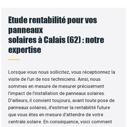
Etude rentabilité pour vos
panneaux
solaires à Calais (62) : notre
expertise
Lorsque vous nous sollicitez, vous réceptionnez la
visite de l’un de nos techniciens. Ainsi, nous
sommes en mesure de mesurer précisément
l’impact de l’installation de panneaux solaires.
D’ailleurs, il convient toujours, avant toute pose de
panneaux solaires, d’estimer la rentabilité future
que vous êtes en mesure d’attendre de votre
centrale solaire. En conséquence, voici comment