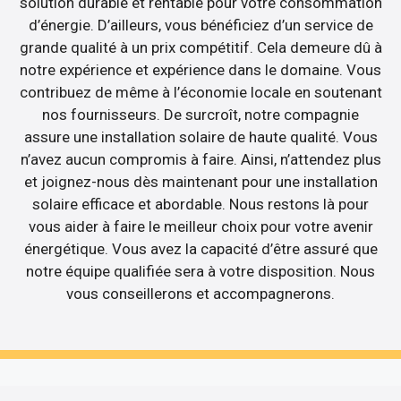
solution durable et rentable pour votre consommation
d’énergie. D’ailleurs, vous bénéficiez d’un service de
grande qualité à un prix compétitif. Cela demeure dû à
notre expérience et expérience dans le domaine. Vous
contribuez de même à l’économie locale en soutenant
nos fournisseurs. De surcroît, notre compagnie
assure une installation solaire de haute qualité. Vous
n’avez aucun compromis à faire. Ainsi, n’attendez plus
et joignez-nous dès maintenant pour une installation
solaire efficace et abordable. Nous restons là pour
vous aider à faire le meilleur choix pour votre avenir
énergétique. Vous avez la capacité d’être assuré que
notre équipe qualifiée sera à votre disposition. Nous
vous conseillerons et accompagnerons.