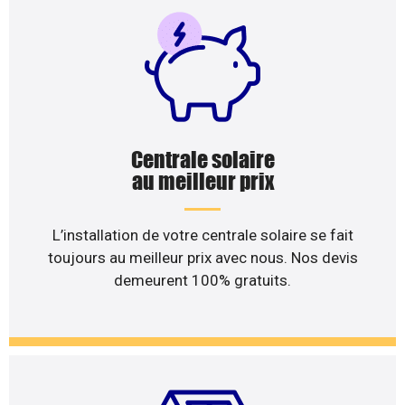
Centrale solaire
au meilleur prix
L’installation de votre centrale solaire se fait
toujours au meilleur prix avec nous. Nos devis
demeurent 100% gratuits.