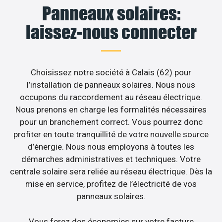
Panneaux solaires:
laissez-nous connecter
Choisissez notre société à Calais (62) pour
l’installation de panneaux solaires. Nous nous
occupons du raccordement au réseau électrique.
Nous prenons en charge les formalités nécessaires
pour un branchement correct. Vous pourrez donc
profiter en toute tranquillité de votre nouvelle source
d’énergie. Nous nous employons à toutes les
démarches administratives et techniques. Votre
centrale solaire sera reliée au réseau électrique. Dès la
mise en service, profitez de l’électricité de vos
panneaux solaires.
Vous ferez des économies sur votre facture