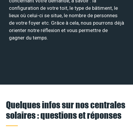
concernant votre demande, à savoir : la
configuration de votre toit, le type de bâtiment, le
lieux où celui-ci se situe, le nombre de personnes
de votre foyer etc. Grâce à cela, nous pourrons déjà
orienter notre réflexion et vous permettre de
gagner du temps.
Quelques infos sur nos centrales
solaires : questions et réponses