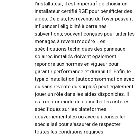
l'installateur; il est impératif de choisir un
installateur certifié RGE pour bénéficier des
aides. De plus, les revenus du foyer peuvent
influencer l'éligibilité à certaines
subventions, souvent conçues pour aider les
ménages à revenu modéré. Les
spécifications techniques des panneaux
solaires installés doivent également
répondre aux normes en vigueur pour
garantir performance et durabilité. Enfin, le
type d'installation (autoconsommation avec
ou sans revente du surplus) peut également
jouer un rôle dans les aides disponibles. Il
est recommandé de consulter les critères
spécifiques sur les plateformes
gouvernementales ou avec un conseiller
spécialisé pour s'assurer de respecter
toutes les conditions requises.