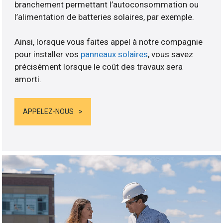
branchement permettant l’autoconsommation ou
l’alimentation de batteries solaires, par exemple.
Ainsi, lorsque vous faites appel à notre compagnie
pour installer vos
panneaux solaires
, vous savez
précisément lorsque le coût des travaux sera
amorti.
APPELEZ-NOUS