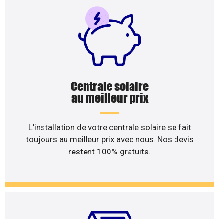
Centrale solaire
au meilleur prix
L’installation de votre centrale solaire se fait
toujours au meilleur prix avec nous. Nos devis
restent 100% gratuits.