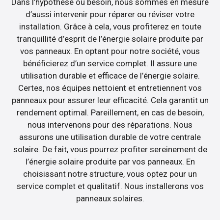
Dans l’hypothèse où besoin, nous sommes en mesure
d’aussi intervenir pour réparer ou réviser votre
installation. Grâce à cela, vous profiterez en toute
tranquillité d’esprit de l’énergie solaire produite par
vos panneaux. En optant pour notre société, vous
bénéficierez d’un service complet. Il assure une
utilisation durable et efficace de l’énergie solaire.
Certes, nos équipes nettoient et entretiennent vos
panneaux pour assurer leur efficacité. Cela garantit un
rendement optimal. Pareillement, en cas de besoin,
nous intervenons pour des réparations. Nous
assurons une utilisation durable de votre centrale
solaire. De fait, vous pourrez profiter sereinement de
l’énergie solaire produite par vos panneaux. En
choisissant notre structure, vous optez pour un
service complet et qualitatif. Nous installerons vos
panneaux solaires.