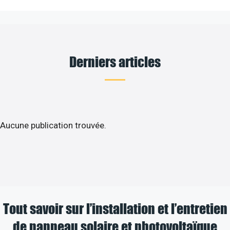
Derniers articles
Aucune publication trouvée.
Tout savoir sur l’installation et l’entretien
de panneau solaire et photovoltaïque