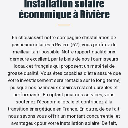
Installation solaire
économique à Rivière
En choisissant notre compagnie d’installation de
panneaux solaires à Rivière (62), vous profitez du
meilleur tarif possible. Notre rapport qualité prix
demeure excellent, par le biais de nos fournisseurs
locaux et français qui proposent un matériel de
grosse qualité. Vous êtes capables d’être assuré que
votre investissement sera rentable sur le long terme,
puisque nos panneaux solaires restent durables et
performants. En optant pour nos services, vous
soutenez l’économie locale et contribuez à la
transition énergétique en France. En outre, de ce fait,
nous savons vous offrir un montant concurrentiel et
avantageux pour votre installation solaire. De fait,