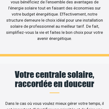
vous bénéficiez de l’ensemble des avantages de
l’énergie solaire tout en faisant des économies sur
votre budget énergétique. Effectivement, notre
structure demeure le choix idéal pour une installation
solaire de professionnel au meilleur tarif. De fait,
simplifiez-vous la vie et faites le bon choix pour votre
avenir énergétique.
Votre centrale solaire,
raccordée en douceur
Dans le cas où vous voulez mieux gérer votre temps, il