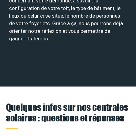
concernant votre demande, à savoir : la
configuration de votre toit, le type de bâtiment, le
lieux où celui-ci se situe, le nombre de personnes
de votre foyer etc. Grâce à ça, nous pourrons déjà
orienter notre réflexion et vous permettre de
gagner du temps.
Quelques infos sur nos centrales
solaires : questions et réponses