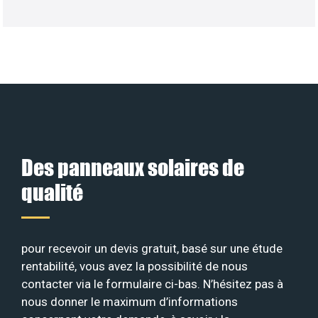
Des panneaux solaires de
qualité
pour recevoir un devis gratuit, basé sur une étude
rentabilité, vous avez la possibilité de nous
contacter via le formulaire ci-bas. N’hésitez pas à
nous donner le maximum d’informations