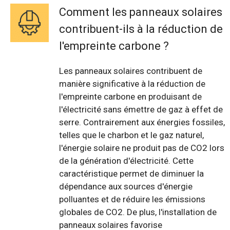
Comment les panneaux solaires
contribuent-ils à la réduction de
l'empreinte carbone ?
Les panneaux solaires contribuent de
manière significative à la réduction de
l'empreinte carbone en produisant de
l'électricité sans émettre de gaz à effet de
serre. Contrairement aux énergies fossiles,
telles que le charbon et le gaz naturel,
l'énergie solaire ne produit pas de CO2 lors
de la génération d'électricité. Cette
caractéristique permet de diminuer la
dépendance aux sources d'énergie
polluantes et de réduire les émissions
globales de CO2. De plus, l'installation de
panneaux solaires favorise