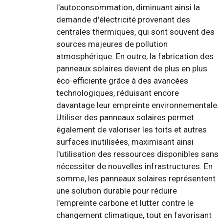
l'autoconsommation, diminuant ainsi la
demande d'électricité provenant des
centrales thermiques, qui sont souvent des
sources majeures de pollution
atmosphérique. En outre, la fabrication des
panneaux solaires devient de plus en plus
éco-efficiente grâce à des avancées
technologiques, réduisant encore
davantage leur empreinte environnementale.
Utiliser des panneaux solaires permet
également de valoriser les toits et autres
surfaces inutilisées, maximisant ainsi
l'utilisation des ressources disponibles sans
nécessiter de nouvelles infrastructures. En
somme, les panneaux solaires représentent
une solution durable pour réduire
l'empreinte carbone et lutter contre le
changement climatique, tout en favorisant