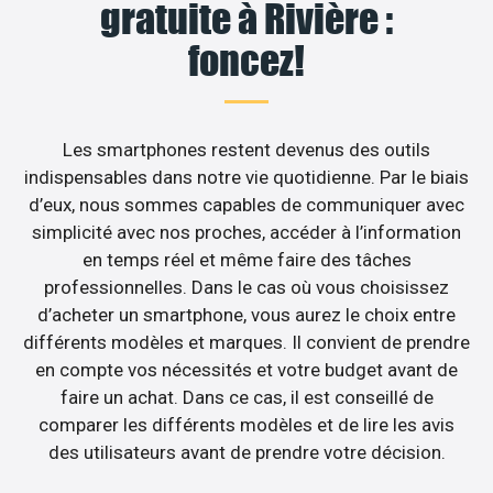
gratuite à Rivière :
foncez!
Les smartphones restent devenus des outils
indispensables dans notre vie quotidienne. Par le biais
d’eux, nous sommes capables de communiquer avec
simplicité avec nos proches, accéder à l’information
en temps réel et même faire des tâches
professionnelles. Dans le cas où vous choisissez
d’acheter un smartphone, vous aurez le choix entre
différents modèles et marques. Il convient de prendre
en compte vos nécessités et votre budget avant de
faire un achat. Dans ce cas, il est conseillé de
comparer les différents modèles et de lire les avis
des utilisateurs avant de prendre votre décision.