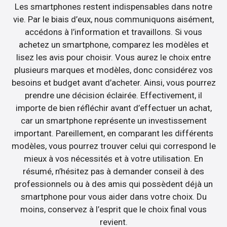
Les smartphones restent indispensables dans notre
vie. Par le biais d’eux, nous communiquons aisément,
accédons à l’information et travaillons. Si vous
achetez un smartphone, comparez les modèles et
lisez les avis pour choisir. Vous aurez le choix entre
plusieurs marques et modèles, donc considérez vos
besoins et budget avant d’acheter. Ainsi, vous pourrez
prendre une décision éclairée. Effectivement, il
importe de bien réfléchir avant d’effectuer un achat,
car un smartphone représente un investissement
important. Pareillement, en comparant les différents
modèles, vous pourrez trouver celui qui correspond le
mieux à vos nécessités et à votre utilisation. En
résumé, n’hésitez pas à demander conseil à des
professionnels ou à des amis qui possèdent déjà un
smartphone pour vous aider dans votre choix. Du
moins, conservez à l’esprit que le choix final vous
revient.