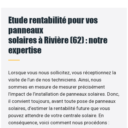
Etude rentabilité pour vos
panneaux
solaires à Rivière (62) : notre
expertise
Lorsque vous nous sollicitez, vous réceptionnez la
visite de l’un de nos techniciens. Ainsi, nous
sommes en mesure de mesurer précisément
l’impact de l’installation de panneaux solaires. Donc,
il convient toujours, avant toute pose de panneaux
solaires, d’estimer la rentabilité future que vous
pouvez attendre de votre centrale solaire. En
conséquence, voici comment nous procédons :