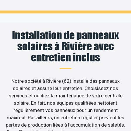
Installation de panneaux
solaires à Rivière avec
entretien inclus
Notre société à Rivière (62) installe des panneaux
solaires et assure leur entretien. Choisissez nos
services et oubliez la maintenance de votre centrale
solaire. En fait, nos équipes qualifiées nettoient
régulièrement vos panneaux pour un rendement
maximal. Par ailleurs, un entretien régulier prévient les
pertes de production liées à l’accumulation de saletés.