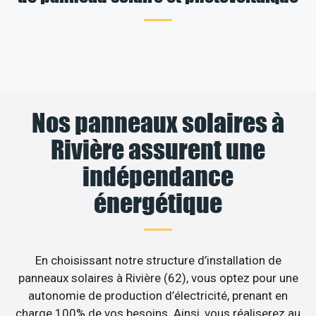
Nos panneaux solaires à
Rivière assurent une
indépendance
énergétique
En choisissant notre structure d’installation de
panneaux solaires à Rivière (62), vous optez pour une
autonomie de production d’électricité, prenant en
charge 100% de vos besoins. Ainsi, vous réaliserez au