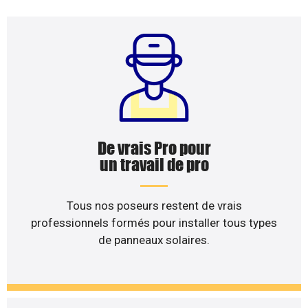
De vrais Pro pour
un travail de pro
Tous nos poseurs restent de vrais
professionnels formés pour installer tous types
de panneaux solaires.