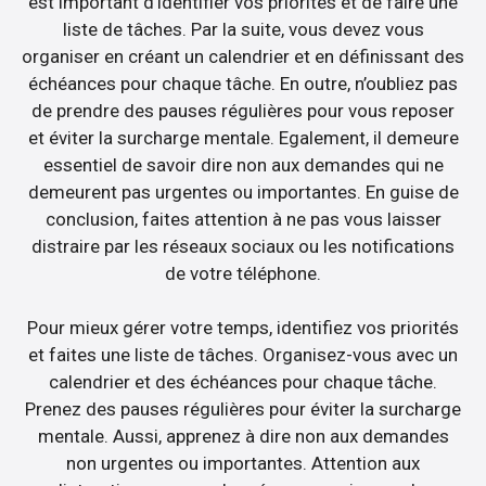
est important d’identifier vos priorités et de faire une
liste de tâches. Par la suite, vous devez vous
organiser en créant un calendrier et en définissant des
échéances pour chaque tâche. En outre, n’oubliez pas
de prendre des pauses régulières pour vous reposer
et éviter la surcharge mentale. Egalement, il demeure
essentiel de savoir dire non aux demandes qui ne
demeurent pas urgentes ou importantes. En guise de
conclusion, faites attention à ne pas vous laisser
distraire par les réseaux sociaux ou les notifications
de votre téléphone.
Pour mieux gérer votre temps, identifiez vos priorités
et faites une liste de tâches. Organisez-vous avec un
calendrier et des échéances pour chaque tâche.
Prenez des pauses régulières pour éviter la surcharge
mentale. Aussi, apprenez à dire non aux demandes
non urgentes ou importantes. Attention aux