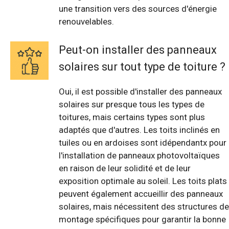
une transition vers des sources d'énergie
renouvelables.
Peut-on installer des panneaux
solaires sur tout type de toiture ?
Oui, il est possible d'installer des panneaux
solaires sur presque tous les types de
toitures, mais certains types sont plus
adaptés que d'autres. Les toits inclinés en
tuiles ou en ardoises sont idépendantx pour
l'installation de panneaux photovoltaïques
en raison de leur solidité et de leur
exposition optimale au soleil. Les toits plats
peuvent également accueillir des panneaux
solaires, mais nécessitent des structures de
montage spécifiques pour garantir la bonne