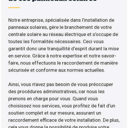
Notre entreprise, spécialisée dans l’installation de
panneaux solaires, gère le branchement de votre
centrale solaire au réseau électrique et s’occupe de
toutes les formalités nécessaires. Ceci vous
garantit donc une tranquillité d’esprit durant la mise
en service. Grâce à notre expertise et notre savoir-
faire, nous effectuons le raccordement de manière
sécurisée et conforme aux normes actuelles.
Ainsi, vous n’avez pas besoin de vous préoccuper
des procédures administratives, car nous les
prenons en charge pour vous. Quand vous
choisissez nos services, vous profitez de fait d’un
soutien complet et sur mesure, assurant un
raccordement efficace de votre installation. De plus,
cela vous donne la possibilité de produire votre