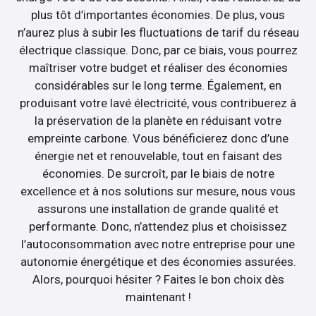
plus tôt d’importantes économies. De plus, vous
n’aurez plus à subir les fluctuations de tarif du réseau
électrique classique. Donc, par ce biais, vous pourrez
maîtriser votre budget et réaliser des économies
considérables sur le long terme. Également, en
produisant votre lavé électricité, vous contribuerez à
la préservation de la planète en réduisant votre
empreinte carbone. Vous bénéficierez donc d’une
énergie net et renouvelable, tout en faisant des
économies. De surcroît, par le biais de notre
excellence et à nos solutions sur mesure, nous vous
assurons une installation de grande qualité et
performante. Donc, n’attendez plus et choisissez
l’autoconsommation avec notre entreprise pour une
autonomie énergétique et des économies assurées.
Alors, pourquoi hésiter ? Faites le bon choix dès
maintenant !