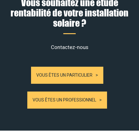
Vous souhaitez une étude
rentabilité de votre installation
solaire ?
Contactez-nous
VOUS ÊTES UN PARTICULIER
VOUS ÊTES UN PROFESSIONNEL