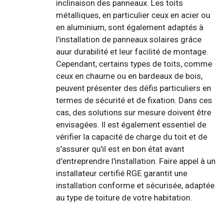
inclinaison des panneaux. Les toits
métalliques, en particulier ceux en acier ou
en aluminium, sont également adaptés à
l'installation de panneaux solaires grâce
auur durabilité et leur facilité de montage.
Cependant, certains types de toits, comme
ceux en chaume ou en bardeaux de bois,
peuvent présenter des défis particuliers en
termes de sécurité et de fixation. Dans ces
cas, des solutions sur mesure doivent être
envisagées. Il est également essentiel de
vérifier la capacité de charge du toit et de
s'assurer qu'il est en bon état avant
d'entreprendre l'installation. Faire appel à un
installateur certifié RGE garantit une
installation conforme et sécurisée, adaptée
au type de toiture de votre habitation.