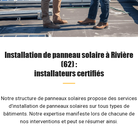
Installation de panneau solaire à Rivière
(62) :
installateurs certifiés
Notre structure de panneaux solaires propose des services
d’installation de panneaux solaires sur tous types de
bâtiments. Notre expertise manifeste lors de chacune de
nos interventions et peut se résumer ainsi.