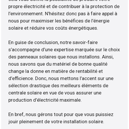
propre électricité et de contribuer à la protection de
l’environnement. N’hésitez donc pas à faire appel à
nous pour maximiser les bénéfices de l’énergie
solaire et réduire vos coûts énergétiques.
En guise de conclusion, notre savoir-faire
s’accompagne d’une expertise marquée sur le choix
des panneaux solaires que nous installons. Ainsi,
nous savons que du matériel de bonne qualité
change la donne en matière de rentabilité et
d’efficience. Donc, nous mettons l’accent sur une
sélection drastique des meilleurs éléments de
centrale solaire en vue de vous assurer une
production d’électricité maximale.
En bref, nous gérons tout pour que vous puissiez
jouir pleinement de votre installation solaire.