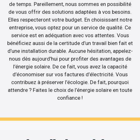
de temps. Pareillement, nous sommes en possibilité
de vous offrir des solutions adaptées à vos besoins.
Elles respecteront votre budget. En choisissant notre
entreprise, vous optez pour un service de qualité. Ce
service est en adéquation avec vos attentes. Vous
bénéficiez aussi de la certitude d’un travail bien fait et
d’une installation durable. Aucune hésitation, appelez-
nous dès aujourd’hui pour profiter des avantages de
l’énergie solaire. De ce fait, vous avez la capacité
d’économiser sur vos factures d’électricité. Vous
contribuez à préserver l’écologie. De fait, pourquoi
attendre ? Faites le choix de l’énergie solaire en toute
confiance !