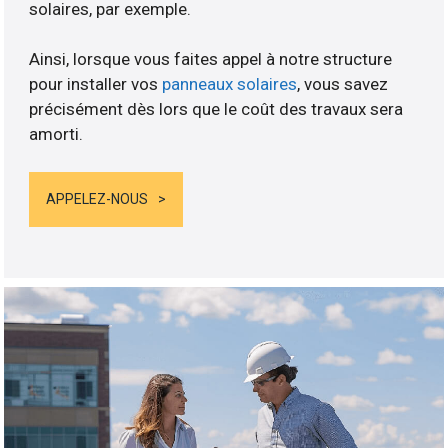
solaires, par exemple.
Ainsi, lorsque vous faites appel à notre structure
pour installer vos
panneaux solaires
, vous savez
précisément dès lors que le coût des travaux sera
amorti.
APPELEZ-NOUS