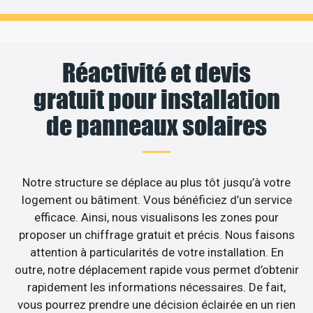
Réactivité et devis
gratuit pour installation
de panneaux solaires
Notre structure se déplace au plus tôt jusqu’à votre
logement ou bâtiment. Vous bénéficiez d’un service
efficace. Ainsi, nous visualisons les zones pour
proposer un chiffrage gratuit et précis. Nous faisons
attention à particularités de votre installation. En
outre, notre déplacement rapide vous permet d’obtenir
rapidement les informations nécessaires. De fait,
vous pourrez prendre une décision éclairée en un rien