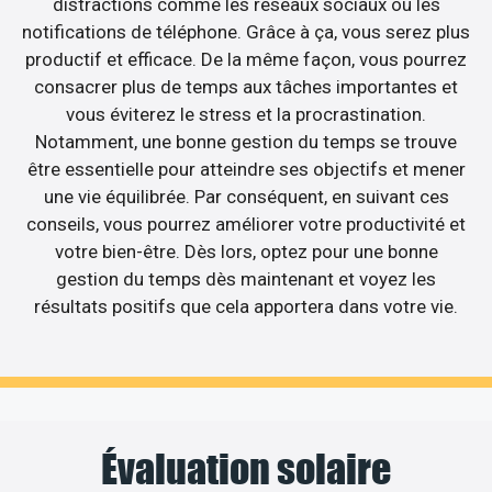
distractions comme les réseaux sociaux ou les
notifications de téléphone. Grâce à ça, vous serez plus
productif et efficace. De la même façon, vous pourrez
consacrer plus de temps aux tâches importantes et
vous éviterez le stress et la procrastination.
Notamment, une bonne gestion du temps se trouve
être essentielle pour atteindre ses objectifs et mener
une vie équilibrée. Par conséquent, en suivant ces
conseils, vous pourrez améliorer votre productivité et
votre bien-être. Dès lors, optez pour une bonne
gestion du temps dès maintenant et voyez les
résultats positifs que cela apportera dans votre vie.
Évaluation solaire