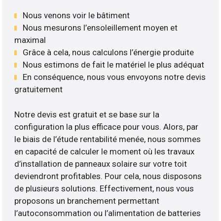
Nous venons voir le bâtiment
Nous mesurons l’ensoleillement moyen et
maximal
Grâce à cela, nous calculons l’énergie produite
Nous estimons de fait le matériel le plus adéquat
En conséquence, nous vous envoyons notre devis
gratuitement
Notre devis est gratuit et se base sur la
configuration la plus efficace pour vous. Alors, par
le biais de l’étude rentabilité menée, nous sommes
en capacité de calculer le moment où les travaux
d’installation de panneaux solaire sur votre toit
deviendront profitables. Pour cela, nous disposons
de plusieurs solutions. Effectivement, nous vous
proposons un branchement permettant
l’autoconsommation ou l’alimentation de batteries