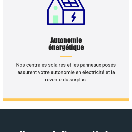
Autonomie
énergétique
Nos centrales solaires et les panneaux posés
assurent votre autonomie en électricité et la
revente du surplus.