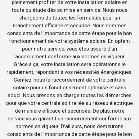
pleinement profiter de votre installation solaire en
toute quiétude dès sa mise en service. Nous nous
chargeons de toutes les formalités pour un
branchement efficace et sécurisé. Nous sommes
conscients de l’importance de cette étape pour le bon
fonctionnement de votre système solaire. En optant
pour notre service, vous êtes assuré d’un
raccordement conforme aux normes en vigueur.
Grâce à ça, votre installation sera opérationnelle
rapidement, répondant à vos nécessités énergétiques.
Confiez-nous le raccordement de votre centrale
solaire pour un fonctionnement optimisé et sans
souci. Nous prenons en charge toutes les démarches
pour que votre centrale soit reliée au réseau électrique
de manière efficace et sécurisée. De plus, notre
service vous garantit un raccordement conforme aux
normes en vigueur. D’ailleurs, nous demeurons
conscients de l’importance de cette étape pour le bon