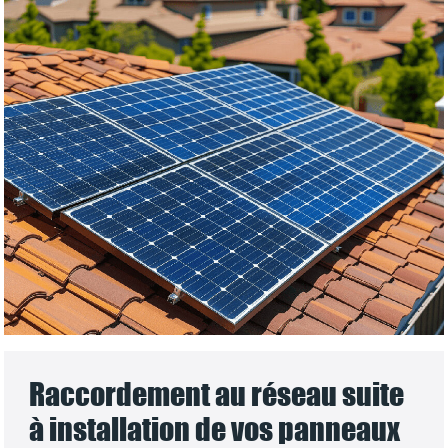
Raccordement au réseau suite
à installation de vos panneaux