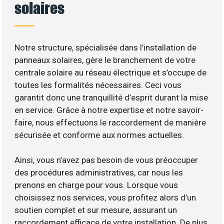
solaires
Notre structure, spécialisée dans l’installation de
panneaux solaires, gère le branchement de votre
centrale solaire au réseau électrique et s’occupe de
toutes les formalités nécessaires. Ceci vous
garantit donc une tranquillité d’esprit durant la mise
en service. Grâce à notre expertise et notre savoir-
faire, nous effectuons le raccordement de manière
sécurisée et conforme aux normes actuelles.
Ainsi, vous n’avez pas besoin de vous préoccuper
des procédures administratives, car nous les
prenons en charge pour vous. Lorsque vous
choisissez nos services, vous profitez alors d’un
soutien complet et sur mesure, assurant un
raccordement efficace de votre installation. De plus,