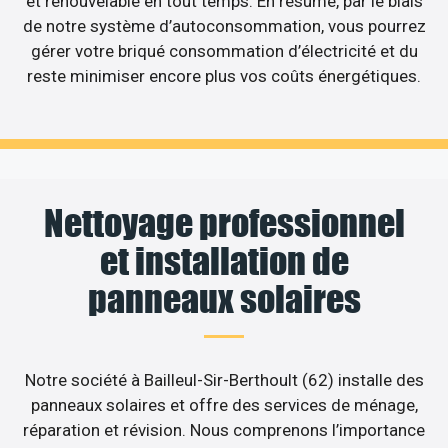
et renouvelable en tout temps. En résumé, par le biais
de notre système d’autoconsommation, vous pourrez
gérer votre briqué consommation d’électricité et du
reste minimiser encore plus vos coûts énergétiques.
Nettoyage professionnel
et installation de
panneaux solaires
Notre société à Bailleul-Sir-Berthoult (62) installe des
panneaux solaires et offre des services de ménage,
réparation et révision. Nous comprenons l’importance