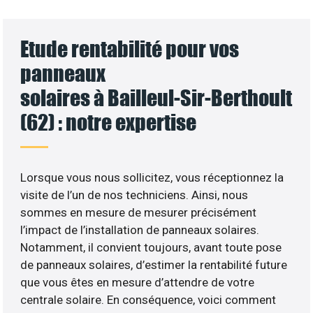
Etude rentabilité pour vos
panneaux
solaires à Bailleul-Sir-Berthoult
(62) : notre expertise
Lorsque vous nous sollicitez, vous réceptionnez la
visite de l’un de nos techniciens. Ainsi, nous
sommes en mesure de mesurer précisément
l’impact de l’installation de panneaux solaires.
Notamment, il convient toujours, avant toute pose
de panneaux solaires, d’estimer la rentabilité future
que vous êtes en mesure d’attendre de votre
centrale solaire. En conséquence, voici comment