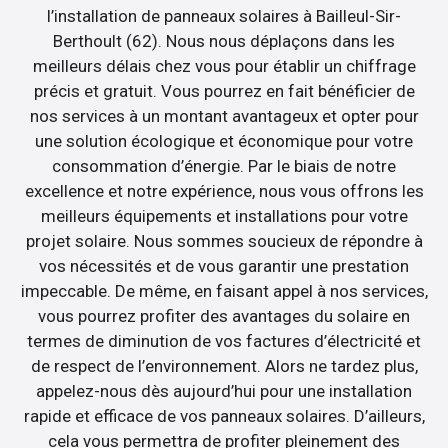
l’installation de panneaux solaires à Bailleul-Sir-
Berthoult (62). Nous nous déplaçons dans les
meilleurs délais chez vous pour établir un chiffrage
précis et gratuit. Vous pourrez en fait bénéficier de
nos services à un montant avantageux et opter pour
une solution écologique et économique pour votre
consommation d’énergie. Par le biais de notre
excellence et notre expérience, nous vous offrons les
meilleurs équipements et installations pour votre
projet solaire. Nous sommes soucieux de répondre à
vos nécessités et de vous garantir une prestation
impeccable. De même, en faisant appel à nos services,
vous pourrez profiter des avantages du solaire en
termes de diminution de vos factures d’électricité et
de respect de l’environnement. Alors ne tardez plus,
appelez-nous dès aujourd’hui pour une installation
rapide et efficace de vos panneaux solaires. D’ailleurs,
cela vous permettra de profiter pleinement des