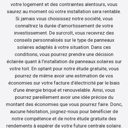
votre logement et des contraintes alentours, vous
saurez au moment où votre installation sera rentable.
Si jamais vous choisissez notre société, vous
connaîtrez la durée d’amortissement de votre
investissement. De surcroît, vous recevrez des
conseils personnalisés sur le type de panneaux
solaires adaptés à votre situation. Dans ces
conditions, vous pourrez prendre une décision
éclairée quant à l’installation de panneaux solaires sur
votre toit. En optant pour notre étude gratuite, vous
pourrez de même avoir une estimation de vos
économies sur votre facture d’électricité par le biais
d’une énergie briqué et renouvelable. Ainsi, vous
pourrez pareillement avoir une idée précise du
montant des économies que vous pourrez faire. Donc,
aucune hésitation, joignez-nous pour bénéficier de
notre compétence et de notre étude gratuite des
rendements à espérer de votre future centrale solaire.