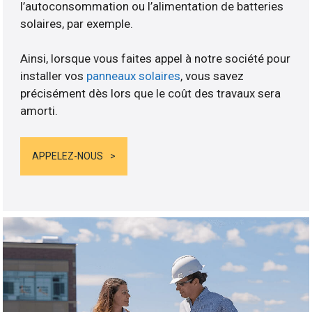
l’autoconsommation ou l’alimentation de batteries
solaires, par exemple.
Ainsi, lorsque vous faites appel à notre société pour
installer vos
panneaux solaires
, vous savez
précisément dès lors que le coût des travaux sera
amorti.
APPELEZ-NOUS