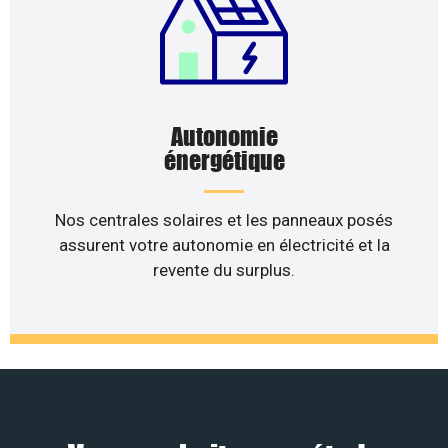
Autonomie
énergétique
Nos centrales solaires et les panneaux posés
assurent votre autonomie en électricité et la
revente du surplus.