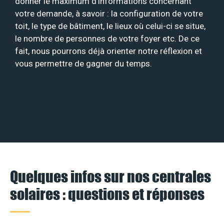
donner le maximum d’informations concernant
votre demande, à savoir : la configuration de votre
toit, le type de bâtiment, le lieux où celui-ci se situe,
le nombre de personnes de votre foyer etc. De ce
fait, nous pourrons déjà orienter notre réflexion et
vous permettre de gagner du temps.
Quelques infos sur nos centrales
solaires : questions et réponses