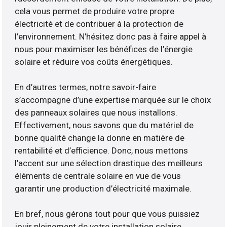
cela vous permet de produire votre propre
électricité et de contribuer à la protection de
l’environnement. N’hésitez donc pas à faire appel à
nous pour maximiser les bénéfices de l’énergie
solaire et réduire vos coûts énergétiques.
En d’autres termes, notre savoir-faire
s’accompagne d’une expertise marquée sur le choix
des panneaux solaires que nous installons.
Effectivement, nous savons que du matériel de
bonne qualité change la donne en matière de
rentabilité et d’efficience. Donc, nous mettons
l’accent sur une sélection drastique des meilleurs
éléments de centrale solaire en vue de vous
garantir une production d’électricité maximale.
En bref, nous gérons tout pour que vous puissiez
jouir pleinement de votre installation solaire.