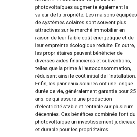
photovoltaïques augmente également la
valeur de la propriété. Les maisons équipées
de systèmes solaires sont souvent plus
attractives sur le marché immobilier en
raison de leur faible coût énergétique et de
leur empreinte écologique réduite. En outre,
les propriétaires peuvent bénéficier de
diverses aides financières et subventions,
telles que la prime à l'autoconsommation,
réduisant ainsi le coût initial de l'installation.
Enfin, les panneaux solaires ont une longue
durée de vie, généralement garantie pour 25
ans, ce qui assure une production
d'électricité stable et rentable sur plusieurs
décennies. Ces bénéfices combinés font du
photovoltaïque un investissement judicieux
et durable pour les propriétaires.