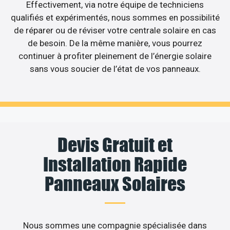
Effectivement, via notre équipe de techniciens
qualifiés et expérimentés, nous sommes en possibilité
de réparer ou de réviser votre centrale solaire en cas
de besoin. De la même manière, vous pourrez
continuer à profiter pleinement de l’énergie solaire
sans vous soucier de l’état de vos panneaux.
Devis Gratuit et
Installation Rapide
Panneaux Solaires
Nous sommes une compagnie spécialisée dans