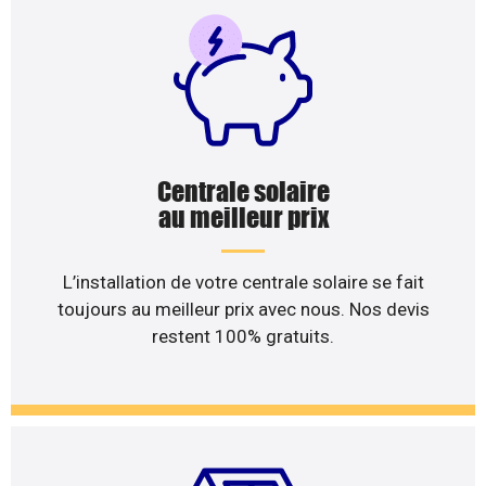
Centrale solaire
au meilleur prix
L’installation de votre centrale solaire se fait
toujours au meilleur prix avec nous. Nos devis
restent 100% gratuits.