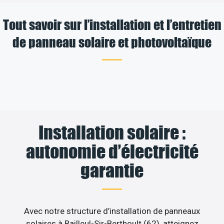
Tout savoir sur l’installation et l’entretien
de panneau solaire et photovoltaïque
Installation solaire :
autonomie d’électricité
garantie
Avec notre structure d’installation de panneaux
solaires à Bailleul-Sir-Berthoult (62), atteignez