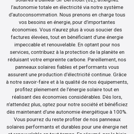
l’autonomie totale en électricité via notre système
d’autoconsommation. Nous prenons en charge tous
vos besoins en énergie, pour d’importantes
économies. Vous n’aurez plus à vous soucier des
factures élevées, tout en bénéficiant d’une énergie
impeccable et renouvelable. En optant pour nos
services, contribuez à la protection de la planète en
réduisant votre empreinte carbone. Pareillement, nos
panneaux solaires fiables et performants vous
assurent une production d’électricité continue. Grâce
à notre savoir-faire et à la qualité de nos équipements,
profitez pleinement de l’énergie solaire tout en
réalisant des économies considérables. Dès lors,
n’attendez plus, optez pour notre société et bénéficiez
dès maintenant d’une autonomie énergétique à 100%.
Vous pourrez du reste profiter de nos panneaux
solaires performants et durables pour une énergie net