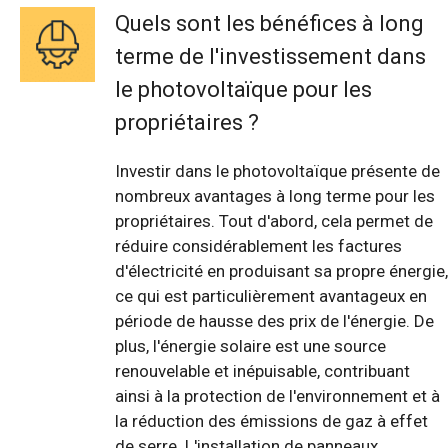
Quels sont les bénéfices à long
terme de l'investissement dans
le photovoltaïque pour les
propriétaires ?
Investir dans le photovoltaïque présente de
nombreux avantages à long terme pour les
propriétaires. Tout d'abord, cela permet de
réduire considérablement les factures
d'électricité en produisant sa propre énergie,
ce qui est particulièrement avantageux en
période de hausse des prix de l'énergie. De
plus, l'énergie solaire est une source
renouvelable et inépuisable, contribuant
ainsi à la protection de l'environnement et à
la réduction des émissions de gaz à effet
de serre. L'installation de panneaux