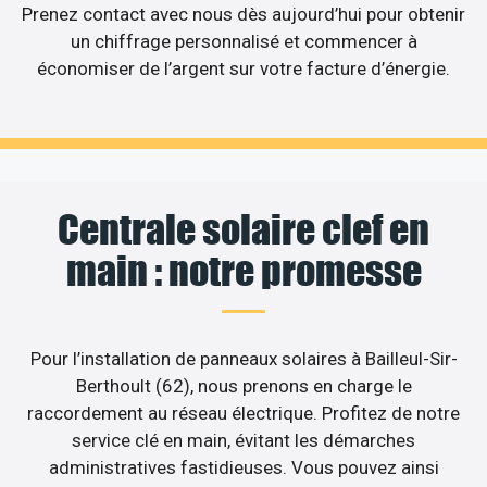
Prenez contact avec nous dès aujourd’hui pour obtenir
un chiffrage personnalisé et commencer à
économiser de l’argent sur votre facture d’énergie.
Centrale solaire clef en
main : notre promesse
Pour l’installation de panneaux solaires à Bailleul-Sir-
Berthoult (62), nous prenons en charge le
raccordement au réseau électrique. Profitez de notre
service clé en main, évitant les démarches
administratives fastidieuses. Vous pouvez ainsi