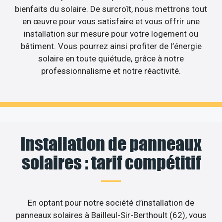
bienfaits du solaire. De surcroît, nous mettrons tout
en œuvre pour vous satisfaire et vous offrir une
installation sur mesure pour votre logement ou
bâtiment. Vous pourrez ainsi profiter de l’énergie
solaire en toute quiétude, grâce à notre
professionnalisme et notre réactivité.
Installation de panneaux
solaires : tarif compétitif
En optant pour notre société d’installation de
panneaux solaires à Bailleul-Sir-Berthoult (62), vous