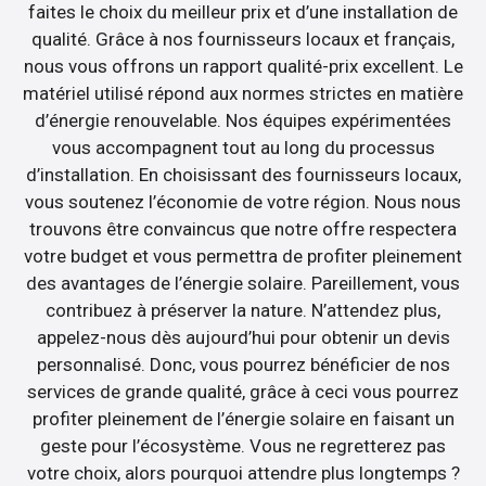
faites le choix du meilleur prix et d’une installation de
qualité. Grâce à nos fournisseurs locaux et français,
nous vous offrons un rapport qualité-prix excellent. Le
matériel utilisé répond aux normes strictes en matière
d’énergie renouvelable. Nos équipes expérimentées
vous accompagnent tout au long du processus
d’installation. En choisissant des fournisseurs locaux,
vous soutenez l’économie de votre région. Nous nous
trouvons être convaincus que notre offre respectera
votre budget et vous permettra de profiter pleinement
des avantages de l’énergie solaire. Pareillement, vous
contribuez à préserver la nature. N’attendez plus,
appelez-nous dès aujourd’hui pour obtenir un devis
personnalisé. Donc, vous pourrez bénéficier de nos
services de grande qualité, grâce à ceci vous pourrez
profiter pleinement de l’énergie solaire en faisant un
geste pour l’écosystème. Vous ne regretterez pas
votre choix, alors pourquoi attendre plus longtemps ?