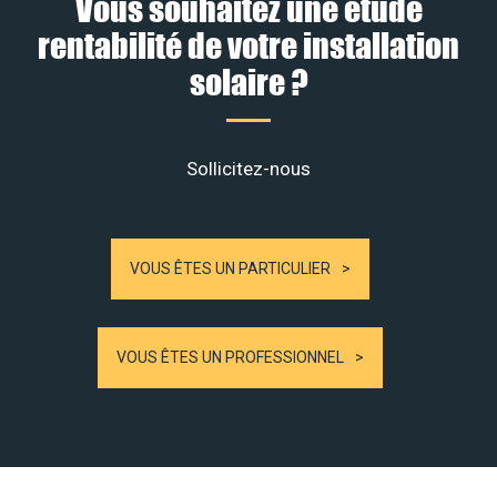
Vous souhaitez une étude
rentabilité de votre installation
solaire ?
Sollicitez-nous
VOUS ÊTES UN PARTICULIER
VOUS ÊTES UN PROFESSIONNEL