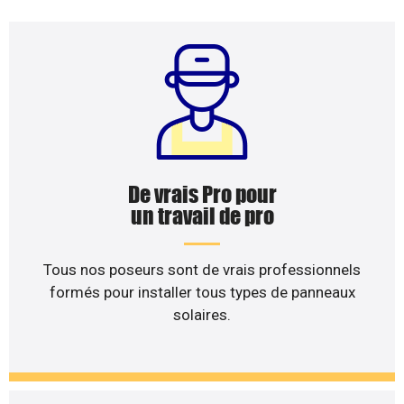
De vrais Pro pour
un travail de pro
Tous nos poseurs sont de vrais professionnels
formés pour installer tous types de panneaux
solaires.