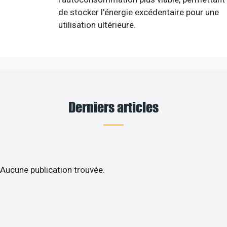
de stocker l'énergie excédentaire pour une
utilisation ultérieure.
Derniers articles
Aucune publication trouvée.