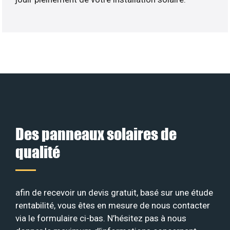
Des panneaux solaires de
qualité
afin de recevoir un devis gratuit, basé sur une étude
rentabilité, vous êtes en mesure de nous contacter
via le formulaire ci-bas. N’hésitez pas à nous