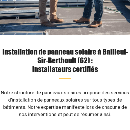
Installation de panneau solaire à Bailleul-
Sir-Berthoult (62) :
installateurs certifiés
Notre structure de panneaux solaires propose des services
d’installation de panneaux solaires sur tous types de
bâtiments. Notre expertise manifeste lors de chacune de
nos interventions et peut se résumer ainsi.