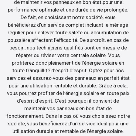
de maintenir vos panneaux en bon état pour une
performance optimale et une durée de vie prolongée.
De fait, en choisissant notre société, vous
bénéficierez d’un service complet incluant le ménage
régulier pour enlever toute saleté ou accumulation de
poussière affectant l’efficacité. De surcroît, en cas de
besoin, nos techniciens qualifiés sont en mesure de
réparer ou réviser votre centrale solaire. Vous
profiterez donc pleinement de l’énergie solaire en
toute tranquillité d’esprit d’esprit. Optez pour nos
services et assurez-vous des panneaux en parfait état
pour une utilisation rentable et durable. Grâce à cela,
vous pourrez profiter de l’énergie solaire en toute paix
d’esprit d’esprit. C’est pourquoi il convient de
maintenir vos panneaux en bon état de
fonctionnement. Dans le cas où vous choisissez notre
société, vous bénéficierez d’un service idéal pour une
utilisation durable et rentable de l’énergie solaire.