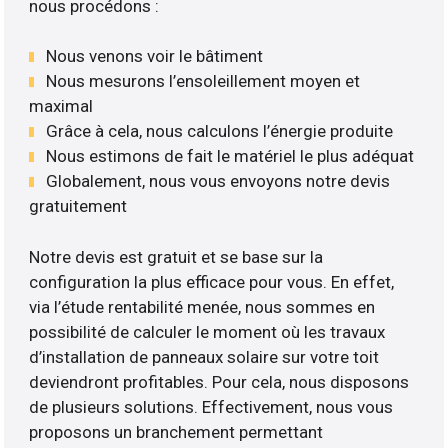
nous procédons :
Nous venons voir le bâtiment
Nous mesurons l’ensoleillement moyen et
maximal
Grâce à cela, nous calculons l’énergie produite
Nous estimons de fait le matériel le plus adéquat
Globalement, nous vous envoyons notre devis
gratuitement
Notre devis est gratuit et se base sur la
configuration la plus efficace pour vous. En effet,
via l’étude rentabilité menée, nous sommes en
possibilité de calculer le moment où les travaux
d’installation de panneaux solaire sur votre toit
deviendront profitables. Pour cela, nous disposons
de plusieurs solutions. Effectivement, nous vous
proposons un branchement permettant