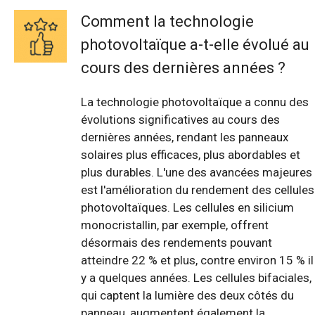
Comment la technologie
photovoltaïque a-t-elle évolué au
cours des dernières années ?
La technologie photovoltaïque a connu des
évolutions significatives au cours des
dernières années, rendant les panneaux
solaires plus efficaces, plus abordables et
plus durables. L'une des avancées majeures
est l'amélioration du rendement des cellules
photovoltaïques. Les cellules en silicium
monocristallin, par exemple, offrent
désormais des rendements pouvant
atteindre 22 % et plus, contre environ 15 % il
y a quelques années. Les cellules bifaciales,
qui captent la lumière des deux côtés du
panneau, augmentent également la