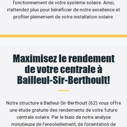
fonctionnement de votre système solaire. Ainsi,
n’attendez plus pour bénéficier de notre excellence et
profiter pleinement de votre installation solaire.
Maximisez le rendement
de votre centrale à
Bailleul-Sir-Berthoult!
Notre structure à Bailleul-Sir-Berthoult (62) vous offre
une étude gratuite des rendements de votre future
centrale solaire. Par le biais de notre analyse
minutieuse de l’ensoleillement, de l’orientation de