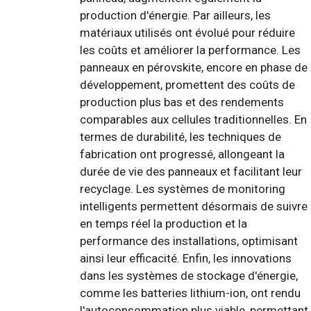
production d'énergie. Par ailleurs, les
matériaux utilisés ont évolué pour réduire
les coûts et améliorer la performance. Les
panneaux en pérovskite, encore en phase de
développement, promettent des coûts de
production plus bas et des rendements
comparables aux cellules traditionnelles. En
termes de durabilité, les techniques de
fabrication ont progressé, allongeant la
durée de vie des panneaux et facilitant leur
recyclage. Les systèmes de monitoring
intelligents permettent désormais de suivre
en temps réel la production et la
performance des installations, optimisant
ainsi leur efficacité. Enfin, les innovations
dans les systèmes de stockage d'énergie,
comme les batteries lithium-ion, ont rendu
l'autoconsommation plus viable, permettant