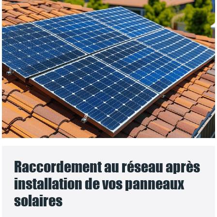
Raccordement au réseau après
installation de vos panneaux
solaires