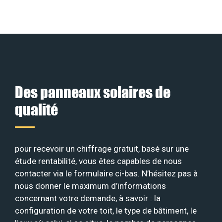
Des panneaux solaires de
qualité
pour recevoir un chiffrage gratuit, basé sur une
étude rentabilité, vous êtes capables de nous
contacter via le formulaire ci-bas. N’hésitez pas à
nous donner le maximum d’informations
concernant votre demande, à savoir : la
configuration de votre toit, le type de bâtiment, le