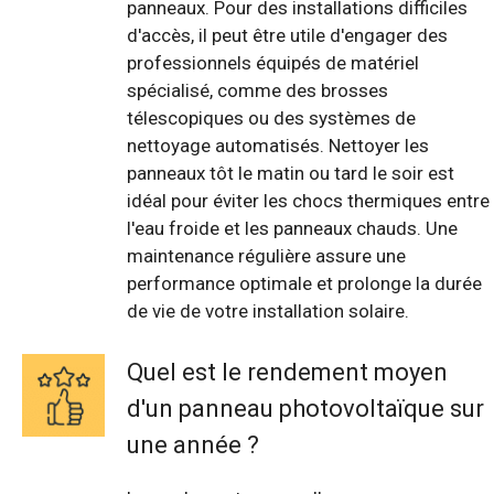
panneaux. Pour des installations difficiles
d'accès, il peut être utile d'engager des
professionnels équipés de matériel
spécialisé, comme des brosses
télescopiques ou des systèmes de
nettoyage automatisés. Nettoyer les
panneaux tôt le matin ou tard le soir est
idéal pour éviter les chocs thermiques entre
l'eau froide et les panneaux chauds. Une
maintenance régulière assure une
performance optimale et prolonge la durée
de vie de votre installation solaire.
Quel est le rendement moyen
d'un panneau photovoltaïque sur
une année ?