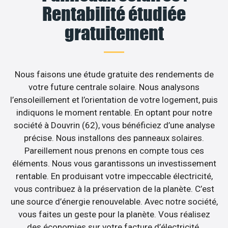
Rentabilité étudiée
gratuitement
Nous faisons une étude gratuite des rendements de
votre future centrale solaire. Nous analysons
l’ensoleillement et l’orientation de votre logement, puis
indiquons le moment rentable. En optant pour notre
société à Douvrin (62), vous bénéficiez d’une analyse
précise. Nous installons des panneaux solaires.
Pareillement nous prenons en compte tous ces
éléments. Nous vous garantissons un investissement
rentable. En produisant votre impeccable électricité,
vous contribuez à la préservation de la planète. C’est
une source d’énergie renouvelable. Avec notre société,
vous faites un geste pour la planète. Vous réalisez
des économies sur votre facture d’électricité.