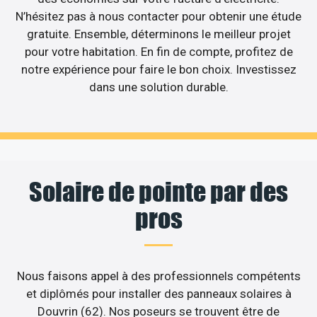
N’hésitez pas à nous contacter pour obtenir une étude
gratuite. Ensemble, déterminons le meilleur projet
pour votre habitation. En fin de compte, profitez de
notre expérience pour faire le bon choix. Investissez
dans une solution durable.
Solaire de pointe par des
pros
Nous faisons appel à des professionnels compétents
et diplômés pour installer des panneaux solaires à
Douvrin (62). Nos poseurs se trouvent être de