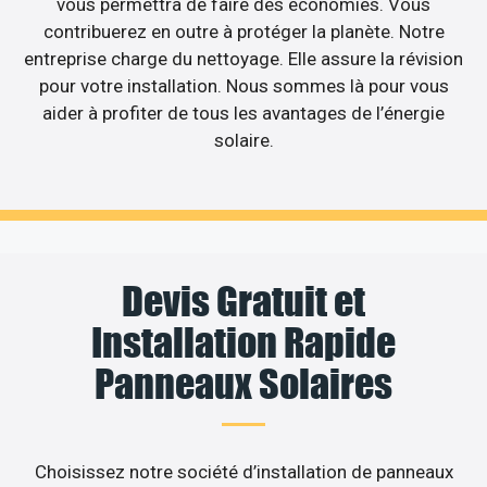
vous permettra de faire des économies. Vous
contribuerez en outre à protéger la planète. Notre
entreprise charge du nettoyage. Elle assure la révision
pour votre installation. Nous sommes là pour vous
aider à profiter de tous les avantages de l’énergie
solaire.
Devis Gratuit et
Installation Rapide
Panneaux Solaires
Choisissez notre société d’installation de panneaux