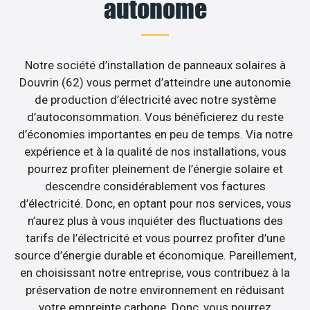
autonome
Notre société d’installation de panneaux solaires à
Douvrin (62) vous permet d’atteindre une autonomie
de production d’électricité avec notre système
d’autoconsommation. Vous bénéficierez du reste
d’économies importantes en peu de temps. Via notre
expérience et à la qualité de nos installations, vous
pourrez profiter pleinement de l’énergie solaire et
descendre considérablement vos factures
d’électricité. Donc, en optant pour nos services, vous
n’aurez plus à vous inquiéter des fluctuations des
tarifs de l’électricité et vous pourrez profiter d’une
source d’énergie durable et économique. Pareillement,
en choisissant notre entreprise, vous contribuez à la
préservation de notre environnement en réduisant
votre empreinte carbone. Donc, vous pourrez