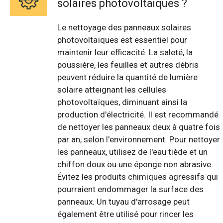
solaires photovoltaïques ?
Le nettoyage des panneaux solaires
photovoltaïques est essentiel pour
maintenir leur efficacité. La saleté, la
poussière, les feuilles et autres débris
peuvent réduire la quantité de lumière
solaire atteignant les cellules
photovoltaïques, diminuant ainsi la
production d'électricité. Il est recommandé
de nettoyer les panneaux deux à quatre fois
par an, selon l'environnement. Pour nettoyer
les panneaux, utilisez de l'eau tiède et un
chiffon doux ou une éponge non abrasive.
Évitez les produits chimiques agressifs qui
pourraient endommager la surface des
panneaux. Un tuyau d'arrosage peut
également être utilisé pour rincer les