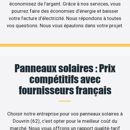
économisez de l’argent. Grâce à nos services, vous
pourrez faire des économies d’énergie et baisser
votre facture d’électricité. Nous répondons à toutes
vos questions. Nous vous épaulons dans votre projet.
Panneaux solaires : Prix
compétitifs avec
fournisseurs français
Choisir notre entreprise pour vos panneaux solaires à
Douvrin (62), c’est opter pour le meilleur coût du
marché. Nous vous offrons un rapport qualité-tarif