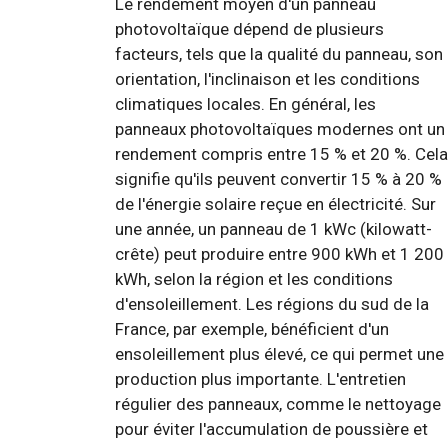
Le rendement moyen d'un panneau
photovoltaïque dépend de plusieurs
facteurs, tels que la qualité du panneau, son
orientation, l'inclinaison et les conditions
climatiques locales. En général, les
panneaux photovoltaïques modernes ont un
rendement compris entre 15 % et 20 %. Cela
signifie qu'ils peuvent convertir 15 % à 20 %
de l'énergie solaire reçue en électricité. Sur
une année, un panneau de 1 kWc (kilowatt-
crête) peut produire entre 900 kWh et 1 200
kWh, selon la région et les conditions
d'ensoleillement. Les régions du sud de la
France, par exemple, bénéficient d'un
ensoleillement plus élevé, ce qui permet une
production plus importante. L'entretien
régulier des panneaux, comme le nettoyage
pour éviter l'accumulation de poussière et