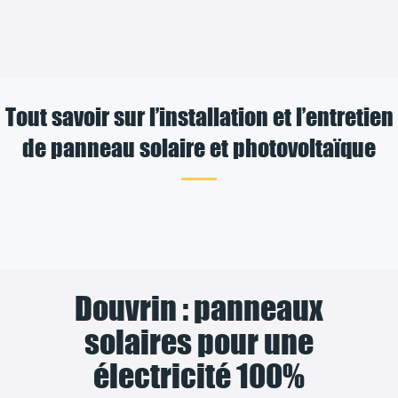
Tout savoir sur l’installation et l’entretien
de panneau solaire et photovoltaïque
Douvrin : panneaux
solaires pour une
électricité 100%