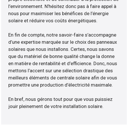
l’environnement. N’hésitez donc pas à faire appel à
nous pour maximiser les bénéfices de l’énergie
solaire et réduire vos coûts énergétiques.
En fin de compte, notre savoir-faire s’accompagne
d’une expertise marquée sur le choix des panneaux
solaires que nous installons. Certes, nous savons
que du matériel de bonne qualité change la donne
en matière de rentabilité et d’efficience. Donc, nous
mettons l’accent sur une sélection drastique des
meilleurs éléments de centrale solaire afin de vous
promettre une production d’électricité maximale.
En bref, nous gérons tout pour que vous puissiez
jouir pleinement de votre installation solaire.