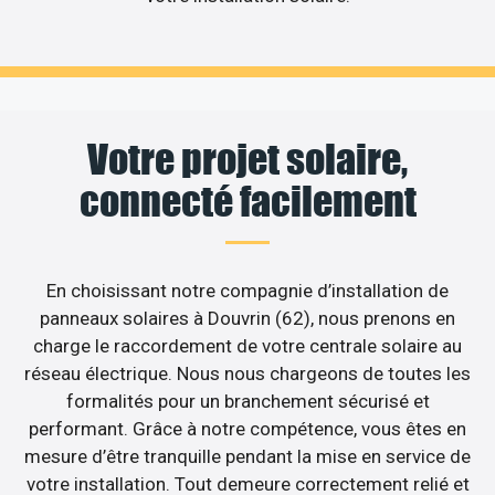
Votre projet solaire,
connecté facilement
En choisissant notre compagnie d’installation de
panneaux solaires à Douvrin (62), nous prenons en
charge le raccordement de votre centrale solaire au
réseau électrique. Nous nous chargeons de toutes les
formalités pour un branchement sécurisé et
performant. Grâce à notre compétence, vous êtes en
mesure d’être tranquille pendant la mise en service de
votre installation. Tout demeure correctement relié et