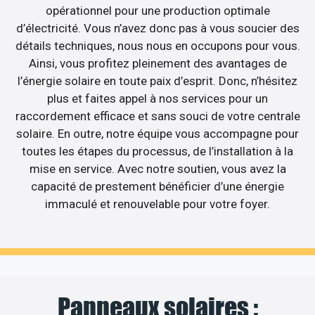
opérationnel pour une production optimale
d’électricité. Vous n’avez donc pas à vous soucier des
détails techniques, nous nous en occupons pour vous.
Ainsi, vous profitez pleinement des avantages de
l’énergie solaire en toute paix d’esprit. Donc, n’hésitez
plus et faites appel à nos services pour un
raccordement efficace et sans souci de votre centrale
solaire. En outre, notre équipe vous accompagne pour
toutes les étapes du processus, de l’installation à la
mise en service. Avec notre soutien, vous avez la
capacité de prestement bénéficier d’une énergie
immaculé et renouvelable pour votre foyer.
Panneaux solaires :