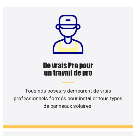
De vrais Pro pour
un travail de pro
Tous nos poseurs demeurent de vrais
professionnels formés pour installer tous types
de panneaux solaires.