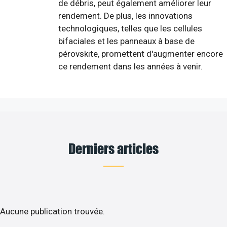
de débris, peut également améliorer leur
rendement. De plus, les innovations
technologiques, telles que les cellules
bifaciales et les panneaux à base de
pérovskite, promettent d'augmenter encore
ce rendement dans les années à venir.
Derniers articles
Aucune publication trouvée.