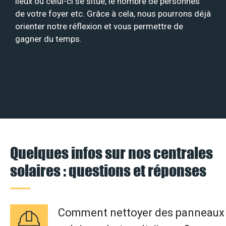
lieux où celui-ci se situe, le nombre de personnes
de votre foyer etc. Grâce à cela, nous pourrons déjà
orienter notre réflexion et vous permettre de
gagner du temps.
Quelques infos sur nos centrales
solaires : questions et réponses
Comment nettoyer des panneaux