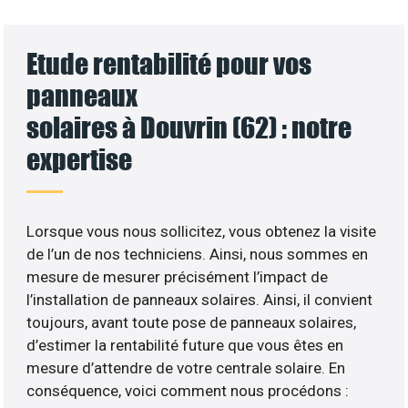
Etude rentabilité pour vos
panneaux
solaires à Douvrin (62) : notre
expertise
Lorsque vous nous sollicitez, vous obtenez la visite
de l’un de nos techniciens. Ainsi, nous sommes en
mesure de mesurer précisément l’impact de
l’installation de panneaux solaires. Ainsi, il convient
toujours, avant toute pose de panneaux solaires,
d’estimer la rentabilité future que vous êtes en
mesure d’attendre de votre centrale solaire. En
conséquence, voici comment nous procédons :