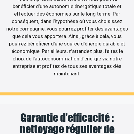
bénéficier d’une autonomie énergétique totale et
effectuer des économies sur le long terme. Par
conséquent, dans l’hypothèse où vous choisissez
notre compagnie, vous pourrez profiter des avantages
que cela vous apportera. Ainsi, grâce à cela, vous
pourrez bénéficier d’une source d’énergie durable et
économique. Par ailleurs, n’attendez plus, faites le
choix de l’autoconsommation d’énergie via notre
entreprise et profitez de tous ses avantages dès
maintenant.
Garantie d’efficacité :
nettoyage régulier de