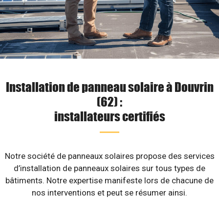
Installation de panneau solaire à Douvrin
(62) :
installateurs certifiés
Notre société de panneaux solaires propose des services
d’installation de panneaux solaires sur tous types de
bâtiments. Notre expertise manifeste lors de chacune de
nos interventions et peut se résumer ainsi.