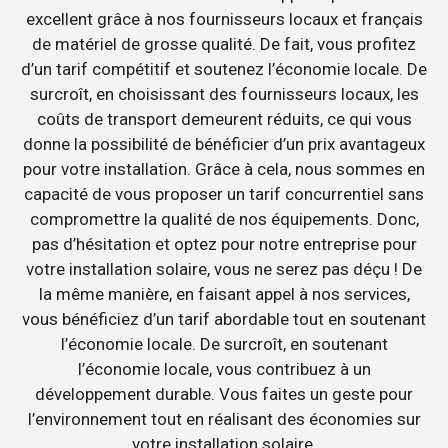
excellent grâce à nos fournisseurs locaux et français
de matériel de grosse qualité. De fait, vous profitez
d’un tarif compétitif et soutenez l’économie locale. De
surcroît, en choisissant des fournisseurs locaux, les
coûts de transport demeurent réduits, ce qui vous
donne la possibilité de bénéficier d’un prix avantageux
pour votre installation. Grâce à cela, nous sommes en
capacité de vous proposer un tarif concurrentiel sans
compromettre la qualité de nos équipements. Donc,
pas d’hésitation et optez pour notre entreprise pour
votre installation solaire, vous ne serez pas déçu ! De
la même manière, en faisant appel à nos services,
vous bénéficiez d’un tarif abordable tout en soutenant
l’économie locale. De surcroît, en soutenant
l’économie locale, vous contribuez à un
développement durable. Vous faites un geste pour
l’environnement tout en réalisant des économies sur
votre installation solaire.