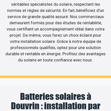
véritables spécialistes du solaire, respectant les
normes et règles de sécurité. En fait, bénéficiez d’un
service de grande qualité assuré. Nos commerciaux
demeurent formés pour des études de rentabilité,
vous certifiant un accompagnement idéal dans votre
projet. De même, vous ferez un choix éclairé pour
votre installation solaire. Grâce à notre équipe de
professionnels qualifiés, optez pour une solution
durable et rentable en énergie. Profitez des avantages
du solaire en toute confiance avec nous.
Batteries solaires à
Douvrin : installation par