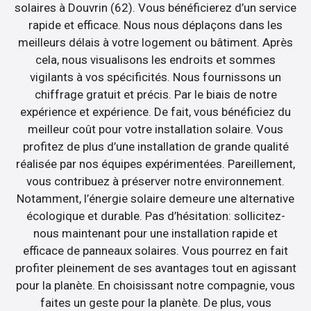
solaires à Douvrin (62). Vous bénéficierez d’un service
rapide et efficace. Nous nous déplaçons dans les
meilleurs délais à votre logement ou bâtiment. Après
cela, nous visualisons les endroits et sommes
vigilants à vos spécificités. Nous fournissons un
chiffrage gratuit et précis. Par le biais de notre
expérience et expérience. De fait, vous bénéficiez du
meilleur coût pour votre installation solaire. Vous
profitez de plus d’une installation de grande qualité
réalisée par nos équipes expérimentées. Pareillement,
vous contribuez à préserver notre environnement.
Notamment, l’énergie solaire demeure une alternative
écologique et durable. Pas d’hésitation: sollicitez-
nous maintenant pour une installation rapide et
efficace de panneaux solaires. Vous pourrez en fait
profiter pleinement de ses avantages tout en agissant
pour la planète. En choisissant notre compagnie, vous
faites un geste pour la planète. De plus, vous