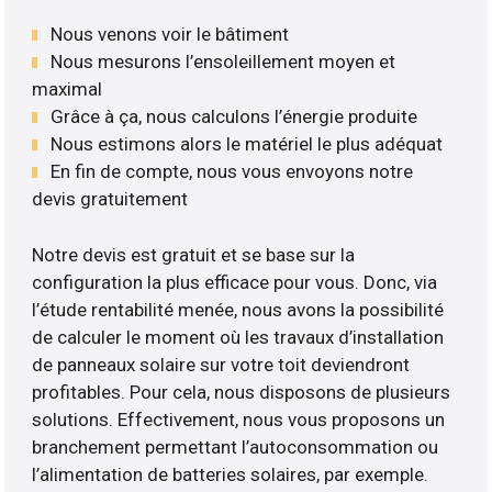
Nous venons voir le bâtiment
Nous mesurons l’ensoleillement moyen et
maximal
Grâce à ça, nous calculons l’énergie produite
Nous estimons alors le matériel le plus adéquat
En fin de compte, nous vous envoyons notre
devis gratuitement
Notre devis est gratuit et se base sur la
configuration la plus efficace pour vous. Donc, via
l’étude rentabilité menée, nous avons la possibilité
de calculer le moment où les travaux d’installation
de panneaux solaire sur votre toit deviendront
profitables. Pour cela, nous disposons de plusieurs
solutions. Effectivement, nous vous proposons un
branchement permettant l’autoconsommation ou
l’alimentation de batteries solaires, par exemple.