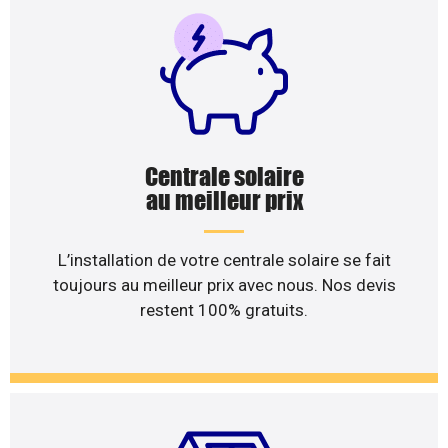
Centrale solaire
au meilleur prix
L’installation de votre centrale solaire se fait
toujours au meilleur prix avec nous. Nos devis
restent 100% gratuits.