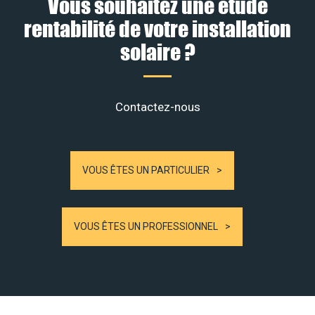
Vous souhaitez une étude
rentabilité de votre installation
solaire ?
Contactez-nous
VOUS ÊTES UN PARTICULIER
VOUS ÊTES UN PROFESSIONNEL