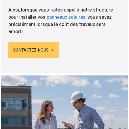
Ainsi, lorsque vous faites appel à notre structure
pour installer vos
panneaux solaires
, vous savez
précisément lorsque le coût des travaux sera
amorti.
CONTACTEZ-NOUS