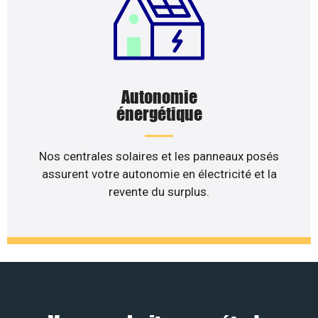
Autonomie
énergétique
Nos centrales solaires et les panneaux posés
assurent votre autonomie en électricité et la
revente du surplus.