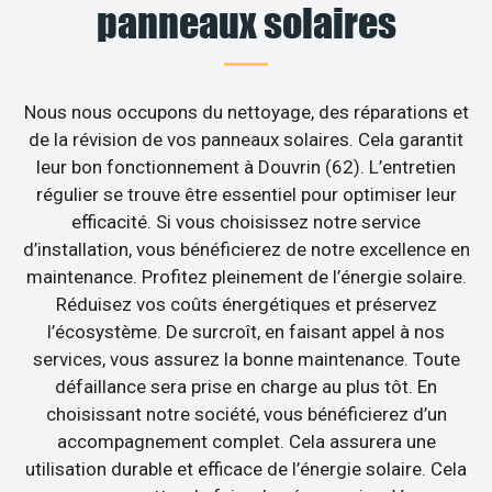
panneaux solaires
Nous nous occupons du nettoyage, des réparations et
de la révision de vos panneaux solaires. Cela garantit
leur bon fonctionnement à Douvrin (62). L’entretien
régulier se trouve être essentiel pour optimiser leur
efficacité. Si vous choisissez notre service
d’installation, vous bénéficierez de notre excellence en
maintenance. Profitez pleinement de l’énergie solaire.
Réduisez vos coûts énergétiques et préservez
l’écosystème. De surcroît, en faisant appel à nos
services, vous assurez la bonne maintenance. Toute
défaillance sera prise en charge au plus tôt. En
choisissant notre société, vous bénéficierez d’un
accompagnement complet. Cela assurera une
utilisation durable et efficace de l’énergie solaire. Cela