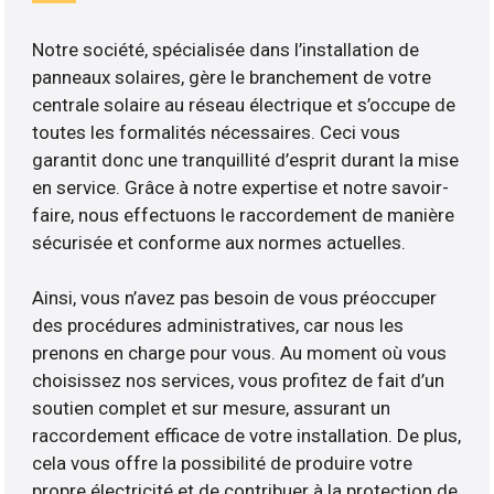
Notre société, spécialisée dans l’installation de
panneaux solaires, gère le branchement de votre
centrale solaire au réseau électrique et s’occupe de
toutes les formalités nécessaires. Ceci vous
garantit donc une tranquillité d’esprit durant la mise
en service. Grâce à notre expertise et notre savoir-
faire, nous effectuons le raccordement de manière
sécurisée et conforme aux normes actuelles.
Ainsi, vous n’avez pas besoin de vous préoccuper
des procédures administratives, car nous les
prenons en charge pour vous. Au moment où vous
choisissez nos services, vous profitez de fait d’un
soutien complet et sur mesure, assurant un
raccordement efficace de votre installation. De plus,
cela vous offre la possibilité de produire votre
propre électricité et de contribuer à la protection de