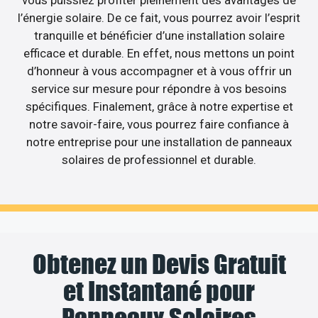
l’énergie solaire. De ce fait, vous pourrez avoir l’esprit
tranquille et bénéficier d’une installation solaire
efficace et durable. En effet, nous mettons un point
d’honneur à vous accompagner et à vous offrir un
service sur mesure pour répondre à vos besoins
spécifiques. Finalement, grâce à notre expertise et
notre savoir-faire, vous pourrez faire confiance à
notre entreprise pour une installation de panneaux
solaires de professionnel et durable.
Obtenez un Devis Gratuit
et Instantané pour