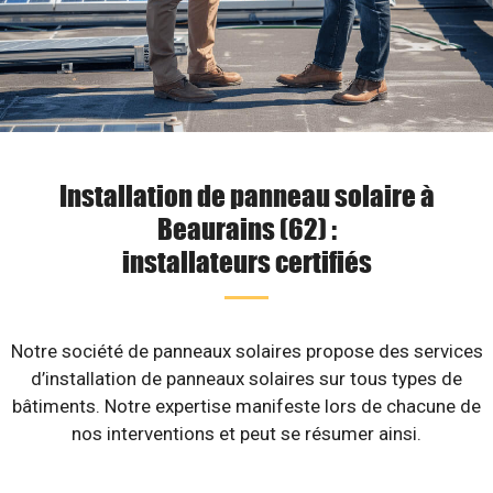
Installation de panneau solaire à
Beaurains (62) :
installateurs certifiés
Notre société de panneaux solaires propose des services
d’installation de panneaux solaires sur tous types de
bâtiments. Notre expertise manifeste lors de chacune de
nos interventions et peut se résumer ainsi.