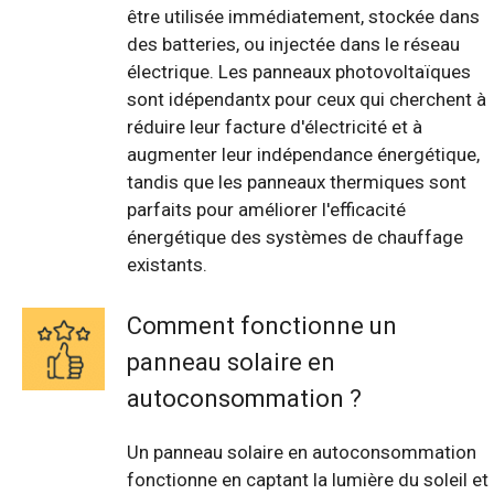
être utilisée immédiatement, stockée dans
des batteries, ou injectée dans le réseau
électrique. Les panneaux photovoltaïques
sont idépendantx pour ceux qui cherchent à
réduire leur facture d'électricité et à
augmenter leur indépendance énergétique,
tandis que les panneaux thermiques sont
parfaits pour améliorer l'efficacité
énergétique des systèmes de chauffage
existants.
Comment fonctionne un
panneau solaire en
autoconsommation ?
Un panneau solaire en autoconsommation
fonctionne en captant la lumière du soleil et