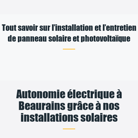
Tout savoir sur l’installation et l’entretien
de panneau solaire et photovoltaïque
Autonomie électrique à
Beaurains grâce à nos
installations solaires