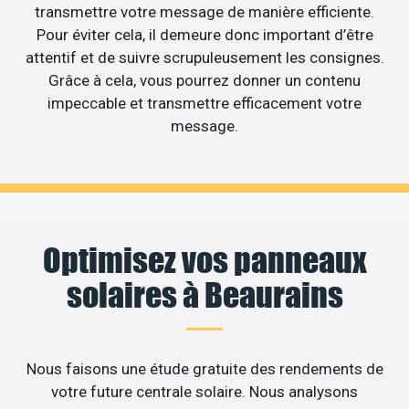
transmettre votre message de manière efficiente.
Pour éviter cela, il demeure donc important d’être
attentif et de suivre scrupuleusement les consignes.
Grâce à cela, vous pourrez donner un contenu
impeccable et transmettre efficacement votre
message.
Optimisez vos panneaux
solaires à Beaurains
Nous faisons une étude gratuite des rendements de
votre future centrale solaire. Nous analysons