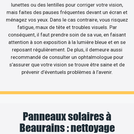
lunettes ou des lentilles pour corriger votre vision,
mais faites des pauses fréquentes devant un écran et
ménagez vos yeux. Dans le cas contraire, vous risquez
fatigue, maux de tête et troubles visuels. Par
conséquent, il faut prendre soin de sa vue, en faisant
attention à son exposition à la lumière bleue et en se
reposant régulièrement. De plus, il demeure aussi
recommandé de consulter un ophtalmologue pour
s’assurer que votre vision se trouve être saine et de
prévenir d’éventuels problèmes à l’avenir.
Panneaux solaires à
Beaurains : nettoyage