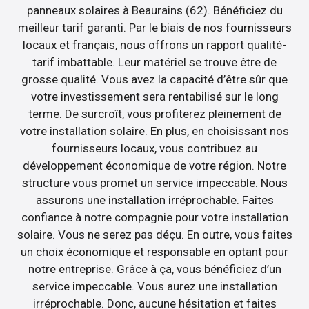
panneaux solaires à Beaurains (62). Bénéficiez du
meilleur tarif garanti. Par le biais de nos fournisseurs
locaux et français, nous offrons un rapport qualité-
tarif imbattable. Leur matériel se trouve être de
grosse qualité. Vous avez la capacité d’être sûr que
votre investissement sera rentabilisé sur le long
terme. De surcroît, vous profiterez pleinement de
votre installation solaire. En plus, en choisissant nos
fournisseurs locaux, vous contribuez au
développement économique de votre région. Notre
structure vous promet un service impeccable. Nous
assurons une installation irréprochable. Faites
confiance à notre compagnie pour votre installation
solaire. Vous ne serez pas déçu. En outre, vous faites
un choix économique et responsable en optant pour
notre entreprise. Grâce à ça, vous bénéficiez d’un
service impeccable. Vous aurez une installation
irréprochable. Donc, aucune hésitation et faites