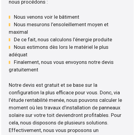
nous procédons :
Nous venons voir le bâtiment
Nous mesurons l’ensoleillement moyen et
maximal
De ce fait, nous calculons l’énergie produite
Nous estimons dès lors le matériel le plus
adéquat
Finalement, nous vous envoyons notre devis
gratuitement
Notre devis est gratuit et se base sur la
configuration la plus efficace pour vous. Donc, via
l’étude rentabilité menée, nous pouvons calculer le
moment où les travaux d’installation de panneaux
solaire sur votre toit deviendront profitables. Pour
cela, nous disposons de plusieurs solutions.
Effectivement, nous vous proposons un