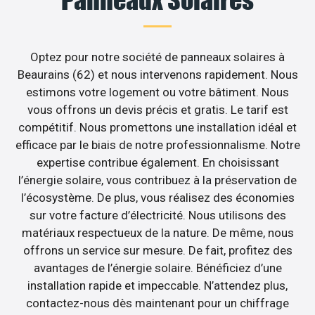
Panneaux Solaires
Optez pour notre société de panneaux solaires à
Beaurains (62) et nous intervenons rapidement. Nous
estimons votre logement ou votre bâtiment. Nous
vous offrons un devis précis et gratis. Le tarif est
compétitif. Nous promettons une installation idéal et
efficace par le biais de notre professionnalisme. Notre
expertise contribue également. En choisissant
l’énergie solaire, vous contribuez à la préservation de
l’écosystème. De plus, vous réalisez des économies
sur votre facture d’électricité. Nous utilisons des
matériaux respectueux de la nature. De même, nous
offrons un service sur mesure. De fait, profitez des
avantages de l’énergie solaire. Bénéficiez d’une
installation rapide et impeccable. N’attendez plus,
contactez-nous dès maintenant pour un chiffrage