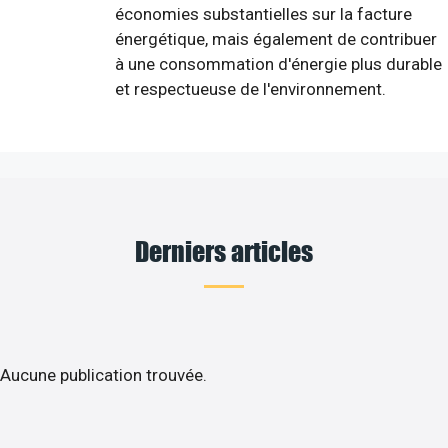
économies substantielles sur la facture
énergétique, mais également de contribuer
à une consommation d'énergie plus durable
et respectueuse de l'environnement.
Derniers articles
Aucune publication trouvée.