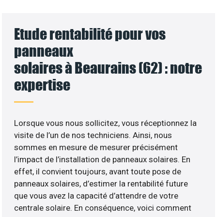
Etude rentabilité pour vos
panneaux
solaires à Beaurains (62) : notre
expertise
Lorsque vous nous sollicitez, vous réceptionnez la
visite de l’un de nos techniciens. Ainsi, nous
sommes en mesure de mesurer précisément
l’impact de l’installation de panneaux solaires. En
effet, il convient toujours, avant toute pose de
panneaux solaires, d’estimer la rentabilité future
que vous avez la capacité d’attendre de votre
centrale solaire. En conséquence, voici comment