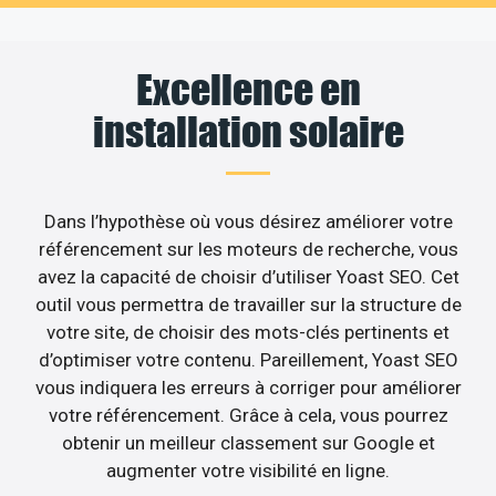
Excellence en
installation solaire
Dans l’hypothèse où vous désirez améliorer votre
référencement sur les moteurs de recherche, vous
avez la capacité de choisir d’utiliser Yoast SEO. Cet
outil vous permettra de travailler sur la structure de
votre site, de choisir des mots-clés pertinents et
d’optimiser votre contenu. Pareillement, Yoast SEO
vous indiquera les erreurs à corriger pour améliorer
votre référencement. Grâce à cela, vous pourrez
obtenir un meilleur classement sur Google et
augmenter votre visibilité en ligne.