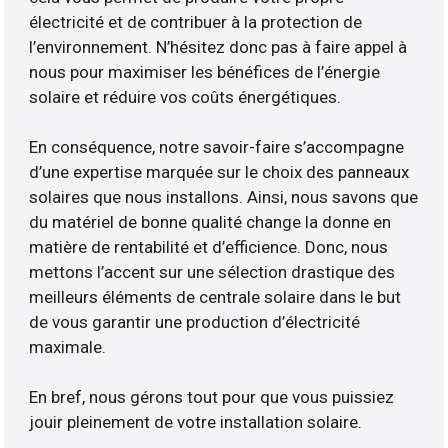
électricité et de contribuer à la protection de
l’environnement. N’hésitez donc pas à faire appel à
nous pour maximiser les bénéfices de l’énergie
solaire et réduire vos coûts énergétiques.
En conséquence, notre savoir-faire s’accompagne
d’une expertise marquée sur le choix des panneaux
solaires que nous installons. Ainsi, nous savons que
du matériel de bonne qualité change la donne en
matière de rentabilité et d’efficience. Donc, nous
mettons l’accent sur une sélection drastique des
meilleurs éléments de centrale solaire dans le but
de vous garantir une production d’électricité
maximale.
En bref, nous gérons tout pour que vous puissiez
jouir pleinement de votre installation solaire.