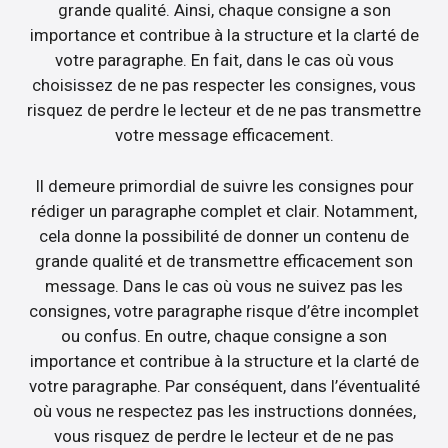
grande qualité. Ainsi, chaque consigne a son
importance et contribue à la structure et la clarté de
votre paragraphe. En fait, dans le cas où vous
choisissez de ne pas respecter les consignes, vous
risquez de perdre le lecteur et de ne pas transmettre
votre message efficacement.
Il demeure primordial de suivre les consignes pour
rédiger un paragraphe complet et clair. Notamment,
cela donne la possibilité de donner un contenu de
grande qualité et de transmettre efficacement son
message. Dans le cas où vous ne suivez pas les
consignes, votre paragraphe risque d’être incomplet
ou confus. En outre, chaque consigne a son
importance et contribue à la structure et la clarté de
votre paragraphe. Par conséquent, dans l’éventualité
où vous ne respectez pas les instructions données,
vous risquez de perdre le lecteur et de ne pas