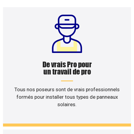
De vrais Pro pour
un travail de pro
Tous nos poseurs sont de vrais professionnels
formés pour installer tous types de panneaux
solaires.