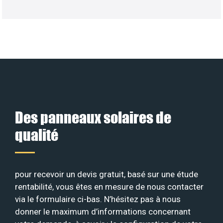
Des panneaux solaires de
qualité
pour recevoir un devis gratuit, basé sur une étude
rentabilité, vous êtes en mesure de nous contacter
via le formulaire ci-bas. N’hésitez pas à nous
donner le maximum d’informations concernant