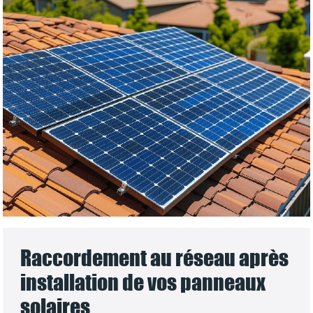
Raccordement au réseau après
installation de vos panneaux
solaires