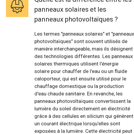
panneaux solaires et les
panneaux photovoltaïques ?
Les termes "panneaux solaires" et "panneaux
photovoltaïques" sont souvent utilisés de
manière interchangeable, mais ils désignent
des technologies différentes. Les panneaux
solaires thermiques utilisent l'énergie
solaire pour chauffer de l'eau ou un fluide
caloporteur, qui est ensuite utilisé pour le
chauffage domestique ou la production
d'eau chaude sanitaire. En revanche, les
panneaux photovoltaïques convertissent la
lumière du soleil directement en électricité
grâce à des cellules en silicium qui génèrent
un courant électrique lorsqu'elles sont
exposées à la lumière. Cette électricité peut