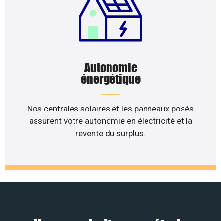
Autonomie
énergétique
Nos centrales solaires et les panneaux posés
assurent votre autonomie en électricité et la
revente du surplus.