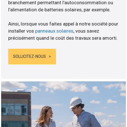
branchement permettant l’autoconsommation ou
l’alimentation de batteries solaires, par exemple.
Ainsi, lorsque vous faites appel à notre société pour
installer vos
panneaux solaires
, vous savez
précisément quand le coût des travaux sera amorti.
SOLLICITEZ-NOUS