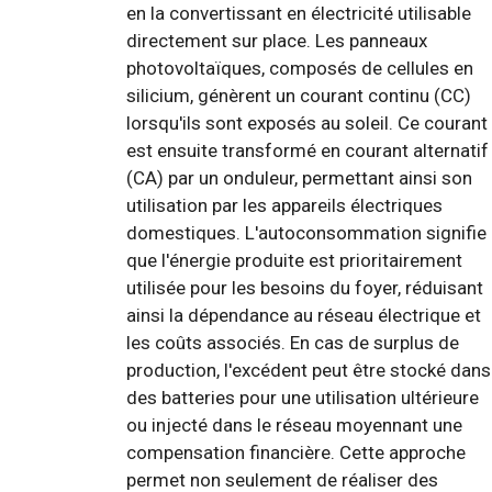
en la convertissant en électricité utilisable
directement sur place. Les panneaux
photovoltaïques, composés de cellules en
silicium, génèrent un courant continu (CC)
lorsqu'ils sont exposés au soleil. Ce courant
est ensuite transformé en courant alternatif
(CA) par un onduleur, permettant ainsi son
utilisation par les appareils électriques
domestiques. L'autoconsommation signifie
que l'énergie produite est prioritairement
utilisée pour les besoins du foyer, réduisant
ainsi la dépendance au réseau électrique et
les coûts associés. En cas de surplus de
production, l'excédent peut être stocké dans
des batteries pour une utilisation ultérieure
ou injecté dans le réseau moyennant une
compensation financière. Cette approche
permet non seulement de réaliser des