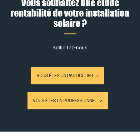
Vous souhaitez une étude
rentabilité de votre installation
solaire ?
Sollicitez-nous
VOUS ÊTES UN PARTICULIER
VOUS ÊTES UN PROFESSIONNEL