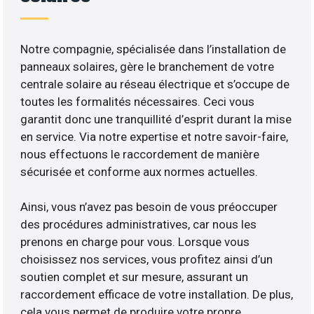
Notre compagnie, spécialisée dans l’installation de
panneaux solaires, gère le branchement de votre
centrale solaire au réseau électrique et s’occupe de
toutes les formalités nécessaires. Ceci vous
garantit donc une tranquillité d’esprit durant la mise
en service. Via notre expertise et notre savoir-faire,
nous effectuons le raccordement de manière
sécurisée et conforme aux normes actuelles.
Ainsi, vous n’avez pas besoin de vous préoccuper
des procédures administratives, car nous les
prenons en charge pour vous. Lorsque vous
choisissez nos services, vous profitez ainsi d’un
soutien complet et sur mesure, assurant un
raccordement efficace de votre installation. De plus,
cela vous permet de produire votre propre