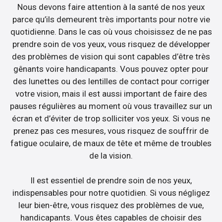
Nous devons faire attention à la santé de nos yeux
parce qu’ils demeurent très importants pour notre vie
quotidienne. Dans le cas où vous choisissez de ne pas
prendre soin de vos yeux, vous risquez de développer
des problèmes de vision qui sont capables d’être très
gênants voire handicapants. Vous pouvez opter pour
des lunettes ou des lentilles de contact pour corriger
votre vision, mais il est aussi important de faire des
pauses régulières au moment où vous travaillez sur un
écran et d’éviter de trop solliciter vos yeux. Si vous ne
prenez pas ces mesures, vous risquez de souffrir de
fatigue oculaire, de maux de tête et même de troubles
de la vision.
Il est essentiel de prendre soin de nos yeux,
indispensables pour notre quotidien. Si vous négligez
leur bien-être, vous risquez des problèmes de vue,
handicapants. Vous êtes capables de choisir des