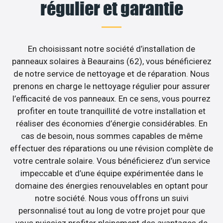
régulier et garantie
En choisissant notre société d’installation de
panneaux solaires à Beaurains (62), vous bénéficierez
de notre service de nettoyage et de réparation. Nous
prenons en charge le nettoyage régulier pour assurer
l’efficacité de vos panneaux. En ce sens, vous pourrez
profiter en toute tranquillité de votre installation et
réaliser des économies d’énergie considérables. En
cas de besoin, nous sommes capables de même
effectuer des réparations ou une révision complète de
votre centrale solaire. Vous bénéficierez d’un service
impeccable et d’une équipe expérimentée dans le
domaine des énergies renouvelables en optant pour
notre société. Nous vous offrons un suivi
personnalisé tout au long de votre projet pour que
vous puissiez profiter pleinement des avantages de