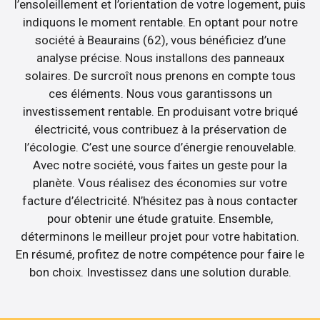
l’ensoleillement et l’orientation de votre logement, puis
indiquons le moment rentable. En optant pour notre
société à Beaurains (62), vous bénéficiez d’une
analyse précise. Nous installons des panneaux
solaires. De surcroît nous prenons en compte tous
ces éléments. Nous vous garantissons un
investissement rentable. En produisant votre briqué
électricité, vous contribuez à la préservation de
l’écologie. C’est une source d’énergie renouvelable.
Avec notre société, vous faites un geste pour la
planète. Vous réalisez des économies sur votre
facture d’électricité. N’hésitez pas à nous contacter
pour obtenir une étude gratuite. Ensemble,
déterminons le meilleur projet pour votre habitation.
En résumé, profitez de notre compétence pour faire le
bon choix. Investissez dans une solution durable.