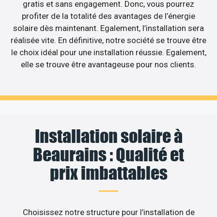
gratis et sans engagement. Donc, vous pourrez
profiter de la totalité des avantages de l’énergie
solaire dès maintenant. Egalement, l’installation sera
réalisée vite. En définitive, notre société se trouve être
le choix idéal pour une installation réussie. Egalement,
elle se trouve être avantageuse pour nos clients.
Installation solaire à
Beaurains : Qualité et
prix imbattables
Choisissez notre structure pour l’installation de