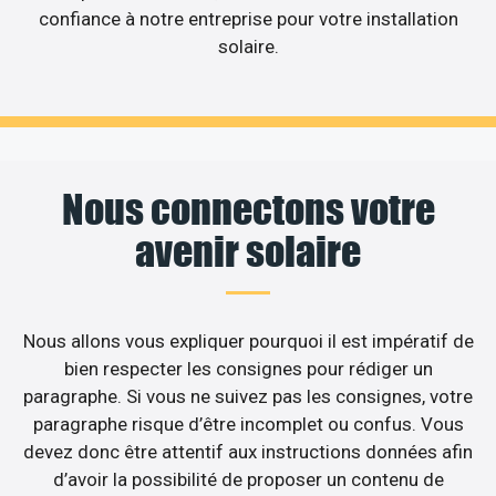
confiance à notre entreprise pour votre installation
solaire.
Nous connectons votre
avenir solaire
Nous allons vous expliquer pourquoi il est impératif de
bien respecter les consignes pour rédiger un
paragraphe. Si vous ne suivez pas les consignes, votre
paragraphe risque d’être incomplet ou confus. Vous
devez donc être attentif aux instructions données afin
d’avoir la possibilité de proposer un contenu de