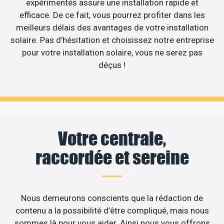
expérimentés assure une installation rapide et
efficace. De ce fait, vous pourrez profiter dans les
meilleurs délais des avantages de votre installation
solaire. Pas d’hésitation et choisissez notre entreprise
pour votre installation solaire, vous ne serez pas
déçus !
Votre centrale,
raccordée et sereine
Nous demeurons conscients que la rédaction de
contenu a la possibilité d’être compliqué, mais nous
sommes là pour vous aider. Ainsi nous vous offrons