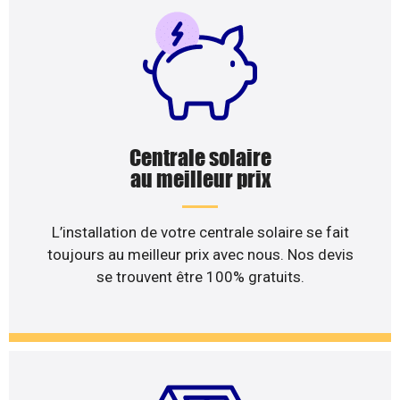
Centrale solaire
au meilleur prix
L’installation de votre centrale solaire se fait
toujours au meilleur prix avec nous. Nos devis
se trouvent être 100% gratuits.