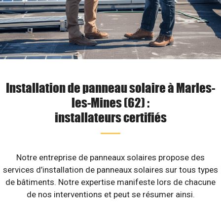
Installation de panneau solaire à Marles-
les-Mines (62) :
installateurs certifiés
Notre entreprise de panneaux solaires propose des
services d’installation de panneaux solaires sur tous types
de bâtiments. Notre expertise manifeste lors de chacune
de nos interventions et peut se résumer ainsi.