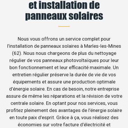
et installation de
panneaux solaires
Nous vous offrons un service complet pour
l’installation de panneaux solaires à Marles-les-Mines
(62). Nous nous chargeons de plus du nettoyage
régulier de vos panneaux photovoltaïques pour leur
bon fonctionnement et leur efficacité maximale. Un
entretien régulier préserve la durée de vie de vos
équipements et assure une production optimale
d’énergie solaire. En cas de besoin, notre entreprise
assure de même les réparations et la révision de votre
centrale solaire. En optant pour nos services, vous
profitez pleinement des avantages de l’énergie solaire
en toute paix d’esprit. Grâce à ça, vous réalisez des
économies sur votre facture d’électricité et