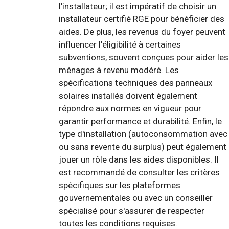
l'installateur; il est impératif de choisir un
installateur certifié RGE pour bénéficier des
aides. De plus, les revenus du foyer peuvent
influencer l'éligibilité à certaines
subventions, souvent conçues pour aider les
ménages à revenu modéré. Les
spécifications techniques des panneaux
solaires installés doivent également
répondre aux normes en vigueur pour
garantir performance et durabilité. Enfin, le
type d'installation (autoconsommation avec
ou sans revente du surplus) peut également
jouer un rôle dans les aides disponibles. Il
est recommandé de consulter les critères
spécifiques sur les plateformes
gouvernementales ou avec un conseiller
spécialisé pour s'assurer de respecter
toutes les conditions requises.