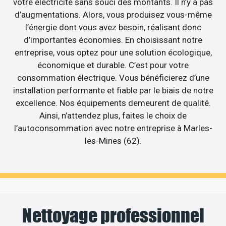
votre électricité sans souci des montants. Il n’y a pas
d’augmentations. Alors, vous produisez vous-même
l’énergie dont vous avez besoin, réalisant donc
d’importantes économies. En choisissant notre
entreprise, vous optez pour une solution écologique,
économique et durable. C’est pour votre
consommation électrique. Vous bénéficierez d’une
installation performante et fiable par le biais de notre
excellence. Nos équipements demeurent de qualité.
Ainsi, n’attendez plus, faites le choix de
l’autoconsommation avec notre entreprise à Marles-
les-Mines (62).
Nettoyage professionnel