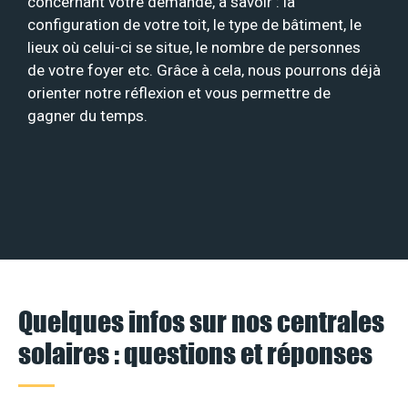
concernant votre demande, à savoir : la
configuration de votre toit, le type de bâtiment, le
lieux où celui-ci se situe, le nombre de personnes
de votre foyer etc. Grâce à cela, nous pourrons déjà
orienter notre réflexion et vous permettre de
gagner du temps.
Quelques infos sur nos centrales
solaires : questions et réponses