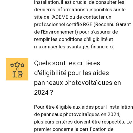
installation, il est crucial de consulter les
dernières informations disponibles sur le
site de l'ADEME ou de contacter un
professionnel certifié RGE (Reconnu Garant
de l'Environnement) pour s'assurer de
remplir les conditions d'éligibilité et
maximiser les avantages financiers.
Quels sont les critères
d'éligibilité pour les aides
panneaux photovoltaïques en
2024 ?
Pour être éligible aux aides pour l'installation
de panneaux photovoltaïques en 2024,
plusieurs critères doivent être respectés. Le
premier concerne la certification de