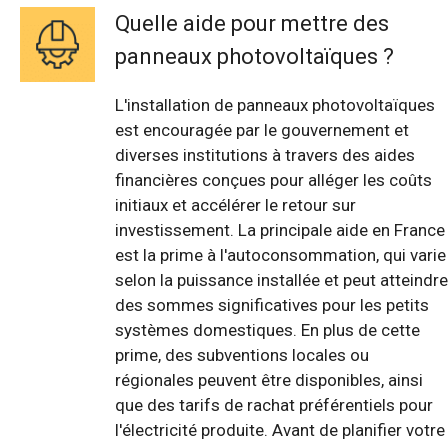
Quelle aide pour mettre des
panneaux photovoltaïques ?
L'installation de panneaux photovoltaïques
est encouragée par le gouvernement et
diverses institutions à travers des aides
financières conçues pour alléger les coûts
initiaux et accélérer le retour sur
investissement. La principale aide en France
est la prime à l'autoconsommation, qui varie
selon la puissance installée et peut atteindre
des sommes significatives pour les petits
systèmes domestiques. En plus de cette
prime, des subventions locales ou
régionales peuvent être disponibles, ainsi
que des tarifs de rachat préférentiels pour
l'électricité produite. Avant de planifier votre