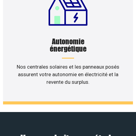
Autonomie
énergétique
Nos centrales solaires et les panneaux posés
assurent votre autonomie en électricité et la
revente du surplus.