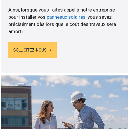
Ainsi, lorsque vous faites appel à notre entreprise
pour installer vos
panneaux solaires
, vous savez
précisément dès lors que le coût des travaux sera
amorti.
SOLLICITEZ-NOUS