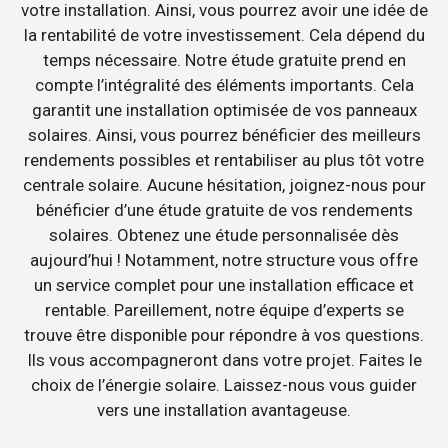
votre installation. Ainsi, vous pourrez avoir une idée de
la rentabilité de votre investissement. Cela dépend du
temps nécessaire. Notre étude gratuite prend en
compte l’intégralité des éléments importants. Cela
garantit une installation optimisée de vos panneaux
solaires. Ainsi, vous pourrez bénéficier des meilleurs
rendements possibles et rentabiliser au plus tôt votre
centrale solaire. Aucune hésitation, joignez-nous pour
bénéficier d’une étude gratuite de vos rendements
solaires. Obtenez une étude personnalisée dès
aujourd’hui ! Notamment, notre structure vous offre
un service complet pour une installation efficace et
rentable. Pareillement, notre équipe d’experts se
trouve être disponible pour répondre à vos questions.
Ils vous accompagneront dans votre projet. Faites le
choix de l’énergie solaire. Laissez-nous vous guider
vers une installation avantageuse.