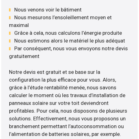
Nous venons voir le bâtiment
Nous mesurons l’ensoleillement moyen et
maximal
Grâce à cela, nous calculons l’énergie produite
Nous estimons alors le matériel le plus adéquat
Par conséquent, nous vous envoyons notre devis
gratuitement
Notre devis est gratuit et se base sur la
configuration la plus efficace pour vous. Alors,
grâce à l’étude rentabilité menée, nous savons
calculer le moment où les travaux d’installation de
panneaux solaire sur votre toit deviendront
profitables. Pour cela, nous disposons de plusieurs
solutions. Effectivement, nous vous proposons un
branchement permettant l’autoconsommation ou
l’alimentation de batteries solaires, par exemple.