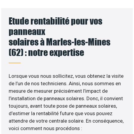
Etude rentabilité pour vos
panneaux
solaires à Marles-les-Mines
(62) : notre expertise
Lorsque vous nous sollicitez, vous obtenez la visite
de l’un de nos techniciens. Ainsi, nous sommes en
mesure de mesurer précisément l’impact de
l’installation de panneaux solaires. Donc, il convient
toujours, avant toute pose de panneaux solaires,
d’estimer la rentabilité future que vous pouvez
attendre de votre centrale solaire. En conséquence,
voici comment nous procédons :