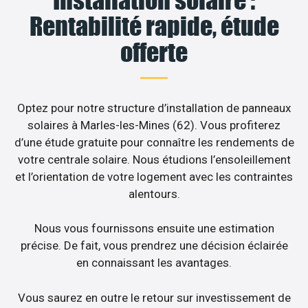
Rentabilité rapide, étude
offerte
Optez pour notre structure d’installation de panneaux
solaires à Marles-les-Mines (62). Vous profiterez
d’une étude gratuite pour connaître les rendements de
votre centrale solaire. Nous étudions l’ensoleillement
et l’orientation de votre logement avec les contraintes
alentours.
Nous vous fournissons ensuite une estimation
précise. De fait, vous prendrez une décision éclairée
en connaissant les avantages.
Vous saurez en outre le retour sur investissement de