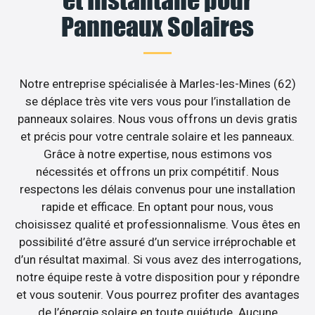
et Instantané pour
Panneaux Solaires
Notre entreprise spécialisée à Marles-les-Mines (62)
se déplace très vite vers vous pour l’installation de
panneaux solaires. Nous vous offrons un devis gratis
et précis pour votre centrale solaire et les panneaux.
Grâce à notre expertise, nous estimons vos
nécessités et offrons un prix compétitif. Nous
respectons les délais convenus pour une installation
rapide et efficace. En optant pour nous, vous
choisissez qualité et professionnalisme. Vous êtes en
possibilité d’être assuré d’un service irréprochable et
d’un résultat maximal. Si vous avez des interrogations,
notre équipe reste à votre disposition pour y répondre
et vous soutenir. Vous pourrez profiter des avantages
de l’énergie solaire en toute quiétude. Aucune