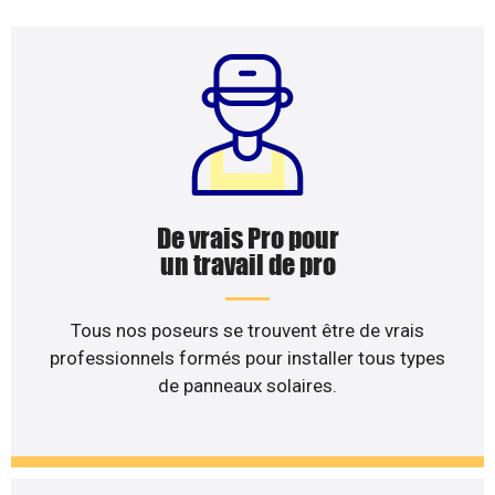
De vrais Pro pour
un travail de pro
Tous nos poseurs se trouvent être de vrais
professionnels formés pour installer tous types
de panneaux solaires.