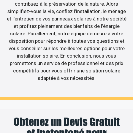
contribuez à la préservation de la nature. Alors
simplifiez-vous la vie, confiez l’installation, le ménage
et l’entretien de vos panneaux solaires à notre société
et profitez pleinement des bienfaits de l’énergie
solaire. Pareillement, notre équipe demeure à votre
disposition pour répondre à toutes vos questions et
vous conseiller sur les meilleures options pour votre
installation solaire. En conclusion, nous vous
promettons un service de professionnel et des prix
compétitifs pour vous offrir une solution solaire
adaptée à vos nécessités.
Obtenez un Devis Gratuit