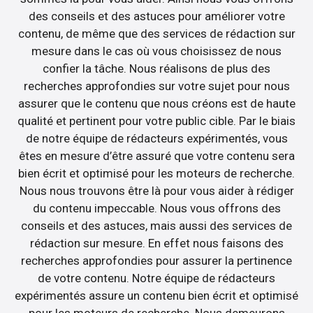
des conseils et des astuces pour améliorer votre
contenu, de même que des services de rédaction sur
mesure dans le cas où vous choisissez de nous
confier la tâche. Nous réalisons de plus des
recherches approfondies sur votre sujet pour nous
assurer que le contenu que nous créons est de haute
qualité et pertinent pour votre public cible. Par le biais
de notre équipe de rédacteurs expérimentés, vous
êtes en mesure d’être assuré que votre contenu sera
bien écrit et optimisé pour les moteurs de recherche.
Nous nous trouvons être là pour vous aider à rédiger
du contenu impeccable. Nous vous offrons des
conseils et des astuces, mais aussi des services de
rédaction sur mesure. En effet nous faisons des
recherches approfondies pour assurer la pertinence
de votre contenu. Notre équipe de rédacteurs
expérimentés assure un contenu bien écrit et optimisé