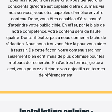
pour les moteurs de recherche. Nous demeurons
conscients qu’écrire est capable d’être dur, mais via
nos services, vous êtes capables d’améliorer votre
contenu. Donc, vous êtes capables d’être assuré
d’atteindre votre public cible. En effet, par le biais de
notre compétence, votre contenu sera de haute
qualité. Donc, n’hésitez pas à nous confier la tâche de
rédaction. Nous nous trouvons être là pour vous aider
à réussir. De cette façon, votre contenu sera non
seulement bien écrit, mais de plus optimisé pour les
moteurs de recherche. En d’autres termes, grâce à
ceci, vous pourrez atteindre vos objectifs en termes
de référencement.
Installation solaire :