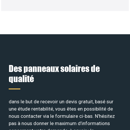
Des panneaux solaires de
qualité
dans le but de recevoir un devis gratuit, basé sur
une étude rentabilité, vous êtes en possibilité de
nous contacter via le formulaire ci-bas. N’hésitez
pas à nous donner le maximum d’informations