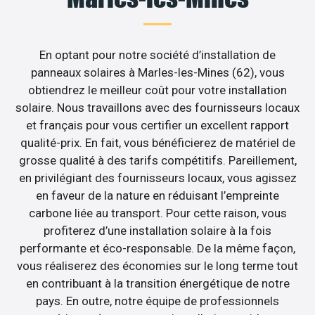
En optant pour notre société d’installation de
panneaux solaires à Marles-les-Mines (62), vous
obtiendrez le meilleur coût pour votre installation
solaire. Nous travaillons avec des fournisseurs locaux
et français pour vous certifier un excellent rapport
qualité-prix. En fait, vous bénéficierez de matériel de
grosse qualité à des tarifs compétitifs. Pareillement,
en privilégiant des fournisseurs locaux, vous agissez
en faveur de la nature en réduisant l’empreinte
carbone liée au transport. Pour cette raison, vous
profiterez d’une installation solaire à la fois
performante et éco-responsable. De la même façon,
vous réaliserez des économies sur le long terme tout
en contribuant à la transition énergétique de notre
pays. En outre, notre équipe de professionnels