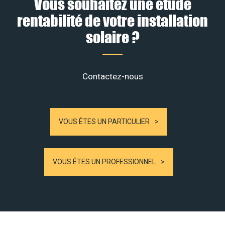
Vous souhaitez une étude
rentabilité de votre installation
solaire ?
Contactez-nous
VOUS ÊTES UN PARTICULIER
VOUS ÊTES UN PROFESSIONNEL