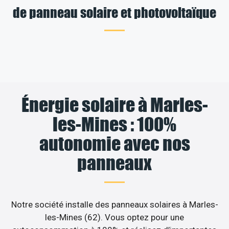
de panneau solaire et photovoltaïque
Énergie solaire à Marles-
les-Mines : 100%
autonomie avec nos
panneaux
Notre société installe des panneaux solaires à Marles-
les-Mines (62). Vous optez pour une