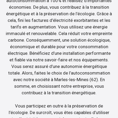
autoconsommation à 100% et réalisez d’importantes
économies. De plus, vous contribuez à la transition
énergétique et à la préservation de l’écologie. Grâce à
cela, fini les factures d’électricité exorbitantes et les
tarifs en augmentation. Vous utilisez une énergie
immaculé et renouvelable. Cela réduit votre empreinte
carbone. Conséquemment, une solution écologique,
économique et durable pour votre consommation
électrique. Bénéficiez d’une installation performante
et fiable via notre savoir-faire et nos équipements.
Vous serez assuré d’une autonomie énergétique
totale. Alors, faites le choix de l’autoconsommation
avec notre société à Marles-les-Mines (62). En
somme, en choisissant notre entreprise, vous
contribuez à la transition énergétique.
Vous participez en outre à la préservation de
l’écologie. De surcroît, vous êtes capables d’utiliser