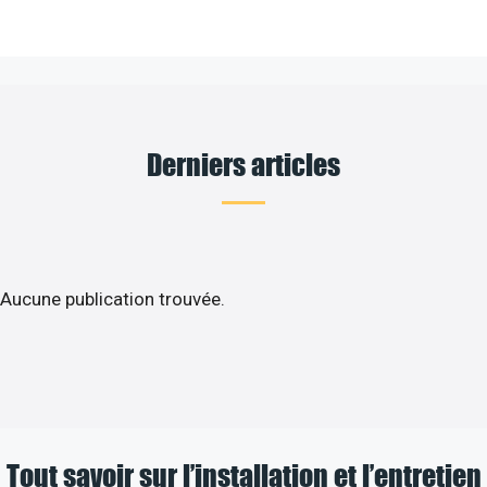
Derniers articles
Aucune publication trouvée.
Tout savoir sur l’installation et l’entretien