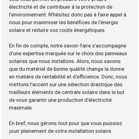
électricité et de contribuer à la protection de
l’environnement. N’hésitez donc pas à faire appel à
nous pour maximiser les bénéfices de l’énergie
solaire et réduire vos coûts énergétiques.
En fin de compte, notre savoir-faire s’accompagne
d’une expertise marquée sur le choix des panneaux
solaires que nous installons. Alors, nous savons
que du matériel de bonne qualité change la donne
en matière de rentabilité et d’efficience. Donc, nous
mettons l’accent sur une sélection drastique des
meilleurs éléments de centrale solaire dans le but
de vous garantir une production d’électricité
maximale.
En bref, nous gérons tout pour que vous puissiez
jouir pleinement de votre installation solaire.