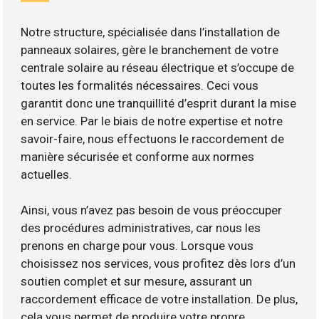
Notre structure, spécialisée dans l’installation de
panneaux solaires, gère le branchement de votre
centrale solaire au réseau électrique et s’occupe de
toutes les formalités nécessaires. Ceci vous
garantit donc une tranquillité d’esprit durant la mise
en service. Par le biais de notre expertise et notre
savoir-faire, nous effectuons le raccordement de
manière sécurisée et conforme aux normes
actuelles.
Ainsi, vous n’avez pas besoin de vous préoccuper
des procédures administratives, car nous les
prenons en charge pour vous. Lorsque vous
choisissez nos services, vous profitez dès lors d’un
soutien complet et sur mesure, assurant un
raccordement efficace de votre installation. De plus,
cela vous permet de produire votre propre