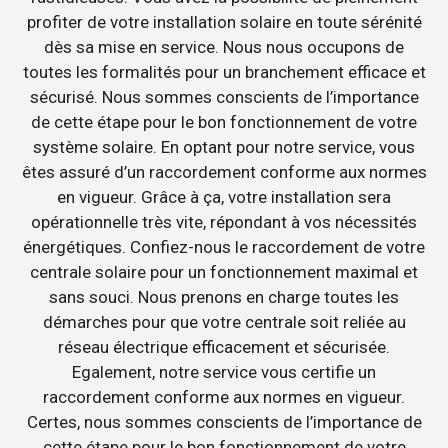
profiter de votre installation solaire en toute sérénité
dès sa mise en service. Nous nous occupons de
toutes les formalités pour un branchement efficace et
sécurisé. Nous sommes conscients de l’importance
de cette étape pour le bon fonctionnement de votre
système solaire. En optant pour notre service, vous
êtes assuré d’un raccordement conforme aux normes
en vigueur. Grâce à ça, votre installation sera
opérationnelle très vite, répondant à vos nécessités
énergétiques. Confiez-nous le raccordement de votre
centrale solaire pour un fonctionnement maximal et
sans souci. Nous prenons en charge toutes les
démarches pour que votre centrale soit reliée au
réseau électrique efficacement et sécurisée.
Egalement, notre service vous certifie un
raccordement conforme aux normes en vigueur.
Certes, nous sommes conscients de l’importance de
cette étape pour le bon fonctionnement de votre