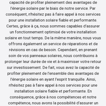
capacité de profiter pleinement des avantages de
l’énergie solaire par le biais de notre service. Par
conséquent, n’hésitez pas à faire appel à nos services
pour une installation solaire fiable et performante.
Certes, grâce à ça, nous sommes capables d’assurer
un fonctionnement optimisé de votre installation
solaire en tout temps. De la même manière, nous vous
offrons également un service de réparations et de
révisions en cas de besoin. Cependant, en prenant
soin de vos panneaux solaires, nous contribuons à
prolonger leur durée de vie et à maximiser votre retour
sur investissement. De fait, vous avez la capacité de
profiter pleinement de l’ensemble des avantages de
l’énergie solaire en ayant l’esprit tranquille. Ainsi,
n’hésitez pas à faire appel à nos services pour une
installation solaire fiable et performante. En
conséquence, grâce à nos compétences et notre
compétence, nous avons la possibilité d’assurer un