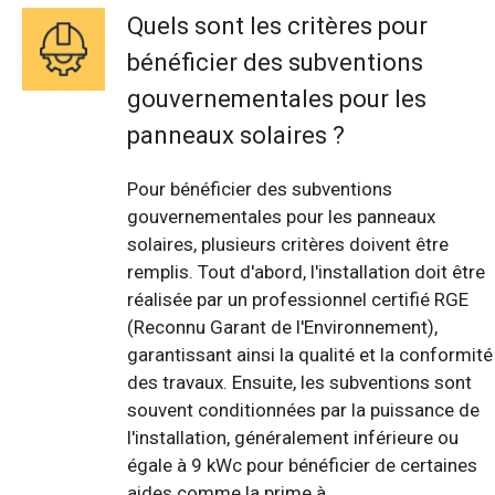
Quels sont les critères pour
bénéficier des subventions
gouvernementales pour les
panneaux solaires ?
Pour bénéficier des subventions
gouvernementales pour les panneaux
solaires, plusieurs critères doivent être
remplis. Tout d'abord, l'installation doit être
réalisée par un professionnel certifié RGE
(Reconnu Garant de l'Environnement),
garantissant ainsi la qualité et la conformité
des travaux. Ensuite, les subventions sont
souvent conditionnées par la puissance de
l'installation, généralement inférieure ou
égale à 9 kWc pour bénéficier de certaines
aides comme la prime à