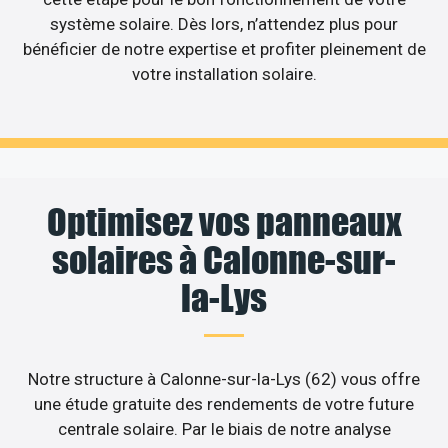
système solaire. Dès lors, n’attendez plus pour
bénéficier de notre expertise et profiter pleinement de
votre installation solaire.
Optimisez vos panneaux
solaires à Calonne-sur-
la-Lys
Notre structure à Calonne-sur-la-Lys (62) vous offre
une étude gratuite des rendements de votre future
centrale solaire. Par le biais de notre analyse