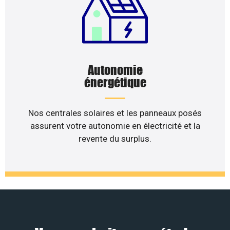
Autonomie
énergétique
Nos centrales solaires et les panneaux posés
assurent votre autonomie en électricité et la
revente du surplus.