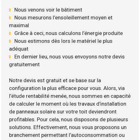
Nous venons voir le bâtiment
Nous mesurons l’ensoleillement moyen et
maximal
Grâce à ceci, nous calculons l’énergie produite
Nous estimons dès lors le matériel le plus
adéquat
En dernier lieu, nous vous envoyons notre devis
gratuitement
Notre devis est gratuit et se base sur la
configuration la plus efficace pour vous. Alors, via
l’étude rentabilité menée, nous sommes en capacité
de calculer le moment où les travaux d’installation
de panneaux solaire sur votre toit deviendront
profitables. Pour cela, nous disposons de plusieurs
solutions. Effectivement, nous vous proposons un
branchement permettant l’autoconsommation ou