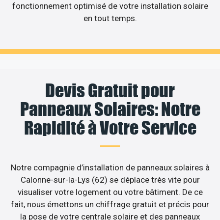
fonctionnement optimisé de votre installation solaire
en tout temps.
Devis Gratuit pour
Panneaux Solaires: Notre
Rapidité à Votre Service
Notre compagnie d’installation de panneaux solaires à
Calonne-sur-la-Lys (62) se déplace très vite pour
visualiser votre logement ou votre bâtiment. De ce
fait, nous émettons un chiffrage gratuit et précis pour
la pose de votre centrale solaire et des panneaux