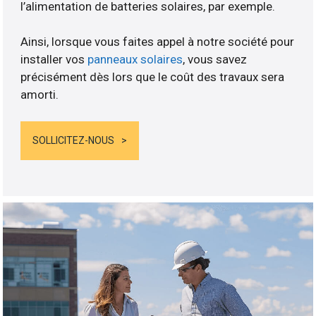
l’alimentation de batteries solaires, par exemple.
Ainsi, lorsque vous faites appel à notre société pour
installer vos
panneaux solaires
, vous savez
précisément dès lors que le coût des travaux sera
amorti.
SOLLICITEZ-NOUS