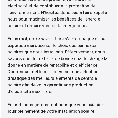
électricité et de contribuer à la protection de
l’environnement. N’hésitez donc pas à faire appel à
nous pour maximiser les bénéfices de l’énergie
solaire et réduire vos coûts énergétiques.
En un mot, notre savoir-faire s’accompagne d’une
expertise marquée sur le choix des panneaux
solaires que nous installons. Effectivement, nous
savons que du matériel de bonne qualité change la
donne en matière de rentabilité et d’efficience.
Donc, nous mettons l’accent sur une sélection
drastique des meilleurs éléments de centrale
solaire afin de vous garantir une production
d’électricité maximale.
En bref, nous gérons tout pour que vous puissiez
jouir pleinement de votre installation solaire.