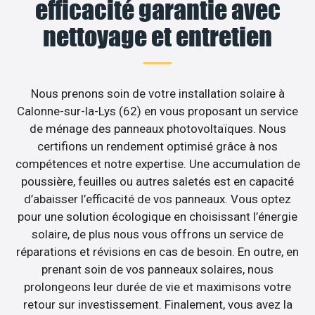
efficacité garantie avec
nettoyage et entretien
Nous prenons soin de votre installation solaire à
Calonne-sur-la-Lys (62) en vous proposant un service
de ménage des panneaux photovoltaïques. Nous
certifions un rendement optimisé grâce à nos
compétences et notre expertise. Une accumulation de
poussière, feuilles ou autres saletés est en capacité
d’abaisser l’efficacité de vos panneaux. Vous optez
pour une solution écologique en choisissant l’énergie
solaire, de plus nous vous offrons un service de
réparations et révisions en cas de besoin. En outre, en
prenant soin de vos panneaux solaires, nous
prolongeons leur durée de vie et maximisons votre
retour sur investissement. Finalement, vous avez la