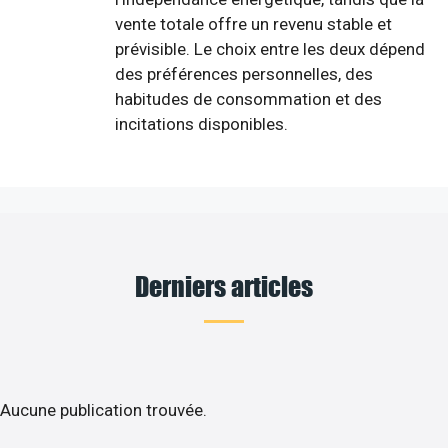
vente totale offre un revenu stable et
prévisible. Le choix entre les deux dépend
des préférences personnelles, des
habitudes de consommation et des
incitations disponibles.
Derniers articles
Aucune publication trouvée.