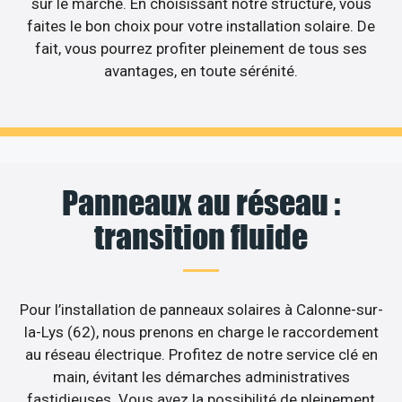
sur le marché. En choisissant notre structure, vous
faites le bon choix pour votre installation solaire. De
fait, vous pourrez profiter pleinement de tous ses
avantages, en toute sérénité.
Panneaux au réseau :
transition fluide
Pour l’installation de panneaux solaires à Calonne-sur-
la-Lys (62), nous prenons en charge le raccordement
au réseau électrique. Profitez de notre service clé en
main, évitant les démarches administratives
fastidieuses. Vous avez la possibilité de pleinement