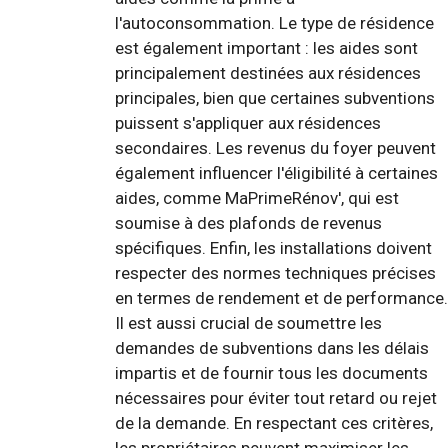
l'autoconsommation. Le type de résidence
est également important : les aides sont
principalement destinées aux résidences
principales, bien que certaines subventions
puissent s'appliquer aux résidences
secondaires. Les revenus du foyer peuvent
également influencer l'éligibilité à certaines
aides, comme MaPrimeRénov', qui est
soumise à des plafonds de revenus
spécifiques. Enfin, les installations doivent
respecter des normes techniques précises
en termes de rendement et de performance.
Il est aussi crucial de soumettre les
demandes de subventions dans les délais
impartis et de fournir tous les documents
nécessaires pour éviter tout retard ou rejet
de la demande. En respectant ces critères,