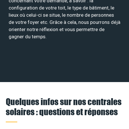
concernant votre demande, à savoir : la
configuration de votre toit, le type de bâtiment, le
lieux où celui-ci se situe, le nombre de personnes
de votre foyer etc. Grâce à cela, nous pourrons déjà
orienter notre réflexion et vous permettre de
gagner du temps.
Quelques infos sur nos centrales
solaires : questions et réponses