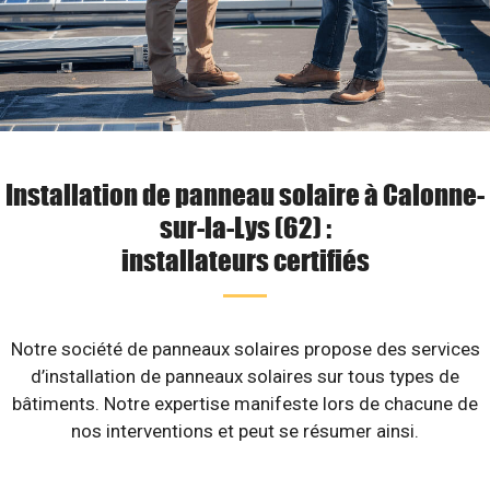
Installation de panneau solaire à Calonne-
sur-la-Lys (62) :
installateurs certifiés
Notre société de panneaux solaires propose des services
d’installation de panneaux solaires sur tous types de
bâtiments. Notre expertise manifeste lors de chacune de
nos interventions et peut se résumer ainsi.