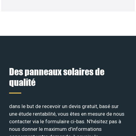
Des panneaux solaires de
qualité
dans le but de recevoir un devis gratuit, basé sur
une étude rentabilité, vous êtes en mesure de nous
contacter via le formulaire ci-bas. N’hésitez pas à
nous donner le maximum d’informations