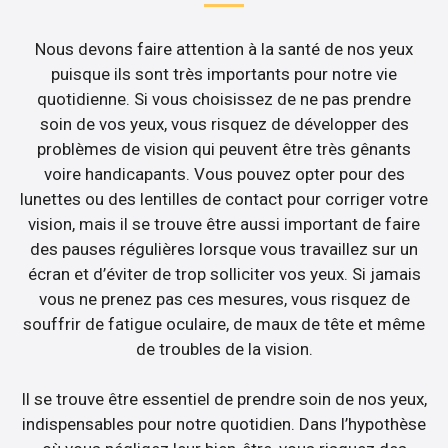
Nous devons faire attention à la santé de nos yeux
puisque ils sont très importants pour notre vie
quotidienne. Si vous choisissez de ne pas prendre
soin de vos yeux, vous risquez de développer des
problèmes de vision qui peuvent être très gênants
voire handicapants. Vous pouvez opter pour des
lunettes ou des lentilles de contact pour corriger votre
vision, mais il se trouve être aussi important de faire
des pauses régulières lorsque vous travaillez sur un
écran et d’éviter de trop solliciter vos yeux. Si jamais
vous ne prenez pas ces mesures, vous risquez de
souffrir de fatigue oculaire, de maux de tête et même
de troubles de la vision.
Il se trouve être essentiel de prendre soin de nos yeux,
indispensables pour notre quotidien. Dans l’hypothèse