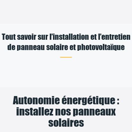
Tout savoir sur l’installation et l’entretien
de panneau solaire et photovoltaïque
Autonomie énergétique :
installez nos panneaux
solaires