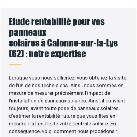
Etude rentabilité pour vos
panneaux
solaires à Calonne-sur-la-Lys
(62) : notre expertise
Lorsque vous nous sollicitez, vous obtenez la visite
de l’un de nos techniciens. Ainsi, nous sommes en
mesure de mesurer précisément l’impact de
l’installation de panneaux solaires. Ainsi, il convient
toujours, avant toute pose de panneaux solaires,
d’estimer la rentabilité future que vous êtes en
mesure d’attendre de votre centrale solaire. En
conséquence, voici comment nous procédons :