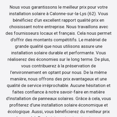
Nous vous garantissons le meilleur prix pour votre
installation solaire à Calonne-sur-la-Lys (62). Vous
bénéficiez d’un excellent rapport qualité prix en
choisissant notre entreprise. Nous travaillons avec
des fournisseurs locaux et français. Cela nous permet
d’offrir des montants compétitifs. Le matériel de
grande qualité que nous utilisons assure une
installation solaire durable et performante. Vous
réaliserez des économies sur le long terme. De plus,
vous contribuerez à la préservation de
l’environnement en optant pour nous. De la même
manière, nous offrons des prix avantageux et une
qualité de service irréprochable. Aucune hésitation et
faites confiance à notre savoir-faire en matière
d’installation de panneaux solaires. Grâce à cela, vous
profiterez d’une installation solaire économique et
écologique. Aussi, vous bénéficierez du meilleur prix