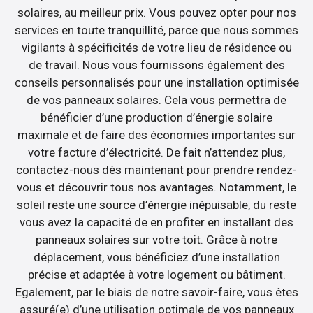
solaires, au meilleur prix. Vous pouvez opter pour nos
services en toute tranquillité, parce que nous sommes
vigilants à spécificités de votre lieu de résidence ou
de travail. Nous vous fournissons également des
conseils personnalisés pour une installation optimisée
de vos panneaux solaires. Cela vous permettra de
bénéficier d’une production d’énergie solaire
maximale et de faire des économies importantes sur
votre facture d’électricité. De fait n’attendez plus,
contactez-nous dès maintenant pour prendre rendez-
vous et découvrir tous nos avantages. Notamment, le
soleil reste une source d’énergie inépuisable, du reste
vous avez la capacité de en profiter en installant des
panneaux solaires sur votre toit. Grâce à notre
déplacement, vous bénéficiez d’une installation
précise et adaptée à votre logement ou bâtiment.
Egalement, par le biais de notre savoir-faire, vous êtes
assuré(e) d’une utilisation optimale de vos panneaux