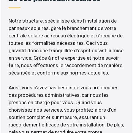
Notre structure, spécialisée dans l’installation de
panneaux solaires, gère le branchement de votre
centrale solaire au réseau électrique et s’occupe de
toutes les formalités nécessaires. Ceci vous
garantit donc une tranquillité d’esprit durant la mise
en service. Grâce à notre expertise et notre savoir-
faire, nous effectuons le raccordement de manière
sécurisée et conforme aux normes actuelles.
Ainsi, vous n’avez pas besoin de vous préoccuper
des procédures administratives, car nous les
prenons en charge pour vous. Quand vous
choisissez nos services, vous profitez alors d’un
soutien complet et sur mesure, assurant un
raccordement efficace de votre installation. De plus,
cela vous permet de produire votre propre