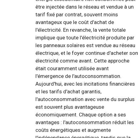
être injectée dans le réseau et vendue à un
tarif fixé par contrat, souvent moins
avantageux que le coût d'achat de
l'électricité. En revanche, la vente totale
implique que toute l'électricité produite par
les panneaux solaires est vendue au réseau
électrique, et le foyer continue d'acheter son
électricité comme avant. Cette approche
était couramment utilisée avant
l'émergence de l'autoconsommation.
Aujourd'hui, avec les incitations financières
et les tarifs d'achat garantis,
l'autoconsommation avec vente du surplus
est souvent plus avantageuse
économiquement. Chaque option a ses
avantages : l'autoconsommation réduit les
coûts énergétiques et augmente
l'indépendance énergétique, tandis que la