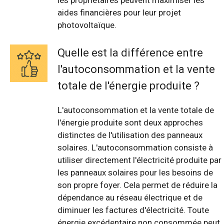
les propriétaires peuvent maximiser les
aides financières pour leur projet
photovoltaïque.
Quelle est la différence entre
l'autoconsommation et la vente
totale de l'énergie produite ?
L'autoconsommation et la vente totale de
l'énergie produite sont deux approches
distinctes de l'utilisation des panneaux
solaires. L'autoconsommation consiste à
utiliser directement l'électricité produite par
les panneaux solaires pour les besoins de
son propre foyer. Cela permet de réduire la
dépendance au réseau électrique et de
diminuer les factures d'électricité. Toute
énergie excédentaire non consommée peut