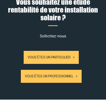
Vous souhaitez une étude
rentabilité de votre installation
solaire ?
Sollicitez-nous
VOUS ÊTES UN PARTICULIER
VOUS ÊTES UN PROFESSIONNEL