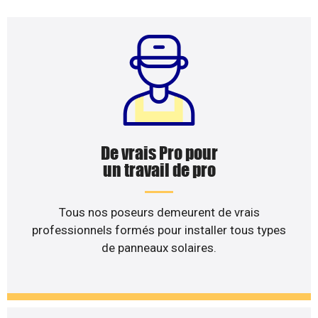
De vrais Pro pour
un travail de pro
Tous nos poseurs demeurent de vrais
professionnels formés pour installer tous types
de panneaux solaires.