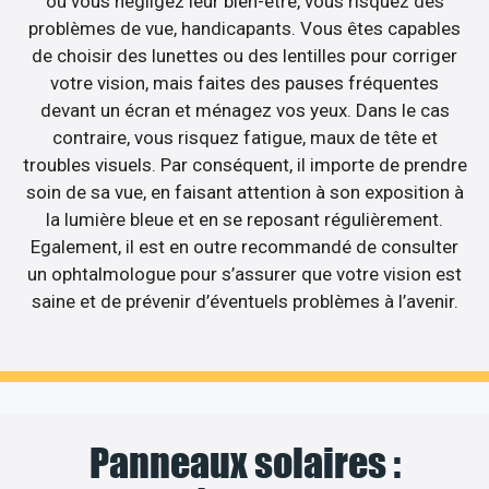
où vous négligez leur bien-être, vous risquez des
problèmes de vue, handicapants. Vous êtes capables
de choisir des lunettes ou des lentilles pour corriger
votre vision, mais faites des pauses fréquentes
devant un écran et ménagez vos yeux. Dans le cas
contraire, vous risquez fatigue, maux de tête et
troubles visuels. Par conséquent, il importe de prendre
soin de sa vue, en faisant attention à son exposition à
la lumière bleue et en se reposant régulièrement.
Egalement, il est en outre recommandé de consulter
un ophtalmologue pour s’assurer que votre vision est
saine et de prévenir d’éventuels problèmes à l’avenir.
Panneaux solaires :