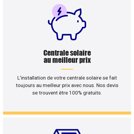
Centrale solaire
au meilleur prix
L’installation de votre centrale solaire se fait
toujours au meilleur prix avec nous. Nos devis
se trouvent être 100% gratuits.