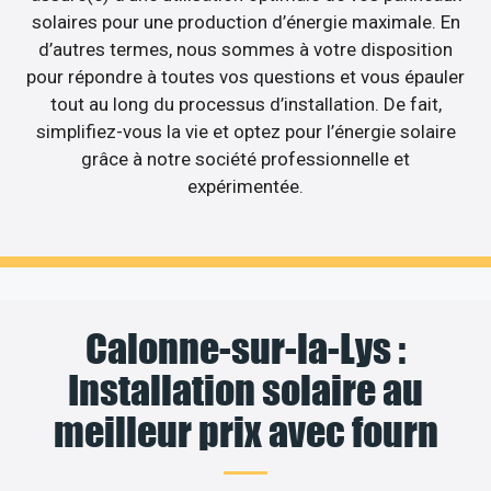
solaires pour une production d’énergie maximale. En
d’autres termes, nous sommes à votre disposition
pour répondre à toutes vos questions et vous épauler
tout au long du processus d’installation. De fait,
simplifiez-vous la vie et optez pour l’énergie solaire
grâce à notre société professionnelle et
expérimentée.
Calonne-sur-la-Lys :
Installation solaire au
meilleur prix avec fourn