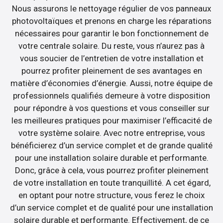
Nous assurons le nettoyage régulier de vos panneaux
photovoltaïques et prenons en charge les réparations
nécessaires pour garantir le bon fonctionnement de
votre centrale solaire. Du reste, vous n’aurez pas à
vous soucier de l’entretien de votre installation et
pourrez profiter pleinement de ses avantages en
matière d’économies d’énergie. Aussi, notre équipe de
professionnels qualifiés demeure à votre disposition
pour répondre à vos questions et vous conseiller sur
les meilleures pratiques pour maximiser l’efficacité de
votre système solaire. Avec notre entreprise, vous
bénéficierez d’un service complet et de grande qualité
pour une installation solaire durable et performante.
Donc, grâce à cela, vous pourrez profiter pleinement
de votre installation en toute tranquillité. A cet égard,
en optant pour notre structure, vous ferez le choix
d’un service complet et de qualité pour une installation
solaire durable et performante. Effectivement, de ce