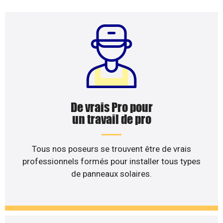
De vrais Pro pour
un travail de pro
Tous nos poseurs se trouvent être de vrais
professionnels formés pour installer tous types
de panneaux solaires.