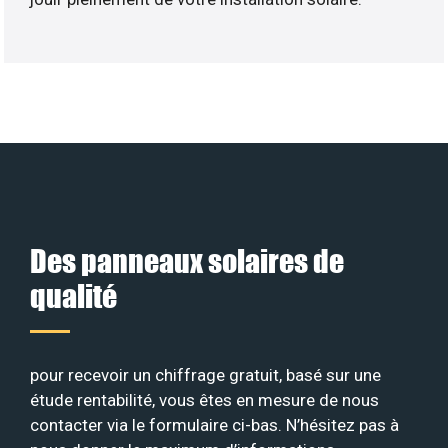
Des panneaux solaires de
qualité
pour recevoir un chiffrage gratuit, basé sur une
étude rentabilité, vous êtes en mesure de nous
contacter via le formulaire ci-bas. N’hésitez pas à