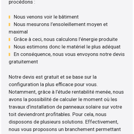
procédons :
Nous venons voir le bâtiment
Nous mesurons l’ensoleillement moyen et
maximal
Grâce à ceci, nous calculons l’énergie produite
Nous estimons donc le matériel le plus adéquat
En conséquence, nous vous envoyons notre devis
gratuitement
Notre devis est gratuit et se base sur la
configuration la plus efficace pour vous.
Notamment, grâce à l’étude rentabilité menée, nous
avons la possibilité de calculer le moment où les
travaux d’installation de panneaux solaire sur votre
toit deviendront profitables. Pour cela, nous
disposons de plusieurs solutions. Effectivement,
nous vous proposons un branchement permettant