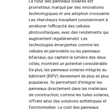
Le futur des panneaux solaires est
prometteur, marqué par des innovations
technologiques et une adoption croissante.
Les chercheurs travaillent constamment à
améliorer l'efficacité des cellules
photovoltaïques, avec des rendements qui
augmentent régulièrement. Les
technologies émergentes comme les
cellules en pérovskite ou les panneaux
bifaciaux, qui captent la lumière des deux
côtés, montrent un potentiel considérable.
De plus, les panneaux solaires intégrés au
bâtiment (BIPV) deviennent de plus en plus
populaires. Ils permettent d'intégrer les
panneaux directement dans les matériaux
de construction, comme les tuiles solaires,
offrant ainsi des solutions esthétiques et
fonctionnelles. Le coût des panneaux