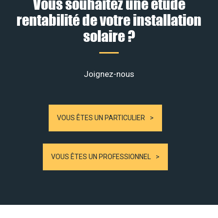
Vous souhaitez une étude
rentabilité de votre installation
solaire ?
Joignez-nous
VOUS ÊTES UN PARTICULIER
VOUS ÊTES UN PROFESSIONNEL