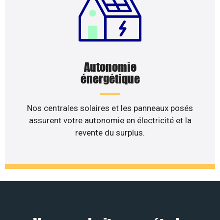
Autonomie
énergétique
Nos centrales solaires et les panneaux posés
assurent votre autonomie en électricité et la
revente du surplus.