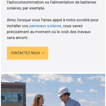
l’autoconsommation ou l’alimentation de batteries
solaires, par exemple.
Ainsi, lorsque vous faites appel à notre société pour
installer vos
panneaux solaires
, vous savez
précisément au moment où le coût des travaux
sera amorti.
CONTACTEZ-NOUS