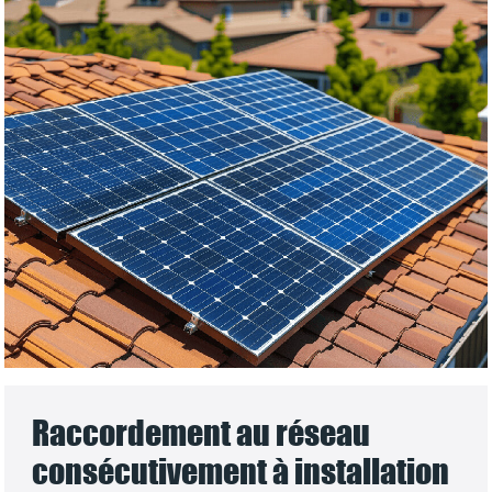
Raccordement au réseau
consécutivement à installation