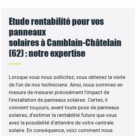
Etude rentabilité pour vos
panneaux
solaires à Camblain-Châtelain
(62) : notre expertise
Lorsque vous nous sollicitez, vous obtenez la visite
de l’un de nos techniciens. Ainsi, nous sommes en
mesure de mesurer précisément l’impact de
l’installation de panneaux solaires. Certes, il
convient toujours, avant toute pose de panneaux
solaires, d’estimer la rentabilité future que vous
avez la possibilité d’attendre de votre centrale
solaire. En conséquence, voici comment nous