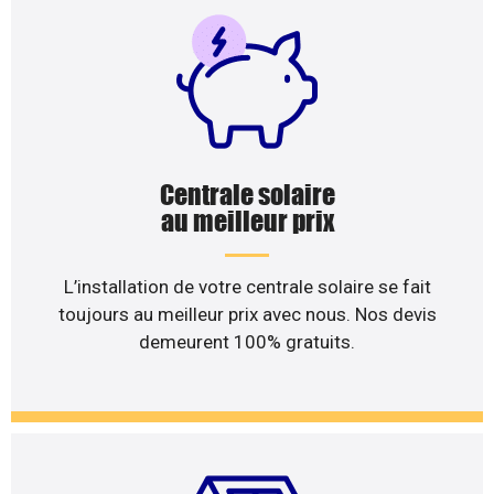
Centrale solaire
au meilleur prix
L’installation de votre centrale solaire se fait
toujours au meilleur prix avec nous. Nos devis
demeurent 100% gratuits.