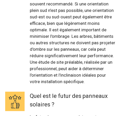
souvent recommandé. Si une orientation
plein sud n'est pas possible, une orientation
sud-est ou sud-ouest peut également être
efficace, bien que légèrement moins
optimale. Il est également important de
minimiser l'ombrage. Les arbres, bâtiments
ou autres structures ne doivent pas projeter
d'ombre sur les panneaux, car cela peut
réduire significativement leur performance.
Une étude de site préalable, réalisée par un
professionnel, peut aider à déterminer
l'orientation et l'inclinaison idéales pour
votre installation spécifique.
Quel est le futur des panneaux
solaires ?