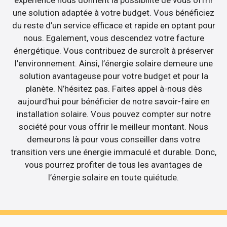
expérience nous donnent la possibilité de vous offrir
une solution adaptée à votre budget. Vous bénéficiez
du reste d’un service efficace et rapide en optant pour
nous. Egalement, vous descendez votre facture
énergétique. Vous contribuez de surcroît à préserver
l’environnement. Ainsi, l’énergie solaire demeure une
solution avantageuse pour votre budget et pour la
planète. N’hésitez pas. Faites appel à-nous dès
aujourd’hui pour bénéficier de notre savoir-faire en
installation solaire. Vous pouvez compter sur notre
société pour vous offrir le meilleur montant. Nous
demeurons là pour vous conseiller dans votre
transition vers une énergie immaculé et durable. Donc,
vous pourrez profiter de tous les avantages de
l’énergie solaire en toute quiétude.