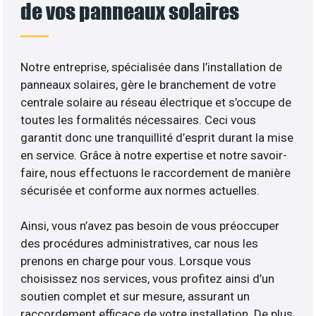
de vos panneaux solaires
Notre entreprise, spécialisée dans l’installation de
panneaux solaires, gère le branchement de votre
centrale solaire au réseau électrique et s’occupe de
toutes les formalités nécessaires. Ceci vous
garantit donc une tranquillité d’esprit durant la mise
en service. Grâce à notre expertise et notre savoir-
faire, nous effectuons le raccordement de manière
sécurisée et conforme aux normes actuelles.
Ainsi, vous n’avez pas besoin de vous préoccuper
des procédures administratives, car nous les
prenons en charge pour vous. Lorsque vous
choisissez nos services, vous profitez ainsi d’un
soutien complet et sur mesure, assurant un
raccordement efficace de votre installation. De plus,