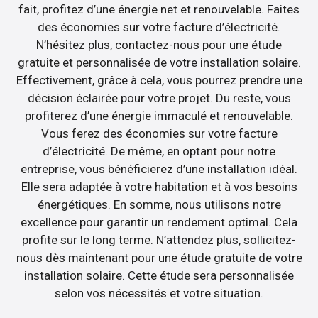
fait, profitez d’une énergie net et renouvelable. Faites
des économies sur votre facture d’électricité.
N’hésitez plus, contactez-nous pour une étude
gratuite et personnalisée de votre installation solaire.
Effectivement, grâce à cela, vous pourrez prendre une
décision éclairée pour votre projet. Du reste, vous
profiterez d’une énergie immaculé et renouvelable.
Vous ferez des économies sur votre facture
d’électricité. De même, en optant pour notre
entreprise, vous bénéficierez d’une installation idéal.
Elle sera adaptée à votre habitation et à vos besoins
énergétiques. En somme, nous utilisons notre
excellence pour garantir un rendement optimal. Cela
profite sur le long terme. N’attendez plus, sollicitez-
nous dès maintenant pour une étude gratuite de votre
installation solaire. Cette étude sera personnalisée
selon vos nécessités et votre situation.