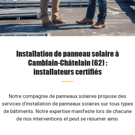
Installation de panneau solaire à
Camblain-Châtelain (62) :
installateurs certifiés
Notre compagnie de panneaux solaires propose des
services d’installation de panneaux solaires sur tous types
de bâtiments. Notre expertise manifeste lors de chacune
de nos interventions et peut se résumer ainsi.