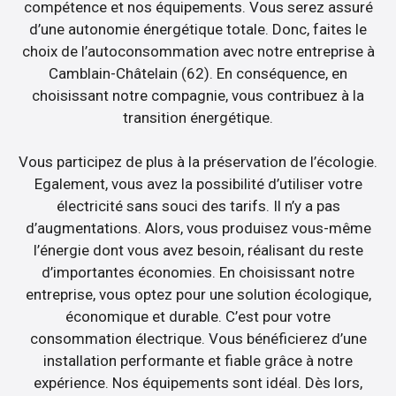
compétence et nos équipements. Vous serez assuré
d’une autonomie énergétique totale. Donc, faites le
choix de l’autoconsommation avec notre entreprise à
Camblain-Châtelain (62). En conséquence, en
choisissant notre compagnie, vous contribuez à la
transition énergétique.
Vous participez de plus à la préservation de l’écologie.
Egalement, vous avez la possibilité d’utiliser votre
électricité sans souci des tarifs. Il n’y a pas
d’augmentations. Alors, vous produisez vous-même
l’énergie dont vous avez besoin, réalisant du reste
d’importantes économies. En choisissant notre
entreprise, vous optez pour une solution écologique,
économique et durable. C’est pour votre
consommation électrique. Vous bénéficierez d’une
installation performante et fiable grâce à notre
expérience. Nos équipements sont idéal. Dès lors,