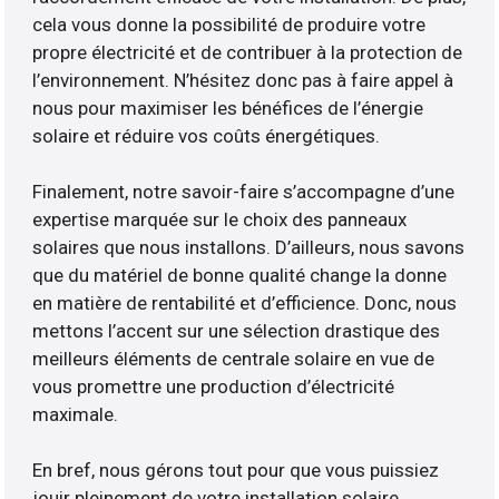
cela vous donne la possibilité de produire votre
propre électricité et de contribuer à la protection de
l’environnement. N’hésitez donc pas à faire appel à
nous pour maximiser les bénéfices de l’énergie
solaire et réduire vos coûts énergétiques.
Finalement, notre savoir-faire s’accompagne d’une
expertise marquée sur le choix des panneaux
solaires que nous installons. D’ailleurs, nous savons
que du matériel de bonne qualité change la donne
en matière de rentabilité et d’efficience. Donc, nous
mettons l’accent sur une sélection drastique des
meilleurs éléments de centrale solaire en vue de
vous promettre une production d’électricité
maximale.
En bref, nous gérons tout pour que vous puissiez
jouir pleinement de votre installation solaire.