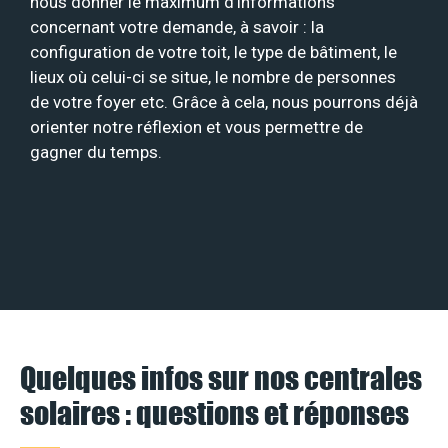
nous donner le maximum d’informations
concernant votre demande, à savoir : la
configuration de votre toit, le type de bâtiment, le
lieux où celui-ci se situe, le nombre de personnes
de votre foyer etc. Grâce à cela, nous pourrons déjà
orienter notre réflexion et vous permettre de
gagner du temps.
Quelques infos sur nos centrales
solaires : questions et réponses