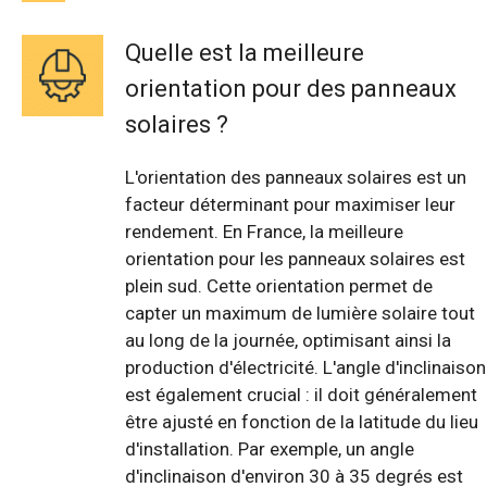
Quelle est la meilleure
orientation pour des panneaux
solaires ?
L'orientation des panneaux solaires est un
facteur déterminant pour maximiser leur
rendement. En France, la meilleure
orientation pour les panneaux solaires est
plein sud. Cette orientation permet de
capter un maximum de lumière solaire tout
au long de la journée, optimisant ainsi la
production d'électricité. L'angle d'inclinaison
est également crucial : il doit généralement
être ajusté en fonction de la latitude du lieu
d'installation. Par exemple, un angle
d'inclinaison d'environ 30 à 35 degrés est