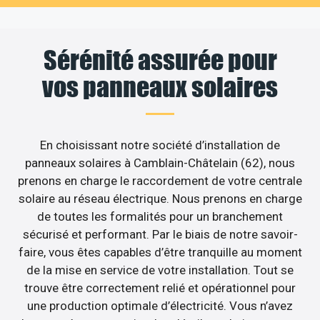
Sérénité assurée pour
vos panneaux solaires
En choisissant notre société d’installation de
panneaux solaires à Camblain-Châtelain (62), nous
prenons en charge le raccordement de votre centrale
solaire au réseau électrique. Nous prenons en charge
de toutes les formalités pour un branchement
sécurisé et performant. Par le biais de notre savoir-
faire, vous êtes capables d’être tranquille au moment
de la mise en service de votre installation. Tout se
trouve être correctement relié et opérationnel pour
une production optimale d’électricité. Vous n’avez