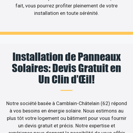
fait, vous pourrez profiter pleinement de votre
installation en toute sérénité.
Installation de Panneaux
Solaires: Devis Gratuit en
Un Clin d’Œil!
Notre société basée à Camblain-Châtelain (62) répond
à vos besoins en énergie solaire. Nous estimons au
plus tôt votre logement ou bâtiment pour vous fournir
un devis gratuit et précis. Notre expertise et