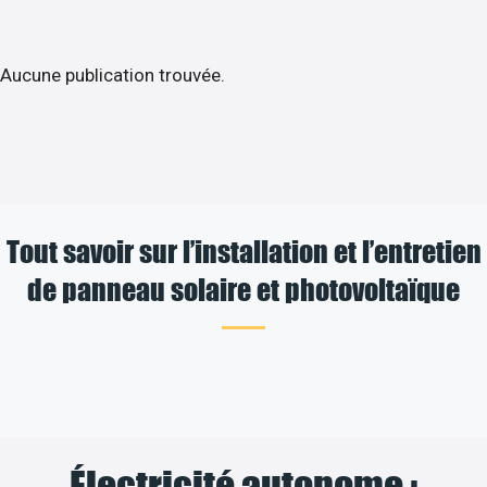
Aucune publication trouvée.
Tout savoir sur l’installation et l’entretien
de panneau solaire et photovoltaïque
Électricité autonome :