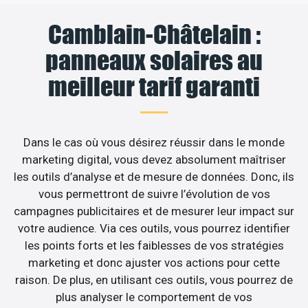
Camblain-Châtelain :
panneaux solaires au
meilleur tarif garanti
Dans le cas où vous désirez réussir dans le monde
marketing digital, vous devez absolument maîtriser
les outils d’analyse et de mesure de données. Donc, ils
vous permettront de suivre l’évolution de vos
campagnes publicitaires et de mesurer leur impact sur
votre audience. Via ces outils, vous pourrez identifier
les points forts et les faiblesses de vos stratégies
marketing et donc ajuster vos actions pour cette
raison. De plus, en utilisant ces outils, vous pourrez de
plus analyser le comportement de vos