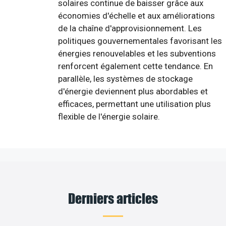
solaires continue de baisser grâce aux
économies d'échelle et aux améliorations
de la chaîne d'approvisionnement. Les
politiques gouvernementales favorisant les
énergies renouvelables et les subventions
renforcent également cette tendance. En
parallèle, les systèmes de stockage
d'énergie deviennent plus abordables et
efficaces, permettant une utilisation plus
flexible de l'énergie solaire.
Derniers articles