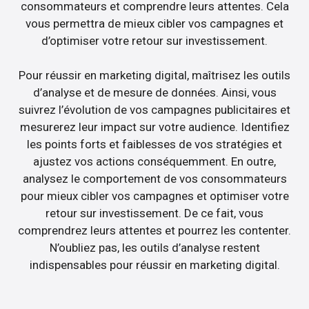
consommateurs et comprendre leurs attentes. Cela
vous permettra de mieux cibler vos campagnes et
d’optimiser votre retour sur investissement.
Pour réussir en marketing digital, maîtrisez les outils
d’analyse et de mesure de données. Ainsi, vous
suivrez l’évolution de vos campagnes publicitaires et
mesurerez leur impact sur votre audience. Identifiez
les points forts et faiblesses de vos stratégies et
ajustez vos actions conséquemment. En outre,
analysez le comportement de vos consommateurs
pour mieux cibler vos campagnes et optimiser votre
retour sur investissement. De ce fait, vous
comprendrez leurs attentes et pourrez les contenter.
N’oubliez pas, les outils d’analyse restent
indispensables pour réussir en marketing digital.