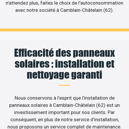
n’attendez plus, faites le choix de l’autoconsommation
avec notre société à Camblain-Châtelain (62).
Efficacité des panneaux
solaires : installation et
nettoyage garanti
Nous conservons à l’esprit que l’installation de
panneaux solaires à Camblain-Châtelain (62) est un
investissement important pour nos clients. Par
conséquent, en plus de notre service d’installation,
nous proposons un service complet de maintenance.