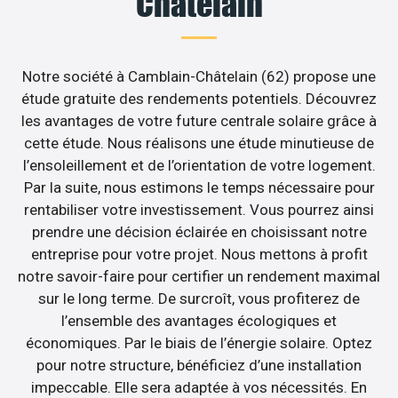
Châtelain
Notre société à Camblain-Châtelain (62) propose une
étude gratuite des rendements potentiels. Découvrez
les avantages de votre future centrale solaire grâce à
cette étude. Nous réalisons une étude minutieuse de
l’ensoleillement et de l’orientation de votre logement.
Par la suite, nous estimons le temps nécessaire pour
rentabiliser votre investissement. Vous pourrez ainsi
prendre une décision éclairée en choisissant notre
entreprise pour votre projet. Nous mettons à profit
notre savoir-faire pour certifier un rendement maximal
sur le long terme. De surcroît, vous profiterez de
l’ensemble des avantages écologiques et
économiques. Par le biais de l’énergie solaire. Optez
pour notre structure, bénéficiez d’une installation
impeccable. Elle sera adaptée à vos nécessités. En