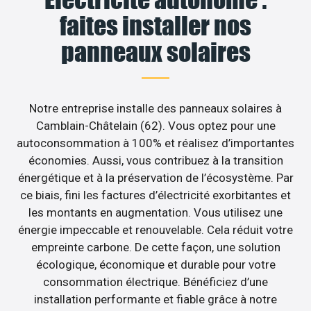
faites installer nos
panneaux solaires
Notre entreprise installe des panneaux solaires à
Camblain-Châtelain (62). Vous optez pour une
autoconsommation à 100% et réalisez d’importantes
économies. Aussi, vous contribuez à la transition
énergétique et à la préservation de l’écosystème. Par
ce biais, fini les factures d’électricité exorbitantes et
les montants en augmentation. Vous utilisez une
énergie impeccable et renouvelable. Cela réduit votre
empreinte carbone. De cette façon, une solution
écologique, économique et durable pour votre
consommation électrique. Bénéficiez d’une
installation performante et fiable grâce à notre