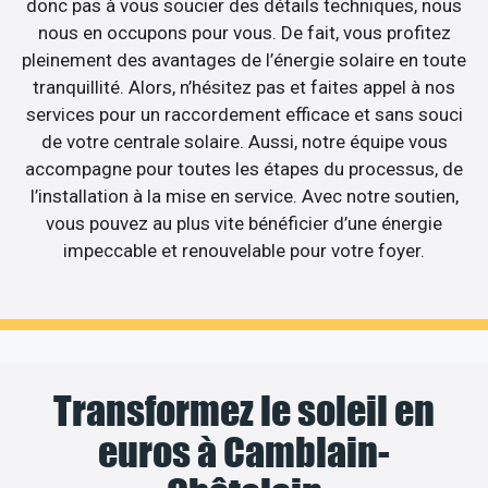
donc pas à vous soucier des détails techniques, nous
nous en occupons pour vous. De fait, vous profitez
pleinement des avantages de l’énergie solaire en toute
tranquillité. Alors, n’hésitez pas et faites appel à nos
services pour un raccordement efficace et sans souci
de votre centrale solaire. Aussi, notre équipe vous
accompagne pour toutes les étapes du processus, de
l’installation à la mise en service. Avec notre soutien,
vous pouvez au plus vite bénéficier d’une énergie
impeccable et renouvelable pour votre foyer.
Transformez le soleil en
euros à Camblain-