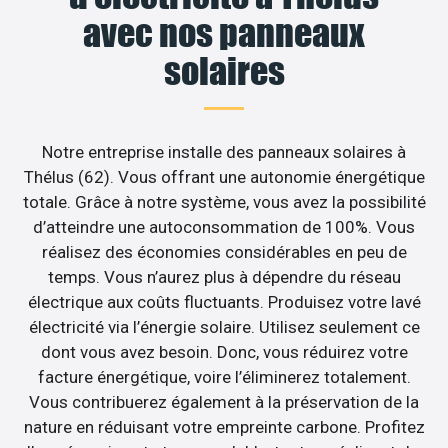
avec nos panneaux
solaires
Notre entreprise installe des panneaux solaires à
Thélus (62). Vous offrant une autonomie énergétique
totale. Grâce à notre système, vous avez la possibilité
d’atteindre une autoconsommation de 100%. Vous
réalisez des économies considérables en peu de
temps. Vous n’aurez plus à dépendre du réseau
électrique aux coûts fluctuants. Produisez votre lavé
électricité via l’énergie solaire. Utilisez seulement ce
dont vous avez besoin. Donc, vous réduirez votre
facture énergétique, voire l’éliminerez totalement.
Vous contribuerez également à la préservation de la
nature en réduisant votre empreinte carbone. Profitez