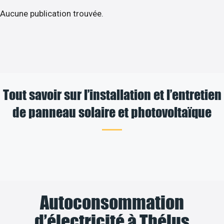
Aucune publication trouvée.
Tout savoir sur l’installation et l’entretien
de panneau solaire et photovoltaïque
Autoconsommation
d’électricité à Thélus