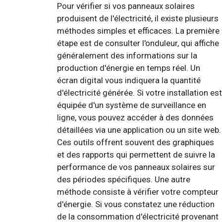
Pour vérifier si vos panneaux solaires
produisent de l'électricité, il existe plusieurs
méthodes simples et efficaces. La première
étape est de consulter l'onduleur, qui affiche
généralement des informations sur la
production d'énergie en temps réel. Un
écran digital vous indiquera la quantité
d'électricité générée. Si votre installation est
équipée d'un système de surveillance en
ligne, vous pouvez accéder à des données
détaillées via une application ou un site web.
Ces outils offrent souvent des graphiques
et des rapports qui permettent de suivre la
performance de vos panneaux solaires sur
des périodes spécifiques. Une autre
méthode consiste à vérifier votre compteur
d'énergie. Si vous constatez une réduction
de la consommation d'électricité provenant