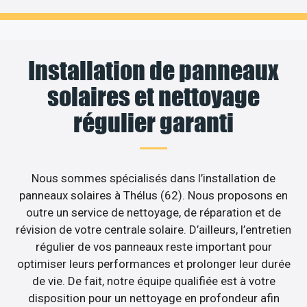
Installation de panneaux
solaires et nettoyage
régulier garanti
Nous sommes spécialisés dans l’installation de
panneaux solaires à Thélus (62). Nous proposons en
outre un service de nettoyage, de réparation et de
révision de votre centrale solaire. D’ailleurs, l’entretien
régulier de vos panneaux reste important pour
optimiser leurs performances et prolonger leur durée
de vie. De fait, notre équipe qualifiée est à votre
disposition pour un nettoyage en profondeur afin