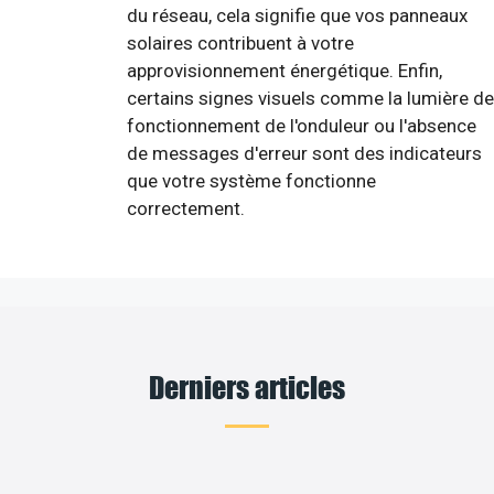
du réseau, cela signifie que vos panneaux
solaires contribuent à votre
approvisionnement énergétique. Enfin,
certains signes visuels comme la lumière de
fonctionnement de l'onduleur ou l'absence
de messages d'erreur sont des indicateurs
que votre système fonctionne
correctement.
Derniers articles