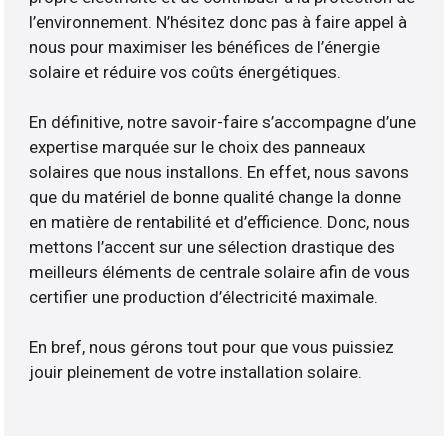
l’environnement. N’hésitez donc pas à faire appel à
nous pour maximiser les bénéfices de l’énergie
solaire et réduire vos coûts énergétiques.
En définitive, notre savoir-faire s’accompagne d’une
expertise marquée sur le choix des panneaux
solaires que nous installons. En effet, nous savons
que du matériel de bonne qualité change la donne
en matière de rentabilité et d’efficience. Donc, nous
mettons l’accent sur une sélection drastique des
meilleurs éléments de centrale solaire afin de vous
certifier une production d’électricité maximale.
En bref, nous gérons tout pour que vous puissiez
jouir pleinement de votre installation solaire.