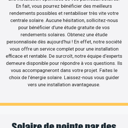
En fait, vous pourrez bénéficier des meilleurs
rendements possibles et rentabiliser très vite votre
centrale solaire. Aucune hésitation, sollicitez-nous
pour bénéficier d’une étude gratuite de vos
rendements solaires. Obtenez une étude
personnalisée dès aujourd’hui ! En effet, notre société
vous offre un service complet pour une installation
efficace et rentable. De surcroît, notre équipe d’experts
demeure disponible pour répondre à vos questions. Ils
vous accompagneront dans votre projet. Faites le
choix de l’énergie solaire. Laissez-nous vous guider
vers une installation avantageuse.
Solaire de pointe par des