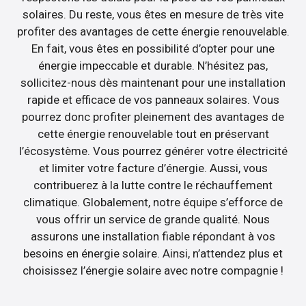
solaires. Du reste, vous êtes en mesure de très vite
profiter des avantages de cette énergie renouvelable.
En fait, vous êtes en possibilité d’opter pour une
énergie impeccable et durable. N’hésitez pas,
sollicitez-nous dès maintenant pour une installation
rapide et efficace de vos panneaux solaires. Vous
pourrez donc profiter pleinement des avantages de
cette énergie renouvelable tout en préservant
l’écosystème. Vous pourrez générer votre électricité
et limiter votre facture d’énergie. Aussi, vous
contribuerez à la lutte contre le réchauffement
climatique. Globalement, notre équipe s’efforce de
vous offrir un service de grande qualité. Nous
assurons une installation fiable répondant à vos
besoins en énergie solaire. Ainsi, n’attendez plus et
choisissez l’énergie solaire avec notre compagnie !