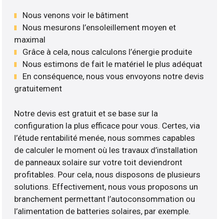
Nous venons voir le bâtiment
Nous mesurons l’ensoleillement moyen et
maximal
Grâce à cela, nous calculons l’énergie produite
Nous estimons de fait le matériel le plus adéquat
En conséquence, nous vous envoyons notre devis
gratuitement
Notre devis est gratuit et se base sur la
configuration la plus efficace pour vous. Certes, via
l’étude rentabilité menée, nous sommes capables
de calculer le moment où les travaux d’installation
de panneaux solaire sur votre toit deviendront
profitables. Pour cela, nous disposons de plusieurs
solutions. Effectivement, nous vous proposons un
branchement permettant l’autoconsommation ou
l’alimentation de batteries solaires, par exemple.