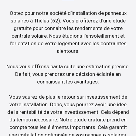
Optez pour notre société d’installation de panneaux
solaires à Thélus (62). Vous profiterez d’une étude
gratuite pour connaître les rendements de votre
centrale solaire. Nous étudions l’ensoleillement et
l’orientation de votre logement avec les contraintes
alentours.
Nous vous offrons par la suite une estimation précise.
De fait, vous prendrez une décision éclairée en
connaissant les avantages.
Vous saurez de plus le retour sur investissement de
votre installation. Donc, vous pourrez avoir une idée
de la rentabilité de votre investissement. Cela dépend
du temps nécessaire. Notre étude gratuite prend en
compte tous les éléments importants. Cela garantit
une installation optimisée de vos panneaux solaires.