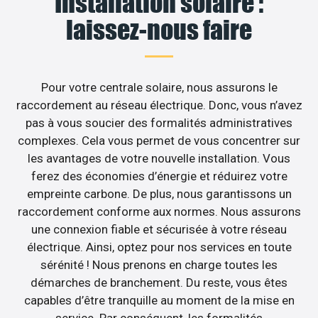
Installation solaire :
laissez-nous faire
Pour votre centrale solaire, nous assurons le
raccordement au réseau électrique. Donc, vous n’avez
pas à vous soucier des formalités administratives
complexes. Cela vous permet de vous concentrer sur
les avantages de votre nouvelle installation. Vous
ferez des économies d’énergie et réduirez votre
empreinte carbone. De plus, nous garantissons un
raccordement conforme aux normes. Nous assurons
une connexion fiable et sécurisée à votre réseau
électrique. Ainsi, optez pour nos services en toute
sérénité ! Nous prenons en charge toutes les
démarches de branchement. Du reste, vous êtes
capables d’être tranquille au moment de la mise en
service. Par conséquent, les formalités