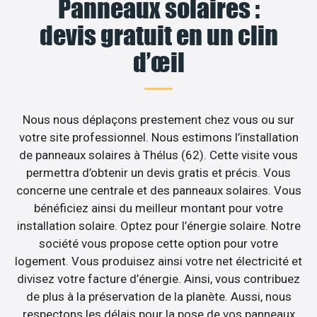
Panneaux solaires :
devis gratuit en un clin
d’œil
Nous nous déplaçons prestement chez vous ou sur
votre site professionnel. Nous estimons l’installation
de panneaux solaires à Thélus (62). Cette visite vous
permettra d’obtenir un devis gratis et précis. Vous
concerne une centrale et des panneaux solaires. Vous
bénéficiez ainsi du meilleur montant pour votre
installation solaire. Optez pour l’énergie solaire. Notre
société vous propose cette option pour votre
logement. Vous produisez ainsi votre net électricité et
divisez votre facture d’énergie. Ainsi, vous contribuez
de plus à la préservation de la planète. Aussi, nous
respectons les délais pour la pose de vos panneaux