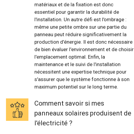
matériaux et de la fixation est donc
essentiel pour garantir la durabilité de
l'installation. Un autre défi est l'ombrage :
même une petite ombre sur une partie du
panneau peut réduire significativement la
production d'énergie. Il est donc nécessaire
de bien évaluer l'environnement et de choisir
l'emplacement optimal. Enfin, la
maintenance et le suivi de l'installation
nécessitent une expertise technique pour
s'assurer que le système fonctionne à son
maximum potentiel sur le long terme.
Comment savoir si mes
panneaux solaires produisent de
l'électricité ?