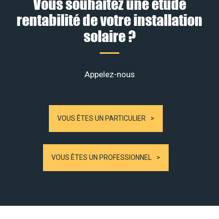
Vous souhaitez une étude
rentabilité de votre installation
solaire ?
Appelez-nous
VOUS ÊTES UN PARTICULIER
VOUS ÊTES UN PROFESSIONNEL