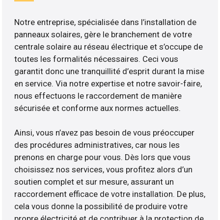
Notre entreprise, spécialisée dans l’installation de
panneaux solaires, gère le branchement de votre
centrale solaire au réseau électrique et s’occupe de
toutes les formalités nécessaires. Ceci vous
garantit donc une tranquillité d’esprit durant la mise
en service. Via notre expertise et notre savoir-faire,
nous effectuons le raccordement de manière
sécurisée et conforme aux normes actuelles.
Ainsi, vous n’avez pas besoin de vous préoccuper
des procédures administratives, car nous les
prenons en charge pour vous. Dès lors que vous
choisissez nos services, vous profitez alors d’un
soutien complet et sur mesure, assurant un
raccordement efficace de votre installation. De plus,
cela vous donne la possibilité de produire votre
propre électricité et de contribuer à la protection de