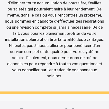
d’éliminer toute accumulation de poussière, feuilles
ou saletés qui pourraient nuire à leur rendement. De
même, dans le cas où vous rencontrez un problème,
nous sommes en capacité d’effectuer des réparations
ou une révision complète si jamais nécessaire. De ce
fait, vous pourrez pleinement profiter de votre
installation solaire et en tirer la totalité des avantages.
N’hésitez pas à nous solliciter pour bénéficier d’un
service complet et de qualité pour votre système
solaire. Finalement, nous demeurons de même
disponibles pour répondre à toutes vos questions et
vous conseiller sur l’entretien de vos panneaux
solaires.