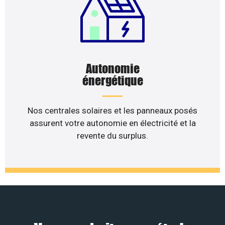
Autonomie
énergétique
Nos centrales solaires et les panneaux posés
assurent votre autonomie en électricité et la
revente du surplus.