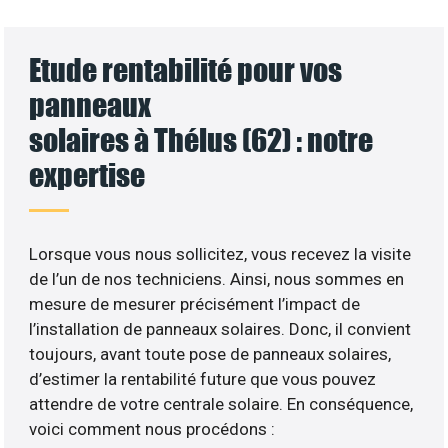
Etude rentabilité pour vos
panneaux
solaires à Thélus (62) : notre
expertise
Lorsque vous nous sollicitez, vous recevez la visite
de l’un de nos techniciens. Ainsi, nous sommes en
mesure de mesurer précisément l’impact de
l’installation de panneaux solaires. Donc, il convient
toujours, avant toute pose de panneaux solaires,
d’estimer la rentabilité future que vous pouvez
attendre de votre centrale solaire. En conséquence,
voici comment nous procédons :