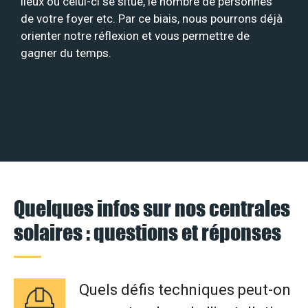
lieux où celui-ci se situe, le nombre de personnes
de votre foyer etc. Par ce biais, nous pourrons déjà
orienter notre réflexion et vous permettre de
gagner du temps.
Quelques infos sur nos centrales
solaires : questions et réponses
Quels défis techniques peut-on