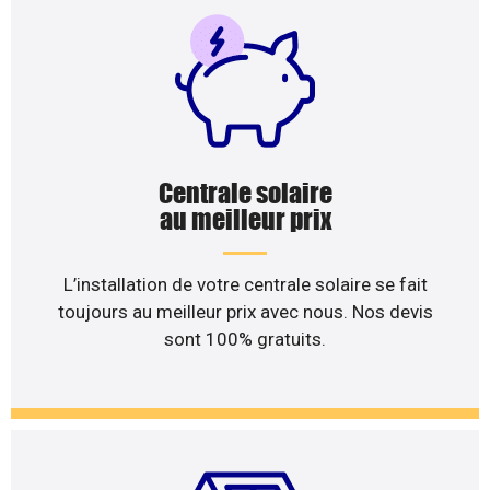
Centrale solaire
au meilleur prix
L’installation de votre centrale solaire se fait
toujours au meilleur prix avec nous. Nos devis
sont 100% gratuits.