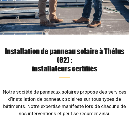
Installation de panneau solaire à Thélus
(62) :
installateurs certifiés
Notre société de panneaux solaires propose des services
d’installation de panneaux solaires sur tous types de
bâtiments. Notre expertise manifeste lors de chacune de
nos interventions et peut se résumer ainsi.