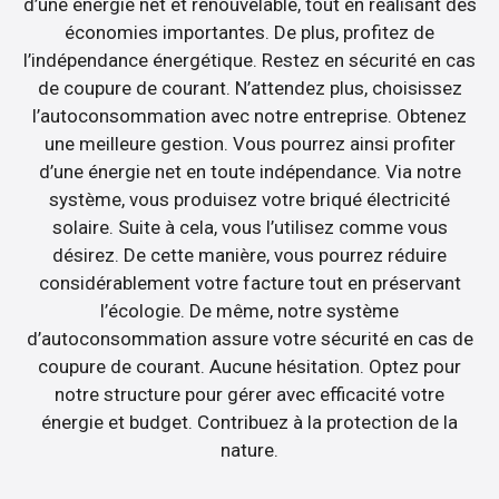
d’une énergie net et renouvelable, tout en réalisant des
économies importantes. De plus, profitez de
l’indépendance énergétique. Restez en sécurité en cas
de coupure de courant. N’attendez plus, choisissez
l’autoconsommation avec notre entreprise. Obtenez
une meilleure gestion. Vous pourrez ainsi profiter
d’une énergie net en toute indépendance. Via notre
système, vous produisez votre briqué électricité
solaire. Suite à cela, vous l’utilisez comme vous
désirez. De cette manière, vous pourrez réduire
considérablement votre facture tout en préservant
l’écologie. De même, notre système
d’autoconsommation assure votre sécurité en cas de
coupure de courant. Aucune hésitation. Optez pour
notre structure pour gérer avec efficacité votre
énergie et budget. Contribuez à la protection de la
nature.