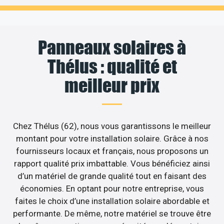
Panneaux solaires à
Thélus : qualité et
meilleur prix
Chez Thélus (62), nous vous garantissons le meilleur
montant pour votre installation solaire. Grâce à nos
fournisseurs locaux et français, nous proposons un
rapport qualité prix imbattable. Vous bénéficiez ainsi
d’un matériel de grande qualité tout en faisant des
économies. En optant pour notre entreprise, vous
faites le choix d’une installation solaire abordable et
performante. De même, notre matériel se trouve être