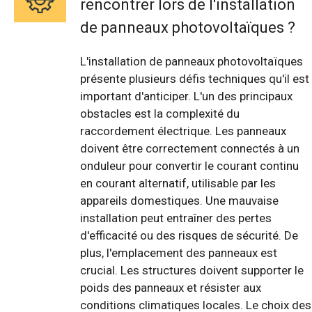
rencontrer lors de l'installation
de panneaux photovoltaïques ?
L'installation de panneaux photovoltaïques
présente plusieurs défis techniques qu'il est
important d'anticiper. L'un des principaux
obstacles est la complexité du
raccordement électrique. Les panneaux
doivent être correctement connectés à un
onduleur pour convertir le courant continu
en courant alternatif, utilisable par les
appareils domestiques. Une mauvaise
installation peut entraîner des pertes
d'efficacité ou des risques de sécurité. De
plus, l'emplacement des panneaux est
crucial. Les structures doivent supporter le
poids des panneaux et résister aux
conditions climatiques locales. Le choix des