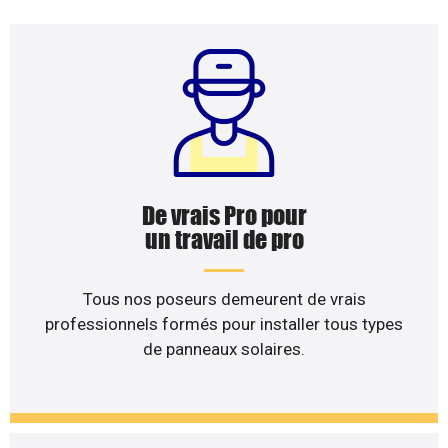
De vrais Pro pour
un travail de pro
Tous nos poseurs demeurent de vrais
professionnels formés pour installer tous types
de panneaux solaires.