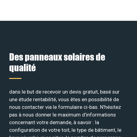
Des panneaux solaires de
qualité
dans le but de recevoir un devis gratuit, basé sur
une étude rentabilité, vous êtes en possibilité de
nous contacter via le formulaire ci-bas. N’hésitez
pas à nous donner le maximum d’informations
concernant votre demande, à savoir : la
configuration de votre toit, le type de bâtiment, le