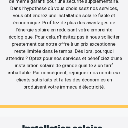
de même garanti pour une sécurité supplémentaire.
Dans l’hypothèse où vous choisissez nos services,
vous obtiendrez une installation solaire fiable et
économique. Profitez de plus des avantages de
l’énergie solaire en réduisant votre empreinte
écologique. Pour cela, n’hésitez pas à nous solliciter
prestement car notre offre à un prix exceptionnel
reste limitée dans le temps. Dès lors, pourquoi
attendre ? Optez pour nos services et bénéficiez d’une
installation solaire de grande qualité à un tarif
imbattable. Par conséquent, rejoignez nos nombreux
clients satisfaits et faites des économies en
produisant votre immaculé électricité.