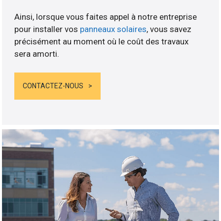
Ainsi, lorsque vous faites appel à notre entreprise
pour installer vos
panneaux solaires
, vous savez
précisément au moment où le coût des travaux
sera amorti.
CONTACTEZ-NOUS