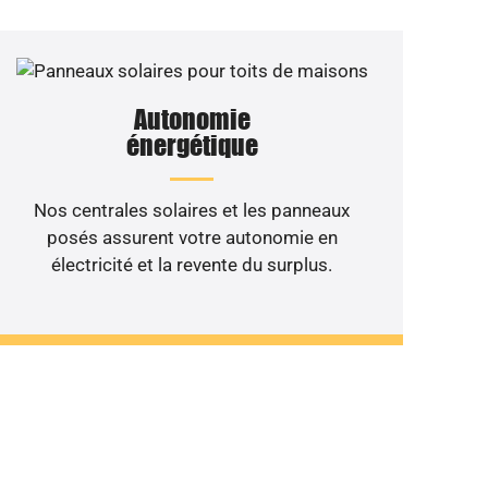
Autonomie
énergétique
Nos centrales solaires et les panneaux
posés assurent votre autonomie en
électricité et la revente du surplus.
 de votre