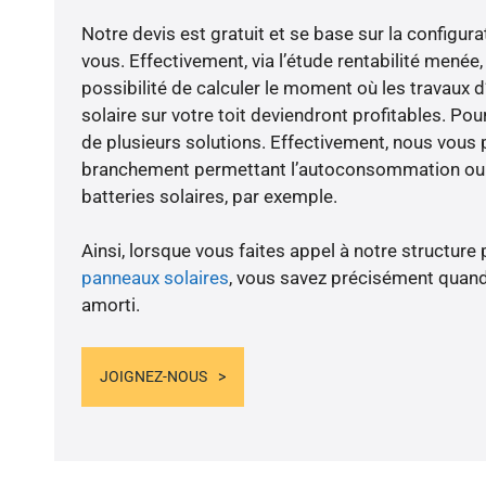
Notre devis est gratuit et se base sur la configura
vous. Effectivement, via l’étude rentabilité men
possibilité de calculer le moment où les travaux d
solaire sur votre toit deviendront profitables. Po
de plusieurs solutions. Effectivement, nous vous
branchement permettant l’autoconsommation ou l
batteries solaires, par exemple.
Ainsi, lorsque vous faites appel à notre structure 
panneaux solaires
, vous savez précisément quand
amorti.
JOIGNEZ-NOUS