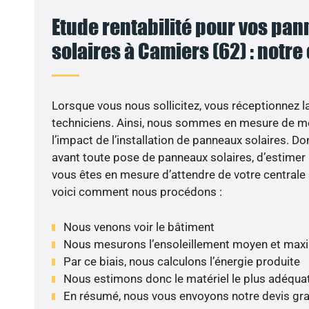
Etude rentabilité pour vos pa
solaires à Camiers (62) : notre
VO
Lorsque vous nous sollicitez, vous réceptionnez la 
techniciens. Ainsi, nous sommes en mesure de m
l’impact de l’installation de panneaux solaires. Don
avant toute pose de panneaux solaires, d’estimer l
vous êtes en mesure d’attendre de votre centrale
voici comment nous procédons :
Nous venons voir le bâtiment
Nous mesurons l’ensoleillement moyen et max
Par ce biais, nous calculons l’énergie produite
Nous estimons donc le matériel le plus adéqua
En résumé, nous vous envoyons notre devis gr