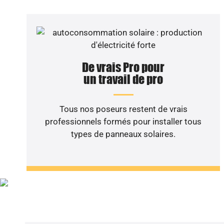
De vrais Pro pour
un travail de pro
Tous nos poseurs restent de vrais
professionnels formés pour installer tous
types de panneaux solaires.
Vous sou