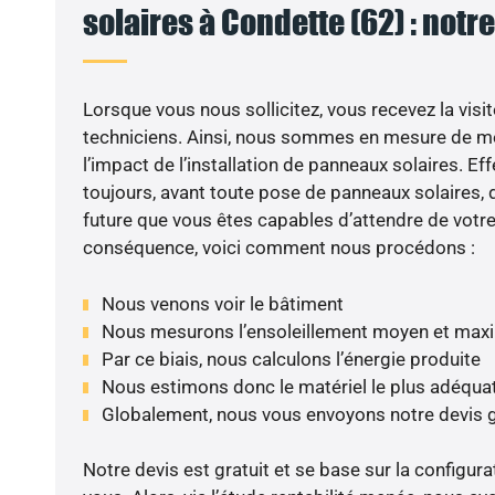
solaires à Condette (62) : notr
Lorsque vous nous sollicitez, vous recevez la visit
techniciens. Ainsi, nous sommes en mesure de m
l’impact de l’installation de panneaux solaires. Eff
toujours, avant toute pose de panneaux solaires, d
future que vous êtes capables d’attendre de votre 
conséquence, voici comment nous procédons :
Nous venons voir le bâtiment
Nous mesurons l’ensoleillement moyen et max
Par ce biais, nous calculons l’énergie produite
Nous estimons donc le matériel le plus adéqua
Globalement, nous vous envoyons notre devis 
Notre devis est gratuit et se base sur la configura