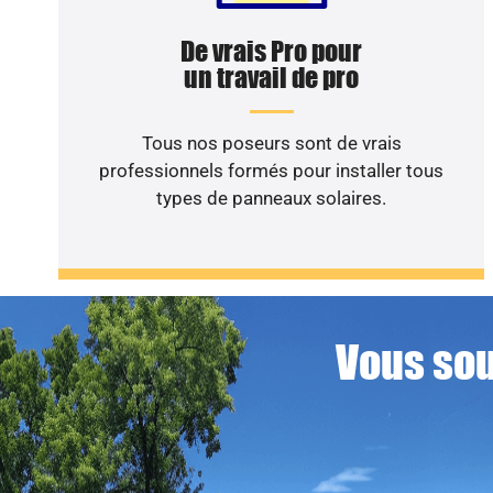
De vrais Pro pour
un travail de pro
Tous nos poseurs sont de vrais
professionnels formés pour installer tous
types de panneaux solaires.
Vous sou