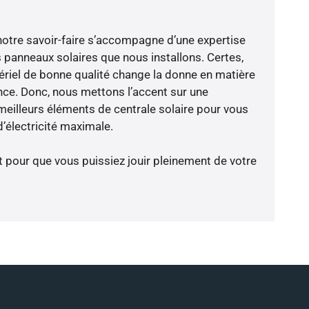
notre savoir-faire s’accompagne d’une expertise
 panneaux solaires que nous installons. Certes,
riel de bonne qualité change la donne en matière
ience. Donc, nous mettons l’accent sur une
meilleurs éléments de centrale solaire pour vous
’électricité maximale.
t pour que vous puissiez jouir pleinement de votre