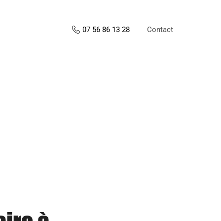
Contact
07 56 86 13 28