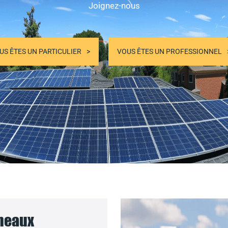
Joignez-nous
US ÊTES UN PARTICULIER
VOUS ÊTES UN PROFESSIONNEL
nneaux