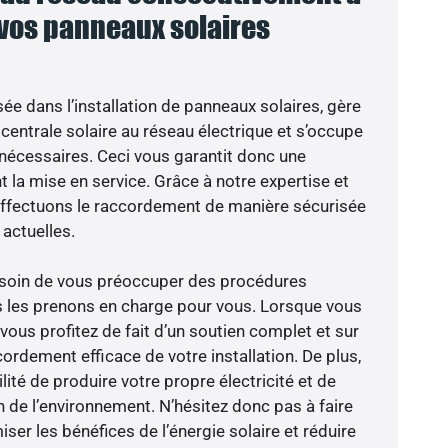
 vos panneaux solaires
sée dans l’installation de panneaux solaires, gère
centrale solaire au réseau électrique et s’occupe
 nécessaires. Ceci vous garantit donc une
nt la mise en service. Grâce à notre expertise et
 effectuons le raccordement de manière sécurisée
actuelles.
besoin de vous préoccuper des procédures
s les prenons en charge pour vous. Lorsque vous
vous profitez de fait d’un soutien complet et sur
ordement efficace de votre installation. De plus,
lité de produire votre propre électricité et de
n de l’environnement. N’hésitez donc pas à faire
er les bénéfices de l’énergie solaire et réduire