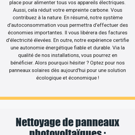
place pour alimenter tous vos appareils électriques.
Aussi, cela réduit votre empreinte carbone. Vous
contribuez à la nature. En résumé, notre système
d’autoconsommation vous permettra d’effectuer des
économies importantes. Il vous libérera des factures
d’électricité élevées. En outre, notre expérience certifie
une autonomie énergétique fiable et durable. Via la
qualité de nos installations, vous pourrez en
bénéficier. Alors pourquoi hésiter ? Optez pour nos
panneaux solaires dès aujourd’hui pour une solution
écologique et économique !
Nettoyage de panneaux
photovoltaïques :