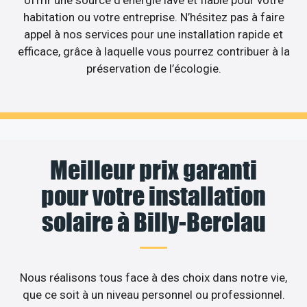
offrir une source d’énergie lavé et fiable pour votre
habitation ou votre entreprise. N’hésitez pas à faire
appel à nos services pour une installation rapide et
efficace, grâce à laquelle vous pourrez contribuer à la
préservation de l’écologie.
Meilleur prix garanti
pour votre installation
solaire à Billy-Berclau
Nous réalisons tous face à des choix dans notre vie,
que ce soit à un niveau personnel ou professionnel.