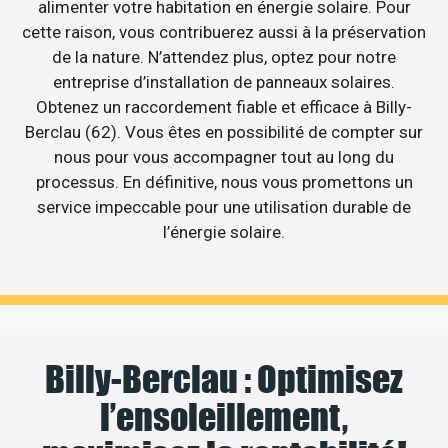
alimenter votre habitation en énergie solaire. Pour
cette raison, vous contribuerez aussi à la préservation
de la nature. N’attendez plus, optez pour notre
entreprise d’installation de panneaux solaires.
Obtenez un raccordement fiable et efficace à Billy-
Berclau (62). Vous êtes en possibilité de compter sur
nous pour vous accompagner tout au long du
processus. En définitive, nous vous promettons un
service impeccable pour une utilisation durable de
l’énergie solaire.
Billy-Berclau : Optimisez
l’ensoleillement,