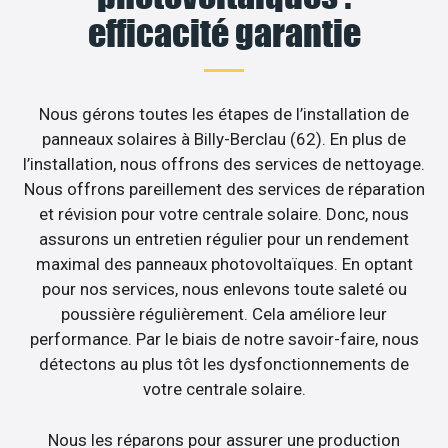
efficacité garantie
Nous gérons toutes les étapes de l’installation de
panneaux solaires à Billy-Berclau (62). En plus de
l’installation, nous offrons des services de nettoyage.
Nous offrons pareillement des services de réparation
et révision pour votre centrale solaire. Donc, nous
assurons un entretien régulier pour un rendement
maximal des panneaux photovoltaïques. En optant
pour nos services, nous enlevons toute saleté ou
poussière régulièrement. Cela améliore leur
performance. Par le biais de notre savoir-faire, nous
détectons au plus tôt les dysfonctionnements de
votre centrale solaire.
Nous les réparons pour assurer une production