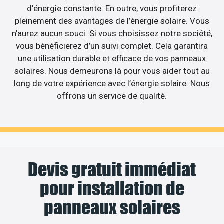
d’énergie constante. En outre, vous profiterez
pleinement des avantages de l’énergie solaire. Vous
n’aurez aucun souci. Si vous choisissez notre société,
vous bénéficierez d’un suivi complet. Cela garantira
une utilisation durable et efficace de vos panneaux
solaires. Nous demeurons là pour vous aider tout au
long de votre expérience avec l’énergie solaire. Nous
offrons un service de qualité.
Devis gratuit immédiat
pour installation de
panneaux solaires