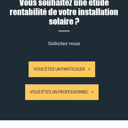
Vous souhaitez une étude
rentabilité de votre installation
solaire ?
Sollicitez-nous
VOUS ÊTES UN PARTICULIER
VOUS ÊTES UN PROFESSIONNEL