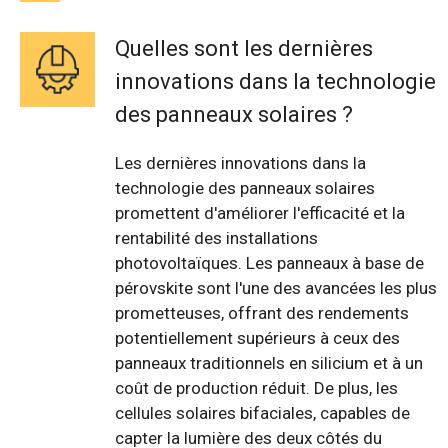
Quelles sont les dernières
innovations dans la technologie
des panneaux solaires ?
Les dernières innovations dans la
technologie des panneaux solaires
promettent d'améliorer l'efficacité et la
rentabilité des installations
photovoltaïques. Les panneaux à base de
pérovskite sont l'une des avancées les plus
prometteuses, offrant des rendements
potentiellement supérieurs à ceux des
panneaux traditionnels en silicium et à un
coût de production réduit. De plus, les
cellules solaires bifaciales, capables de
capter la lumière des deux côtés du