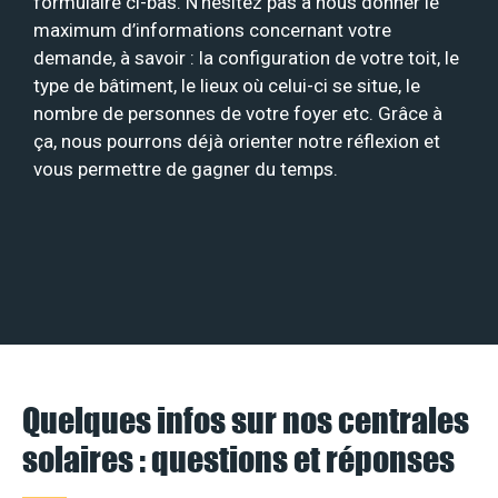
formulaire ci-bas. N’hésitez pas à nous donner le
maximum d’informations concernant votre
demande, à savoir : la configuration de votre toit, le
type de bâtiment, le lieux où celui-ci se situe, le
nombre de personnes de votre foyer etc. Grâce à
ça, nous pourrons déjà orienter notre réflexion et
vous permettre de gagner du temps.
Quelques infos sur nos centrales
solaires : questions et réponses