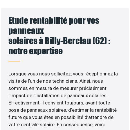
Etude rentabilité pour vos
panneaux
solaires à Billy-Berclau (62) :
notre expertise
Lorsque vous nous sollicitez, vous réceptionnez la
visite de l’un de nos techniciens. Ainsi, nous
sommes en mesure de mesurer précisément
l’impact de l’installation de panneaux solaires.
Effectivement, il convient toujours, avant toute
pose de panneaux solaires, d’estimer la rentabilité
future que vous êtes en possibilité d’attendre de
votre centrale solaire. En conséquence, voici