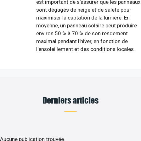
est important de s'assurer que les panneaux
sont dégagés de neige et de saleté pour
maximiser la captation de la lumière. En
moyenne, un panneau solaire peut produire
environ 50 % à 70 % de son rendement
maximal pendant l'hiver, en fonction de
l'ensoleillement et des conditions locales.
Derniers articles
Aucune publication trouvée.