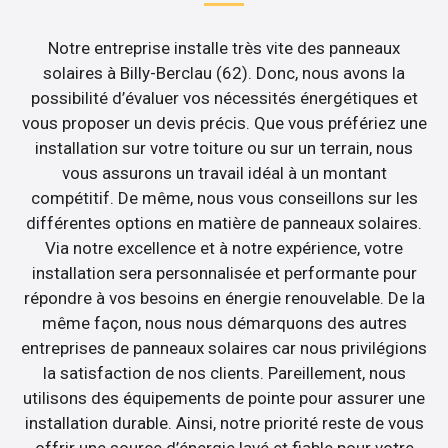
Notre entreprise installe très vite des panneaux
solaires à Billy-Berclau (62). Donc, nous avons la
possibilité d’évaluer vos nécessités énergétiques et
vous proposer un devis précis. Que vous préfériez une
installation sur votre toiture ou sur un terrain, nous
vous assurons un travail idéal à un montant
compétitif. De même, nous vous conseillons sur les
différentes options en matière de panneaux solaires.
Via notre excellence et à notre expérience, votre
installation sera personnalisée et performante pour
répondre à vos besoins en énergie renouvelable. De la
même façon, nous nous démarquons des autres
entreprises de panneaux solaires car nous privilégions
la satisfaction de nos clients. Pareillement, nous
utilisons des équipements de pointe pour assurer une
installation durable. Ainsi, notre priorité reste de vous