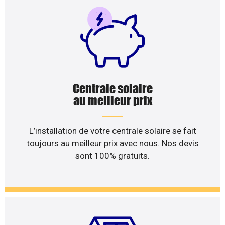
Centrale solaire
au meilleur prix
L’installation de votre centrale solaire se fait
toujours au meilleur prix avec nous. Nos devis
sont 100% gratuits.