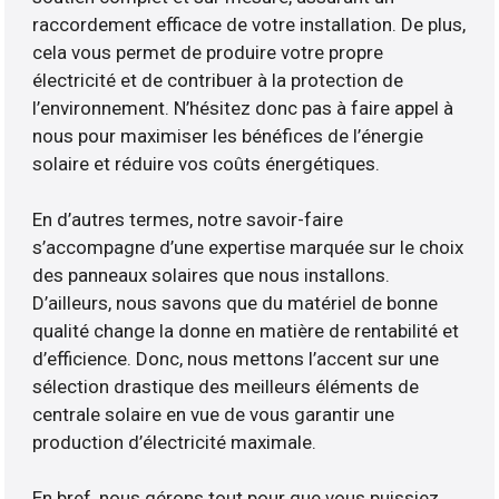
raccordement efficace de votre installation. De plus,
cela vous permet de produire votre propre
électricité et de contribuer à la protection de
l’environnement. N’hésitez donc pas à faire appel à
nous pour maximiser les bénéfices de l’énergie
solaire et réduire vos coûts énergétiques.
En d’autres termes, notre savoir-faire
s’accompagne d’une expertise marquée sur le choix
des panneaux solaires que nous installons.
D’ailleurs, nous savons que du matériel de bonne
qualité change la donne en matière de rentabilité et
d’efficience. Donc, nous mettons l’accent sur une
sélection drastique des meilleurs éléments de
centrale solaire en vue de vous garantir une
production d’électricité maximale.
En bref, nous gérons tout pour que vous puissiez