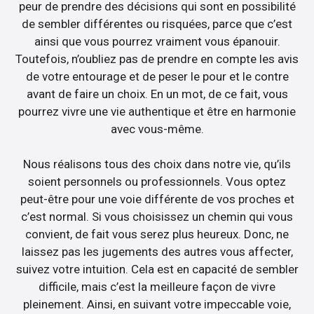
peur de prendre des décisions qui sont en possibilité
de sembler différentes ou risquées, parce que c’est
ainsi que vous pourrez vraiment vous épanouir.
Toutefois, n’oubliez pas de prendre en compte les avis
de votre entourage et de peser le pour et le contre
avant de faire un choix. En un mot, de ce fait, vous
pourrez vivre une vie authentique et être en harmonie
avec vous-même.
Nous réalisons tous des choix dans notre vie, qu’ils
soient personnels ou professionnels. Vous optez
peut-être pour une voie différente de vos proches et
c’est normal. Si vous choisissez un chemin qui vous
convient, de fait vous serez plus heureux. Donc, ne
laissez pas les jugements des autres vous affecter,
suivez votre intuition. Cela est en capacité de sembler
difficile, mais c’est la meilleure façon de vivre
pleinement. Ainsi, en suivant votre impeccable voie,