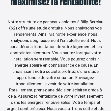
maximisez la rentabilité!
Notre structure de panneaux solaires à Billy-Berclau
(62) offre une étude gratuite. Nous analysons vos
rendements. Ainsi, via notre expérience, nous
analysons soigneusement l’ensoleillement. Nous
considérons l’orientation de votre logement et les
contraintes alentours. Vous saurez lorsque votre
installation sera rentable. Vous pourrez choisir
l’énergie solaire en connaissance de cause. En
choisissant notre société, profitez d’une étude
approfondie de votre situation. Envisagez
tranquillement l’avenir de votre installation.
Pareillement, prenez une décision éclairée grâce à
cela. Assurez la rentabilité de votre investissement
dans les énergies renouvelables. Votre temps et
argent sont précieux. Nous vous offrons cette étude