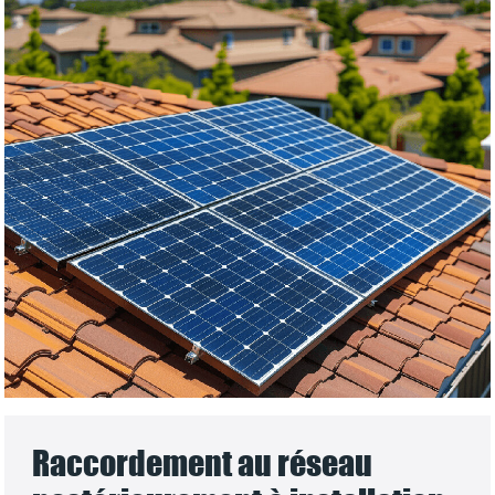
Raccordement au réseau