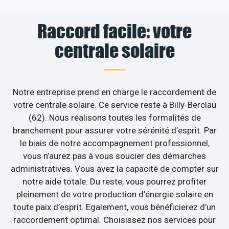
Raccord facile: votre
centrale solaire
Notre entreprise prend en charge le raccordement de
votre centrale solaire. Ce service reste à Billy-Berclau
(62). Nous réalisons toutes les formalités de
branchement pour assurer votre sérénité d’esprit. Par
le biais de notre accompagnement professionnel,
vous n’aurez pas à vous soucier des démarches
administratives. Vous avez la capacité de compter sur
notre aide totale. Du reste, vous pourrez profiter
pleinement de votre production d’énergie solaire en
toute paix d’esprit. Egalement, vous bénéficierez d’un
raccordement optimal. Choisissez nos services pour