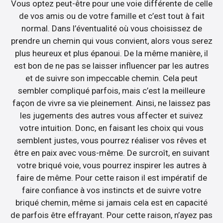
Vous optez peut-être pour une voie différente de celle
de vos amis ou de votre famille et c’est tout à fait
normal. Dans l’éventualité où vous choisissez de
prendre un chemin qui vous convient, alors vous serez
plus heureux et plus épanoui. De la même manière, il
est bon de ne pas se laisser influencer par les autres
et de suivre son impeccable chemin. Cela peut
sembler compliqué parfois, mais c’est la meilleure
façon de vivre sa vie pleinement. Ainsi, ne laissez pas
les jugements des autres vous affecter et suivez
votre intuition. Donc, en faisant les choix qui vous
semblent justes, vous pourrez réaliser vos rêves et
être en paix avec vous-même. De surcroît, en suivant
votre briqué voie, vous pourrez inspirer les autres à
faire de même. Pour cette raison il est impératif de
faire confiance à vos instincts et de suivre votre
briqué chemin, même si jamais cela est en capacité
de parfois être effrayant. Pour cette raison, n’ayez pas