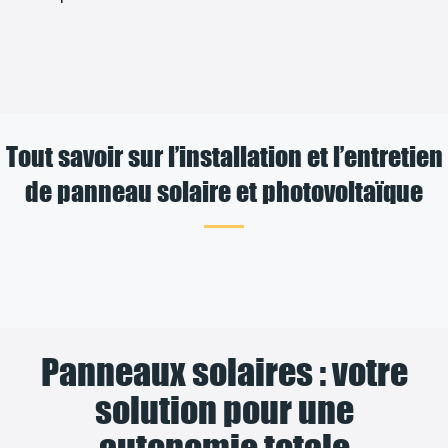
Tout savoir sur l’installation et l’entretien
de panneau solaire et photovoltaïque
Panneaux solaires : votre
solution pour une
autonomie totale