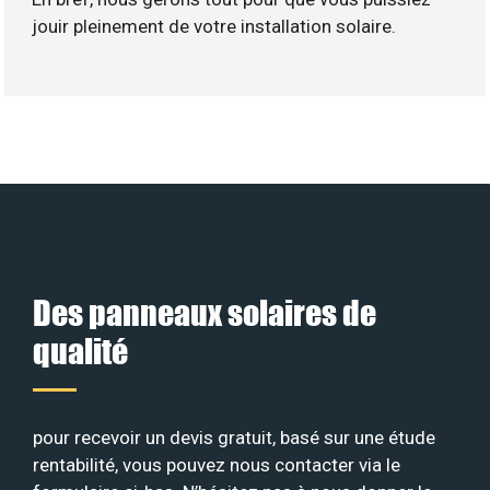
jouir pleinement de votre installation solaire.
Des panneaux solaires de
qualité
pour recevoir un devis gratuit, basé sur une étude
rentabilité, vous pouvez nous contacter via le