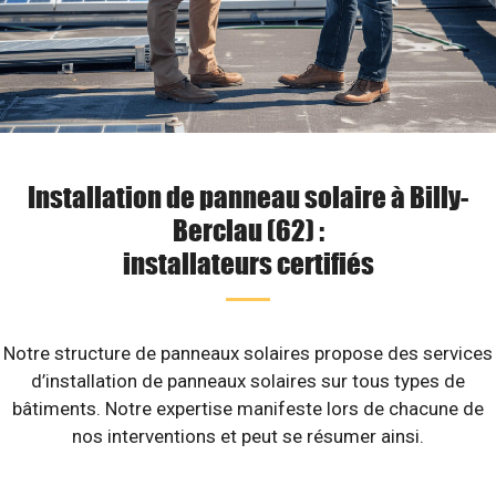
Installation de panneau solaire à Billy-
Berclau (62) :
installateurs certifiés
Notre structure de panneaux solaires propose des services
d’installation de panneaux solaires sur tous types de
bâtiments. Notre expertise manifeste lors de chacune de
nos interventions et peut se résumer ainsi.