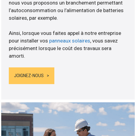
nous vous proposons un branchement permettant
l’autoconsommation ou l’alimentation de batteries
solaires, par exemple.
Ainsi, lorsque vous faites appel à notre entreprise
pour installer vos
panneaux solaires
, vous savez
précisément lorsque le coût des travaux sera
amorti.
JOIGNEZ-NOUS