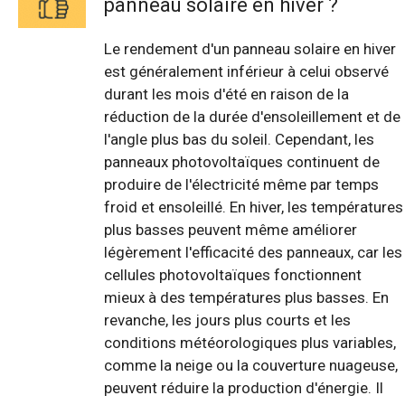
panneau solaire en hiver ?
Le rendement d'un panneau solaire en hiver
est généralement inférieur à celui observé
durant les mois d'été en raison de la
réduction de la durée d'ensoleillement et de
l'angle plus bas du soleil. Cependant, les
panneaux photovoltaïques continuent de
produire de l'électricité même par temps
froid et ensoleillé. En hiver, les températures
plus basses peuvent même améliorer
légèrement l'efficacité des panneaux, car les
cellules photovoltaïques fonctionnent
mieux à des températures plus basses. En
revanche, les jours plus courts et les
conditions météorologiques plus variables,
comme la neige ou la couverture nuageuse,
peuvent réduire la production d'énergie. Il