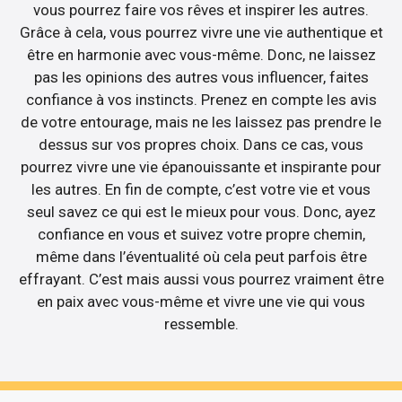
vous pourrez faire vos rêves et inspirer les autres.
Grâce à cela, vous pourrez vivre une vie authentique et
être en harmonie avec vous-même. Donc, ne laissez
pas les opinions des autres vous influencer, faites
confiance à vos instincts. Prenez en compte les avis
de votre entourage, mais ne les laissez pas prendre le
dessus sur vos propres choix. Dans ce cas, vous
pourrez vivre une vie épanouissante et inspirante pour
les autres. En fin de compte, c’est votre vie et vous
seul savez ce qui est le mieux pour vous. Donc, ayez
confiance en vous et suivez votre propre chemin,
même dans l’éventualité où cela peut parfois être
effrayant. C’est mais aussi vous pourrez vraiment être
en paix avec vous-même et vivre une vie qui vous
ressemble.