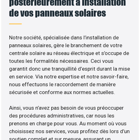
postérieurement à installation
de vos panneaux solaires
Notre société, spécialisée dans l’installation de
panneaux solaires, gère le branchement de votre
centrale solaire au réseau électrique et s’occupe de
toutes les formalités nécessaires. Ceci vous
garantit donc une tranquillité d’esprit durant la mise
en service. Via notre expertise et notre savoir-faire,
nous effectuons le raccordement de manière
sécurisée et conforme aux normes actuelles.
Ainsi, vous n’avez pas besoin de vous préoccuper
des procédures administratives, car nous les
prenons en charge pour vous. Au moment où vous
choisissez nos services, vous profitez dès lors d’un
soutien complet et sur mesure, assurant un