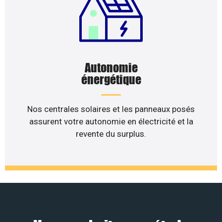
Autonomie
énergétique
Nos centrales solaires et les panneaux posés
assurent votre autonomie en électricité et la
revente du surplus.