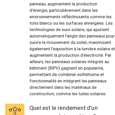
panneau, augmentent la production
d'énergie, particulièrement dans les
environnements réfléchissants comme les
toits blancs ou les surfaces enneigées. Les
technologies de suivi solaire, qui ajustent
automatiquement l'angle des panneaux pour
suivre le mouvement du soleil, maximisent
également l'exposition à la lumière solaire et
augmentent la production d'électricité. Par
ailleurs, les panneaux solaires intégrés au
bâtiment (BIPV) gagnent en popularité,
permettant de combiner esthétisme et
fonctionnalité en intégrant les panneaux
directement dans les matériaux de
construction, comme les tuiles solaires.
Quel est le rendement d'un