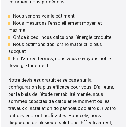
comment nous procédons :
Nous venons voir le bâtiment
Nous mesurons l’ensoleillement moyen et
maximal
Grâce à ceci, nous calculons l’énergie produite
Nous estimons dès lors le matériel le plus
adéquat
En d’autres termes, nous vous envoyons notre
devis gratuitement
Notre devis est gratuit et se base sur la
configuration la plus efficace pour vous. D’ailleurs,
par le biais de l’étude rentabilité menée, nous
sommes capables de calculer le moment où les
travaux d’installation de panneaux solaire sur votre
toit deviendront profitables. Pour cela, nous
disposons de plusieurs solutions. Effectivement,