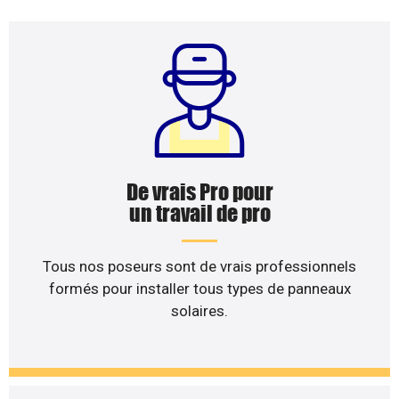
De vrais Pro pour
un travail de pro
Tous nos poseurs sont de vrais professionnels
formés pour installer tous types de panneaux
solaires.