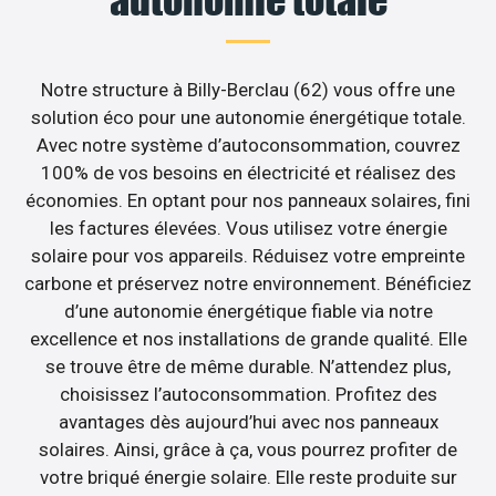
Notre structure à Billy-Berclau (62) vous offre une
solution éco pour une autonomie énergétique totale.
Avec notre système d’autoconsommation, couvrez
100% de vos besoins en électricité et réalisez des
économies. En optant pour nos panneaux solaires, fini
les factures élevées. Vous utilisez votre énergie
solaire pour vos appareils. Réduisez votre empreinte
carbone et préservez notre environnement. Bénéficiez
d’une autonomie énergétique fiable via notre
excellence et nos installations de grande qualité. Elle
se trouve être de même durable. N’attendez plus,
choisissez l’autoconsommation. Profitez des
avantages dès aujourd’hui avec nos panneaux
solaires. Ainsi, grâce à ça, vous pourrez profiter de
votre briqué énergie solaire. Elle reste produite sur