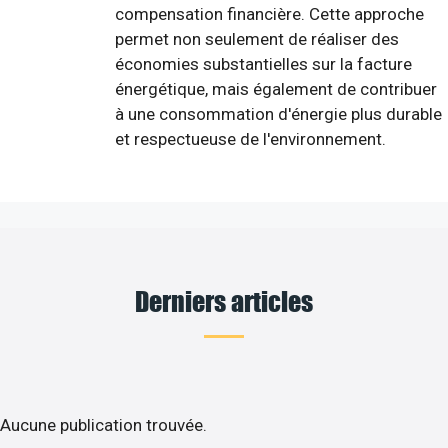
compensation financière. Cette approche
permet non seulement de réaliser des
économies substantielles sur la facture
énergétique, mais également de contribuer
à une consommation d'énergie plus durable
et respectueuse de l'environnement.
Derniers articles
Aucune publication trouvée.