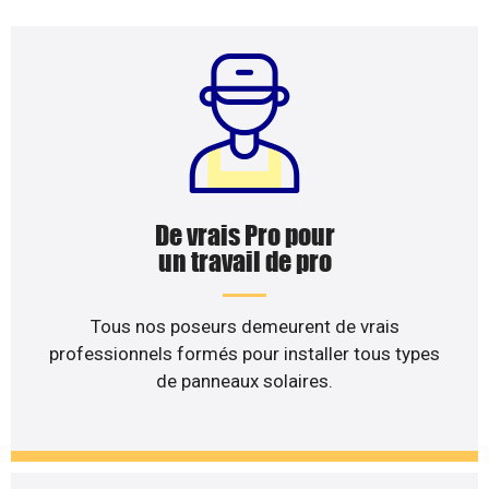
De vrais Pro pour
un travail de pro
Tous nos poseurs demeurent de vrais
professionnels formés pour installer tous types
de panneaux solaires.