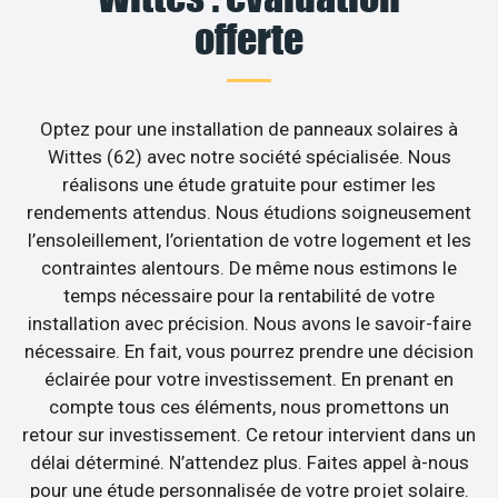
offerte
Optez pour une installation de panneaux solaires à
Wittes (62) avec notre société spécialisée. Nous
réalisons une étude gratuite pour estimer les
rendements attendus. Nous étudions soigneusement
l’ensoleillement, l’orientation de votre logement et les
contraintes alentours. De même nous estimons le
temps nécessaire pour la rentabilité de votre
installation avec précision. Nous avons le savoir-faire
nécessaire. En fait, vous pourrez prendre une décision
éclairée pour votre investissement. En prenant en
compte tous ces éléments, nous promettons un
retour sur investissement. Ce retour intervient dans un
délai déterminé. N’attendez plus. Faites appel à-nous
pour une étude personnalisée de votre projet solaire.