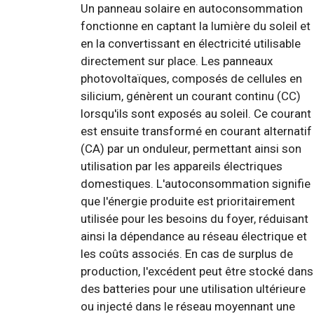
Un panneau solaire en autoconsommation
fonctionne en captant la lumière du soleil et
en la convertissant en électricité utilisable
directement sur place. Les panneaux
photovoltaïques, composés de cellules en
silicium, génèrent un courant continu (CC)
lorsqu'ils sont exposés au soleil. Ce courant
est ensuite transformé en courant alternatif
(CA) par un onduleur, permettant ainsi son
utilisation par les appareils électriques
domestiques. L'autoconsommation signifie
que l'énergie produite est prioritairement
utilisée pour les besoins du foyer, réduisant
ainsi la dépendance au réseau électrique et
les coûts associés. En cas de surplus de
production, l'excédent peut être stocké dans
des batteries pour une utilisation ultérieure
ou injecté dans le réseau moyennant une