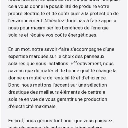
cela vous donne la possibilité de produire votre
propre électricité et de contribuer à la protection de
l’environnement. N’hésitez donc pas à faire appel à
nous pour maximiser les bénéfices de l’énergie
solaire et réduire vos coûts énergétiques.
En un mot, notre savoir-faire s’accompagne d’une
expertise marquée sur le choix des panneaux
solaires que nous installons. Effectivement, nous
savons que du matériel de bonne qualité change la
donne en matière de rentabilité et d’efficience.
Donc, nous mettons l’accent sur une sélection
drastique des meilleurs éléments de centrale
solaire en vue de vous garantir une production
d’électricité maximale.
En bref, nous gérons tout pour que vous puissiez
jouir pleinement de votre installation solaire.