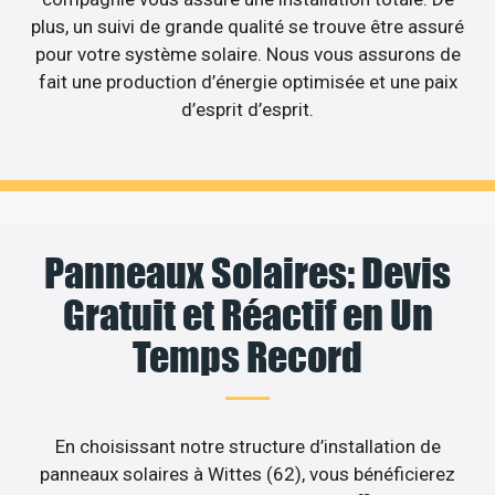
plus, un suivi de grande qualité se trouve être assuré
pour votre système solaire. Nous vous assurons de
fait une production d’énergie optimisée et une paix
d’esprit d’esprit.
Panneaux Solaires: Devis
Gratuit et Réactif en Un
Temps Record
En choisissant notre structure d’installation de
panneaux solaires à Wittes (62), vous bénéficierez