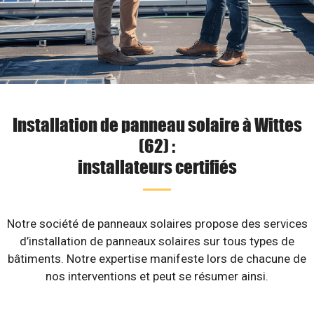
Installation de panneau solaire à Wittes
(62) :
installateurs certifiés
Notre société de panneaux solaires propose des services
d’installation de panneaux solaires sur tous types de
bâtiments. Notre expertise manifeste lors de chacune de
nos interventions et peut se résumer ainsi.