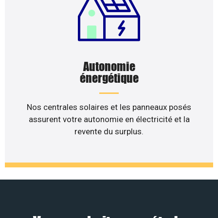
Autonomie
énergétique
Nos centrales solaires et les panneaux posés
assurent votre autonomie en électricité et la
revente du surplus.