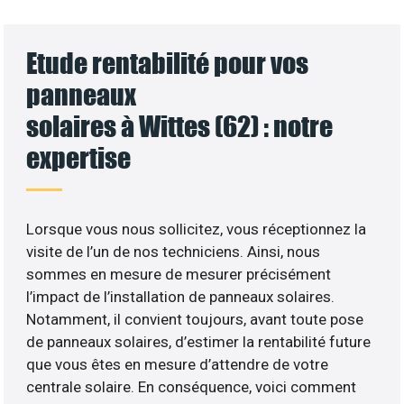
Etude rentabilité pour vos
panneaux
solaires à Wittes (62) : notre
expertise
Lorsque vous nous sollicitez, vous réceptionnez la
visite de l’un de nos techniciens. Ainsi, nous
sommes en mesure de mesurer précisément
l’impact de l’installation de panneaux solaires.
Notamment, il convient toujours, avant toute pose
de panneaux solaires, d’estimer la rentabilité future
que vous êtes en mesure d’attendre de votre
centrale solaire. En conséquence, voici comment