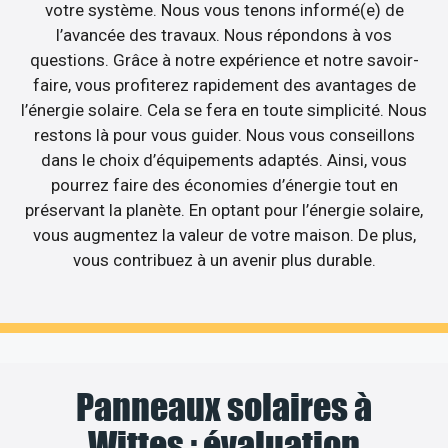
votre système. Nous vous tenons informé(e) de
l’avancée des travaux. Nous répondons à vos
questions. Grâce à notre expérience et notre savoir-
faire, vous profiterez rapidement des avantages de
l’énergie solaire. Cela se fera en toute simplicité. Nous
restons là pour vous guider. Nous vous conseillons
dans le choix d’équipements adaptés. Ainsi, vous
pourrez faire des économies d’énergie tout en
préservant la planète. En optant pour l’énergie solaire,
vous augmentez la valeur de votre maison. De plus,
vous contribuez à un avenir plus durable.
Panneaux solaires à
Wittes : évaluation