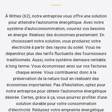
À Wittes (62), notre entreprise vous offre une solution
pour atteindre l’autonomie énergétique. Avec notre
système d’autoconsommation, couvrez vos besoins
en énergie. Réalisez des économies prestement. En
choisissant notre solution, vous produirez votre
électricité à partir des rayons du soleil. Vous ne
dépendrez plus des tarifs fluctuants des fournisseurs
traditionnels. Aussi, notre système demeure rentable
à long terme. Vous économisez ainsi sur vos factures
chaque année. Vous contribuerez donc à la
préservation de la nature tout en réalisant des
économies importantes. Pas d’hésitation, optez pour
notre entreprise pour obtenir l’autonomie énergétique
désirée. Certes, grâce à ça, vous pourrez profiter d’une
solution durable pour votre consommation
d’électricité. Réduisez votre empreinte énergétique