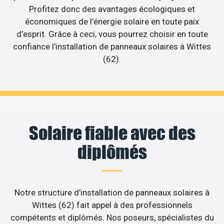
Profitez donc des avantages écologiques et
économiques de l’énergie solaire en toute paix
d’esprit. Grâce à ceci, vous pourrez choisir en toute
confiance l’installation de panneaux solaires à Wittes
(62).
Solaire fiable avec des
diplômés
Notre structure d’installation de panneaux solaires à
Wittes (62) fait appel à des professionnels
compétents et diplômés. Nos poseurs, spécialistes du