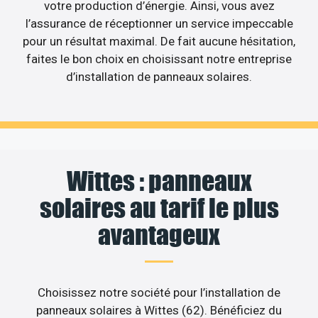
votre production d’énergie. Ainsi, vous avez
l’assurance de réceptionner un service impeccable
pour un résultat maximal. De fait aucune hésitation,
faites le bon choix en choisissant notre entreprise
d’installation de panneaux solaires.
Wittes : panneaux
solaires au tarif le plus
avantageux
Choisissez notre société pour l’installation de
panneaux solaires à Wittes (62). Bénéficiez du