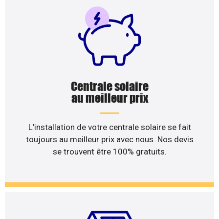
Centrale solaire
au meilleur prix
L’installation de votre centrale solaire se fait
toujours au meilleur prix avec nous. Nos devis
se trouvent être 100% gratuits.