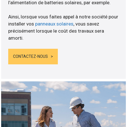
l’alimentation de batteries solaires, par exemple.
Ainsi, lorsque vous faites appel à notre société pour
installer vos
panneaux solaires
, vous savez
précisément lorsque le coût des travaux sera
amorti.
CONTACTEZ-NOUS