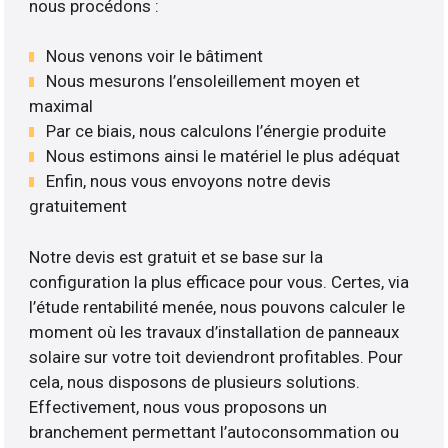
nous procédons :
Nous venons voir le bâtiment
Nous mesurons l’ensoleillement moyen et
maximal
Par ce biais, nous calculons l’énergie produite
Nous estimons ainsi le matériel le plus adéquat
Enfin, nous vous envoyons notre devis
gratuitement
Notre devis est gratuit et se base sur la
configuration la plus efficace pour vous. Certes, via
l’étude rentabilité menée, nous pouvons calculer le
moment où les travaux d’installation de panneaux
solaire sur votre toit deviendront profitables. Pour
cela, nous disposons de plusieurs solutions.
Effectivement, nous vous proposons un
branchement permettant l’autoconsommation ou