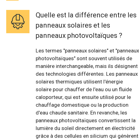
Quelle est la différence entre les
panneaux solaires et les
panneaux photovoltaïques ?
Les termes "panneaux solaires" et "panneaux
photovoltaïques" sont souvent utilisés de
manière interchangeable, mais ils désignent
des technologies différentes. Les panneaux
solaires thermiques utilisent l'énergie
solaire pour chauffer de l'eau ou un fluide
caloporteur, qui est ensuite utilisé pour le
chauffage domestique ou la production
d'eau chaude sanitaire. En revanche, les
panneaux photovoltaïques convertissent la
lumière du soleil directement en électricité
grâce à des cellules en silicium qui génèrent