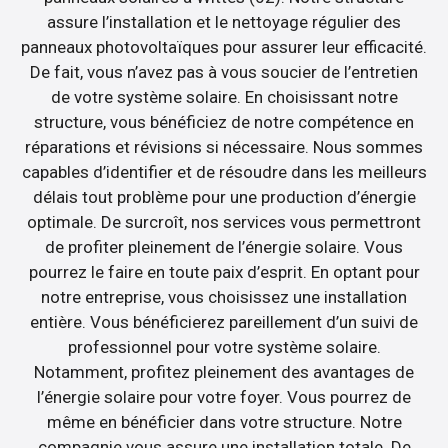
assure l’installation et le nettoyage régulier des
panneaux photovoltaïques pour assurer leur efficacité.
De fait, vous n’avez pas à vous soucier de l’entretien
de votre système solaire. En choisissant notre
structure, vous bénéficiez de notre compétence en
réparations et révisions si nécessaire. Nous sommes
capables d’identifier et de résoudre dans les meilleurs
délais tout problème pour une production d’énergie
optimale. De surcroît, nos services vous permettront
de profiter pleinement de l’énergie solaire. Vous
pourrez le faire en toute paix d’esprit. En optant pour
notre entreprise, vous choisissez une installation
entière. Vous bénéficierez pareillement d’un suivi de
professionnel pour votre système solaire.
Notamment, profitez pleinement des avantages de
l’énergie solaire pour votre foyer. Vous pourrez de
même en bénéficier dans votre structure. Notre
compagnie vous assure une installation totale. De