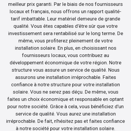
meilleur prix garanti. Par le biais de nos fournisseurs
locaux et français, nous offrons un rapport qualité-
tarif imbattable. Leur matériel demeure de grande
qualité. Vous êtes capables d’être sûr que votre
investissement sera rentabilisé sur le long terme. De
même, vous profiterez pleinement de votre
installation solaire. En plus, en choisissant nos
fournisseurs locaux, vous contribuez au
développement économique de votre région. Notre
structure vous assure un service de qualité. Nous
assurons une installation irréprochable. Faites
confiance à notre structure pour votre installation
solaire. Vous ne serez pas déçu. De même, vous
faites un choix économique et responsable en optant
pour notre société. Grâce à cela, vous bénéficiez d’un
service de qualité. Vous aurez une installation
irréprochable. De fait, n’hésitez pas et faites confiance
à notre société pour votre installation solaire.