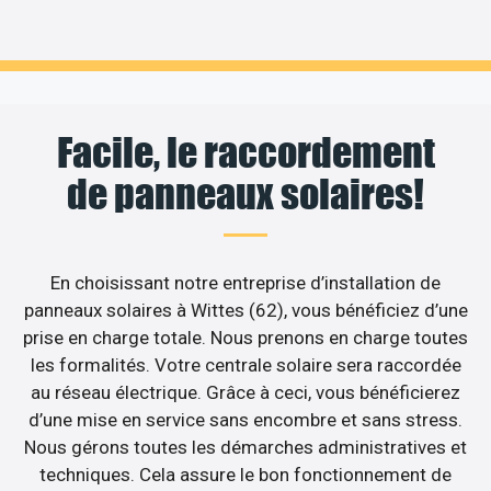
Facile, le raccordement
de panneaux solaires!
En choisissant notre entreprise d’installation de
panneaux solaires à Wittes (62), vous bénéficiez d’une
prise en charge totale. Nous prenons en charge toutes
les formalités. Votre centrale solaire sera raccordée
au réseau électrique. Grâce à ceci, vous bénéficierez
d’une mise en service sans encombre et sans stress.
Nous gérons toutes les démarches administratives et
techniques. Cela assure le bon fonctionnement de