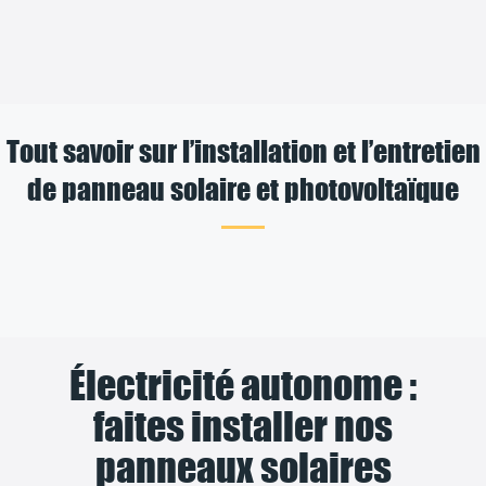
Tout savoir sur l’installation et l’entretien
de panneau solaire et photovoltaïque
Électricité autonome :
faites installer nos
panneaux solaires