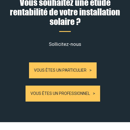
Vous souhaitez une étude
rentabilité de votre installation
solaire ?
Sollicitez-nous
VOUS ÊTES UN PARTICULIER
VOUS ÊTES UN PROFESSIONNEL