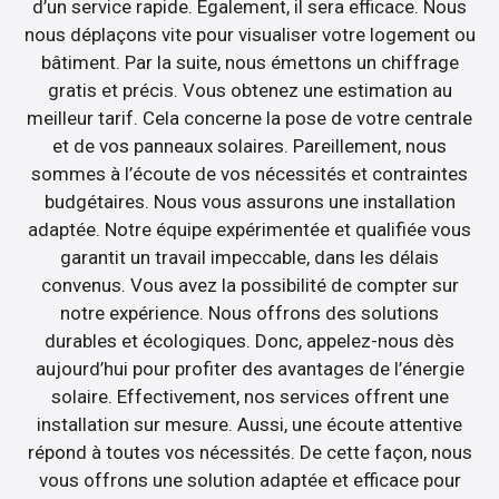
d’un service rapide. Egalement, il sera efficace. Nous
nous déplaçons vite pour visualiser votre logement ou
bâtiment. Par la suite, nous émettons un chiffrage
gratis et précis. Vous obtenez une estimation au
meilleur tarif. Cela concerne la pose de votre centrale
et de vos panneaux solaires. Pareillement, nous
sommes à l’écoute de vos nécessités et contraintes
budgétaires. Nous vous assurons une installation
adaptée. Notre équipe expérimentée et qualifiée vous
garantit un travail impeccable, dans les délais
convenus. Vous avez la possibilité de compter sur
notre expérience. Nous offrons des solutions
durables et écologiques. Donc, appelez-nous dès
aujourd’hui pour profiter des avantages de l’énergie
solaire. Effectivement, nos services offrent une
installation sur mesure. Aussi, une écoute attentive
répond à toutes vos nécessités. De cette façon, nous
vous offrons une solution adaptée et efficace pour