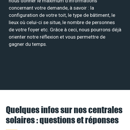
nous donner le maximum d’informations
concernant votre demande, à savoir : la
configuration de votre toit, le type de bâtiment, le
lieux où celui-ci se situe, le nombre de personnes
de votre foyer etc. Grâce à ceci, nous pourrons déjà
orienter notre réflexion et vous permettre de
gagner du temps.
Quelques infos sur nos centrales
solaires : questions et réponses