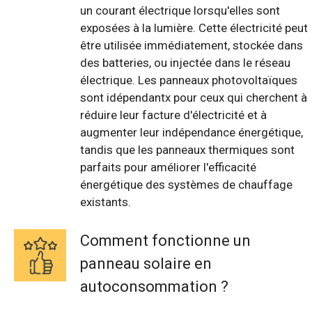
un courant électrique lorsqu'elles sont
exposées à la lumière. Cette électricité peut
être utilisée immédiatement, stockée dans
des batteries, ou injectée dans le réseau
électrique. Les panneaux photovoltaïques
sont idépendantx pour ceux qui cherchent à
réduire leur facture d'électricité et à
augmenter leur indépendance énergétique,
tandis que les panneaux thermiques sont
parfaits pour améliorer l'efficacité
énergétique des systèmes de chauffage
existants.
Comment fonctionne un
panneau solaire en
autoconsommation ?