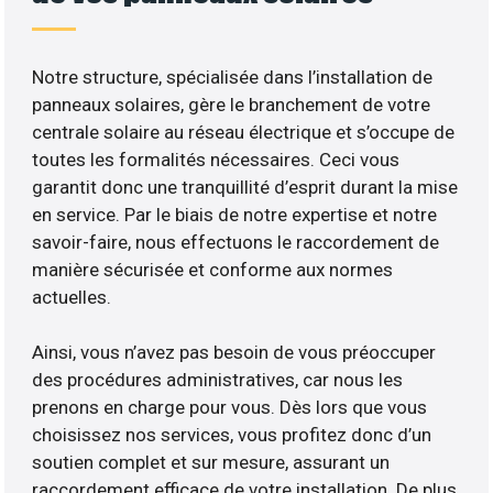
Notre structure, spécialisée dans l’installation de
panneaux solaires, gère le branchement de votre
centrale solaire au réseau électrique et s’occupe de
toutes les formalités nécessaires. Ceci vous
garantit donc une tranquillité d’esprit durant la mise
en service. Par le biais de notre expertise et notre
savoir-faire, nous effectuons le raccordement de
manière sécurisée et conforme aux normes
actuelles.
Ainsi, vous n’avez pas besoin de vous préoccuper
des procédures administratives, car nous les
prenons en charge pour vous. Dès lors que vous
choisissez nos services, vous profitez donc d’un
soutien complet et sur mesure, assurant un
raccordement efficace de votre installation. De plus,