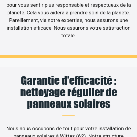
pour vous sentir plus responsable et respectueux de la
planète. Cela vous aidera à prendre soin de la planète.
Pareillement, via notre expertise, nous assurons une
installation efficace. Nous assurons votre satisfaction
totale.
Garantie d’efficacité :
nettoyage régulier de
panneaux solaires
Nous nous occupons de tout pour votre installation de
panneaux solaires à Wittes (62). Notre structure