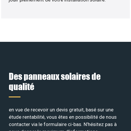
Des panneaux solaires de
qualité
en vue de recevoir un devis gratuit, basé sur une
étude rentabilité, vous êtes en possibilité de nous
contacter via le formulaire ci-bas. N’hésitez pas à