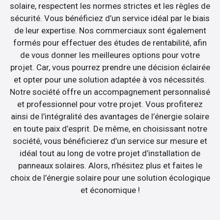
solaire, respectent les normes strictes et les règles de
sécurité. Vous bénéficiez d’un service idéal par le biais
de leur expertise. Nos commerciaux sont également
formés pour effectuer des études de rentabilité, afin
de vous donner les meilleures options pour votre
projet. Car, vous pourrez prendre une décision éclairée
et opter pour une solution adaptée à vos nécessités.
Notre société offre un accompagnement personnalisé
et professionnel pour votre projet. Vous profiterez
ainsi de l’intégralité des avantages de l’énergie solaire
en toute paix d’esprit. De même, en choisissant notre
société, vous bénéficierez d’un service sur mesure et
idéal tout au long de votre projet d’installation de
panneaux solaires. Alors, n’hésitez plus et faites le
choix de l’énergie solaire pour une solution écologique
et économique !