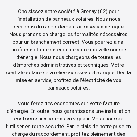
Choisissez notre société à Grenay (62) pour
l’installation de panneaux solaires. Nous nous
occupons du raccordement au réseau électrique.
Nous prenons en charge les formalités nécessaires
pour un branchement correct. Vous pourrez ainsi
profiter en toute sérénité de votre nouvelle source
d’énergie. Nous nous chargeons de toutes les
démarches administratives et techniques. Votre
centrale solaire sera reliée au réseau électrique. Dès la
mise en service, profitez de l’électricité de vos
panneaux solaires.
Vous ferez des économies sur votre facture
d’énergie. En outre, nous garantissons une installation
conforme aux normes en vigueur. Vous pourrez
l’utiliser en toute sécurité. Par le biais de notre prise en
charge du raccordement, profitez pleinement des