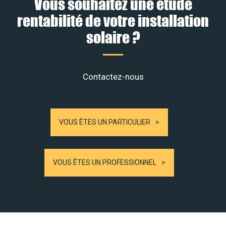
Vous souhaitez une étude
rentabilité de votre installation
solaire ?
Contactez-nous
VOUS ÊTES UN PARTICULIER
VOUS ÊTES UN PROFESSIONNEL