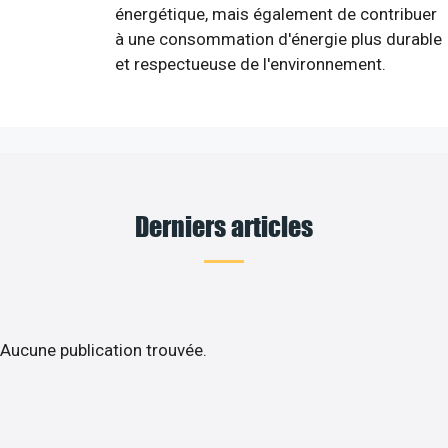
énergétique, mais également de contribuer
à une consommation d'énergie plus durable
et respectueuse de l'environnement.
Derniers articles
Aucune publication trouvée.