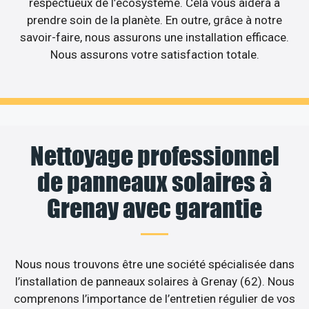
respectueux de l’écosystème. Cela vous aidera à
prendre soin de la planète. En outre, grâce à notre
savoir-faire, nous assurons une installation efficace.
Nous assurons votre satisfaction totale.
Nettoyage professionnel
de panneaux solaires à
Grenay avec garantie
Nous nous trouvons être une société spécialisée dans
l’installation de panneaux solaires à Grenay (62). Nous
comprenons l’importance de l’entretien régulier de vos