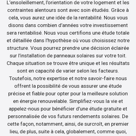
L’ensoleillement, l’orientation de votre logement et les
contraintes alentours sont avec soin étudiés. Grâce à
cela, vous aurez une idée de la rentabilité. Nous vous
disons dans combien d’années votre investissement
sera rentabilisé. Nous vous certifions une étude totale
et détaillée dans l’hypothèse où vous choisissez notre
structure. Vous pourrez prendre une décision éclairée
sur l’installation de panneaux solaires sur votre toit.
Chaque situation se trouve être unique et les résultats
sont en capacité de varier selon les facteurs.
Toutefois, notre expertise et notre savoir-faire nous
offrent la possibilité de vous assurer une étude
précise et fiable pour opter pour la meilleure solution
en énergie renouvelable. Simplifiez-vous la vie et
appelez-nous pour bénéficier d’une étude gratuite et
personnalisée de vos futurs rendements solaires. De
cette façon, notamment, ainsi, de surcroît, en premier
lieu, de plus, suite à cela, globalement, comme quoi,