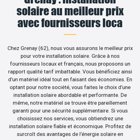
solaire au meilleur prix
avec fournisseurs loca
Chez Grenay (62), nous vous assurons le meilleur prix
pour votre installation solaire. Grâce à nos
fournisseurs locaux et français, nous proposons un
rapport qualité tarif imbattable. Vous bénéficiez ainsi
d’un matériel idéal tout en faisant des économies. En
optant pour notre société, vous faites le choix d’une
installation solaire abordable et performante. De
même, notre matériel se trouve être pareillement
garanti pour une sécurité supplémentaire. Si vous
choisissez nos services, vous obtiendrez une
installation solaire fiable et économique. Profitez de
surcroît des avantages de l’énergie solaire en