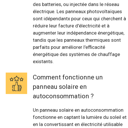
des batteries, ou injectée dans le réseau
électrique. Les panneaux photovoltaïques
sont idépendantx pour ceux qui cherchent à
réduire leur facture d'électricité et à
augmenter leur indépendance énergétique,
tandis que les panneaux thermiques sont
parfaits pour améliorer l'efficacité
énergétique des systèmes de chauffage
existants.
Comment fonctionne un
panneau solaire en
autoconsommation ?
Un panneau solaire en autoconsommation
fonctionne en captant la lumière du soleil et
en la convertissant en électricité utilisable