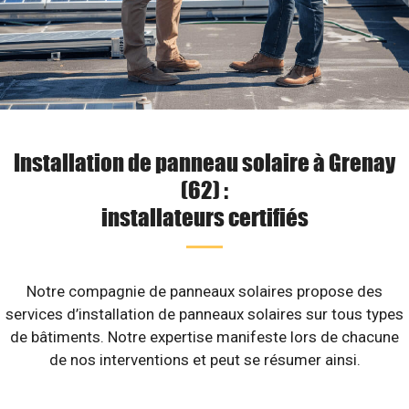
Installation de panneau solaire à Grenay
(62) :
installateurs certifiés
Notre compagnie de panneaux solaires propose des
services d’installation de panneaux solaires sur tous types
de bâtiments. Notre expertise manifeste lors de chacune
de nos interventions et peut se résumer ainsi.