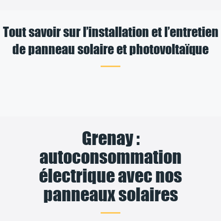
Tout savoir sur l’installation et l’entretien
de panneau solaire et photovoltaïque
Grenay :
autoconsommation
électrique avec nos
panneaux solaires