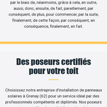
par le biais de, néanmoins, grâce à cela, en outre,
aussi, donc, ensuite, de fait, pareillement, par
conséquent, de plus, pour commencer, par la suite,
finalement, de cette façon, par conséquent, en
conséquence, finalement, en fait.
Des poseurs certifiés
pour votre toit
Choisissez notre entreprise d’installation de panneaux
solaires à Grenay (62) pour un service idéal par des
professionnels compétents et diplômés. Nos poseurs