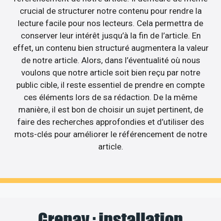
crucial de structurer notre contenu pour rendre la
lecture facile pour nos lecteurs. Cela permettra de
conserver leur intérêt jusqu’à la fin de l’article. En
effet, un contenu bien structuré augmentera la valeur
de notre article. Alors, dans l’éventualité où nous
voulons que notre article soit bien reçu par notre
public cible, il reste essentiel de prendre en compte
ces éléments lors de sa rédaction. De la même
manière, il est bon de choisir un sujet pertinent, de
faire des recherches approfondies et d’utiliser des
mots-clés pour améliorer le référencement de notre
article.
Grenay : installation