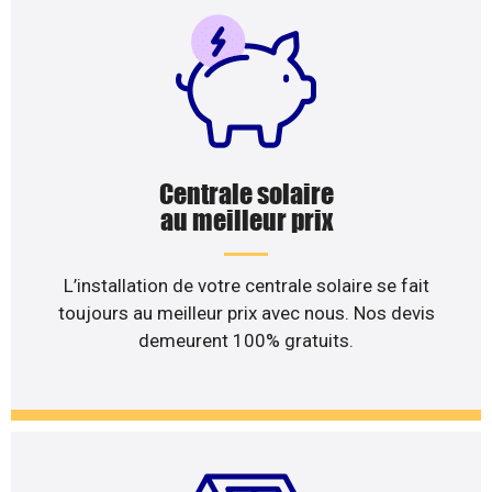
Centrale solaire
au meilleur prix
L’installation de votre centrale solaire se fait
toujours au meilleur prix avec nous. Nos devis
demeurent 100% gratuits.