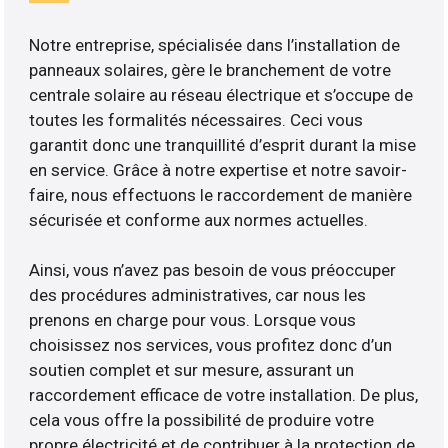
Notre entreprise, spécialisée dans l’installation de
panneaux solaires, gère le branchement de votre
centrale solaire au réseau électrique et s’occupe de
toutes les formalités nécessaires. Ceci vous
garantit donc une tranquillité d’esprit durant la mise
en service. Grâce à notre expertise et notre savoir-
faire, nous effectuons le raccordement de manière
sécurisée et conforme aux normes actuelles.
Ainsi, vous n’avez pas besoin de vous préoccuper
des procédures administratives, car nous les
prenons en charge pour vous. Lorsque vous
choisissez nos services, vous profitez donc d’un
soutien complet et sur mesure, assurant un
raccordement efficace de votre installation. De plus,
cela vous offre la possibilité de produire votre
propre électricité et de contribuer à la protection de