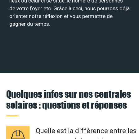
lieux où celui-ci se situe, le nombre de personnes
de votre foyer etc. Grâce à ceci, nous pourrons déjà
orienter notre réflexion et vous permettre de
gagner du temps.
Quelques infos sur nos centrales
solaires : questions et réponses
Quelle est la différence entre les