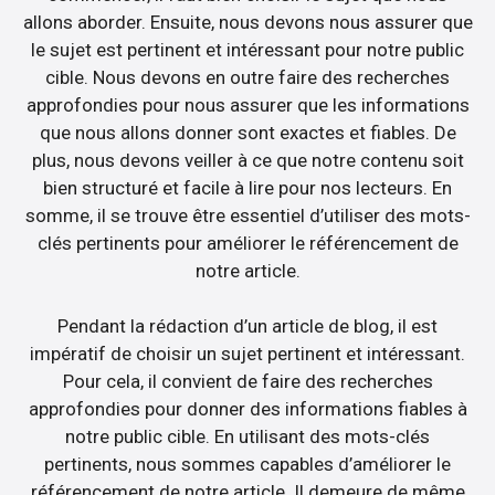
allons aborder. Ensuite, nous devons nous assurer que
le sujet est pertinent et intéressant pour notre public
cible. Nous devons en outre faire des recherches
approfondies pour nous assurer que les informations
que nous allons donner sont exactes et fiables. De
plus, nous devons veiller à ce que notre contenu soit
bien structuré et facile à lire pour nos lecteurs. En
somme, il se trouve être essentiel d’utiliser des mots-
clés pertinents pour améliorer le référencement de
notre article.
Pendant la rédaction d’un article de blog, il est
impératif de choisir un sujet pertinent et intéressant.
Pour cela, il convient de faire des recherches
approfondies pour donner des informations fiables à
notre public cible. En utilisant des mots-clés
pertinents, nous sommes capables d’améliorer le
référencement de notre article. Il demeure de même