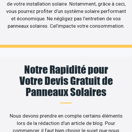
de votre installation solaire. Notamment, grâce à ceci,
vous pourrez profiter d’un système solaire performant
et économique. Ne négligez pas l’entretien de vos
panneaux solaires. Cel’impacte votre consommation.
Notre Rapidité pour
Votre Devis Gratuit de
Panneaux Solaires
Nous devons prendre en compte certains éléments
lors de la rédaction d’un article de blog. Pour
commencer, il faut bien choisir le sujet que nous