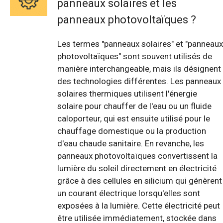
panneaux solaires et les
panneaux photovoltaïques ?
Les termes "panneaux solaires" et "panneaux
photovoltaïques" sont souvent utilisés de
manière interchangeable, mais ils désignent
des technologies différentes. Les panneaux
solaires thermiques utilisent l'énergie
solaire pour chauffer de l'eau ou un fluide
caloporteur, qui est ensuite utilisé pour le
chauffage domestique ou la production
d'eau chaude sanitaire. En revanche, les
panneaux photovoltaïques convertissent la
lumière du soleil directement en électricité
grâce à des cellules en silicium qui génèrent
un courant électrique lorsqu'elles sont
exposées à la lumière. Cette électricité peut
être utilisée immédiatement, stockée dans