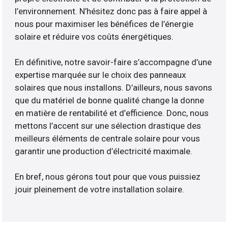
l’environnement. N’hésitez donc pas à faire appel à
nous pour maximiser les bénéfices de l’énergie
solaire et réduire vos coûts énergétiques.
En définitive, notre savoir-faire s’accompagne d’une
expertise marquée sur le choix des panneaux
solaires que nous installons. D’ailleurs, nous savons
que du matériel de bonne qualité change la donne
en matière de rentabilité et d’efficience. Donc, nous
mettons l’accent sur une sélection drastique des
meilleurs éléments de centrale solaire pour vous
garantir une production d’électricité maximale.
En bref, nous gérons tout pour que vous puissiez
jouir pleinement de votre installation solaire.