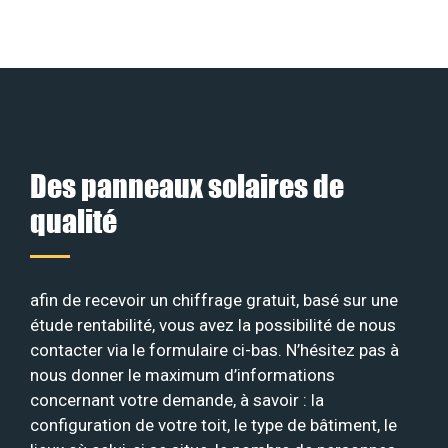
Des panneaux solaires de
qualité
afin de recevoir un chiffrage gratuit, basé sur une
étude rentabilité, vous avez la possibilité de nous
contacter via le formulaire ci-bas. N’hésitez pas à
nous donner le maximum d’informations
concernant votre demande, à savoir : la
configuration de votre toit, le type de bâtiment, le