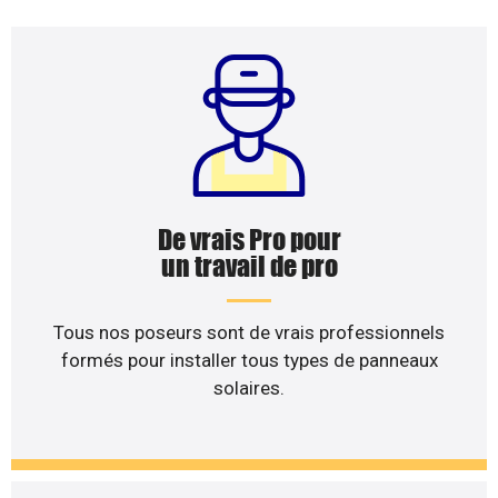
De vrais Pro pour
un travail de pro
Tous nos poseurs sont de vrais professionnels
formés pour installer tous types de panneaux
solaires.