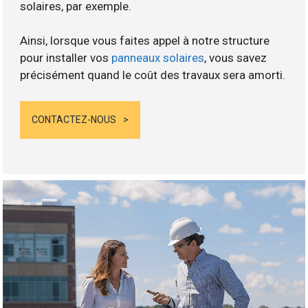
solaires, par exemple.
Ainsi, lorsque vous faites appel à notre structure
pour installer vos
panneaux solaires
, vous savez
précisément quand le coût des travaux sera amorti.
CONTACTEZ-NOUS