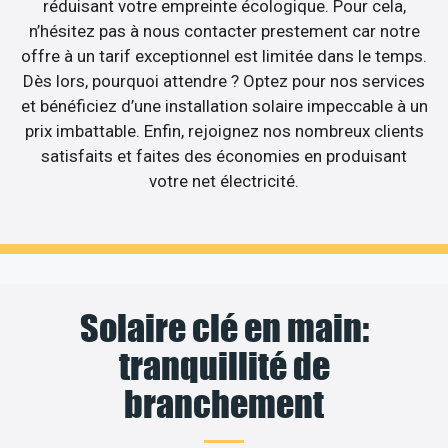
réduisant votre empreinte écologique. Pour cela,
n’hésitez pas à nous contacter prestement car notre
offre à un tarif exceptionnel est limitée dans le temps.
Dès lors, pourquoi attendre ? Optez pour nos services
et bénéficiez d’une installation solaire impeccable à un
prix imbattable. Enfin, rejoignez nos nombreux clients
satisfaits et faites des économies en produisant
votre net électricité.
Solaire clé en main:
tranquillité de
branchement