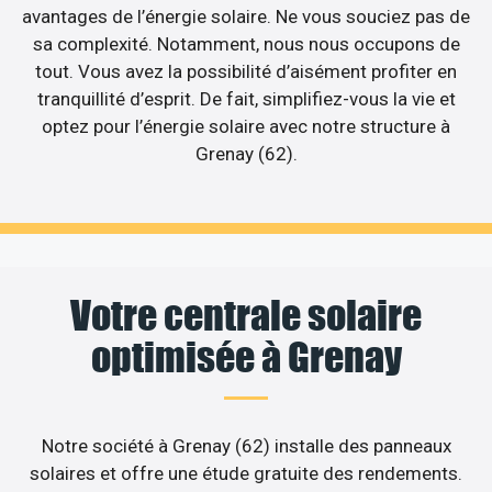
avantages de l’énergie solaire. Ne vous souciez pas de
sa complexité. Notamment, nous nous occupons de
tout. Vous avez la possibilité d’aisément profiter en
tranquillité d’esprit. De fait, simplifiez-vous la vie et
optez pour l’énergie solaire avec notre structure à
Grenay (62).
Votre centrale solaire
optimisée à Grenay
Notre société à Grenay (62) installe des panneaux
solaires et offre une étude gratuite des rendements.