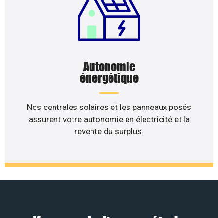
Autonomie
énergétique
Nos centrales solaires et les panneaux posés
assurent votre autonomie en électricité et la
revente du surplus.