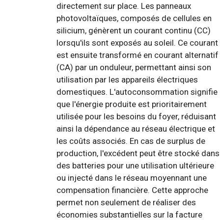
directement sur place. Les panneaux
photovoltaïques, composés de cellules en
silicium, génèrent un courant continu (CC)
lorsqu'ils sont exposés au soleil. Ce courant
est ensuite transformé en courant alternatif
(CA) par un onduleur, permettant ainsi son
utilisation par les appareils électriques
domestiques. L'autoconsommation signifie
que l'énergie produite est prioritairement
utilisée pour les besoins du foyer, réduisant
ainsi la dépendance au réseau électrique et
les coûts associés. En cas de surplus de
production, l'excédent peut être stocké dans
des batteries pour une utilisation ultérieure
ou injecté dans le réseau moyennant une
compensation financière. Cette approche
permet non seulement de réaliser des
économies substantielles sur la facture