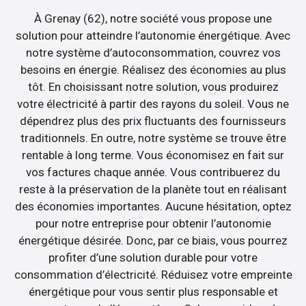
À Grenay (62), notre société vous propose une
solution pour atteindre l’autonomie énergétique. Avec
notre système d’autoconsommation, couvrez vos
besoins en énergie. Réalisez des économies au plus
tôt. En choisissant notre solution, vous produirez
votre électricité à partir des rayons du soleil. Vous ne
dépendrez plus des prix fluctuants des fournisseurs
traditionnels. En outre, notre système se trouve être
rentable à long terme. Vous économisez en fait sur
vos factures chaque année. Vous contribuerez du
reste à la préservation de la planète tout en réalisant
des économies importantes. Aucune hésitation, optez
pour notre entreprise pour obtenir l’autonomie
énergétique désirée. Donc, par ce biais, vous pourrez
profiter d’une solution durable pour votre
consommation d’électricité. Réduisez votre empreinte
énergétique pour vous sentir plus responsable et