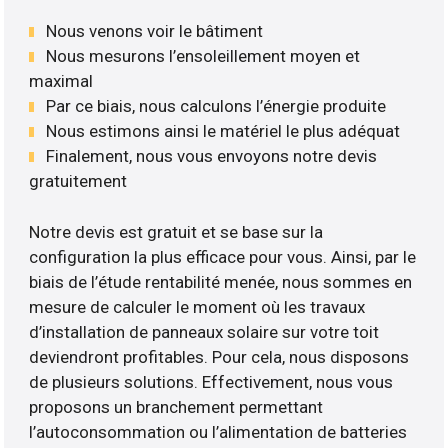
Nous venons voir le bâtiment
Nous mesurons l’ensoleillement moyen et
maximal
Par ce biais, nous calculons l’énergie produite
Nous estimons ainsi le matériel le plus adéquat
Finalement, nous vous envoyons notre devis
gratuitement
Notre devis est gratuit et se base sur la
configuration la plus efficace pour vous. Ainsi, par le
biais de l’étude rentabilité menée, nous sommes en
mesure de calculer le moment où les travaux
d’installation de panneaux solaire sur votre toit
deviendront profitables. Pour cela, nous disposons
de plusieurs solutions. Effectivement, nous vous
proposons un branchement permettant
l’autoconsommation ou l’alimentation de batteries