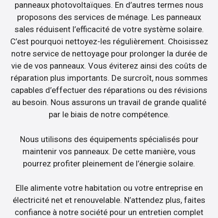
panneaux photovoltaïques. En d’autres termes nous
proposons des services de ménage. Les panneaux
sales réduisent l’efficacité de votre système solaire.
C’est pourquoi nettoyez-les régulièrement. Choisissez
notre service de nettoyage pour prolonger la durée de
vie de vos panneaux. Vous éviterez ainsi des coûts de
réparation plus importants. De surcroît, nous sommes
capables d’effectuer des réparations ou des révisions
au besoin. Nous assurons un travail de grande qualité
par le biais de notre compétence.
Nous utilisons des équipements spécialisés pour
maintenir vos panneaux. De cette manière, vous
pourrez profiter pleinement de l’énergie solaire.
Elle alimente votre habitation ou votre entreprise en
électricité net et renouvelable. N’attendez plus, faites
confiance à notre société pour un entretien complet