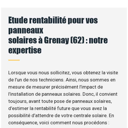
Etude rentabilité pour vos
panneaux
solaires à Grenay (62) : notre
expertise
Lorsque vous nous sollicitez, vous obtenez la visite
de l’un de nos techniciens. Ainsi, nous sommes en
mesure de mesurer précisément l’impact de
l’installation de panneaux solaires. Donc, il convient
toujours, avant toute pose de panneaux solaires,
d’estimer la rentabilité future que vous avez la
possibilité d’attendre de votre centrale solaire. En
conséquence, voici comment nous procédons :