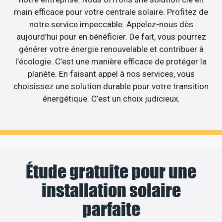
main efficace pour votre centrale solaire. Profitez de
notre service impeccable. Appelez-nous dès
aujourd’hui pour en bénéficier. De fait, vous pourrez
générer votre énergie renouvelable et contribuer à
l’écologie. C’est une manière efficace de protéger la
planète. En faisant appel à nos services, vous
choisissez une solution durable pour votre transition
énergétique. C’est un choix judicieux.
Étude gratuite pour une
installation solaire
parfaite