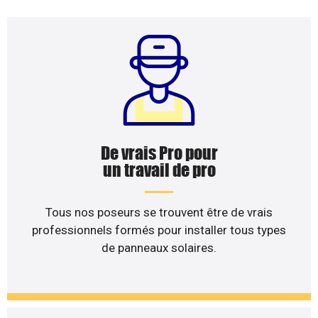
De vrais Pro pour
un travail de pro
Tous nos poseurs se trouvent être de vrais
professionnels formés pour installer tous types
de panneaux solaires.