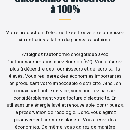
à 100%
Votre production d’électricité se trouve être optimisée
via notre installation de panneaux solaires.
Atteignez l’autonomie énergétique avec
l’autoconsommation chez Bourlon (62). Vous n’aurez
plus à dépendre des fournisseurs et de leurs tarifs
élevés. Vous réaliserez des économies importantes
en produisant votre impeccable électricité. Ainsi, en
choisissant notre service, vous pourrez baisser
considérablement votre facture d’électricité. En
utilisant une énergie lavé et renouvelable, contribuez à
la préservation de l’écologie. Donc, vous agirez
positivement sur notre planète. Vous ferez des
économies. De même, vous agirez de manière