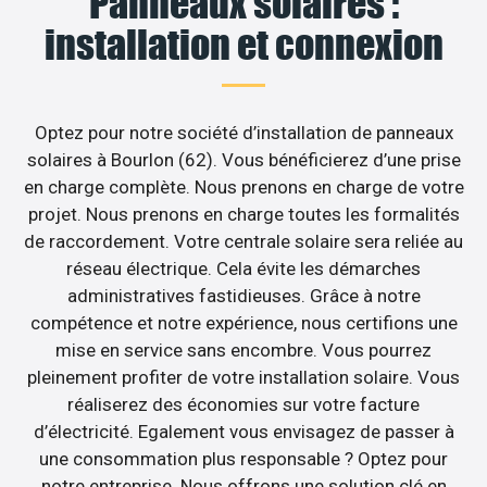
Panneaux solaires :
installation et connexion
Optez pour notre société d’installation de panneaux
solaires à Bourlon (62). Vous bénéficierez d’une prise
en charge complète. Nous prenons en charge de votre
projet. Nous prenons en charge toutes les formalités
de raccordement. Votre centrale solaire sera reliée au
réseau électrique. Cela évite les démarches
administratives fastidieuses. Grâce à notre
compétence et notre expérience, nous certifions une
mise en service sans encombre. Vous pourrez
pleinement profiter de votre installation solaire. Vous
réaliserez des économies sur votre facture
d’électricité. Egalement vous envisagez de passer à
une consommation plus responsable ? Optez pour
notre entreprise. Nous offrons une solution clé en