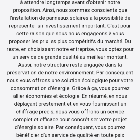
à attendre longtemps avant d’obtenir notre
proposition. Ainsi, nous sommes conscients que
l’installation de panneaux solaires a la possibilité de
représenter un investissement important. C’est pour
cette raison que nous nous engageons à vous
proposer les prix les plus compétitifs du marché. Du
reste, en choisissant notre entreprise, vous optez pour
un service de grande qualité au meilleur montant.
Aussi, notre structure reste engagée dans la
préservation de notre environnement. Par conséquent
nous vous offrons une solution écologique pour votre
consommation d’énergie. Grâce à ça, vous pourrez
allier économies et écologie. En résumé, en nous
déplaçant prestement et en vous fournissant un
chiffrage précis, nous vous offrons un service
complet et efficace pour concrétiser votre projet
d’énergie solaire. Par conséquent, vous pourrez
bénéficier d’un service de qualité en toute paix