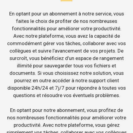
En optant pour un abonnement à notre service, vous
faites le choix de profiter de nos nombreuses
fonctionnalités pour améliorer votre productivité.
Avec notre plateforme, vous avez la capacité de
commodément gérer vos tâches, collaborer avec vos
collègues et suivre l’avancement de vos projets. De
surcroît, vous bénéficiez d’un espace de rangement
illimité pour sauvegarder tous vos fichiers et
documents. Si vous choisissez notre solution, vous
pourrez en outre accéder à notre support client
disponible 24h/24 et 7j/7 pour répondre à toutes vos
questions et résoudre vos éventuels problèmes.
En optant pour notre abonnement, vous profitez de
nos nombreuses fonctionnalités pour améliorer votre
productivité. Avec notre plateforme, vous gérez
simplement vos tâches, collaborer avec vos collègues