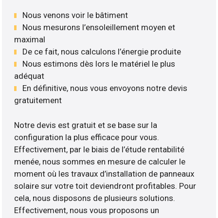
Nous venons voir le bâtiment
Nous mesurons l’ensoleillement moyen et
maximal
De ce fait, nous calculons l’énergie produite
Nous estimons dès lors le matériel le plus
adéquat
En définitive, nous vous envoyons notre devis
gratuitement
Notre devis est gratuit et se base sur la
configuration la plus efficace pour vous.
Effectivement, par le biais de l’étude rentabilité
menée, nous sommes en mesure de calculer le
moment où les travaux d’installation de panneaux
solaire sur votre toit deviendront profitables. Pour
cela, nous disposons de plusieurs solutions.
Effectivement, nous vous proposons un