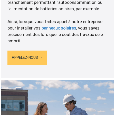
branchement permettant l’autoconsommation ou
l’alimentation de batteries solaires, par exemple.
Ainsi, lorsque vous faites appel à notre entreprise
pour installer vos
panneaux solaires
, vous savez
précisément dès lors que le coût des travaux sera
amorti.
APPELEZ-NOUS