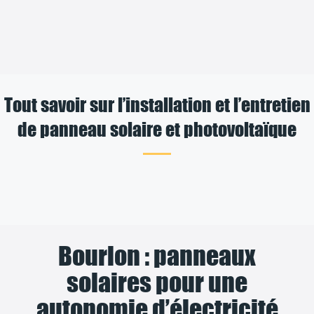
Tout savoir sur l’installation et l’entretien
de panneau solaire et photovoltaïque
Bourlon : panneaux
solaires pour une
autonomie d’électricité