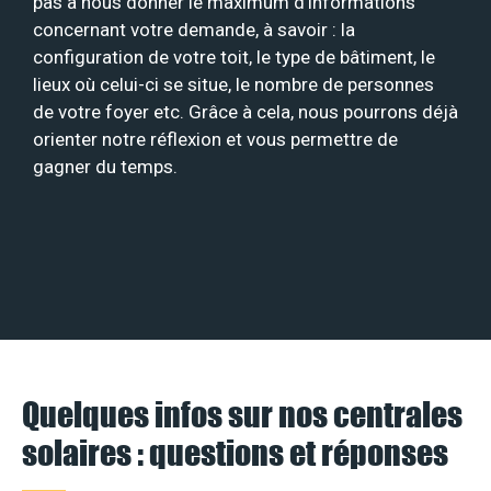
pas à nous donner le maximum d’informations
concernant votre demande, à savoir : la
configuration de votre toit, le type de bâtiment, le
lieux où celui-ci se situe, le nombre de personnes
de votre foyer etc. Grâce à cela, nous pourrons déjà
orienter notre réflexion et vous permettre de
gagner du temps.
Quelques infos sur nos centrales
solaires : questions et réponses