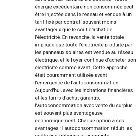
énergie excédentaire non consommée peut
être injectée dans le réseau et vendue à un
tarif fixé par contrat, souvent moins
avantageux que le coût d'achat de
l'électricité. En revanche, la vente totale
implique que toute l'électricité produite par
les panneaux solaires est vendue au réseau
électrique, et le foyer continue d'acheter son
électricité comme avant. Cette approche
était couramment utilisée avant
l'émergence de l'autoconsommation.
Aujourd'hui, avec les incitations financières
et les tarifs d'achat garantis,
l'autoconsommation avec vente du surplus
est souvent plus avantageuse
économiquement. Chaque option a ses
avantages : l'autoconsommation réduit les
coûts énergétiques et augmente