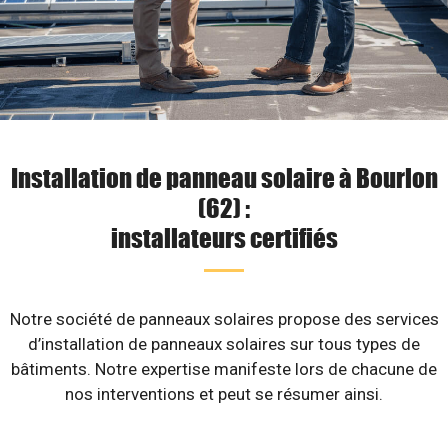
Installation de panneau solaire à Bourlon
(62) :
installateurs certifiés
Notre société de panneaux solaires propose des services
d’installation de panneaux solaires sur tous types de
bâtiments. Notre expertise manifeste lors de chacune de
nos interventions et peut se résumer ainsi.