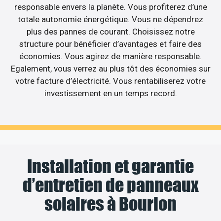
responsable envers la planète. Vous profiterez d’une
totale autonomie énergétique. Vous ne dépendrez
plus des pannes de courant. Choisissez notre
structure pour bénéficier d’avantages et faire des
économies. Vous agirez de manière responsable.
Egalement, vous verrez au plus tôt des économies sur
votre facture d’électricité. Vous rentabiliserez votre
investissement en un temps record.
Installation et garantie
d’entretien de panneaux
solaires à Bourlon