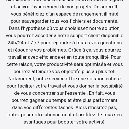
et suivre l’avancement de vos projets. De surcroît,
vous bénéficiez d’un espace de rangement illimité
pour sauvegarder tous vos fichiers et documents.
Dans l’hypothèse où vous choisissez notre solution,
vous pourrez accéder à notre support client disponible
24h/24 et 7j/7 pour répondre à toutes vos questions
et résoudre vos problèmes. Grâce à ça, vous pourrez
travailler avec efficience et en toute tranquillité. Pour
cette raison, votre productivité sera optimisée et vous
pourrez atteindre vos objectifs plus au plus tôt.
Notamment, notre service offre une solution entière
pour faciliter votre travail et vous donner la possibilité
de vous concentrer sur l’essentiel. En fait, vous
pourrez gagner du temps et être plus performant
dans vos différentes tâches. Alors n’hésitez pas,
optez pour notre abonnement et profitez de tous ses
avantages pour booster votre activité.