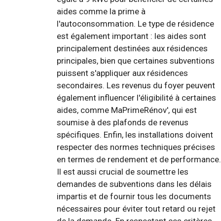
aides comme la prime à
l'autoconsommation. Le type de résidence
est également important : les aides sont
principalement destinées aux résidences
principales, bien que certaines subventions
puissent s'appliquer aux résidences
secondaires. Les revenus du foyer peuvent
également influencer l'éligibilité à certaines
aides, comme MaPrimeRénov', qui est
soumise à des plafonds de revenus
spécifiques. Enfin, les installations doivent
respecter des normes techniques précises
en termes de rendement et de performance.
Il est aussi crucial de soumettre les
demandes de subventions dans les délais
impartis et de fournir tous les documents
nécessaires pour éviter tout retard ou rejet