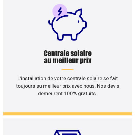
Centrale solaire
au meilleur prix
L’installation de votre centrale solaire se fait
toujours au meilleur prix avec nous. Nos devis
demeurent 100% gratuits.