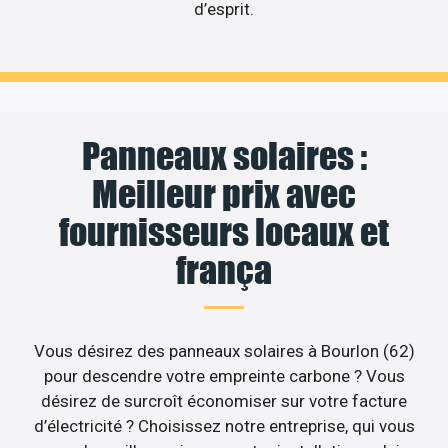
d’esprit.
Panneaux solaires :
Meilleur prix avec
fournisseurs locaux et
frança
Vous désirez des panneaux solaires à Bourlon (62)
pour descendre votre empreinte carbone ? Vous
désirez de surcroît économiser sur votre facture
d’électricité ? Choisissez notre entreprise, qui vous