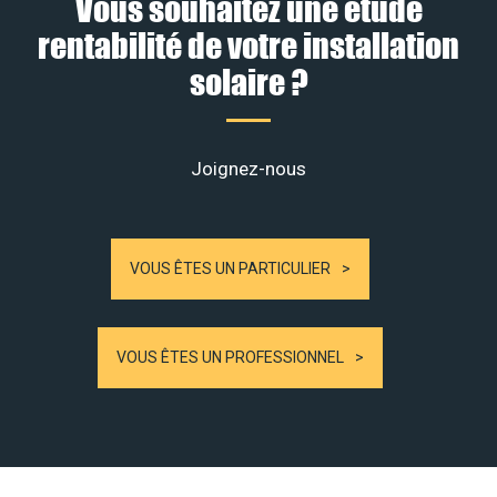
Vous souhaitez une étude
rentabilité de votre installation
solaire ?
Joignez-nous
VOUS ÊTES UN PARTICULIER
VOUS ÊTES UN PROFESSIONNEL