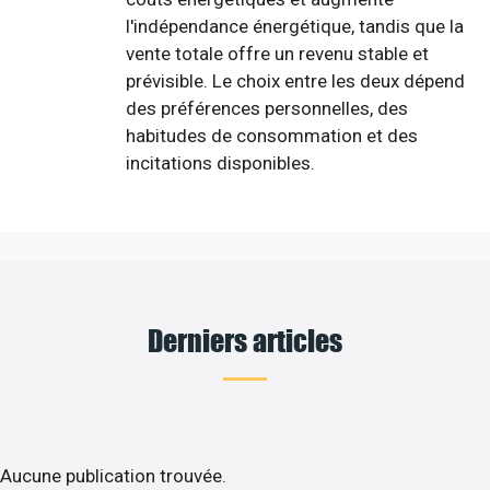
l'indépendance énergétique, tandis que la
vente totale offre un revenu stable et
prévisible. Le choix entre les deux dépend
des préférences personnelles, des
habitudes de consommation et des
incitations disponibles.
Derniers articles
Aucune publication trouvée.