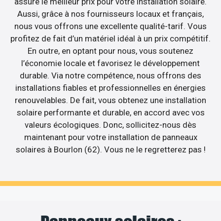
assure le meilleur prix pour votre installation solaire.
Aussi, grâce à nos fournisseurs locaux et français,
nous vous offrons une excellente qualité-tarif. Vous
profitez de fait d’un matériel idéal à un prix compétitif.
En outre, en optant pour nous, vous soutenez
l’économie locale et favorisez le développement
durable. Via notre compétence, nous offrons des
installations fiables et professionnelles en énergies
renouvelables. De fait, vous obtenez une installation
solaire performante et durable, en accord avec vos
valeurs écologiques. Donc, sollicitez-nous dès
maintenant pour votre installation de panneaux
solaires à Bourlon (62). Vous ne le regretterez pas !