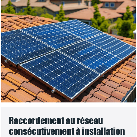
Raccordement au réseau
consécutivement à installation