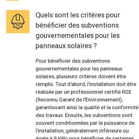
Quels sont les critères pour
bénéficier des subventions
gouvernementales pour les
panneaux solaires ?
Pour bénéficier des subventions
gouvernementales pour les panneaux
solaires, plusieurs critères doivent être
remplis. Tout d'abord, l'installation doit être
réalisée par un professionnel certifié RGE
(Reconnu Garant de l'Environnement),
garantissant ainsi la qualité et la conformité
des travaux. Ensuite, les subventions sont
souvent conditionnées par la puissance de
l'installation, généralement inférieure ou
égale à 9 kWc pour bénéficier de certaines