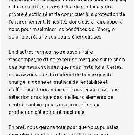
cela vous offre la possibilité de produire votre
propre électricité et de contribuer à la protection de
l’environnement. N’hésitez donc pas à faire appel à
nous pour maximiser les bénéfices de l’énergie
solaire et réduire vos coûts énergétiques.
En d’autres termes, notre savoir-faire
s’accompagne d’une expertise marquée sur le choix
des panneaux solaires que nous installons. Certes,
nous savons que du matériel de bonne qualité
change la donne en matière de rentabilité et
d’efficience. Donc, nous mettons l’accent sur une
sélection drastique des meilleurs éléments de
centrale solaire pour vous promettre une
production d’électricité maximale.
En bref, nous gérons tout pour que vous puissiez
jouir pleinement de votre installation solaire.