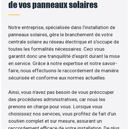
de vos panneaux solaires
Notre entreprise, spécialisée dans l’installation de
panneaux solaires, gère le branchement de votre
centrale solaire au réseau électrique et s’occupe de
toutes les formalités nécessaires. Ceci vous
garantit donc une tranquillité d’esprit durant la mise
en service. Grâce à notre expertise et notre savoir-
faire, nous effectuons le raccordement de manière
sécurisée et conforme aux normes actuelles.
Ainsi, vous n’avez pas besoin de vous préoccuper
des procédures administratives, car nous les
prenons en charge pour vous. Lorsque vous
choisissez nos services, vous profitez de fait d’un
soutien complet et sur mesure, assurant un
raccordement efficace de votre installation. De plus,