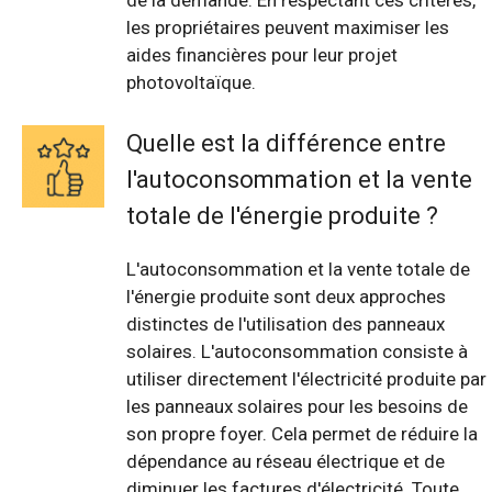
de la demande. En respectant ces critères,
les propriétaires peuvent maximiser les
aides financières pour leur projet
photovoltaïque.
Quelle est la différence entre
l'autoconsommation et la vente
totale de l'énergie produite ?
L'autoconsommation et la vente totale de
l'énergie produite sont deux approches
distinctes de l'utilisation des panneaux
solaires. L'autoconsommation consiste à
utiliser directement l'électricité produite par
les panneaux solaires pour les besoins de
son propre foyer. Cela permet de réduire la
dépendance au réseau électrique et de
diminuer les factures d'électricité. Toute