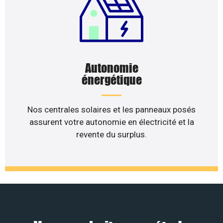
Autonomie
énergétique
Nos centrales solaires et les panneaux posés
assurent votre autonomie en électricité et la
revente du surplus.