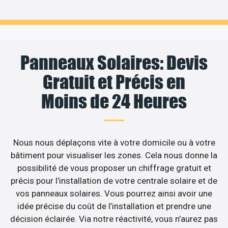
Panneaux Solaires: Devis
Gratuit et Précis en
Moins de 24 Heures
Nous nous déplaçons vite à votre domicile ou à votre
bâtiment pour visualiser les zones. Cela nous donne la
possibilité de vous proposer un chiffrage gratuit et
précis pour l’installation de votre centrale solaire et de
vos panneaux solaires. Vous pourrez ainsi avoir une
idée précise du coût de l’installation et prendre une
décision éclairée. Via notre réactivité, vous n’aurez pas