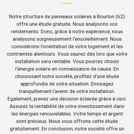
Notre structure de panneaux solaires à Bourlon (62)
offre une étude gratuite. Nous analysons vos
rendements. Donc, grâce à notre expérience, nous
analysons soigneusement l’ensoleillement. Nous
considérons l’orientation de votre logement et les
contraintes alentours. Vous saurez dès lors que votre
installation sera rentable. Vous pourrez choisir
l’énergie solaire en connaissance de cause. En
choisissant notre société, profitez d’une étude
approfondie de votre situation. Envisagez
tranquillement l’avenir de votre installation.
Egalement, prenez une décision éclairée grâce à ceci.
Assurez la rentabilité de votre investissement dans
les énergies renouvelables. Votre temps et argent
sont précieux. Nous vous offrons cette étude
gratuitement. En conclusion, notre société offre un