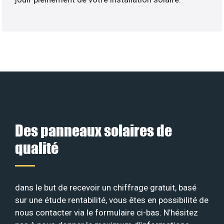
Des panneaux solaires de
qualité
dans le but de recevoir un chiffrage gratuit, basé
sur une étude rentabilité, vous êtes en possibilité de
nous contacter via le formulaire ci-bas. N’hésitez