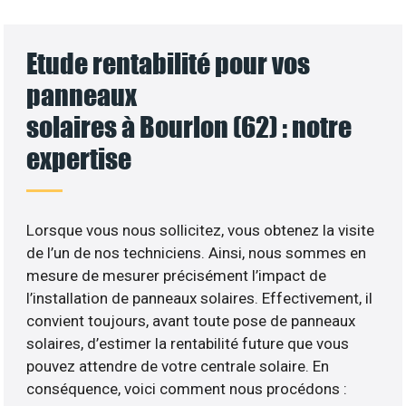
Etude rentabilité pour vos
panneaux
solaires à Bourlon (62) : notre
expertise
Lorsque vous nous sollicitez, vous obtenez la visite
de l’un de nos techniciens. Ainsi, nous sommes en
mesure de mesurer précisément l’impact de
l’installation de panneaux solaires. Effectivement, il
convient toujours, avant toute pose de panneaux
solaires, d’estimer la rentabilité future que vous
pouvez attendre de votre centrale solaire. En
conséquence, voici comment nous procédons :