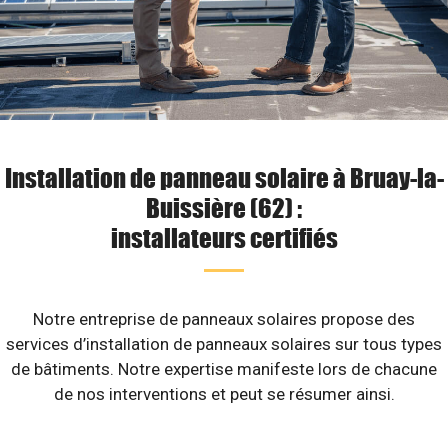
Installation de panneau solaire à Bruay-la-
Buissière (62) :
installateurs certifiés
Notre entreprise de panneaux solaires propose des
services d’installation de panneaux solaires sur tous types
de bâtiments. Notre expertise manifeste lors de chacune
de nos interventions et peut se résumer ainsi.