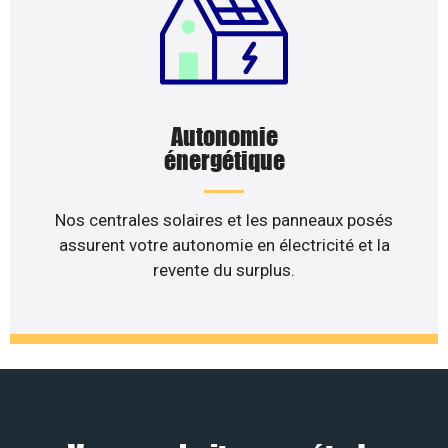
Autonomie
énergétique
Nos centrales solaires et les panneaux posés
assurent votre autonomie en électricité et la
revente du surplus.