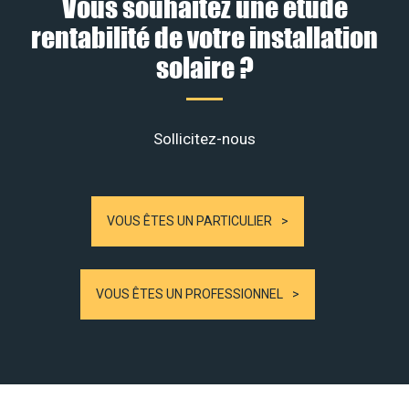
Vous souhaitez une étude
rentabilité de votre installation
solaire ?
Sollicitez-nous
VOUS ÊTES UN PARTICULIER
VOUS ÊTES UN PROFESSIONNEL