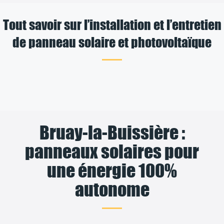
Tout savoir sur l’installation et l’entretien
de panneau solaire et photovoltaïque
Bruay-la-Buissière :
panneaux solaires pour
une énergie 100%
autonome