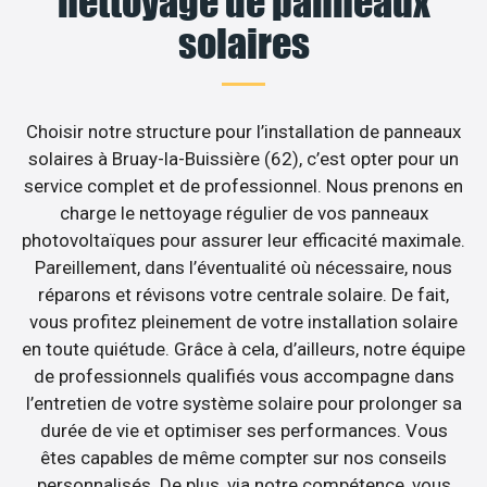
nettoyage de panneaux
solaires
Choisir notre structure pour l’installation de panneaux
solaires à Bruay-la-Buissière (62), c’est opter pour un
service complet et de professionnel. Nous prenons en
charge le nettoyage régulier de vos panneaux
photovoltaïques pour assurer leur efficacité maximale.
Pareillement, dans l’éventualité où nécessaire, nous
réparons et révisons votre centrale solaire. De fait,
vous profitez pleinement de votre installation solaire
en toute quiétude. Grâce à cela, d’ailleurs, notre équipe
de professionnels qualifiés vous accompagne dans
l’entretien de votre système solaire pour prolonger sa
durée de vie et optimiser ses performances. Vous
êtes capables de même compter sur nos conseils
personnalisés. De plus, via notre compétence, vous