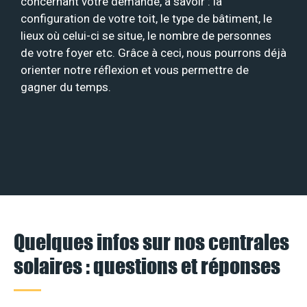
concernant votre demande, à savoir : la
configuration de votre toit, le type de bâtiment, le
lieux où celui-ci se situe, le nombre de personnes
de votre foyer etc. Grâce à ceci, nous pourrons déjà
orienter notre réflexion et vous permettre de
gagner du temps.
Quelques infos sur nos centrales
solaires : questions et réponses