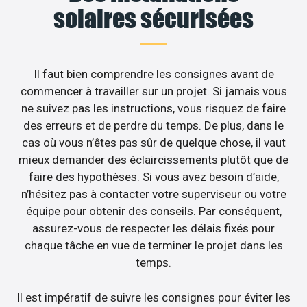
solaires sécurisées
Il faut bien comprendre les consignes avant de
commencer à travailler sur un projet. Si jamais vous
ne suivez pas les instructions, vous risquez de faire
des erreurs et de perdre du temps. De plus, dans le
cas où vous n’êtes pas sûr de quelque chose, il vaut
mieux demander des éclaircissements plutôt que de
faire des hypothèses. Si vous avez besoin d’aide,
n’hésitez pas à contacter votre superviseur ou votre
équipe pour obtenir des conseils. Par conséquent,
assurez-vous de respecter les délais fixés pour
chaque tâche en vue de terminer le projet dans les
temps.
Il est impératif de suivre les consignes pour éviter les