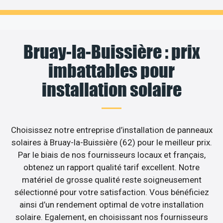
Bruay-la-Buissière : prix
imbattables pour
installation solaire
Choisissez notre entreprise d’installation de panneaux
solaires à Bruay-la-Buissière (62) pour le meilleur prix.
Par le biais de nos fournisseurs locaux et français,
obtenez un rapport qualité tarif excellent. Notre
matériel de grosse qualité reste soigneusement
sélectionné pour votre satisfaction. Vous bénéficiez
ainsi d’un rendement optimal de votre installation
solaire. Egalement, en choisissant nos fournisseurs