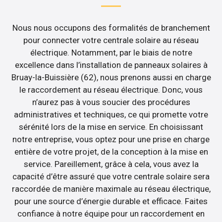
Nous nous occupons des formalités de branchement
pour connecter votre centrale solaire au réseau
électrique. Notamment, par le biais de notre
excellence dans l’installation de panneaux solaires à
Bruay-la-Buissière (62), nous prenons aussi en charge
le raccordement au réseau électrique. Donc, vous
n’aurez pas à vous soucier des procédures
administratives et techniques, ce qui promette votre
sérénité lors de la mise en service. En choisissant
notre entreprise, vous optez pour une prise en charge
entière de votre projet, de la conception à la mise en
service. Pareillement, grâce à cela, vous avez la
capacité d’être assuré que votre centrale solaire sera
raccordée de manière maximale au réseau électrique,
pour une source d’énergie durable et efficace. Faites
confiance à notre équipe pour un raccordement en