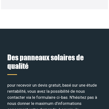
Des panneaux solaires de
qualité
pour recevoir un devis gratuit, basé sur une étude
rentabilité, vous avez la possibilité de nous
contacter via le formulaire ci-bas. N’hésitez pas à
nous donner le maximum d’informations