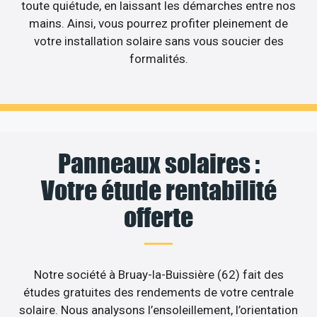
toute quiétude, en laissant les démarches entre nos
mains. Ainsi, vous pourrez profiter pleinement de
votre installation solaire sans vous soucier des
formalités.
Panneaux solaires :
Votre étude rentabilité
offerte
Notre société à Bruay-la-Buissière (62) fait des
études gratuites des rendements de votre centrale
solaire. Nous analysons l’ensoleillement, l’orientation