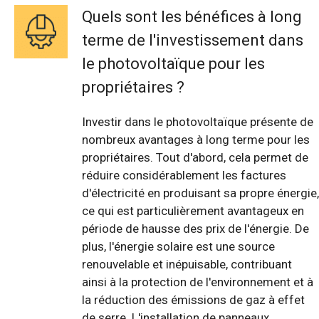
Quels sont les bénéfices à long
terme de l'investissement dans
le photovoltaïque pour les
propriétaires ?
Investir dans le photovoltaïque présente de
nombreux avantages à long terme pour les
propriétaires. Tout d'abord, cela permet de
réduire considérablement les factures
d'électricité en produisant sa propre énergie,
ce qui est particulièrement avantageux en
période de hausse des prix de l'énergie. De
plus, l'énergie solaire est une source
renouvelable et inépuisable, contribuant
ainsi à la protection de l'environnement et à
la réduction des émissions de gaz à effet
de serre. L'installation de panneaux