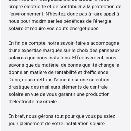
propre électricité et de contribuer à la protection de
l’environnement. N’hésitez donc pas à faire appel à
nous pour maximiser les bénéfices de l’énergie
solaire et réduire vos coûts énergétiques.
En fin de compte, notre savoir-faire s’accompagne
d’une expertise marquée sur le choix des panneaux
solaires que nous installons. Effectivement, nous
savons que du matériel de bonne qualité change la
donne en matière de rentabilité et d’efficience.
Donc, nous mettons l’accent sur une sélection
drastique des meilleurs éléments de centrale
solaire en vue de vous garantir une production
d’électricité maximale.
En bref, nous gérons tout pour que vous puissiez
jouir pleinement de votre installation solaire.