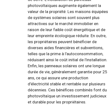
photovoltaïques augmente également la
valeur de la propriété. Les maisons équipées
de systèmes solaires sont souvent plus
attractives sur le marché immobilier en
raison de leur faible coût énergétique et de
leur empreinte écologique réduite. En outre,
les propriétaires peuvent bénéficier de
diverses aides financières et subventions,
telles que la prime à l'autoconsommation,
réduisant ainsi le coût initial de l'installation.
Enfin, les panneaux solaires ont une longue
durée de vie, généralement garantie pour 25
ans, ce qui assure une production
d'électricité stable et rentable sur plusieurs
décennies. Ces bénéfices combinés font du
photovoltaïque un investissement judicieux
et durable pour les propriétaires.