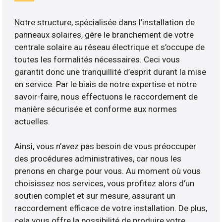
Notre structure, spécialisée dans l’installation de
panneaux solaires, gère le branchement de votre
centrale solaire au réseau électrique et s’occupe de
toutes les formalités nécessaires. Ceci vous
garantit donc une tranquillité d’esprit durant la mise
en service. Par le biais de notre expertise et notre
savoir-faire, nous effectuons le raccordement de
manière sécurisée et conforme aux normes
actuelles.
Ainsi, vous n’avez pas besoin de vous préoccuper
des procédures administratives, car nous les
prenons en charge pour vous. Au moment où vous
choisissez nos services, vous profitez alors d’un
soutien complet et sur mesure, assurant un
raccordement efficace de votre installation. De plus,
cela vous offre la possibilité de produire votre