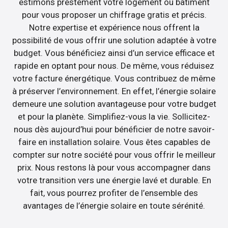
estimons prestement votre logement ou bâtiment
pour vous proposer un chiffrage gratis et précis.
Notre expertise et expérience nous offrent la
possibilité de vous offrir une solution adaptée à votre
budget. Vous bénéficiez ainsi d’un service efficace et
rapide en optant pour nous. De même, vous réduisez
votre facture énergétique. Vous contribuez de même
à préserver l’environnement. En effet, l’énergie solaire
demeure une solution avantageuse pour votre budget
et pour la planète. Simplifiez-vous la vie. Sollicitez-
nous dès aujourd’hui pour bénéficier de notre savoir-
faire en installation solaire. Vous êtes capables de
compter sur notre société pour vous offrir le meilleur
prix. Nous restons là pour vous accompagner dans
votre transition vers une énergie lavé et durable. En
fait, vous pourrez profiter de l’ensemble des
avantages de l’énergie solaire en toute sérénité.