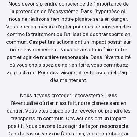
Nous devons prendre conscience de l’importance de
la protection de l’écosystème. Dans l’hypothèse où
nous ne réalisons rien, notre planète sera en danger.
Vous êtes en mesure d’opter pour des actions simples
comme le traitement ou l’utilisation des transports en
commun. Ces petites actions ont un impact positif sur
notre environnement. Nous devons tous faire notre
part et agir de manière responsable. Dans l’éventualité
où vous choisissez de ne rien faire, vous contribuez
au problème. Pour ces raisons, il reste essentiel d’agir
dès maintenant.
Nous devons protéger l’écosystème. Dans
l’éventualité où rien n’est fait, notre planète sera en
danger. Vous êtes capables de recycler ou prendre les
transports en commun. Ces actions ont un impact
positif. Nous devons tous agir de façon responsable.
Dans le cas où vous ne faites rien, vous contribuez au