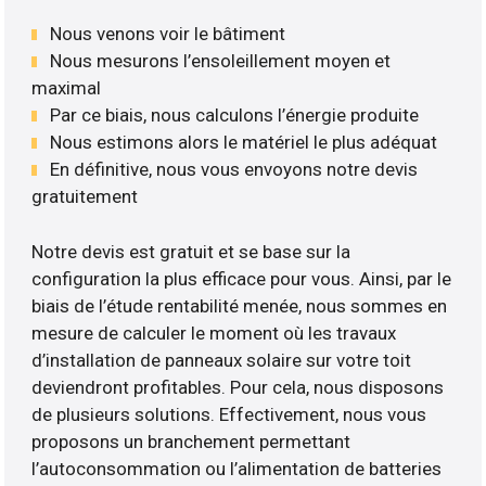
Nous venons voir le bâtiment
Nous mesurons l’ensoleillement moyen et
maximal
Par ce biais, nous calculons l’énergie produite
Nous estimons alors le matériel le plus adéquat
En définitive, nous vous envoyons notre devis
gratuitement
Notre devis est gratuit et se base sur la
configuration la plus efficace pour vous. Ainsi, par le
biais de l’étude rentabilité menée, nous sommes en
mesure de calculer le moment où les travaux
d’installation de panneaux solaire sur votre toit
deviendront profitables. Pour cela, nous disposons
de plusieurs solutions. Effectivement, nous vous
proposons un branchement permettant
l’autoconsommation ou l’alimentation de batteries