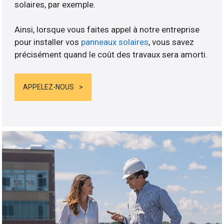
solaires, par exemple.
Ainsi, lorsque vous faites appel à notre entreprise
pour installer vos
panneaux solaires
, vous savez
précisément quand le coût des travaux sera amorti.
APPELEZ-NOUS