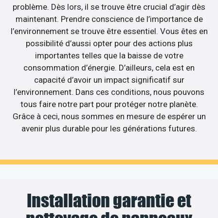
problème. Dès lors, il se trouve être crucial d’agir dès
maintenant. Prendre conscience de l’importance de
l’environnement se trouve être essentiel. Vous êtes en
possibilité d’aussi opter pour des actions plus
importantes telles que la baisse de votre
consommation d’énergie. D’ailleurs, cela est en
capacité d’avoir un impact significatif sur
l’environnement. Dans ces conditions, nous pouvons
tous faire notre part pour protéger notre planète.
Grâce à ceci, nous sommes en mesure de espérer un
avenir plus durable pour les générations futures.
Installation garantie et