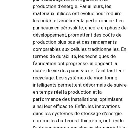
production d'énergie. Par ailleurs, les
matériaux utilisés ont évolué pour réduire
les coûts et améliorer la performance. Les
panneaux en pérovskite, encore en phase de
développement, promettent des coûts de
production plus bas et des rendements
comparables aux cellules traditionnelles. En
termes de durabilité, les techniques de
fabrication ont progressé, allongeant la
durée de vie des panneaux et facilitant leur
recyclage. Les systèmes de monitoring
intelligents permettent désormais de suivre
en temps réel la production et la
performance des installations, optimisant
ainsi leur efficacité. Enfin, les innovations
dans les systèmes de stockage d'énergie,
comme les batteries lithium-ion, ont rendu
l'autoconsommation plus viable, permettant