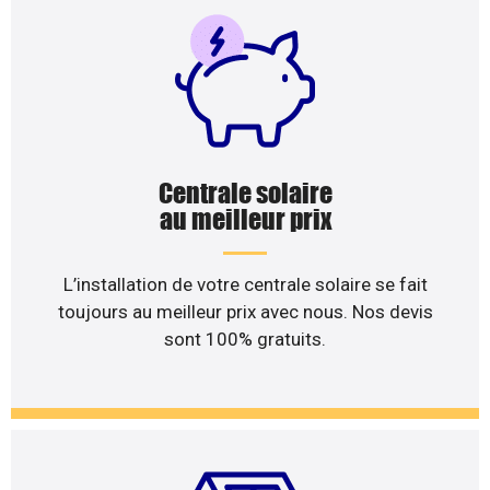
Centrale solaire
au meilleur prix
L’installation de votre centrale solaire se fait
toujours au meilleur prix avec nous. Nos devis
sont 100% gratuits.