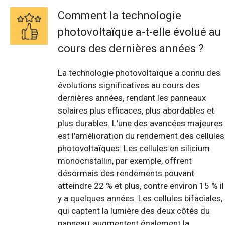
Comment la technologie
photovoltaïque a-t-elle évolué au
cours des dernières années ?
La technologie photovoltaïque a connu des
évolutions significatives au cours des
dernières années, rendant les panneaux
solaires plus efficaces, plus abordables et
plus durables. L'une des avancées majeures
est l'amélioration du rendement des cellules
photovoltaïques. Les cellules en silicium
monocristallin, par exemple, offrent
désormais des rendements pouvant
atteindre 22 % et plus, contre environ 15 % il
y a quelques années. Les cellules bifaciales,
qui captent la lumière des deux côtés du
panneau, augmentent également la