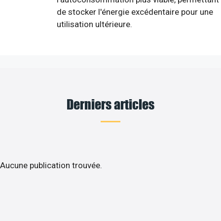
de stocker l'énergie excédentaire pour une
utilisation ultérieure.
Derniers articles
Aucune publication trouvée.