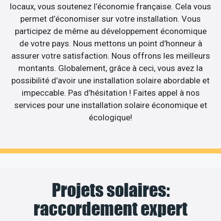
locaux, vous soutenez l’économie française. Cela vous
permet d’économiser sur votre installation. Vous
participez de même au développement économique
de votre pays. Nous mettons un point d’honneur à
assurer votre satisfaction. Nous offrons les meilleurs
montants. Globalement, grâce à ceci, vous avez la
possibilité d’avoir une installation solaire abordable et
impeccable. Pas d’hésitation ! Faites appel à nos
services pour une installation solaire économique et
écologique!
Projets solaires:
raccordement expert