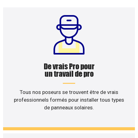
De vrais Pro pour
un travail de pro
Tous nos poseurs se trouvent être de vrais
professionnels formés pour installer tous types
de panneaux solaires.