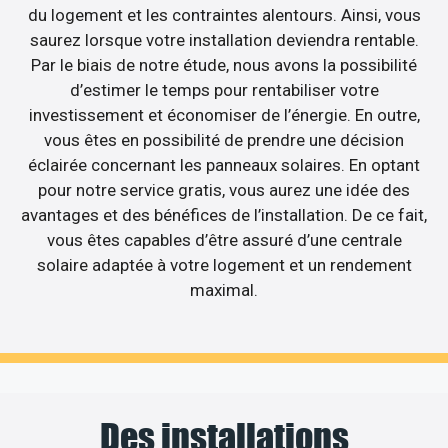
du logement et les contraintes alentours. Ainsi, vous
saurez lorsque votre installation deviendra rentable.
Par le biais de notre étude, nous avons la possibilité
d’estimer le temps pour rentabiliser votre
investissement et économiser de l’énergie. En outre,
vous êtes en possibilité de prendre une décision
éclairée concernant les panneaux solaires. En optant
pour notre service gratis, vous aurez une idée des
avantages et des bénéfices de l’installation. De ce fait,
vous êtes capables d’être assuré d’une centrale
solaire adaptée à votre logement et un rendement
maximal.
Des installations