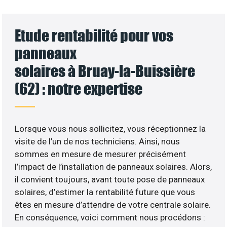
Etude rentabilité pour vos
panneaux
solaires à Bruay-la-Buissière
(62) : notre expertise
Lorsque vous nous sollicitez, vous réceptionnez la
visite de l’un de nos techniciens. Ainsi, nous
sommes en mesure de mesurer précisément
l’impact de l’installation de panneaux solaires. Alors,
il convient toujours, avant toute pose de panneaux
solaires, d’estimer la rentabilité future que vous
êtes en mesure d’attendre de votre centrale solaire.
En conséquence, voici comment nous procédons :