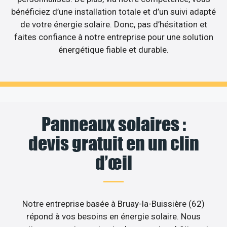
bénéficiez d’une installation totale et d’un suivi adapté
de votre énergie solaire. Donc, pas d’hésitation et
faites confiance à notre entreprise pour une solution
énergétique fiable et durable.
Panneaux solaires :
devis gratuit en un clin
d’œil
Notre entreprise basée à Bruay-la-Buissière (62)
répond à vos besoins en énergie solaire. Nous