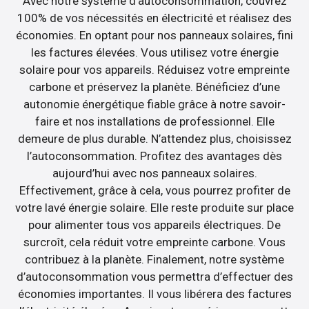
Avec notre système d’autoconsommation, couvrez
100% de vos nécessités en électricité et réalisez des
économies. En optant pour nos panneaux solaires, fini
les factures élevées. Vous utilisez votre énergie
solaire pour vos appareils. Réduisez votre empreinte
carbone et préservez la planète. Bénéficiez d’une
autonomie énergétique fiable grâce à notre savoir-
faire et nos installations de professionnel. Elle
demeure de plus durable. N’attendez plus, choisissez
l’autoconsommation. Profitez des avantages dès
aujourd’hui avec nos panneaux solaires.
Effectivement, grâce à cela, vous pourrez profiter de
votre lavé énergie solaire. Elle reste produite sur place
pour alimenter tous vos appareils électriques. De
surcroît, cela réduit votre empreinte carbone. Vous
contribuez à la planète. Finalement, notre système
d’autoconsommation vous permettra d’effectuer des
économies importantes. Il vous libérera des factures