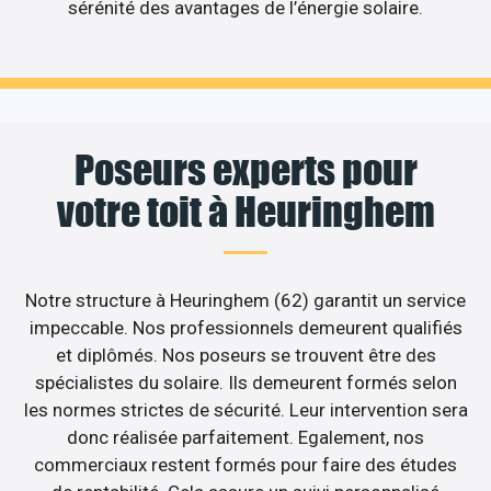
sérénité des avantages de l’énergie solaire.
Poseurs experts pour
votre toit à Heuringhem
Notre structure à Heuringhem (62) garantit un service
impeccable. Nos professionnels demeurent qualifiés
et diplômés. Nos poseurs se trouvent être des
spécialistes du solaire. Ils demeurent formés selon
les normes strictes de sécurité. Leur intervention sera
donc réalisée parfaitement. Egalement, nos
commerciaux restent formés pour faire des études