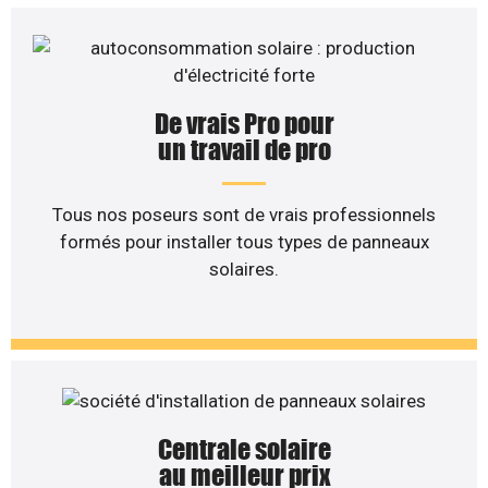
De vrais Pro pour
un travail de pro
Tous nos poseurs sont de vrais professionnels
formés pour installer tous types de panneaux
solaires.
Centrale solaire
au meilleur prix