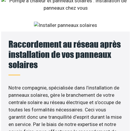
Raccordement au réseau après
installation de vos panneaux
solaires
Notre compagnie, spécialisée dans l’installation de
panneaux solaires, gère le branchement de votre
centrale solaire au réseau électrique et s’occupe de
toutes les formalités nécessaires. Ceci vous
garantit donc une tranquillité d’esprit durant la mise
en service. Par le biais de notre expertise et notre