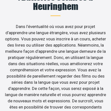
Heuringhem
Dans l’éventualité où vous avez pour projet
d’apprendre une langue étrangère, vous avez plusieurs
options. Vous pouvez vous inscrire à un cours, acheter
des livres ou utiliser des applications. Néanmoins, la
meilleure façon d’apprendre une langue demeure de la
pratiquer régulièrement. Donc, en utilisant la langue
dans des situations réelles, vous améliorerez votre
compréhension et votre expression. Vous avez la
possibilité de pareillement regarder des films ou des
séries dans la langue que vous avez pour projet
d’apprendre. De cette façon, vous serez exposé à la
langue de manière naturelle et vous pourrez apprendre
de nouveaux mots et expressions. De surcroît, vous
êtes en possibilité de trouver des correspondants