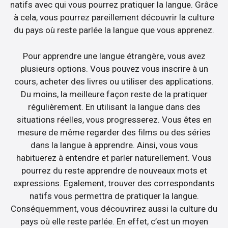
natifs avec qui vous pourrez pratiquer la langue. Grâce
à cela, vous pourrez pareillement découvrir la culture
du pays où reste parlée la langue que vous apprenez.
Pour apprendre une langue étrangère, vous avez
plusieurs options. Vous pouvez vous inscrire à un
cours, acheter des livres ou utiliser des applications.
Du moins, la meilleure façon reste de la pratiquer
régulièrement. En utilisant la langue dans des
situations réelles, vous progresserez. Vous êtes en
mesure de même regarder des films ou des séries
dans la langue à apprendre. Ainsi, vous vous
habituerez à entendre et parler naturellement. Vous
pourrez du reste apprendre de nouveaux mots et
expressions. Egalement, trouver des correspondants
natifs vous permettra de pratiquer la langue.
Conséquemment, vous découvrirez aussi la culture du
pays où elle reste parlée. En effet, c’est un moyen