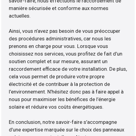
savoir-faire, nous effectuons le raccordement de
manière sécurisée et conforme aux normes
actuelles.
Ainsi, vous n’avez pas besoin de vous préoccuper
des procédures administratives, car nous les
prenons en charge pour vous. Lorsque vous
choisissez nos services, vous profitez de fait d’un
soutien complet et sur mesure, assurant un
raccordement efficace de votre installation. De plus,
cela vous permet de produire votre propre
électricité et de contribuer à la protection de
l’environnement. N’hésitez donc pas à faire appel à
nous pour maximiser les bénéfices de l’énergie
solaire et réduire vos coûts énergétiques.
En conclusion, notre savoir-faire s’accompagne
d’une expertise marquée sur le choix des panneaux