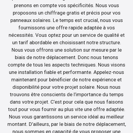
prenons en compte vos spécificités. Nous vous
proposons un chiffrage gratis et précis pour vos
panneaux solaires. Le temps est crucial, nous vous
fournissons une offre rapide adaptée à vos
nécessités. Vous optez pour un service de qualité et
un tarif abordable en choisissant notre structure.
Nous vous offrons une solution sur mesure par le
biais de notre déplacement. Donc nous tenons
compte de tous les aspects techniques. Nous visons
une installation fiable et performante. Appelez-nous
maintenant pour bénéficier de notre expérience et
disponibilité pour votre projet solaire. Nous nous
trouvons être conscients de l’importance du temps
dans votre projet. C’est pour cela que nous faisons
tout pour vous fournir au plus vite une offre adaptée.
Nous vous garantissons un service idéal au meilleur
montant. D’ailleurs, par le biais de notre déplacement,
nous sommes en capacité de vous proposer une