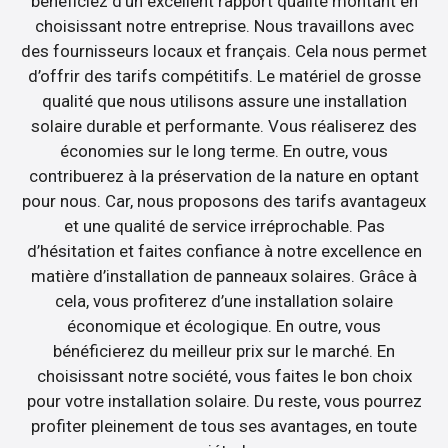
bénéficiez d’un excellent rapport qualité montant en
choisissant notre entreprise. Nous travaillons avec
des fournisseurs locaux et français. Cela nous permet
d’offrir des tarifs compétitifs. Le matériel de grosse
qualité que nous utilisons assure une installation
solaire durable et performante. Vous réaliserez des
économies sur le long terme. En outre, vous
contribuerez à la préservation de la nature en optant
pour nous. Car, nous proposons des tarifs avantageux
et une qualité de service irréprochable. Pas
d’hésitation et faites confiance à notre excellence en
matière d’installation de panneaux solaires. Grâce à
cela, vous profiterez d’une installation solaire
économique et écologique. En outre, vous
bénéficierez du meilleur prix sur le marché. En
choisissant notre société, vous faites le bon choix
pour votre installation solaire. Du reste, vous pourrez
profiter pleinement de tous ses avantages, en toute