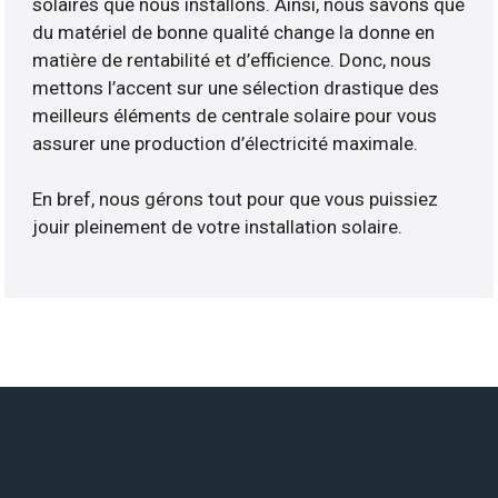
solaires que nous installons. Ainsi, nous savons que
du matériel de bonne qualité change la donne en
matière de rentabilité et d’efficience. Donc, nous
mettons l’accent sur une sélection drastique des
meilleurs éléments de centrale solaire pour vous
assurer une production d’électricité maximale.
En bref, nous gérons tout pour que vous puissiez
jouir pleinement de votre installation solaire.