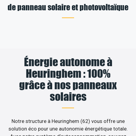
de panneau solaire et photovoltaïque
Énergie autonome à
Heuringhem : 100%
grâce à nos panneaux
solaires
Notre structure à Heuringhem (62) vous offre une
solution éco pour une autonomie énergétique totale.