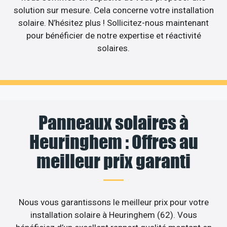
solution sur mesure. Cela concerne votre installation
solaire. N’hésitez plus ! Sollicitez-nous maintenant
pour bénéficier de notre expertise et réactivité
solaires.
Panneaux solaires à
Heuringhem : Offres au
meilleur prix garanti
Nous vous garantissons le meilleur prix pour votre
installation solaire à Heuringhem (62). Vous