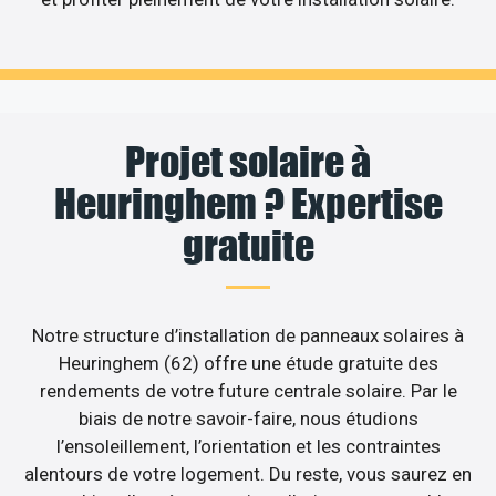
Projet solaire à
Heuringhem ? Expertise
gratuite
Notre structure d’installation de panneaux solaires à
Heuringhem (62) offre une étude gratuite des
rendements de votre future centrale solaire. Par le
biais de notre savoir-faire, nous étudions
l’ensoleillement, l’orientation et les contraintes
alentours de votre logement. Du reste, vous saurez en