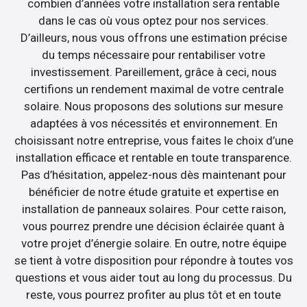
combien d’années votre installation sera rentable
dans le cas où vous optez pour nos services.
D’ailleurs, nous vous offrons une estimation précise
du temps nécessaire pour rentabiliser votre
investissement. Pareillement, grâce à ceci, nous
certifions un rendement maximal de votre centrale
solaire. Nous proposons des solutions sur mesure
adaptées à vos nécessités et environnement. En
choisissant notre entreprise, vous faites le choix d’une
installation efficace et rentable en toute transparence.
Pas d’hésitation, appelez-nous dès maintenant pour
bénéficier de notre étude gratuite et expertise en
installation de panneaux solaires. Pour cette raison,
vous pourrez prendre une décision éclairée quant à
votre projet d’énergie solaire. En outre, notre équipe
se tient à votre disposition pour répondre à toutes vos
questions et vous aider tout au long du processus. Du
reste, vous pourrez profiter au plus tôt et en toute