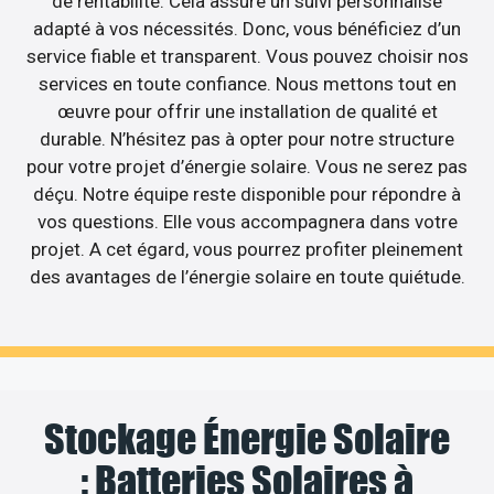
de rentabilité. Cela assure un suivi personnalisé
adapté à vos nécessités. Donc, vous bénéficiez d’un
service fiable et transparent. Vous pouvez choisir nos
services en toute confiance. Nous mettons tout en
œuvre pour offrir une installation de qualité et
durable. N’hésitez pas à opter pour notre structure
pour votre projet d’énergie solaire. Vous ne serez pas
déçu. Notre équipe reste disponible pour répondre à
vos questions. Elle vous accompagnera dans votre
projet. A cet égard, vous pourrez profiter pleinement
des avantages de l’énergie solaire en toute quiétude.
Stockage Énergie Solaire
: Batteries Solaires à