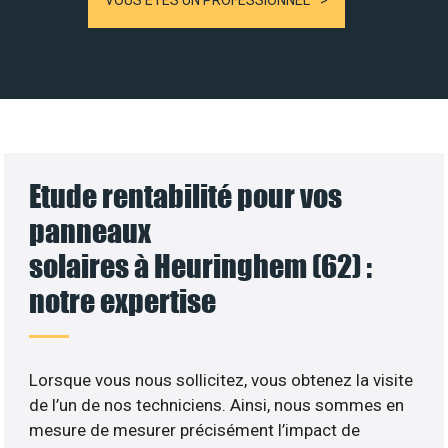
VOUS ÊTES UN PROFESSIONNEL
Etude rentabilité pour vos
panneaux
solaires à Heuringhem (62) :
notre expertise
Lorsque vous nous sollicitez, vous obtenez la visite
de l’un de nos techniciens. Ainsi, nous sommes en
mesure de mesurer précisément l’impact de