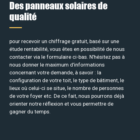
Des panneaux solaires de
qualité
pour recevoir un chiffrage gratuit, basé sur une
étude rentabilité, vous êtes en possibilité de nous
contacter via le formulaire ci-bas. N’hésitez pas à
nous donner le maximum d’informations
concernant votre demande, à savoir : la
configuration de votre toit, le type de bâtiment, le
lieux où celui-ci se situe, le nombre de personnes
de votre foyer etc. De ce fait, nous pourrons déjà
orienter notre réflexion et vous permettre de
gagner du temps.