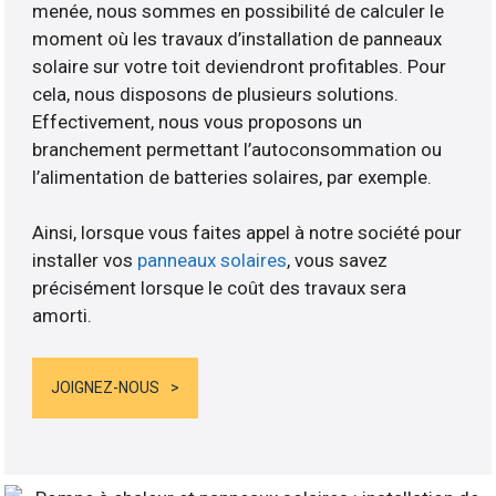
menée, nous sommes en possibilité de calculer le
moment où les travaux d’installation de panneaux
solaire sur votre toit deviendront profitables. Pour
cela, nous disposons de plusieurs solutions.
Effectivement, nous vous proposons un
branchement permettant l’autoconsommation ou
l’alimentation de batteries solaires, par exemple.
Ainsi, lorsque vous faites appel à notre société pour
installer vos
panneaux solaires
, vous savez
précisément lorsque le coût des travaux sera
amorti.
JOIGNEZ-NOUS