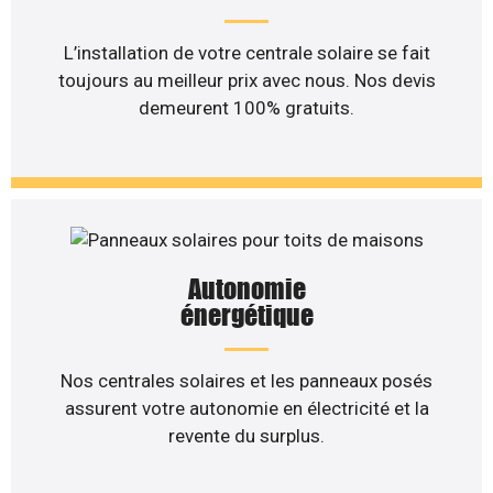
L’installation de votre centrale solaire se fait
toujours au meilleur prix avec nous. Nos devis
demeurent 100% gratuits.
Autonomie
énergétique
Nos centrales solaires et les panneaux posés
assurent votre autonomie en électricité et la
revente du surplus.