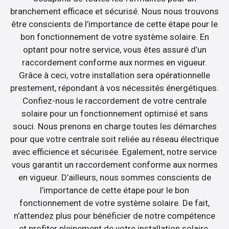
branchement efficace et sécurisé. Nous nous trouvons
être conscients de l’importance de cette étape pour le
bon fonctionnement de votre système solaire. En
optant pour notre service, vous êtes assuré d’un
raccordement conforme aux normes en vigueur.
Grâce à ceci, votre installation sera opérationnelle
prestement, répondant à vos nécessités énergétiques.
Confiez-nous le raccordement de votre centrale
solaire pour un fonctionnement optimisé et sans
souci. Nous prenons en charge toutes les démarches
pour que votre centrale soit reliée au réseau électrique
avec efficience et sécurisée. Egalement, notre service
vous garantit un raccordement conforme aux normes
en vigueur. D’ailleurs, nous sommes conscients de
l’importance de cette étape pour le bon
fonctionnement de votre système solaire. De fait,
n’attendez plus pour bénéficier de notre compétence
et profiter pleinement de votre installation solaire.