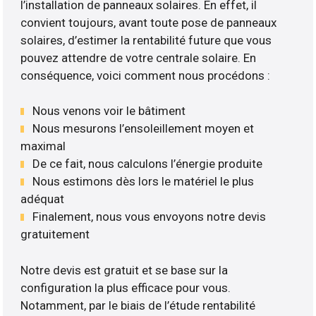
l’installation de panneaux solaires. En effet, il
convient toujours, avant toute pose de panneaux
solaires, d’estimer la rentabilité future que vous
pouvez attendre de votre centrale solaire. En
conséquence, voici comment nous procédons :
Nous venons voir le bâtiment
Nous mesurons l’ensoleillement moyen et
maximal
De ce fait, nous calculons l’énergie produite
Nous estimons dès lors le matériel le plus
adéquat
Finalement, nous vous envoyons notre devis
gratuitement
Notre devis est gratuit et se base sur la
configuration la plus efficace pour vous.
Notamment, par le biais de l’étude rentabilité