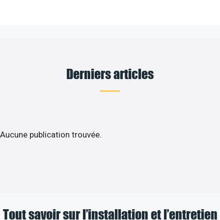
Derniers articles
Aucune publication trouvée.
Tout savoir sur l’installation et l’entretien