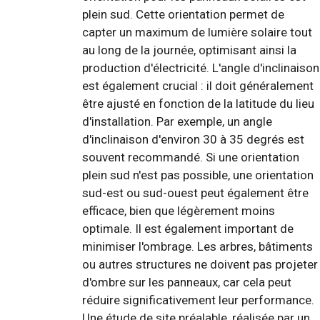
plein sud. Cette orientation permet de
capter un maximum de lumière solaire tout
au long de la journée, optimisant ainsi la
production d'électricité. L'angle d'inclinaison
est également crucial : il doit généralement
être ajusté en fonction de la latitude du lieu
d'installation. Par exemple, un angle
d'inclinaison d'environ 30 à 35 degrés est
souvent recommandé. Si une orientation
plein sud n'est pas possible, une orientation
sud-est ou sud-ouest peut également être
efficace, bien que légèrement moins
optimale. Il est également important de
minimiser l'ombrage. Les arbres, bâtiments
ou autres structures ne doivent pas projeter
d'ombre sur les panneaux, car cela peut
réduire significativement leur performance.
Une étude de site préalable, réalisée par un