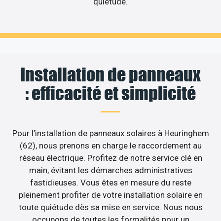
quiétude.
Installation de panneaux
: efficacité et simplicité
Pour l’installation de panneaux solaires à Heuringhem
(62), nous prenons en charge le raccordement au
réseau électrique. Profitez de notre service clé en
main, évitant les démarches administratives
fastidieuses. Vous êtes en mesure du reste
pleinement profiter de votre installation solaire en
toute quiétude dès sa mise en service. Nous nous
occupons de toutes les formalités pour un