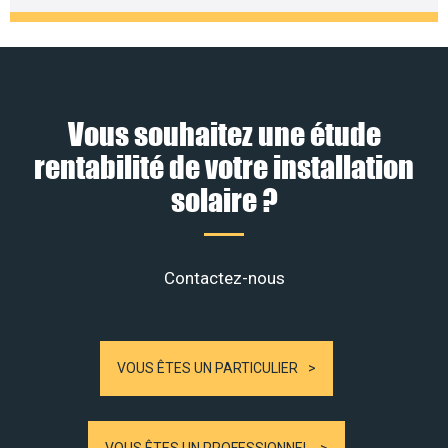
Vous souhaitez une étude
rentabilité de votre installation
solaire ?
Contactez-nous
VOUS ÊTES UN PARTICULIER