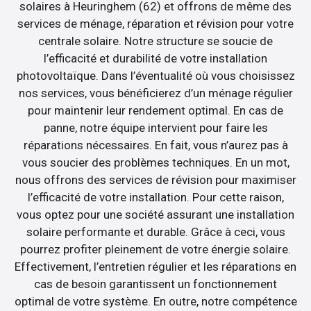
solaires à Heuringhem (62) et offrons de même des
services de ménage, réparation et révision pour votre
centrale solaire. Notre structure se soucie de
l’efficacité et durabilité de votre installation
photovoltaïque. Dans l’éventualité où vous choisissez
nos services, vous bénéficierez d’un ménage régulier
pour maintenir leur rendement optimal. En cas de
panne, notre équipe intervient pour faire les
réparations nécessaires. En fait, vous n’aurez pas à
vous soucier des problèmes techniques. En un mot,
nous offrons des services de révision pour maximiser
l’efficacité de votre installation. Pour cette raison,
vous optez pour une société assurant une installation
solaire performante et durable. Grâce à ceci, vous
pourrez profiter pleinement de votre énergie solaire.
Effectivement, l’entretien régulier et les réparations en
cas de besoin garantissent un fonctionnement
optimal de votre système. En outre, notre compétence