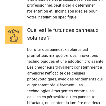
professionnel, peut aider à déterminer
l'orientation et l'inclinaison idéales pour
votre installation spécifique.
Quel est le futur des panneaux
solaires ?
Le futur des panneaux solaires est
prometteur, marqué par des innovations
technologiques et une adoption croissante.
Les chercheurs travaillent constamment à
améliorer l'efficacité des cellules
photovoltaïques, avec des rendements qui
augmentent régulièrement. Les
technologies émergentes comme les
cellules en pérovskite ou les panneaux
bifaciaux, qui captent la lumière des deux