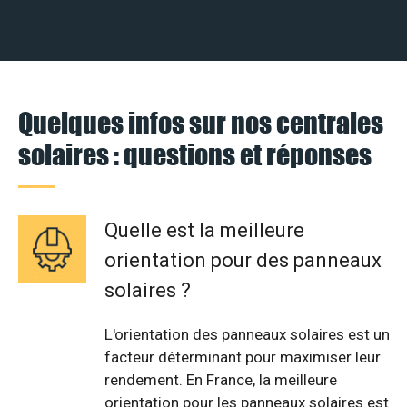
Quelques infos sur nos centrales
solaires : questions et réponses
Quelle est la meilleure
orientation pour des panneaux
solaires ?
L'orientation des panneaux solaires est un
facteur déterminant pour maximiser leur
rendement. En France, la meilleure
orientation pour les panneaux solaires est