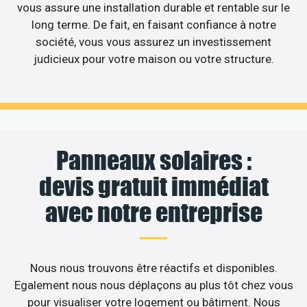
vous assure une installation durable et rentable sur le
long terme. De fait, en faisant confiance à notre
société, vous vous assurez un investissement
judicieux pour votre maison ou votre structure.
Panneaux solaires :
devis gratuit immédiat
avec notre entreprise
Nous nous trouvons être réactifs et disponibles.
Egalement nous nous déplaçons au plus tôt chez vous
pour visualiser votre logement ou bâtiment. Nous