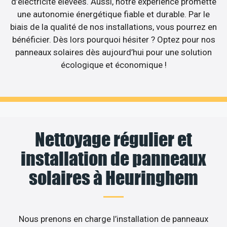
d’électricité élevées. Aussi, notre expérience promette
une autonomie énergétique fiable et durable. Par le
biais de la qualité de nos installations, vous pourrez en
bénéficier. Dès lors pourquoi hésiter ? Optez pour nos
panneaux solaires dès aujourd’hui pour une solution
écologique et économique !
Nettoyage régulier et
installation de panneaux
solaires à Heuringhem
Nous prenons en charge l’installation de panneaux