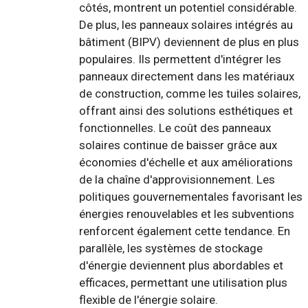
côtés, montrent un potentiel considérable.
De plus, les panneaux solaires intégrés au
bâtiment (BIPV) deviennent de plus en plus
populaires. Ils permettent d'intégrer les
panneaux directement dans les matériaux
de construction, comme les tuiles solaires,
offrant ainsi des solutions esthétiques et
fonctionnelles. Le coût des panneaux
solaires continue de baisser grâce aux
économies d'échelle et aux améliorations
de la chaîne d'approvisionnement. Les
politiques gouvernementales favorisant les
énergies renouvelables et les subventions
renforcent également cette tendance. En
parallèle, les systèmes de stockage
d'énergie deviennent plus abordables et
efficaces, permettant une utilisation plus
flexible de l'énergie solaire.