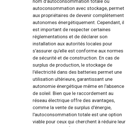
nom d'autoconsommation totale ou
autoconsommation avec stockage, permet
aux propriétaires de devenir complètement
autonomes énergétiquement. Cependant, il
est important de respecter certaines
réglementations et de déclarer son
installation aux autorités locales pour
s'assurer qu'elle est conforme aux normes
de sécurité et de construction. En cas de
surplus de production, le stockage de
l'électricité dans des batteries permet une
utilisation ultérieure, garantissant une
autonomie énergétique même en l'absence
de soleil. Bien que le raccordement au
réseau électrique offre des avantages,
comme la vente de surplus d'énergie,
l'autoconsommation totale est une option
viable pour ceux qui cherchent à réduire leur