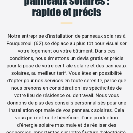
panneaux solaires :
rapide et précis
Notre entreprise d’installation de panneaux solaires à
Fouquereuil (62) se déplace au plus tôt pour visualiser
votre logement ou votre bâtiment. Dans ces
conditions, nous émettons un devis gratis et précis
pour la pose de votre centrale solaire et des panneaux
solaires, au meilleur tarif. Vous êtes en possibilité
d’opter pour nos services en toute sérénité, parce que
nous prenons en considération les spécificités de
votre lieu de résidence ou de travail. Nous vous
donnons de plus des conseils personnalisés pour une
installation optimale de vos panneaux solaires. Cela
vous permettra de bénéficier d’une production
d’énergie solaire maximale et de réaliser des
économies importantes sur votre facture d’électricité.