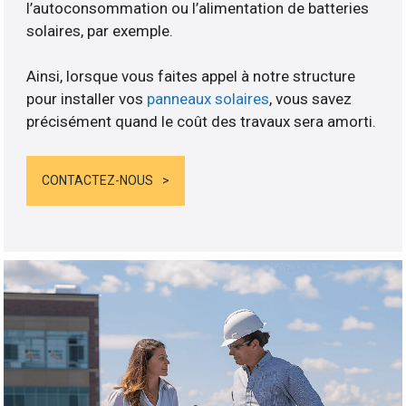
l’autoconsommation ou l’alimentation de batteries
solaires, par exemple.
Ainsi, lorsque vous faites appel à notre structure
pour installer vos
panneaux solaires
, vous savez
précisément quand le coût des travaux sera amorti.
CONTACTEZ-NOUS