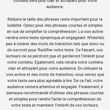
contenu sera plus clair et attrayant pour votre
audience.
Réduire la taille des phrases reste important pour la
lisibilité. Optez pour des phrases courtes et simples
en vue de simplifier la compréhension. La voix active
rendra votre texte dynamique et engageant. N’hésitez
pas à insérer des mots de transition tels que donc ou
de surcroît pour fluidifier votre texte. Ce faisant, vos
lecteurs ne se perdront pas et garderont l’intérêt pour
votre contenu. Egalement, cela rendra votre contenu
clair et attrayant pour votre audience. En utilisant la
voix active et des mots de transition, vous verrez que
votre texte sera plus agréable à lire. De ce fait, votre
audience restera attentive et engagée. Finalement, il
demeure recommandé d’utiliser des phrases courtes
et simples pour rendre facile la compréhension de
votre texte et maintenir l’intérêt de vos lecteurs.