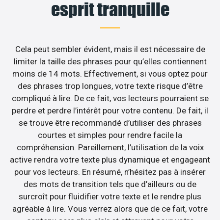
esprit tranquille
Cela peut sembler évident, mais il est nécessaire de
limiter la taille des phrases pour qu’elles contiennent
moins de 14 mots. Effectivement, si vous optez pour
des phrases trop longues, votre texte risque d’être
compliqué à lire. De ce fait, vos lecteurs pourraient se
perdre et perdre l’intérêt pour votre contenu. De fait, il
se trouve être recommandé d’utiliser des phrases
courtes et simples pour rendre facile la
compréhension. Pareillement, l’utilisation de la voix
active rendra votre texte plus dynamique et engageant
pour vos lecteurs. En résumé, n’hésitez pas à insérer
des mots de transition tels que d’ailleurs ou de
surcroît pour fluidifier votre texte et le rendre plus
agréable à lire. Vous verrez alors que de ce fait, votre