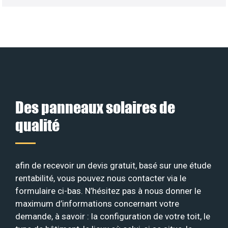
Des panneaux solaires de
qualité
afin de recevoir un devis gratuit, basé sur une étude
rentabilité, vous pouvez nous contacter via le
formulaire ci-bas. N’hésitez pas à nous donner le
maximum d’informations concernant votre
demande, à savoir : la configuration de votre toit, le