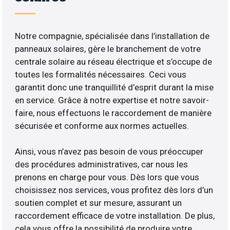
Notre compagnie, spécialisée dans l’installation de
panneaux solaires, gère le branchement de votre
centrale solaire au réseau électrique et s’occupe de
toutes les formalités nécessaires. Ceci vous
garantit donc une tranquillité d’esprit durant la mise
en service. Grâce à notre expertise et notre savoir-
faire, nous effectuons le raccordement de manière
sécurisée et conforme aux normes actuelles.
Ainsi, vous n’avez pas besoin de vous préoccuper
des procédures administratives, car nous les
prenons en charge pour vous. Dès lors que vous
choisissez nos services, vous profitez dès lors d’un
soutien complet et sur mesure, assurant un
raccordement efficace de votre installation. De plus,
cela vous offre la possibilité de produire votre