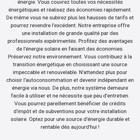
énergie. Vous couvrez toutes vos nécessités
énergétiques et réalisez des économies rapidement.
De même vous ne subirez plus les hausses de tarifs et
pourrez revendre l’excédent. Notre entreprise offre
une installation de grande qualité par des
professionnels expérimentés. Profitez des avantages
de l’énergie solaire en faisant des économies.
Préservez notre environnement. Vous contribuez à la
transition énergétique en choisissant une source
impeccable et renouvelable. N’attendez plus pour
choisir l’autoconsommation et devenir indépendant en
énergie via nous. De plus, notre système demeure
facile à utiliser et ne nécessite que peu d’entretien.
Vous pourrez pareillement bénéficier de crédits
d’impôt et de subventions pour votre installation
solaire. Optez pour une source d’énergie durable et
rentable dès aujourd’hui !