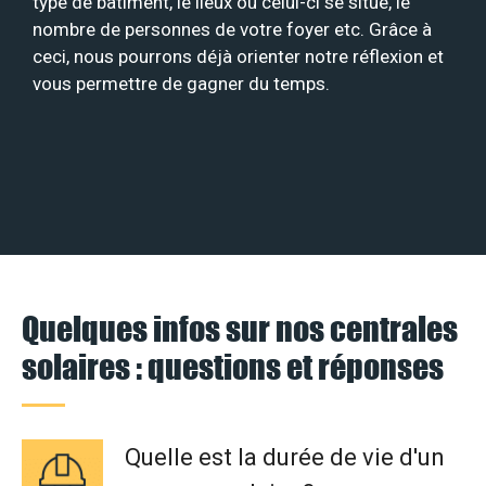
type de bâtiment, le lieux où celui-ci se situe, le
nombre de personnes de votre foyer etc. Grâce à
ceci, nous pourrons déjà orienter notre réflexion et
vous permettre de gagner du temps.
Quelques infos sur nos centrales
solaires : questions et réponses
Quelle est la durée de vie d'un