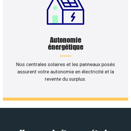
Autonomie
énergétique
Nos centrales solaires et les panneaux posés
assurent votre autonomie en électricité et la
revente du surplus.