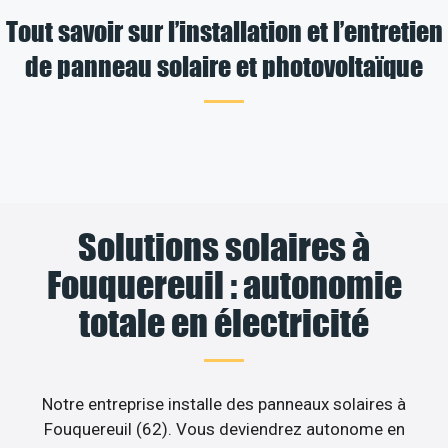
Tout savoir sur l’installation et l’entretien
de panneau solaire et photovoltaïque
Solutions solaires à
Fouquereuil : autonomie
totale en électricité
Notre entreprise installe des panneaux solaires à
Fouquereuil (62). Vous deviendrez autonome en