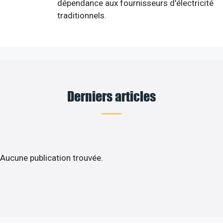
dépendance aux fournisseurs d'électricité
traditionnels.
Derniers articles
Aucune publication trouvée.