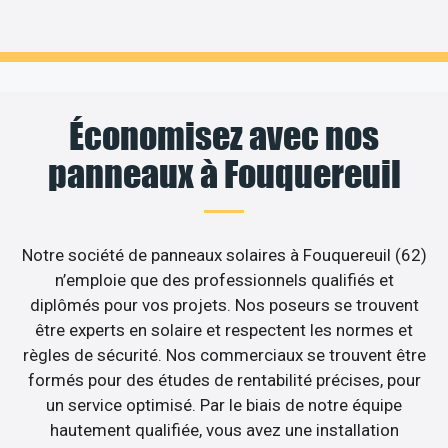
Économisez avec nos
panneaux à Fouquereuil
Notre société de panneaux solaires à Fouquereuil (62)
n’emploie que des professionnels qualifiés et
diplômés pour vos projets. Nos poseurs se trouvent
être experts en solaire et respectent les normes et
règles de sécurité. Nos commerciaux se trouvent être
formés pour des études de rentabilité précises, pour
un service optimisé. Par le biais de notre équipe
hautement qualifiée, vous avez une installation