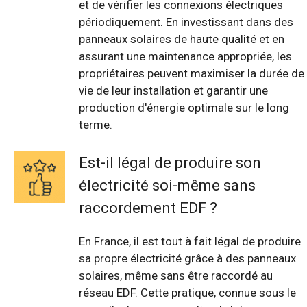
et de vérifier les connexions électriques
périodiquement. En investissant dans des
panneaux solaires de haute qualité et en
assurant une maintenance appropriée, les
propriétaires peuvent maximiser la durée de
vie de leur installation et garantir une
production d'énergie optimale sur le long
terme.
Est-il légal de produire son
électricité soi-même sans
raccordement EDF ?
En France, il est tout à fait légal de produire
sa propre électricité grâce à des panneaux
solaires, même sans être raccordé au
réseau EDF. Cette pratique, connue sous le