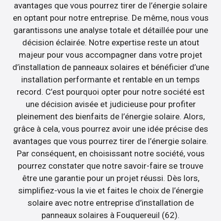
avantages que vous pourrez tirer de l’énergie solaire
en optant pour notre entreprise. De même, nous vous
garantissons une analyse totale et détaillée pour une
décision éclairée. Notre expertise reste un atout
majeur pour vous accompagner dans votre projet
d’installation de panneaux solaires et bénéficier d’une
installation performante et rentable en un temps
record. C’est pourquoi opter pour notre société est
une décision avisée et judicieuse pour profiter
pleinement des bienfaits de l’énergie solaire. Alors,
grâce à cela, vous pourrez avoir une idée précise des
avantages que vous pourrez tirer de l’énergie solaire.
Par conséquent, en choisissant notre société, vous
pourrez constater que notre savoir-faire se trouve
être une garantie pour un projet réussi. Dès lors,
simplifiez-vous la vie et faites le choix de l’énergie
solaire avec notre entreprise d’installation de
panneaux solaires à Fouquereuil (62).