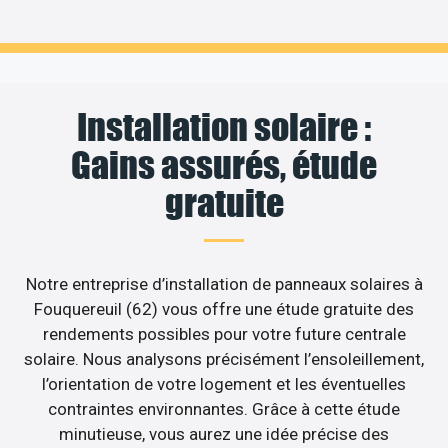
Installation solaire :
Gains assurés, étude
gratuite
Notre entreprise d’installation de panneaux solaires à
Fouquereuil (62) vous offre une étude gratuite des
rendements possibles pour votre future centrale
solaire. Nous analysons précisément l’ensoleillement,
l’orientation de votre logement et les éventuelles
contraintes environnantes. Grâce à cette étude
minutieuse, vous aurez une idée précise des