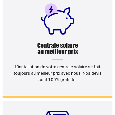
Centrale solaire
au meilleur prix
L’installation de votre centrale solaire se fait
toujours au meilleur prix avec nous. Nos devis
sont 100% gratuits.