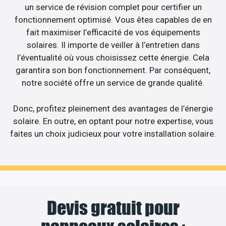
un service de révision complet pour certifier un
fonctionnement optimisé. Vous êtes capables de en
fait maximiser l’efficacité de vos équipements
solaires. Il importe de veiller à l’entretien dans
l’éventualité où vous choisissez cette énergie. Cela
garantira son bon fonctionnement. Par conséquent,
notre société offre un service de grande qualité.
Donc, profitez pleinement des avantages de l’énergie
solaire. En outre, en optant pour notre expertise, vous
faites un choix judicieux pour votre installation solaire.
Devis gratuit pour