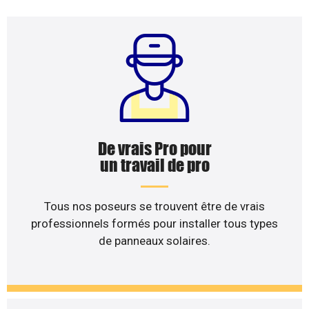
De vrais Pro pour
un travail de pro
Tous nos poseurs se trouvent être de vrais
professionnels formés pour installer tous types
de panneaux solaires.