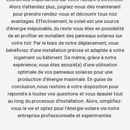
Alors n’attendez plus, joignez-nous dès maintenant
pour prendre rendez-vous et découvrir tous nos
avantages. Effectivement, le soleil est une source
d’énergie inépuisable, du reste vous êtes en possibilité
de en profiter en installant des panneaux solaires sur
votre toit. Par le biais de notre déplacement, vous
bénéficiez d’une installation précise et adaptée à votre
logement ou bâtiment. De même, grâce à notre
expérience, vous êtes assuré(e) d’une utilisation
optimale de vos panneaux solaires pour une
production d’énergie maximale. En guise de
conclusion, nous restons à votre disposition pour
répondre à toutes vos questions et vous épauler tout
au long du processus d’installation. Alors, simplifiez-
vous la vie et optez pour l’énergie solaire via notre
entreprise professionnelle et expérimentée.