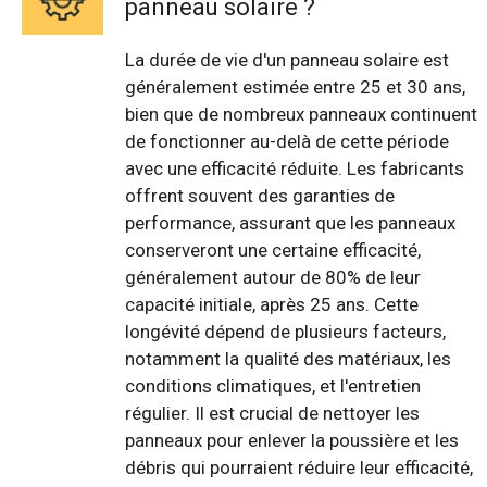
panneau solaire ?
La durée de vie d'un panneau solaire est
généralement estimée entre 25 et 30 ans,
bien que de nombreux panneaux continuent
de fonctionner au-delà de cette période
avec une efficacité réduite. Les fabricants
offrent souvent des garanties de
performance, assurant que les panneaux
conserveront une certaine efficacité,
généralement autour de 80% de leur
capacité initiale, après 25 ans. Cette
longévité dépend de plusieurs facteurs,
notamment la qualité des matériaux, les
conditions climatiques, et l'entretien
régulier. Il est crucial de nettoyer les
panneaux pour enlever la poussière et les
débris qui pourraient réduire leur efficacité,