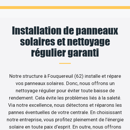
Installation de panneaux
solaires et nettoyage
régulier garanti
Notre structure à Fouquereuil (62) installe et répare
vos panneaux solaires. Donc, nous offrons un
nettoyage régulier pour éviter toute baisse de
rendement. Cela évite les problèmes liés à la saleté.
Via notre excellence, nous détectons et réparons les
pannes éventuelles de votre centrale. En choisissant
notre entreprise, vous profitez pleinement de l’énergie
solaire en toute paix d’esprit. En outre, nous offrons