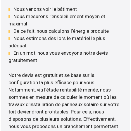
Nous venons voir le bâtiment
Nous mesurons l’ensoleillement moyen et
maximal
De ce fait, nous calculons l’énergie produite
Nous estimons dès lors le matériel le plus
adéquat
En un mot, nous vous envoyons notre devis
gratuitement
Notre devis est gratuit et se base sur la
configuration la plus efficace pour vous.
Notamment, via l’étude rentabilité menée, nous
sommes en mesure de calculer le moment où les
travaux d’installation de panneaux solaire sur votre
toit deviendront profitables. Pour cela, nous
disposons de plusieurs solutions. Effectivement,
nous vous proposons un branchement permettant