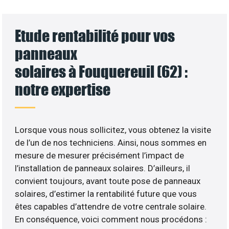
Etude rentabilité pour vos
panneaux
solaires à Fouquereuil (62) :
notre expertise
Lorsque vous nous sollicitez, vous obtenez la visite
de l’un de nos techniciens. Ainsi, nous sommes en
mesure de mesurer précisément l’impact de
l’installation de panneaux solaires. D’ailleurs, il
convient toujours, avant toute pose de panneaux
solaires, d’estimer la rentabilité future que vous
êtes capables d’attendre de votre centrale solaire.
En conséquence, voici comment nous procédons :