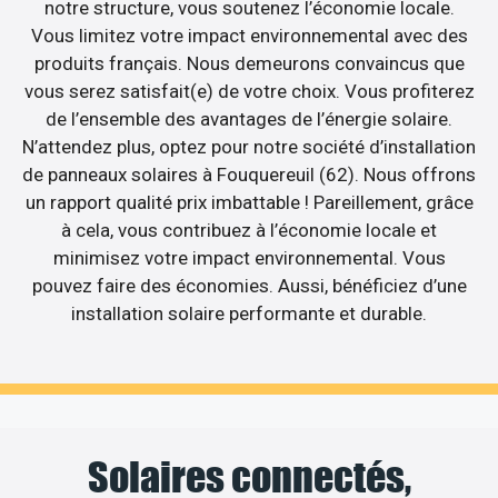
notre structure, vous soutenez l’économie locale.
Vous limitez votre impact environnemental avec des
produits français. Nous demeurons convaincus que
vous serez satisfait(e) de votre choix. Vous profiterez
de l’ensemble des avantages de l’énergie solaire.
N’attendez plus, optez pour notre société d’installation
de panneaux solaires à Fouquereuil (62). Nous offrons
un rapport qualité prix imbattable ! Pareillement, grâce
à cela, vous contribuez à l’économie locale et
minimisez votre impact environnemental. Vous
pouvez faire des économies. Aussi, bénéficiez d’une
installation solaire performante et durable.
Solaires connectés,