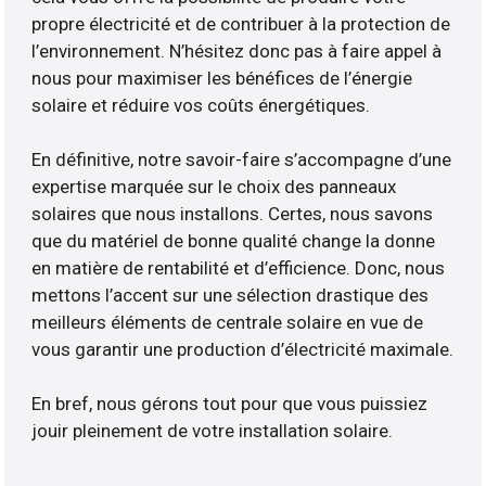
propre électricité et de contribuer à la protection de
l’environnement. N’hésitez donc pas à faire appel à
nous pour maximiser les bénéfices de l’énergie
solaire et réduire vos coûts énergétiques.
En définitive, notre savoir-faire s’accompagne d’une
expertise marquée sur le choix des panneaux
solaires que nous installons. Certes, nous savons
que du matériel de bonne qualité change la donne
en matière de rentabilité et d’efficience. Donc, nous
mettons l’accent sur une sélection drastique des
meilleurs éléments de centrale solaire en vue de
vous garantir une production d’électricité maximale.
En bref, nous gérons tout pour que vous puissiez
jouir pleinement de votre installation solaire.