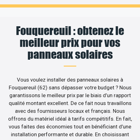
Fouquereuil : obtenez le
meilleur prix pour vos
panneaux solaires
Vous voulez installer des panneaux solaires à
Fouquereuil (62) sans dépasser votre budget ? Nous
garantissons le meilleur prix par le biais d’un rapport
qualité montant excellent. De ce fait nous travaillons
avec des fournisseurs locaux et français. Nous
offrons du matériel idéal à tarifs compétitifs. En fait,
vous faites des économies tout en bénéficiant d’une
installation performante et durable. En choisissant