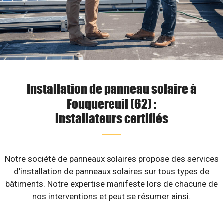
Installation de panneau solaire à
Fouquereuil (62) :
installateurs certifiés
Notre société de panneaux solaires propose des services
d’installation de panneaux solaires sur tous types de
bâtiments. Notre expertise manifeste lors de chacune de
nos interventions et peut se résumer ainsi.