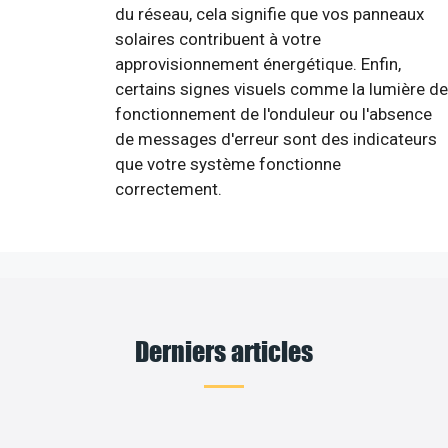
du réseau, cela signifie que vos panneaux
solaires contribuent à votre
approvisionnement énergétique. Enfin,
certains signes visuels comme la lumière de
fonctionnement de l'onduleur ou l'absence
de messages d'erreur sont des indicateurs
que votre système fonctionne
correctement.
Derniers articles