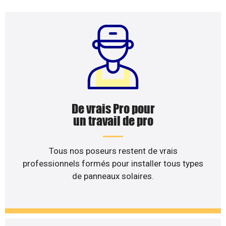
De vrais Pro pour
un travail de pro
Tous nos poseurs restent de vrais
professionnels formés pour installer tous types
de panneaux solaires.