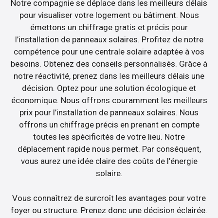
Notre compagnie se déplace dans les meilleurs délais
pour visualiser votre logement ou bâtiment. Nous
émettons un chiffrage gratis et précis pour
l’installation de panneaux solaires. Profitez de notre
compétence pour une centrale solaire adaptée à vos
besoins. Obtenez des conseils personnalisés. Grâce à
notre réactivité, prenez dans les meilleurs délais une
décision. Optez pour une solution écologique et
économique. Nous offrons couramment les meilleurs
prix pour l’installation de panneaux solaires. Nous
offrons un chiffrage précis en prenant en compte
toutes les spécificités de votre lieu. Notre
déplacement rapide nous permet. Par conséquent,
vous aurez une idée claire des coûts de l’énergie
solaire.
Vous connaîtrez de surcroît les avantages pour votre
foyer ou structure. Prenez donc une décision éclairée.