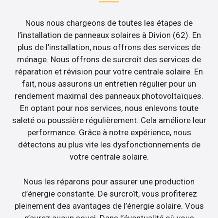
Nous nous chargeons de toutes les étapes de
l’installation de panneaux solaires à Divion (62). En
plus de l’installation, nous offrons des services de
ménage. Nous offrons de surcroît des services de
réparation et révision pour votre centrale solaire. En
fait, nous assurons un entretien régulier pour un
rendement maximal des panneaux photovoltaïques.
En optant pour nos services, nous enlevons toute
saleté ou poussière régulièrement. Cela améliore leur
performance. Grâce à notre expérience, nous
détectons au plus vite les dysfonctionnements de
votre centrale solaire.
Nous les réparons pour assurer une production
d’énergie constante. De surcroît, vous profiterez
pleinement des avantages de l’énergie solaire. Vous
n’aurez aucun souci. Dans l’éventualité où vous