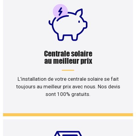
Centrale solaire
au meilleur prix
L’installation de votre centrale solaire se fait
toujours au meilleur prix avec nous. Nos devis
sont 100% gratuits.