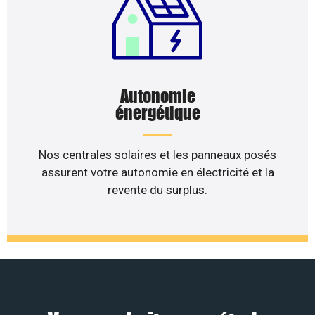
Autonomie
énergétique
Nos centrales solaires et les panneaux posés
assurent votre autonomie en électricité et la
revente du surplus.