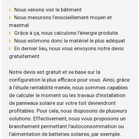
Nous venons voir le bâtiment
Nous mesurons l’ensoleillement moyen et
maximal
Grâce à ça, nous calculons l’énergie produite
Nous estimons donc le matériel le plus adéquat
En dernier lieu, nous vous envoyons notre devis
gratuitement
Notre devis est gratuit et se base sur la
configuration la plus efficace pour vous. Ainsi, grâce
à l’étude rentabilité menée, nous sommes capables
de calculer le moment où les travaux d’installation
de panneaux solaire sur votre toit deviendront
profitables. Pour cela, nous disposons de plusieurs
solutions. Effectivement, nous vous proposons un
branchement permettant l’autoconsommation ou
l’alimentation de batteries solaires, par exemple.