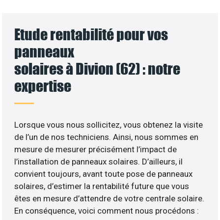
Etude rentabilité pour vos
panneaux
solaires à Divion (62) : notre
expertise
Lorsque vous nous sollicitez, vous obtenez la visite
de l’un de nos techniciens. Ainsi, nous sommes en
mesure de mesurer précisément l’impact de
l’installation de panneaux solaires. D’ailleurs, il
convient toujours, avant toute pose de panneaux
solaires, d’estimer la rentabilité future que vous
êtes en mesure d’attendre de votre centrale solaire.
En conséquence, voici comment nous procédons :