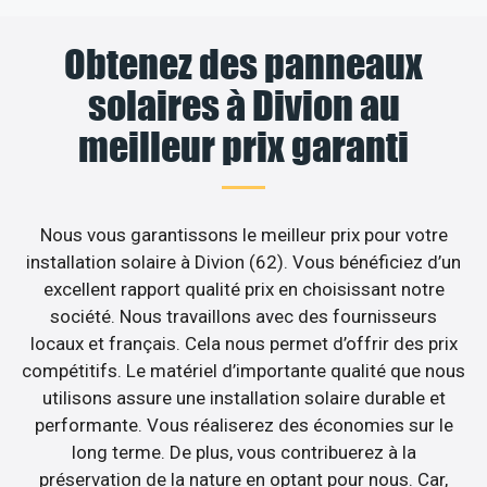
Obtenez des panneaux
solaires à Divion au
meilleur prix garanti
Nous vous garantissons le meilleur prix pour votre
installation solaire à Divion (62). Vous bénéficiez d’un
excellent rapport qualité prix en choisissant notre
société. Nous travaillons avec des fournisseurs
locaux et français. Cela nous permet d’offrir des prix
compétitifs. Le matériel d’importante qualité que nous
utilisons assure une installation solaire durable et
performante. Vous réaliserez des économies sur le
long terme. De plus, vous contribuerez à la
préservation de la nature en optant pour nous. Car,