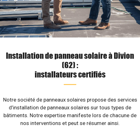
Installation de panneau solaire à Divion
(62) :
installateurs certifiés
Notre société de panneaux solaires propose des services
d’installation de panneaux solaires sur tous types de
bâtiments. Notre expertise manifeste lors de chacune de
nos interventions et peut se résumer ainsi.