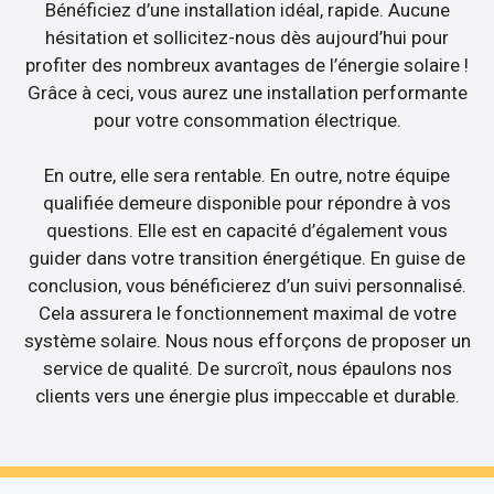
Bénéficiez d’une installation idéal, rapide. Aucune
hésitation et sollicitez-nous dès aujourd’hui pour
profiter des nombreux avantages de l’énergie solaire !
Grâce à ceci, vous aurez une installation performante
pour votre consommation électrique.
En outre, elle sera rentable. En outre, notre équipe
qualifiée demeure disponible pour répondre à vos
questions. Elle est en capacité d’également vous
guider dans votre transition énergétique. En guise de
conclusion, vous bénéficierez d’un suivi personnalisé.
Cela assurera le fonctionnement maximal de votre
système solaire. Nous nous efforçons de proposer un
service de qualité. De surcroît, nous épaulons nos
clients vers une énergie plus impeccable et durable.