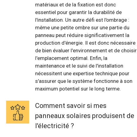
matériaux et de la fixation est donc
essentiel pour garantir la durabilité de
l'installation. Un autre défi est l'ombrage :
même une petite ombre sur une partie du
panneau peut réduire significativement la
production d'énergie. Il est donc nécessaire
de bien évaluer l'environnement et de choisir
l'emplacement optimal. Enfin, la
maintenance et le suivi de l'installation
nécessitent une expertise technique pour
s'assurer que le système fonctionne à son
maximum potentiel sur le long terme.
Comment savoir si mes
panneaux solaires produisent de
l'électricité ?