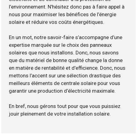
l’environnement. N’hésitez donc pas à faire appel à
nous pour maximiser les bénéfices de l’énergie
solaire et réduire vos coûts énergétiques.
En un mot, notre savoir-faire s’accompagne d’une
expertise marquée sur le choix des panneaux
solaires que nous installons. Donc, nous savons
que du matériel de bonne qualité change la donne
en matière de rentabilité et d’efficience. Donc, nous
mettons l’accent sur une sélection drastique des
meilleurs éléments de centrale solaire pour vous
garantir une production d’électricité maximale.
En bref, nous gérons tout pour que vous puissiez
jouir pleinement de votre installation solaire.