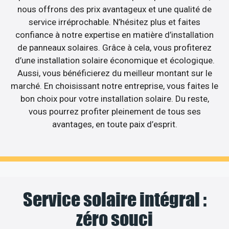
nous offrons des prix avantageux et une qualité de
service irréprochable. N’hésitez plus et faites
confiance à notre expertise en matière d’installation
de panneaux solaires. Grâce à cela, vous profiterez
d’une installation solaire économique et écologique.
Aussi, vous bénéficierez du meilleur montant sur le
marché. En choisissant notre entreprise, vous faites le
bon choix pour votre installation solaire. Du reste,
vous pourrez profiter pleinement de tous ses
avantages, en toute paix d’esprit.
Service solaire intégral :
zéro souci