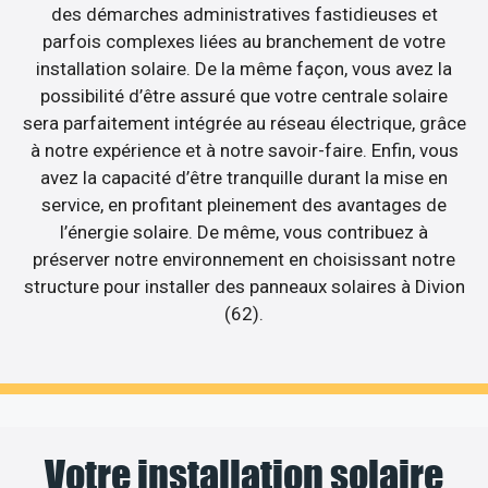
des démarches administratives fastidieuses et
parfois complexes liées au branchement de votre
installation solaire. De la même façon, vous avez la
possibilité d’être assuré que votre centrale solaire
sera parfaitement intégrée au réseau électrique, grâce
à notre expérience et à notre savoir-faire. Enfin, vous
avez la capacité d’être tranquille durant la mise en
service, en profitant pleinement des avantages de
l’énergie solaire. De même, vous contribuez à
préserver notre environnement en choisissant notre
structure pour installer des panneaux solaires à Divion
(62).
Votre installation solaire