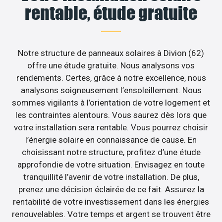
rentable, étude gratuite
Notre structure de panneaux solaires à Divion (62)
offre une étude gratuite. Nous analysons vos
rendements. Certes, grâce à notre excellence, nous
analysons soigneusement l’ensoleillement. Nous
sommes vigilants à l’orientation de votre logement et
les contraintes alentours. Vous saurez dès lors que
votre installation sera rentable. Vous pourrez choisir
l’énergie solaire en connaissance de cause. En
choisissant notre structure, profitez d’une étude
approfondie de votre situation. Envisagez en toute
tranquillité l’avenir de votre installation. De plus,
prenez une décision éclairée de ce fait. Assurez la
rentabilité de votre investissement dans les énergies
renouvelables. Votre temps et argent se trouvent être