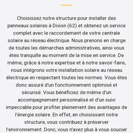
Choisissez notre structure pour installer des
panneaux solaires à Divion (62) et obtenez un service
complet avec le raccordement de votre centrale
solaire au réseau électrique. Nous prenons en charge
de toutes les démarches administratives, ainsi vous
êtes tranquille au moment de la mise en service. De
même, grâce à notre expertise et à notre savoir-faire,
nous intégrons votre installation solaire au réseau
électrique en respectant toutes les normes. Vous êtes
donc assuré d’un fonctionnement optimisé et
sécurisé. Vous bénéficiez de même d’un
accompagnement personnalisé et d’un suivi
impeccable pour profiter pleinement des avantages de
l’énergie solaire. En effet, en choisissant notre
structure, vous contribuez à préserver
l’environnement. Donc, vous n’avez plus à vous soucier