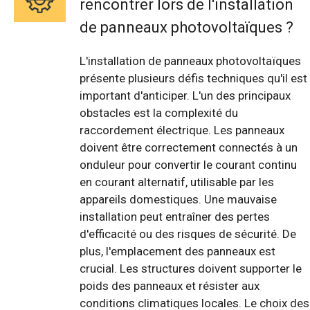
rencontrer lors de l'installation
de panneaux photovoltaïques ?
L'installation de panneaux photovoltaïques
présente plusieurs défis techniques qu'il est
important d'anticiper. L'un des principaux
obstacles est la complexité du
raccordement électrique. Les panneaux
doivent être correctement connectés à un
onduleur pour convertir le courant continu
en courant alternatif, utilisable par les
appareils domestiques. Une mauvaise
installation peut entraîner des pertes
d'efficacité ou des risques de sécurité. De
plus, l'emplacement des panneaux est
crucial. Les structures doivent supporter le
poids des panneaux et résister aux
conditions climatiques locales. Le choix des