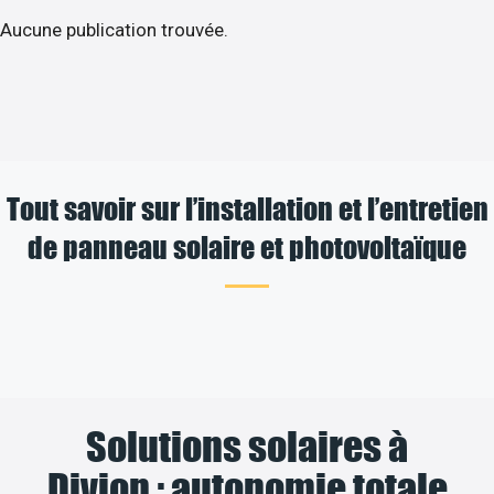
Aucune publication trouvée.
Tout savoir sur l’installation et l’entretien
de panneau solaire et photovoltaïque
Solutions solaires à
Divion : autonomie totale