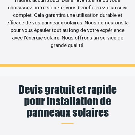
choisissez notre société, vous bénéficierez d’un suivi
complet. Cela garantira une utilisation durable et
efficace de vos panneaux solaires. Nous demeurons là
pour vous épauler tout au long de votre expérience
avec l’énergie solaire. Nous offrons un service de
grande qualité.
Devis gratuit et rapide
pour installation de
panneaux solaires