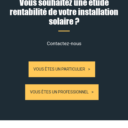
Vous souhaitez une étude
rentabilité de votre installation
solaire ?
Contactez-nous
VOUS ÊTES UN PARTICULIER
VOUS ÊTES UN PROFESSIONNEL