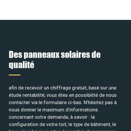
Des panneaux solaires de
qualité
afin de recevoir un chiffrage gratuit, basé sur une
étude rentabilité, vous êtes en possibilité de nous
contacter via le formulaire ci-bas. N’hésitez pas à
nous donner le maximum d’informations
concernant votre demande, à savoir : la
configuration de votre toit, le type de bâtiment, le