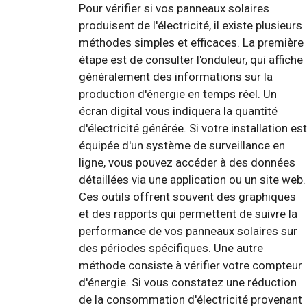
Pour vérifier si vos panneaux solaires
produisent de l'électricité, il existe plusieurs
méthodes simples et efficaces. La première
étape est de consulter l'onduleur, qui affiche
généralement des informations sur la
production d'énergie en temps réel. Un
écran digital vous indiquera la quantité
d'électricité générée. Si votre installation est
équipée d'un système de surveillance en
ligne, vous pouvez accéder à des données
détaillées via une application ou un site web.
Ces outils offrent souvent des graphiques
et des rapports qui permettent de suivre la
performance de vos panneaux solaires sur
des périodes spécifiques. Une autre
méthode consiste à vérifier votre compteur
d'énergie. Si vous constatez une réduction
de la consommation d'électricité provenant