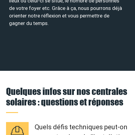
lieux où celui-ci se situe, le nombre de personnes
de votre foyer etc. Grâce à ça, nous pourrons déjà
orienter notre réflexion et vous permettre de
gagner du temps.
Quelques infos sur nos centrales
solaires : questions et réponses
Quels défis techniques peut-on