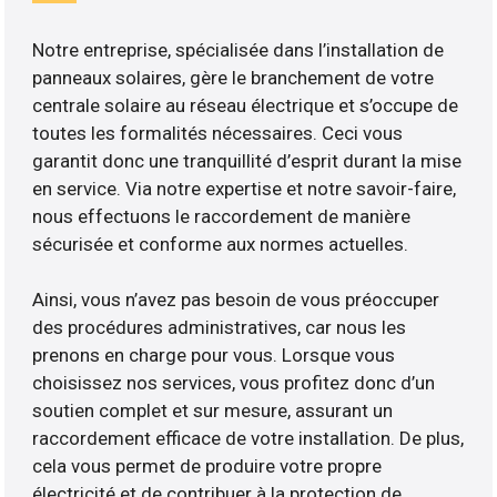
Notre entreprise, spécialisée dans l’installation de
panneaux solaires, gère le branchement de votre
centrale solaire au réseau électrique et s’occupe de
toutes les formalités nécessaires. Ceci vous
garantit donc une tranquillité d’esprit durant la mise
en service. Via notre expertise et notre savoir-faire,
nous effectuons le raccordement de manière
sécurisée et conforme aux normes actuelles.
Ainsi, vous n’avez pas besoin de vous préoccuper
des procédures administratives, car nous les
prenons en charge pour vous. Lorsque vous
choisissez nos services, vous profitez donc d’un
soutien complet et sur mesure, assurant un
raccordement efficace de votre installation. De plus,
cela vous permet de produire votre propre
électricité et de contribuer à la protection de