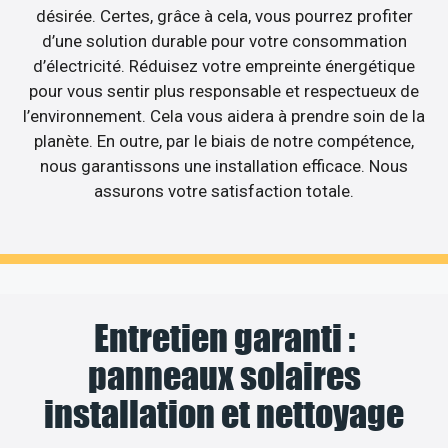
désirée. Certes, grâce à cela, vous pourrez profiter
d’une solution durable pour votre consommation
d’électricité. Réduisez votre empreinte énergétique
pour vous sentir plus responsable et respectueux de
l’environnement. Cela vous aidera à prendre soin de la
planète. En outre, par le biais de notre compétence,
nous garantissons une installation efficace. Nous
assurons votre satisfaction totale.
Entretien garanti :
panneaux solaires
installation et nettoyage