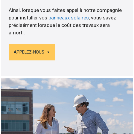
Ainsi, lorsque vous faites appel à notre compagnie
pour installer vos
panneaux solaires
, vous savez
précisément lorsque le coût des travaux sera
amorti.
APPELEZ-NOUS