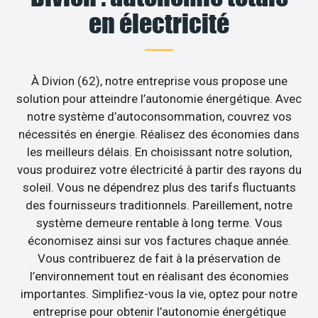
en électricité
À Divion (62), notre entreprise vous propose une
solution pour atteindre l’autonomie énergétique. Avec
notre système d’autoconsommation, couvrez vos
nécessités en énergie. Réalisez des économies dans
les meilleurs délais. En choisissant notre solution,
vous produirez votre électricité à partir des rayons du
soleil. Vous ne dépendrez plus des tarifs fluctuants
des fournisseurs traditionnels. Pareillement, notre
système demeure rentable à long terme. Vous
économisez ainsi sur vos factures chaque année.
Vous contribuerez de fait à la préservation de
l’environnement tout en réalisant des économies
importantes. Simplifiez-vous la vie, optez pour notre
entreprise pour obtenir l’autonomie énergétique