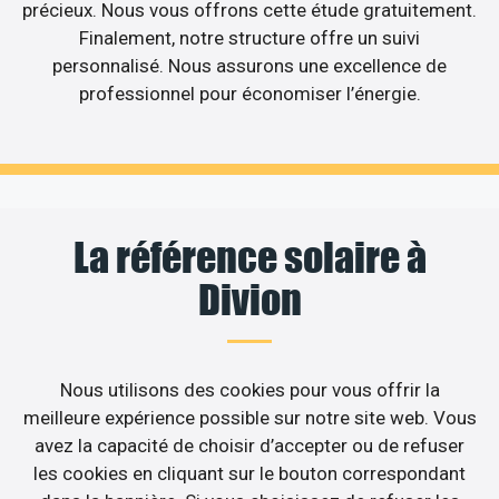
précieux. Nous vous offrons cette étude gratuitement.
Finalement, notre structure offre un suivi
personnalisé. Nous assurons une excellence de
professionnel pour économiser l’énergie.
La référence solaire à
Divion
Nous utilisons des cookies pour vous offrir la
meilleure expérience possible sur notre site web. Vous
avez la capacité de choisir d’accepter ou de refuser
les cookies en cliquant sur le bouton correspondant