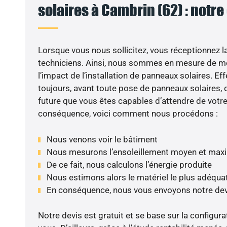
solaires à Cambrin (62) : notre
Lorsque vous nous sollicitez, vous réceptionnez la 
techniciens. Ainsi, nous sommes en mesure de m
l’impact de l’installation de panneaux solaires. Eff
toujours, avant toute pose de panneaux solaires, d
future que vous êtes capables d’attendre de votre 
conséquence, voici comment nous procédons :
Nous venons voir le bâtiment
Nous mesurons l’ensoleillement moyen et max
De ce fait, nous calculons l’énergie produite
Nous estimons alors le matériel le plus adéqua
En conséquence, nous vous envoyons notre dev
Notre devis est gratuit et se base sur la configura