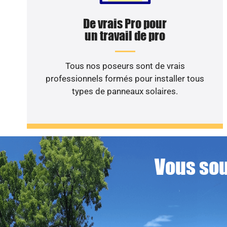
De vrais Pro pour
un travail de pro
Tous nos poseurs sont de vrais
professionnels formés pour installer tous
types de panneaux solaires.
Vous sou