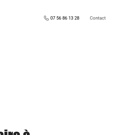
Contact
07 56 86 13 28