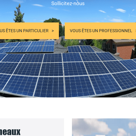
Sollicitez-nous
US ÊTES UN PARTICULIER
VOUS ÊTES UN PROFESSIONNEL
nneaux