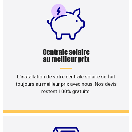
Centrale solaire
au meilleur prix
L’installation de votre centrale solaire se fait
toujours au meilleur prix avec nous. Nos devis
restent 100% gratuits.