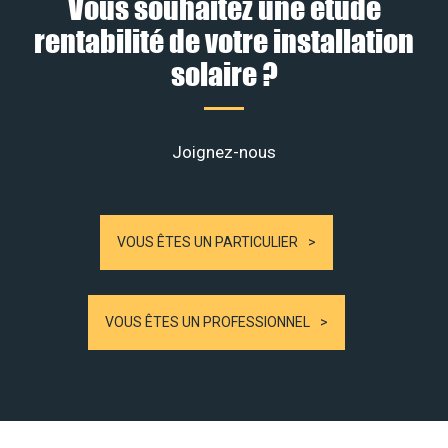
Vous souhaitez une étude
rentabilité de votre installation
solaire ?
Joignez-nous
VOUS ÊTES UN PARTICULIER
VOUS ÊTES UN PROFESSIONNEL