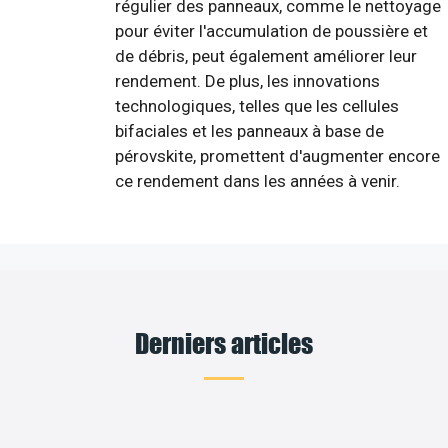
régulier des panneaux, comme le nettoyage
pour éviter l'accumulation de poussière et
de débris, peut également améliorer leur
rendement. De plus, les innovations
technologiques, telles que les cellules
bifaciales et les panneaux à base de
pérovskite, promettent d'augmenter encore
ce rendement dans les années à venir.
Derniers articles