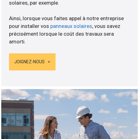
solaires, par exemple.
Ainsi, lorsque vous faites appel à notre entreprise
pour installer vos
panneaux solaires
, vous savez
précisément lorsque le coût des travaux sera
amorti.
JOIGNEZ-NOUS