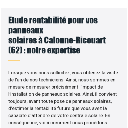
Etude rentabilité pour vos
panneaux
solaires à Calonne-Ricouart
(62) : notre expertise
Lorsque vous nous sollicitez, vous obtenez la visite
de l’un de nos techniciens. Ainsi, nous sommes en
mesure de mesurer précisément l’impact de
l’installation de panneaux solaires. Ainsi, il convient
toujours, avant toute pose de panneaux solaires,
d’estimer la rentabilité future que vous avez la
capacité d’attendre de votre centrale solaire. En
conséquence, voici comment nous procédons :