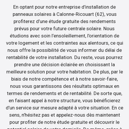
En optant pour notre entreprise d’installation de
panneaux solaires à Calonne-Ricouart (62), vous
profiterez d’une étude gratuite des rendements
prévus pour votre future centrale solaire. Nous
étudions avec soin l’ensoleillement, l’orientation de
votre logement et les contraintes aux alentours, ce qui
nous offre la possibilité de vous informer du délai de
rentabilité de votre installation. Du reste, vous pourrez
prendre une décision éclairée en choisissant la
meilleure solution pour votre habitation. De plus, par le
biais de notre compétence et à notre savoir-faire,
nous vous garantissons des résultats optimaux en
termes de rendements et de rentabilité. De sorte que,
en faisant appel à notre structure, vous bénéficierez
d’un service sur mesure adapté à votre situation. En ce
sens, n’hésitez pas et appelez-nous dès maintenant
pour profiter de notre étude gratuite et découvrir le