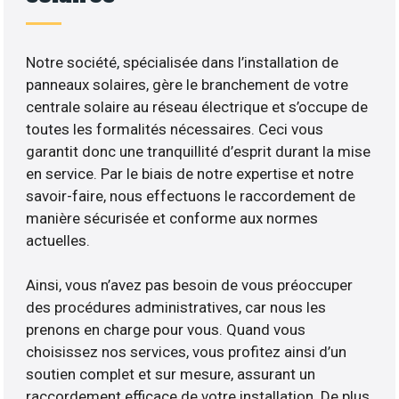
Notre société, spécialisée dans l’installation de
panneaux solaires, gère le branchement de votre
centrale solaire au réseau électrique et s’occupe de
toutes les formalités nécessaires. Ceci vous
garantit donc une tranquillité d’esprit durant la mise
en service. Par le biais de notre expertise et notre
savoir-faire, nous effectuons le raccordement de
manière sécurisée et conforme aux normes
actuelles.
Ainsi, vous n’avez pas besoin de vous préoccuper
des procédures administratives, car nous les
prenons en charge pour vous. Quand vous
choisissez nos services, vous profitez ainsi d’un
soutien complet et sur mesure, assurant un
raccordement efficace de votre installation. De plus,