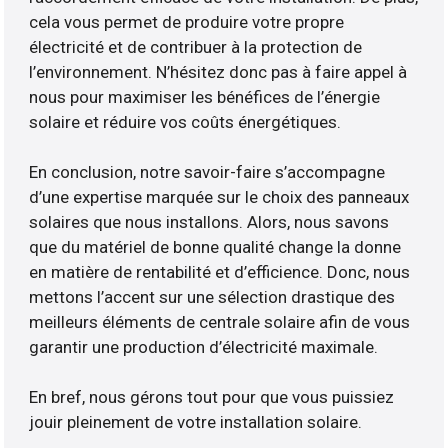
cela vous permet de produire votre propre
électricité et de contribuer à la protection de
l’environnement. N’hésitez donc pas à faire appel à
nous pour maximiser les bénéfices de l’énergie
solaire et réduire vos coûts énergétiques.
En conclusion, notre savoir-faire s’accompagne
d’une expertise marquée sur le choix des panneaux
solaires que nous installons. Alors, nous savons
que du matériel de bonne qualité change la donne
en matière de rentabilité et d’efficience. Donc, nous
mettons l’accent sur une sélection drastique des
meilleurs éléments de centrale solaire afin de vous
garantir une production d’électricité maximale.
En bref, nous gérons tout pour que vous puissiez
jouir pleinement de votre installation solaire.