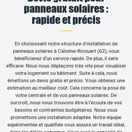
panneaux solaires :
rapide et précis
En choisissant notre structure d’installation de
panneaux solaires à Calonne-Ricouart (62), vous
bénéficierez d’un service rapide. De plus, il sera
efficace. Nous nous déplaçons très vite pour visualiser
votre logement ou bâtiment. Suite à cela, nous
émettons un devis gratis et précis. Vous obtenez une
estimation au meilleur coût. Cela concerne la pose de
votre centrale et de vos panneaux solaires. De
surcroît, nous nous trouvons être à l’écoute de vos
besoins et contraintes budgétaires. Nous vous
promettons une installation adaptée. Notre équipe
expérimentée et qualifiée vous assure un travail idéal,