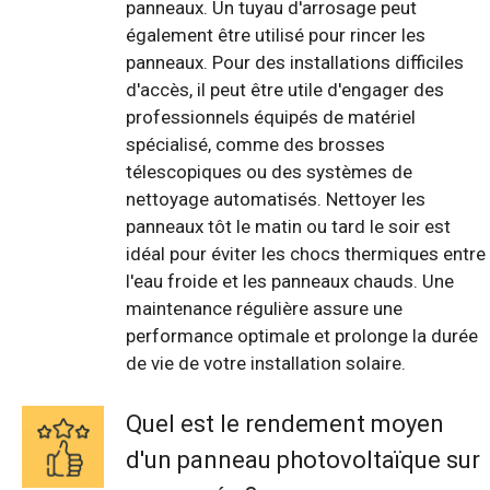
panneaux. Un tuyau d'arrosage peut
également être utilisé pour rincer les
panneaux. Pour des installations difficiles
d'accès, il peut être utile d'engager des
professionnels équipés de matériel
spécialisé, comme des brosses
télescopiques ou des systèmes de
nettoyage automatisés. Nettoyer les
panneaux tôt le matin ou tard le soir est
idéal pour éviter les chocs thermiques entre
l'eau froide et les panneaux chauds. Une
maintenance régulière assure une
performance optimale et prolonge la durée
de vie de votre installation solaire.
Quel est le rendement moyen
d'un panneau photovoltaïque sur