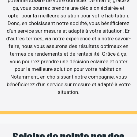
potentiel solaire de votre domicile. De même, grâce à
ça, vous pourrez prendre une décision éclairée et
opter pour la meilleure solution pour votre habitation.
Donc, en choisissant notre société, vous bénéficierez
d’un service sur mesure et adapté à votre situation. En
d’autres termes, via notre expérience et à notre savoir-
faire, nous vous assurons des résultats optimaux en
termes de rendements et de rentabilité. Grâce à ça,
vous pourrez prendre une décision éclairée et opter
pour la meilleure solution pour votre habitation.
Notamment, en choisissant notre compagnie, vous
bénéficierez d’un service sur mesure et adapté à votre
situation.