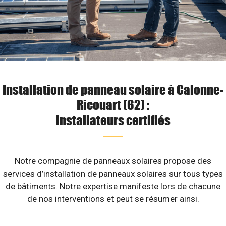
Installation de panneau solaire à Calonne-
Ricouart (62) :
installateurs certifiés
Notre compagnie de panneaux solaires propose des
services d’installation de panneaux solaires sur tous types
de bâtiments. Notre expertise manifeste lors de chacune
de nos interventions et peut se résumer ainsi.