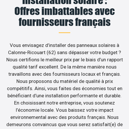
Offres imbattables avec
fournisseurs français
Vous envisagez d’installer des panneaux solaires à
Calonne-Ricouart (62) sans dépasser votre budget ?
Nous certifions le meilleur prix par le biais d’un rapport
qualité tarif excellent. De la même manière nous
travaillons avec des fournisseurs locaux et français.
Nous proposons du matériel de qualité à prix
compétitifs. Ainsi, vous faites des économies tout en
bénéficiant d’une installation performante et durable.
En choisissant notre entreprise, vous soutenez
l’économie locale. Vous baissez votre impact
environnemental avec des produits français. Nous
demeurons convaincus que vous serez satisfait(e) de