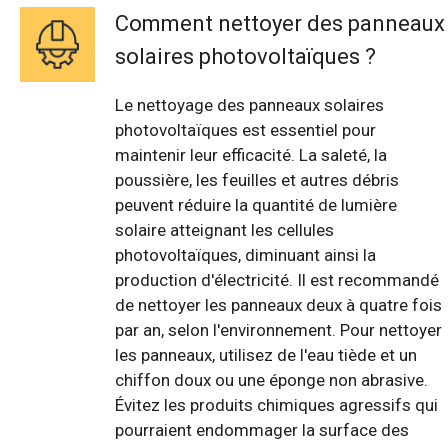
Comment nettoyer des panneaux
solaires photovoltaïques ?
Le nettoyage des panneaux solaires
photovoltaïques est essentiel pour
maintenir leur efficacité. La saleté, la
poussière, les feuilles et autres débris
peuvent réduire la quantité de lumière
solaire atteignant les cellules
photovoltaïques, diminuant ainsi la
production d'électricité. Il est recommandé
de nettoyer les panneaux deux à quatre fois
par an, selon l'environnement. Pour nettoyer
les panneaux, utilisez de l'eau tiède et un
chiffon doux ou une éponge non abrasive.
Évitez les produits chimiques agressifs qui
pourraient endommager la surface des