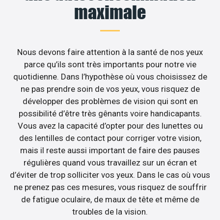
maximale
Nous devons faire attention à la santé de nos yeux
parce qu’ils sont très importants pour notre vie
quotidienne. Dans l’hypothèse où vous choisissez de
ne pas prendre soin de vos yeux, vous risquez de
développer des problèmes de vision qui sont en
possibilité d’être très gênants voire handicapants.
Vous avez la capacité d’opter pour des lunettes ou
des lentilles de contact pour corriger votre vision,
mais il reste aussi important de faire des pauses
régulières quand vous travaillez sur un écran et
d’éviter de trop solliciter vos yeux. Dans le cas où vous
ne prenez pas ces mesures, vous risquez de souffrir
de fatigue oculaire, de maux de tête et même de
troubles de la vision.