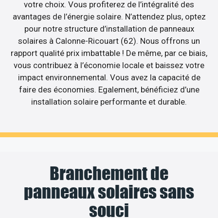
votre choix. Vous profiterez de l’intégralité des
avantages de l’énergie solaire. N’attendez plus, optez
pour notre structure d’installation de panneaux
solaires à Calonne-Ricouart (62). Nous offrons un
rapport qualité prix imbattable ! De même, par ce biais,
vous contribuez à l’économie locale et baissez votre
impact environnemental. Vous avez la capacité de
faire des économies. Egalement, bénéficiez d’une
installation solaire performante et durable.
Branchement de
panneaux solaires sans
souci