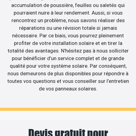
accumulation de poussière, feuilles ou saletés qui
pourraient nuire à leur rendement. Aussi, si vous
rencontrez un problème, nous savons réaliser des
réparations ou une révision totale si jamais
nécessaire. Par ce biais, vous pourrez pleinement
profiter de votre installation solaire et en tirer la
totalité des avantages. N’hésitez pas à nous solliciter
pour bénéficier d’un service complet et de grande
qualité pour votre système solaire. Par conséquent,
nous demeurons de plus disponibles pour répondre à
toutes vos questions et vous conseiller sur l’entretien
de vos panneaux solaires.
Devis gratuit pour