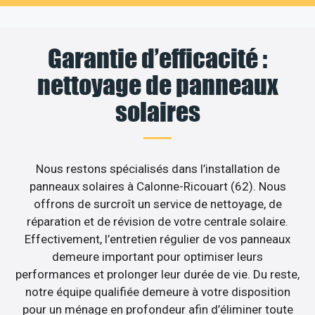
Garantie d’efficacité :
nettoyage de panneaux
solaires
Nous restons spécialisés dans l’installation de
panneaux solaires à Calonne-Ricouart (62). Nous
offrons de surcroît un service de nettoyage, de
réparation et de révision de votre centrale solaire.
Effectivement, l’entretien régulier de vos panneaux
demeure important pour optimiser leurs
performances et prolonger leur durée de vie. Du reste,
notre équipe qualifiée demeure à votre disposition
pour un ménage en profondeur afin d’éliminer toute