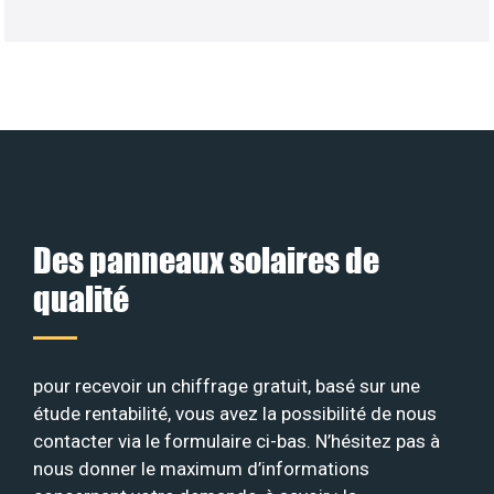
Des panneaux solaires de
qualité
pour recevoir un chiffrage gratuit, basé sur une
étude rentabilité, vous avez la possibilité de nous
contacter via le formulaire ci-bas. N’hésitez pas à
nous donner le maximum d’informations