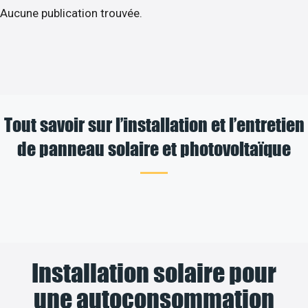
Aucune publication trouvée.
Tout savoir sur l’installation et l’entretien
de panneau solaire et photovoltaïque
Installation solaire pour
une autoconsommation