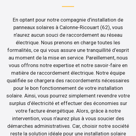
En optant pour notre compagnie d’installation de
panneaux solaires à Calonne-Ricouart (62), vous
n’aurez aucun souci de raccordement au réseau
électrique. Nous prenons en charge toutes les
formalités, ce qui vous assure une tranquillité d’esprit
au moment de la mise en service. Pareillement, nous
vous offrons notre expertise et notre savoir-faire en
matière de raccordement électrique. Notre équipe
qualifiée se chargera des raccordements nécessaires
pour le bon fonctionnement de votre installation
solaire. Ainsi, vous pourrez simplement revendre votre
surplus d’électricité et effectuer des économies sur
votre facture énergétique. Alors, grâce à notre
intervention, vous n’aurez plus à vous soucier des
démarches administratives. Car, choisir notre société
reste la solution idéale pour une installation solaire