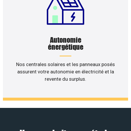
Autonomie
énergétique
Nos centrales solaires et les panneaux posés
assurent votre autonomie en électricité et la
revente du surplus.