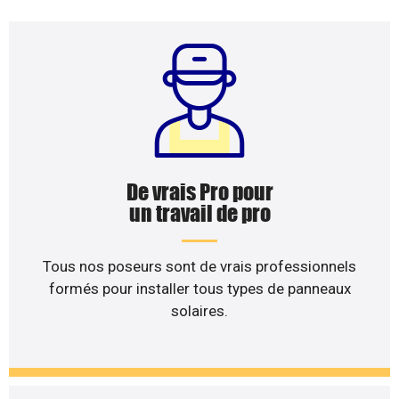
De vrais Pro pour
un travail de pro
Tous nos poseurs sont de vrais professionnels
formés pour installer tous types de panneaux
solaires.