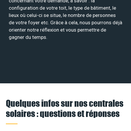
concernant votre demande, à savoir : la
configuration de votre toit, le type de bâtiment, le
lieux où celui-ci se situe, le nombre de personnes
de votre foyer etc. Grâce à cela, nous pourrons déjà
orienter notre réflexion et vous permettre de
gagner du temps.
Quelques infos sur nos centrales
solaires : questions et réponses