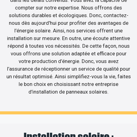
dans les délais convenus. Vous avez la capacité de
compter sur notre expertise. Nous offrons des
solutions durables et écologiques. Donc, contactez-
nous dès aujourd’hui pour profiter des avantages de
l’énergie solaire. Ainsi, nos services offrent une
installation sur mesure. En outre, une écoute attentive
répond à toutes vos nécessités. De cette façon, nous
vous offrons une solution adaptée et efficace pour
votre production d’énergie. Donc, vous avez
l’assurance de réceptionner un service de qualité pour
un résultat optimisé. Ainsi simplifiez-vous la vie, faites
le bon choix en choisissant notre entreprise
d’installation de panneaux solaires.
Installation solaire :