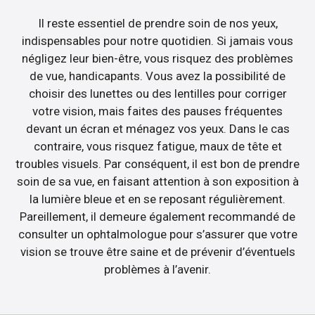
Il reste essentiel de prendre soin de nos yeux,
indispensables pour notre quotidien. Si jamais vous
négligez leur bien-être, vous risquez des problèmes
de vue, handicapants. Vous avez la possibilité de
choisir des lunettes ou des lentilles pour corriger
votre vision, mais faites des pauses fréquentes
devant un écran et ménagez vos yeux. Dans le cas
contraire, vous risquez fatigue, maux de tête et
troubles visuels. Par conséquent, il est bon de prendre
soin de sa vue, en faisant attention à son exposition à
la lumière bleue et en se reposant régulièrement.
Pareillement, il demeure également recommandé de
consulter un ophtalmologue pour s’assurer que votre
vision se trouve être saine et de prévenir d’éventuels
problèmes à l’avenir.