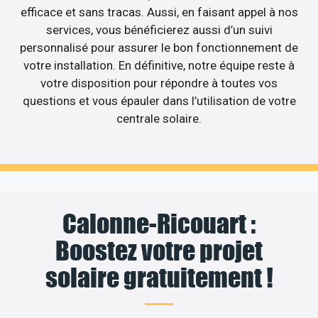
efficace et sans tracas. Aussi, en faisant appel à nos
services, vous bénéficierez aussi d’un suivi
personnalisé pour assurer le bon fonctionnement de
votre installation. En définitive, notre équipe reste à
votre disposition pour répondre à toutes vos
questions et vous épauler dans l’utilisation de votre
centrale solaire.
Calonne-Ricouart :
Boostez votre projet
solaire gratuitement !