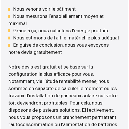
Nous venons voir le bâtiment
Nous mesurons l’ensoleillement moyen et
maximal
Grâce à ça, nous calculons l’énergie produite
Nous estimons de fait le matériel le plus adéquat
En guise de conclusion, nous vous envoyons
notre devis gratuitement
Notre devis est gratuit et se base sur la
configuration la plus efficace pour vous.
Notamment, via l’étude rentabilité menée, nous
sommes en capacité de calculer le moment où les
travaux d’installation de panneaux solaire sur votre
toit deviendront profitables. Pour cela, nous
disposons de plusieurs solutions. Effectivement,
nous vous proposons un branchement permettant
l’autoconsommation ou l’alimentation de batteries