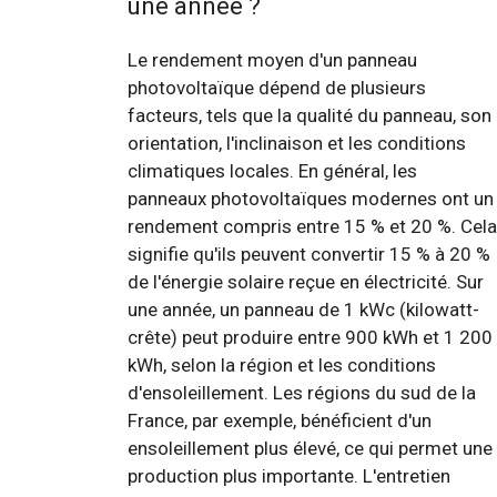
une année ?
Le rendement moyen d'un panneau
photovoltaïque dépend de plusieurs
facteurs, tels que la qualité du panneau, son
orientation, l'inclinaison et les conditions
climatiques locales. En général, les
panneaux photovoltaïques modernes ont un
rendement compris entre 15 % et 20 %. Cela
signifie qu'ils peuvent convertir 15 % à 20 %
de l'énergie solaire reçue en électricité. Sur
une année, un panneau de 1 kWc (kilowatt-
crête) peut produire entre 900 kWh et 1 200
kWh, selon la région et les conditions
d'ensoleillement. Les régions du sud de la
France, par exemple, bénéficient d'un
ensoleillement plus élevé, ce qui permet une
production plus importante. L'entretien