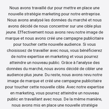
Nous avons travaillé dur pour mettre en place une
nouvelle stratégie marketing pour notre entreprise.
Nous avons analysé les données du marché et nous
avons décidé de nous concentrer sur une cible plus
jeune. Effectivement nous avons revu notre image de
marque et nous avons créé une campagne publicitaire
pour toucher cette nouvelle audience. Si vous
choisissez de travailler avec nous, vous bénéficierez
de notre expertise en marketing et vous pourrez
atteindre un nouveau public. Grâce à l’analyse des
données du marché, nous avons décidé de cibler une
audience plus jeune. Du reste, nous avons revu notre
image de marque et créé une campagne publicitaire
pour toucher cette nouvelle cible. Avec notre expertise
en marketing, vous pourrez atteindre un nouveau
public en travaillant avec nous. De la même manière,
nous avons mis en place une nouvelle stratégie