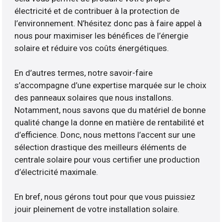
électricité et de contribuer à la protection de
l’environnement. N’hésitez donc pas à faire appel à
nous pour maximiser les bénéfices de l’énergie
solaire et réduire vos coûts énergétiques.
En d’autres termes, notre savoir-faire
s’accompagne d’une expertise marquée sur le choix
des panneaux solaires que nous installons.
Notamment, nous savons que du matériel de bonne
qualité change la donne en matière de rentabilité et
d’efficience. Donc, nous mettons l’accent sur une
sélection drastique des meilleurs éléments de
centrale solaire pour vous certifier une production
d’électricité maximale.
En bref, nous gérons tout pour que vous puissiez
jouir pleinement de votre installation solaire.