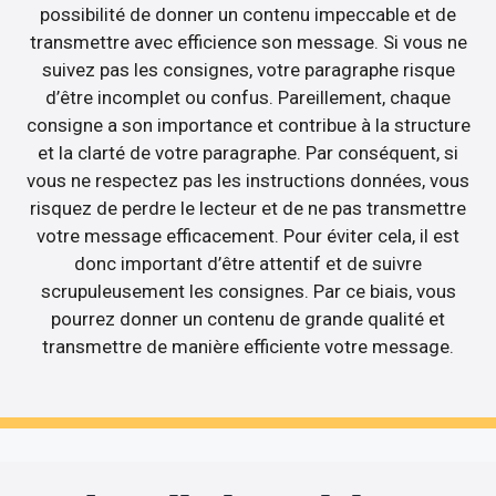
possibilité de donner un contenu impeccable et de
transmettre avec efficience son message. Si vous ne
suivez pas les consignes, votre paragraphe risque
d’être incomplet ou confus. Pareillement, chaque
consigne a son importance et contribue à la structure
et la clarté de votre paragraphe. Par conséquent, si
vous ne respectez pas les instructions données, vous
risquez de perdre le lecteur et de ne pas transmettre
votre message efficacement. Pour éviter cela, il est
donc important d’être attentif et de suivre
scrupuleusement les consignes. Par ce biais, vous
pourrez donner un contenu de grande qualité et
transmettre de manière efficiente votre message.