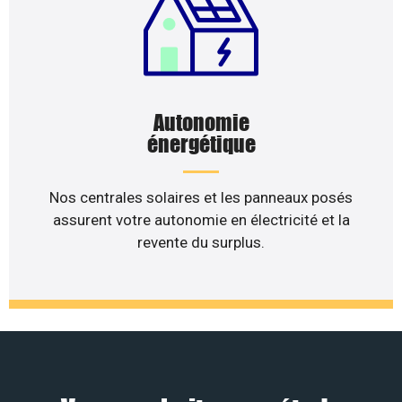
Autonomie
énergétique
Nos centrales solaires et les panneaux posés
assurent votre autonomie en électricité et la
revente du surplus.