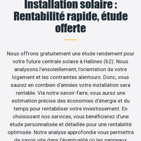
Installation solaire :
Rentabilité rapide, étude
offerte
Nous offrons gratuitement une étude rendement pour
votre future centrale solaire à Hallines (62). Nous
analysons l’ensoleillement, l’orientation de votre
logement et les contraintes alentours. Donc, vous
saurez en combien d’années votre installation sera
rentable. Via notre savoir-faire, vous aurez une
estimation précise des économies d’énergie et du
temps pour rentabiliser votre investissement. En
choisissant nos services, vous bénéficierez d’une
étude personnalisée et détaillée pour une rentabilité
optimisée. Notre analyse approfondie vous permettra
de savoir vite dans l’éventualité où les panneaux