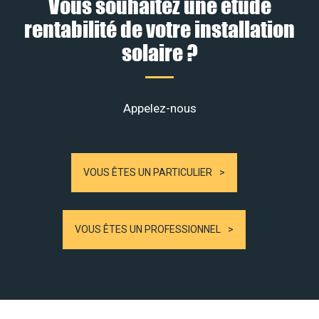
Vous souhaitez une étude
rentabilité de votre installation
solaire ?
Appelez-nous
VOUS ÊTES UN PARTICULIER
VOUS ÊTES UN PROFESSIONNEL