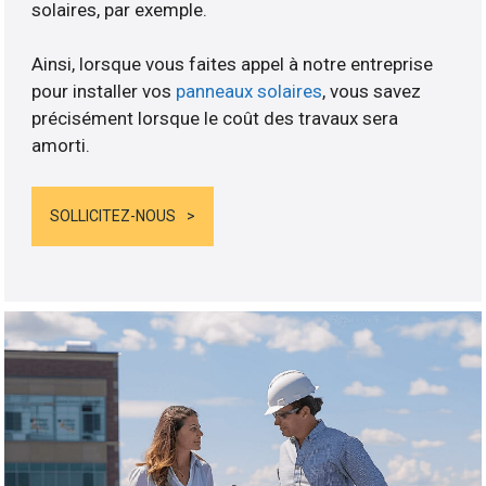
solaires, par exemple.
Ainsi, lorsque vous faites appel à notre entreprise
pour installer vos
panneaux solaires
, vous savez
précisément lorsque le coût des travaux sera
amorti.
SOLLICITEZ-NOUS