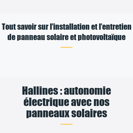
Tout savoir sur l’installation et l’entretien
de panneau solaire et photovoltaïque
Hallines : autonomie
électrique avec nos
panneaux solaires