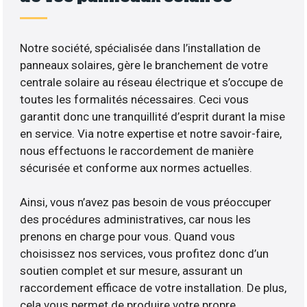
Notre société, spécialisée dans l’installation de
panneaux solaires, gère le branchement de votre
centrale solaire au réseau électrique et s’occupe de
toutes les formalités nécessaires. Ceci vous
garantit donc une tranquillité d’esprit durant la mise
en service. Via notre expertise et notre savoir-faire,
nous effectuons le raccordement de manière
sécurisée et conforme aux normes actuelles.
Ainsi, vous n’avez pas besoin de vous préoccuper
des procédures administratives, car nous les
prenons en charge pour vous. Quand vous
choisissez nos services, vous profitez donc d’un
soutien complet et sur mesure, assurant un
raccordement efficace de votre installation. De plus,
cela vous permet de produire votre propre