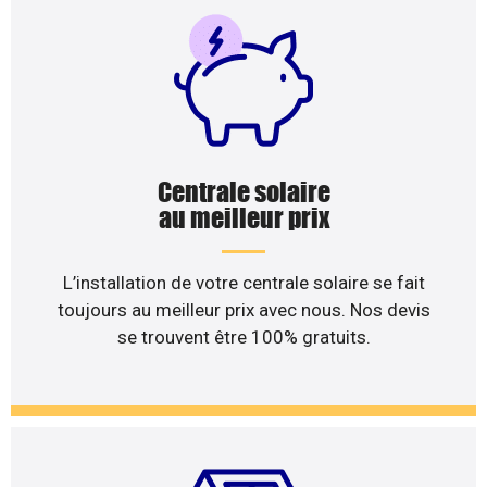
Centrale solaire
au meilleur prix
L’installation de votre centrale solaire se fait
toujours au meilleur prix avec nous. Nos devis
se trouvent être 100% gratuits.