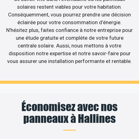
solaires restent viables pour votre habitation.
Conséquemment, vous pourrez prendre une décision
éclairée pour votre consommation d’énergie.
N’hésitez plus, faites confiance à notre entreprise pour
une étude gratuite et complète de votre future
centrale solaire. Aussi, nous mettons à votre
disposition notre expertise et notre savoir-faire pour
vous assurer une installation performante et rentable.
Économisez avec nos
panneaux à Hallines