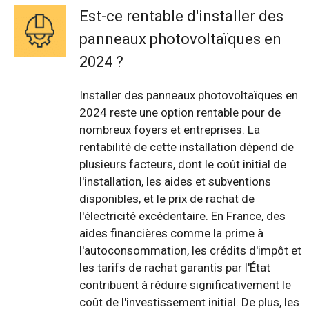
Est-ce rentable d'installer des
panneaux photovoltaïques en
2024 ?
Installer des panneaux photovoltaïques en
2024 reste une option rentable pour de
nombreux foyers et entreprises. La
rentabilité de cette installation dépend de
plusieurs facteurs, dont le coût initial de
l'installation, les aides et subventions
disponibles, et le prix de rachat de
l'électricité excédentaire. En France, des
aides financières comme la prime à
l'autoconsommation, les crédits d'impôt et
les tarifs de rachat garantis par l'État
contribuent à réduire significativement le
coût de l'investissement initial. De plus, les