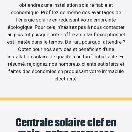
obtiendrez une installation solaire fiable et
économique. Profitez de même des avantages de
l’énergie solaire en réduisant votre empreinte
écologique. Pour cela, n’hésitez pas à nous contacter
au plus tôt puisque notre offre à un tarif exceptionnel
est limitée dans le temps. De fait, pourquoi attendre ?
Optez pour nos services et bénéficiez d’une
installation solaire de qualité à un tarif imbattable. En
résumé, rejoignez nos nombreux clients satisfaits et
faites des économies en produisant votre immaculé
électricité.
Centrale solaire clef en