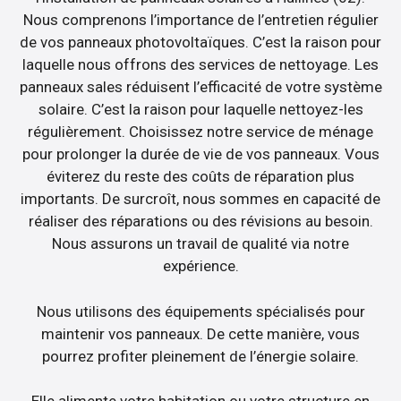
Nous comprenons l’importance de l’entretien régulier
de vos panneaux photovoltaïques. C’est la raison pour
laquelle nous offrons des services de nettoyage. Les
panneaux sales réduisent l’efficacité de votre système
solaire. C’est la raison pour laquelle nettoyez-les
régulièrement. Choisissez notre service de ménage
pour prolonger la durée de vie de vos panneaux. Vous
éviterez du reste des coûts de réparation plus
importants. De surcroît, nous sommes en capacité de
réaliser des réparations ou des révisions au besoin.
Nous assurons un travail de qualité via notre
expérience.
Nous utilisons des équipements spécialisés pour
maintenir vos panneaux. De cette manière, vous
pourrez profiter pleinement de l’énergie solaire.