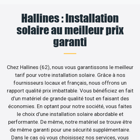
Hallines : Installation
solaire au meilleur prix
garanti
Chez Hallines (62), nous vous garantissons le meilleur
tarif pour votre installation solaire. Grâce à nos
fournisseurs locaux et français, nous offrons un
rapport qualité prix imbattable. Vous bénéficiez en fait
d’un matériel de grande qualité tout en faisant des
économies. En optant pour notre société, vous faites
le choix d’une installation solaire abordable et
performante. De même, notre matériel se trouve être
de même garanti pour une sécurité supplémentaire.
Dans le cas où vous choisissez nos services, vous