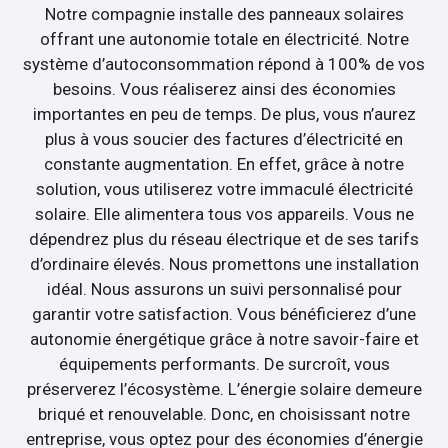
Notre compagnie installe des panneaux solaires
offrant une autonomie totale en électricité. Notre
système d’autoconsommation répond à 100% de vos
besoins. Vous réaliserez ainsi des économies
importantes en peu de temps. De plus, vous n’aurez
plus à vous soucier des factures d’électricité en
constante augmentation. En effet, grâce à notre
solution, vous utiliserez votre immaculé électricité
solaire. Elle alimentera tous vos appareils. Vous ne
dépendrez plus du réseau électrique et de ses tarifs
d’ordinaire élevés. Nous promettons une installation
idéal. Nous assurons un suivi personnalisé pour
garantir votre satisfaction. Vous bénéficierez d’une
autonomie énergétique grâce à notre savoir-faire et
équipements performants. De surcroît, vous
préserverez l’écosystème. L’énergie solaire demeure
briqué et renouvelable. Donc, en choisissant notre
entreprise, vous optez pour des économies d’énergie