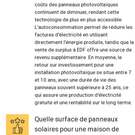
coûts des panneaux photovoltaïques
continuent de diminuer, rendant cette
technologie de plus en plus accessible.
L'autoconsommation permet de réduire les
factures d'électricité en utilisant
directement l'énergie produite, tandis que la
vente de surplus à EDF offre une source de
revenu supplémentaire. En moyenne, le
retour sur investissement pour une
installation photovoltaïque se situe entre 7
et 10 ans, avec une durée de vie des
panneaux souvent supérieure à 25 ans, ce
qui assure une production d'électricité
gratuite et une rentabilité sur le long terme.
Quelle surface de panneaux
solaires pour une maison de