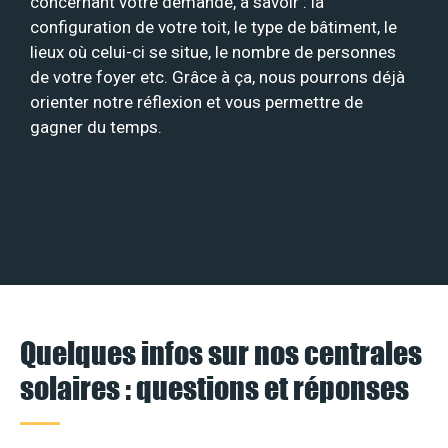
concernant votre demande, à savoir : la
configuration de votre toit, le type de bâtiment, le
lieux où celui-ci se situe, le nombre de personnes
de votre foyer etc. Grâce à ça, nous pourrons déjà
orienter notre réflexion et vous permettre de
gagner du temps.
Quelques infos sur nos centrales
solaires : questions et réponses