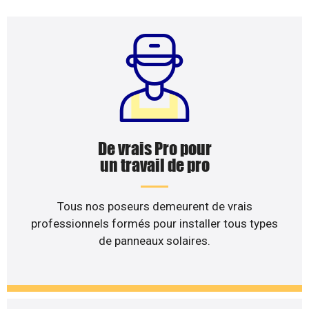
De vrais Pro pour
un travail de pro
Tous nos poseurs demeurent de vrais
professionnels formés pour installer tous types
de panneaux solaires.