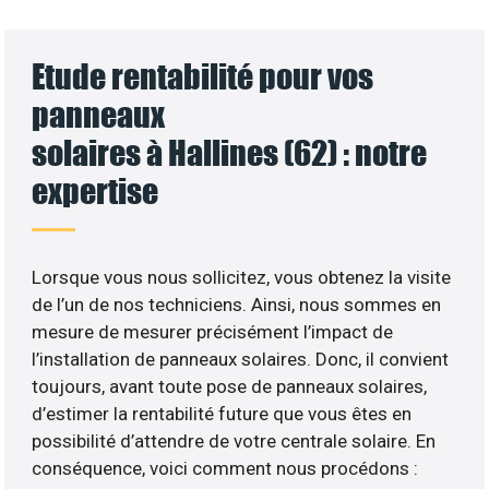
Etude rentabilité pour vos
panneaux
solaires à Hallines (62) : notre
expertise
Lorsque vous nous sollicitez, vous obtenez la visite
de l’un de nos techniciens. Ainsi, nous sommes en
mesure de mesurer précisément l’impact de
l’installation de panneaux solaires. Donc, il convient
toujours, avant toute pose de panneaux solaires,
d’estimer la rentabilité future que vous êtes en
possibilité d’attendre de votre centrale solaire. En
conséquence, voici comment nous procédons :