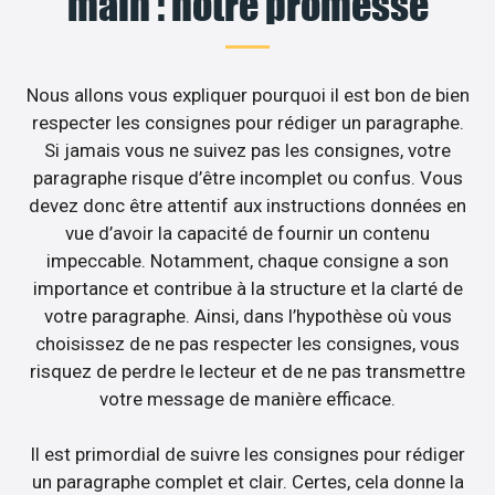
main : notre promesse
Nous allons vous expliquer pourquoi il est bon de bien
respecter les consignes pour rédiger un paragraphe.
Si jamais vous ne suivez pas les consignes, votre
paragraphe risque d’être incomplet ou confus. Vous
devez donc être attentif aux instructions données en
vue d’avoir la capacité de fournir un contenu
impeccable. Notamment, chaque consigne a son
importance et contribue à la structure et la clarté de
votre paragraphe. Ainsi, dans l’hypothèse où vous
choisissez de ne pas respecter les consignes, vous
risquez de perdre le lecteur et de ne pas transmettre
votre message de manière efficace.
Il est primordial de suivre les consignes pour rédiger
un paragraphe complet et clair. Certes, cela donne la