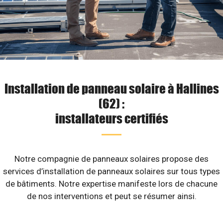
Installation de panneau solaire à Hallines
(62) :
installateurs certifiés
Notre compagnie de panneaux solaires propose des
services d’installation de panneaux solaires sur tous types
de bâtiments. Notre expertise manifeste lors de chacune
de nos interventions et peut se résumer ainsi.