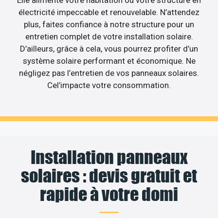
Elle alimente votre habitation ou votre structure en
électricité impeccable et renouvelable. N’attendez
plus, faites confiance à notre structure pour un
entretien complet de votre installation solaire.
D’ailleurs, grâce à cela, vous pourrez profiter d’un
système solaire performant et économique. Ne
négligez pas l’entretien de vos panneaux solaires.
Cel’impacte votre consommation.
Installation panneaux
solaires : devis gratuit et
rapide à votre domi