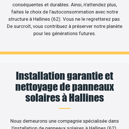
conséquentes et durables. Ainsi, n’attendez plus,
faites le choix de l’autoconsommation avec notre
structure à Hallines (62). Vous ne le regretterez pas.
De surcroît, vous contribuez à préserver notre planète
pour les générations futures.
Installation garantie et
nettoyage de panneaux
solaires à Hallines
Nous demeurons une compagnie spécialisée dans
l’installation de panneaux solaires à Hallines (62).