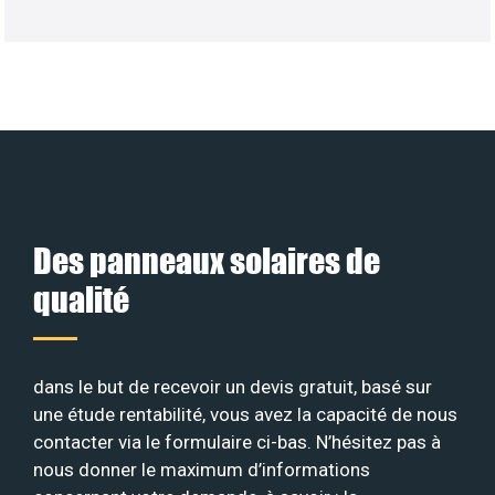
Des panneaux solaires de
qualité
dans le but de recevoir un devis gratuit, basé sur
une étude rentabilité, vous avez la capacité de nous
contacter via le formulaire ci-bas. N’hésitez pas à
nous donner le maximum d’informations