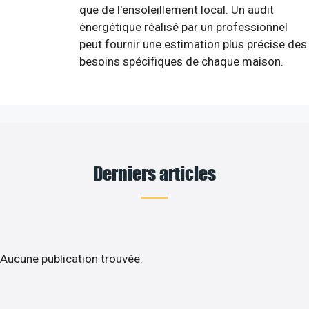
que de l'ensoleillement local. Un audit
énergétique réalisé par un professionnel
peut fournir une estimation plus précise des
besoins spécifiques de chaque maison.
Derniers articles
Aucune publication trouvée.