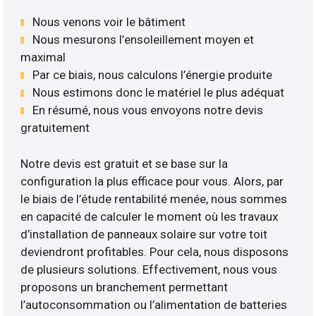
Nous venons voir le bâtiment
Nous mesurons l’ensoleillement moyen et
maximal
Par ce biais, nous calculons l’énergie produite
Nous estimons donc le matériel le plus adéquat
En résumé, nous vous envoyons notre devis
gratuitement
Notre devis est gratuit et se base sur la
configuration la plus efficace pour vous. Alors, par
le biais de l’étude rentabilité menée, nous sommes
en capacité de calculer le moment où les travaux
d’installation de panneaux solaire sur votre toit
deviendront profitables. Pour cela, nous disposons
de plusieurs solutions. Effectivement, nous vous
proposons un branchement permettant
l’autoconsommation ou l’alimentation de batteries