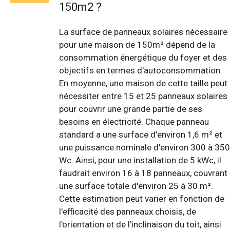
150m2 ?
La surface de panneaux solaires nécessaire
pour une maison de 150m² dépend de la
consommation énergétique du foyer et des
objectifs en termes d'autoconsommation.
En moyenne, une maison de cette taille peut
nécessiter entre 15 et 25 panneaux solaires
pour couvrir une grande partie de ses
besoins en électricité. Chaque panneau
standard a une surface d'environ 1,6 m² et
une puissance nominale d'environ 300 à 350
Wc. Ainsi, pour une installation de 5 kWc, il
faudrait environ 16 à 18 panneaux, couvrant
une surface totale d'environ 25 à 30 m².
Cette estimation peut varier en fonction de
l'efficacité des panneaux choisis, de
l'orientation et de l'inclinaison du toit, ainsi