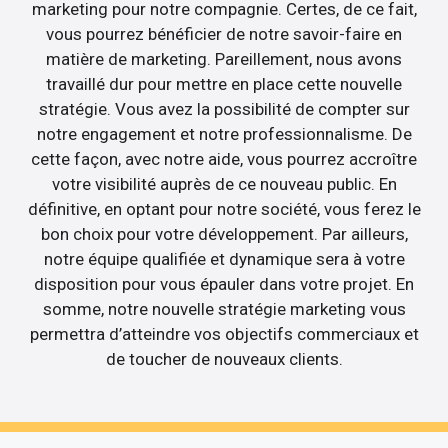
marketing pour notre compagnie. Certes, de ce fait,
vous pourrez bénéficier de notre savoir-faire en
matière de marketing. Pareillement, nous avons
travaillé dur pour mettre en place cette nouvelle
stratégie. Vous avez la possibilité de compter sur
notre engagement et notre professionnalisme. De
cette façon, avec notre aide, vous pourrez accroître
votre visibilité auprès de ce nouveau public. En
définitive, en optant pour notre société, vous ferez le
bon choix pour votre développement. Par ailleurs,
notre équipe qualifiée et dynamique sera à votre
disposition pour vous épauler dans votre projet. En
somme, notre nouvelle stratégie marketing vous
permettra d’atteindre vos objectifs commerciaux et
de toucher de nouveaux clients.