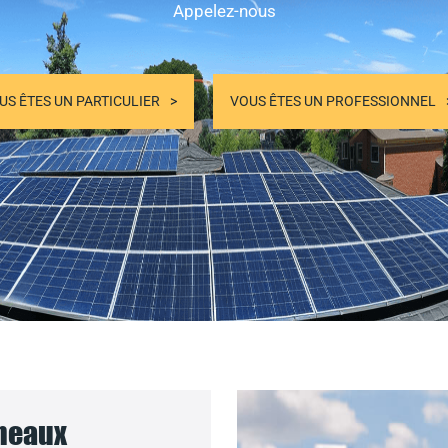
Appelez-nous
US ÊTES UN PARTICULIER
VOUS ÊTES UN PROFESSIONNEL
nneaux