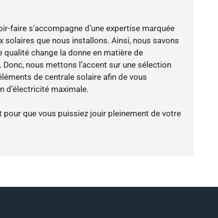
voir-faire s’accompagne d’une expertise marquée
x solaires que nous installons. Ainsi, nous savons
 qualité change la donne en matière de
ce. Donc, nous mettons l’accent sur une sélection
éléments de centrale solaire afin de vous
 d’électricité maximale.
t pour que vous puissiez jouir pleinement de votre