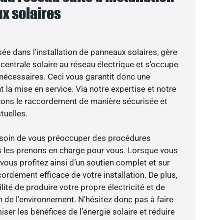
x solaires
sée dans l’installation de panneaux solaires, gère
centrale solaire au réseau électrique et s’occupe
 nécessaires. Ceci vous garantit donc une
nt la mise en service. Via notre expertise et notre
tuons le raccordement de manière sécurisée et
uelles.
besoin de vous préoccuper des procédures
s les prenons en charge pour vous. Lorsque vous
vous profitez ainsi d’un soutien complet et sur
ordement efficace de votre installation. De plus,
lité de produire votre propre électricité et de
n de l’environnement. N’hésitez donc pas à faire
er les bénéfices de l’énergie solaire et réduire