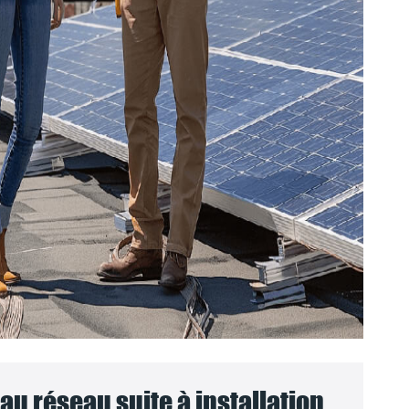
u réseau suite à installation