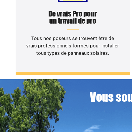
De vrais Pro pour
un travail de pro
Tous nos poseurs se trouvent être de
vrais professionnels formés pour installer
tous types de panneaux solaires.
Vous sou