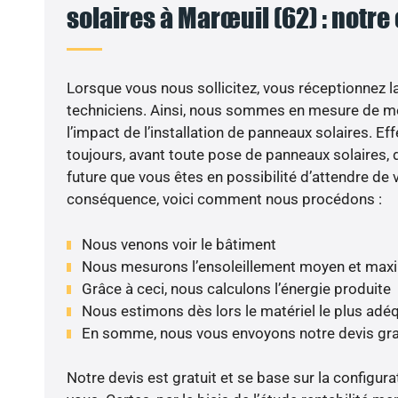
solaires à Marœuil (62) : notre
Lorsque vous nous sollicitez, vous réceptionnez la 
techniciens. Ainsi, nous sommes en mesure de m
l’impact de l’installation de panneaux solaires. Eff
toujours, avant toute pose de panneaux solaires, d
future que vous êtes en possibilité d’attendre de v
conséquence, voici comment nous procédons :
Nous venons voir le bâtiment
Nous mesurons l’ensoleillement moyen et max
Grâce à ceci, nous calculons l’énergie produite
Nous estimons dès lors le matériel le plus adé
En somme, nous vous envoyons notre devis gr
Notre devis est gratuit et se base sur la configura