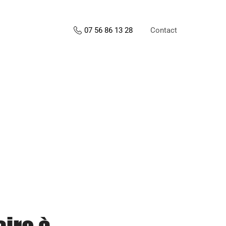
Contact
07 56 86 13 28