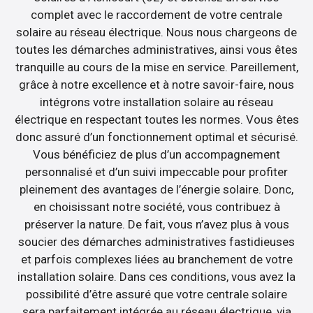
complet avec le raccordement de votre centrale
solaire au réseau électrique. Nous nous chargeons de
toutes les démarches administratives, ainsi vous êtes
tranquille au cours de la mise en service. Pareillement,
grâce à notre excellence et à notre savoir-faire, nous
intégrons votre installation solaire au réseau
électrique en respectant toutes les normes. Vous êtes
donc assuré d’un fonctionnement optimal et sécurisé.
Vous bénéficiez de plus d’un accompagnement
personnalisé et d’un suivi impeccable pour profiter
pleinement des avantages de l’énergie solaire. Donc,
en choisissant notre société, vous contribuez à
préserver la nature. De fait, vous n’avez plus à vous
soucier des démarches administratives fastidieuses
et parfois complexes liées au branchement de votre
installation solaire. Dans ces conditions, vous avez la
possibilité d’être assuré que votre centrale solaire
sera parfaitement intégrée au réseau électrique, via