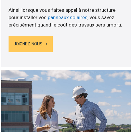
Ainsi, lorsque vous faites appel à notre structure
pour installer vos
panneaux solaires
, vous savez
précisément quand le coût des travaux sera amorti.
JOIGNEZ-NOUS