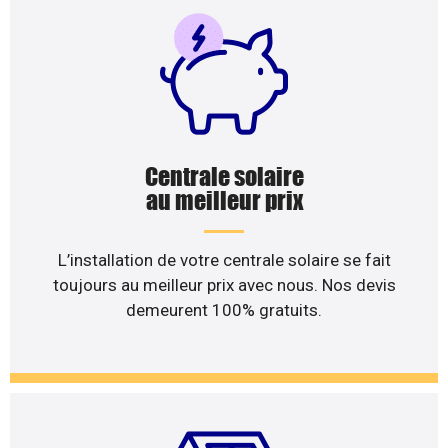
Centrale solaire
au meilleur prix
L’installation de votre centrale solaire se fait
toujours au meilleur prix avec nous. Nos devis
demeurent 100% gratuits.