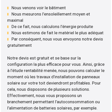
Nous venons voir le bâtiment
Nous mesurons l’ensoleillement moyen et
maximal
De ce fait, nous calculons l’énergie produite
Nous estimons de fait le matériel le plus adéquat
Par conséquent, nous vous envoyons notre devis
gratuitement
Notre devis est gratuit et se base sur la
configuration la plus efficace pour vous. Ainsi, grâce
à l’étude rentabilité menée, nous pouvons calculer le
moment où les travaux d’installation de panneaux
solaire sur votre toit deviendront profitables. Pour
cela, nous disposons de plusieurs solutions.
Effectivement, nous vous proposons un
branchement permettant l’autoconsommation ou
l’alimentation de batteries solaires, par exemple.