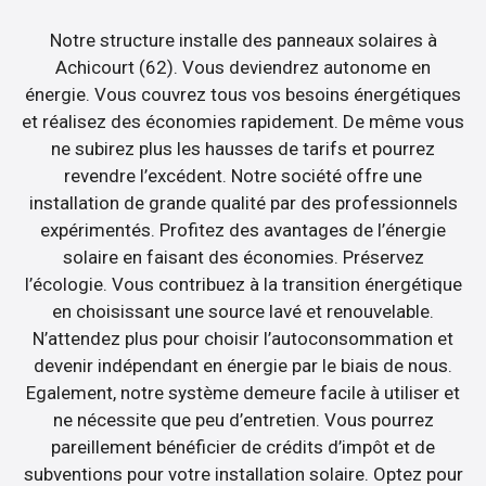
Notre structure installe des panneaux solaires à
Achicourt (62). Vous deviendrez autonome en
énergie. Vous couvrez tous vos besoins énergétiques
et réalisez des économies rapidement. De même vous
ne subirez plus les hausses de tarifs et pourrez
revendre l’excédent. Notre société offre une
installation de grande qualité par des professionnels
expérimentés. Profitez des avantages de l’énergie
solaire en faisant des économies. Préservez
l’écologie. Vous contribuez à la transition énergétique
en choisissant une source lavé et renouvelable.
N’attendez plus pour choisir l’autoconsommation et
devenir indépendant en énergie par le biais de nous.
Egalement, notre système demeure facile à utiliser et
ne nécessite que peu d’entretien. Vous pourrez
pareillement bénéficier de crédits d’impôt et de
subventions pour votre installation solaire. Optez pour