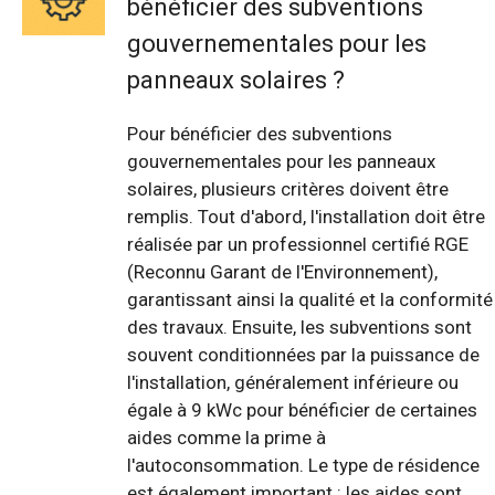
bénéficier des subventions
gouvernementales pour les
panneaux solaires ?
Pour bénéficier des subventions
gouvernementales pour les panneaux
solaires, plusieurs critères doivent être
remplis. Tout d'abord, l'installation doit être
réalisée par un professionnel certifié RGE
(Reconnu Garant de l'Environnement),
garantissant ainsi la qualité et la conformité
des travaux. Ensuite, les subventions sont
souvent conditionnées par la puissance de
l'installation, généralement inférieure ou
égale à 9 kWc pour bénéficier de certaines
aides comme la prime à
l'autoconsommation. Le type de résidence
est également important : les aides sont