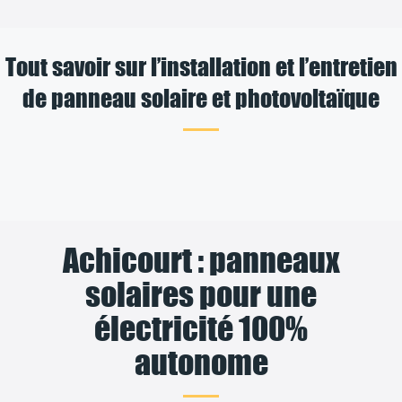
Tout savoir sur l’installation et l’entretien
de panneau solaire et photovoltaïque
Achicourt : panneaux
solaires pour une
électricité 100%
autonome