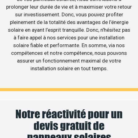
prolonger leur durée de vie et à maximiser votre retour
sur investissement. Donc, vous pouvez profiter
pleinement de la totalité des avantages de l’énergie
solaire en ayant l’esprit tranquille. Donc, n’hésitez pas
à faire appel à nos services pour une installation
solaire fiable et performante. En somme, via nos
compétences et notre compétence, nous pouvons
assurer un fonctionnement maximal de votre
installation solaire en tout temps.
Notre réactivité pour un
devis gratuit de
panneaux solaires