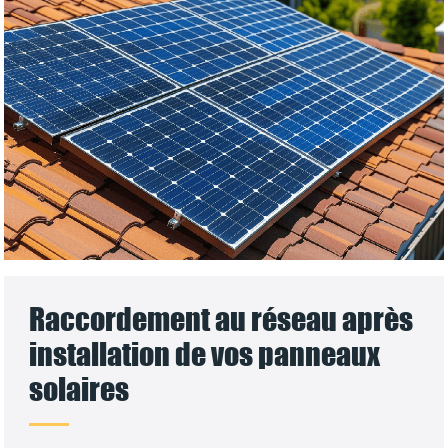
Raccordement au réseau après
installation de vos panneaux
solaires