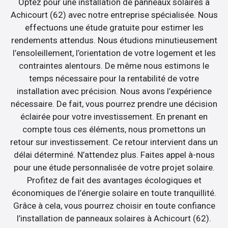
Optez pour une installation de panneaux solaires à
Achicourt (62) avec notre entreprise spécialisée. Nous
effectuons une étude gratuite pour estimer les
rendements attendus. Nous étudions minutieusement
l’ensoleillement, l’orientation de votre logement et les
contraintes alentours. De même nous estimons le
temps nécessaire pour la rentabilité de votre
installation avec précision. Nous avons l’expérience
nécessaire. De fait, vous pourrez prendre une décision
éclairée pour votre investissement. En prenant en
compte tous ces éléments, nous promettons un
retour sur investissement. Ce retour intervient dans un
délai déterminé. N’attendez plus. Faites appel à-nous
pour une étude personnalisée de votre projet solaire.
Profitez de fait des avantages écologiques et
économiques de l’énergie solaire en toute tranquillité.
Grâce à cela, vous pourrez choisir en toute confiance
l’installation de panneaux solaires à Achicourt (62).