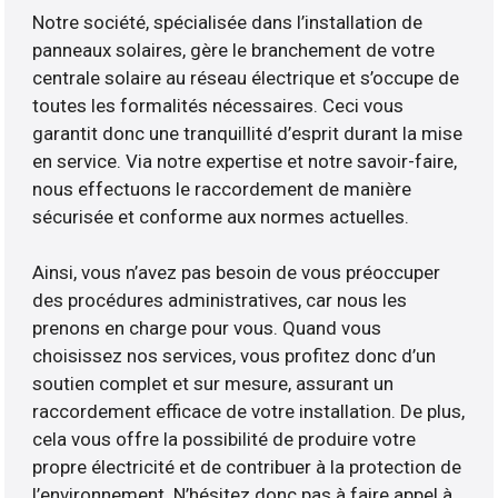
Notre société, spécialisée dans l’installation de
panneaux solaires, gère le branchement de votre
centrale solaire au réseau électrique et s’occupe de
toutes les formalités nécessaires. Ceci vous
garantit donc une tranquillité d’esprit durant la mise
en service. Via notre expertise et notre savoir-faire,
nous effectuons le raccordement de manière
sécurisée et conforme aux normes actuelles.
Ainsi, vous n’avez pas besoin de vous préoccuper
des procédures administratives, car nous les
prenons en charge pour vous. Quand vous
choisissez nos services, vous profitez donc d’un
soutien complet et sur mesure, assurant un
raccordement efficace de votre installation. De plus,
cela vous offre la possibilité de produire votre
propre électricité et de contribuer à la protection de
l’environnement. N’hésitez donc pas à faire appel à