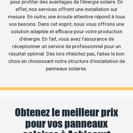
pour profiter des avantages de l’énergie solaire. En
effet, nos services offrent une installation sur
mesure. En outre, une écoute attentive répond à tous
vos besoins. Dans cet esprit, nous vous offrons une
solution adaptée et efficace pour votre production
d’énergie. En fait, vous avez l’assurance de
réceptionner un service de professionnel pour un
résultat optimal. Dès lors n’hésitez pas, faites le bon
choix en choisissant notre structure d’installation de
panneaux solaires.
Obtenez le meilleur prix
pour vos panneaux