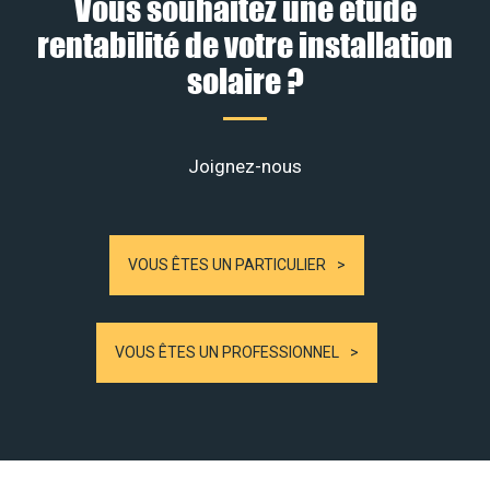
Vous souhaitez une étude
rentabilité de votre installation
solaire ?
Joignez-nous
VOUS ÊTES UN PARTICULIER
VOUS ÊTES UN PROFESSIONNEL