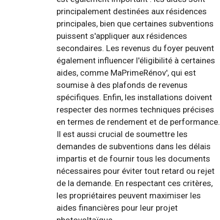
principalement destinées aux résidences
principales, bien que certaines subventions
puissent s'appliquer aux résidences
secondaires. Les revenus du foyer peuvent
également influencer l'éligibilité à certaines
aides, comme MaPrimeRénov', qui est
soumise à des plafonds de revenus
spécifiques. Enfin, les installations doivent
respecter des normes techniques précises
en termes de rendement et de performance.
Il est aussi crucial de soumettre les
demandes de subventions dans les délais
impartis et de fournir tous les documents
nécessaires pour éviter tout retard ou rejet
de la demande. En respectant ces critères,
les propriétaires peuvent maximiser les
aides financières pour leur projet