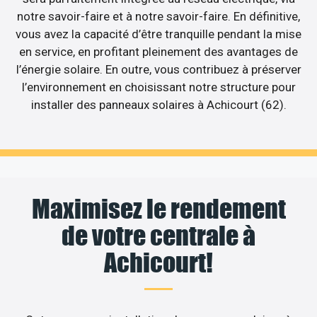
notre savoir-faire et à notre savoir-faire. En définitive,
vous avez la capacité d’être tranquille pendant la mise
en service, en profitant pleinement des avantages de
l’énergie solaire. En outre, vous contribuez à préserver
l’environnement en choisissant notre structure pour
installer des panneaux solaires à Achicourt (62).
Maximisez le rendement
de votre centrale à
Achicourt!