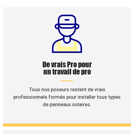
De vrais Pro pour
un travail de pro
Tous nos poseurs restent de vrais
professionnels formés pour installer tous types
de panneaux solaires.