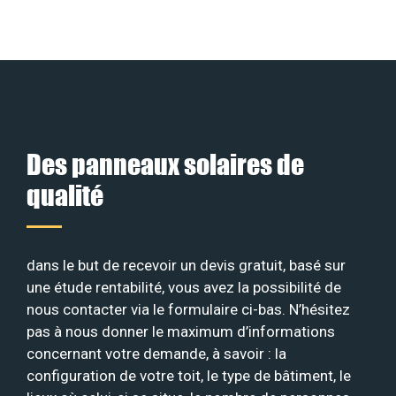
Des panneaux solaires de
qualité
dans le but de recevoir un devis gratuit, basé sur
une étude rentabilité, vous avez la possibilité de
nous contacter via le formulaire ci-bas. N’hésitez
pas à nous donner le maximum d’informations
concernant votre demande, à savoir : la
configuration de votre toit, le type de bâtiment, le