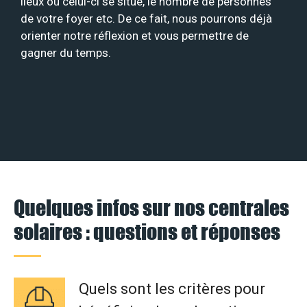
lieux où celui-ci se situe, le nombre de personnes
de votre foyer etc. De ce fait, nous pourrons déjà
orienter notre réflexion et vous permettre de
gagner du temps.
Quelques infos sur nos centrales
solaires : questions et réponses
Quels sont les critères pour