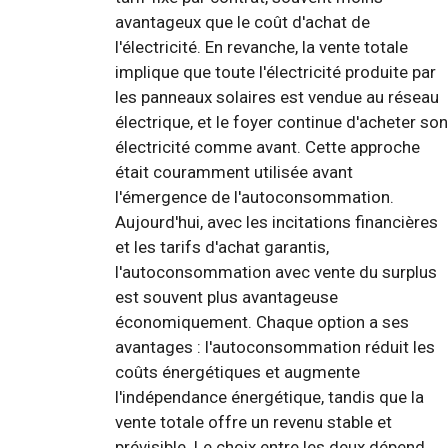
avantageux que le coût d'achat de
l'électricité. En revanche, la vente totale
implique que toute l'électricité produite par
les panneaux solaires est vendue au réseau
électrique, et le foyer continue d'acheter son
électricité comme avant. Cette approche
était couramment utilisée avant
l'émergence de l'autoconsommation.
Aujourd'hui, avec les incitations financières
et les tarifs d'achat garantis,
l'autoconsommation avec vente du surplus
est souvent plus avantageuse
économiquement. Chaque option a ses
avantages : l'autoconsommation réduit les
coûts énergétiques et augmente
l'indépendance énergétique, tandis que la
vente totale offre un revenu stable et
prévisible. Le choix entre les deux dépend