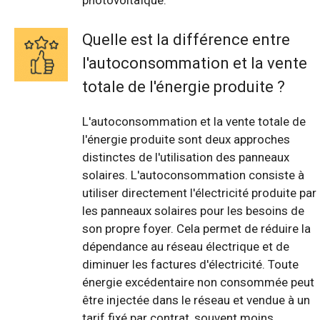
photovoltaïque.
Quelle est la différence entre
l'autoconsommation et la vente
totale de l'énergie produite ?
L'autoconsommation et la vente totale de
l'énergie produite sont deux approches
distinctes de l'utilisation des panneaux
solaires. L'autoconsommation consiste à
utiliser directement l'électricité produite par
les panneaux solaires pour les besoins de
son propre foyer. Cela permet de réduire la
dépendance au réseau électrique et de
diminuer les factures d'électricité. Toute
énergie excédentaire non consommée peut
être injectée dans le réseau et vendue à un
tarif fixé par contrat, souvent moins