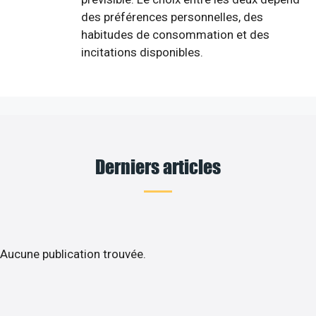
des préférences personnelles, des
habitudes de consommation et des
incitations disponibles.
Derniers articles
Aucune publication trouvée.