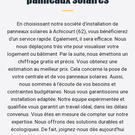
En choisissant notre société d’installation de
panneaux solaires à Achicourt (62), vous bénéficierez
d’un service rapide. Egalement, il sera efficace. Nous
nous déplaçons très vite pour visualiser votre
logement ou bâtiment. Par la suite, nous émettons un
chiffrage gratis et précis. Vous obtenez une
estimation au meilleur prix. Cela concerne la pose de
votre centrale et de vos panneaux solaires. Aussi,
nous sommes à l’écoute de vos besoins et
contraintes budgétaires. Nous vous garantissons une
installation adaptée. Notre équipe expérimentée et
qualifiée vous garantit un travail idéal, dans les délais
convenus. Vous êtes en mesure de compter sur notre
expertise. Nous offrons des solutions durables et
écologiques. De fait, joignez-nous dès aujourd’hui