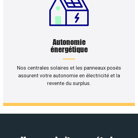
Autonomie
énergétique
Nos centrales solaires et les panneaux posés
assurent votre autonomie en électricité et la
revente du surplus.