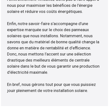
nous pour maximiser les bénéfices de l’énergie
solaire et réduire vos coûts énergétiques.
Enfin, notre savoir-faire s’accompagne d’une
expertise marquée sur le choix des panneaux
solaires que nous installons. Notamment, nous
savons que du matériel de bonne qualité change la
donne en matière de rentabilité et d’efficience.
Donc, nous mettons l’accent sur une sélection
drastique des meilleurs éléments de centrale
solaire dans le but de vous garantir une production
d’électricité maximale.
En bref, nous gérons tout pour que vous puissiez
jouir pleinement de votre installation solaire.