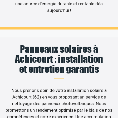
une source d’énergie durable et rentable dès
aujourd’hui !
Panneaux solaires à
Achicourt : installation
et entretien garantis
Nous prenons soin de votre installation solaire à
Achicourt (62) en vous proposant un service de
nettoyage des panneaux photovoltaïques. Nous
promettons un rendement optimisé par le biais de nos
compétences et notre expérience. Une accumulation