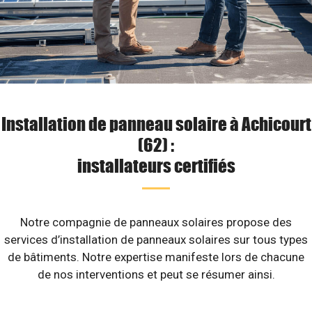
Installation de panneau solaire à Achicourt
(62) :
installateurs certifiés
Notre compagnie de panneaux solaires propose des
services d’installation de panneaux solaires sur tous types
de bâtiments. Notre expertise manifeste lors de chacune
de nos interventions et peut se résumer ainsi.