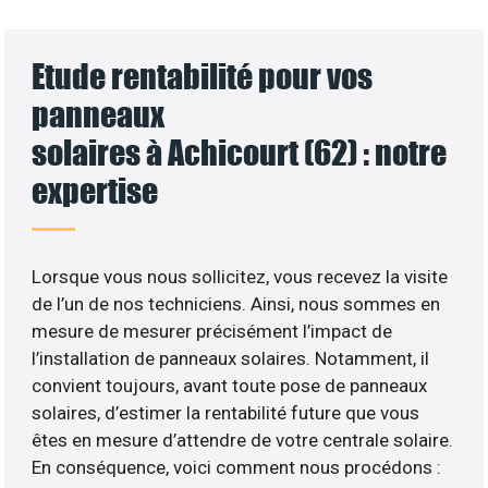
Etude rentabilité pour vos
panneaux
solaires à Achicourt (62) : notre
expertise
Lorsque vous nous sollicitez, vous recevez la visite
de l’un de nos techniciens. Ainsi, nous sommes en
mesure de mesurer précisément l’impact de
l’installation de panneaux solaires. Notamment, il
convient toujours, avant toute pose de panneaux
solaires, d’estimer la rentabilité future que vous
êtes en mesure d’attendre de votre centrale solaire.
En conséquence, voici comment nous procédons :