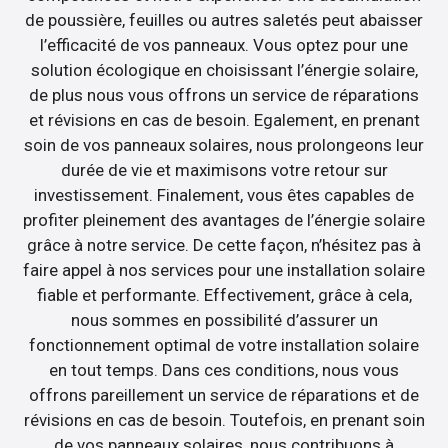
de poussière, feuilles ou autres saletés peut abaisser
l’efficacité de vos panneaux. Vous optez pour une
solution écologique en choisissant l’énergie solaire,
de plus nous vous offrons un service de réparations
et révisions en cas de besoin. Egalement, en prenant
soin de vos panneaux solaires, nous prolongeons leur
durée de vie et maximisons votre retour sur
investissement. Finalement, vous êtes capables de
profiter pleinement des avantages de l’énergie solaire
grâce à notre service. De cette façon, n’hésitez pas à
faire appel à nos services pour une installation solaire
fiable et performante. Effectivement, grâce à cela,
nous sommes en possibilité d’assurer un
fonctionnement optimal de votre installation solaire
en tout temps. Dans ces conditions, nous vous
offrons pareillement un service de réparations et de
révisions en cas de besoin. Toutefois, en prenant soin
de vos panneaux solaires, nous contribuons à