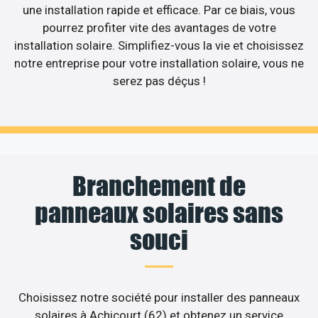
une installation rapide et efficace. Par ce biais, vous
pourrez profiter vite des avantages de votre
installation solaire. Simplifiez-vous la vie et choisissez
notre entreprise pour votre installation solaire, vous ne
serez pas déçus !
Branchement de
panneaux solaires sans
souci
Choisissez notre société pour installer des panneaux
solaires à Achicourt (62) et obtenez un service