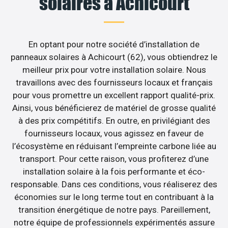
solaires à Achicourt
En optant pour notre société d’installation de
panneaux solaires à Achicourt (62), vous obtiendrez le
meilleur prix pour votre installation solaire. Nous
travaillons avec des fournisseurs locaux et français
pour vous promettre un excellent rapport qualité-prix.
Ainsi, vous bénéficierez de matériel de grosse qualité
à des prix compétitifs. En outre, en privilégiant des
fournisseurs locaux, vous agissez en faveur de
l’écosystème en réduisant l’empreinte carbone liée au
transport. Pour cette raison, vous profiterez d’une
installation solaire à la fois performante et éco-
responsable. Dans ces conditions, vous réaliserez des
économies sur le long terme tout en contribuant à la
transition énergétique de notre pays. Pareillement,
notre équipe de professionnels expérimentés assure