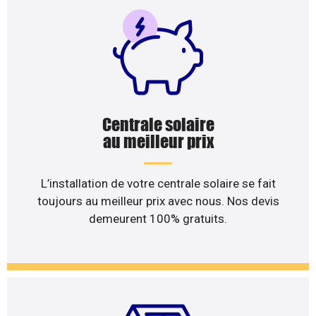
Centrale solaire
au meilleur prix
L’installation de votre centrale solaire se fait
toujours au meilleur prix avec nous. Nos devis
demeurent 100% gratuits.