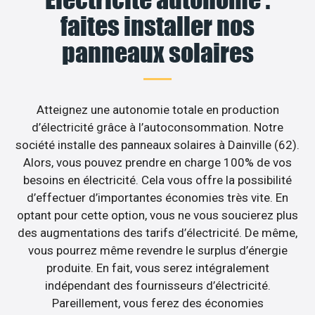
faites installer nos
panneaux solaires
Atteignez une autonomie totale en production
d’électricité grâce à l’autoconsommation. Notre
société installe des panneaux solaires à Dainville (62).
Alors, vous pouvez prendre en charge 100% de vos
besoins en électricité. Cela vous offre la possibilité
d’effectuer d’importantes économies très vite. En
optant pour cette option, vous ne vous soucierez plus
des augmentations des tarifs d’électricité. De même,
vous pourrez même revendre le surplus d’énergie
produite. En fait, vous serez intégralement
indépendant des fournisseurs d’électricité.
Pareillement, vous ferez des économies