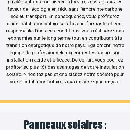
privilégiant des fournisseurs locaux, vous agissez en
faveur de l’écologie en réduisant l’empreinte carbone
liée au transport. En conséquence, vous profiterez
d’une installation solaire à la fois performante et éco-
responsable. Dans ces conditions, vous réaliserez des
économies sur le long terme tout en contribuant à la
transition énergétique de notre pays. Egalement, notre
équipe de professionnels expérimentés assure une
installation rapide et efficace. De ce fait, vous pourrez
profiter au plus tôt des avantages de votre installation
solaire. N’hésitez pas et choisissez notre société pour
votre installation solaire, vous ne serez pas déçus !
Panneaux solaires :