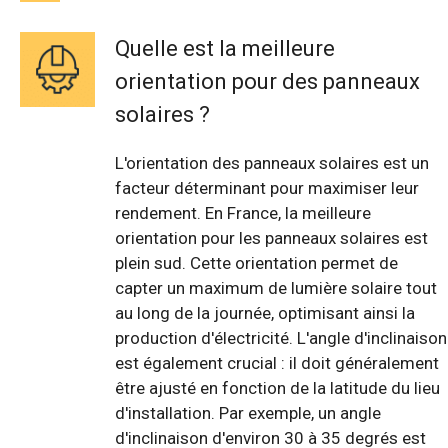
Quelle est la meilleure
orientation pour des panneaux
solaires ?
L'orientation des panneaux solaires est un
facteur déterminant pour maximiser leur
rendement. En France, la meilleure
orientation pour les panneaux solaires est
plein sud. Cette orientation permet de
capter un maximum de lumière solaire tout
au long de la journée, optimisant ainsi la
production d'électricité. L'angle d'inclinaison
est également crucial : il doit généralement
être ajusté en fonction de la latitude du lieu
d'installation. Par exemple, un angle
d'inclinaison d'environ 30 à 35 degrés est