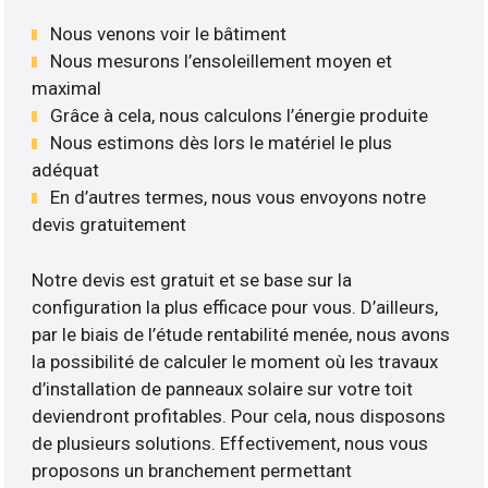
Nous venons voir le bâtiment
Nous mesurons l’ensoleillement moyen et
maximal
Grâce à cela, nous calculons l’énergie produite
Nous estimons dès lors le matériel le plus
adéquat
En d’autres termes, nous vous envoyons notre
devis gratuitement
Notre devis est gratuit et se base sur la
configuration la plus efficace pour vous. D’ailleurs,
par le biais de l’étude rentabilité menée, nous avons
la possibilité de calculer le moment où les travaux
d’installation de panneaux solaire sur votre toit
deviendront profitables. Pour cela, nous disposons
de plusieurs solutions. Effectivement, nous vous
proposons un branchement permettant