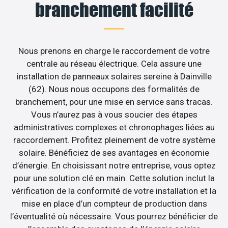
branchement facilité
Nous prenons en charge le raccordement de votre
centrale au réseau électrique. Cela assure une
installation de panneaux solaires sereine à Dainville
(62). Nous nous occupons des formalités de
branchement, pour une mise en service sans tracas.
Vous n’aurez pas à vous soucier des étapes
administratives complexes et chronophages liées au
raccordement. Profitez pleinement de votre système
solaire. Bénéficiez de ses avantages en économie
d’énergie. En choisissant notre entreprise, vous optez
pour une solution clé en main. Cette solution inclut la
vérification de la conformité de votre installation et la
mise en place d’un compteur de production dans
l’éventualité où nécessaire. Vous pourrez bénéficier de