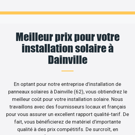
Meilleur prix pour votre
installation solaire à
Dainville
En optant pour notre entreprise d’installation de
panneaux solaires à Dainville (62), vous obtiendrez le
meilleur coût pour votre installation solaire. Nous
travaillons avec des fournisseurs locaux et français
pour vous assurer un excellent rapport qualité-tarif. De
fait, vous bénéficierez de matériel d’importante
qualité à des prix compétitifs. De surcroît, en