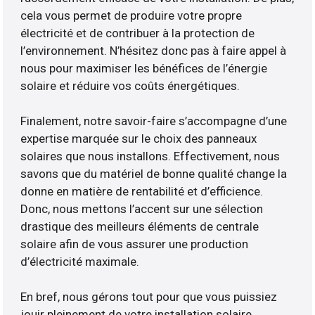
cela vous permet de produire votre propre
électricité et de contribuer à la protection de
l’environnement. N’hésitez donc pas à faire appel à
nous pour maximiser les bénéfices de l’énergie
solaire et réduire vos coûts énergétiques.
Finalement, notre savoir-faire s’accompagne d’une
expertise marquée sur le choix des panneaux
solaires que nous installons. Effectivement, nous
savons que du matériel de bonne qualité change la
donne en matière de rentabilité et d’efficience.
Donc, nous mettons l’accent sur une sélection
drastique des meilleurs éléments de centrale
solaire afin de vous assurer une production
d’électricité maximale.
En bref, nous gérons tout pour que vous puissiez
jouir pleinement de votre installation solaire.