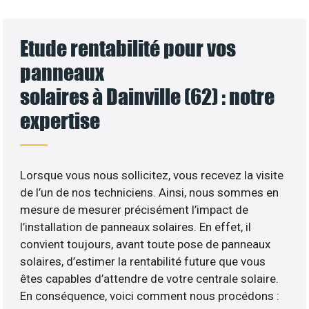
Etude rentabilité pour vos
panneaux
solaires à Dainville (62) : notre
expertise
Lorsque vous nous sollicitez, vous recevez la visite
de l’un de nos techniciens. Ainsi, nous sommes en
mesure de mesurer précisément l’impact de
l’installation de panneaux solaires. En effet, il
convient toujours, avant toute pose de panneaux
solaires, d’estimer la rentabilité future que vous
êtes capables d’attendre de votre centrale solaire.
En conséquence, voici comment nous procédons :