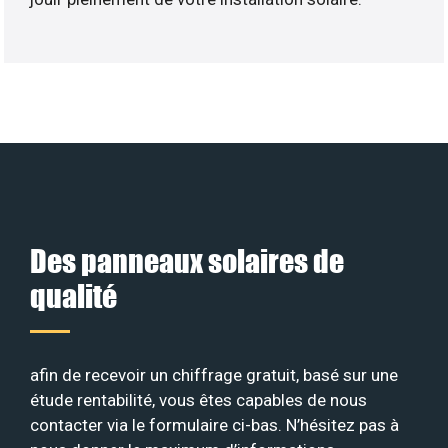
Des panneaux solaires de
qualité
afin de recevoir un chiffrage gratuit, basé sur une
étude rentabilité, vous êtes capables de nous
contacter via le formulaire ci-bas. N’hésitez pas à