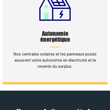
Autonomie
énergétique
Nos centrales solaires et les panneaux posés
assurent votre autonomie en électricité et la
revente du surplus.