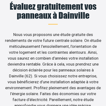
Évaluez gratuitement vos
panneaux à Dainville
Nous vous proposons une étude gratuite des
rendements de votre future centrale solaire. On étudie
méticuleusement l’ensoleillement, l’orientation de
votre logement et les contraintes alentours. Ainsi,
vous saurez en combien d’années votre installation
deviendra rentable. Grâce à cela, vous prendrez une
décision éclairée pour les panneaux solaires à
Dainville (62). Si vous choisissez notre entreprise,
vous bénéficierez d’une installation adaptée à votre
environnement. Profitez pleinement des avantages de
l’énergie solaire. Faites des économies sur votre
facture d’électricité. Pareillement, notre étude
approfondie vous donnera une idée précise.