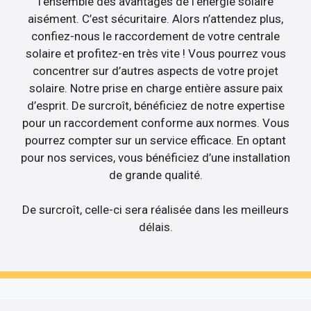
l’ensemble des avantages de l’énergie solaire
aisément. C’est sécuritaire. Alors n’attendez plus,
confiez-nous le raccordement de votre centrale
solaire et profitez-en très vite ! Vous pourrez vous
concentrer sur d’autres aspects de votre projet
solaire. Notre prise en charge entière assure paix
d’esprit. De surcroît, bénéficiez de notre expertise
pour un raccordement conforme aux normes. Vous
pourrez compter sur un service efficace. En optant
pour nos services, vous bénéficiez d’une installation
de grande qualité.
De surcroît, celle-ci sera réalisée dans les meilleurs
délais.