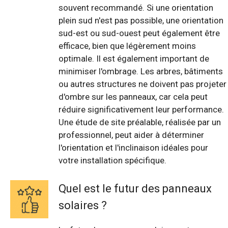
souvent recommandé. Si une orientation
plein sud n'est pas possible, une orientation
sud-est ou sud-ouest peut également être
efficace, bien que légèrement moins
optimale. Il est également important de
minimiser l'ombrage. Les arbres, bâtiments
ou autres structures ne doivent pas projeter
d'ombre sur les panneaux, car cela peut
réduire significativement leur performance.
Une étude de site préalable, réalisée par un
professionnel, peut aider à déterminer
l'orientation et l'inclinaison idéales pour
votre installation spécifique.
Quel est le futur des panneaux
solaires ?