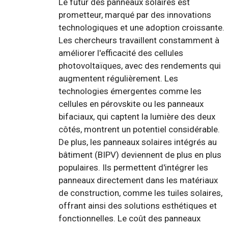
Le futur des panneaux solaires est
prometteur, marqué par des innovations
technologiques et une adoption croissante.
Les chercheurs travaillent constamment à
améliorer l'efficacité des cellules
photovoltaïques, avec des rendements qui
augmentent régulièrement. Les
technologies émergentes comme les
cellules en pérovskite ou les panneaux
bifaciaux, qui captent la lumière des deux
côtés, montrent un potentiel considérable.
De plus, les panneaux solaires intégrés au
bâtiment (BIPV) deviennent de plus en plus
populaires. Ils permettent d'intégrer les
panneaux directement dans les matériaux
de construction, comme les tuiles solaires,
offrant ainsi des solutions esthétiques et
fonctionnelles. Le coût des panneaux