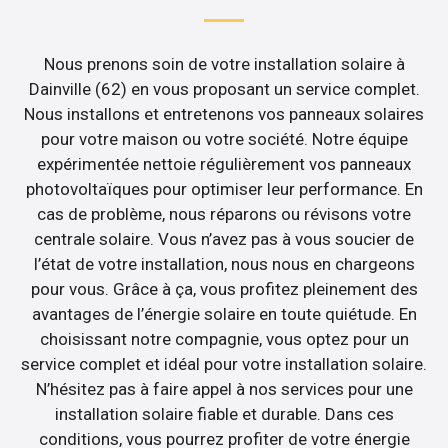
Nous prenons soin de votre installation solaire à
Dainville (62) en vous proposant un service complet.
Nous installons et entretenons vos panneaux solaires
pour votre maison ou votre société. Notre équipe
expérimentée nettoie régulièrement vos panneaux
photovoltaïques pour optimiser leur performance. En
cas de problème, nous réparons ou révisons votre
centrale solaire. Vous n’avez pas à vous soucier de
l’état de votre installation, nous nous en chargeons
pour vous. Grâce à ça, vous profitez pleinement des
avantages de l’énergie solaire en toute quiétude. En
choisissant notre compagnie, vous optez pour un
service complet et idéal pour votre installation solaire.
N’hésitez pas à faire appel à nos services pour une
installation solaire fiable et durable. Dans ces
conditions, vous pourrez profiter de votre énergie