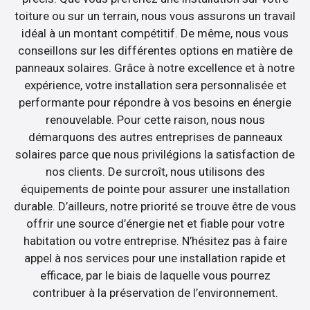
toiture ou sur un terrain, nous vous assurons un travail
idéal à un montant compétitif. De même, nous vous
conseillons sur les différentes options en matière de
panneaux solaires. Grâce à notre excellence et à notre
expérience, votre installation sera personnalisée et
performante pour répondre à vos besoins en énergie
renouvelable. Pour cette raison, nous nous
démarquons des autres entreprises de panneaux
solaires parce que nous privilégions la satisfaction de
nos clients. De surcroît, nous utilisons des
équipements de pointe pour assurer une installation
durable. D’ailleurs, notre priorité se trouve être de vous
offrir une source d’énergie net et fiable pour votre
habitation ou votre entreprise. N’hésitez pas à faire
appel à nos services pour une installation rapide et
efficace, par le biais de laquelle vous pourrez
contribuer à la préservation de l’environnement.