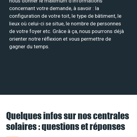
nous donner le maximum d’informations
concernant votre demande, à savoir : la
configuration de votre toit, le type de bâtiment, le
lieux où celui-ci se situe, le nombre de personnes
de votre foyer etc. Grâce à ça, nous pourrons déjà
orienter notre réflexion et vous permettre de
gagner du temps.
Quelques infos sur nos centrales
solaires : questions et réponses