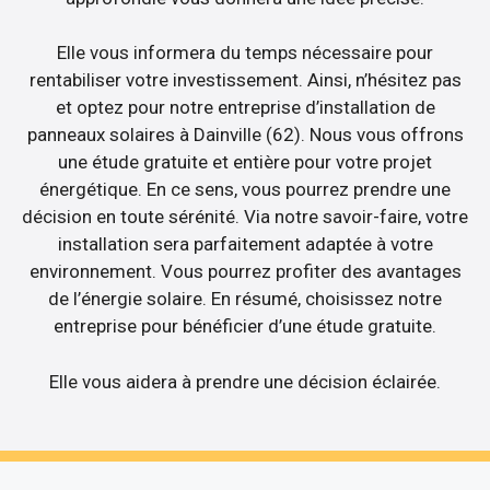
Elle vous informera du temps nécessaire pour
rentabiliser votre investissement. Ainsi, n’hésitez pas
et optez pour notre entreprise d’installation de
panneaux solaires à Dainville (62). Nous vous offrons
une étude gratuite et entière pour votre projet
énergétique. En ce sens, vous pourrez prendre une
décision en toute sérénité. Via notre savoir-faire, votre
installation sera parfaitement adaptée à votre
environnement. Vous pourrez profiter des avantages
de l’énergie solaire. En résumé, choisissez notre
entreprise pour bénéficier d’une étude gratuite.
Elle vous aidera à prendre une décision éclairée.