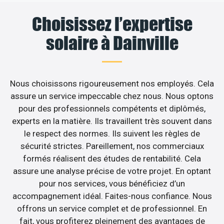
Choisissez l’expertise
solaire à Dainville
Nous choisissons rigoureusement nos employés. Cela
assure un service impeccable chez nous. Nous optons
pour des professionnels compétents et diplômés,
experts en la matière. Ils travaillent très souvent dans
le respect des normes. Ils suivent les règles de
sécurité strictes. Pareillement, nos commerciaux
formés réalisent des études de rentabilité. Cela
assure une analyse précise de votre projet. En optant
pour nos services, vous bénéficiez d’un
accompagnement idéal. Faites-nous confiance. Nous
offrons un service complet et de professionnel. En
fait, vous profiterez pleinement des avantages de