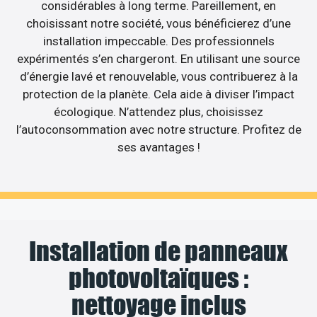
considérables à long terme. Pareillement, en
choisissant notre société, vous bénéficierez d’une
installation impeccable. Des professionnels
expérimentés s’en chargeront. En utilisant une source
d’énergie lavé et renouvelable, vous contribuerez à la
protection de la planète. Cela aide à diviser l’impact
écologique. N’attendez plus, choisissez
l’autoconsommation avec notre structure. Profitez de
ses avantages !
Installation de panneaux
photovoltaïques :
nettoyage inclus