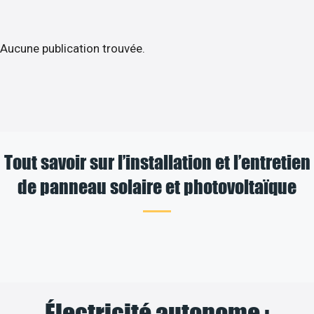
Aucune publication trouvée.
Tout savoir sur l’installation et l’entretien
de panneau solaire et photovoltaïque
Électricité autonome :