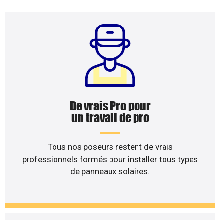
De vrais Pro pour
un travail de pro
Tous nos poseurs restent de vrais
professionnels formés pour installer tous types
de panneaux solaires.