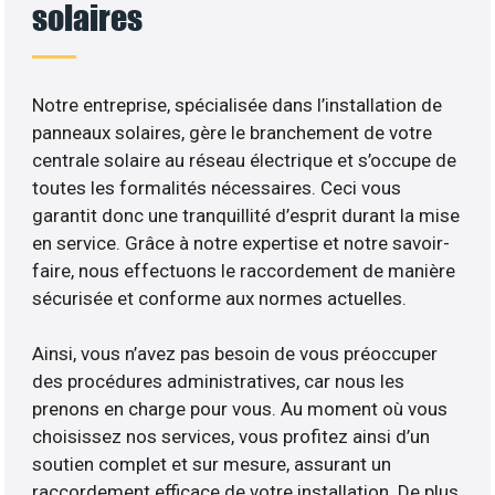
solaires
Notre entreprise, spécialisée dans l’installation de
panneaux solaires, gère le branchement de votre
centrale solaire au réseau électrique et s’occupe de
toutes les formalités nécessaires. Ceci vous
garantit donc une tranquillité d’esprit durant la mise
en service. Grâce à notre expertise et notre savoir-
faire, nous effectuons le raccordement de manière
sécurisée et conforme aux normes actuelles.
Ainsi, vous n’avez pas besoin de vous préoccuper
des procédures administratives, car nous les
prenons en charge pour vous. Au moment où vous
choisissez nos services, vous profitez ainsi d’un
soutien complet et sur mesure, assurant un
raccordement efficace de votre installation. De plus,