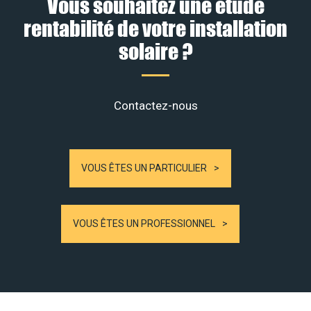
Vous souhaitez une étude
rentabilité de votre installation
solaire ?
Contactez-nous
VOUS ÊTES UN PARTICULIER
VOUS ÊTES UN PROFESSIONNEL