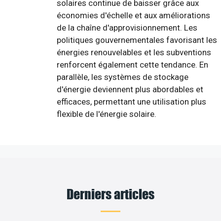
solaires continue de baisser grâce aux
économies d'échelle et aux améliorations
de la chaîne d'approvisionnement. Les
politiques gouvernementales favorisant les
énergies renouvelables et les subventions
renforcent également cette tendance. En
parallèle, les systèmes de stockage
d'énergie deviennent plus abordables et
efficaces, permettant une utilisation plus
flexible de l'énergie solaire.
Derniers articles