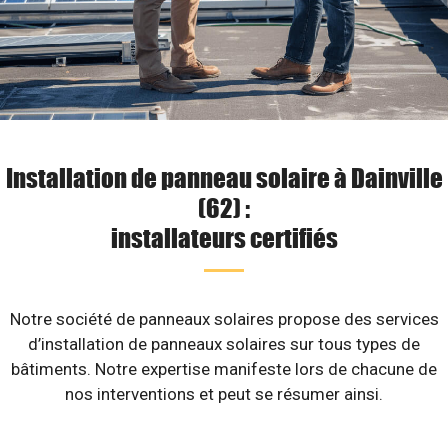
Installation de panneau solaire à Dainville
(62) :
installateurs certifiés
Notre société de panneaux solaires propose des services
d’installation de panneaux solaires sur tous types de
bâtiments. Notre expertise manifeste lors de chacune de
nos interventions et peut se résumer ainsi.