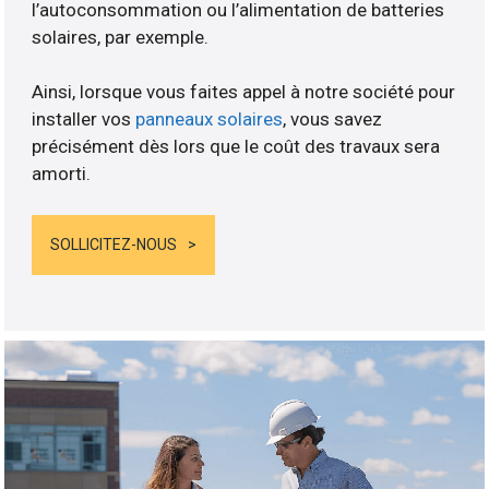
l’autoconsommation ou l’alimentation de batteries
solaires, par exemple.
Ainsi, lorsque vous faites appel à notre société pour
installer vos
panneaux solaires
, vous savez
précisément dès lors que le coût des travaux sera
amorti.
SOLLICITEZ-NOUS