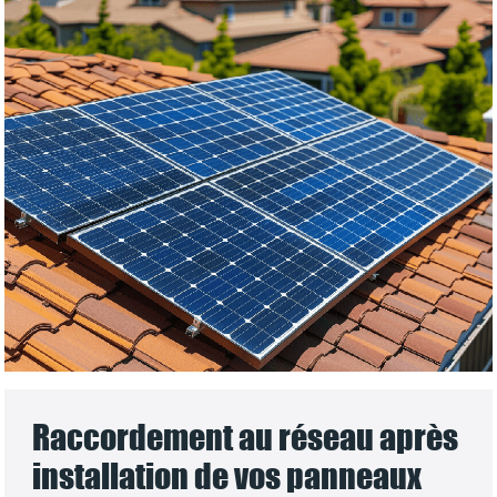
Raccordement au réseau après
installation de vos panneaux